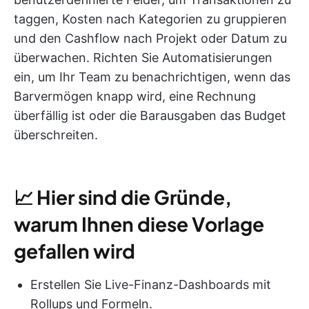
taggen, Kosten nach Kategorien zu gruppieren
und den Cashflow nach Projekt oder Datum zu
überwachen. Richten Sie Automatisierungen
ein, um Ihr Team zu benachrichtigen, wenn das
Barvermögen knapp wird, eine Rechnung
überfällig ist oder die Barausgaben das Budget
überschreiten.
📈
Hier sind die Gründe,
warum Ihnen diese Vorlage
gefallen wird
Erstellen Sie Live-Finanz-Dashboards mit
Rollups und Formeln.