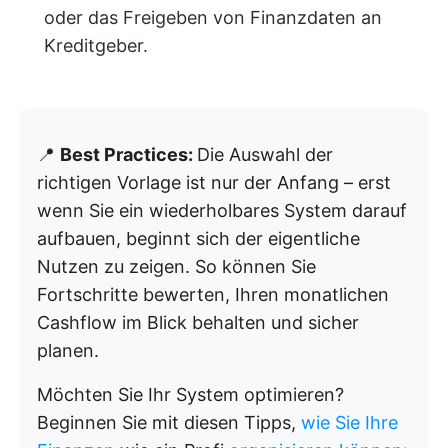
oder das Freigeben von Finanzdaten an
Kreditgeber.
📍
Best Practices:
Die Auswahl der
richtigen Vorlage ist nur der Anfang – erst
wenn Sie ein wiederholbares System darauf
aufbauen, beginnt sich der eigentliche
Nutzen zu zeigen. So können Sie
Fortschritte bewerten, Ihren monatlichen
Cashflow im Blick behalten und sicher
planen.
Möchten Sie Ihr System optimieren?
Beginnen Sie mit diesen Tipps,
wie Sie Ihre