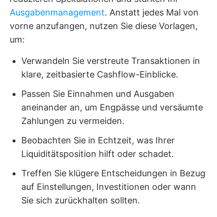
Ausgabenmanagement
. Anstatt jedes Mal von
vorne anzufangen, nutzen Sie diese Vorlagen,
um:
Verwandeln Sie verstreute Transaktionen in
klare, zeitbasierte Cashflow-Einblicke.
Passen Sie Einnahmen und Ausgaben
aneinander an, um Engpässe und versäumte
Zahlungen zu vermeiden.
Beobachten Sie in Echtzeit, was Ihrer
Liquiditätsposition hilft oder schadet.
Treffen Sie klügere Entscheidungen in Bezug
auf Einstellungen, Investitionen oder wann
Sie sich zurückhalten sollten.