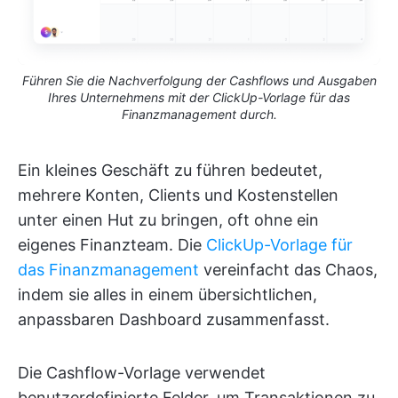
Führen Sie die Nachverfolgung der Cashflows und Ausgaben
Ihres Unternehmens mit der ClickUp-Vorlage für das
Finanzmanagement durch.
Ein kleines Geschäft zu führen bedeutet,
mehrere Konten, Clients und Kostenstellen
unter einen Hut zu bringen, oft ohne ein
eigenes Finanzteam. Die
ClickUp-Vorlage für
das Finanzmanagement
vereinfacht das Chaos,
indem sie alles in einem übersichtlichen,
anpassbaren Dashboard zusammenfasst.
Die Cashflow-Vorlage verwendet
benutzerdefinierte Felder, um Transaktionen zu