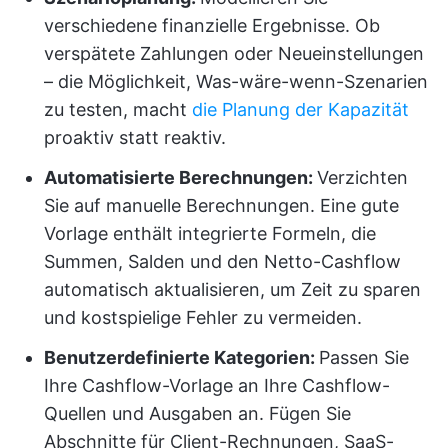
verschiedene finanzielle Ergebnisse. Ob
verspätete Zahlungen oder Neueinstellungen
– die Möglichkeit, Was-wäre-wenn-Szenarien
zu testen, macht
die Planung der Kapazität
proaktiv statt reaktiv.
Automatisierte Berechnungen:
Verzichten
Sie auf manuelle Berechnungen. Eine gute
Vorlage enthält integrierte Formeln, die
Summen, Salden und den Netto-Cashflow
automatisch aktualisieren, um Zeit zu sparen
und kostspielige Fehler zu vermeiden.
Benutzerdefinierte Kategorien:
Passen Sie
Ihre Cashflow-Vorlage an Ihre Cashflow-
Quellen und Ausgaben an. Fügen Sie
Abschnitte für Client-Rechnungen, SaaS-