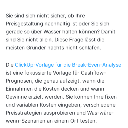
Sie sind sich nicht sicher, ob Ihre
Preisgestaltung nachhaltig ist oder Sie sich
gerade so über Wasser halten können? Damit
sind Sie nicht allein. Diese Frage lässt die
meisten Gründer nachts nicht schlafen.
Die
ClickUp-Vorlage für die Break-Even-Analyse
ist eine fokussierte Vorlage für Cashflow-
Prognosen, die genau aufzeigt, wann die
Einnahmen die Kosten decken und wann
Gewinne erzielt werden. Sie können Ihre fixen
und variablen Kosten eingeben, verschiedene
Preisstrategien ausprobieren und Was-wäre-
wenn-Szenarien an einem Ort testen.