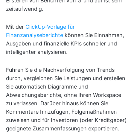
Erstellen von Berichten von Grund auf ist sehr
zeitaufwendig.
Mit der
ClickUp-Vorlage für
Finanzanalyseberichte
können Sie Einnahmen,
Ausgaben und finanzielle KPIs schneller und
intelligenter analysieren.
Führen Sie die Nachverfolgung von Trends
durch, vergleichen Sie Leistungen und erstellen
Sie automatisch Diagramme und
Abweichungsberichte, ohne Ihren Workspace
zu verlassen. Darüber hinaus können Sie
Kommentare hinzufügen, Folgemaßnahmen
zuweisen und für Investoren (oder Kreditgeber)
geeignete Zusammenfassungen exportieren.