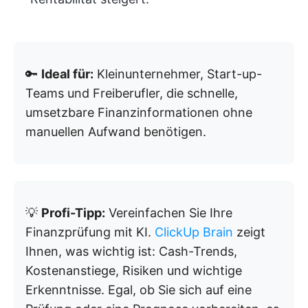
🔑
Ideal für:
Kleinunternehmer, Start-up-
Teams und Freiberufler, die schnelle,
umsetzbare Finanzinformationen ohne
manuellen Aufwand benötigen.
💡
Profi-Tipp:
Vereinfachen Sie Ihre
Finanzprüfung mit KI.
ClickUp Brain
zeigt
Ihnen, was wichtig ist: Cash-Trends,
Kostenanstiege, Risiken und wichtige
Erkenntnisse. Egal, ob Sie sich auf eine