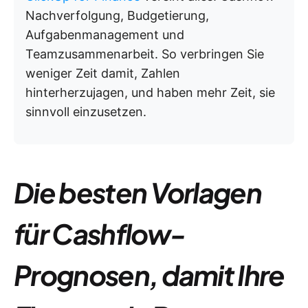
Nachverfolgung, Budgetierung,
Aufgabenmanagement und
Teamzusammenarbeit. So verbringen Sie
weniger Zeit damit, Zahlen
hinterherzujagen, und haben mehr Zeit, sie
sinnvoll einzusetzen.
Die besten Vorlagen
für Cashflow-
Prognosen, damit Ihre