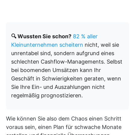
🔍 Wussten Sie schon?
82 % aller
Kleinunternehmen scheitern
nicht, weil sie
unrentabel sind, sondern aufgrund eines
schlechten Cashflow-Managements. Selbst
bei boomenden Umsätzen kann Ihr
Geschäft in Schwierigkeiten geraten, wenn
Sie Ihre Ein- und Auszahlungen nicht
regelmäßig prognostizieren.
Wie können Sie also dem Chaos einen Schritt
voraus sein, einen Plan für schwache Monate