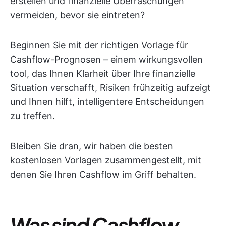
erstellen und finanzielle Überraschungen
vermeiden, bevor sie eintreten?
Beginnen Sie mit der richtigen Vorlage für
Cashflow-Prognosen – einem wirkungsvollen
tool, das Ihnen Klarheit über Ihre finanzielle
Situation verschafft, Risiken frühzeitig aufzeigt
und Ihnen hilft, intelligentere Entscheidungen
zu treffen.
Bleiben Sie dran, wir haben die besten
kostenlosen Vorlagen zusammengestellt, mit
denen Sie Ihren Cashflow im Griff behalten.
Was sind Cashflow-