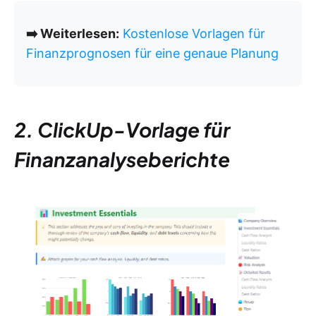
➡️ Weiterlesen:
Kostenlose Vorlagen für
Finanzprognosen für eine genaue Planung
2. ClickUp-Vorlage für
Finanzanalyseberichte