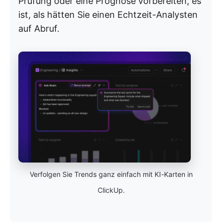
Prüfung oder eine Prognose vorbereiten, es
ist, als hätten Sie einen Echtzeit-Analysten
auf Abruf.
Verfolgen Sie Trends ganz einfach mit KI-Karten in
ClickUp.