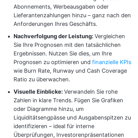
Abonnements, Werbeausgaben oder
Lieferantenzahlungen hinzu – ganz nach den
Anforderungen Ihres Geschäfts.
Nachverfolgung der Leistung:
Vergleichen
Sie Ihre Prognosen mit den tatsächlichen
Ergebnissen. Nutzen Sie dies, um Ihre
Prognosen zu optimieren und
finanzielle KPIs
wie Burn Rate, Runway und Cash Coverage
Ratio zu überwachen.
Visuelle Einblicke:
Verwandeln Sie rohe
Zahlen in klare Trends. Fügen Sie Grafiken
oder Diagramme hinzu, um
Liquiditätsengpässe und Ausgabenspitzen zu
identifizieren – ideal für interne
Überprüfungen, Investorenpräsentationen