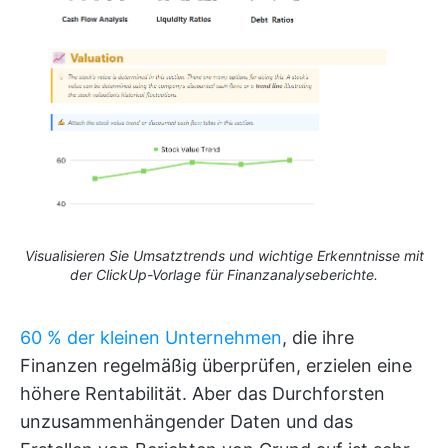
Visualisieren Sie Umsatztrends und wichtige Erkenntnisse mit
der ClickUp-Vorlage für Finanzanalyseberichte.
60 % der kleinen Unternehmen
, die ihre
Finanzen regelmäßig überprüfen, erzielen eine
höhere Rentabilität. Aber das Durchforsten
unzusammenhängender Daten und das