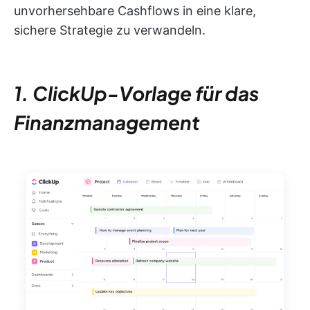
unvorhersehbare Cashflows in eine klare,
sichere Strategie zu verwandeln.
1. ClickUp-Vorlage für das
Finanzmanagement