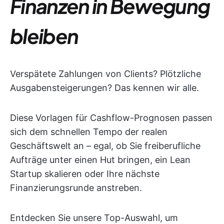
Finanzen in Bewegung
bleiben
Verspätete Zahlungen von Clients? Plötzliche
Ausgabensteigerungen? Das kennen wir alle.
Diese Vorlagen für Cashflow-Prognosen passen
sich dem schnellen Tempo der realen
Geschäftswelt an – egal, ob Sie freiberufliche
Aufträge unter einen Hut bringen, ein Lean
Startup skalieren oder Ihre nächste
Finanzierungsrunde anstreben.
Entdecken Sie unsere Top-Auswahl, um