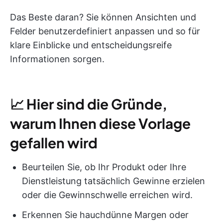
Das Beste daran? Sie können Ansichten und
Felder benutzerdefiniert anpassen und so für
klare Einblicke und entscheidungsreife
Informationen sorgen.
📈
Hier sind die Gründe,
warum Ihnen diese Vorlage
gefallen wird
Beurteilen Sie, ob Ihr Produkt oder Ihre
Dienstleistung tatsächlich Gewinne erzielen
oder die Gewinnschwelle erreichen wird.
Erkennen Sie hauchdünne Margen oder