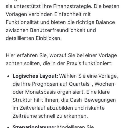
sie unterstützt Ihre Finanzstrategie. Die besten
Vorlagen verbinden Einfachheit mit
Funktionalität und bieten die richtige Balance
zwischen Benutzerfreundlichkeit und
detaillierten Einblicken.
Hier erfahren Sie, worauf Sie bei einer Vorlage
achten sollten, die in der Praxis funktioniert:
Logisches Layout:
Wählen Sie eine Vorlage,
die Ihre Prognosen auf Quartals-, Wochen-
oder Monatsbasis organisiert. Eine klare
Struktur hilft Ihnen, die Cash-Bewegungen
im Zeitverlauf abzubilden und riskante
Zeiträume schnell zu erkennen.
Szenarioplanung:
Modellieren Sie