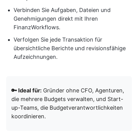
Verbinden Sie Aufgaben, Dateien und
Genehmigungen direkt mit Ihren
FinanzWorkflows.
Verfolgen Sie jede Transaktion für
übersichtliche Berichte und revisionsfähige
Aufzeichnungen.
🔑 Ideal für:
Gründer ohne CFO, Agenturen,
die mehrere Budgets verwalten, und Start-
up-Teams, die Budgetverantwortlichkeiten
koordinieren.