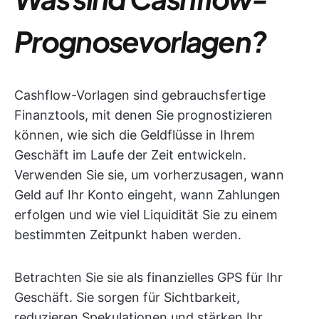
Prognosevorlagen?
Cashflow-Vorlagen sind gebrauchsfertige
Finanztools, mit denen Sie prognostizieren
können, wie sich die Geldflüsse in Ihrem
Geschäft im Laufe der Zeit entwickeln.
Verwenden Sie sie, um vorherzusagen, wann
Geld auf Ihr Konto eingeht, wann Zahlungen
erfolgen und wie viel Liquidität Sie zu einem
bestimmten Zeitpunkt haben werden.
Betrachten Sie sie als finanzielles GPS für Ihr
Geschäft. Sie sorgen für Sichtbarkeit,
reduzieren Spekulationen und stärken Ihr