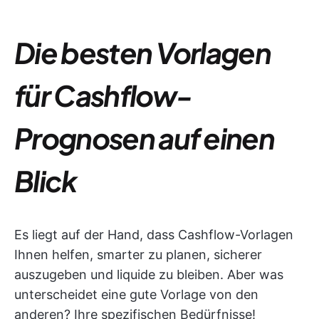
Die besten Vorlagen
für Cashflow-
Prognosen auf einen
Blick
Es liegt auf der Hand, dass Cashflow-Vorlagen
Ihnen helfen, smarter zu planen, sicherer
auszugeben und liquide zu bleiben. Aber was
unterscheidet eine gute Vorlage von den
anderen? Ihre spezifischen Bedürfnisse!