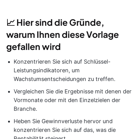
📈
Hier sind die Gründe,
warum Ihnen diese Vorlage
gefallen wird
Konzentrieren Sie sich auf Schlüssel-
Leistungsindikatoren, um
Wachstumsentscheidungen zu treffen.
Vergleichen Sie die Ergebnisse mit denen der
Vormonate oder mit den Einzelzielen der
Branche.
Heben Sie Gewinnverluste hervor und
konzentrieren Sie sich auf das, was die
Rentabilität steigert.