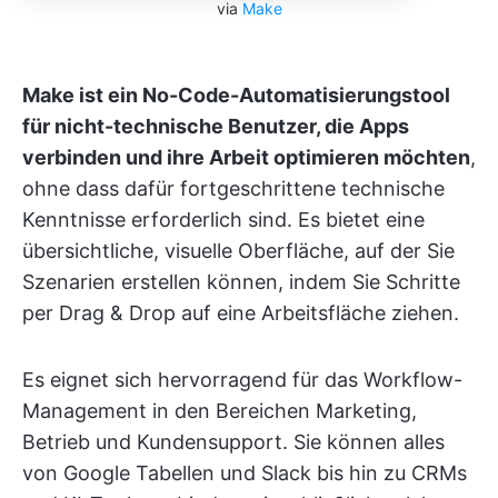
via
Make
Make ist ein No-Code-Automatisierungstool
für nicht-technische Benutzer, die Apps
verbinden und ihre Arbeit optimieren möchten
,
ohne dass dafür fortgeschrittene technische
Kenntnisse erforderlich sind. Es bietet eine
übersichtliche, visuelle Oberfläche, auf der Sie
Szenarien erstellen können, indem Sie Schritte
per Drag & Drop auf eine Arbeitsfläche ziehen.
Es eignet sich hervorragend für das Workflow-
Management in den Bereichen Marketing,
Betrieb und Kundensupport. Sie können alles
von Google Tabellen und Slack bis hin zu CRMs