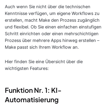
Auch wenn Sie nicht über die technischen
Kenntnisse verfügen, um eigene Workflows zu
erstellen, macht Make den Prozess zugänglich
und flexibel. Ob Sie einen einfachen einstufigen
Schritt einrichten oder einen mehrschichtigen
Prozess über mehrere Apps hinweg erstellen –
Make passt sich Ihrem Workflow an.
Hier finden Sie eine Übersicht über die
wichtigsten Features:
Funktion Nr. 1: KI-
Automatisierung