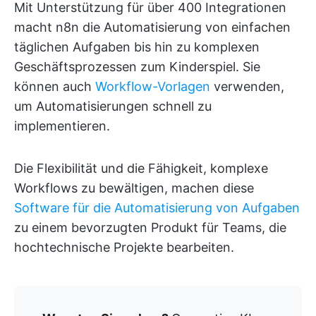
Mit Unterstützung für über 400 Integrationen
macht n8n die Automatisierung von einfachen
täglichen Aufgaben bis hin zu komplexen
Geschäftsprozessen zum Kinderspiel. Sie
können auch
Workflow-Vorlagen
verwenden,
um Automatisierungen schnell zu
implementieren.
Die Flexibilität und die Fähigkeit, komplexe
Workflows zu bewältigen, machen diese
Software für die Automatisierung von Aufgaben
zu einem bevorzugten Produkt für Teams, die
hochtechnische Projekte bearbeiten.