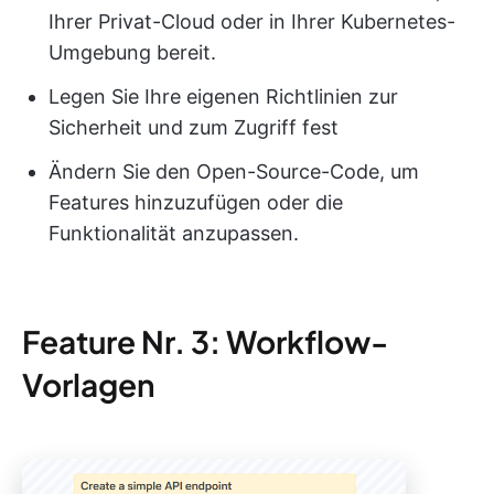
Ihrer Privat-Cloud oder in Ihrer Kubernetes-
Umgebung bereit.
Legen Sie Ihre eigenen Richtlinien zur
Sicherheit und zum Zugriff fest
Ändern Sie den Open-Source-Code, um
Features hinzuzufügen oder die
Funktionalität anzupassen.
Feature Nr. 3: Workflow-
Vorlagen