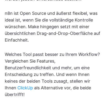
n8n ist Open Source und äußerst flexibel, was
ideal ist, wenn Sie die vollständige Kontrolle
wünschen. Make hingegen setzt mit einer
übersichtlichen Drag-and-Drop-Oberfläche auf
Einfachheit.
Welches Tool passt besser zu Ihrem Workflow?
Vergleichen Sie Features,
Benutzerfreundlichkeit und mehr, um eine
Entscheidung zu treffen. Und wenn Ihnen
keines der beiden Tools zusagt, stellen wir
Ihnen
ClickUp
als Alternative vor, die beide
übertrifft!