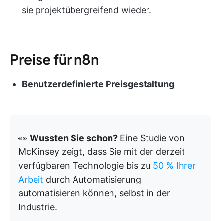
sie projektübergreifend wieder.
Preise für n8n
Benutzerdefinierte Preisgestaltung
👀
Wussten Sie schon?
Eine Studie von
McKinsey zeigt, dass Sie mit der derzeit
verfügbaren Technologie bis zu
50 % Ihrer
Arbeit
durch Automatisierung
automatisieren können, selbst in der
Industrie.