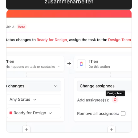
zusammenarbeiten