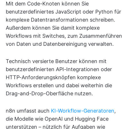
Mit dem Code-Knoten können Sie
benutzerdefiniertes JavaScript oder Python für
komplexe Datentransformationen schreiben.
Außerdem können Sie damit komplexe
Workflows mit Switches, zum Zusammenführen
von Daten und Datenbereinigung verwalten.
Technisch versierte Benutzer können mit
benutzerdefinierten API-Integrationen oder
HTTP-Anforderungsknöpfen komplexe
Workflows erstellen und dabei weiterhin die
Drag-and-Drop-Oberfläche nutzen.
n8n umfasst auch
KI-Workflow-Generatoren
,
die Modelle wie OpenAI und Hugging Face
unterstützen – nützlich für Aufgaben wie