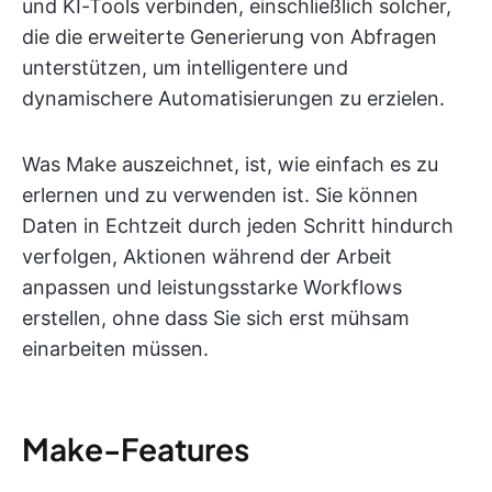
und KI-Tools verbinden, einschließlich solcher,
die die erweiterte Generierung von Abfragen
unterstützen, um intelligentere und
dynamischere Automatisierungen zu erzielen.
Was Make auszeichnet, ist, wie einfach es zu
erlernen und zu verwenden ist. Sie können
Daten in Echtzeit durch jeden Schritt hindurch
verfolgen, Aktionen während der Arbeit
anpassen und leistungsstarke Workflows
erstellen, ohne dass Sie sich erst mühsam
einarbeiten müssen.
Make-Features