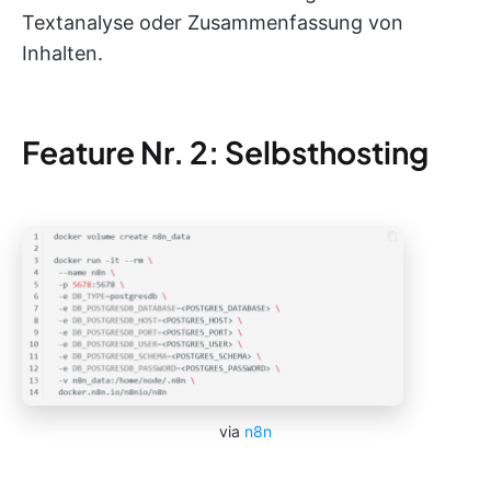
Textanalyse oder Zusammenfassung von
Inhalten.
Feature Nr. 2: Selbsthosting
via
n8n