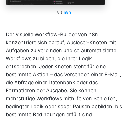
via
n8n
Der visuelle Workflow-Builder von n8n
konzentriert sich darauf, Auslöser-Knoten mit
Aufgaben zu verbinden und so automatisierte
Workflows zu bilden, die Ihrer Logik
entsprechen. Jeder Knoten steht für eine
bestimmte Aktion – das Versenden einer E-Mail,
die Abfrage einer Datenbank oder das
Formatieren der Ausgabe. Sie können
mehrstufige Workflows mithilfe von Schleifen,
bedingter Logik oder sogar Pausen abbilden, bis
bestimmte Bedingungen erfüllt sind.