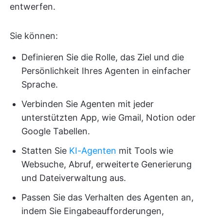
entwerfen.
Sie können:
Definieren Sie die Rolle, das Ziel und die
Persönlichkeit Ihres Agenten in einfacher
Sprache.
Verbinden Sie Agenten mit jeder
unterstützten App, wie Gmail, Notion oder
Google Tabellen.
Statten Sie
KI-Agenten
mit Tools wie
Websuche, Abruf, erweiterte Generierung
und Dateiverwaltung aus.
Passen Sie das Verhalten des Agenten an,
indem Sie Eingabeaufforderungen,