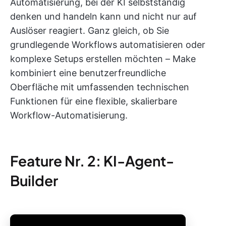
Automatisierung, bei der KI selbstständig
denken und handeln kann und nicht nur auf
Auslöser reagiert. Ganz gleich, ob Sie
grundlegende Workflows automatisieren oder
komplexe Setups erstellen möchten – Make
kombiniert eine benutzerfreundliche
Oberfläche mit umfassenden technischen
Funktionen für eine flexible, skalierbare
Workflow-Automatisierung.
Feature Nr. 2: KI-Agent-
Builder