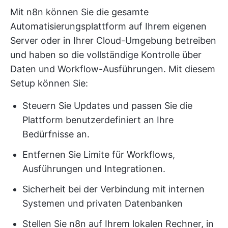
Mit n8n können Sie die gesamte
Automatisierungsplattform auf Ihrem eigenen
Server oder in Ihrer Cloud-Umgebung betreiben
und haben so die vollständige Kontrolle über
Daten und Workflow-Ausführungen. Mit diesem
Setup können Sie:
Steuern Sie Updates und passen Sie die
Plattform benutzerdefiniert an Ihre
Bedürfnisse an.
Entfernen Sie Limite für Workflows,
Ausführungen und Integrationen.
Sicherheit bei der Verbindung mit internen
Systemen und privaten Datenbanken
Stellen Sie n8n auf Ihrem lokalen Rechner, in