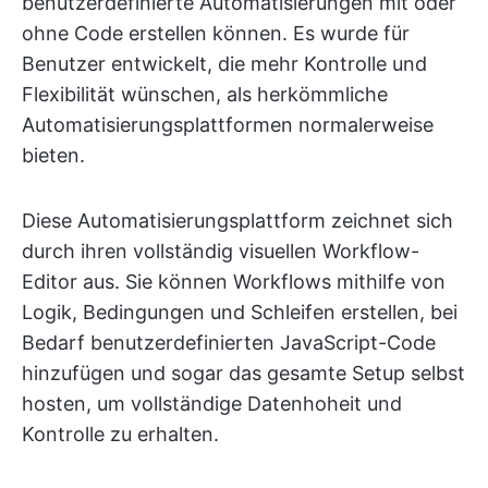
benutzerdefinierte Automatisierungen mit oder
ohne Code erstellen können. Es wurde für
Benutzer entwickelt, die mehr Kontrolle und
Flexibilität wünschen, als herkömmliche
Automatisierungsplattformen normalerweise
bieten.
Diese Automatisierungsplattform zeichnet sich
durch ihren vollständig visuellen Workflow-
Editor aus. Sie können Workflows mithilfe von
Logik, Bedingungen und Schleifen erstellen, bei
Bedarf benutzerdefinierten JavaScript-Code
hinzufügen und sogar das gesamte Setup selbst
hosten, um vollständige Datenhoheit und
Kontrolle zu erhalten.