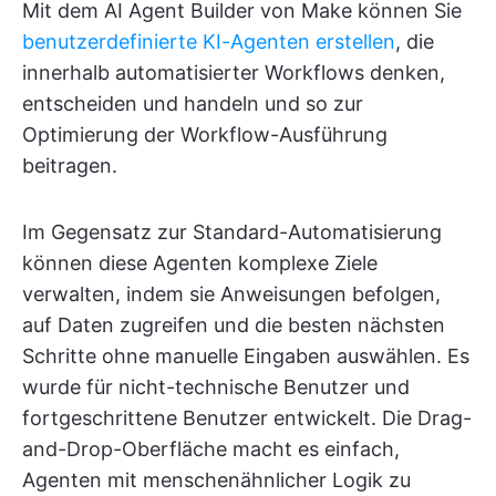
Mit dem AI Agent Builder von Make können Sie
benutzerdefinierte KI-Agenten erstellen
, die
innerhalb automatisierter Workflows denken,
entscheiden und handeln und so zur
Optimierung der Workflow-Ausführung
beitragen.
Im Gegensatz zur Standard-Automatisierung
können diese Agenten komplexe Ziele
verwalten, indem sie Anweisungen befolgen,
auf Daten zugreifen und die besten nächsten
Schritte ohne manuelle Eingaben auswählen. Es
wurde für nicht-technische Benutzer und
fortgeschrittene Benutzer entwickelt. Die Drag-
and-Drop-Oberfläche macht es einfach,
Agenten mit menschenähnlicher Logik zu