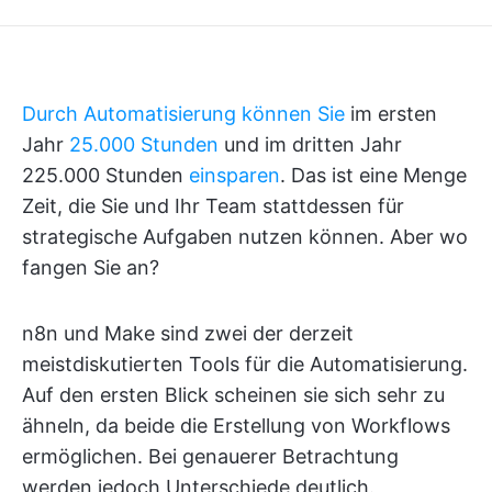
Durch Automatisierung können Sie
im ersten
Jahr
25.000 Stunden
und im dritten Jahr
225.000 Stunden
einsparen
. Das ist eine Menge
Zeit, die Sie und Ihr Team stattdessen für
strategische Aufgaben nutzen können. Aber wo
fangen Sie an?
n8n und Make sind zwei der derzeit
meistdiskutierten Tools für die Automatisierung.
Auf den ersten Blick scheinen sie sich sehr zu
ähneln, da beide die Erstellung von Workflows
ermöglichen. Bei genauerer Betrachtung
werden jedoch Unterschiede deutlich.