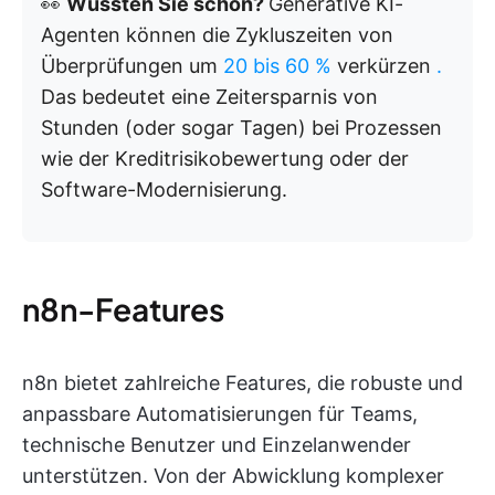
👀
Wussten Sie schon?
Generative KI-
Agenten können die Zykluszeiten von
Überprüfungen um
20 bis 60 %
verkürzen
.
Das bedeutet eine Zeitersparnis von
Stunden (oder sogar Tagen) bei Prozessen
wie der Kreditrisikobewertung oder der
Software-Modernisierung.
n8n-Features
n8n bietet zahlreiche Features, die robuste und
anpassbare Automatisierungen für Teams,
technische Benutzer und Einzelanwender
unterstützen. Von der Abwicklung komplexer