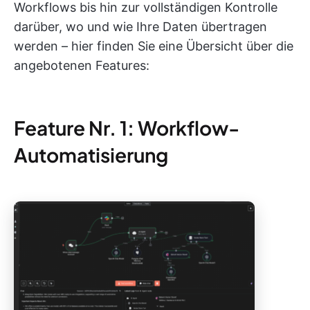
Workflows bis hin zur vollständigen Kontrolle
darüber, wo und wie Ihre Daten übertragen
werden – hier finden Sie eine Übersicht über die
angebotenen Features:
Feature Nr. 1: Workflow-
Automatisierung