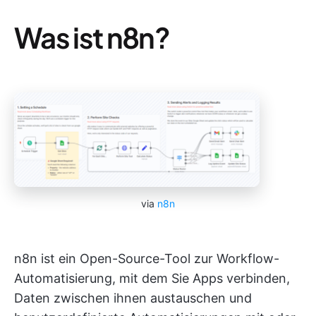
Was ist n8n?
via
n8n
n8n ist ein Open-Source-Tool zur Workflow-
Automatisierung, mit dem Sie Apps verbinden,
Daten zwischen ihnen austauschen und