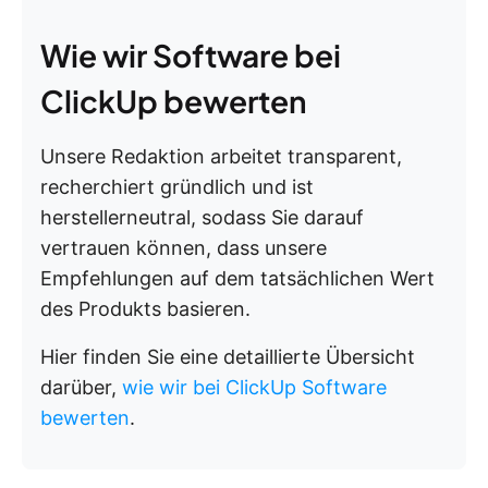
Wie wir Software bei
ClickUp bewerten
Unsere Redaktion arbeitet transparent,
recherchiert gründlich und ist
herstellerneutral, sodass Sie darauf
vertrauen können, dass unsere
Empfehlungen auf dem tatsächlichen Wert
des Produkts basieren.
Hier finden Sie eine detaillierte Übersicht
darüber,
wie wir bei ClickUp Software
bewerten
.