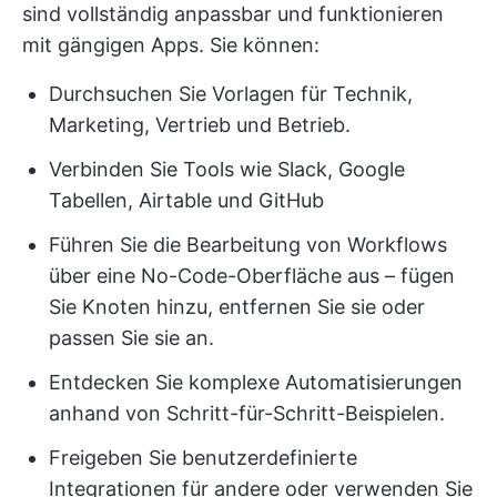
sind vollständig anpassbar und funktionieren
mit gängigen Apps. Sie können:
Durchsuchen Sie Vorlagen für Technik,
Marketing, Vertrieb und Betrieb.
Verbinden Sie Tools wie Slack, Google
Tabellen, Airtable und GitHub
Führen Sie die Bearbeitung von Workflows
über eine No-Code-Oberfläche aus – fügen
Sie Knoten hinzu, entfernen Sie sie oder
passen Sie sie an.
Entdecken Sie komplexe Automatisierungen
anhand von Schritt-für-Schritt-Beispielen.
Freigeben Sie benutzerdefinierte
Integrationen für andere oder verwenden Sie