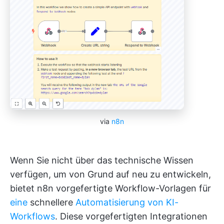
via
n8n
Wenn Sie nicht über das technische Wissen
verfügen, um von Grund auf neu zu entwickeln,
bietet n8n vorgefertigte Workflow-Vorlagen für
eine
schnellere
Automatisierung von KI-
Workflows
. Diese vorgefertigten Integrationen