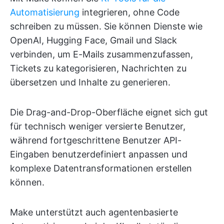
Automatisierung
integrieren, ohne Code
schreiben zu müssen. Sie können Dienste wie
OpenAI, Hugging Face, Gmail und Slack
verbinden, um E-Mails zusammenzufassen,
Tickets zu kategorisieren, Nachrichten zu
übersetzen und Inhalte zu generieren.
Die Drag-and-Drop-Oberfläche eignet sich gut
für technisch weniger versierte Benutzer,
während fortgeschrittene Benutzer API-
Eingaben benutzerdefiniert anpassen und
komplexe Datentransformationen erstellen
können.
Make unterstützt auch agentenbasierte