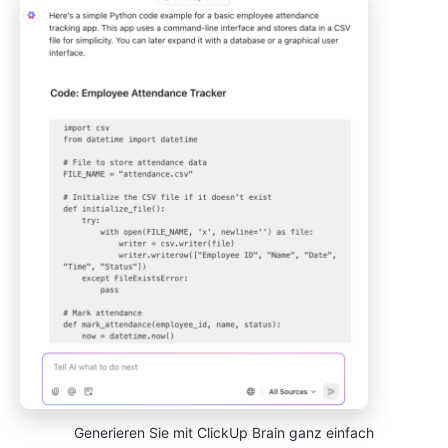
Generieren Sie mit ClickUp Brain ganz einfach