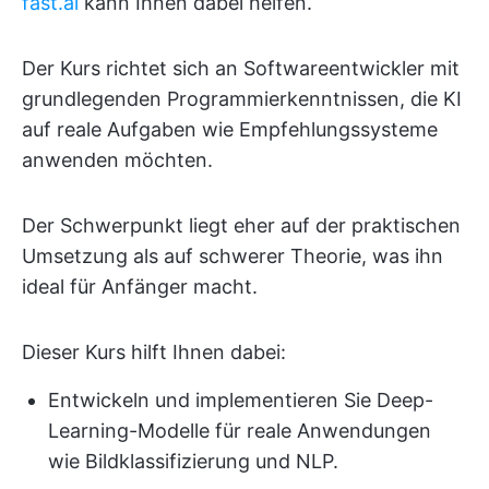
fast.ai
kann Ihnen dabei helfen.
Der Kurs richtet sich an Softwareentwickler mit
grundlegenden Programmierkenntnissen, die KI
auf reale Aufgaben wie Empfehlungssysteme
anwenden möchten.
Der Schwerpunkt liegt eher auf der praktischen
Umsetzung als auf schwerer Theorie, was ihn
ideal für Anfänger macht.
Dieser Kurs hilft Ihnen dabei:
Entwickeln und implementieren Sie Deep-
Learning-Modelle für reale Anwendungen
wie Bildklassifizierung und NLP.