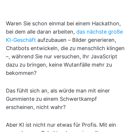
Waren Sie schon einmal bei einem Hackathon,
bei dem alle daran arbeiten,
das nächste große
KI-Geschäft
aufzubauen – Bilder generieren,
Chatbots entwickeln, die
zu
menschlich klingen
–, während Sie nur versuchen, Ihr JavaScript
dazu zu bringen, keine Wutanfälle mehr zu
bekommen?
Das fühlt sich an, als würde man mit einer
Gummiente zu einem Schwertkampf
erscheinen, nicht wahr?
Aber KI ist nicht nur etwas für Profis. Mit ein