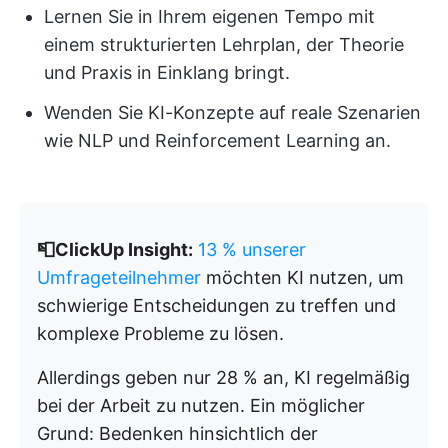
Lernen Sie in Ihrem eigenen Tempo mit
einem strukturierten Lehrplan, der Theorie
und Praxis in Einklang bringt.
Wenden Sie KI-Konzepte auf reale Szenarien
wie NLP und Reinforcement Learning an.
📮ClickUp Insight:
13 % unserer
Umfrageteilnehmer
möchten KI nutzen, um
schwierige Entscheidungen zu treffen und
komplexe Probleme zu lösen.
Allerdings geben nur 28 % an, KI regelmäßig
bei der Arbeit zu nutzen. Ein möglicher
Grund: Bedenken hinsichtlich der