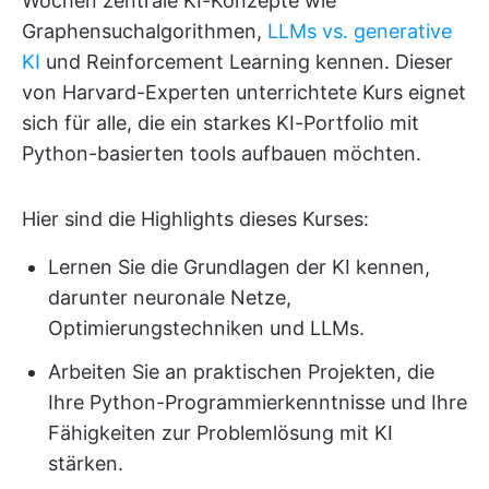
Wochen zentrale KI-Konzepte wie
Graphensuchalgorithmen,
LLMs vs. generative
KI
und Reinforcement Learning kennen. Dieser
von Harvard-Experten unterrichtete Kurs eignet
sich für alle, die ein starkes KI-Portfolio mit
Python-basierten tools aufbauen möchten.
Hier sind die Highlights dieses Kurses:
Lernen Sie die Grundlagen der KI kennen,
darunter neuronale Netze,
Optimierungstechniken und LLMs.
Arbeiten Sie an praktischen Projekten, die
Ihre Python-Programmierkenntnisse und Ihre
Fähigkeiten zur Problemlösung mit KI
stärken.