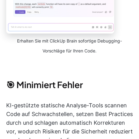
Erhalten Sie mit ClickUp Brain sofortige Debugging-
Vorschläge für Ihren Code.
🎯 Minimiert Fehler
KI-gestützte statische Analyse-Tools scannen
Code auf Schwachstellen, setzen Best Practices
durch und schlagen automatisch Korrekturen
vor, wodurch Risiken für die Sicherheit reduziert