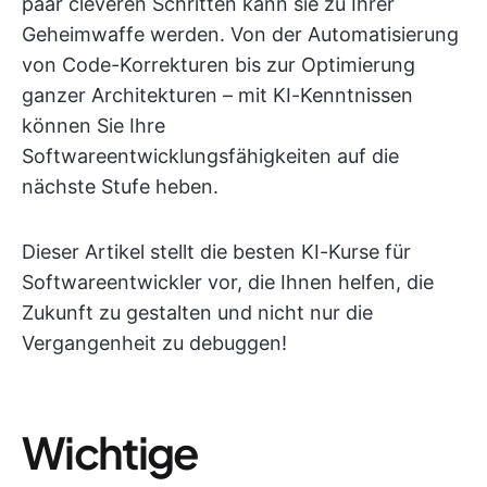
paar cleveren Schritten kann sie zu Ihrer
Geheimwaffe werden. Von der Automatisierung
von Code-Korrekturen bis zur Optimierung
ganzer Architekturen – mit KI-Kenntnissen
können Sie Ihre
Softwareentwicklungsfähigkeiten auf die
nächste Stufe heben.
Dieser Artikel stellt die besten KI-Kurse für
Softwareentwickler vor, die Ihnen helfen, die
Zukunft zu gestalten und nicht nur die
Vergangenheit zu debuggen!
Wichtige