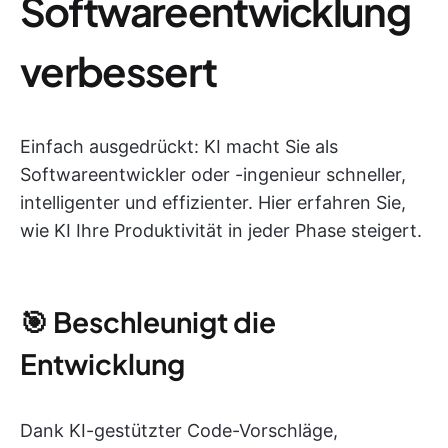
Softwareentwicklung
verbessert
Einfach ausgedrückt: KI macht Sie als
Softwareentwickler oder -ingenieur schneller,
intelligenter und effizienter. Hier erfahren Sie,
wie KI Ihre Produktivität in jeder Phase steigert.
🎯 Beschleunigt die
Entwicklung
Dank KI-gestützter Code-Vorschläge,