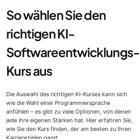
So wählen Sie den
richtigen KI-
Softwareentwicklungs
Kurs aus
Die Auswahl des richtigen KI-Kurses kann sich
wie die Wahl einer Programmiersprache
anfühlen – es gibt zu viele Optionen, von denen
jede ihre eigenen Stärken hat. Hier erfahren Sie,
wie Sie den Kurs finden, der am besten zu Ihren
Karrierezielen passt.