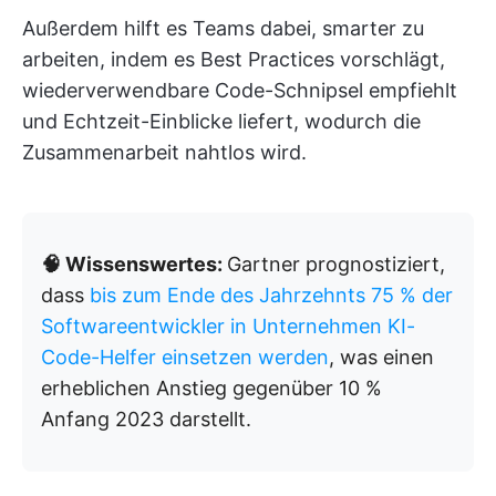
Außerdem hilft es Teams dabei, smarter zu
arbeiten, indem es Best Practices vorschlägt,
wiederverwendbare Code-Schnipsel empfiehlt
und Echtzeit-Einblicke liefert, wodurch die
Zusammenarbeit nahtlos wird.
🧠 Wissenswertes:
Gartner prognostiziert,
dass
bis zum Ende des Jahrzehnts 75 % der
Softwareentwickler in Unternehmen KI-
Code-Helfer einsetzen werden
, was einen
erheblichen Anstieg gegenüber 10 %
Anfang 2023 darstellt.