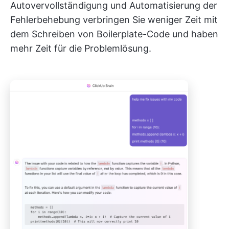
Autovervollständigung und Automatisierung der
Fehlerbehebung verbringen Sie weniger Zeit mit
dem Schreiben von Boilerplate-Code und haben
mehr Zeit für die Problemlösung.