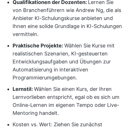
Qualifikationen der Dozenten:
Lernen Sie
von Branchenführern wie Andrew Ng, die als
Anbieter KI-Schulungskurse anbieten und
Ihnen eine solide Grundlage in KI-Schulungen
vermitteln.
Praktische Projekte:
Wählen Sie Kurse mit
realistischen Szenarien, KI-gesteuerten
Entwicklungsaufgaben und Übungen zur
Automatisierung in interaktiven
Programmierumgebungen.
Lernstil:
Wählen Sie einen Kurs, der Ihren
Lernvorlieben entspricht, egal ob es sich um
Online-Lernen im eigenen Tempo oder Live-
Mentoring handelt.
Kosten vs. Wert: Ziehen Sie zunächst