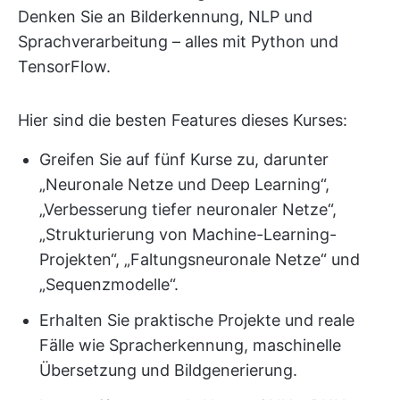
Denken Sie an Bilderkennung, NLP und
Sprachverarbeitung – alles mit Python und
TensorFlow.
Hier sind die besten Features dieses Kurses:
Greifen Sie auf fünf Kurse zu, darunter
„Neuronale Netze und Deep Learning“,
„Verbesserung tiefer neuronaler Netze“,
„Strukturierung von Machine-Learning-
Projekten“, „Faltungsneuronale Netze“ und
„Sequenzmodelle“.
Erhalten Sie praktische Projekte und reale
Fälle wie Spracherkennung, maschinelle
Übersetzung und Bildgenerierung.