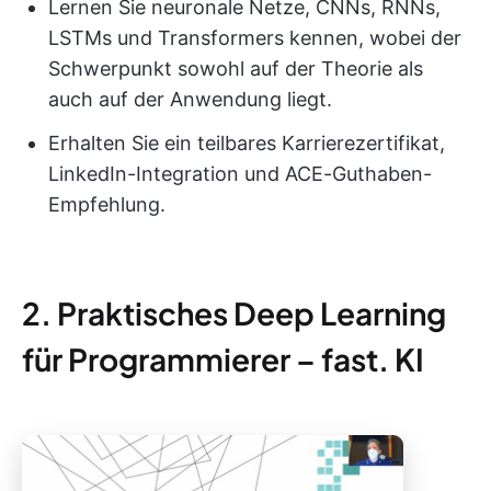
Lernen Sie neuronale Netze, CNNs, RNNs,
LSTMs und Transformers kennen, wobei der
Schwerpunkt sowohl auf der Theorie als
auch auf der Anwendung liegt.
Erhalten Sie ein teilbares Karrierezertifikat,
LinkedIn-Integration und ACE-Guthaben-
Empfehlung.
2. Praktisches Deep Learning
für Programmierer – fast. KI