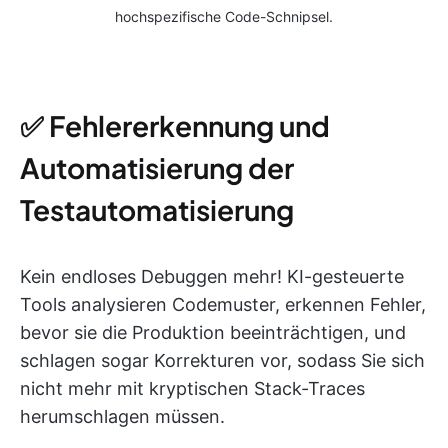
hochspezifische Code-Schnipsel.
✅ Fehlererkennung und
Automatisierung der
Testautomatisierung
Kein endloses Debuggen mehr! KI-gesteuerte
Tools analysieren Codemuster, erkennen Fehler,
bevor sie die Produktion beeinträchtigen, und
schlagen sogar Korrekturen vor, sodass Sie sich
nicht mehr mit kryptischen Stack-Traces
herumschlagen müssen.