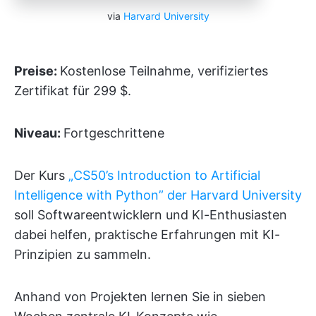
via
Harvard University
Preise:
Kostenlose Teilnahme, verifiziertes
Zertifikat für 299 $.
Niveau:
Fortgeschrittene
Der Kurs
„CS50’s Introduction to Artificial
Intelligence with Python” der Harvard University
soll Softwareentwicklern und KI-Enthusiasten
dabei helfen, praktische Erfahrungen mit KI-
Prinzipien zu sammeln.
Anhand von Projekten lernen Sie in sieben