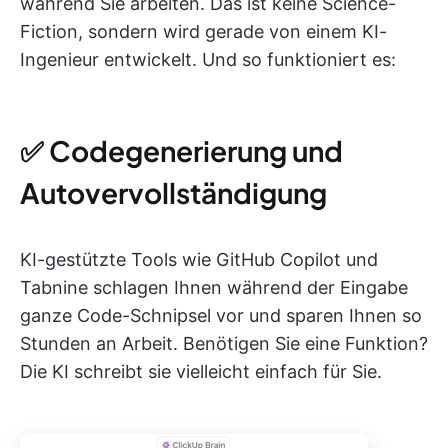
während Sie arbeiten. Das ist keine Science-
Fiction, sondern wird gerade von einem KI-
Ingenieur entwickelt. Und so funktioniert es:
✅ Codegenerierung und
Autovervollständigung
KI-gestützte Tools wie GitHub Copilot und
Tabnine schlagen Ihnen während der Eingabe
ganze Code-Schnipsel vor und sparen Ihnen so
Stunden an Arbeit. Benötigen Sie eine Funktion?
Die KI schreibt sie vielleicht einfach für Sie.