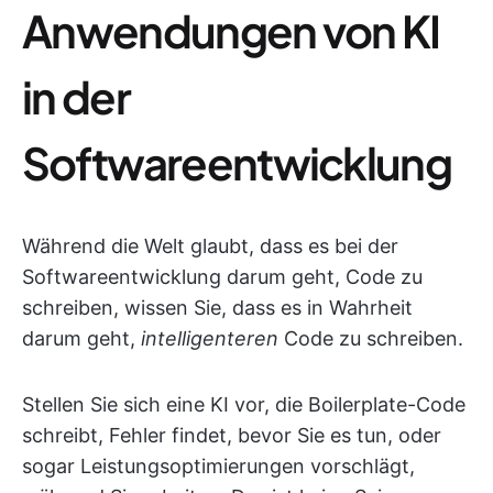
Anwendungen von KI
in der
Softwareentwicklung
Während die Welt glaubt, dass es bei der
Softwareentwicklung darum geht, Code zu
schreiben, wissen Sie, dass es in Wahrheit
darum geht,
intelligenteren
Code zu schreiben.
Stellen Sie sich eine KI vor, die Boilerplate-Code
schreibt, Fehler findet, bevor Sie es tun, oder
sogar Leistungsoptimierungen vorschlägt,