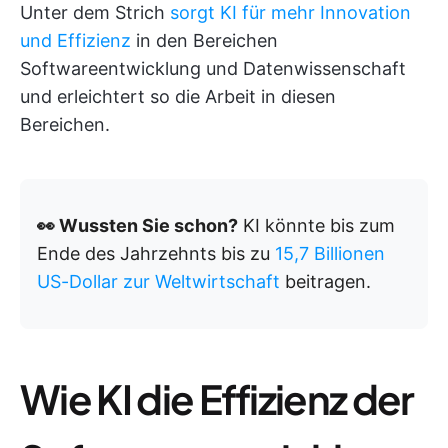
Unter dem Strich
sorgt KI für mehr Innovation
und Effizienz
in den Bereichen
Softwareentwicklung und Datenwissenschaft
und erleichtert so die Arbeit in diesen
Bereichen.
👀 Wussten Sie schon?
KI könnte bis zum
Ende des Jahrzehnts bis zu
15,7 Billionen
US-Dollar zur Weltwirtschaft
beitragen.
Wie KI die Effizienz der