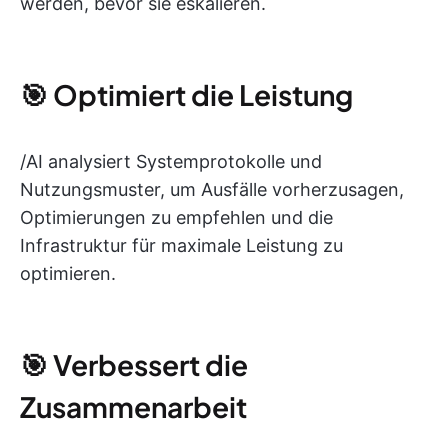
werden, bevor sie eskalieren.
🎯 Optimiert die Leistung
/AI analysiert Systemprotokolle und
Nutzungsmuster, um Ausfälle vorherzusagen,
Optimierungen zu empfehlen und die
Infrastruktur für maximale Leistung zu
optimieren.
🎯 Verbessert die
Zusammenarbeit