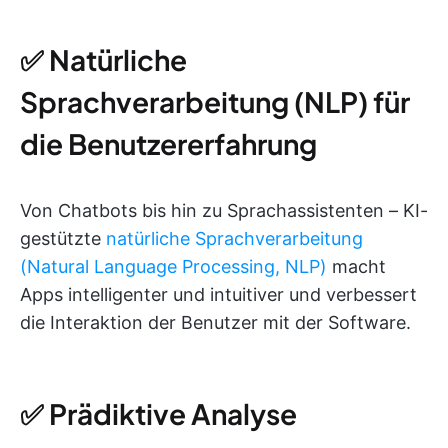
✅ Natürliche
Sprachverarbeitung (NLP) für
die Benutzererfahrung
Von Chatbots bis hin zu Sprachassistenten – KI-
gestützte
natürliche Sprachverarbeitung
(Natural Language Processing, NLP)
macht
Apps intelligenter und intuitiver und verbessert
die Interaktion der Benutzer mit der Software.
✅ Prädiktive Analyse