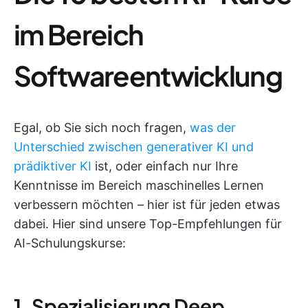
im Bereich
Softwareentwicklung
Egal, ob Sie sich noch fragen,
was der
Unterschied zwischen generativer KI und
prädiktiver KI
ist, oder einfach nur Ihre
Kenntnisse im Bereich maschinelles Lernen
verbessern möchten – hier ist für jeden etwas
dabei. Hier sind unsere Top-Empfehlungen für
AI-Schulungskurse:
1. Spezialisierung Deep