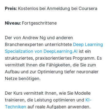
Preis:
Kostenlos bei Anmeldung bei Coursera
Niveau:
Fortgeschrittene
Der von Andrew Ng und anderen
Branchenexperten unterrichtete
Deep Learning
Specialization von DeepLearning.AI
ist ein
strukturiertes, praxisorientiertes Programm. Es
vermittelt Ihnen die Fähigkeiten, die Sie zum
Aufbau und zur Optimierung tiefer neuronaler
Netze benötigen.
Der Kurs vermittelt Ihnen, wie Sie Modelle
trainieren, die Leistung optimieren und
KI-
Techniken
auf reale Aufgaben anwenden.