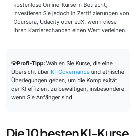
kostenlose Online-Kurse in Betracht,
investieren Sie jedoch in Zertifizierungen von
Coursera, Udacity oder edX, wenn diese
Ihren Karrierechancen einen Wert verleihen.
💡Profi-Tipp:
Wählen Sie Kurse, die eine
Übersicht über
KI-Governance
und ethische
Überlegungen geben, um die Komplexität
der KI effizient zu bewältigen, insbesondere
wenn Sie Anfänger sind.
Die 10 besten KI-Kurse