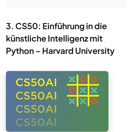
3. CS50: Einführung in die
künstliche Intelligenz mit
Python – Harvard University