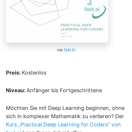
via
fast.ki
Preis:
Kostenlos
Niveau:
Anfänger bis Fortgeschrittene
Möchten Sie mit Deep Learning beginnen, ohne
sich in komplexer Mathematik zu verlieren? Der
Kurs „Practical Deep Learning for Coders” von