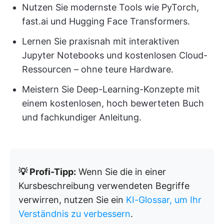
Nutzen Sie modernste Tools wie PyTorch,
fast.ai und Hugging Face Transformers.
Lernen Sie praxisnah mit interaktiven
Jupyter Notebooks und kostenlosen Cloud-
Ressourcen – ohne teure Hardware.
Meistern Sie Deep-Learning-Konzepte mit
einem kostenlosen, hoch bewerteten Buch
und fachkundiger Anleitung.
💡 Profi-Tipp:
Wenn Sie die in einer
Kursbeschreibung verwendeten Begriffe
verwirren, nutzen Sie ein
KI-Glossar, um Ihr
Verständnis zu verbessern
.