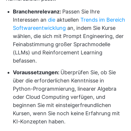
Branchenrelevanz:
Passen Sie Ihre
Interessen an
die
aktuellen
Trends im Bereich
Softwareentwicklung
an, indem Sie Kurse
wählen, die sich mit Prompt Engineering, der
Feinabstimmung großer Sprachmodelle
(LLMs) und Reinforcement Learning
befassen.
Voraussetzungen:
Überprüfen Sie, ob Sie
über die erforderlichen Kenntnisse in
Python-Programmierung, linearer Algebra
oder Cloud Computing verfügen, und
beginnen Sie mit einsteigerfreundlichen
Kursen, wenn Sie noch keine Erfahrung mit
KI-Konzepten haben.