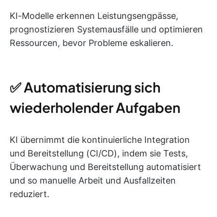
KI-Modelle erkennen Leistungsengpässe,
prognostizieren Systemausfälle und optimieren
Ressourcen, bevor Probleme eskalieren.
✅ Automatisierung sich
wiederholender Aufgaben
KI übernimmt die kontinuierliche Integration
und Bereitstellung (CI/CD), indem sie Tests,
Überwachung und Bereitstellung automatisiert
und so manuelle Arbeit und Ausfallzeiten
reduziert.