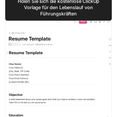
Holen Sie sich die kostenlose ClickUp
Vorlage für den Lebenslauf von
Führungskräften