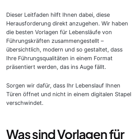
Dieser Leitfaden hilft Ihnen dabei, diese
Herausforderung direkt anzugehen. Wir haben
die besten Vorlagen für Lebensläufe von
Führungskräften zusammengestellt –
übersichtlich, modern und so gestaltet, dass
Ihre Führungsqualitäten in einem Format
präsentiert werden, das ins Auge fällt.
Sorgen wir dafür, dass Ihr Lebenslauf Ihnen
Türen öffnet und nicht in einem digitalen Stapel
verschwindet.
Was sind Vorlagen für