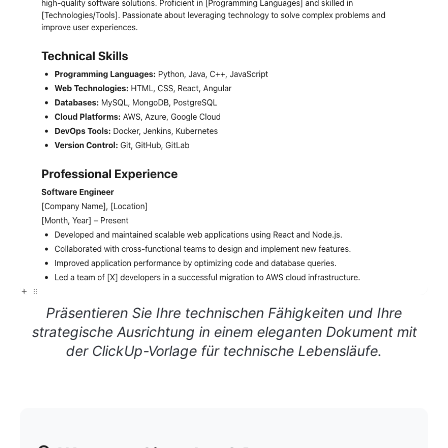
Präsentieren Sie Ihre technischen Fähigkeiten und Ihre
strategische Ausrichtung in einem eleganten Dokument mit
der ClickUp-Vorlage für technische Lebensläufe.