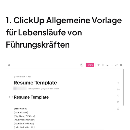
1. ClickUp Allgemeine Vorlage
für Lebensläufe von
Führungskräften