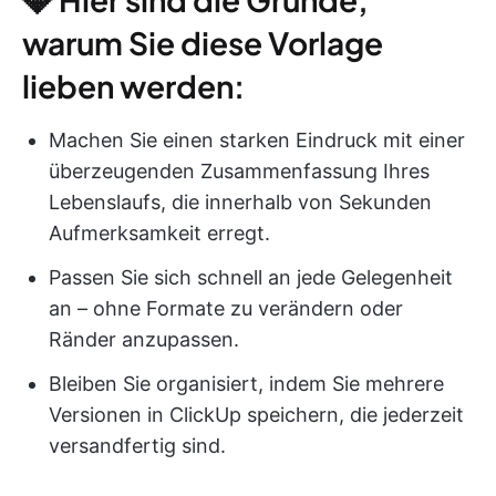
warum Sie diese Vorlage
lieben werden:
Machen Sie einen starken Eindruck mit einer
überzeugenden Zusammenfassung Ihres
Lebenslaufs, die innerhalb von Sekunden
Aufmerksamkeit erregt.
Passen Sie sich schnell an jede Gelegenheit
an – ohne Formate zu verändern oder
Ränder anzupassen.
Bleiben Sie organisiert, indem Sie mehrere
Versionen in ClickUp speichern, die jederzeit
versandfertig sind.