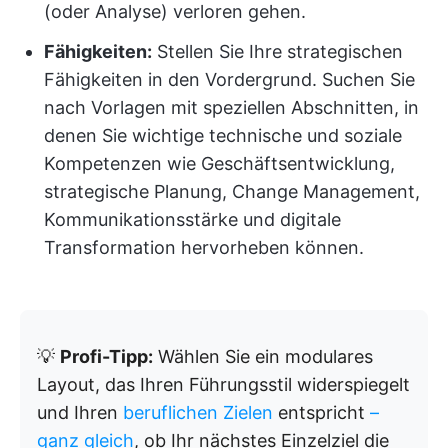
(oder Analyse) verloren gehen.
Fähigkeiten:
Stellen Sie Ihre strategischen
Fähigkeiten in den Vordergrund. Suchen Sie
nach Vorlagen mit speziellen Abschnitten, in
denen Sie wichtige technische und soziale
Kompetenzen wie Geschäftsentwicklung,
strategische Planung, Change Management,
Kommunikationsstärke und digitale
Transformation hervorheben können.
💡
Profi-Tipp:
Wählen Sie ein modulares
Layout, das Ihren Führungsstil widerspiegelt
und Ihren
beruflichen Zielen
entspricht
–
ganz gleich
, ob Ihr nächstes Einzelziel die