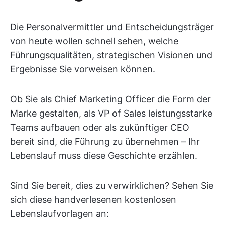
Die Personalvermittler und Entscheidungsträger
von heute wollen schnell sehen, welche
Führungsqualitäten, strategischen Visionen und
Ergebnisse Sie vorweisen können.
Ob Sie als Chief Marketing Officer die Form der
Marke gestalten, als VP of Sales leistungsstarke
Teams aufbauen oder als zukünftiger CEO
bereit sind, die Führung zu übernehmen – Ihr
Lebenslauf muss diese Geschichte erzählen.
Sind Sie bereit, dies zu verwirklichen? Sehen Sie
sich diese handverlesenen kostenlosen
Lebenslaufvorlagen an: