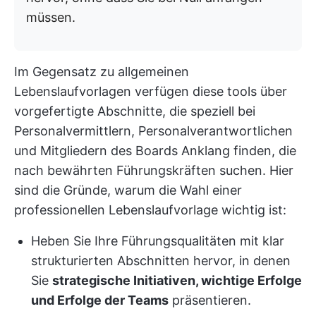
müssen.
Im Gegensatz zu allgemeinen
Lebenslaufvorlagen verfügen diese tools über
vorgefertigte Abschnitte, die speziell bei
Personalvermittlern, Personalverantwortlichen
und Mitgliedern des Boards Anklang finden, die
nach bewährten Führungskräften suchen. Hier
sind die Gründe, warum die Wahl einer
professionellen Lebenslaufvorlage wichtig ist:
Heben Sie Ihre Führungsqualitäten mit klar
strukturierten Abschnitten hervor, in denen
Sie
strategische Initiativen, wichtige Erfolge
und Erfolge der Teams
präsentieren.