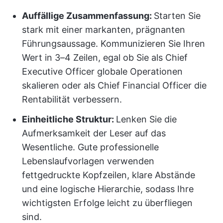
Auffällige Zusammenfassung:
Starten Sie
stark mit einer markanten, prägnanten
Führungsaussage. Kommunizieren Sie Ihren
Wert in 3–4 Zeilen, egal ob Sie als Chief
Executive Officer globale Operationen
skalieren oder als Chief Financial Officer die
Rentabilität verbessern.
Einheitliche Struktur:
Lenken Sie die
Aufmerksamkeit der Leser auf das
Wesentliche. Gute professionelle
Lebenslaufvorlagen verwenden
fettgedruckte Kopfzeilen, klare Abstände
und eine logische Hierarchie, sodass Ihre
wichtigsten Erfolge leicht zu überfliegen
sind.