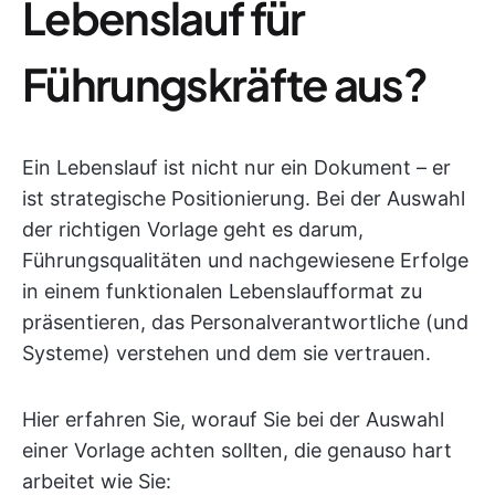
Lebenslauf für
Führungskräfte aus?
Ein Lebenslauf ist nicht nur ein Dokument – er
ist strategische Positionierung. Bei der Auswahl
der richtigen Vorlage geht es darum,
Führungsqualitäten und nachgewiesene Erfolge
in einem funktionalen Lebenslaufformat zu
präsentieren, das Personalverantwortliche (und
Systeme) verstehen und dem sie vertrauen.
Hier erfahren Sie, worauf Sie bei der Auswahl
einer Vorlage achten sollten, die genauso hart
arbeitet wie Sie: