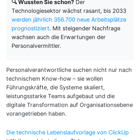
🔍 Wussten Sie schon?
Der
Technologiesektor wächst rasant, bis 2033
werden jährlich 356.700 neue Arbeitsplätze
prognostiziert
. Mit steigender Nachfrage
wachsen auch die Erwartungen der
Personalvermittler.
Personalverantwortliche suchen nicht nur nach
technischem Know-how – sie wollen
Führungskräfte, die Systeme skaliert,
leistungsstarke Teams aufgebaut und die
digitale Transformation auf Organisationsebene
vorangetrieben haben.
Die technische Lebenslaufvorlage von ClickUp