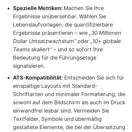
Spezielle Metriken:
Machen Sie Ihre
Ergebnisse unübersehbar. Wählen Sie
Lebenslaufvorlagen, die quantifizierbare
Ergebnisse präsentieren – wie
„30 Millionen
Dollar Umsatzwachstum”
oder
„10+ globale
Teams skaliert”
– und so sofort Ihre
Bedeutung für die Führungsetage
signalisieren.
ATS-Kompatibilität:
Entscheiden Sie sich für
einspaltige Layouts mit Standard-
Schriftarten und minimaler Formatierung, die
sowohl auf dem Bildschirm als auch im Druck
einwandfrei lesbar sind. Vermeiden Sie
Textfelder, Symbole und übermäßig
gestaltete Elemente, die bei der Übersetzung