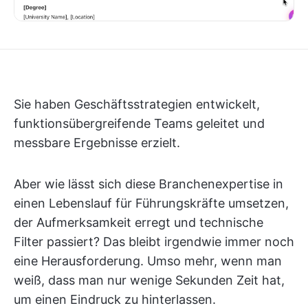
Sie haben Geschäftsstrategien entwickelt,
funktionsübergreifende Teams geleitet und
messbare Ergebnisse erzielt.
Aber wie lässt sich diese Branchenexpertise in
einen Lebenslauf für Führungskräfte umsetzen,
der Aufmerksamkeit erregt und technische
Filter passiert? Das bleibt irgendwie immer noch
eine Herausforderung. Umso mehr, wenn man
weiß, dass man nur wenige Sekunden Zeit hat,
um einen Eindruck zu hinterlassen.