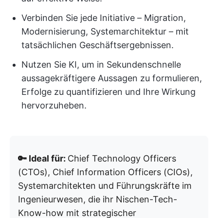
Verbinden Sie jede Initiative – Migration,
Modernisierung, Systemarchitektur – mit
tatsächlichen Geschäftsergebnissen.
Nutzen Sie KI, um in Sekundenschnelle
aussagekräftigere Aussagen zu formulieren,
Erfolge zu quantifizieren und Ihre Wirkung
hervorzuheben.
🔑 Ideal für:
Chief Technology Officers
(CTOs), Chief Information Officers (CIOs),
Systemarchitekten und Führungskräfte im
Ingenieurwesen, die ihr Nischen-Tech-
Know-how mit strategischer