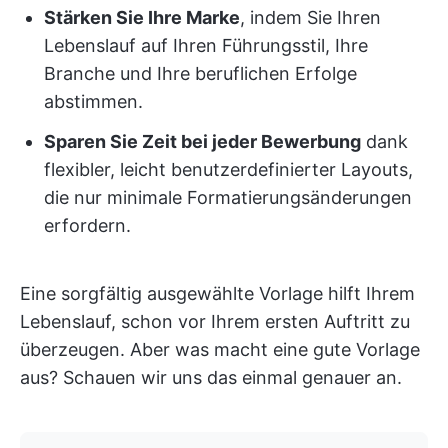
Stärken Sie Ihre Marke
, indem Sie Ihren
Lebenslauf auf Ihren Führungsstil, Ihre
Branche und Ihre beruflichen Erfolge
abstimmen.
Sparen Sie Zeit bei jeder Bewerbung
dank
flexibler, leicht benutzerdefinierter Layouts,
die nur minimale Formatierungsänderungen
erfordern.
Eine sorgfältig ausgewählte Vorlage hilft Ihrem
Lebenslauf, schon vor Ihrem ersten Auftritt zu
überzeugen. Aber was macht eine gute Vorlage
aus? Schauen wir uns das einmal genauer an.