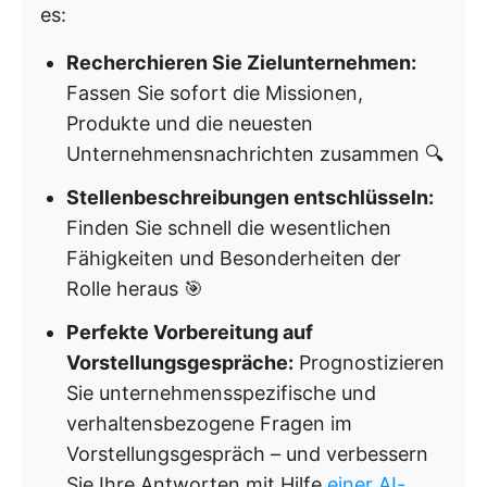
es:
Recherchieren Sie Zielunternehmen:
Fassen Sie sofort die Missionen,
Produkte und die neuesten
Unternehmensnachrichten zusammen 🔍
Stellenbeschreibungen entschlüsseln:
Finden Sie schnell die wesentlichen
Fähigkeiten und Besonderheiten der
Rolle heraus 🎯
Perfekte Vorbereitung auf
Vorstellungsgespräche:
Prognostizieren
Sie unternehmensspezifische und
verhaltensbezogene Fragen im
Vorstellungsgespräch – und verbessern
Sie Ihre Antworten mit Hilfe
einer AI-