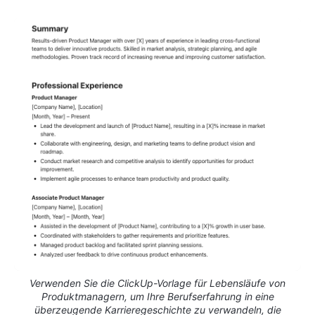
Verwenden Sie die ClickUp-Vorlage für Lebensläufe von
Produktmanagern, um Ihre Berufserfahrung in eine
überzeugende Karrieregeschichte zu verwandeln, die