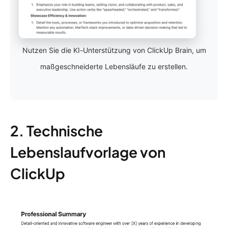
Nutzen Sie die KI-Unterstützung von ClickUp Brain, um
maßgeschneiderte Lebensläufe zu erstellen.
2. Technische
Lebenslaufvorlage von
ClickUp