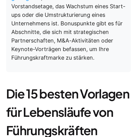
Vorstandsetage, das Wachstum eines Start-
ups oder die Umstrukturierung eines
Unternehmens ist. Bonuspunkte gibt es für
Abschnitte, die sich mit strategischen
Partnerschaften, M&A-Aktivitäten oder
Keynote-Vorträgen befassen, um Ihre
Führungskraftmarke zu stärken.
Die 15 besten Vorlagen
für Lebensläufe von
Führungskräften