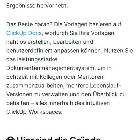
Ergebnisse hervorhebt.
Das Beste daran? Die Vorlagen basieren auf
ClickUp Docs
, wodurch Sie Ihre Vorlagen
nahtlos erstellen, bearbeiten und
benutzerdefiniert anpassen können. Nutzen Sie
das leistungsstarke
Dokumentenmanagementsystem, um in
Echtzeit mit Kollegen oder Mentoren
zusammenzuarbeiten, mehrere Lebenslauf-
Versionen zu verwalten und den Überblick zu
behalten – alles innerhalb des intuitiven
ClickUp-Workspaces.
💎 Hier sind die Gründe,