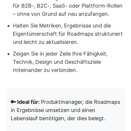
für B2B-, B2C-, SaaS- oder Plattform-Rollen
– ohne von Grund auf neu anzufangen.
Halten Sie Metriken, Ergebnisse und die
Eigentümerschaft für Roadmaps strukturiert
und leicht zu aktualisieren.
Zeigen Sie in jeder Zeile Ihre Fähigkeit,
Technik, Design und Geschäftsziele
miteinander zu verbinden.
🔑 Ideal für:
Produktmanager, die Roadmaps
in Ergebnisse umsetzen und einen
Lebenslauf benötigen, der dies belegt.