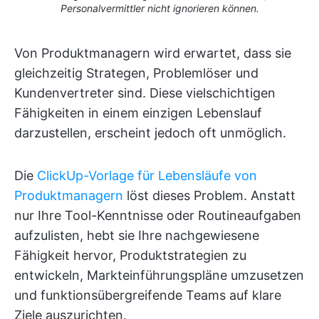
Personalvermittler nicht ignorieren können.
Von Produktmanagern wird erwartet, dass sie
gleichzeitig Strategen, Problemlöser und
Kundenvertreter sind. Diese vielschichtigen
Fähigkeiten in einem einzigen Lebenslauf
darzustellen, erscheint jedoch oft unmöglich.
Die
ClickUp-Vorlage für Lebensläufe von
Produktmanagern
löst dieses Problem. Anstatt
nur Ihre Tool-Kenntnisse oder Routineaufgaben
aufzulisten, hebt sie Ihre nachgewiesene
Fähigkeit hervor, Produktstrategien zu
entwickeln, Markteinführungspläne umzusetzen
und funktionsübergreifende Teams auf klare
Ziele auszurichten.