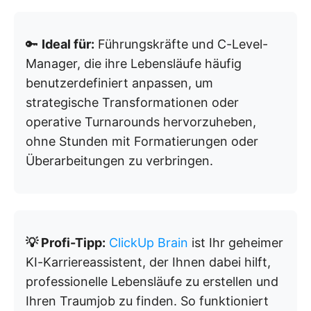
🔑
Ideal für:
Führungskräfte und C-Level-
Manager, die ihre Lebensläufe häufig
benutzerdefiniert anpassen, um
strategische Transformationen oder
operative Turnarounds hervorzuheben,
ohne Stunden mit Formatierungen oder
Überarbeitungen zu verbringen.
💡 Profi-Tipp:
ClickUp Brain
ist Ihr geheimer
KI-Karriereassistent, der Ihnen dabei hilft,
professionelle Lebensläufe zu erstellen und
Ihren Traumjob zu finden. So funktioniert