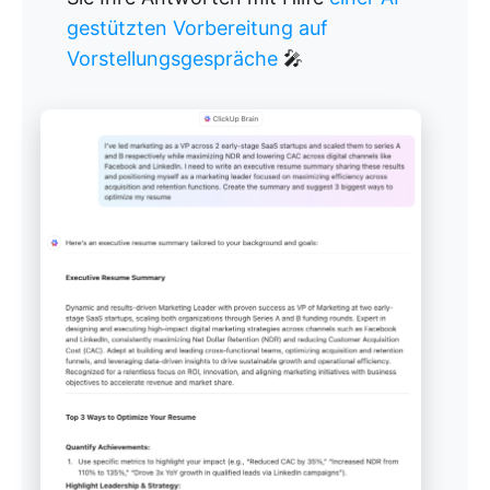
gestützten Vorbereitung auf
Vorstellungsgespräche
🎤