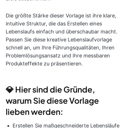
Die größte Stärke dieser Vorlage ist ihre klare,
intuitive Struktur, die das Erstellen eines
Lebenslaufs einfach und überschaubar macht.
Passen Sie diese kreative Lebenslaufvorlage
schnell an, um Ihre Führungsqualitäten, Ihren
Problemlösungsansatz und Ihre messbaren
Produkteffekte zu präsentieren.
💎 Hier sind die Gründe,
warum Sie diese Vorlage
lieben werden:
Erstellen Sie maßgeschneiderte Lebensläufe