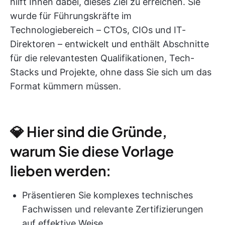
hilft Ihnen dabei, dieses Ziel zu erreichen. Sie
wurde für Führungskräfte im
Technologiebereich – CTOs, CIOs und IT-
Direktoren – entwickelt und enthält Abschnitte
für die relevantesten Qualifikationen, Tech-
Stacks und Projekte, ohne dass Sie sich um das
Format kümmern müssen.
💎 Hier sind die Gründe,
warum Sie diese Vorlage
lieben werden:
Präsentieren Sie komplexes technisches
Fachwissen und relevante Zertifizierungen
auf effektive Weise.