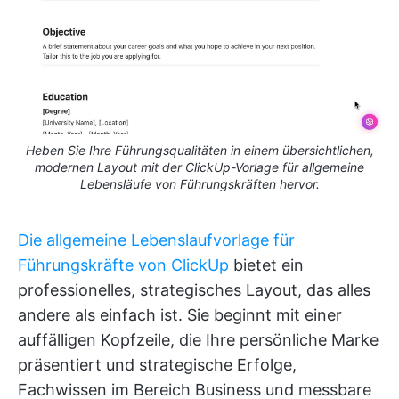
Heben Sie Ihre Führungsqualitäten in einem übersichtlichen,
modernen Layout mit der ClickUp-Vorlage für allgemeine
Lebensläufe von Führungskräften hervor.
Die allgemeine Lebenslaufvorlage für
Führungskräfte von ClickUp
bietet ein
professionelles, strategisches Layout, das alles
andere als einfach ist. Sie beginnt mit einer
auffälligen Kopfzeile, die Ihre persönliche Marke
präsentiert und strategische Erfolge,
Fachwissen im Bereich Business und messbare