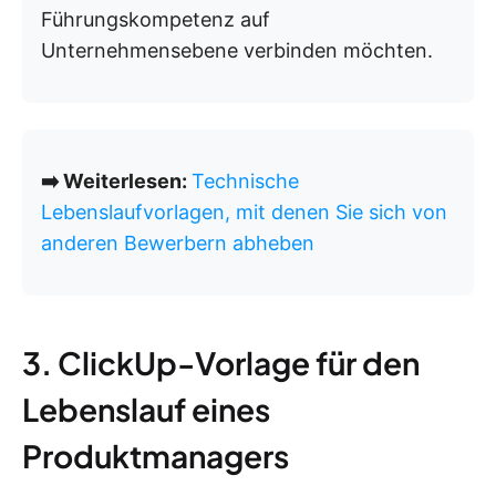
Führungskompetenz auf
Unternehmensebene verbinden möchten.
➡️ Weiterlesen:
Technische
Lebenslaufvorlagen, mit denen Sie sich von
anderen Bewerbern abheben
3. ClickUp-Vorlage für den
Lebenslauf eines
Produktmanagers