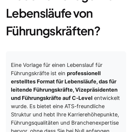
Lebensläufe von
Führungskräften?
Eine Vorlage für einen Lebenslauf für
Führungskräfte ist ein
professionell
erstelltes Format für Lebensläufe, das für
leitende Führungskräfte, Vizepräsidenten
und Führungskräfte auf C-Level
entwickelt
wurde. Es bietet eine ATS-freundliche
Struktur und hebt Ihre Karrierehöhepunkte,
Führungsqualitäten und Branchenexpertise
hervor, ohne dass Sie bei Null anfangen