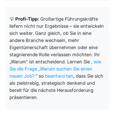
💡
Profi-Tipp:
Großartige Führungskräfte
liefern nicht nur Ergebnisse – sie entwickeln
sich weiter. Ganz gleich, ob Sie in eine
andere Branche wechseln, mehr
Eigentümerschaft übernehmen oder eine
stagnierende Rolle verlassen möchten: Ihr
„Warum” ist entscheidend. Lernen Sie
, wie
Sie die Frage „Warum suchen Sie einen
neuen Job?
” so
beantworten
, dass Sie sich
als zielstrebig, strategisch denkend und
bereit für die nächste Herausforderung
präsentieren.