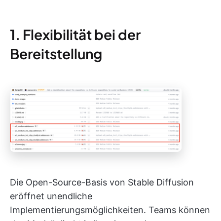
1. Flexibilität bei der
Bereitstellung
Die Open-Source-Basis von Stable Diffusion
eröffnet unendliche
Implementierungsmöglichkeiten. Teams können