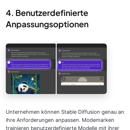
4. Benutzerdefinierte
Anpassungsoptionen
Unternehmen können Stable Diffusion genau an
ihre Anforderungen anpassen. Modemarken
trainieren benutzerdefinierte Modelle mit ihrer