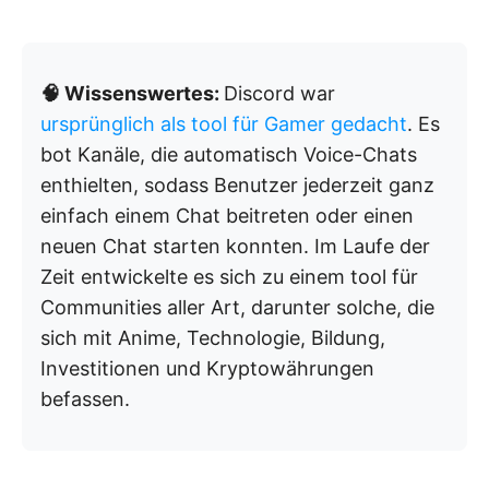
🧠 Wissenswertes:
Discord war
ursprünglich als tool für Gamer gedacht
. Es
bot Kanäle, die automatisch Voice-Chats
enthielten, sodass Benutzer jederzeit ganz
einfach einem Chat beitreten oder einen
neuen Chat starten konnten. Im Laufe der
Zeit entwickelte es sich zu einem tool für
Communities aller Art, darunter solche, die
sich mit Anime, Technologie, Bildung,
Investitionen und Kryptowährungen
befassen.