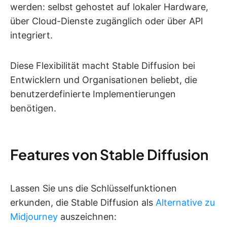
werden: selbst gehostet auf lokaler Hardware,
über Cloud-Dienste zugänglich oder über API
integriert.
Diese Flexibilität macht Stable Diffusion bei
Entwicklern und Organisationen beliebt, die
benutzerdefinierte Implementierungen
benötigen.
Features von Stable Diffusion
Lassen Sie uns die Schlüsselfunktionen
erkunden, die Stable Diffusion als
Alternative zu
Midjourney
auszeichnen: