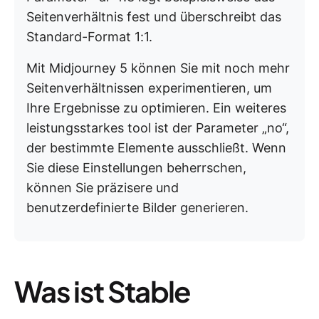
Seitenverhältnis fest und überschreibt das
Standard-Format 1:1.
Mit Midjourney 5 können Sie mit noch mehr
Seitenverhältnissen experimentieren, um
Ihre Ergebnisse zu optimieren. Ein weiteres
leistungsstarkes tool ist der Parameter „no“,
der bestimmte Elemente ausschließt. Wenn
Sie diese Einstellungen beherrschen,
können Sie präzisere und
benutzerdefinierte Bilder generieren.
Was ist Stable