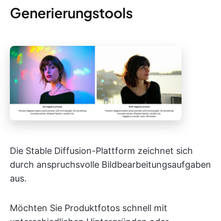
Generierungstools
Die Stable Diffusion-Plattform zeichnet sich
durch anspruchsvolle Bildbearbeitungsaufgaben
aus.
Möchten Sie Produktfotos schnell mit