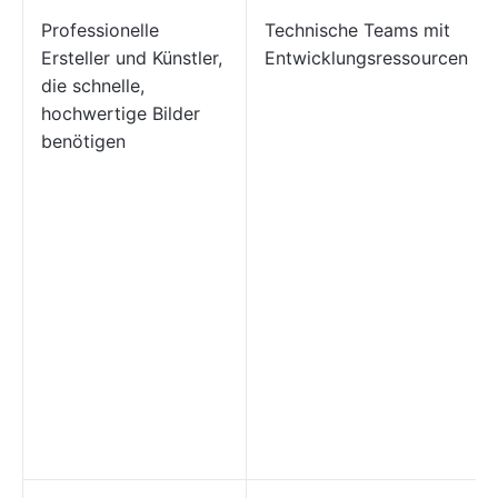
Professionelle
Technische Teams mit
Ersteller und Künstler,
Entwicklungsressourcen
die schnelle,
hochwertige Bilder
benötigen