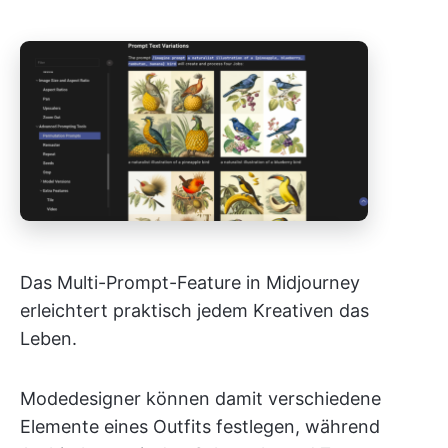
Das Multi-Prompt-Feature in Midjourney
erleichtert praktisch jedem Kreativen das
Leben.
Modedesigner können damit verschiedene
Elemente eines Outfits festlegen, während