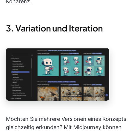
Kohärenz.
3. Variation und Iteration
Möchten Sie mehrere Versionen eines Konzepts
gleichzeitig erkunden? Mit Midjourney können