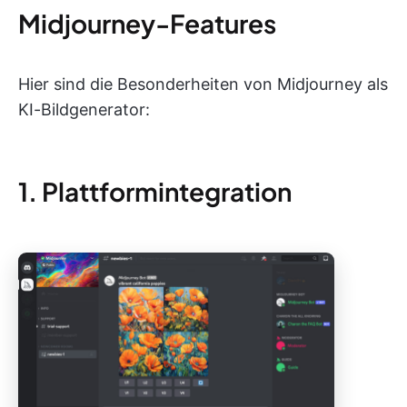
Midjourney-Features
Hier sind die Besonderheiten von Midjourney als
KI-Bildgenerator:
1. Plattformintegration