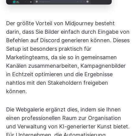
Der größte Vorteil von Midjourney besteht
darin, dass Sie Bilder einfach durch Eingabe von
Befehlen auf Discord generieren können. Dieses
Setup ist besonders praktisch für
Marketingteams, da sie so in gemeinsamen
Kanälen zusammenarbeiten, Kampagnenbilder
in Echtzeit optimieren und die Ergebnisse
nahtlos mit den Stakeholdern freigeben
können.
Die Webgalerie ergänzt dies, indem sie Ihnen
einen professionellen Raum zur Organisation
und Verwaltung von KI-generierter Kunst bietet.
Für Unternehmen, die Automatisierung