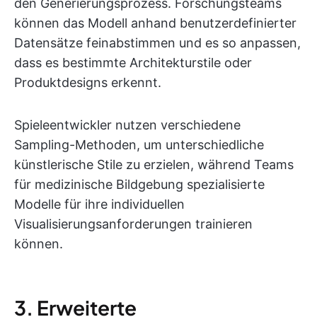
den Generierungsprozess. Forschungsteams
können das Modell anhand benutzerdefinierter
Datensätze feinabstimmen und es so anpassen,
dass es bestimmte Architekturstile oder
Produktdesigns erkennt.
Spieleentwickler nutzen verschiedene
Sampling-Methoden, um unterschiedliche
künstlerische Stile zu erzielen, während Teams
für medizinische Bildgebung spezialisierte
Modelle für ihre individuellen
Visualisierungsanforderungen trainieren
können.
3. Erweiterte