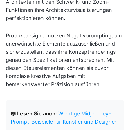
Architekten mit den Schwenk- und Zoom-
Funktionen ihre Architekturvisualisierungen
perfektionieren können.
Produktdesigner nutzen Negativprompting, um
unerwünschte Elemente auszuschließen und
sicherzustellen, dass ihre Konzeptrenderings
genau den Spezifikationen entsprechen. Mit
diesen Steuerelementen können sie zuvor
komplexe kreative Aufgaben mit
bemerkenswerter Präzision ausführen.
📖 Lesen Sie auch:
Wichtige Midjourney-
Prompt-Beispiele für Künstler und Designer