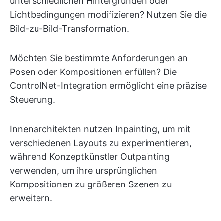
unterschiedlichen Hintergründen oder
Lichtbedingungen modifizieren? Nutzen Sie die
Bild-zu-Bild-Transformation.
Möchten Sie bestimmte Anforderungen an
Posen oder Kompositionen erfüllen? Die
ControlNet-Integration ermöglicht eine präzise
Steuerung.
Innenarchitekten nutzen Inpainting, um mit
verschiedenen Layouts zu experimentieren,
während Konzeptkünstler Outpainting
verwenden, um ihre ursprünglichen
Kompositionen zu größeren Szenen zu
erweitern.