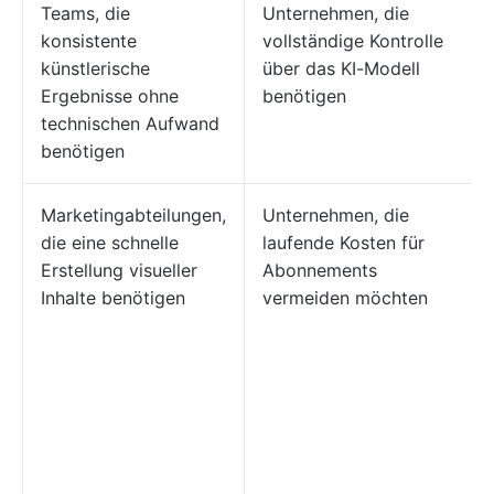
Teams, die
Unternehmen, die
konsistente
vollständige Kontrolle
künstlerische
über das KI-Modell
Ergebnisse ohne
benötigen
technischen Aufwand
benötigen
Marketingabteilungen,
Unternehmen, die
die eine schnelle
laufende Kosten für
Erstellung visueller
Abonnements
Inhalte benötigen
vermeiden möchten