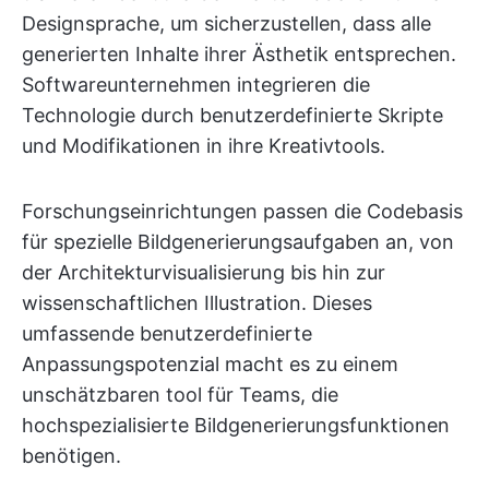
Designsprache, um sicherzustellen, dass alle
generierten Inhalte ihrer Ästhetik entsprechen.
Softwareunternehmen integrieren die
Technologie durch benutzerdefinierte Skripte
und Modifikationen in ihre Kreativtools.
Forschungseinrichtungen passen die Codebasis
für spezielle Bildgenerierungsaufgaben an, von
der Architekturvisualisierung bis hin zur
wissenschaftlichen Illustration. Dieses
umfassende benutzerdefinierte
Anpassungspotenzial macht es zu einem
unschätzbaren tool für Teams, die
hochspezialisierte Bildgenerierungsfunktionen
benötigen.