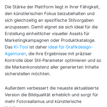
Die Stärke der Plattform liegt in ihrer Fähigkeit,
den künstlerischen Fokus beizubehalten und
sich gleichzeitig an spezifische Stilvorgaben
anzupassen. Damit eignet sie sich ideal für die
Erstellung einheitlicher visueller Assets für
Marketingkampagnen oder Produktkataloge.
Das
KI-Tool
ist daher
ideal für Grafikdesign-
Agenturen
, die ihre Ergebnisse mit präziser
Kontrolle über Stil-Parameter optimieren und so
die Markenkonsistenz aller generierten Inhalte
sicherstellen möchten.
Außerdem verbessert die neueste aktualisierte
Version die Bildqualität erheblich und sorgt für
mehr Fotorealismus und künstlerische