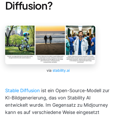
Diffusion?
via
stability.ai
Stable Diffusion
ist ein Open-Source-Modell zur
KI-Bildgenerierung, das von Stability AI
entwickelt wurde. Im Gegensatz zu Midjourney
kann es auf verschiedene Weise eingesetzt