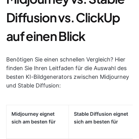
Diffusion vs. ClickUp
auf einen Blick
Benötigen Sie einen schnellen Vergleich? Hier
finden Sie Ihren Leitfaden für die Auswahl des
besten KI-Bildgenerators zwischen Midjourney
und Stable Diffusion:
Midjourney eignet
Stable Diffusion eignet
sich am besten für
sich am besten für