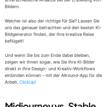
Bildern.
Welcher ist also der richtige für Sie? Lassen Sie
uns das genauer betrachten und den besten KI-
Bildgenerator finden, der Ihre kreative Reise
beflügelt!
Und wenn Sie bis zum Ende dabei bleiben,
zeigen wir Ihnen sogar, wie Sie Ihre KI-Bilder
direkt in Ihre Design- und Kreativ-Workflows
einbinden können – mit der Allround-App für die
Arbeit,
ClickUp!
Midjourney vs. Stable