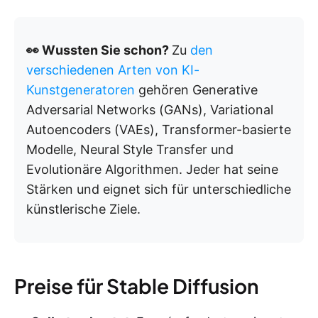
👀 Wussten Sie schon?
Zu
den
verschiedenen Arten von KI-
Kunstgeneratoren
gehören Generative
Adversarial Networks (GANs), Variational
Autoencoders (VAEs), Transformer-basierte
Modelle, Neural Style Transfer und
Evolutionäre Algorithmen. Jeder hat seine
Stärken und eignet sich für unterschiedliche
künstlerische Ziele.
Preise für Stable Diffusion