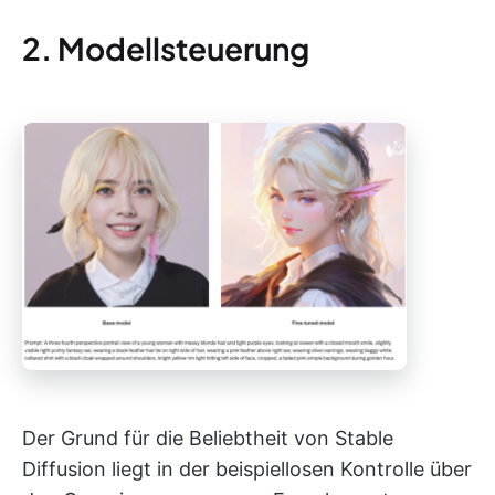
2. Modellsteuerung
Der Grund für die Beliebtheit von Stable
Diffusion liegt in der beispiellosen Kontrolle über