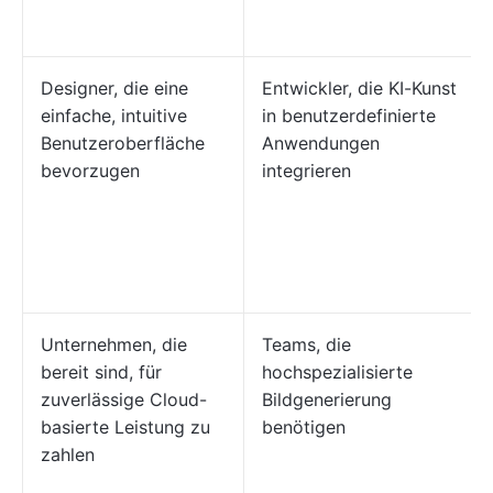
Designer, die eine
Entwickler, die KI-Kunst
einfache, intuitive
in benutzerdefinierte
Benutzeroberfläche
Anwendungen
bevorzugen
integrieren
Unternehmen, die
Teams, die
bereit sind, für
hochspezialisierte
zuverlässige Cloud-
Bildgenerierung
basierte Leistung zu
benötigen
zahlen