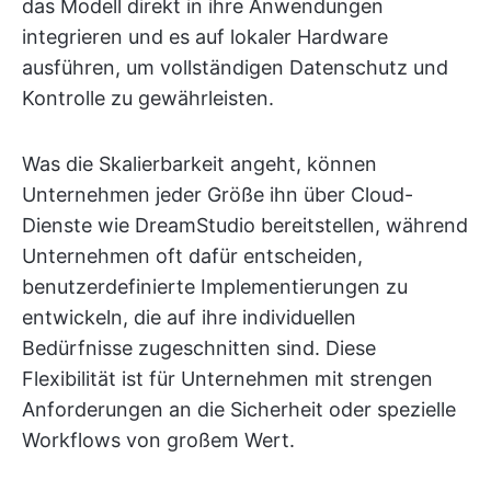
das Modell direkt in ihre Anwendungen
integrieren und es auf lokaler Hardware
ausführen, um vollständigen Datenschutz und
Kontrolle zu gewährleisten.
Was die Skalierbarkeit angeht, können
Unternehmen jeder Größe ihn über Cloud-
Dienste wie DreamStudio bereitstellen, während
Unternehmen oft dafür entscheiden,
benutzerdefinierte Implementierungen zu
entwickeln, die auf ihre individuellen
Bedürfnisse zugeschnitten sind. Diese
Flexibilität ist für Unternehmen mit strengen
Anforderungen an die Sicherheit oder spezielle
Workflows von großem Wert.