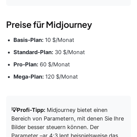
Preise für Midjourney
Basis-Plan:
10 $/Monat
Standard-Plan:
30 $/Monat
Pro-Plan:
60 $/Monat
Mega-Plan:
120 $/Monat
💡Profi-Tipp:
Midjourney bietet einen
Bereich von Parametern, mit denen Sie Ihre
Bilder besser steuern können. Der
Parameter –ar 4:3 legt beispielsweise das