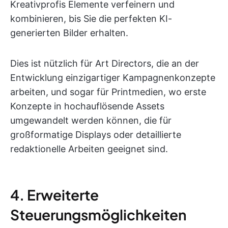
Kreativprofis Elemente verfeinern und
kombinieren, bis Sie die perfekten KI-
generierten Bilder erhalten.
Dies ist nützlich für Art Directors, die an der
Entwicklung einzigartiger Kampagnenkonzepte
arbeiten, und sogar für Printmedien, wo erste
Konzepte in hochauflösende Assets
umgewandelt werden können, die für
großformatige Displays oder detaillierte
redaktionelle Arbeiten geeignet sind.
4. Erweiterte
Steuerungsmöglichkeiten