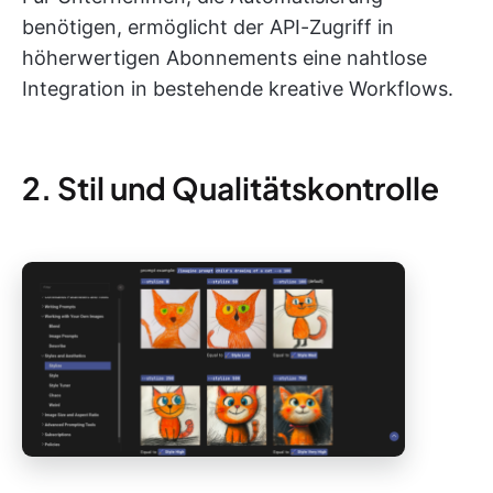
benötigen, ermöglicht der API-Zugriff in
höherwertigen Abonnements eine nahtlose
Integration in bestehende kreative Workflows.
2. Stil und Qualitätskontrolle