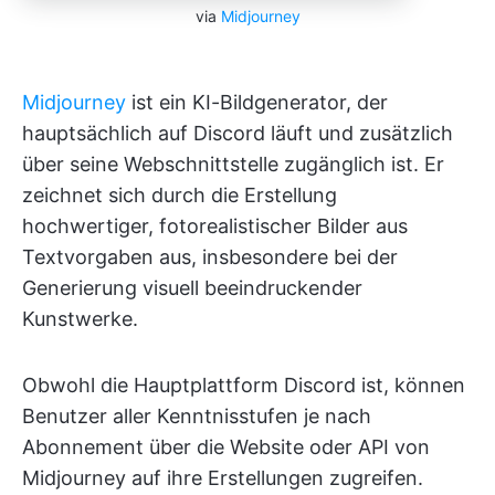
via
Midjourney
Midjourney
ist ein KI-Bildgenerator, der
hauptsächlich auf Discord läuft und zusätzlich
über seine Webschnittstelle zugänglich ist. Er
zeichnet sich durch die Erstellung
hochwertiger, fotorealistischer Bilder aus
Textvorgaben aus, insbesondere bei der
Generierung visuell beeindruckender
Kunstwerke.
Obwohl die Hauptplattform Discord ist, können
Benutzer aller Kenntnisstufen je nach
Abonnement über die Website oder API von
Midjourney auf ihre Erstellungen zugreifen.