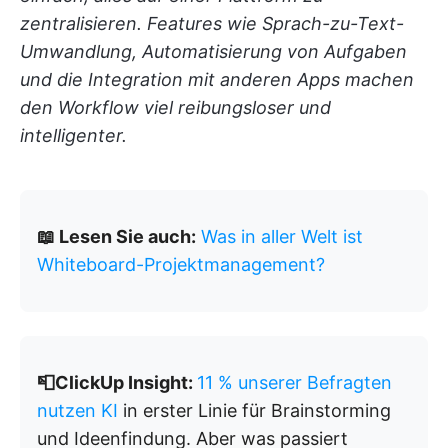
zentralisieren. Features wie Sprach-zu-Text-
Umwandlung, Automatisierung von Aufgaben
und die Integration mit anderen Apps machen
den Workflow viel reibungsloser und
intelligenter.
📖 Lesen Sie auch:
Was in aller Welt ist
Whiteboard-Projektmanagement?
📮ClickUp Insight:
11 % unserer Befragten
nutzen KI
in erster Linie für Brainstorming
und Ideenfindung. Aber was passiert