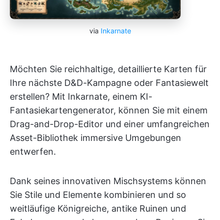
via
Inkarnate
Möchten Sie reichhaltige, detaillierte Karten für
Ihre nächste D&D-Kampagne oder Fantasiewelt
erstellen? Mit Inkarnate, einem KI-
Fantasiekartengenerator, können Sie mit einem
Drag-and-Drop-Editor und einer umfangreichen
Asset-Bibliothek immersive Umgebungen
entwerfen.
Dank seines innovativen Mischsystems können
Sie Stile und Elemente kombinieren und so
weitläufige Königreiche, antike Ruinen und