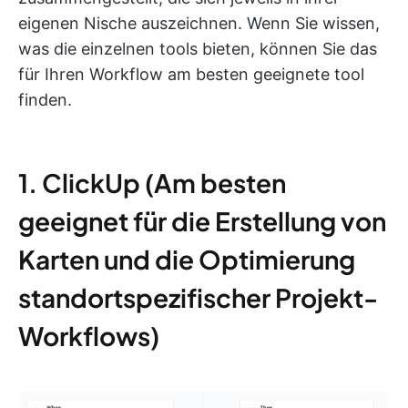
eigenen Nische auszeichnen. Wenn Sie wissen,
was die einzelnen tools bieten, können Sie das
für Ihren Workflow am besten geeignete tool
finden.
1. ClickUp (Am besten
geeignet für die Erstellung von
Karten und die Optimierung
standortspezifischer Projekt-
Workflows)