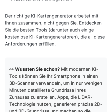
Der richtige KI-Kartengenerator arbeitet mit
Ihnen zusammen, nicht gegen Sie. Entdecken
Sie die besten Tools (darunter auch einige
kostenlose KI-Kartengeneratoren), die all diese
Anforderungen erfüllen.
👀
Wussten Sie schon?
Mit modernen KI-
Tools können Sie Ihr Smartphone in einen
3D-Scanner verwandeln, um in nur wenigen
Minuten detaillierte Grundrisse Ihres
Zuhauses zu erstellen. Apps, die LiDAR-
Technologie nutzen, generieren präzise 2D-
und 3D-Grundrisse und machen so die