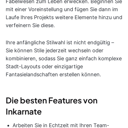
Fabelwesen zum Leben erwecken. Beginnen Sie
mit einer Voreinstellung und fügen Sie dann im
Laufe Ihres Projekts weitere Elemente hinzu und
verfeinern Sie diese.
Ihre anfängliche Stilwahl ist nicht endgültig –
Sie können Stile jederzeit wechseln oder
kombinieren, sodass Sie ganz einfach komplexe
Stadt-Layouts oder einzigartige
Fantasielandschaften erstellen können.
Die besten Features von
Inkarnate
Arbeiten Sie in Echtzeit mit Ihren Team-