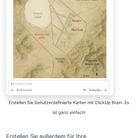
Erstellen Sie benutzerdefinierte Karten mit ClickUp Brain. Es
ist ganz einfach!
Erstellen Sie außerdem für Ihre