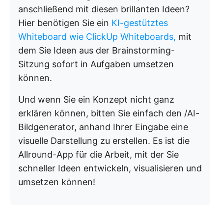
anschließend mit diesen brillanten Ideen?
Hier benötigen Sie ein
KI-gestütztes
Whiteboard wie ClickUp Whiteboards,
mit
dem Sie Ideen aus der Brainstorming-
Sitzung sofort in Aufgaben umsetzen
können.
Und wenn Sie ein Konzept nicht ganz
erklären können, bitten Sie einfach den /AI-
Bildgenerator, anhand Ihrer Eingabe eine
visuelle Darstellung zu erstellen. Es ist die
Allround-App für die Arbeit, mit der Sie
schneller Ideen entwickeln, visualisieren und
umsetzen können!