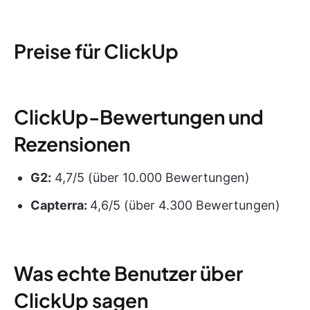
Preise für ClickUp
ClickUp-Bewertungen und
Rezensionen
G2:
4,7/5 (über 10.000 Bewertungen)
Capterra:
4,6/5 (über 4.300 Bewertungen)
Was echte Benutzer über
ClickUp sagen