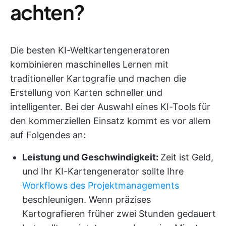
achten?
Die besten KI-Weltkartengeneratoren
kombinieren maschinelles Lernen mit
traditioneller Kartografie und machen die
Erstellung von Karten schneller und
intelligenter. Bei der Auswahl eines KI-Tools für
den kommerziellen Einsatz kommt es vor allem
auf Folgendes an:
Leistung und Geschwindigkeit:
Zeit ist Geld,
und Ihr KI-Kartengenerator sollte Ihre
Workflows des Projektmanagements
beschleunigen. Wenn präzises
Kartografieren früher zwei Stunden gedauert