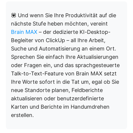
💟 Und wenn Sie Ihre Produktivität auf die
nächste Stufe heben möchten, vereint
Brain MAX
– der dedizierte KI-Desktop-
Begleiter von ClickUp – all Ihre Arbeit,
Suche und Automatisierung an einem Ort.
Sprechen Sie einfach Ihre Aktualisierungen
oder Fragen ein, und das sprachgesteuerte
Talk-to-Text-Feature von Brain MAX setzt
Ihre Worte sofort in die Tat um, egal ob Sie
neue Standorte planen, Feldberichte
aktualisieren oder benutzerdefinierte
Karten und Berichte im Handumdrehen
erstellen.