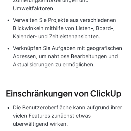
Zonierungsanforderungen und
Umweltfaktoren.
Verwalten Sie Projekte aus verschiedenen
Blickwinkeln mithilfe von Listen-, Board-,
Kalender- und Zeitleistenansichten.
Verknüpfen Sie Aufgaben mit geografischen
Adressen, um nahtlose Bearbeitungen und
Aktualisierungen zu ermöglichen.
Einschränkungen von ClickUp
Die Benutzeroberfläche kann aufgrund ihrer
vielen Features zunächst etwas
überwältigend wirken.