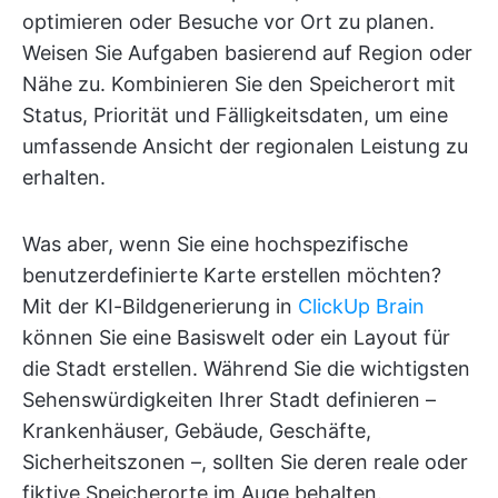
optimieren oder Besuche vor Ort zu planen.
Weisen Sie Aufgaben basierend auf Region oder
Nähe zu. Kombinieren Sie den Speicherort mit
Status, Priorität und Fälligkeitsdaten, um eine
umfassende Ansicht der regionalen Leistung zu
erhalten.
Was aber, wenn Sie eine hochspezifische
benutzerdefinierte Karte erstellen möchten?
Mit der KI-Bildgenerierung in
ClickUp Brain
können Sie eine Basiswelt oder ein Layout für
die Stadt erstellen. Während Sie die wichtigsten
Sehenswürdigkeiten Ihrer Stadt definieren –
Krankenhäuser, Gebäude, Geschäfte,
Sicherheitszonen –, sollten Sie deren reale oder
fiktive Speicherorte im Auge behalten.