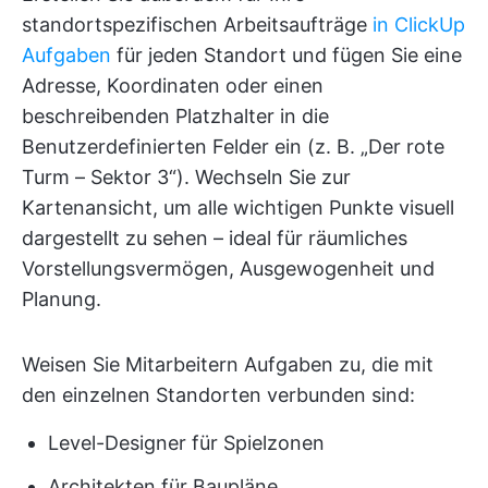
standortspezifischen Arbeitsaufträge
in ClickUp
Aufgaben
für jeden Standort und fügen Sie eine
Adresse, Koordinaten oder einen
beschreibenden Platzhalter in die
Benutzerdefinierten Felder ein (z. B. „Der rote
Turm – Sektor 3“). Wechseln Sie zur
Kartenansicht, um alle wichtigen Punkte visuell
dargestellt zu sehen – ideal für räumliches
Vorstellungsvermögen, Ausgewogenheit und
Planung.
Weisen Sie Mitarbeitern Aufgaben zu, die mit
den einzelnen Standorten verbunden sind:
Level-Designer für Spielzonen
Architekten für Baupläne