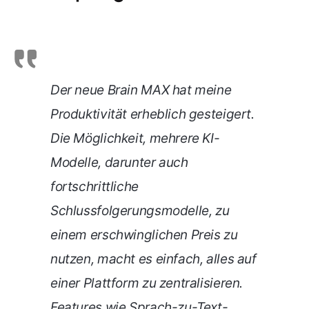
Der neue Brain MAX hat meine
Produktivität erheblich gesteigert.
Die Möglichkeit, mehrere KI-
Modelle, darunter auch
fortschrittliche
Schlussfolgerungsmodelle, zu
einem erschwinglichen Preis zu
nutzen, macht es einfach, alles auf
einer Plattform zu zentralisieren.
Features wie Sprach-zu-Text-