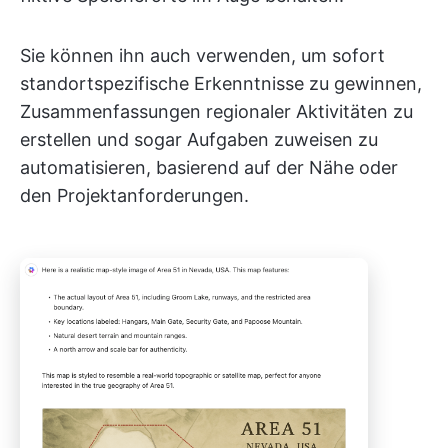
Sie können ihn auch verwenden, um sofort
standortspezifische Erkenntnisse zu gewinnen,
Zusammenfassungen regionaler Aktivitäten zu
erstellen und sogar Aufgaben zuweisen zu
automatisieren, basierend auf der Nähe oder
den Projektanforderungen.