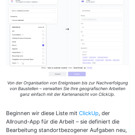
Von der Organisation von Ereignissen bis zur Nachverfolgung
von Baustellen – verwalten Sie Ihre geografischen Arbeiten
ganz einfach mit der Kartenansicht von ClickUp.
Beginnen wir diese Liste mit
ClickUp
, der
Allround-App für die Arbeit – sie definiert die
Bearbeitung standortbezogener Aufgaben neu,