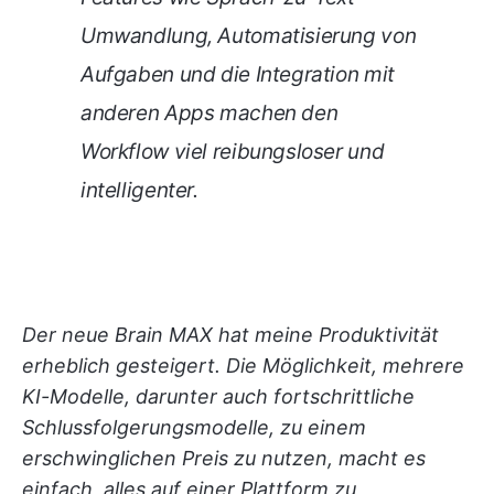
Umwandlung, Automatisierung von
Aufgaben und die Integration mit
anderen Apps machen den
Workflow viel reibungsloser und
intelligenter.
Der neue Brain MAX hat meine Produktivität
erheblich gesteigert. Die Möglichkeit, mehrere
KI-Modelle, darunter auch fortschrittliche
Schlussfolgerungsmodelle, zu einem
erschwinglichen Preis zu nutzen, macht es
einfach, alles auf einer Plattform zu