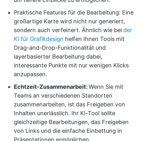
Praktische Features für die Bearbeitung: Eine
großartige Karte wird nicht nur generiert,
sondern auch verfeinert. Ähnlich wie bei
der
KI für Grafikdesign
helfen Ihnen Tools mit
Drag-and-Drop-Funktionalität und
layerbasierter Bearbeitung dabei,
interessante Punkte mit nur wenigen Klicks
anzupassen.
Echtzeit-Zusammenarbeit:
Wenn Sie mit
Teams an verschiedenen Standorten
zusammenarbeiten, ist das Freigeben von
Inhalten unerlässlich. Ihr KI-Tool sollte
gleichzeitige Bearbeitungen, das Freigeben
von Links und die einfache Einbettung in
Präsentationen ermöglichen.