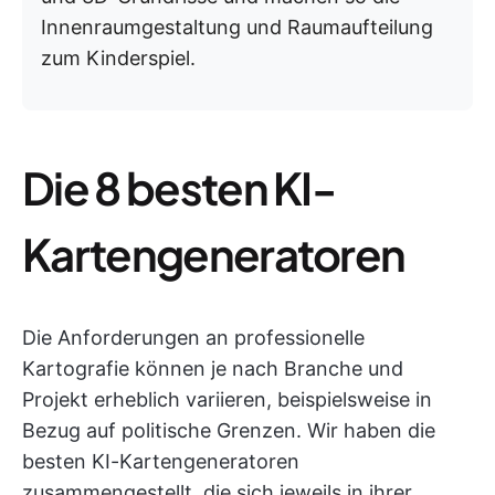
Innenraumgestaltung und Raumaufteilung
zum Kinderspiel.
Die 8 besten KI-
Kartengeneratoren
Die Anforderungen an professionelle
Kartografie können je nach Branche und
Projekt erheblich variieren, beispielsweise in
Bezug auf politische Grenzen. Wir haben die
besten KI-Kartengeneratoren
zusammengestellt, die sich jeweils in ihrer