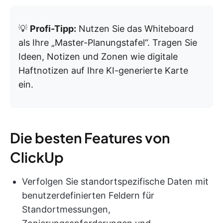
💡
Profi-Tipp:
Nutzen Sie das Whiteboard
als Ihre „Master-Planungstafel“. Tragen Sie
Ideen, Notizen und Zonen wie digitale
Haftnotizen auf Ihre KI-generierte Karte
ein.
Die besten Features von
ClickUp
Verfolgen Sie standortspezifische Daten mit
benutzerdefinierten Feldern für
Standortmessungen,