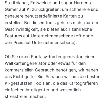
Stadtplaner, Entwickler und sogar Hardcore-
Gamer auf KI zurückgreifen, um schnellere und
genauere benutzerdefinierte Karten zu
erstellen. Bei diesen tools geht es nicht nur um
Geschwindigkeit, sie bieten auch zahlreiche
Features auf Unternehmensebene (oft ohne
den Preis auf Unternehmensebene).
Ob Sie einen Fantasy-Kartengenerator, einen
Weltkartengenerator oder etwas für den
kommerziellen Gebrauch benötigen, wir haben
das Richtige für Sie. Schauen wir uns die besten
KI-gestützten Tools an, die das Kartografieren
einfacher, intelligenter und wesentlich
stressfreier machen.