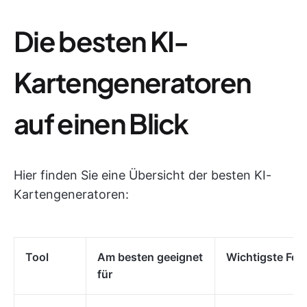
Die besten KI-
Kartengeneratoren
auf einen Blick
Hier finden Sie eine Übersicht der besten KI-
Kartengeneratoren:
Tool
Am besten geeignet
Wichtigste Fea
für