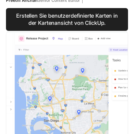
Preethi Anchan
Senior Content Editor
Erstellen Sie benutzerdefinierte Karten in
der Kartenansicht von ClickUp.