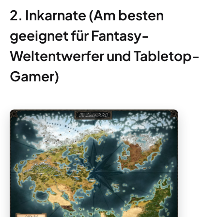
2. Inkarnate (Am besten
geeignet für Fantasy-
Weltentwerfer und Tabletop-
Gamer)