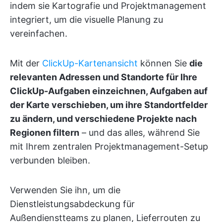
indem sie Kartografie und Projektmanagement
integriert, um die visuelle Planung zu
vereinfachen.
Mit der
ClickUp-Kartenansicht
können Sie
die
relevanten Adressen und Standorte für Ihre
ClickUp-Aufgaben einzeichnen, Aufgaben auf
der Karte verschieben, um ihre Standortfelder
zu ändern, und verschiedene Projekte nach
Regionen filtern
– und das alles, während Sie
mit Ihrem zentralen Projektmanagement-Setup
verbunden bleiben.
Verwenden Sie ihn, um die
Dienstleistungsabdeckung für
Außendienstteams zu planen, Lieferrouten zu