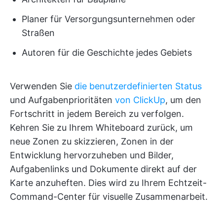
Planer für Versorgungsunternehmen oder
Straßen
Autoren für die Geschichte jedes Gebiets
Verwenden Sie
die benutzerdefinierten Status
und Aufgabenprioritäten
von ClickUp
, um den
Fortschritt in jedem Bereich zu verfolgen.
Kehren Sie zu Ihrem Whiteboard zurück, um
neue Zonen zu skizzieren, Zonen in der
Entwicklung hervorzuheben und Bilder,
Aufgabenlinks und Dokumente direkt auf der
Karte anzuheften. Dies wird zu Ihrem Echtzeit-
Command-Center für visuelle Zusammenarbeit.