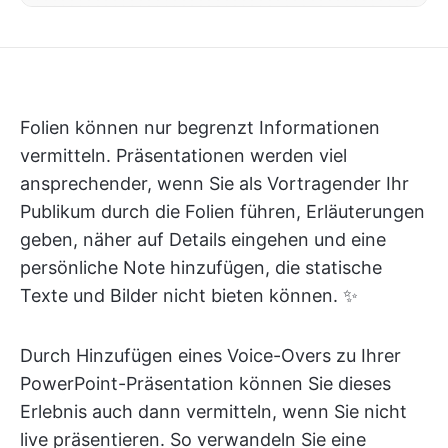
Folien können nur begrenzt Informationen
vermitteln. Präsentationen werden viel
ansprechender, wenn Sie als Vortragender Ihr
Publikum durch die Folien führen, Erläuterungen
geben, näher auf Details eingehen und eine
persönliche Note hinzufügen, die statische
Texte und Bilder nicht bieten können. ✨
Durch Hinzufügen eines Voice-Overs zu Ihrer
PowerPoint-Präsentation können Sie dieses
Erlebnis auch dann vermitteln, wenn Sie nicht
live präsentieren. So verwandeln Sie eine