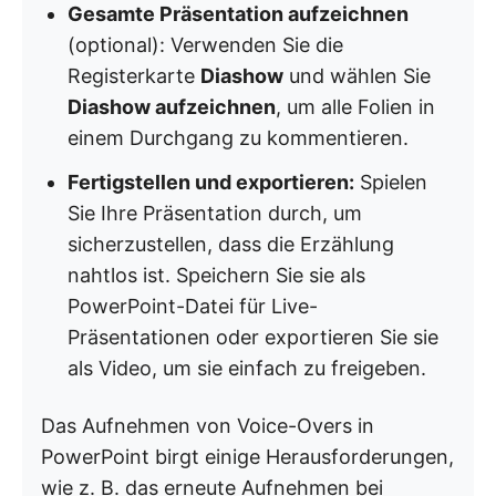
Gesamte Präsentation aufzeichnen
(optional): Verwenden Sie die
Registerkarte
Diashow
und wählen Sie
Diashow aufzeichnen
, um alle Folien in
einem Durchgang zu kommentieren.
Fertigstellen und exportieren:
Spielen
Sie Ihre Präsentation durch, um
sicherzustellen, dass die Erzählung
nahtlos ist. Speichern Sie sie als
PowerPoint-Datei für Live-
Präsentationen oder exportieren Sie sie
als Video, um sie einfach zu freigeben.
Das Aufnehmen von Voice-Overs in
PowerPoint birgt einige Herausforderungen,
wie z. B. das erneute Aufnehmen bei