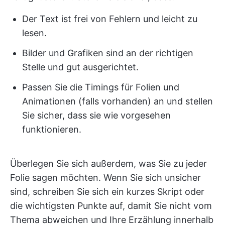
Der Text ist frei von Fehlern und leicht zu
lesen.
Bilder und Grafiken sind an der richtigen
Stelle und gut ausgerichtet.
Passen Sie die Timings für Folien und
Animationen (falls vorhanden) an und stellen
Sie sicher, dass sie wie vorgesehen
funktionieren.
Überlegen Sie sich außerdem, was Sie zu jeder
Folie sagen möchten. Wenn Sie sich unsicher
sind, schreiben Sie sich ein kurzes Skript oder
die wichtigsten Punkte auf, damit Sie nicht vom
Thema abweichen und Ihre Erzählung innerhalb