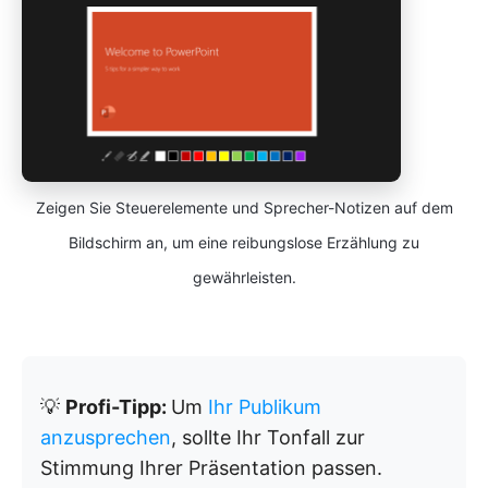
Zeigen Sie Steuerelemente und Sprecher-Notizen auf dem
Bildschirm an, um eine reibungslose Erzählung zu
gewährleisten.
💡
Profi-Tipp:
Um
Ihr Publikum
anzusprechen
, sollte Ihr Tonfall zur
Stimmung Ihrer Präsentation passen.