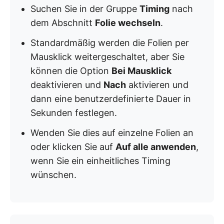
Suchen Sie in der Gruppe
Timing
nach
dem Abschnitt
Folie wechseln
.
Standardmäßig werden die Folien per
Mausklick weitergeschaltet, aber Sie
können die Option
Bei Mausklick
deaktivieren und
Nach
aktivieren und
dann eine benutzerdefinierte Dauer in
Sekunden festlegen.
Wenden Sie dies auf einzelne Folien an
oder klicken Sie auf
Auf alle anwenden
,
wenn Sie ein einheitliches Timing
wünschen.