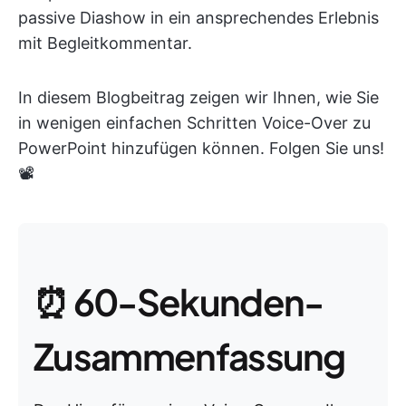
passive Diashow in ein ansprechendes Erlebnis
mit Begleitkommentar.
In diesem Blogbeitrag zeigen wir Ihnen, wie Sie
in wenigen einfachen Schritten Voice-Over zu
PowerPoint hinzufügen können. Folgen Sie uns!
📽️
⏰ 60-Sekunden-
Zusammenfassung