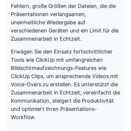
Fehlern, große Größen der Dateien, die die
Präsentationen verlangsamen,
uneinheitliche Wiedergabe auf
verschiedenen Geräten und ein Limit für die
Zusammenarbeit in Echtzeit.
Erwägen Sie den Einsatz fortschrittlicher
Tools wie ClickUp mit umfangreichen
Bildschirmaufzeichnungs-Features wie
ClickUp Clips, um ansprechende Videos mit
Voice-Overs zu erstellen. Es unterstützt die
Zusammenarbeit in Echtzeit, vereinfacht die
Kommunikation, steigert die Produktivität
und optimiert Ihren Präsentations-
Workflow.