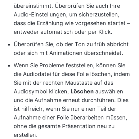
übereinstimmt. Überprüfen Sie auch Ihre
Audio-Einstellungen, um sicherzustellen,
dass die Erzählung wie vorgesehen startet –
entweder automatisch oder per Klick.
Überprüfen Sie, ob der Ton zu früh abbricht
oder sich mit Animationen überschneidet.
Wenn Sie Probleme feststellen, können Sie
die Audiodatei für diese Folie löschen, indem
Sie mit der rechten Maustaste auf das
Audiosymbol klicken,
Löschen
auswählen
und die Aufnahme erneut durchführen. Dies
ist hilfreich, wenn Sie nur einen Teil der
Aufnahme einer Folie überarbeiten müssen,
ohne die gesamte Präsentation neu zu
erstellen.