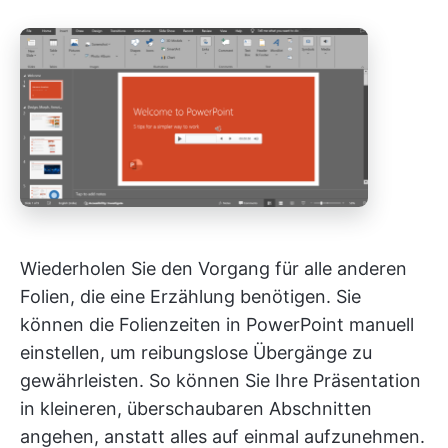
Wiederholen Sie den Vorgang für alle anderen
Folien, die eine Erzählung benötigen. Sie
können die Folienzeiten in PowerPoint manuell
einstellen, um reibungslose Übergänge zu
gewährleisten. So können Sie Ihre Präsentation
in kleineren, überschaubaren Abschnitten
angehen, anstatt alles auf einmal aufzunehmen.