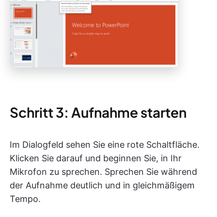
Schritt 3: Aufnahme starten
Im Dialogfeld sehen Sie eine rote Schaltfläche.
Klicken Sie darauf und beginnen Sie, in Ihr
Mikrofon zu sprechen. Sprechen Sie während
der Aufnahme deutlich und in gleichmäßigem
Tempo.