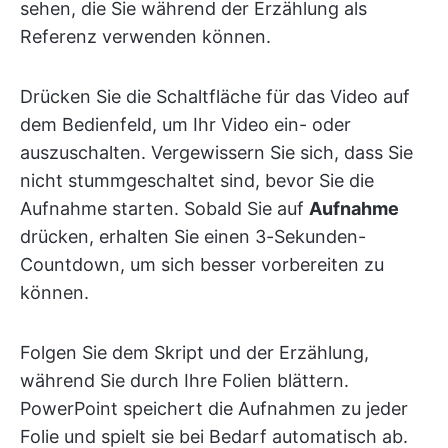
sehen, die Sie während der Erzählung als
Referenz verwenden können.
Drücken Sie die Schaltfläche für das Video auf
dem Bedienfeld, um Ihr Video ein- oder
auszuschalten. Vergewissern Sie sich, dass Sie
nicht stummgeschaltet sind, bevor Sie die
Aufnahme starten. Sobald Sie auf
Aufnahme
drücken, erhalten Sie einen 3-Sekunden-
Countdown, um sich besser vorbereiten zu
können.
Folgen Sie dem Skript und der Erzählung,
während Sie durch Ihre Folien blättern.
PowerPoint speichert die Aufnahmen zu jeder
Folie und spielt sie bei Bedarf automatisch ab.