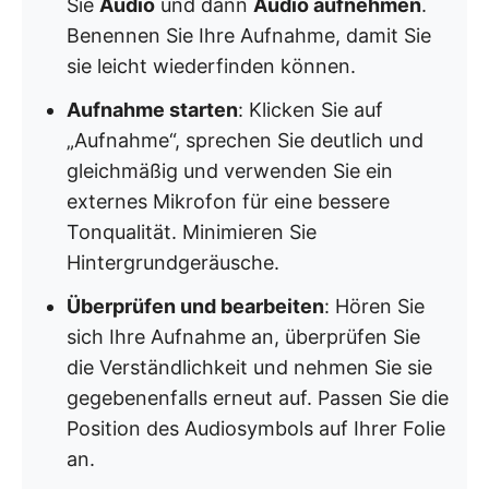
Sie
Audio
und dann
Audio aufnehmen
.
Benennen Sie Ihre Aufnahme, damit Sie
sie leicht wiederfinden können.
Aufnahme starten
: Klicken Sie auf
„Aufnahme“, sprechen Sie deutlich und
gleichmäßig und verwenden Sie ein
externes Mikrofon für eine bessere
Tonqualität. Minimieren Sie
Hintergrundgeräusche.
Überprüfen und bearbeiten
: Hören Sie
sich Ihre Aufnahme an, überprüfen Sie
die Verständlichkeit und nehmen Sie sie
gegebenenfalls erneut auf. Passen Sie die
Position des Audiosymbols auf Ihrer Folie
an.