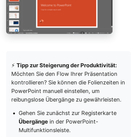
⚡
Tipp zur Steigerung der Produktivität:
Möchten Sie den Flow Ihrer Präsentation
kontrollieren? Sie können die Folienzeiten in
PowerPoint manuell einstellen, um
reibungslose Übergänge zu gewährleisten.
Gehen Sie zunächst zur Registerkarte
Übergänge
in der PowerPoint-
Multifunktionsleiste.