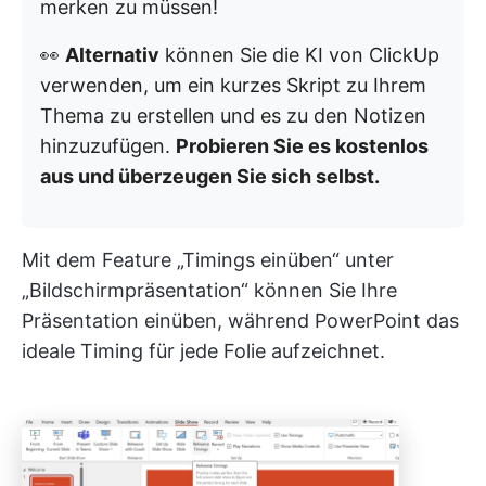
merken zu müssen!
👀
Alternativ
können Sie die KI von ClickUp
verwenden, um ein kurzes Skript zu Ihrem
Thema zu erstellen und es zu den Notizen
hinzuzufügen.
Probieren Sie es kostenlos
aus und überzeugen Sie sich selbst.
Mit dem Feature „Timings einüben“ unter
„Bildschirmpräsentation“ können Sie Ihre
Präsentation einüben, während PowerPoint das
ideale Timing für jede Folie aufzeichnet.