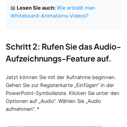
📖
Lesen Sie auch:
Wie erstellt man
Whiteboard-Animations-Videos?
Schritt 2: Rufen Sie das Audio-
Aufzeichnungs-Feature auf.
Jetzt können Sie mit der Aufnahme beginnen.
Gehen Sie zur Registerkarte „Einfügen“ in der
PowerPoint-Symbolleiste. Klicken Sie unter den
Optionen auf „Audio“. Wählen Sie „Audio
aufnehmen“. *