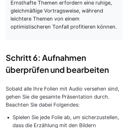
Ernsthafte Themen erfordern eine ruhige,
gleichmäßige Vortragsweise, während
leichtere Themen von einem
optimistischeren Tonfall profitieren können.
Schritt 6: Aufnahmen
überprüfen und bearbeiten
Sobald alle Ihre Folien mit Audio versehen sind,
gehen Sie die gesamte Präsentation durch.
Beachten Sie dabei Folgendes:
Spielen Sie jede Folie ab, um sicherzustellen,
dass die Erzählung mit den Bildern