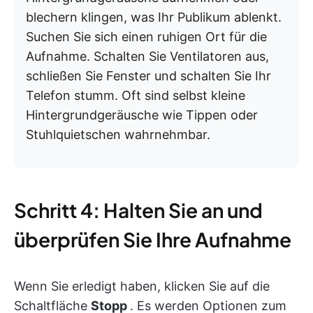
blechern klingen, was Ihr Publikum ablenkt.
Suchen Sie sich einen ruhigen Ort für die
Aufnahme. Schalten Sie Ventilatoren aus,
schließen Sie Fenster und schalten Sie Ihr
Telefon stumm. Oft sind selbst kleine
Hintergrundgeräusche wie Tippen oder
Stuhlquietschen wahrnehmbar.
Schritt 4: Halten Sie an und
überprüfen Sie Ihre Aufnahme
Wenn Sie erledigt haben, klicken Sie auf die
Schaltfläche
Stopp
. Es werden Optionen zum