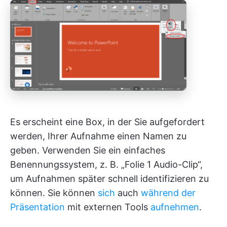
Es erscheint eine Box, in der Sie aufgefordert
werden, Ihrer Aufnahme einen Namen zu
geben. Verwenden Sie ein einfaches
Benennungssystem, z. B. „Folie 1 Audio-Clip“,
um Aufnahmen später schnell identifizieren zu
können. Sie können
sich
auch
während der
Präsentation
mit externen Tools
aufnehmen
.