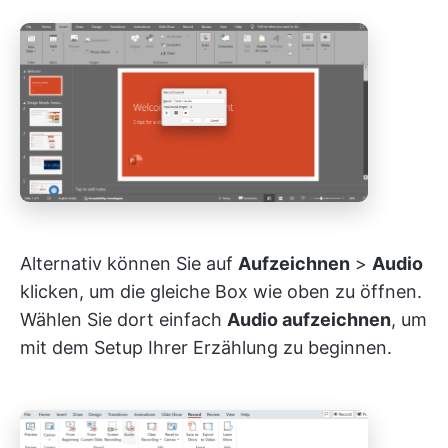
Alternativ können Sie auf
Aufzeichnen
>
Audio
klicken, um die gleiche Box wie oben zu öffnen.
Wählen Sie dort einfach
Audio aufzeichnen
, um
mit dem Setup Ihrer Erzählung zu beginnen.