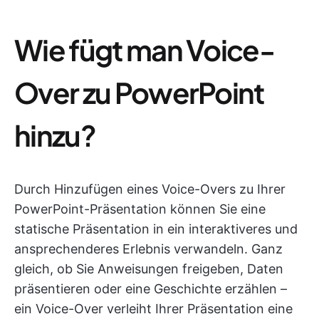
Wie fügt man Voice-
Over zu PowerPoint
hinzu?
Durch Hinzufügen eines Voice-Overs zu Ihrer
PowerPoint-Präsentation können Sie eine
statische Präsentation in ein interaktiveres und
ansprechenderes Erlebnis verwandeln. Ganz
gleich, ob Sie Anweisungen freigeben, Daten
präsentieren oder eine Geschichte erzählen –
ein Voice-Over verleiht Ihrer Präsentation eine