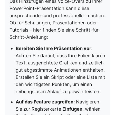
Das Hinzufügen eines Voice-Overs zu Ihrer
PowerPoint-Präsentation kann diese
ansprechender und professioneller machen.
Ob für Schulungen, Präsentationen oder
Tutorials – hier finden Sie eine Schritt-für-
Schritt-Anleitung:
Bereiten Sie Ihre Präsentation vor
:
Achten Sie darauf, dass Ihre Folien klaren
Text, ausgerichtete Grafiken und zeitlich
gut abgestimmte Animationen enthalten.
Erstellen Sie ein Skript oder eine Liste mit
den wichtigsten Punkten, um einen
reibungslosen Ablauf zu gewährleisten.
Auf das Feature zugreifen:
Navigieren
Sie zur Registerkarte
Einfügen
, wählen