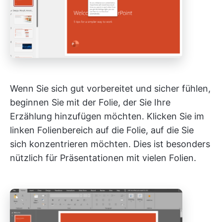
Wenn Sie sich gut vorbereitet und sicher fühlen,
beginnen Sie mit der Folie, der Sie Ihre
Erzählung hinzufügen möchten. Klicken Sie im
linken Folienbereich auf die Folie, auf die Sie
sich konzentrieren möchten. Dies ist besonders
nützlich für Präsentationen mit vielen Folien.