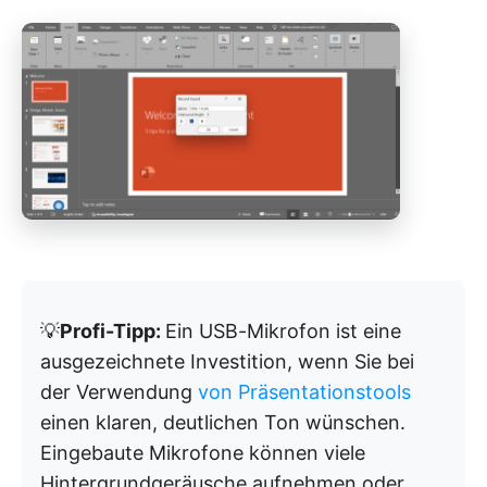
💡
Profi-Tipp:
Ein USB-Mikrofon ist eine
ausgezeichnete Investition, wenn Sie bei
der Verwendung
von Präsentationstools
einen klaren, deutlichen Ton wünschen.
Eingebaute Mikrofone können viele
Hintergrundgeräusche aufnehmen oder