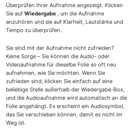
Überprüfen Ihrer Aufnahme angezeigt. Klicken
Sie auf
Wiedergabe
, um die Aufnahme
anzuhören und sie auf Klarheit, Lautstärke und
Tempo zu überprüfen.
Sie sind mit der Aufnahme nicht zufrieden?
Keine Sorge – Sie können die Audio- oder
Videoaufnahme für dieselbe Folie so oft neu
aufnehmen, wie Sie möchten. Wenn Sie
zufrieden sind, klicken Sie einfach auf eine
beliebige Stelle außerhalb der Wiedergabe-Box,
und die Audioaufnahme wird automatisch an die
Folie angehängt. Es erscheint ein Audiosymbol,
das Sie verschieben können, damit es nicht im
Weg ist.