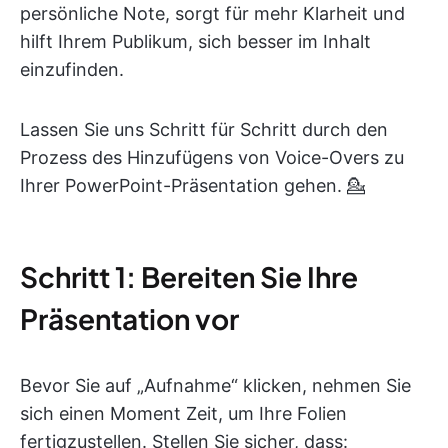
persönliche Note, sorgt für mehr Klarheit und
hilft Ihrem Publikum, sich besser im Inhalt
einzufinden.
Lassen Sie uns Schritt für Schritt durch den
Prozess des Hinzufügens von Voice-Overs zu
Ihrer PowerPoint-Präsentation gehen. 💁
Schritt 1: Bereiten Sie Ihre
Präsentation vor
Bevor Sie auf „Aufnahme“ klicken, nehmen Sie
sich einen Moment Zeit, um Ihre Folien
fertigzustellen. Stellen Sie sicher, dass: