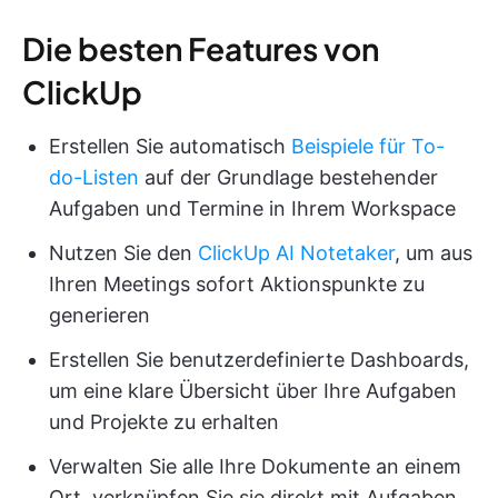
Die besten Features von
ClickUp
Erstellen Sie automatisch
Beispiele für To-
do-Listen
auf der Grundlage bestehender
Aufgaben und Termine in Ihrem Workspace
Nutzen Sie den
ClickUp AI Notetaker
, um aus
Ihren Meetings sofort Aktionspunkte zu
generieren
Erstellen Sie benutzerdefinierte Dashboards,
um eine klare Übersicht über Ihre Aufgaben
und Projekte zu erhalten
Verwalten Sie alle Ihre Dokumente an einem
Ort, verknüpfen Sie sie direkt mit Aufgaben