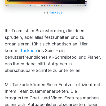
via
Taskade
Ihr Team ist im Brainstorming, die Ideen
sprudeln, aber alles festzuhalten und zu
organisieren, fühlt sich chaotisch an. Hier
kommt
Taskade
ins Spiel – ein
benutzerfreundliches KI-Schreibtool und Planer,
das Ihnen dabei hilft, Aufgaben in
überschaubare Schritte zu unterteilen.
Mit Taskade können Sie in Echtzeit effizient mit
Ihrem Team zusammenarbeiten. Die
integrierten Chat- und Video-Features machen
es einfach, Aufgabenlisten abzuarbeiten, Ideen