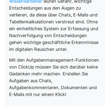
Wissensarbeiter
laufen Gefahr, wichtige
Entscheidungen aus den Augen zu
verlieren, da diese über Chats, E-Mails und
Tabellenkalkulationen verstreut sind. Ohne
ein einheitliches System zur Erfassung und
Nachverfolgung von Entscheidungen
gehen wichtige geschäftliche Erkenntnisse
im digitalen Rauschen unter.
Mit den Aufgabenmanagement-Funktionen
von ClickUp müssen Sie sich darüber keine
Gedanken mehr machen. Erstellen Sie
Aufgaben aus Chats,
Aufgabenkommentaren, Dokumenten und
E-Mails mit nur einem Klick!