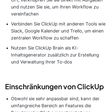
und nutzen Sie sie, um Ihren Workflow zu
vereinfachen
Verbinden Sie ClickUp mit anderen Tools wie
Slack, Google Kalender und Trello, um einen
zentralen Workflow zu schaffen
Nutzen Sie ClickUp Brain als KI-
Inhaltsgenerator zusätzlich zur Erstellung
und Verwaltung Ihrer To-dos
Einschränkungen von ClickUp
Obwohl sie sehr anpassbar sind, kann der
umfangreiche Bereich an Features die