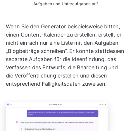
Aufgaben und Unteraufgaben auf
Wenn Sie den Generator beispielsweise bitten,
einen Content-Kalender zu erstellen, erstellt er
nicht einfach nur eine Liste mit den Aufgaben
„Blogbeiträge schreiben“. Er könnte stattdessen
separate Aufgaben für die Ideenfindung, das
Verfassen des Entwurfs, die Bearbeitung und
die Veröffentlichung erstellen und diesen
entsprechend Fälligkeitsdaten zuweisen.