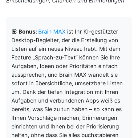
Entscheidungen, Chancen und Erinnerungen.
💟
Bonus:
Brain MAX
ist Ihr KI-gestützter
Desktop-Begleiter, der die Erstellung von
Listen auf ein neues Niveau hebt. Mit dem
Feature „Sprach-zu-Text“ können Sie Ihre
Aufgaben, Ideen oder Prioritäten einfach
aussprechen, und Brain MAX wandelt sie
sofort in übersichtliche, umsetzbare Listen
um. Dank der tiefen Integration mit Ihren
Aufgaben und verbundenen Apps weiß es
bereits, was Sie zu tun haben – so kann es
Ihnen Vorschläge machen, Erinnerungen
einrichten und Ihnen bei der Priorisierung
helfen, ohne dass Sie alles buchstabieren