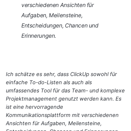
verschiedenen Ansichten für
Aufgaben, Meilensteine,
Entscheidungen, Chancen und
Erinnerungen.
Ich schätze es sehr, dass ClickUp sowohl für
einfache To-do-Listen als auch als
umfassendes Tool für das Team- und komplexe
Projektmanagement genutzt werden kann. Es
ist eine hervorragende
Kommunikationsplattform mit verschiedenen
Ansichten für Aufgaben, Meilensteine,