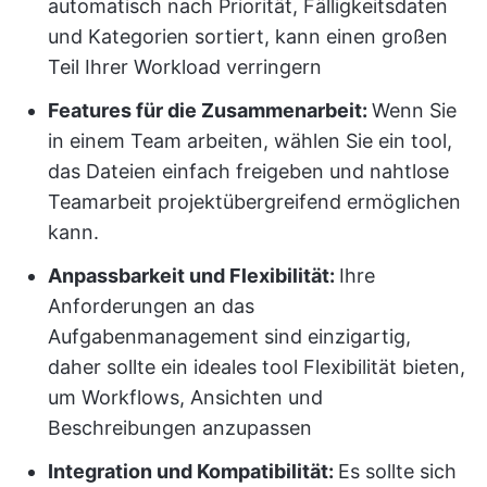
automatisch nach Priorität, Fälligkeitsdaten
und Kategorien sortiert, kann einen großen
Teil Ihrer Workload verringern
Features für die Zusammenarbeit:
Wenn Sie
in einem Team arbeiten, wählen Sie ein tool,
das Dateien einfach freigeben und nahtlose
Teamarbeit projektübergreifend ermöglichen
kann.
Anpassbarkeit und Flexibilität:
Ihre
Anforderungen an das
Aufgabenmanagement sind einzigartig,
daher sollte ein ideales tool Flexibilität bieten,
um Workflows, Ansichten und
Beschreibungen anzupassen
Integration und Kompatibilität:
Es sollte sich