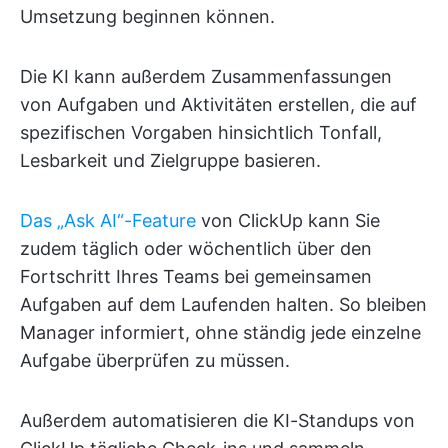
Umsetzung beginnen können.
Die KI kann außerdem Zusammenfassungen
von Aufgaben und Aktivitäten erstellen, die auf
spezifischen Vorgaben hinsichtlich Tonfall,
Lesbarkeit und Zielgruppe basieren.
Das „Ask AI“-Feature
von ClickUp kann Sie
zudem täglich oder wöchentlich über den
Fortschritt Ihres Teams bei gemeinsamen
Aufgaben auf dem Laufenden halten. So bleiben
Manager informiert, ohne ständig jede einzelne
Aufgabe überprüfen zu müssen.
Außerdem automatisieren die KI-Standups von