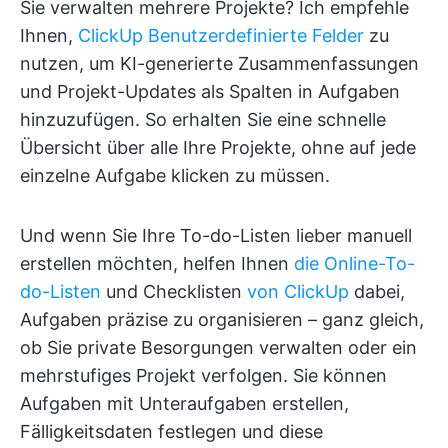
Sie verwalten mehrere Projekte? Ich empfehle
Ihnen,
ClickUp Benutzerdefinierte Felder
zu
nutzen, um KI-generierte Zusammenfassungen
und Projekt-Updates als Spalten in Aufgaben
hinzuzufügen. So erhalten Sie eine schnelle
Übersicht über alle Ihre Projekte, ohne auf jede
einzelne Aufgabe klicken zu müssen.
Und wenn Sie Ihre To-do-Listen lieber manuell
erstellen möchten, helfen Ihnen
die Online-To-
do-Listen
und Checklisten
von ClickUp
dabei,
Aufgaben präzise zu organisieren – ganz gleich,
ob Sie private Besorgungen verwalten oder ein
mehrstufiges Projekt verfolgen. Sie können
Aufgaben mit Unteraufgaben erstellen,
Fälligkeitsdaten festlegen und diese