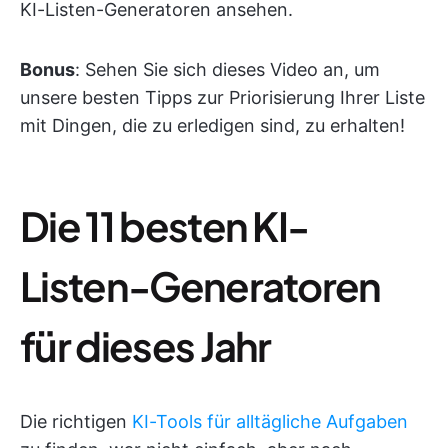
KI-Listen-Generatoren ansehen.
Bonus
: Sehen Sie sich dieses Video an, um
unsere besten Tipps zur Priorisierung Ihrer Liste
mit Dingen, die zu erledigen sind, zu erhalten!
Die 11 besten KI-
Listen-Generatoren
für dieses Jahr
Die richtigen
KI-Tools für alltägliche Aufgaben