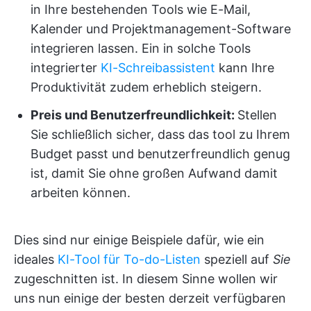
in Ihre bestehenden Tools wie E-Mail,
Kalender und Projektmanagement-Software
integrieren lassen. Ein in solche Tools
integrierter
KI-Schreibassistent
kann Ihre
Produktivität zudem erheblich steigern.
Preis und Benutzerfreundlichkeit:
Stellen
Sie schließlich sicher, dass das tool zu Ihrem
Budget passt und benutzerfreundlich genug
ist, damit Sie ohne großen Aufwand damit
arbeiten können.
Dies sind nur einige Beispiele dafür, wie ein
ideales
KI-Tool für To-do-Listen
speziell auf
Sie
zugeschnitten ist. In diesem Sinne wollen wir
uns nun einige der besten derzeit verfügbaren