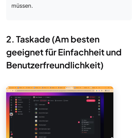
müssen.
2. Taskade (Am besten
geeignet für Einfachheit und
Benutzerfreundlichkeit)