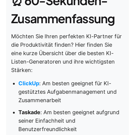
⏰ 60-Sekunden-
Zusammenfassung
Möchten Sie Ihren perfekten KI-Partner für
die Produktivität finden? Hier finden Sie
eine kurze Übersicht über die besten KI-
Listen-Generatoren und ihre wichtigsten
Stärken:
ClickUp
: Am besten geeignet für KI-
gestütztes Aufgabenmanagement und
Zusammenarbeit
Taskade
: Am besten geeignet aufgrund
seiner Einfachheit und
Benutzerfreundlichkeit