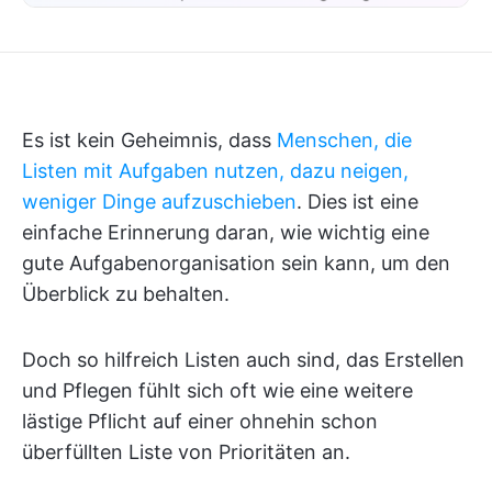
Es ist kein Geheimnis, dass
Menschen, die
Listen mit Aufgaben nutzen, dazu neigen,
weniger Dinge aufzuschieben
. Dies ist eine
einfache Erinnerung daran, wie wichtig eine
gute Aufgabenorganisation sein kann, um den
Überblick zu behalten.
Doch so hilfreich Listen auch sind, das Erstellen
und Pflegen fühlt sich oft wie eine weitere
lästige Pflicht auf einer ohnehin schon
überfüllten Liste von Prioritäten an.