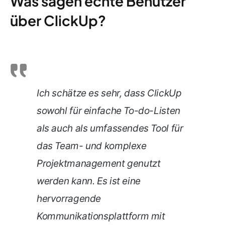
Was sagen echte Benutzer
über ClickUp?
Ich schätze es sehr, dass ClickUp
sowohl für einfache To-do-Listen
als auch als umfassendes Tool für
das Team- und komplexe
Projektmanagement genutzt
werden kann. Es ist eine
hervorragende
Kommunikationsplattform mit