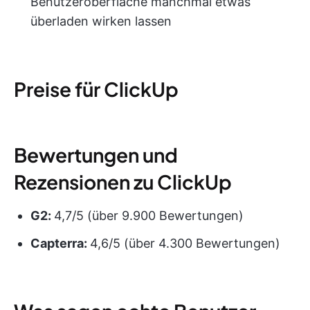
Benutzeroberfläche manchmal etwas
überladen wirken lassen
Preise für ClickUp
Bewertungen und
Rezensionen zu ClickUp
G2:
4,7/5 (über 9.900 Bewertungen)
Capterra:
4,6/5 (über 4.300 Bewertungen)