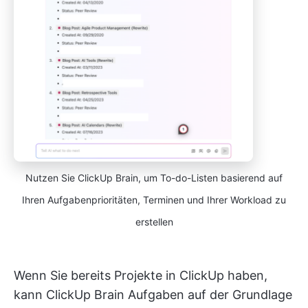
Nutzen Sie ClickUp Brain, um To-do-Listen basierend auf
Ihren Aufgabenprioritäten, Terminen und Ihrer Workload zu
erstellen
Wenn Sie bereits Projekte in ClickUp haben,
kann ClickUp Brain Aufgaben auf der Grundlage