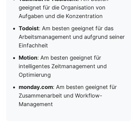
geeignet für die Organisation von
Aufgaben und die Konzentration
Todoist
: Am besten geeignet für das
Arbeitsmanagement und aufgrund seiner
Einfachheit
Motion
: Am besten geeignet für
intelligentes Zeitmanagement und
Optimierung
monday.com
: Am besten geeignet für
Zusammenarbeit und Workflow-
Management