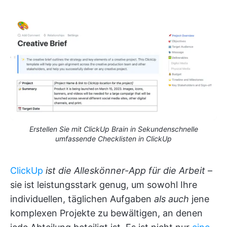
Erstellen Sie mit ClickUp Brain in Sekundenschnelle
umfassende Checklisten in ClickUp
ClickUp
ist die Alleskönner-App für die Arbeit
–
sie ist leistungsstark genug, um sowohl Ihre
individuellen, täglichen Aufgaben
als auch
jene
komplexen Projekte zu bewältigen, an denen