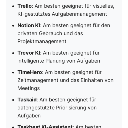
Trello
: Am besten geeignet für visuelles,
KI-gestütztes Aufgabenmanagement
Notion KI
: Am besten geeignet für den
privaten Gebrauch und das
Projektmanagement
Trevor KI
: Am besten geeignet für
intelligente Planung von Aufgaben
TimeHero
: Am besten geeignet für
Zeitmanagement und das Einhalten von
Meetings
Taskaid
: Am besten geeignet für
datengestützte Priorisierung von
Aufgaben
Taskheat KI-Assistent
: Am besten