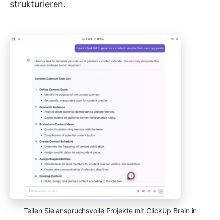
strukturieren.
Teilen Sie anspruchsvolle Projekte mit ClickUp Brain in