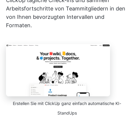
ClickUp tägliche Check-ins und sammeln
Arbeitsfortschritte von Teammitgliedern in den
von Ihnen bevorzugten Intervallen und
Formaten.
Erstellen Sie mit ClickUp ganz einfach automatische KI-
StandUps