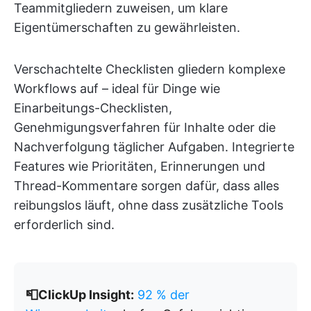
Teammitgliedern zuweisen, um klare
Eigentümerschaften zu gewährleisten.
Verschachtelte Checklisten gliedern komplexe
Workflows auf – ideal für Dinge wie
Einarbeitungs-Checklisten,
Genehmigungsverfahren für Inhalte oder die
Nachverfolgung täglicher Aufgaben. Integrierte
Features wie Prioritäten, Erinnerungen und
Thread-Kommentare sorgen dafür, dass alles
reibungslos läuft, ohne dass zusätzliche Tools
erforderlich sind.
📮ClickUp Insight:
92 % der