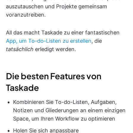
auszutauschen und Projekte gemeinsam
voranzutreiben.
All das macht Taskade zu einer fantastischen
App, um To-do-Listen zu erstellen
, die
tatsächlich
erledigt werden.
Die besten Features von
Taskade
Kombinieren Sie To-do-Listen, Aufgaben,
Notizen und Gliederungen an einem einzigen
Space, um Ihren Workflow zu optimieren
Holen Sie sich anpassbare