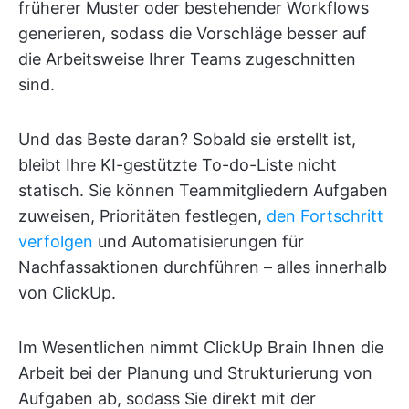
früherer Muster oder bestehender Workflows
generieren, sodass die Vorschläge besser auf
die Arbeitsweise Ihrer Teams zugeschnitten
sind.
Und das Beste daran? Sobald sie erstellt ist,
bleibt Ihre KI-gestützte To-do-Liste nicht
statisch. Sie können Teammitgliedern Aufgaben
zuweisen, Prioritäten festlegen,
den Fortschritt
verfolgen
und Automatisierungen für
Nachfassaktionen durchführen – alles innerhalb
von ClickUp.
Im Wesentlichen nimmt ClickUp Brain Ihnen die
Arbeit bei der Planung und Strukturierung von
Aufgaben ab, sodass Sie direkt mit der