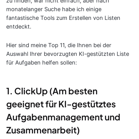
zu finden, war nicht einfach, aber nach
monatelanger Suche habe ich einige
fantastische Tools zum Erstellen von Listen
entdeckt.
Hier sind meine Top 11, die Ihnen bei der
Auswahl Ihrer bevorzugten KI-gestützten Liste
für Aufgaben helfen sollen:
1. ClickUp (Am besten
geeignet für KI-gestütztes
Aufgabenmanagement und
Zusammenarbeit)