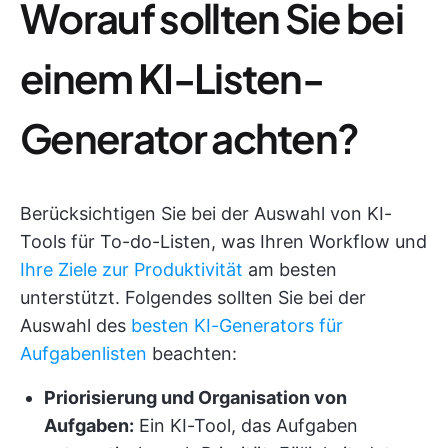
Worauf sollten Sie bei
einem KI-Listen-
Generator achten?
Berücksichtigen Sie bei der Auswahl von KI-
Tools für To-do-Listen, was Ihren Workflow und
Ihre Ziele zur Produktivität
am besten
unterstützt. Folgendes sollten Sie bei der
Auswahl des
besten KI-Generators für
Aufgabenlisten
beachten:
Priorisierung und Organisation von
Aufgaben:
Ein KI-Tool, das Aufgaben