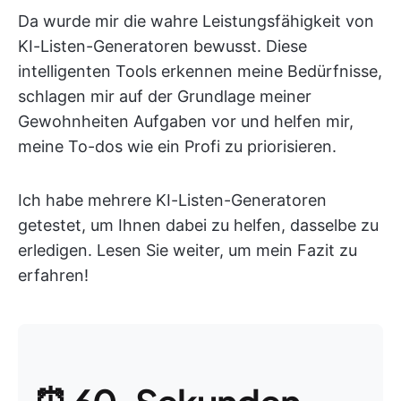
Da wurde mir die wahre Leistungsfähigkeit von
KI-Listen-Generatoren bewusst. Diese
intelligenten Tools erkennen meine Bedürfnisse,
schlagen mir auf der Grundlage meiner
Gewohnheiten Aufgaben vor und helfen mir,
meine To-dos wie ein Profi zu priorisieren.
Ich habe mehrere KI-Listen-Generatoren
getestet, um Ihnen dabei zu helfen, dasselbe zu
erledigen. Lesen Sie weiter, um mein Fazit zu
erfahren!