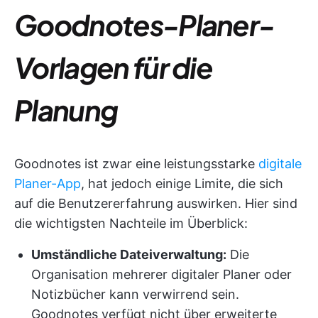
Goodnotes-Planer-
Vorlagen für die
Planung
Goodnotes ist zwar eine leistungsstarke
digitale
Planer-App
, hat jedoch einige Limite, die sich
auf die Benutzererfahrung auswirken. Hier sind
die wichtigsten Nachteile im Überblick:
Umständliche Dateiverwaltung:
Die
Organisation mehrerer digitaler Planer oder
Notizbücher kann verwirrend sein.
Goodnotes verfügt nicht über erweiterte