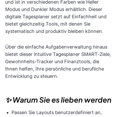
und ist in verschiedenen Farben wie Heller
Modus und Dunkler Modus erhältlich. Dieser
digitale Tagesplaner setzt auf Einfachheit und
bietet gleichzeitig Tools, mit denen Sie
systematisch und produktiv bleiben können.
Über die einfache Aufgabenverwaltung hinaus
bietet dieser intuitive Tagesplaner SMART-Ziele,
Gewohnheits-Tracker und Finanztools, die
Ihnen helfen, Ihre persönliche und berufliche
Entwicklung zu steuern.
✨ Warum Sie es lieben werden
Passen Sie Layouts benutzerdefiniert an,