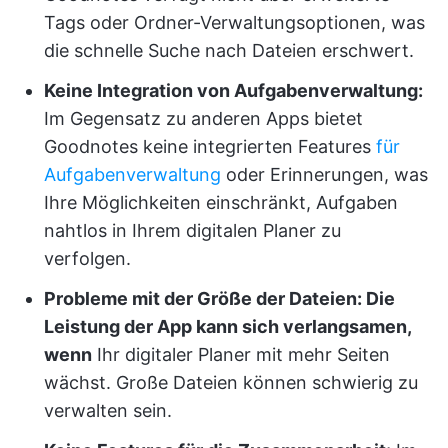
Tags oder Ordner-Verwaltungsoptionen, was
die schnelle Suche nach Dateien erschwert.
Keine Integration von Aufgabenverwaltung:
Im Gegensatz zu anderen Apps bietet
Goodnotes keine integrierten Features
für
Aufgabenverwaltung
oder Erinnerungen, was
Ihre Möglichkeiten einschränkt, Aufgaben
nahtlos in Ihrem digitalen Planer zu
verfolgen.
Probleme mit der Größe der Dateien: Die
Leistung der App kann sich verlangsamen,
wenn
Ihr digitaler Planer mit mehr Seiten
wächst. Große Dateien können schwierig zu
verwalten sein.