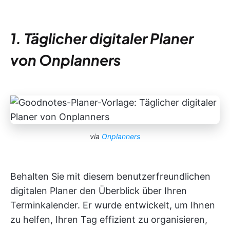
1. Täglicher digitaler Planer
von Onplanners
via
Onplanners
Behalten Sie mit diesem benutzerfreundlichen
digitalen Planer den Überblick über Ihren
Terminkalender. Er wurde entwickelt, um Ihnen
zu helfen, Ihren Tag effizient zu organisieren,