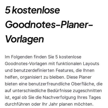
5 kostenlose
Goodnotes-Planer-
Vorlagen
Im Folgenden finden Sie 5 kostenlose
Goodnotes-Vorlagen mit funktionalen Layouts
und benutzerdefinierten Features, die Ihnen
helfen, organisiert zu bleiben. Diese Planer
bieten eine benutzerfreundliche Oberfläche, die
auf unterschiedliche Bedürfnisse zugeschnitten
ist, egal ob Sie die Nachverfolgung Ihres Tages
durchführen oder Ihr Jahr planen möchten.