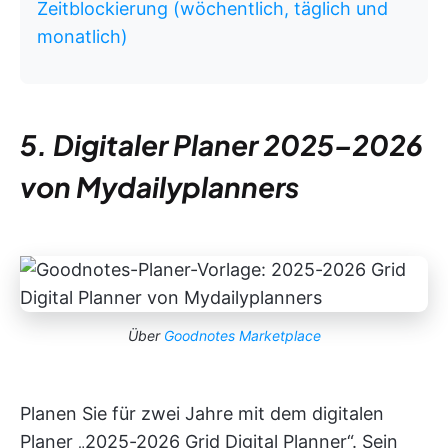
Zeitblockierung (wöchentlich, täglich und
monatlich)
5. Digitaler Planer 2025–2026
von Mydailyplanners
Über
Goodnotes Marketplace
Planen Sie für zwei Jahre mit dem digitalen
Planer „2025-2026 Grid Digital Planner“. Sein