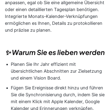
anpassen, egal ob Sie eine allgemeine Übersicht
oder einen detaillierten Tagesplan benötigen.
Integrierte Monats-Kalender-Verknüpfungen
ermöglichen es Ihnen, Details zu protokollieren
und präzise zu planen.
✨ Warum Sie es lieben werden
Planen Sie Ihr Jahr effizient mit
übersichtlichen Abschnitten zur Zielsetzung
und einem Vision Board.
Fügen Sie Ereignisse direkt hinzu und führen
Sie die Synchronisierung durch, indem Sie sie
mit einem Klick mit Apple Kalender, Google
Kalender und Erinnerungen verknüpfen.