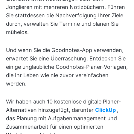
Jonglieren mit mehreren Notizbüchern. Führen
Sie stattdessen die Nachverfolgung Ihrer Ziele
durch, verwalten Sie Termine und planen Sie
mühelos.
Und wenn Sie die Goodnotes-App verwenden,
erwartet Sie eine Überraschung. Entdecken Sie
einige unglaubliche Goodnotes-Planer-Vorlagen,
die Ihr Leben wie nie zuvor vereinfachen
werden.
Wir haben auch 10 kostenlose digitale Planer-
Alternativen hinzugefügt, darunter
ClickUp
,
das Planung mit Aufgabenmanagement und
Zusammenarbeit für einen optimierten