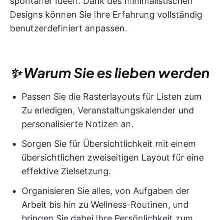
spontaner Ideen. Dank des minimalistischen
Designs können Sie Ihre Erfahrung vollständig
benutzerdefiniert anpassen.
✨ Warum Sie es lieben werden
Passen Sie die Rasterlayouts für Listen zum
Zu erledigen, Veranstaltungskalender und
personalisierte Notizen an.
Sorgen Sie für Übersichtlichkeit mit einem
übersichtlichen zweiseitigen Layout für eine
effektive Zielsetzung.
Organisieren Sie alles, von Aufgaben der
Arbeit bis hin zu Wellness-Routinen, und
bringen Sie dabei Ihre Persönlichkeit zum