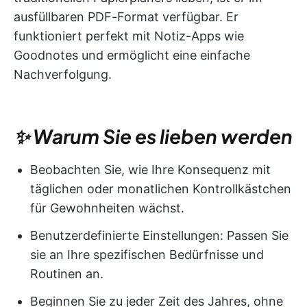
ausfüllbaren PDF-Format verfügbar. Er
funktioniert perfekt mit Notiz-Apps wie
Goodnotes und ermöglicht eine einfache
Nachverfolgung.
✨ Warum Sie es lieben werden
Beobachten Sie, wie Ihre Konsequenz mit
täglichen oder monatlichen Kontrollkästchen
für Gewohnheiten wächst.
Benutzerdefinierte Einstellungen: Passen Sie
sie an Ihre spezifischen Bedürfnisse und
Routinen an.
Beginnen Sie zu jeder Zeit des Jahres, ohne