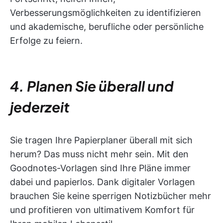
Verbesserungsmöglichkeiten zu identifizieren
und akademische, berufliche oder persönliche
Erfolge zu feiern.
4. Planen Sie überall und
jederzeit
Sie tragen Ihre Papierplaner überall mit sich
herum? Das muss nicht mehr sein. Mit den
Goodnotes-Vorlagen sind Ihre Pläne immer
dabei und papierlos. Dank digitaler Vorlagen
brauchen Sie keine sperrigen Notizbücher mehr
und profitieren von ultimativem Komfort für