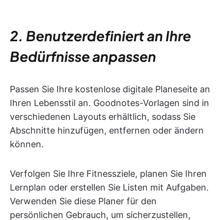
2. Benutzerdefiniert an Ihre
Bedürfnisse anpassen
Passen Sie Ihre kostenlose digitale Planeseite an
Ihren Lebensstil an. Goodnotes-Vorlagen sind in
verschiedenen Layouts erhältlich, sodass Sie
Abschnitte hinzufügen, entfernen oder ändern
können.
Verfolgen Sie Ihre Fitnessziele, planen Sie Ihren
Lernplan oder erstellen Sie Listen mit Aufgaben.
Verwenden Sie diese Planer für den
persönlichen Gebrauch, um sicherzustellen,