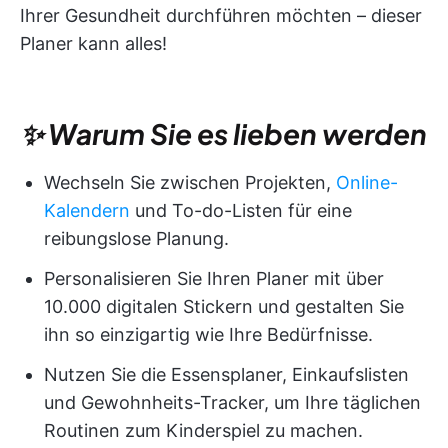
Ihrer Gesundheit durchführen möchten – dieser
Planer kann alles!
✨ Warum Sie es lieben werden
Wechseln Sie zwischen Projekten,
Online-
Kalendern
und To-do-Listen für eine
reibungslose Planung.
Personalisieren Sie Ihren Planer mit über
10.000 digitalen Stickern und gestalten Sie
ihn so einzigartig wie Ihre Bedürfnisse.
Nutzen Sie die Essensplaner, Einkaufslisten
und Gewohnheits-Tracker, um Ihre täglichen
Routinen zum Kinderspiel zu machen.