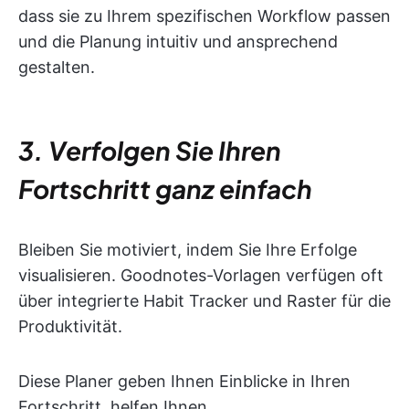
dass sie zu Ihrem spezifischen Workflow passen
und die Planung intuitiv und ansprechend
gestalten.
3. Verfolgen Sie Ihren
Fortschritt ganz einfach
Bleiben Sie motiviert, indem Sie Ihre Erfolge
visualisieren. Goodnotes-Vorlagen verfügen oft
über integrierte Habit Tracker und Raster für die
Produktivität.
Diese Planer geben Ihnen Einblicke in Ihren
Fortschritt, helfen Ihnen,