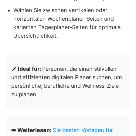
Wählen Sie zwischen vertikalen oder
horizontalen Wochenplaner-Seiten und
karierten Tagesplaner-Seiten für optimale
Übersichtlichkeit.
📌 Ideal für:
Personen, die einen stilvollen
und effizienten digitalen Planer suchen, um
persönliche, berufliche und Wellness-Ziele
zu planen.
➡️ Weiterlesen:
Die besten Vorlagen für