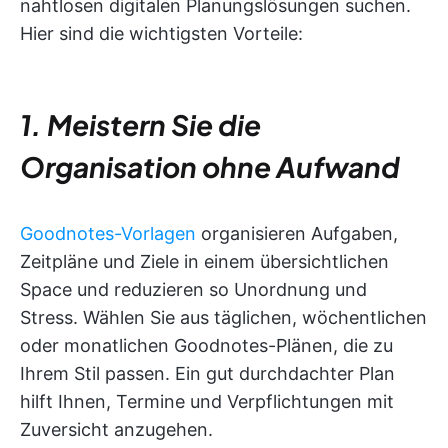
nahtlosen digitalen Planungslösungen suchen.
Hier sind die wichtigsten Vorteile:
1. Meistern Sie die
Organisation ohne Aufwand
Goodnotes-Vorlagen
organisieren Aufgaben,
Zeitpläne und Ziele in einem übersichtlichen
Space und reduzieren so Unordnung und
Stress. Wählen Sie aus täglichen, wöchentlichen
oder monatlichen Goodnotes-Plänen, die zu
Ihrem Stil passen. Ein gut durchdachter Plan
hilft Ihnen, Termine und Verpflichtungen mit
Zuversicht anzugehen.