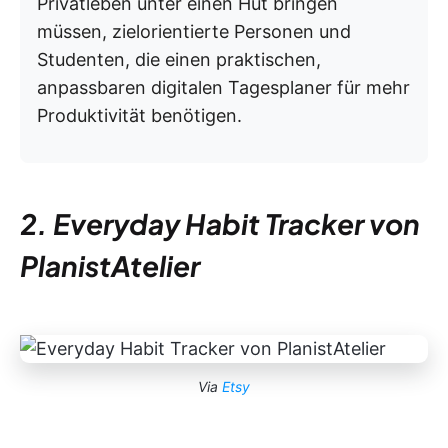
Privatleben unter einen Hut bringen
müssen, zielorientierte Personen und
Studenten, die einen praktischen,
anpassbaren digitalen Tagesplaner für mehr
Produktivität benötigen.
2. Everyday Habit Tracker von
PlanistAtelier
Via
Etsy