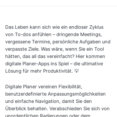
Das Leben kann sich wie ein endloser Zyklus
von To-dos anfühlen – dringende Meetings,
vergessene Termine, persönliche Aufgaben und
verpasste Ziele. Was wäre, wenn Sie ein Tool
hätten, das all das vereinfacht? Hier kommen
digitale Planer-Apps ins Spiel – die ultimative
Lösung für mehr Produktivität. 💡
Digitale Planer vereinen Flexibilität,
benutzerdefinierte Anpassungsmöglichkeiten
und einfache Navigation, damit Sie den
Überblick behalten. Verabschieden Sie sich von
unordentlichen Radierungen oder dem