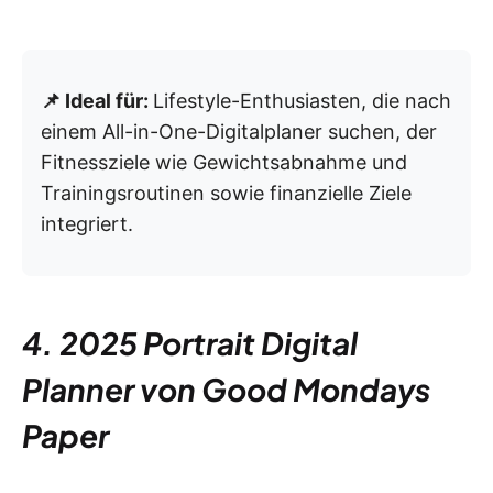
📌 Ideal für:
Lifestyle-Enthusiasten, die nach
einem All-in-One-Digitalplaner suchen, der
Fitnessziele wie Gewichtsabnahme und
Trainingsroutinen sowie finanzielle Ziele
integriert.
4. 2025 Portrait Digital
Planner von Good Mondays
Paper