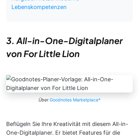
Lebenskompetenzen
3. All-in-One-Digitalplaner
von For Little Lion
Über
Goodnotes Marketplace*
Beflügeln Sie Ihre Kreativität mit diesem All-in-
One-Digitalplaner. Er bietet Features für die