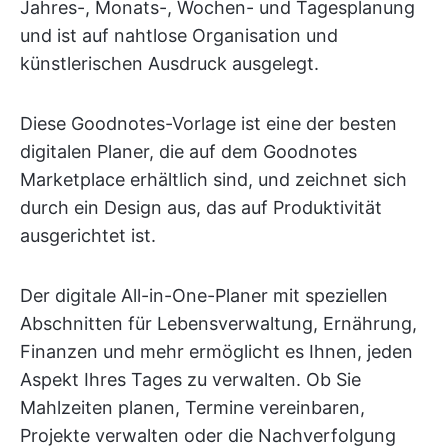
Jahres-, Monats-, Wochen- und Tagesplanung
und ist auf nahtlose Organisation und
künstlerischen Ausdruck ausgelegt.
Diese Goodnotes-Vorlage ist eine der besten
digitalen Planer, die auf dem Goodnotes
Marketplace erhältlich sind, und zeichnet sich
durch ein Design aus, das auf Produktivität
ausgerichtet ist.
Der digitale All-in-One-Planer mit speziellen
Abschnitten für Lebensverwaltung, Ernährung,
Finanzen und mehr ermöglicht es Ihnen, jeden
Aspekt Ihres Tages zu verwalten. Ob Sie
Mahlzeiten planen, Termine vereinbaren,
Projekte verwalten oder die Nachverfolgung