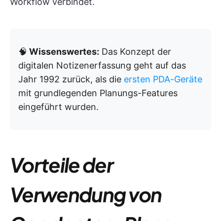
Workflow verbindet.
🧠
Wissenswertes:
Das Konzept der
digitalen Notizenerfassung geht auf das
Jahr 1992 zurück, als die
ersten PDA-Geräte
mit grundlegenden Planungs-Features
eingeführt wurden.
Vorteile der
Verwendung von