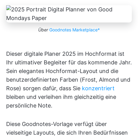
Über
Goodnotes Marketplace*
Dieser digitale Planer 2025 im Hochformat ist
Ihr ultimativer Begleiter für das kommende Jahr.
Sein elegantes Hochformat-Layout und die
benutzerdefinierten Farben (Frost, Almond und
Rose) sorgen dafür, dass Sie
konzentriert
bleiben und verleihen ihm gleichzeitig eine
persönliche Note.
Diese Goodnotes-Vorlage verfügt über
vielseitige Layouts, die sich Ihren Bedürfnissen