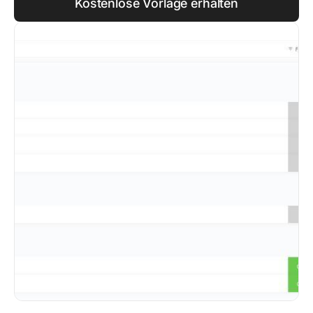
Kostenlose Vorlage erhalten