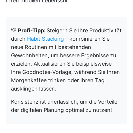
Ihren mobilen Lebensstil.
💡
Profi-Tipp:
Steigern Sie Ihre Produktivität
durch
Habit Stacking
– kombinieren Sie
neue Routinen mit bestehenden
Gewohnheiten, um bessere Ergebnisse zu
erzielen. Aktualisieren Sie beispielsweise
Ihre Goodnotes-Vorlage, während Sie Ihren
Morgenkaffee trinken oder Ihren Tag
ausklingen lassen.
Konsistenz ist unerlässlich, um die Vorteile
der digitalen Planung optimal zu nutzen!