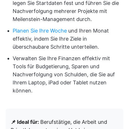
legen Sie Startdaten fest und führen Sie die
Nachverfolgung mehrerer Projekte mit
Meilenstein-Management durch.
Planen Sie Ihre Woche
und Ihren Monat
effektiv, indem Sie Ihre Ziele in
überschaubare Schritte unterteilen.
Verwalten Sie Ihre Finanzen effektiv mit
Tools für Budgetierung, Sparen und
Nachverfolgung von Schulden, die Sie auf
Ihrem Laptop, iPad oder Tablet nutzen
können.
📌 Ideal für:
Berufstätige, die Arbeit und