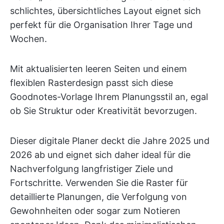
schlichtes, übersichtliches Layout eignet sich
perfekt für die Organisation Ihrer Tage und
Wochen.
Mit aktualisierten leeren Seiten und einem
flexiblen Rasterdesign passt sich diese
Goodnotes-Vorlage Ihrem Planungsstil an, egal
ob Sie Struktur oder Kreativität bevorzugen.
Dieser digitale Planer deckt die Jahre 2025 und
2026 ab und eignet sich daher ideal für die
Nachverfolgung langfristiger Ziele und
Fortschritte. Verwenden Sie die Raster für
detaillierte Planungen, die Verfolgung von
Gewohnheiten oder sogar zum Notieren