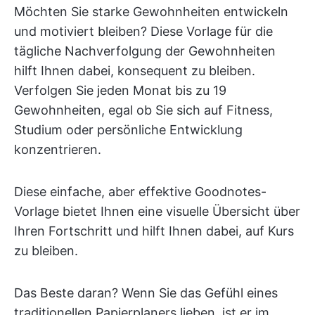
Möchten Sie starke Gewohnheiten entwickeln
und motiviert bleiben? Diese Vorlage für die
tägliche Nachverfolgung der Gewohnheiten
hilft Ihnen dabei, konsequent zu bleiben.
Verfolgen Sie jeden Monat bis zu 19
Gewohnheiten, egal ob Sie sich auf Fitness,
Studium oder persönliche Entwicklung
konzentrieren.
Diese einfache, aber effektive Goodnotes-
Vorlage bietet Ihnen eine visuelle Übersicht über
Ihren Fortschritt und hilft Ihnen dabei, auf Kurs
zu bleiben.
Das Beste daran? Wenn Sie das Gefühl eines
traditionellen Papierplaners lieben, ist er im