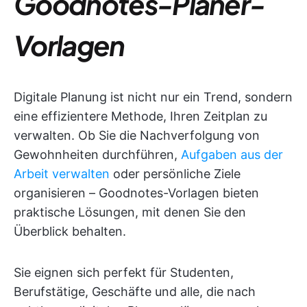
Goodnotes-Planer-
Vorlagen
Digitale Planung ist nicht nur ein Trend, sondern
eine effizientere Methode, Ihren Zeitplan zu
verwalten. Ob Sie die Nachverfolgung von
Gewohnheiten durchführen,
Aufgaben aus der
Arbeit verwalten
oder persönliche Ziele
organisieren – Goodnotes-Vorlagen bieten
praktische Lösungen, mit denen Sie den
Überblick behalten.
Sie eignen sich perfekt für Studenten,
Berufstätige, Geschäfte und alle, die nach