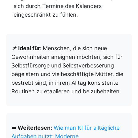
sich durch Termine des Kalenders
eingeschränkt zu fühlen.
📌 Ideal für:
Menschen, die sich neue
Gewohnheiten aneignen möchten, sich für
Selbstfürsorge und Selbstverbesserung
begeistern und vielbeschäftigte Mütter, die
bestrebt sind, in ihrem Alltag konsistente
Routinen zu etablieren und beizubehalten.
➡️ Weiterlesen:
Wie man KI für alltägliche
Aufgaben nutzt: Moderne