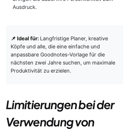
Ausdruck.
📌 Ideal für:
Langfristige Planer, kreative
Köpfe und alle, die eine einfache und
anpassbare Goodnotes-Vorlage für die
nächsten zwei Jahre suchen, um maximale
Produktivität zu erzielen.
Limitierungen bei der
Verwendung von