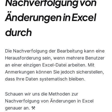
Nachverfolgung von
Änderungen in Excel
durch
Die Nachverfolgung der Bearbeitung kann eine
Herausforderung sein, wenn mehrere Benutzer
an einer einzigen Excel-Datei arbeiten. Mit
Anmerkungen können Sie jedoch sicherstellen,
dass Ihre Daten systematisch bleiben.
Schauen wir uns die Methoden zur
Nachverfolgung von Änderungen in Excel
genauer an. ⚒️