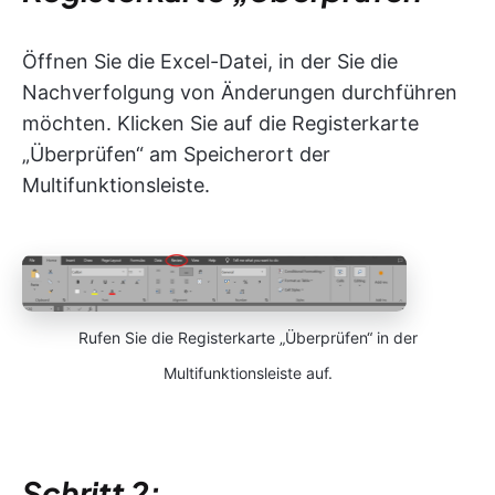
Öffnen Sie die Excel-Datei, in der Sie die
Nachverfolgung von Änderungen durchführen
möchten. Klicken Sie auf die Registerkarte
„Überprüfen“ am Speicherort der
Multifunktionsleiste.
Rufen Sie die Registerkarte „Überprüfen“ in der
Multifunktionsleiste auf.
Schritt 2: