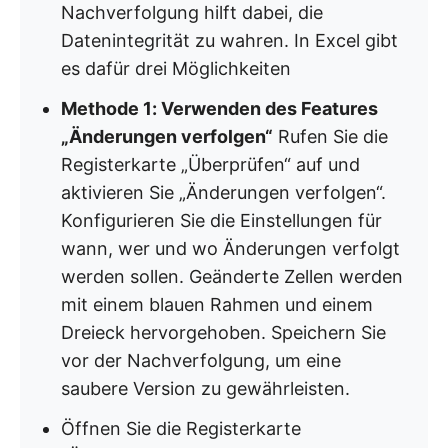
Nachverfolgung hilft dabei, die
Datenintegrität zu wahren. In Excel gibt
es dafür drei Möglichkeiten
Methode 1: Verwenden des Features
„Änderungen verfolgen“
Rufen Sie die
Registerkarte „Überprüfen“ auf und
aktivieren Sie „Änderungen verfolgen“.
Konfigurieren Sie die Einstellungen für
wann, wer und wo Änderungen verfolgt
werden sollen. Geänderte Zellen werden
mit einem blauen Rahmen und einem
Dreieck hervorgehoben. Speichern Sie
vor der Nachverfolgung, um eine
saubere Version zu gewährleisten.
Öffnen Sie die Registerkarte