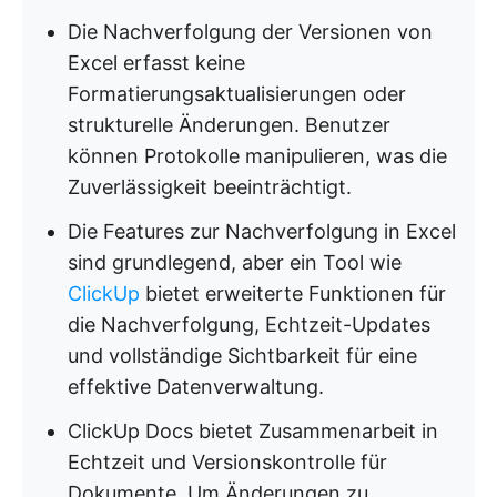
Die Nachverfolgung der Versionen von
Excel erfasst keine
Formatierungsaktualisierungen oder
strukturelle Änderungen. Benutzer
können Protokolle manipulieren, was die
Zuverlässigkeit beeinträchtigt.
Die Features zur Nachverfolgung in Excel
sind grundlegend, aber ein Tool wie
ClickUp
bietet erweiterte Funktionen für
die Nachverfolgung, Echtzeit-Updates
und vollständige Sichtbarkeit für eine
effektive Datenverwaltung.
ClickUp Docs bietet Zusammenarbeit in
Echtzeit und Versionskontrolle für
Dokumente. Um Änderungen zu