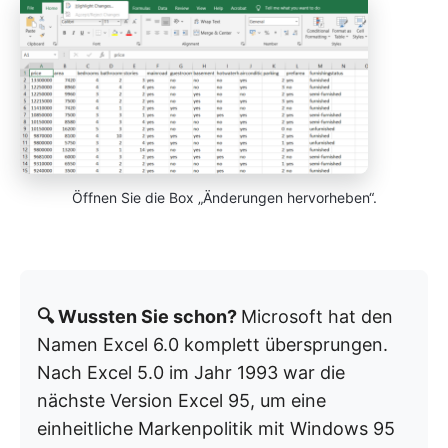
Öffnen Sie die Box „Änderungen hervorheben“.
🔍 Wussten Sie schon?
Microsoft hat den
Namen Excel 6.0 komplett übersprungen.
Nach Excel 5.0 im Jahr 1993 war die
nächste Version Excel 95, um eine
einheitliche Markenpolitik mit Windows 95