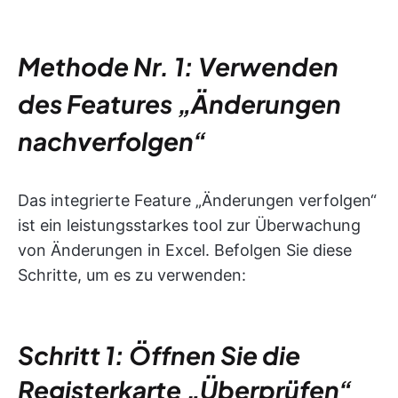
Methode Nr. 1: Verwenden
des Features „Änderungen
nachverfolgen“
Das integrierte Feature „Änderungen verfolgen“
ist ein leistungsstarkes tool zur Überwachung
von Änderungen in Excel. Befolgen Sie diese
Schritte, um es zu verwenden:
Schritt 1: Öffnen Sie die
Registerkarte „Überprüfen“