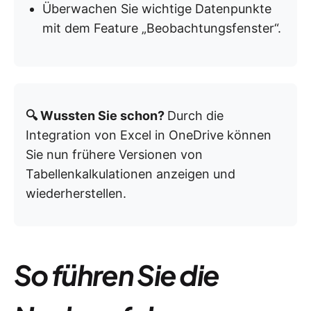
Überwachen Sie wichtige Datenpunkte
mit dem Feature „Beobachtungsfenster“.
🔍 Wussten Sie schon?
Durch die
Integration von Excel in OneDrive können
Sie nun frühere Versionen von
Tabellenkalkulationen anzeigen und
wiederherstellen.
So führen Sie die