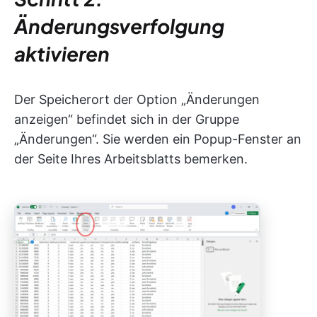
Änderungsverfolgung
aktivieren
Der Speicherort der Option „Änderungen
anzeigen“ befindet sich in der Gruppe
„Änderungen“. Sie werden ein Popup-Fenster an
der Seite Ihres Arbeitsblatts bemerken.