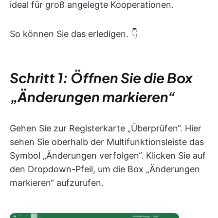
ideal für groß angelegte Kooperationen.
So können Sie das erledigen. 👇
Schritt 1: Öffnen Sie die Box
„Änderungen markieren“
Gehen Sie zur Registerkarte „Überprüfen“. Hier
sehen Sie oberhalb der Multifunktionsleiste das
Symbol „Änderungen verfolgen“. Klicken Sie auf
den Dropdown-Pfeil, um die Box „Änderungen
markieren“ aufzurufen.