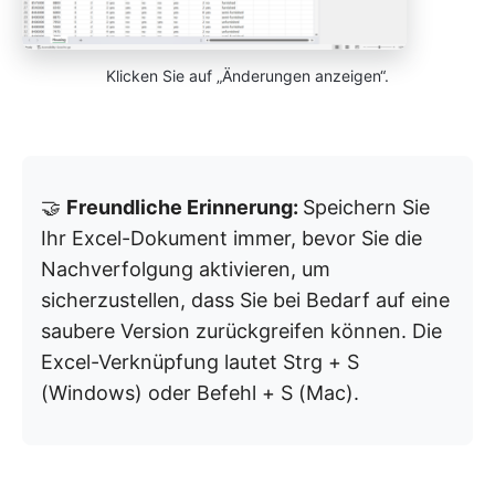
Klicken Sie auf „Änderungen anzeigen“.
🤝
Freundliche Erinnerung:
Speichern Sie
Ihr Excel-Dokument immer, bevor Sie die
Nachverfolgung aktivieren, um
sicherzustellen, dass Sie bei Bedarf auf eine
saubere Version zurückgreifen können. Die
Excel-Verknüpfung lautet Strg + S
(Windows) oder Befehl + S (Mac).