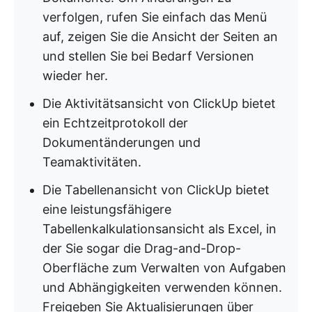
verfolgen, rufen Sie einfach das Menü
auf, zeigen Sie die Ansicht der Seiten an
und stellen Sie bei Bedarf Versionen
wieder her.
Die Aktivitätsansicht von ClickUp bietet
ein Echtzeitprotokoll der
Dokumentänderungen und
Teamaktivitäten.
Die Tabellenansicht von ClickUp bietet
eine leistungsfähigere
Tabellenkalkulationsansicht als Excel, in
der Sie sogar die Drag-and-Drop-
Oberfläche zum Verwalten von Aufgaben
und Abhängigkeiten verwenden können.
Freigeben Sie Aktualisierungen über