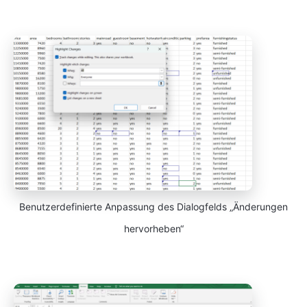
Benutzerdefinierte Anpassung des Dialogfelds „Änderungen
hervorheben“