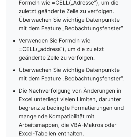
Formeln wie =CELL(„Adresse“), um die
zuletzt geänderte Zelle zu verfolgen.
Überwachen Sie wichtige Datenpunkte
mit dem Feature „Beobachtungsfenster“.
Verwenden Sie Formeln wie
=CELL(„address“), um die zuletzt
geänderte Zelle zu verfolgen.
Überwachen Sie wichtige Datenpunkte
mit dem Feature „Beobachtungsfenster“.
Die Nachverfolgung von Änderungen in
Excel unterliegt vielen Limiten, darunter
begrenzte bedingte Formatierungen und
mangelnde Kompatibilität mit
Arbeitsmappen, die VBA-Makros oder
Excel-Tabellen enthalten.