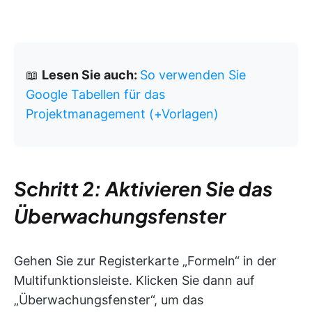
📖
Lesen Sie auch:
So verwenden Sie
Google Tabellen für das
Projektmanagement (+Vorlagen)
Schritt 2: Aktivieren Sie das
Überwachungsfenster
Gehen Sie zur Registerkarte „Formeln“ in der
Multifunktionsleiste. Klicken Sie dann auf
„Überwachungsfenster“, um das