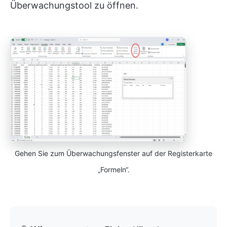
Überwachungstool zu öffnen.
Gehen Sie zum Überwachungsfenster auf der Registerkarte
„Formeln“.