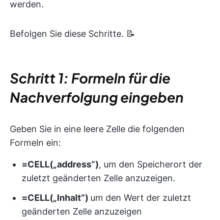
werden.
Befolgen Sie diese Schritte. 📝
Schritt 1: Formeln für die
Nachverfolgung eingeben
Geben Sie in eine leere Zelle die folgenden
Formeln ein:
=CELL(„address”)
, um den Speicherort der
zuletzt geänderten Zelle anzuzeigen.
=CELL(„Inhalt”)
um den Wert der zuletzt
geänderten Zelle anzuzeigen