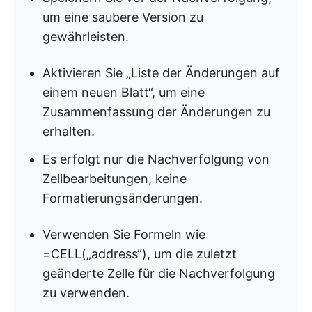
um eine saubere Version zu
gewährleisten.
Aktivieren Sie „Liste der Änderungen auf
einem neuen Blatt“, um eine
Zusammenfassung der Änderungen zu
erhalten.
Es erfolgt nur die Nachverfolgung von
Zellbearbeitungen, keine
Formatierungsänderungen.
Verwenden Sie Formeln wie
=CELL(„address“), um die zuletzt
geänderte Zelle für die Nachverfolgung
zu verwenden.