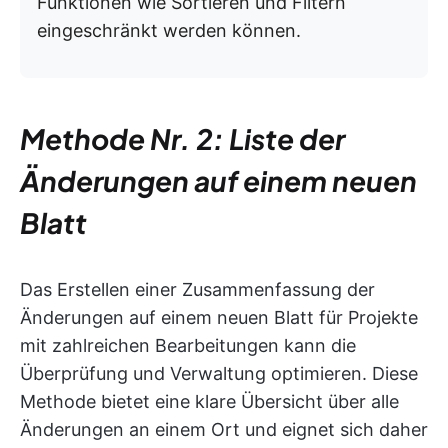
Funktionen wie Sortieren und Filtern
eingeschränkt werden können.
Methode Nr. 2: Liste der
Änderungen auf einem neuen
Blatt
Das Erstellen einer Zusammenfassung der
Änderungen auf einem neuen Blatt für Projekte
mit zahlreichen Bearbeitungen kann die
Überprüfung und Verwaltung optimieren. Diese
Methode bietet eine klare Übersicht über alle
Änderungen an einem Ort und eignet sich daher