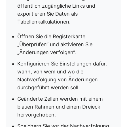
öffentlich zugängliche Links und
exportieren Sie Daten als
Tabellenkalkulationen.
Öffnen Sie die Registerkarte
„Überprüfen“ und aktivieren Sie
„Änderungen verfolgen“.
Konfigurieren Sie Einstellungen dafür,
wann, von wem und wo die
Nachverfolgung von Änderungen
durchgeführt werden soll.
Geänderte Zellen werden mit einem
blauen Rahmen und einem Dreieck
hervorgehoben.
Speichern Sie vor der Nachverfolgung,