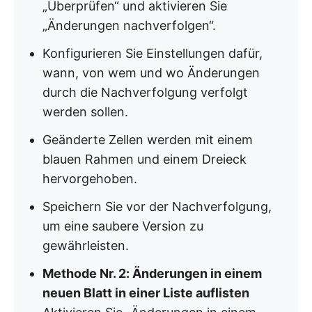
„Überprüfen“ und aktivieren Sie
„Änderungen nachverfolgen“.
Konfigurieren Sie Einstellungen dafür,
wann, von wem und wo Änderungen
durch die Nachverfolgung verfolgt
werden sollen.
Geänderte Zellen werden mit einem
blauen Rahmen und einem Dreieck
hervorgehoben.
Speichern Sie vor der Nachverfolgung,
um eine saubere Version zu
gewährleisten.
Methode Nr. 2: Änderungen in einem
neuen Blatt in einer Liste auflisten