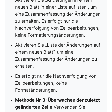
Aktivieren Sie „Änderungen in einem
neuen Blatt in einer Liste auflisten”, um
eine Zusammenfassung der Änderungen
zu erhalten. Es erfolgt nur die
Nachverfolgung von Zellbearbeitungen,
keine Formatierungsänderungen.
Aktivieren Sie „Liste der Änderungen auf
einem neuen Blatt“, um eine
Zusammenfassung der Änderungen zu
erhalten.
Es erfolgt nur die Nachverfolgung von
Zellbearbeitungen, keine
Formatänderungen.
Methode Nr. 3: Überwachen der zuletzt
geänderten Zelle
Verwenden Sie