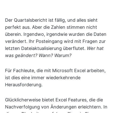
Der Quartalsbericht ist fällig, und alles sieht
perfekt aus. Aber die Zahlen stimmen nicht
überein. Irgendwo, irgendwie wurden die Daten
verändert. Ihr Posteingang wird mit Fragen zur
letzten Dateiaktualisierung überflutet.
Wer hat
was geändert? Wann? Warum?
Für Fachleute, die mit Microsoft Excel arbeiten,
ist dies eine immer wiederkehrende
Herausforderung.
Glücklicherweise bietet Excel Features, die die
Nachverfolgung von Änderungen erleichtern. In