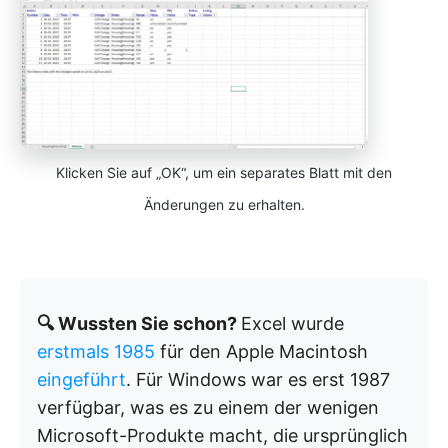
Klicken Sie auf „OK“, um ein separates Blatt mit den
Änderungen zu erhalten.
🔍 Wussten Sie schon?
Excel wurde
erstmals 1985
für den Apple Macintosh
eingeführt
. Für Windows war es erst 1987
verfügbar, was es zu einem der wenigen
Microsoft-Produkte macht, die ursprünglich