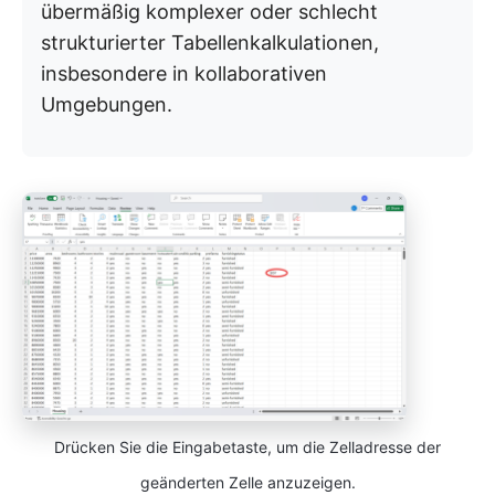
übermäßig komplexer oder schlecht
strukturierter Tabellenkalkulationen,
insbesondere in kollaborativen
Umgebungen.
Drücken Sie die Eingabetaste, um die Zelladresse der
geänderten Zelle anzuzeigen.