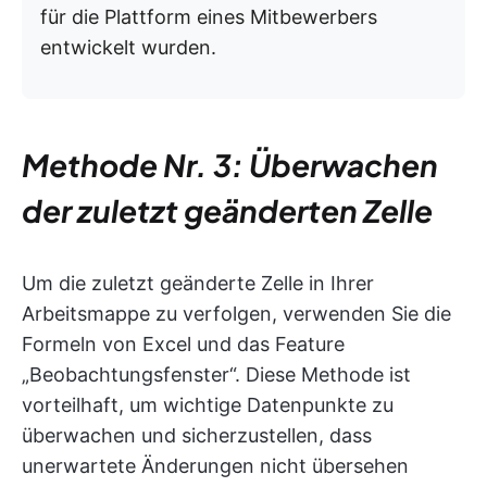
für die Plattform eines Mitbewerbers
entwickelt wurden.
Methode Nr. 3: Überwachen
der zuletzt geänderten Zelle
Um die zuletzt geänderte Zelle in Ihrer
Arbeitsmappe zu verfolgen, verwenden Sie die
Formeln von Excel und das Feature
„Beobachtungsfenster“. Diese Methode ist
vorteilhaft, um wichtige Datenpunkte zu
überwachen und sicherzustellen, dass
unerwartete Änderungen nicht übersehen