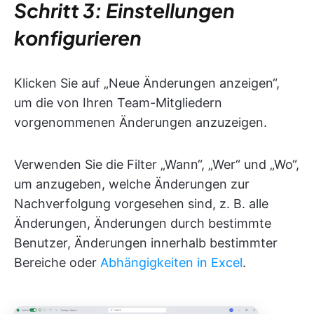
Schritt 3: Einstellungen
konfigurieren
Klicken Sie auf „Neue Änderungen anzeigen“,
um die von Ihren Team-Mitgliedern
vorgenommenen Änderungen anzuzeigen.
Verwenden Sie die Filter „Wann“, „Wer“ und „Wo“,
um anzugeben, welche Änderungen zur
Nachverfolgung vorgesehen sind, z. B. alle
Änderungen, Änderungen durch bestimmte
Benutzer, Änderungen innerhalb bestimmter
Bereiche oder
Abhängigkeiten in Excel
.