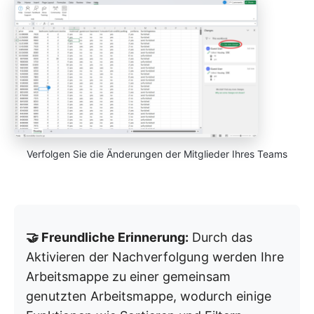
Verfolgen Sie die Änderungen der Mitglieder Ihres Teams
🤝 Freundliche Erinnerung:
Durch das
Aktivieren der Nachverfolgung werden Ihre
Arbeitsmappe zu einer gemeinsam
genutzten Arbeitsmappe, wodurch einige