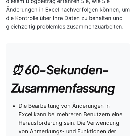
diesem Blogbeitrag erfahren Sie, wie Sie
Änderungen in Excel nachverfolgen können, um
die Kontrolle über Ihre Daten zu behalten und
gleichzeitig problemlos zusammenzuarbeiten.
⏰ 60-Sekunden-
Zusammenfassung
Die Bearbeitung von Änderungen in
Excel kann bei mehreren Benutzern eine
Herausforderung sein. Die Verwendung
von Anmerkungs- und Funktionen der