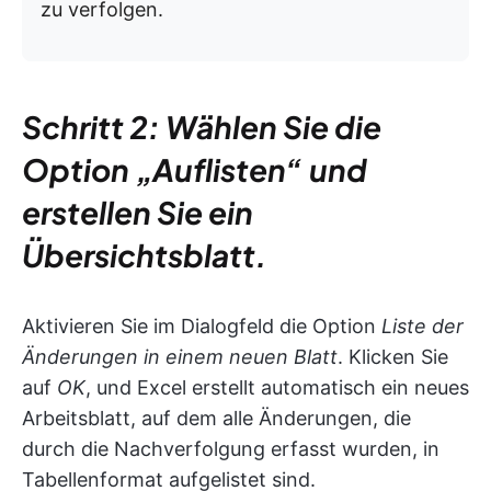
zu verfolgen.
Schritt 2: Wählen Sie die
Option „Auflisten“ und
erstellen Sie ein
Übersichtsblatt.
Aktivieren Sie im Dialogfeld die Option
Liste der
Änderungen in einem neuen Blatt
. Klicken Sie
auf
OK
, und Excel erstellt automatisch ein neues
Arbeitsblatt, auf dem alle Änderungen, die
durch die Nachverfolgung erfasst wurden, in
Tabellenformat aufgelistet sind.