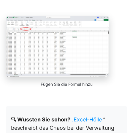
Fügen Sie die Formel hinzu
🔍 Wussten Sie schon?
„Excel-Hölle
”
beschreibt das Chaos bei der Verwaltung