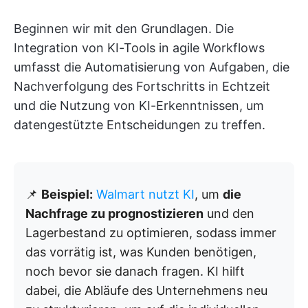
Beginnen wir mit den Grundlagen. Die
Integration von KI-Tools in agile Workflows
umfasst die Automatisierung von Aufgaben, die
Nachverfolgung des Fortschritts in Echtzeit
und die Nutzung von KI-Erkenntnissen, um
datengestützte Entscheidungen zu treffen.
📌
Beispiel:
Walmart nutzt KI
, um
die
Nachfrage zu prognostizieren
und den
Lagerbestand zu optimieren, sodass immer
das vorrätig ist, was Kunden benötigen,
noch bevor sie danach fragen. KI hilft
dabei, die Abläufe des Unternehmens neu