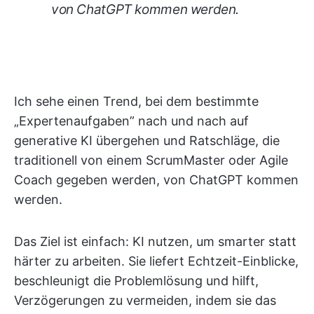
von ChatGPT kommen werden.
Ich sehe einen Trend, bei dem bestimmte
„Expertenaufgaben” nach und nach auf
generative KI übergehen und Ratschläge, die
traditionell von einem ScrumMaster oder Agile
Coach gegeben werden, von ChatGPT kommen
werden.
Das Ziel ist einfach: KI nutzen, um smarter statt
härter zu arbeiten. Sie liefert Echtzeit-Einblicke,
beschleunigt die Problemlösung und hilft,
Verzögerungen zu vermeiden, indem sie das