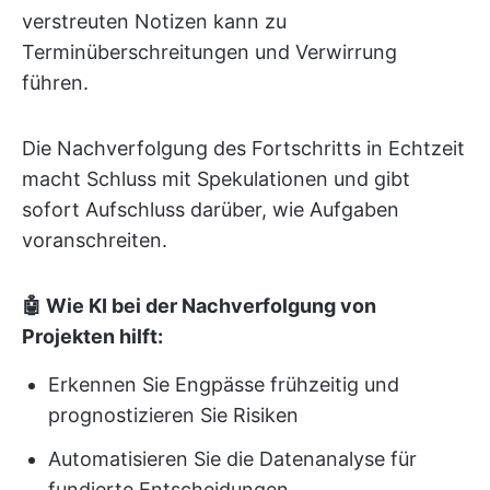
verstreuten Notizen kann zu
Terminüberschreitungen und Verwirrung
führen.
Die Nachverfolgung des Fortschritts in Echtzeit
macht Schluss mit Spekulationen und gibt
sofort Aufschluss darüber, wie Aufgaben
voranschreiten.
🤖 Wie KI bei der Nachverfolgung von
Projekten hilft:
Erkennen Sie Engpässe frühzeitig und
prognostizieren Sie Risiken
Automatisieren Sie die Datenanalyse für
fundierte Entscheidungen