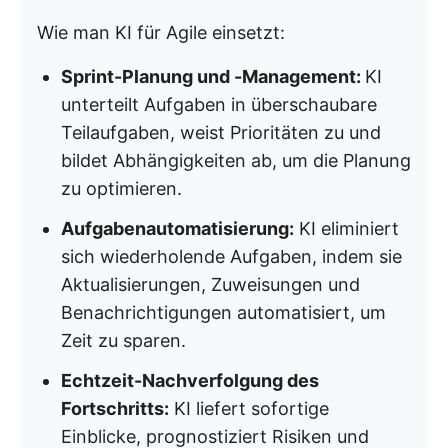
Wie man KI für Agile einsetzt:
Sprint-Planung und -Management:
KI
unterteilt Aufgaben in überschaubare
Teilaufgaben, weist Prioritäten zu und
bildet Abhängigkeiten ab, um die Planung
zu optimieren.
Aufgabenautomatisierung:
KI eliminiert
sich wiederholende Aufgaben, indem sie
Aktualisierungen, Zuweisungen und
Benachrichtigungen automatisiert, um
Zeit zu sparen.
Echtzeit-Nachverfolgung des
Fortschritts:
KI liefert sofortige
Einblicke, prognostiziert Risiken und