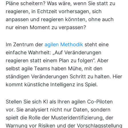
Pläne scheitern? Was wäre, wenn Sie statt zu
reagieren, in Echtzeit vorhersagen, sich
anpassen und reagieren könnten, ohne auch
nur einen Moment zu verpassen?
Im Zentrum der
agilen Methodik
steht eine
einfache Wahrheit: „Auf Veränderungen
reagieren statt einem Plan zu folgen“. Aber
selbst agile Teams haben Mühe, mit den
ständigen Veränderungen Schritt zu halten. Hier
kommt künstliche Intelligenz ins Spiel.
Stellen Sie sich KI als Ihren agilen Co-Piloten
vor. Sie analysiert nicht nur Daten, sondern
spielt die Rolle der Musteridentifizierung, der
Warnung vor Risiken und der Vorschlagsstellung