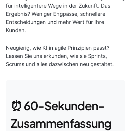
für intelligentere Wege in der Zukunft. Das
Ergebnis? Weniger Engpässe, schnellere
Entscheidungen und mehr Wert für Ihre
Kunden.
Neugierig, wie KI in agile Prinzipien passt?
Lassen Sie uns erkunden, wie sie Sprints,
Scrums und alles dazwischen neu gestaltet.
⏰ 60-Sekunden-
Zusammenfassung