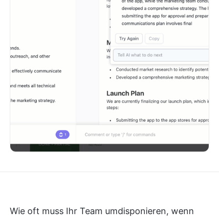
Wie oft muss Ihr Team umdisponieren, wenn