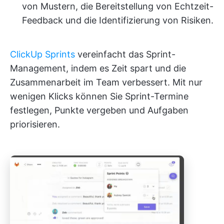
von Mustern, die Bereitstellung von Echtzeit-
Feedback und die Identifizierung von Risiken.
ClickUp Sprints
vereinfacht das Sprint-
Management, indem es Zeit spart und die
Zusammenarbeit im Team verbessert. Mit nur
wenigen Klicks können Sie Sprint-Termine
festlegen, Punkte vergeben und Aufgaben
priorisieren.