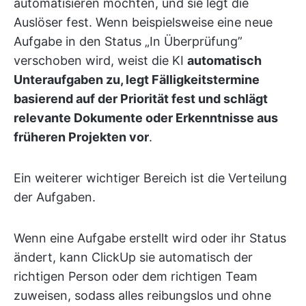
automatisieren möchten, und sie legt die
Auslöser fest. Wenn beispielsweise eine neue
Aufgabe in den Status „In Überprüfung”
verschoben wird, weist die KI
automatisch
Unteraufgaben zu, legt Fälligkeitstermine
basierend auf der Priorität fest und schlägt
relevante Dokumente oder Erkenntnisse aus
früheren Projekten vor
.
Ein weiterer wichtiger Bereich ist die Verteilung
der Aufgaben.
Wenn eine Aufgabe erstellt wird oder ihr Status
ändert, kann ClickUp sie automatisch der
richtigen Person oder dem richtigen Team
zuweisen, sodass alles reibungslos und ohne