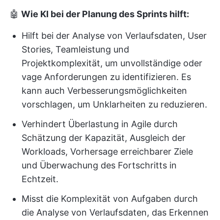
🤖
Wie KI bei der Planung des Sprints hilft:
Hilft bei der Analyse von Verlaufsdaten, User
Stories, Teamleistung und
Projektkomplexität, um unvollständige oder
vage Anforderungen zu identifizieren. Es
kann auch Verbesserungsmöglichkeiten
vorschlagen, um Unklarheiten zu reduzieren.
Verhindert Überlastung in Agile durch
Schätzung der Kapazität, Ausgleich der
Workloads, Vorhersage erreichbarer Ziele
und Überwachung des Fortschritts in
Echtzeit.
Misst die Komplexität von Aufgaben durch
die Analyse von Verlaufsdaten, das Erkennen