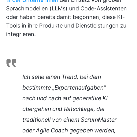
Sprachmodellen (LLMs) und Code-Assistenten
oder haben bereits damit begonnen, diese KI-
Tools in ihre Produkte und Dienstleistungen zu
integrieren.
Ich sehe einen Trend, bei dem
bestimmte „Expertenaufgaben”
nach und nach auf generative KI
übergehen und Ratschläge, die
traditionell von einem ScrumMaster
oder Agile Coach gegeben werden,