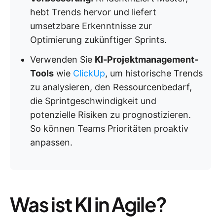
hebt Trends hervor und liefert
umsetzbare Erkenntnisse zur
Optimierung zukünftiger Sprints.
Verwenden Sie
KI-Projektmanagement-
Tools
wie
ClickUp
, um historische Trends
zu analysieren, den Ressourcenbedarf,
die Sprintgeschwindigkeit und
potenzielle Risiken zu prognostizieren.
So können Teams Prioritäten proaktiv
anpassen.
Was ist KI in Agile?