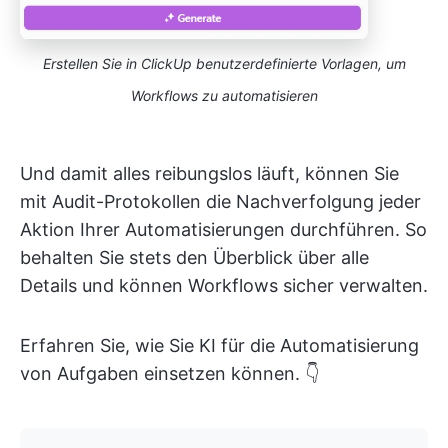
Erstellen Sie in ClickUp benutzerdefinierte Vorlagen, um
Workflows zu automatisieren
Und damit alles reibungslos läuft, können Sie
mit Audit-Protokollen die Nachverfolgung jeder
Aktion Ihrer Automatisierungen durchführen. So
behalten Sie stets den Überblick über alle
Details und können Workflows sicher verwalten.
Erfahren Sie, wie Sie KI für die Automatisierung
von Aufgaben einsetzen können. 👇