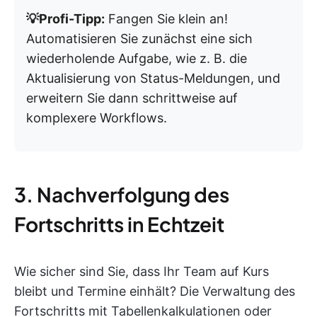
💡Profi-Tipp:
Fangen Sie klein an!
Automatisieren Sie zunächst eine sich
wiederholende Aufgabe, wie z. B. die
Aktualisierung von Status-Meldungen, und
erweitern Sie dann schrittweise auf
komplexere Workflows.
3. Nachverfolgung des
Fortschritts in Echtzeit
Wie sicher sind Sie, dass Ihr Team auf Kurs
bleibt und Termine einhält? Die Verwaltung des
Fortschritts mit Tabellenkalkulationen oder