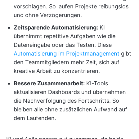
vorschlagen. So laufen Projekte reibungslos
und ohne Verzögerungen.
Zeitsparende Automatisierung:
KI
übernimmt repetitive Aufgaben wie die
Dateneingabe oder das Testen. Diese
Automatisierung im Projektmanagement
gibt
den Teammitgliedern mehr Zeit, sich auf
kreative Arbeit zu konzentrieren.
Bessere Zusammenarbeit:
KI-Tools
aktualisieren Dashboards und übernehmen
die Nachverfolgung des Fortschritts. So
bleiben alle ohne zusätzlichen Aufwand auf
dem Laufenden.