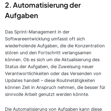
2. Automatisierung der
Aufgaben
Das Sprint-Management in der
Softwareentwicklung umfasst oft sich
wiederholende Aufgaben, die die Konzentration
stören und den Fortschritt verlangsamen
können. Ob es sich um die Aktualisierung des
Status der Aufgaben, die Zuweisung neuer
Verantwortlichkeiten oder das Versenden von
Updates handelt – diese Routinetätigkeiten
können Zeit in Anspruch nehmen, die besser für
sinnvolle Arbeit genutzt werden könnte.
Die Automatisierung von Aufgaben kann diese