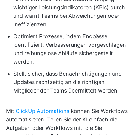
wichtiger Leistungsindikatoren (KPIs) durch
und warnt Teams bei Abweichungen oder
Ineffizienzen.
Optimiert Prozesse, indem Engpässe
identifiziert, Verbesserungen vorgeschlagen
und reibungslose Abläufe sichergestellt
werden.
Stellt sicher, dass Benachrichtigungen und
Updates rechtzeitig an die richtigen
Mitglieder der Teams übermittelt werden.
Mit
ClickUp Automations
können Sie Workflows
automatisieren. Teilen Sie der KI einfach die
Aufgaben oder Workflows mit, die Sie