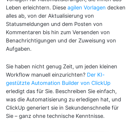
Leben erleichtern. Diese
agilen Vorlagen
decken
alles ab, von der Aktualisierung von
Statusmeldungen und dem Posten von
Kommentaren bis hin zum Versenden von
Benachrichtigungen und der Zuweisung von
Aufgaben.
Sie haben nicht genug Zeit, um jeden kleinen
Workflow manuell einzurichten?
Der KI-
gestützte Automation Builder von ClickUp
erledigt das für Sie. Beschreiben Sie einfach,
was die Automatisierung zu erledigen hat, und
ClickUp generiert sie in Sekundenschnelle für
Sie – ganz ohne technische Kenntnisse.