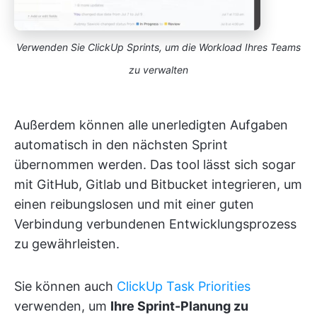
Verwenden Sie ClickUp Sprints, um die Workload Ihres Teams
zu verwalten
Außerdem können alle unerledigten Aufgaben
automatisch in den nächsten Sprint
übernommen werden. Das tool lässt sich sogar
mit GitHub, Gitlab und Bitbucket integrieren, um
einen reibungslosen und mit einer guten
Verbindung verbundenen Entwicklungsprozess
zu gewährleisten.
Sie können auch
ClickUp Task Priorities
verwenden, um
Ihre Sprint-Planung zu