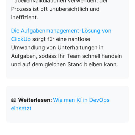
Tabellenkalkulationen verwenden, der
Prozess ist oft unübersichtlich und
ineffizient.
Die Aufgabenmanagement-Lösung von
ClickUp
sorgt für eine nahtlose
Umwandlung von Unterhaltungen in
Aufgaben, sodass Ihr Team schnell handeln
und auf dem gleichen Stand bleiben kann.
📖
Weiterlesen:
Wie man KI in DevOps
einsetzt