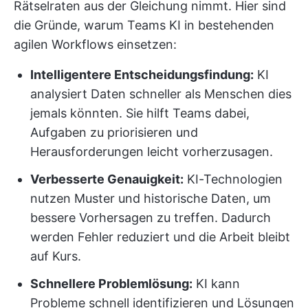
Rätselraten aus der Gleichung nimmt. Hier sind
die Gründe, warum Teams KI in bestehenden
agilen Workflows einsetzen:
Intelligentere Entscheidungsfindung:
KI
analysiert Daten schneller als Menschen dies
jemals könnten. Sie hilft Teams dabei,
Aufgaben zu priorisieren und
Herausforderungen leicht vorherzusagen.
Verbesserte Genauigkeit:
KI-Technologien
nutzen Muster und historische Daten, um
bessere Vorhersagen zu treffen. Dadurch
werden Fehler reduziert und die Arbeit bleibt
auf Kurs.
Schnellere Problemlösung:
KI kann
Probleme schnell identifizieren und Lösungen