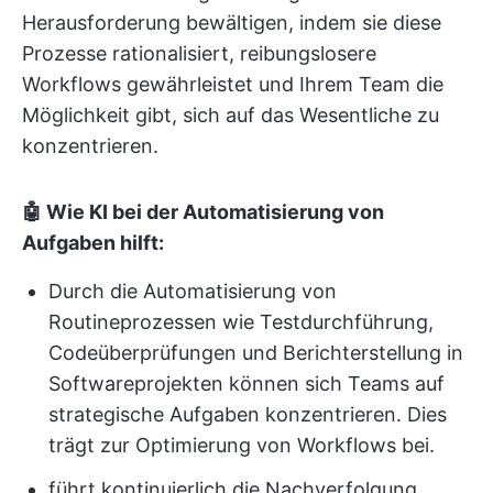
Herausforderung bewältigen, indem sie diese
Prozesse rationalisiert, reibungslosere
Workflows gewährleistet und Ihrem Team die
Möglichkeit gibt, sich auf das Wesentliche zu
konzentrieren.
🤖 Wie KI bei der Automatisierung von
Aufgaben hilft:
Durch die Automatisierung von
Routineprozessen wie Testdurchführung,
Codeüberprüfungen und Berichterstellung in
Softwareprojekten können sich Teams auf
strategische Aufgaben konzentrieren. Dies
trägt zur Optimierung von Workflows bei.
führt kontinuierlich die Nachverfolgung