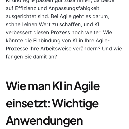
KI und Agile passen gut zusammen, da beide
auf Effizienz und Anpassungsfähigkeit
ausgerichtet sind. Bei Agile geht es darum,
schnell einen Wert zu schaffen, und KI
verbessert diesen Prozess noch weiter. Wie
könnte die Einbindung von KI in Ihre Agile-
Prozesse Ihre Arbeitsweise verändern? Und wie
fangen Sie damit an?
Wie man KI in Agile
einsetzt: Wichtige
Anwendungen