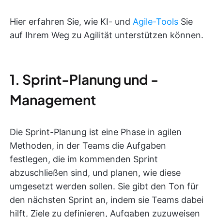
Hier erfahren Sie, wie KI- und
Agile-Tools
Sie
auf Ihrem Weg zu Agilität unterstützen können.
1. Sprint-Planung und -
Management
Die Sprint-Planung ist eine Phase in agilen
Methoden, in der Teams die Aufgaben
festlegen, die im kommenden Sprint
abzuschließen sind, und planen, wie diese
umgesetzt werden sollen. Sie gibt den Ton für
den nächsten Sprint an, indem sie Teams dabei
hilft, Ziele zu definieren, Aufgaben zuzuweisen