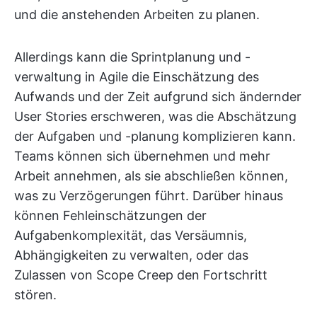
und die anstehenden Arbeiten zu planen.
Allerdings kann die Sprintplanung und -
verwaltung in Agile die Einschätzung des
Aufwands und der Zeit aufgrund sich ändernder
User Stories erschweren, was die Abschätzung
der Aufgaben und -planung komplizieren kann.
Teams können sich übernehmen und mehr
Arbeit annehmen, als sie abschließen können,
was zu Verzögerungen führt. Darüber hinaus
können Fehleinschätzungen der
Aufgabenkomplexität, das Versäumnis,
Abhängigkeiten zu verwalten, oder das
Zulassen von Scope Creep den Fortschritt
stören.