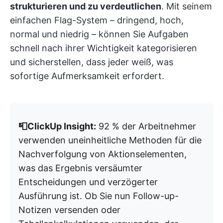
strukturieren und zu verdeutlichen
. Mit seinem
einfachen Flag-System – dringend, hoch,
normal und niedrig – können Sie Aufgaben
schnell nach ihrer Wichtigkeit kategorisieren
und sicherstellen, dass jeder weiß, was
sofortige Aufmerksamkeit erfordert.
📮ClickUp Insight:
92 % der Arbeitnehmer
verwenden uneinheitliche Methoden für die
Nachverfolgung von Aktionselementen,
was das Ergebnis versäumter
Entscheidungen und verzögerter
Ausführung ist. Ob Sie nun Follow-up-
Notizen versenden oder