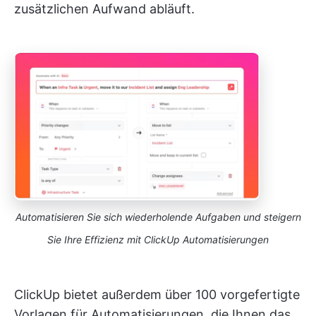
zusätzlichen Aufwand abläuft.
Automatisieren Sie sich wiederholende Aufgaben und steigern
Sie Ihre Effizienz mit ClickUp Automatisierungen
ClickUp bietet außerdem über 100 vorgefertigte
Vorlagen für Automatisierungen, die Ihnen das