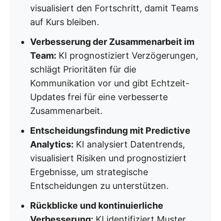
visualisiert den Fortschritt, damit Teams
auf Kurs bleiben.
Verbesserung der Zusammenarbeit im
Team:
KI prognostiziert Verzögerungen,
schlägt Prioritäten für die
Kommunikation vor und gibt Echtzeit-
Updates frei für eine verbesserte
Zusammenarbeit.
Entscheidungsfindung mit Predictive
Analytics:
KI analysiert Datentrends,
visualisiert Risiken und prognostiziert
Ergebnisse, um strategische
Entscheidungen zu unterstützen.
Rückblicke und kontinuierliche
Verbesserung:
KI identifiziert Muster,