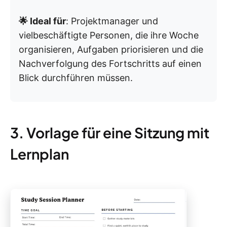
🌟 Ideal für
: Projektmanager und
vielbeschäftigte Personen, die ihre Woche
organisieren, Aufgaben priorisieren und die
Nachverfolgung des Fortschritts auf einen
Blick durchführen müssen.
3. Vorlage für eine Sitzung mit
Lernplan