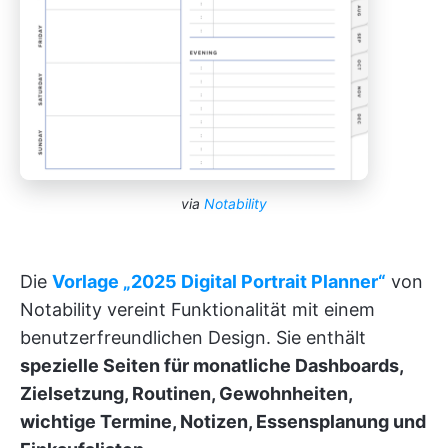
via
Notability
Die
Vorlage „2025 Digital Portrait Planner“
von
Notability vereint Funktionalität mit einem
benutzerfreundlichen Design. Sie enthält
spezielle Seiten für monatliche Dashboards,
Zielsetzung, Routinen, Gewohnheiten,
wichtige Termine, Notizen, Essensplanung und