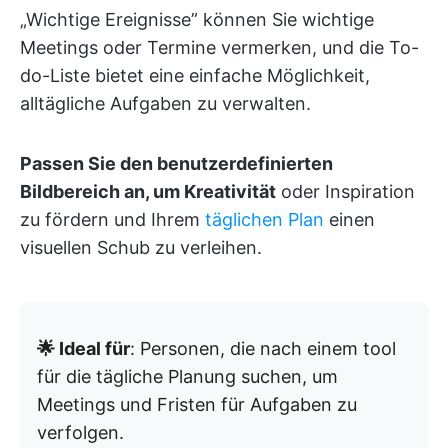
„Wichtige Ereignisse” können Sie wichtige
Meetings oder Termine vermerken, und die To-
do-Liste bietet eine einfache Möglichkeit,
alltägliche Aufgaben zu verwalten.
Passen Sie den benutzerdefinierten
Bildbereich an, um Kreativität
oder Inspiration
zu fördern und Ihrem
täglichen Plan
einen
visuellen Schub zu verleihen.
🌟 Ideal für
: Personen, die nach einem tool
für die tägliche Planung suchen, um
Meetings und Fristen für Aufgaben zu
verfolgen.