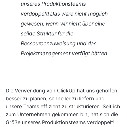
unseres Produktionsteams
verdoppelt! Das wäre nicht möglich
gewesen, wenn wir nicht über eine
solide Struktur für die
Ressourcenzuweisung und das
Projektmanagement verfügt hätten.
Die Verwendung von ClickUp hat uns geholfen,
besser zu planen, schneller zu liefern und
unsere Teams effizient zu strukturieren. Seit ich
zum Unternehmen gekommen bin, hat sich die
Größe unseres Produktionsteams verdoppelt!