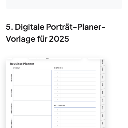
5. Digitale Porträt-Planer-
Vorlage für 2025