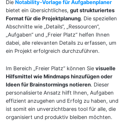
Die
Notability-Vorlage für Aufgabenplaner
bietet ein übersichtliches,
gut strukturiertes
Format für die Projektplanung
. Die speziellen
Abschnitte wie „Details“, „Ressourcen“,
„Aufgaben“ und „Freier Platz“ helfen Ihnen
dabei, alle relevanten Details zu erfassen, um
ein Projekt erfolgreich durchzuführen.
Im Bereich „Freier Platz“ können Sie
visuelle
Hilfsmittel wie Mindmaps hinzufügen oder
Ideen für Brainstormings notieren
. Dieser
personalisierte Ansatz hilft Ihnen, Aufgaben
effizient anzugehen und Erfolg zu haben, und
ist somit ein unverzichtbares tool für alle, die
organisiert und produktiv bleiben möchten.