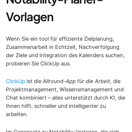
Vorlagen
Wenn Sie ein tool für effiziente Zielplanung,
Zusammenarbeit in Echtzeit, Nachverfolgung
der Ziele und Integration des Kalenders suchen,
probieren Sie ClickUp aus.
ClickUp
ist die
Allround-App für die Arbeit
, die
Projektmanagement, Wissensmanagement und
Chat kombiniert – alles unterstützt durch KI, die
Ihnen hilft, schneller und intelligenter zu
arbeiten.
Im Gegensatz zu Notability-Vorlagen, die sich