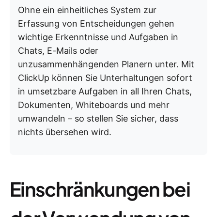
Ohne ein einheitliches System zur
Erfassung von Entscheidungen gehen
wichtige Erkenntnisse und Aufgaben in
Chats, E-Mails oder
unzusammenhängenden Planern unter. Mit
ClickUp können Sie Unterhaltungen sofort
in umsetzbare Aufgaben in all Ihren Chats,
Dokumenten, Whiteboards und mehr
umwandeln – so stellen Sie sicher, dass
nichts übersehen wird.
Einschränkungen bei