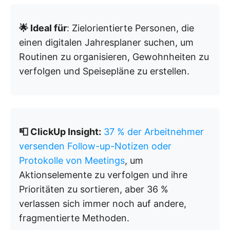
🌟 Ideal für
: Zielorientierte Personen, die
einen digitalen Jahresplaner suchen, um
Routinen zu organisieren, Gewohnheiten zu
verfolgen und Speisepläne zu erstellen.
📮 ClickUp Insight:
37 % der Arbeitnehmer
versenden Follow-up-Notizen oder
Protokolle von Meetings
, um
Aktionselemente zu verfolgen und ihre
Prioritäten zu sortieren, aber 36 %
verlassen sich immer noch auf andere,
fragmentierte Methoden.