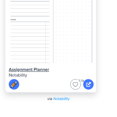
via
Notability