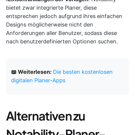
bietet zwar integrierte Planer, diese
entsprechen jedoch aufgrund ihres einfachen
Designs möglicherweise nicht den
Anforderungen aller Benutzer, sodass diese
nach benutzerdefinierten Optionen suchen.
📖 Weiterlesen:
Die besten kostenlosen
digitalen Planer-Apps
Alternativen zu
Notability-Planer-