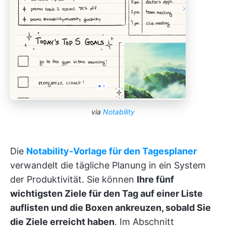
via
Notability
Die
Notability-Vorlage für den Tagesplaner
verwandelt die tägliche Planung in ein System
der Produktivität. Sie können
Ihre fünf
wichtigsten Ziele für den Tag auf einer Liste
auflisten und die Boxen ankreuzen, sobald Sie
die Ziele erreicht haben
. Im Abschnitt