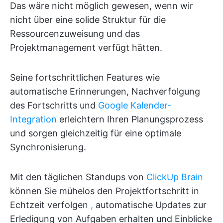
Das wäre nicht möglich gewesen, wenn wir
nicht über eine solide Struktur für die
Ressourcenzuweisung und das
Projektmanagement verfügt hätten.
Seine fortschrittlichen Features wie
automatische Erinnerungen, Nachverfolgung
des Fortschritts und
Google Kalender-
Integration
erleichtern Ihren Planungsprozess
und sorgen gleichzeitig für eine optimale
Synchronisierung.
Mit den täglichen Standups von
ClickUp Brain
können Sie mühelos den Projektfortschritt in
Echtzeit verfolgen
,
automatische Updates zur
Erledigung von Aufgaben erhalten und Einblicke