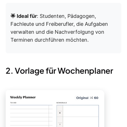
🌟 Ideal für
: Studenten, Pädagogen,
Fachleute und Freiberufler, die Aufgaben
verwalten und die Nachverfolgung von
Terminen durchführen möchten.
2. Vorlage für Wochenplaner