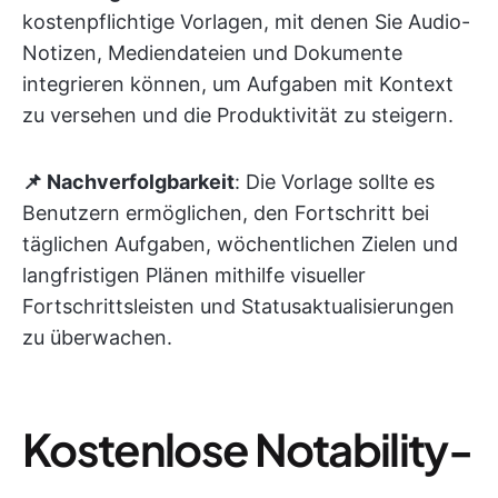
kostenpflichtige Vorlagen, mit denen Sie Audio-
Notizen, Mediendateien und Dokumente
integrieren können, um Aufgaben mit Kontext
zu versehen und die Produktivität zu steigern.
📌 Nachverfolgbarkeit
: Die Vorlage sollte es
Benutzern ermöglichen, den Fortschritt bei
täglichen Aufgaben, wöchentlichen Zielen und
langfristigen Plänen mithilfe visueller
Fortschrittsleisten und Statusaktualisierungen
zu überwachen.
Kostenlose Notability-