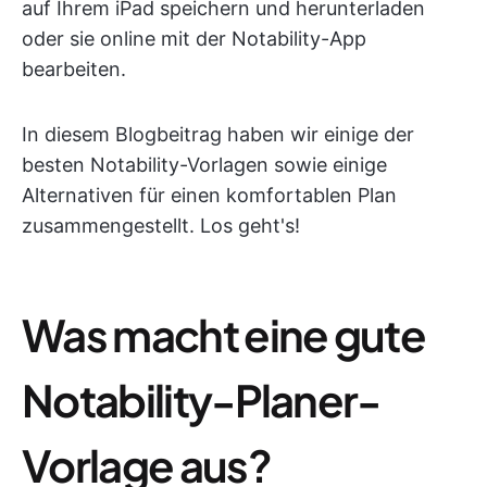
auf Ihrem iPad speichern und herunterladen
oder sie online mit der Notability-App
bearbeiten.
In diesem Blogbeitrag haben wir einige der
besten Notability-Vorlagen sowie einige
Alternativen für einen komfortablen Plan
zusammengestellt. Los geht's!
Was macht eine gute
Notability-Planer-
Vorlage aus?