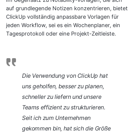
auf grundlegende Notizen konzentrieren, bietet
ClickUp vollständig anpassbare Vorlagen für
jeden Workflow, sei es ein Wochenplaner, ein
Tagesprotokoll oder eine Projekt-Zeitleiste.
Die Verwendung von ClickUp hat
uns geholfen, besser zu planen,
schneller zu liefern und unsere
Teams effizient zu strukturieren.
Seit ich zum Unternehmen
gekommen bin, hat sich die Größe