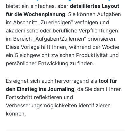
bietet ein einfaches, aber
detailliertes Layout
für die Wochenplanung
. Sie können Aufgaben
im Abschnitt „Zu erledigen“ verfolgen und
akademische oder berufliche Verpflichtungen
im Bereich „Aufgaben/Zu lernen“ priorisieren.
Diese Vorlage hilft Ihnen, während der Woche
ein Gleichgewicht zwischen Produktivität und
persönlicher Entwicklung zu finden.
Es eignet sich auch hervorragend als
tool für
den Einstieg ins Journaling
, da Sie damit Ihren
Fortschritt reflektieren und
Verbesserungsmöglichkeiten identifizieren
können.