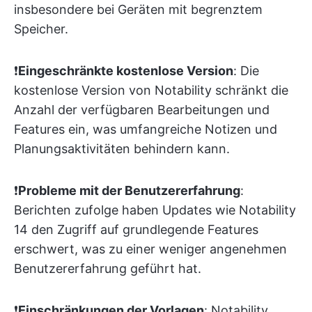
insbesondere bei Geräten mit begrenztem
Speicher.
❗️
Eingeschränkte kostenlose Version
: Die
kostenlose Version von Notability schränkt die
Anzahl der verfügbaren Bearbeitungen und
Features ein, was umfangreiche Notizen und
Planungsaktivitäten behindern kann.
❗️
Probleme mit der Benutzererfahrung
:
Berichten zufolge haben Updates wie Notability
14 den Zugriff auf grundlegende Features
erschwert, was zu einer weniger angenehmen
Benutzererfahrung geführt hat.
❗️
Einschränkungen der Vorlagen
: Notability