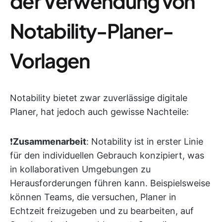
der Verwendung von
Notability-Planer-
Vorlagen
Notability bietet zwar zuverlässige digitale
Planer, hat jedoch auch gewisse Nachteile:
❗️
Zusammenarbeit
: Notability ist in erster Linie
für den individuellen Gebrauch konzipiert, was
in kollaborativen Umgebungen zu
Herausforderungen führen kann. Beispielsweise
können Teams, die versuchen, Planer in
Echtzeit freizugeben und zu bearbeiten, auf