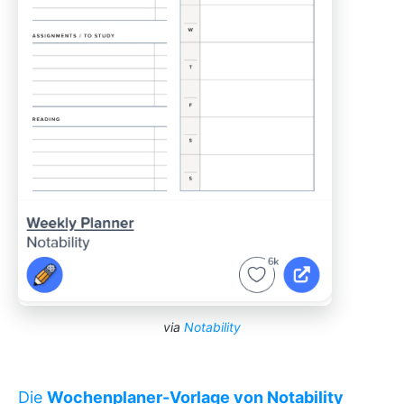
via
Notability
Die
Wochenplaner-Vorlage von Notability