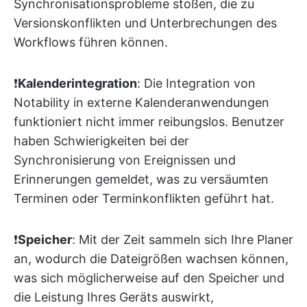
Synchronisationsprobleme stoßen, die zu
Versionskonflikten und Unterbrechungen des
Workflows führen können.
❗️
Kalenderintegration
: Die Integration von
Notability in externe Kalenderanwendungen
funktioniert nicht immer reibungslos. Benutzer
haben Schwierigkeiten bei der
Synchronisierung von Ereignissen und
Erinnerungen gemeldet, was zu versäumten
Terminen oder Terminkonflikten geführt hat.
❗️
Speicher
: Mit der Zeit sammeln sich Ihre Planer
an, wodurch die Dateigrößen wachsen können,
was sich möglicherweise auf den Speicher und
die Leistung Ihres Geräts auswirkt,