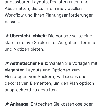
anpassbaren Layouts, Registerkarten und
Abschnitten, die zu Ihrem individuellen
Workflow und Ihren Planungsanforderungen
passen.
📌 Übersichtlichkeit
: Die Vorlage sollte eine
klare, intuitive Struktur für Aufgaben, Termine
und Notizen bieten.
📌 Ästhetischer Reiz
: Wählen Sie Vorlagen mit
eleganten Layouts und Optionen zum
Hinzufügen von Stickern, Farbcodes und
dekorativen Elementen, um den Plan optisch
ansprechend zu gestalten.
📌 Anhänge
: Entdecken Sie kostenlose oder