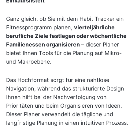
Einkaufslisten
.
Ganz gleich, ob Sie mit dem Habit Tracker ein
Fitnessprogramm planen,
vierteljährliche
berufliche Ziele festlegen oder wöchentliche
Familienessen organisieren
– dieser Planer
bietet Ihnen Tools für die Planung auf Mikro-
und Makroebene.
Das Hochformat sorgt für eine nahtlose
Navigation, während das strukturierte Design
Ihnen hilft bei der Nachverfolgung von
Prioritäten und beim Organisieren von Ideen.
Dieser Planer verwandelt die tägliche und
langfristige Planung in einen intuitiven Prozess.