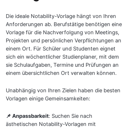
Die ideale Notability-Vorlage hängt von Ihren
Anforderungen ab. Berufstätige benötigen eine
Vorlage für die Nachverfolgung von Meetings,
Projekten und persönlichen Verpflichtungen an
einem Ort. Für Schüler und Studenten eignet
sich ein wöchentlicher Studienplaner, mit dem
sie Schulaufgaben, Termine und Prüfungen an
einem übersichtlichen Ort verwalten können.
Unabhängig von Ihren Zielen haben die besten
Vorlagen einige Gemeinsamkeiten:
📌 Anpassbarkeit
: Suchen Sie nach
ästhetischen Notability-Vorlagen mit