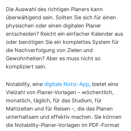
Die Auswahl des richtigen Planers kann
überwältigend sein. Sollten Sie sich für einen
physischen oder einen digitalen Planer
entscheiden? Reicht ein einfacher Kalender aus
oder benötigen Sie ein komplettes System für
die Nachverfolgung von Zielen und
Gewohnheiten? Aber es muss nicht so
kompliziert sein.
Notability, eine
digitale Notiz-App
, bietet eine
Vielzahl von Planer-Vorlagen – wöchentlich,
monatlich, täglich, für das Studium, für
Mahlzeiten und für Reisen –, die das Planen
unterhaltsam und effektiv machen. Sie können
die Notability-Planer-Vorlagen im PDF-Format