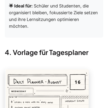
🌟 Ideal für:
Schüler und Studenten, die
organisiert bleiben, fokussierte Ziele setzen
und ihre Lernsitzungen optimieren
möchten.
4. Vorlage für Tagesplaner