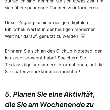
zuträglich sind, nehmen Sie sich etwas Zeit, um
sich über spannende Themen zu informieren.
Unser Zugang zu einer riesigen digitalen
Bibliothek wartet in der heutigen modernen
Welt nur darauf, genutzt zu werden. 💡
Erinnern Sie sich an den ClickUp-Notepad, den
ich zuvor erwähnt habe? Speichern Sie
Textauszüge und andere Informationen, auf die
Sie später zurückkommen möchten!
5. Planen Sie eine Aktivität,
die Sie am Wochenende zu