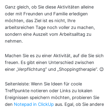
Ganz gleich, ob Sie diese Aktivitäten alleine
oder mit Freunden und Familie erledigen
möchten, das Ziel ist es nicht, Ihre
arbeitsreichen Tage noch voller zu machen,
sondern eine Auszeit vom Arbeitsalltag zu
nehmen.
Machen Sie es zu einer Aktivität, auf die Sie sich
freuen. Es gibt einen Unterschied zwischen
einer „Verpflichtung” und „Shoppingtherapie”. 😉
Seitenleiste: Wenn Sie Ideen für coole
Treffpunkte notieren oder Links zu lokalen
Ereignissen speichern möchten, probieren Sie
den
Notepad in ClickUp
aus. Egal, ob Sie andere