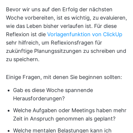
Bevor wir uns auf den Erfolg der nächsten
Woche vorbereiten, ist es wichtig, zu evaluieren,
wie das Leben bisher verlaufen ist. Für diese
Reflexion ist die
Vorlagenfunktion von ClickUp
sehr hilfreich, um Reflexionsfragen für
zukünftige Planungssitzungen zu schreiben und
zu speichern.
Einige Fragen, mit denen Sie beginnen sollten:
Gab es diese Woche spannende
Herausforderungen?
Welche Aufgaben oder Meetings haben mehr
Zeit in Anspruch genommen als geplant?
Welche mentalen Belastungen kann ich