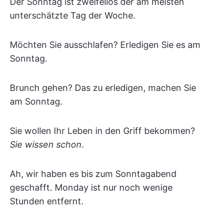
Der Sonntag ist zweifellos der am meisten
unterschätzte Tag der Woche.
Möchten Sie ausschlafen? Erledigen Sie es am
Sonntag.
Brunch gehen? Das zu erledigen, machen Sie
am Sonntag.
Sie wollen Ihr Leben in den Griff bekommen?
Sie wissen schon
.
Ah, wir haben es bis zum Sonntagabend
geschafft. Monday ist nur noch wenige
Stunden entfernt.