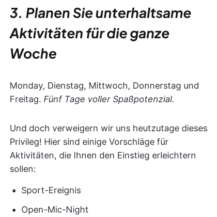
3. Planen Sie unterhaltsame
Aktivitäten für die ganze
Woche
Monday, Dienstag, Mittwoch, Donnerstag und
Freitag.
Fünf Tage voller Spaßpotenzial.
Und doch verweigern wir uns heutzutage dieses
Privileg! Hier sind einige Vorschläge für
Aktivitäten, die Ihnen den Einstieg erleichtern
sollen:
Sport-Ereignis
Open-Mic-Night