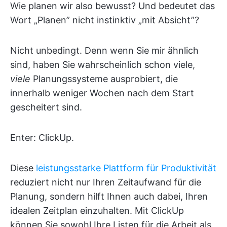
Wie planen wir also bewusst? Und bedeutet das
Wort „Planen” nicht instinktiv „mit Absicht”?
Nicht unbedingt. Denn wenn Sie mir ähnlich
sind, haben Sie wahrscheinlich schon viele,
viele
Planungssysteme ausprobiert, die
innerhalb weniger Wochen nach dem Start
gescheitert sind.
Enter: ClickUp.
Diese
leistungsstarke Plattform für Produktivität
reduziert nicht nur Ihren Zeitaufwand für die
Planung, sondern hilft Ihnen auch dabei, Ihren
idealen Zeitplan einzuhalten. Mit ClickUp
können Sie sowohl Ihre Listen für die Arbeit als