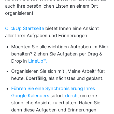
auch Ihre persönlichen Listen an einem Ort
organisieren!
ClickUp Startseite
bietet Ihnen eine Ansicht
aller Ihrer Aufgaben und Erinnerungen:
Möchten Sie alle wichtigen Aufgaben im Blick
behalten? Ziehen Sie Aufgaben per Drag &
Drop in
LineUp™️.
Organisieren Sie sich mit „Meine Arbeit“ für:
heute, überfällig, als nächstes und geplant.
Führen Sie eine Synchronisierung Ihres
Google Kalenders
sofort
durch
, um eine
stündliche Ansicht zu erhalten. Haken Sie
dann diese Aufgaben und Erinnerungen