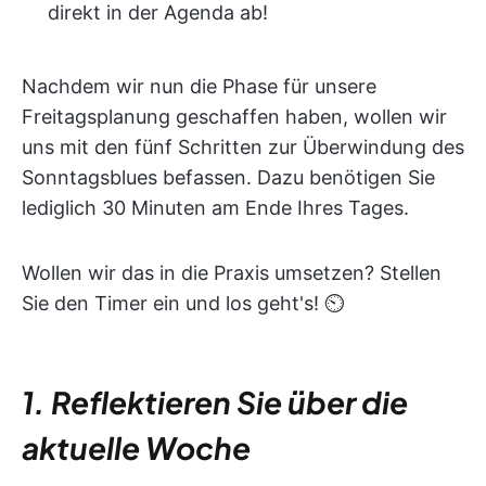
direkt in der Agenda ab!
Nachdem wir nun die Phase für unsere
Freitagsplanung geschaffen haben, wollen wir
uns mit den fünf Schritten zur Überwindung des
Sonntagsblues befassen. Dazu benötigen Sie
lediglich 30 Minuten am Ende Ihres Tages.
Wollen wir das in die Praxis umsetzen? Stellen
Sie den Timer ein und los geht's! ⏲
1. Reflektieren Sie über die
aktuelle Woche