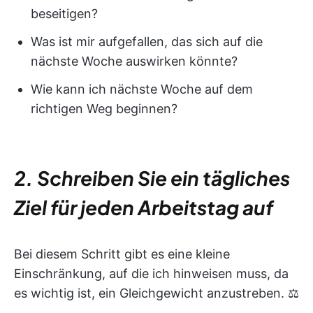
beseitigen?
Was ist mir aufgefallen, das sich auf die
nächste Woche auswirken könnte?
Wie kann ich nächste Woche auf dem
richtigen Weg beginnen?
2. Schreiben Sie ein tägliches
Ziel für jeden Arbeitstag auf
Bei diesem Schritt gibt es eine kleine
Einschränkung, auf die ich hinweisen muss, da
es wichtig ist, ein Gleichgewicht anzustreben. ⚖️