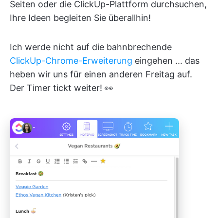
Seiten oder die ClickUp-Plattform durchsuchen,
Ihre Ideen begleiten Sie überallhin!
Ich werde nicht auf die bahnbrechende
ClickUp-Chrome-Erweiterung
eingehen ... das
heben wir uns für einen anderen Freitag auf.
Der Timer tickt weiter! 👀