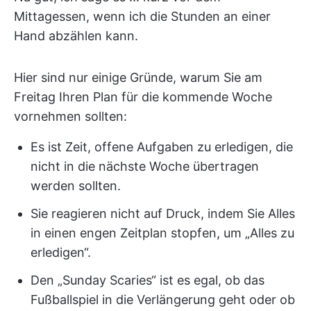
Mittagessen, wenn ich die Stunden an einer
Hand abzählen kann.
Hier sind nur einige Gründe, warum Sie am
Freitag Ihren Plan für die kommende Woche
vornehmen sollten:
Es ist Zeit, offene Aufgaben zu erledigen, die
nicht in die nächste Woche übertragen
werden sollten.
Sie reagieren nicht auf Druck, indem Sie Alles
in einen engen Zeitplan stopfen, um „Alles zu
erledigen“.
Den „Sunday Scaries“ ist es egal, ob das
Fußballspiel in die Verlängerung geht oder ob