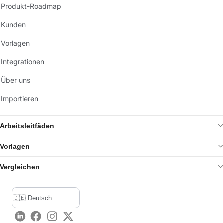
Produkt-Roadmap
Kunden
Vorlagen
Integrationen
Über uns
Importieren
Arbeitsleitfäden
Vorlagen
Vergleichen
LinkedIn
Facebook
Instagram
Twitter