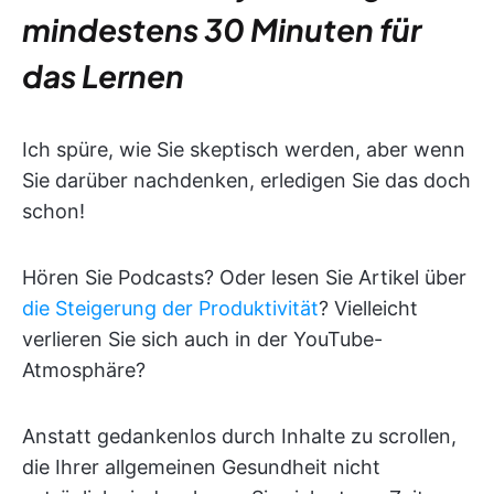
mindestens 30 Minuten für
das Lernen
Ich spüre, wie Sie skeptisch werden, aber wenn
Sie darüber nachdenken, erledigen Sie das doch
schon!
Hören Sie Podcasts? Oder lesen Sie Artikel über
die Steigerung der Produktivität
? Vielleicht
verlieren Sie sich auch in der YouTube-
Atmosphäre?
Anstatt gedankenlos durch Inhalte zu scrollen,
die Ihrer allgemeinen Gesundheit nicht