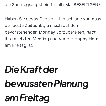
die Sonntagsangst ein für alle Mal BESEITIGEN?
Haben Sie etwas Geduld ... Ich schlage vor, dass
der beste Zeitpunkt, um sich auf den
bevorstehenden Monday vorzubereiten,
nach
Ihrem letzten Meeting und
vor
der Happy Hour
am Freitag ist.
Die Kraft der
bewussten Planung
am Freitag