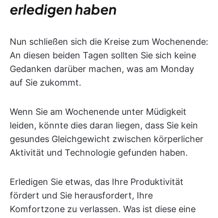
erledigen haben
Nun schließen sich die Kreise zum Wochenende:
An diesen beiden Tagen sollten Sie sich keine
Gedanken darüber machen, was am Monday
auf Sie zukommt.
Wenn Sie am Wochenende unter Müdigkeit
leiden, könnte dies daran liegen, dass Sie kein
gesundes Gleichgewicht zwischen körperlicher
Aktivität und Technologie gefunden haben.
Erledigen Sie etwas, das Ihre Produktivität
fördert und Sie herausfordert, Ihre
Komfortzone zu verlassen. Was ist diese eine