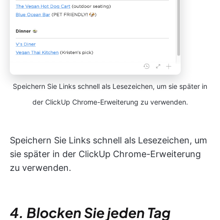
Speichern Sie Links schnell als Lesezeichen, um sie später in
der ClickUp Chrome-Erweiterung zu verwenden.
Speichern Sie Links schnell als Lesezeichen, um
sie später in der ClickUp Chrome-Erweiterung
zu verwenden.
4. Blocken Sie jeden Tag