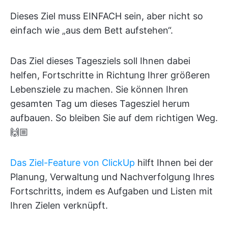
Dieses Ziel muss EINFACH sein, aber nicht so
einfach wie „aus dem Bett aufstehen“.
Das Ziel dieses Tagesziels soll Ihnen dabei
helfen, Fortschritte in Richtung Ihrer größeren
Lebensziele zu machen. Sie können Ihren
gesamten Tag um dieses Tagesziel herum
aufbauen. So bleiben Sie auf dem richtigen Weg.
🙌🏼
Das Ziel-Feature von ClickUp
hilft Ihnen bei der
Planung, Verwaltung und Nachverfolgung Ihres
Fortschritts, indem es Aufgaben und Listen mit
Ihren Zielen verknüpft.