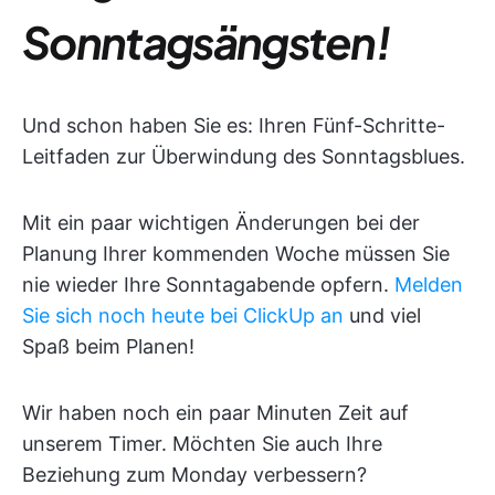
Sonntagsängsten!
Und schon haben Sie es: Ihren Fünf-Schritte-
Leitfaden zur Überwindung des Sonntagsblues.
Mit ein paar wichtigen Änderungen bei der
Planung Ihrer kommenden Woche müssen Sie
nie wieder Ihre Sonntagabende opfern.
Melden
Sie sich noch heute bei ClickUp an
und viel
Spaß beim Planen!
Wir haben noch ein paar Minuten Zeit auf
unserem Timer. Möchten Sie auch Ihre
Beziehung zum Monday verbessern?