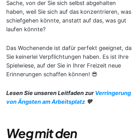
Sache, von der Sie sich selbst abgehalten
haben, weil Sie sich auf das konzentrieren, was
schiefgehen könnte, anstatt auf das, was gut
laufen könnte?
Das Wochenende ist dafür perfekt geeignet, da
Sie keinerlei Verpflichtungen haben. Es ist Ihre
Spielwiese, auf der Sie in Ihrer Freizeit neue
Erinnerungen schaffen können! 😎
Lesen Sie unseren Leitfaden zur
Verringerung
von Ängsten am Arbeitsplatz
💜
Weg mit den