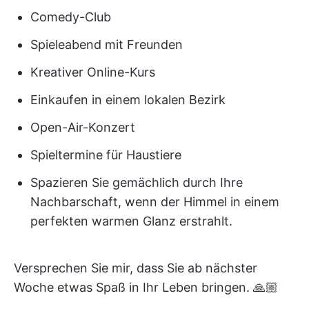
Comedy-Club
Spieleabend mit Freunden
Kreativer Online-Kurs
Einkaufen in einem lokalen Bezirk
Open-Air-Konzert
Spieltermine für Haustiere
Spazieren Sie gemächlich durch Ihre
Nachbarschaft, wenn der Himmel in einem
perfekten warmen Glanz erstrahlt.
Versprechen Sie mir, dass Sie ab nächster
Woche etwas Spaß in Ihr Leben bringen. 🙏🏼