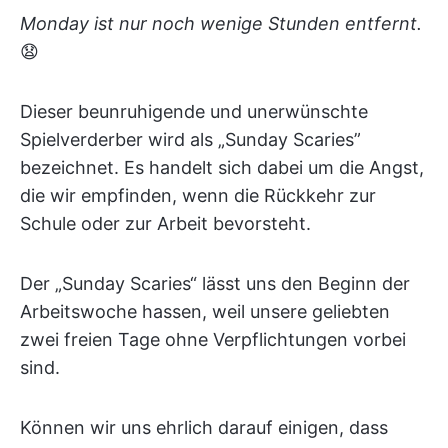
Monday ist nur noch wenige Stunden entfernt.
😧
Dieser beunruhigende und unerwünschte
Spielverderber wird als „Sunday Scaries”
bezeichnet. Es handelt sich dabei um die Angst,
die wir empfinden, wenn die Rückkehr zur
Schule oder zur Arbeit bevorsteht.
Der „Sunday Scaries“ lässt uns den Beginn der
Arbeitswoche hassen, weil unsere geliebten
zwei freien Tage ohne Verpflichtungen vorbei
sind.
Können wir uns ehrlich darauf einigen, dass