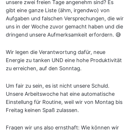
unsere zwei freien Tage angenehm sind? Es
gibt eine ganze Liste (ähm, irgendwo) von
Aufgaben und falschen Versprechungen, die wir
uns in der Woche zuvor gemacht haben und die
dringend unsere Aufmerksamkeit erfordern. 😅
Wir legen die Verantwortung dafür, neue
Energie zu tanken UND eine hohe Produktivität
zu erreichen, auf den Sonntag.
Um fair zu sein, es ist nicht unsere Schuld.
Unsere Arbeitswoche hat eine automatische
Einstellung für Routine, weil wir von Montag bis
Freitag keinen Spaß zulassen.
Fragen wir uns also ernsthaft: Wie können wir