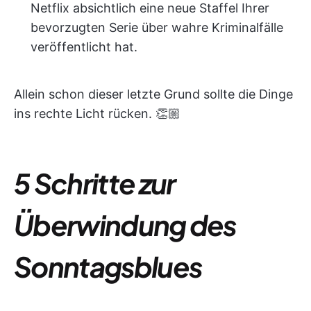
Netflix absichtlich eine neue Staffel Ihrer
bevorzugten Serie über wahre Kriminalfälle
veröffentlicht hat.
Allein schon dieser letzte Grund sollte die Dinge
ins rechte Licht rücken. 👏🏼
5 Schritte zur
Überwindung des
Sonntagsblues