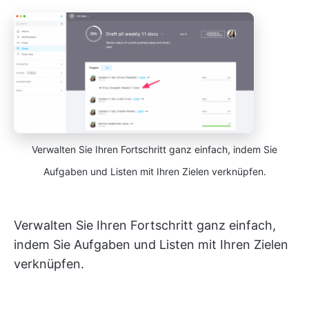
Verwalten Sie Ihren Fortschritt ganz einfach, indem Sie
Aufgaben und Listen mit Ihren Zielen verknüpfen.
Verwalten Sie Ihren Fortschritt ganz einfach,
indem Sie Aufgaben und Listen mit Ihren Zielen
verknüpfen.