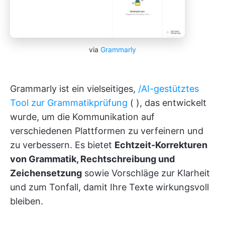
via
Grammarly
Grammarly ist ein vielseitiges,
/AI-gestütztes
Tool zur Grammatikprüfung
(
), das entwickelt
wurde, um die Kommunikation auf
verschiedenen Plattformen zu verfeinern und
zu verbessern. Es bietet
Echtzeit-Korrekturen
von Grammatik, Rechtschreibung und
Zeichensetzung
sowie Vorschläge zur Klarheit
und zum Tonfall, damit Ihre Texte wirkungsvoll
bleiben.