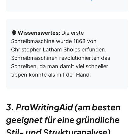
🧠 Wissenswertes:
Die erste
Schreibmaschine wurde 1868 von
Christopher Latham Sholes erfunden.
Schreibmaschinen revolutionierten das
Schreiben, da man damit viel schneller
tippen konnte als mit der Hand.
3. ProWritingAid (am besten
geeignet für eine gründliche
Stil- und Strukturanalyse)