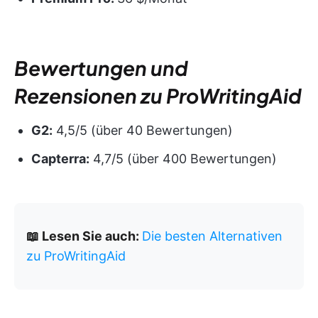
Bewertungen und
Rezensionen zu ProWritingAid
G2:
4,5/5 (über 40 Bewertungen)
Capterra:
4,7/5 (über 400 Bewertungen)
📖 Lesen Sie auch:
Die besten Alternativen
zu ProWritingAid