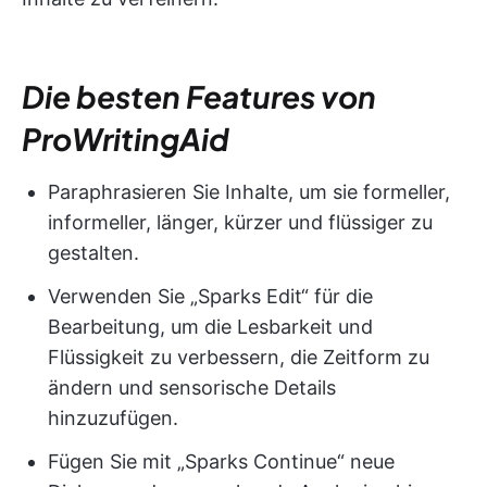
Die besten Features von
ProWritingAid
Paraphrasieren Sie Inhalte, um sie formeller,
informeller, länger, kürzer und flüssiger zu
gestalten.
Verwenden Sie „Sparks Edit“ für die
Bearbeitung, um die Lesbarkeit und
Flüssigkeit zu verbessern, die Zeitform zu
ändern und sensorische Details
hinzuzufügen.
Fügen Sie mit „Sparks Continue“ neue