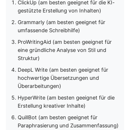
ClickUp (am besten geeignet für die KI-
gestützte Erstellung von Inhalten)
Grammarly (am besten geeignet für
umfassende Schreibhilfe)
ProWritingAid (am besten geeignet für
eine gründliche Analyse von Stil und
Struktur)
DeepL Write (am besten geeignet für
hochwertige Übersetzungen und
Überarbeitungen)
HyperWrite (am besten geeignet für die
Erstellung kreativer Inhalte)
QuillBot (am besten geeignet für
Paraphrasierung und Zusammenfassung)