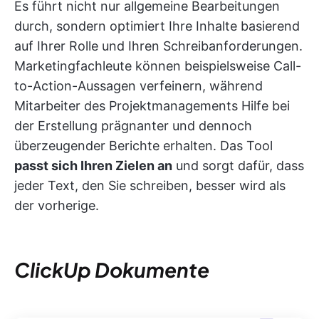
Es führt nicht nur allgemeine Bearbeitungen
durch, sondern optimiert Ihre Inhalte basierend
auf Ihrer Rolle und Ihren Schreibanforderungen.
Marketingfachleute können beispielsweise Call-
to-Action-Aussagen verfeinern, während
Mitarbeiter des Projektmanagements Hilfe bei
der Erstellung prägnanter und dennoch
überzeugender Berichte erhalten. Das Tool
passt sich Ihren Zielen an
und sorgt dafür, dass
jeder Text, den Sie schreiben, besser wird als
der vorherige.
ClickUp Dokumente