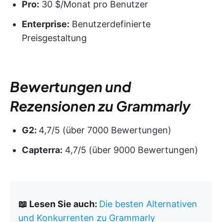
Pro:
30 $/Monat pro Benutzer
Enterprise:
Benutzerdefinierte
Preisgestaltung
Bewertungen und
Rezensionen zu Grammarly
G2:
4,7/5 (über 7000 Bewertungen)
Capterra:
4,7/5 (über 9000 Bewertungen)
📖 Lesen Sie auch:
Die besten Alternativen
und Konkurrenten zu Grammarly