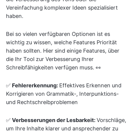
Vereinfachung komplexer Ideen spezialisiert
haben.
Bei so vielen verfügbaren Optionen ist es
wichtig zu wissen, welche Features Priorität
haben sollten. Hier sind einige Features, über
die Ihr Tool zur Verbesserung Ihrer
Schreibfähigkeiten verfügen muss. 👀
✅
Fehlererkennung:
Effektives Erkennen und
Korrigieren von Grammatik-, Interpunktions-
und Rechtschreibproblemen
✅
Verbesserungen der Lesbarkeit:
Vorschläge,
um Ihre Inhalte klarer und ansprechender zu