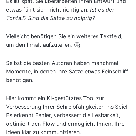
Es ist spät, Sie überarbeiten Ihren Entwurf und
etwas fühlt sich nicht richtig an.
Ist es der
Tonfall? Sind die Sätze zu holprig?
Vielleicht benötigen Sie ein weiteres Textfeld,
um den Inhalt aufzuteilen. 🤔
Selbst die besten Autoren haben manchmal
Momente, in denen ihre Sätze etwas Feinschliff
benötigen.
Hier kommt ein KI-gestütztes Tool zur
Verbesserung Ihrer Schreibfähigkeiten ins Spiel.
Es erkennt Fehler, verbessert die Lesbarkeit,
optimiert den Flow und ermöglicht Ihnen, Ihre
Ideen klar zu kommunizieren.