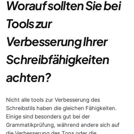
Worauf sollten Sie bei
Tools zur
Verbesserung Ihrer
Schreibfähigkeiten
achten?
Nicht alle tools zur Verbesserung des
Schreibstils haben die gleichen Fähigkeiten.
Einige sind besonders gut bei der
Grammatikprüfung, während andere sich auf
die Verbesserung des Tons oder die