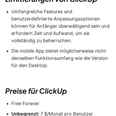
Umfangreiche Features und
benutzerdefinierte Anpassungsoptionen
können für Anfänger überwältigend sein und
erfordern Zeit und Aufwand, um sie
vollständig zu beherrschen.
Die mobile App bietet möglicherweise nicht
denselben Funktionsumfang wie die Version
für den Desktop.
Preise für ClickUp
Free Forever
Unbegrenzt:
7 $/Monat pro Benutzer