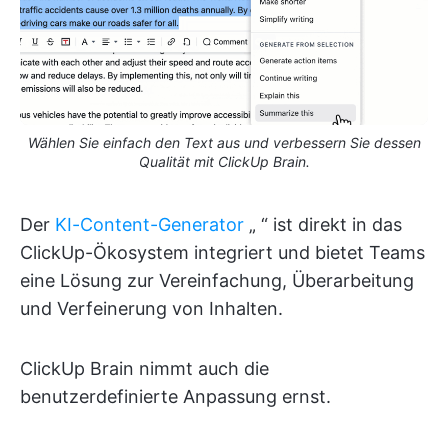
Wählen Sie einfach den Text aus und verbessern Sie dessen
Qualität mit ClickUp Brain.
Der
KI-Content-Generator
„
“ ist direkt in das
ClickUp-Ökosystem integriert und bietet Teams
eine Lösung zur Vereinfachung, Überarbeitung
und Verfeinerung von Inhalten.
ClickUp Brain nimmt auch die
benutzerdefinierte Anpassung ernst.