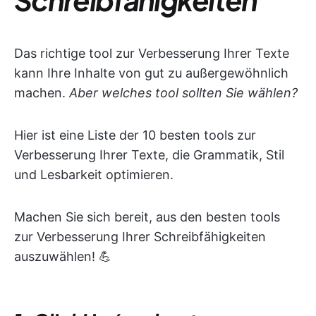
Das richtige tool zur Verbesserung Ihrer Texte
kann Ihre Inhalte von gut zu außergewöhnlich
machen.
Aber welches tool sollten Sie wählen?
Hier ist eine Liste der 10 besten tools zur
Verbesserung Ihrer Texte, die Grammatik, Stil
und Lesbarkeit optimieren.
Machen Sie sich bereit, aus den besten tools
zur Verbesserung Ihrer Schreibfähigkeiten
auszuwählen! 💪