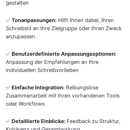
gestalten
✅
Tonanpassungen:
Hilft Ihnen dabei, Ihren
Schreibstil an Ihre Zielgruppe oder Ihren Zweck
anzupassen.
✅
Benutzerdefinierte Anpassungsoptionen:
Anpassung der Empfehlungen an Ihre
individuellen Schreibvorlieben
✅
Einfache Integration:
Reibungslose
Zusammenarbeit mit Ihren vorhandenen Tools
oder Workflows
✅
Detaillierte Einblicke:
Feedback zu Struktur,
Kohärenz und Gesamtwirkung