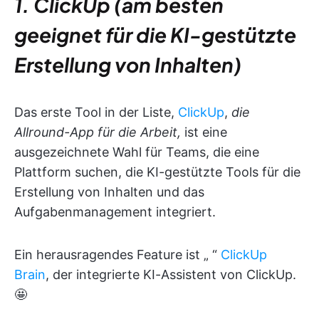
1. ClickUp (am besten
geeignet für die KI-gestützte
Erstellung von Inhalten)
Das erste Tool in der Liste,
ClickUp
,
die
Allround-App für die Arbeit,
ist eine
ausgezeichnete Wahl für Teams, die eine
Plattform suchen, die KI-gestützte Tools für die
Erstellung von Inhalten und das
Aufgabenmanagement integriert.
Ein herausragendes Feature ist „
“
ClickUp
Brain
, der integrierte KI-Assistent von ClickUp.
🤩