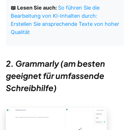
📖 Lesen Sie auch:
So führen Sie die
Bearbeitung von KI-Inhalten durch:
Erstellen Sie ansprechende Texte von hoher
Qualität
2. Grammarly (am besten
geeignet für umfassende
Schreibhilfe)