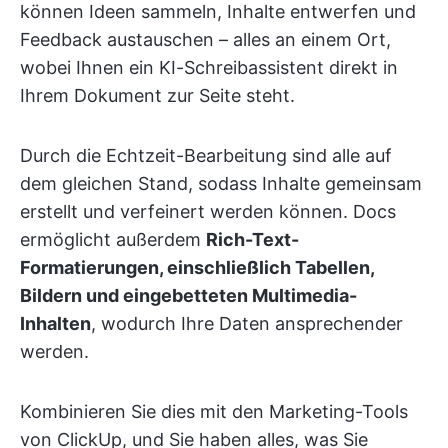
können Ideen sammeln, Inhalte entwerfen und
Feedback austauschen – alles an einem Ort,
wobei Ihnen ein KI-Schreibassistent direkt in
Ihrem Dokument zur Seite steht.
Durch die Echtzeit-Bearbeitung sind alle auf
dem gleichen Stand, sodass Inhalte gemeinsam
erstellt und verfeinert werden können. Docs
ermöglicht außerdem
Rich-Text-
Formatierungen, einschließlich Tabellen,
Bildern und eingebetteten Multimedia-
Inhalten
, wodurch Ihre Daten ansprechender
werden.
Kombinieren Sie dies mit den Marketing-Tools
von ClickUp, und Sie haben alles, was Sie