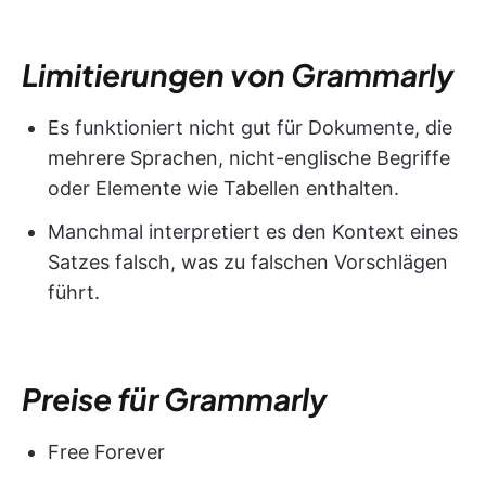
Limitierungen von Grammarly
Es funktioniert nicht gut für Dokumente, die
mehrere Sprachen, nicht-englische Begriffe
oder Elemente wie Tabellen enthalten.
Manchmal interpretiert es den Kontext eines
Satzes falsch, was zu falschen Vorschlägen
führt.
Preise für Grammarly
Free Forever