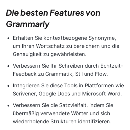
Die besten Features von
Grammarly
Erhalten Sie kontextbezogene Synonyme,
um Ihren Wortschatz zu bereichern und die
Genauigkeit zu gewährleisten.
Verbessern Sie Ihr Schreiben durch Echtzeit-
Feedback zu Grammatik, Stil und Flow.
Integrieren Sie diese Tools in Plattformen wie
Scrivener, Google Docs und Microsoft Word.
Verbessern Sie die Satzvielfalt, indem Sie
übermäßig verwendete Wörter und sich
wiederholende Strukturen identifizieren.