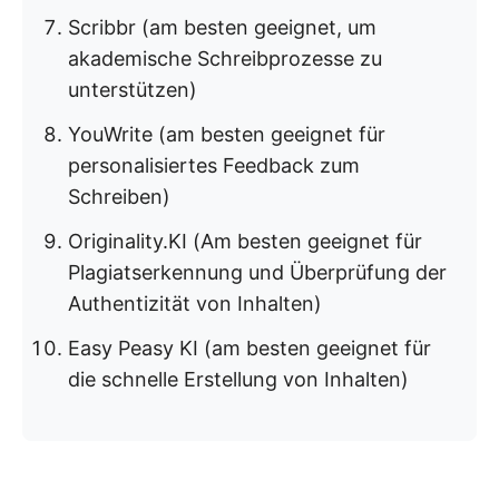
Scribbr (am besten geeignet, um
akademische Schreibprozesse zu
unterstützen)
YouWrite (am besten geeignet für
personalisiertes Feedback zum
Schreiben)
Originality.KI (Am besten geeignet für
Plagiatserkennung und Überprüfung der
Authentizität von Inhalten)
Easy Peasy KI (am besten geeignet für
die schnelle Erstellung von Inhalten)