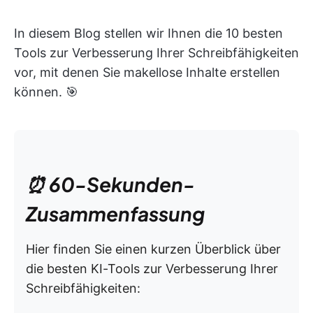
In diesem Blog stellen wir Ihnen die 10 besten
Tools zur Verbesserung Ihrer Schreibfähigkeiten
vor, mit denen Sie makellose Inhalte erstellen
können. 🎯
⏰ 60-Sekunden-
Zusammenfassung
Hier finden Sie einen kurzen Überblick über
die besten KI-Tools zur Verbesserung Ihrer
Schreibfähigkeiten: