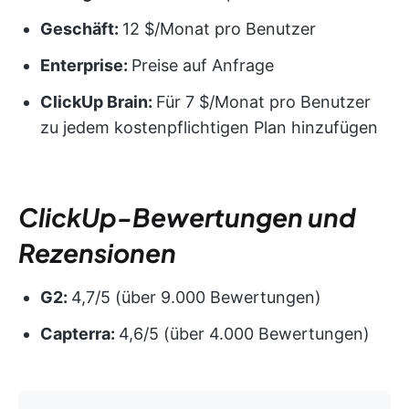
Geschäft:
12 $/Monat pro Benutzer
Enterprise:
Preise auf Anfrage
ClickUp Brain:
Für 7 $/Monat pro Benutzer
zu jedem kostenpflichtigen Plan hinzufügen
ClickUp-Bewertungen und
Rezensionen
G2:
4,7/5 (über 9.000 Bewertungen)
Capterra:
4,6/5 (über 4.000 Bewertungen)