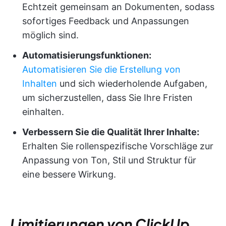
Echtzeit gemeinsam an Dokumenten, sodass
sofortiges Feedback und Anpassungen
möglich sind.
Automatisierungsfunktionen:
Automatisieren Sie die Erstellung von
Inhalten
und sich wiederholende Aufgaben,
um sicherzustellen, dass Sie Ihre Fristen
einhalten.
Verbessern Sie die Qualität Ihrer Inhalte:
Erhalten Sie rollenspezifische Vorschläge zur
Anpassung von Ton, Stil und Struktur für
eine bessere Wirkung.
Limitierungen von ClickUp