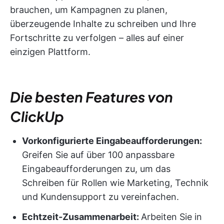
brauchen, um Kampagnen zu planen,
überzeugende Inhalte zu schreiben und Ihre
Fortschritte zu verfolgen – alles auf einer
einzigen Plattform.
Die besten Features von
ClickUp
Vorkonfigurierte Eingabeaufforderungen:
Greifen Sie auf über 100 anpassbare
Eingabeaufforderungen zu, um das
Schreiben für Rollen wie Marketing, Technik
und Kundensupport zu vereinfachen.
Echtzeit-Zusammenarbeit:
Arbeiten Sie in