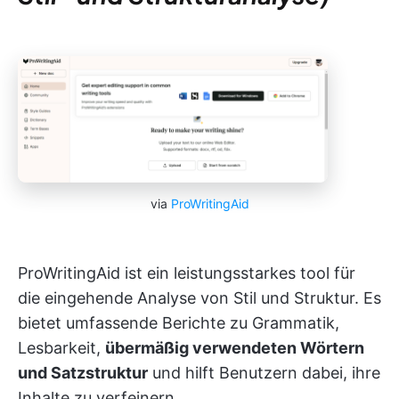
via
ProWritingAid
ProWritingAid ist ein leistungsstarkes tool für
die eingehende Analyse von Stil und Struktur. Es
bietet umfassende Berichte zu Grammatik,
Lesbarkeit,
übermäßig verwendeten Wörtern
und Satzstruktur
und hilft Benutzern dabei, ihre
Inhalte zu verfeinern.