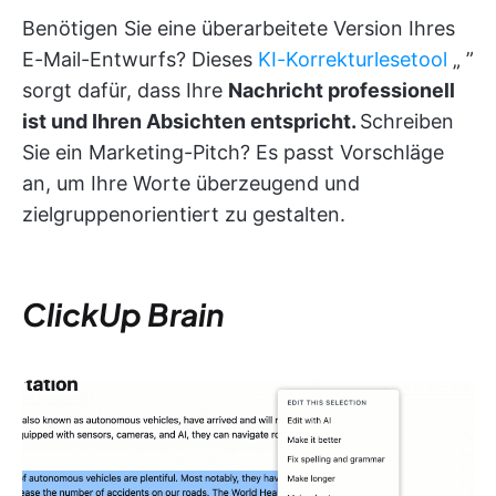
Benötigen Sie eine überarbeitete Version Ihres
E-Mail-Entwurfs? Dieses
KI-Korrekturlesetool
„
”
sorgt dafür, dass Ihre
Nachricht professionell
ist und Ihren Absichten entspricht.
Schreiben
Sie ein Marketing-Pitch? Es passt Vorschläge
an, um Ihre Worte überzeugend und
zielgruppenorientiert zu gestalten.
ClickUp Brain