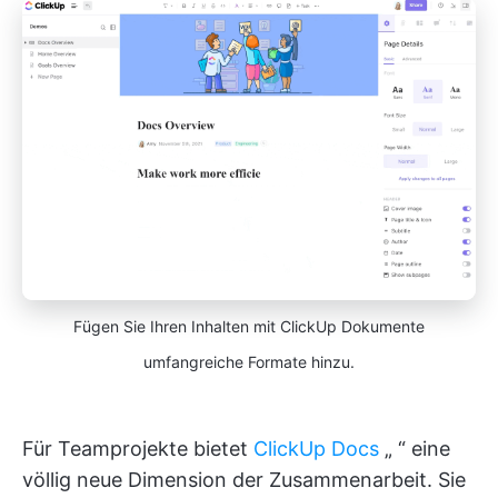
Fügen Sie Ihren Inhalten mit ClickUp Dokumente
umfangreiche Formate hinzu.
Für Teamprojekte bietet
ClickUp Docs
„
“ eine
völlig neue Dimension der Zusammenarbeit. Sie