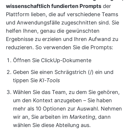
wissenschaftlich fundierten Prompts
der
Plattform lieben, die auf verschiedene Teams
und Anwendungsfälle zugeschnitten sind. Sie
helfen Ihnen, genau die gewünschten
Ergebnisse zu erzielen und Ihren Aufwand zu
reduzieren. So verwenden Sie die Prompts:
Öffnen Sie ClickUp-Dokumente
Geben Sie einen Schrägstrich (/) ein und
tippen Sie
KI-Tools
Wählen Sie das Team, zu dem Sie gehören,
um den Kontext anzugeben – Sie haben
mehr als 10 Optionen zur Auswahl. Nehmen
wir an, Sie arbeiten im
Marketing
, dann
wählen Sie diese Abteilung aus.