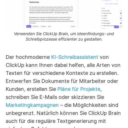
Verwenden Sie ClickUp Brain, um Ideenfindungs- und
Schreibprozesse effizienter zu gestalten.
Der hochmoderne
KI-Schreibassistent
von
ClickUp kann Ihnen dabei helfen, alle Arten von
Texten für verschiedene Kontexte zu erstellen.
Entwerfen Sie Dokumente für Mitarbeiter oder
Kunden, erstellen Sie
Pläne für Projekte
,
schreiben Sie E-Mails oder skizzieren Sie
Marketingkampagnen
– die Möglichkeiten sind
unbegrenzt. Natürlich können Sie ClickUp Brain
auch für die reguläre Textgenerierung mit