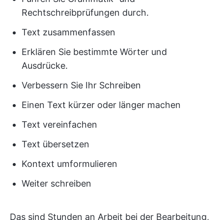
Rechtschreibprüfungen durch.
Text zusammenfassen
Erklären Sie bestimmte Wörter und
Ausdrücke.
Verbessern Sie Ihr Schreiben
Einen Text kürzer oder länger machen
Text vereinfachen
Text übersetzen
Kontext umformulieren
Weiter schreiben
Das sind Stunden an Arbeit bei der Bearbeitung,