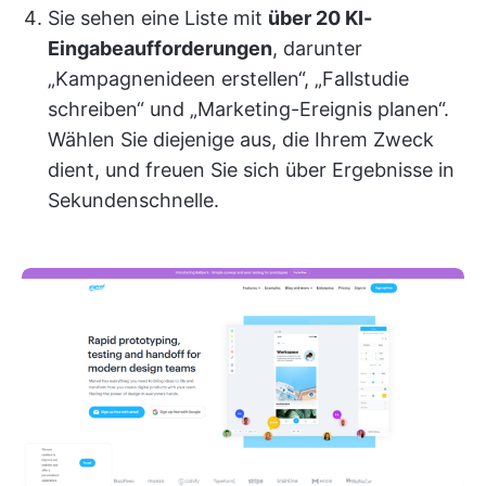
Sie sehen eine Liste mit
über 20 KI-
Eingabeaufforderungen
, darunter
„Kampagnenideen erstellen“, „Fallstudie
schreiben“ und „Marketing-Ereignis planen“.
Wählen Sie diejenige aus, die Ihrem Zweck
dient, und freuen Sie sich über Ergebnisse in
Sekundenschnelle.