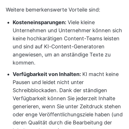
Weitere bemerkenswerte Vorteile sind:
Kosteneinsparungen:
Viele kleine
Unternehmen und Unternehmer können sich
keine hochkarätigen Content-Teams leisten
und sind auf KI-Content-Generatoren
angewiesen, um an anständige Texte zu
kommen.
Verfügbarkeit von Inhalten:
KI macht keine
Pausen und leidet nicht unter
Schreibblockaden. Dank der ständigen
Verfügbarkeit können Sie jederzeit Inhalte
generieren, wenn Sie unter Zeitdruck stehen
oder enge Veröffentlichungsziele haben (und
deren Qualität durch die Bearbeitung der