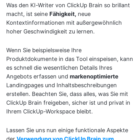
Was den KI-Writer von ClickUp Brain so brillant
macht, ist seine
Fähigkeit,
neue
Kontextinformationen mit außergewöhnlich
hoher Geschwindigkeit zu lernen.
Wenn Sie beispielsweise Ihre
Produktdokumente in das Tool einspeisen, kann
es schnell die wesentlichen Details Ihres
Angebots erfassen und
markenoptimierte
Landingpages und Inhaltsbeschreibungen
erstellen. Beachten Sie, dass alles, was Sie mit
ClickUp Brain freigeben, sicher ist und privat in
Ihrem ClickUp-Workspace bleibt.
Lassen Sie uns nun einige funktionale Aspekte
der
Verwendung von ClickUp Brain zum