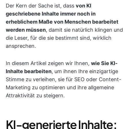
Der Kern der Sache ist, dass
von KI
geschriebene Inhalte immer noch in
erheblichem Maße von Menschen bearbeitet
werden müssen
, damit sie natürlich klingen und
die Leser, für die sie bestimmt sind, wirklich
ansprechen.
In diesem Artikel zeigen wir Ihnen,
wie Sie KI-
Inhalte bearbeiten
, um ihnen Ihre einzigartige
Stimme zu verleihen, sie für SEO oder Content-
Marketing zu optimieren und ihre allgemeine
Attraktivität zu steigern.
KI-generierte Inhalte: