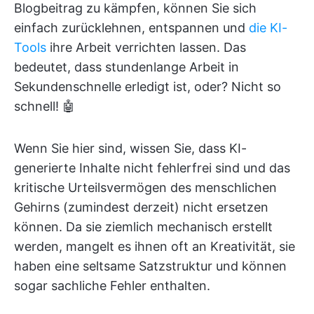
Blogbeitrag zu kämpfen, können Sie sich
einfach zurücklehnen, entspannen und
die KI-
Tools
ihre Arbeit verrichten lassen. Das
bedeutet, dass stundenlange Arbeit in
Sekundenschnelle erledigt ist, oder? Nicht so
schnell! 🤖
Wenn Sie hier sind, wissen Sie, dass KI-
generierte Inhalte nicht fehlerfrei sind und das
kritische Urteilsvermögen des menschlichen
Gehirns (zumindest derzeit) nicht ersetzen
können. Da sie ziemlich mechanisch erstellt
werden, mangelt es ihnen oft an Kreativität, sie
haben eine seltsame Satzstruktur und können
sogar sachliche Fehler enthalten.