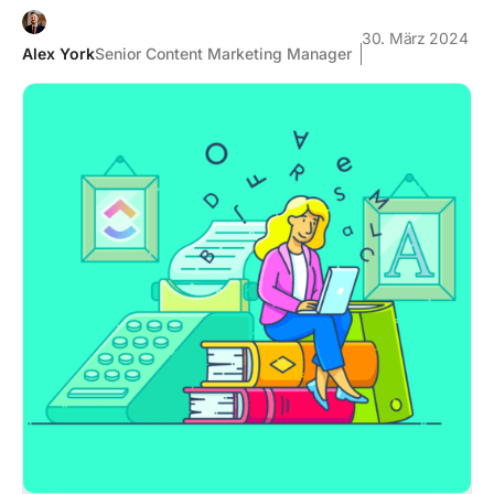
30. März 2024
Alex York
Senior Content Marketing Manager