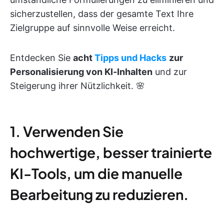
sicherzustellen, dass der gesamte Text Ihre
Zielgruppe auf sinnvolle Weise erreicht.
Entdecken Sie
acht
Tipps
und Hacks
zur
Personalisierung von KI-Inhalten
und zur
Steigerung ihrer Nützlichkeit. 🌸
1. Verwenden Sie
hochwertige, besser trainierte
KI-Tools, um die manuelle
Bearbeitung zu reduzieren.