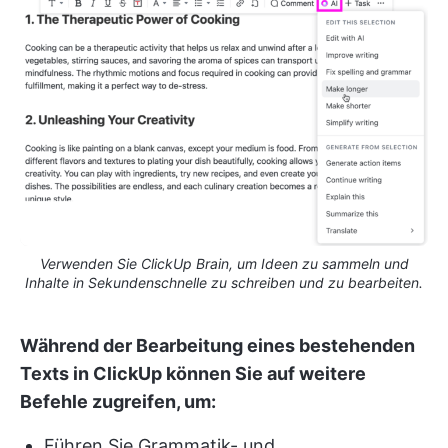
Verwenden Sie ClickUp Brain, um Ideen zu sammeln und
Inhalte in Sekundenschnelle zu schreiben und zu bearbeiten.
Während der Bearbeitung eines bestehenden
Texts in ClickUp können Sie auf weitere
Befehle zugreifen, um:
Führen Sie Grammatik- und