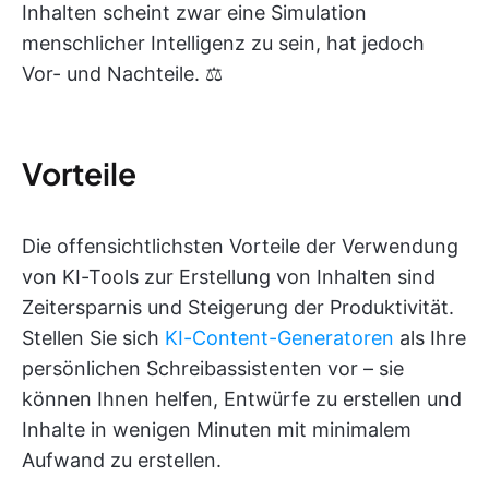
Inhalten scheint zwar eine Simulation
menschlicher Intelligenz zu sein, hat jedoch
Vor- und Nachteile. ⚖️
Vorteile
Die offensichtlichsten Vorteile der Verwendung
von KI-Tools zur Erstellung von Inhalten sind
Zeitersparnis und Steigerung der Produktivität.
Stellen Sie sich
KI-Content-Generatoren
als Ihre
persönlichen Schreibassistenten vor – sie
können Ihnen helfen, Entwürfe zu erstellen und
Inhalte in wenigen Minuten mit minimalem
Aufwand zu erstellen.