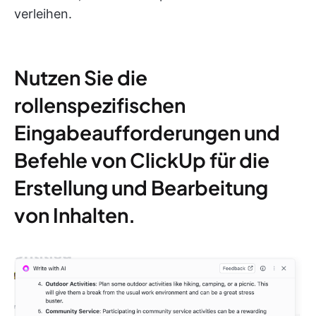
verleihen.
Nutzen Sie die
rollenspezifischen
Eingabeaufforderungen und
Befehle von ClickUp für die
Erstellung und Bearbeitung
von Inhalten.