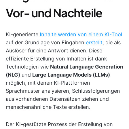
Vor- und Nachteile
KI-generierte
Inhalte werden von einem KI-Tool
auf der Grundlage von Eingaben
erstellt
, die als
Auslöser für eine Antwort dienen. Diese
effiziente Erstellung von Inhalten ist dank
Technologien wie
Natural Language Generation
(NLG)
und
Large Language Models (LLMs)
möglich, mit denen KI-Plattformen
Sprachmuster analysieren, Schlussfolgerungen
aus vorhandenen Datensätzen ziehen und
menschenähnliche Texte erstellen.
Der KI-gestützte Prozess der Erstellung von