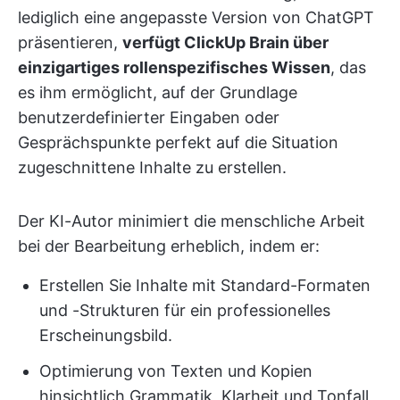
lediglich eine angepasste Version von ChatGPT
präsentieren,
verfügt ClickUp Brain über
einzigartiges rollenspezifisches Wissen
, das
es ihm ermöglicht, auf der Grundlage
benutzerdefinierter Eingaben oder
Gesprächspunkte perfekt auf die Situation
zugeschnittene Inhalte zu erstellen.
Der KI-Autor minimiert die menschliche Arbeit
bei der Bearbeitung erheblich, indem er:
Erstellen Sie Inhalte mit Standard-Formaten
und -Strukturen für ein professionelles
Erscheinungsbild.
Optimierung von Texten und Kopien
hinsichtlich Grammatik, Klarheit und Tonfall