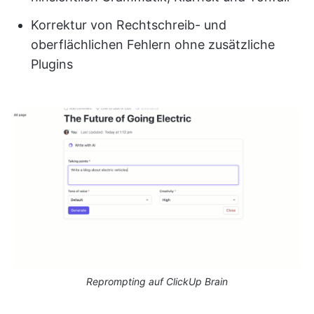
Korrektur von Rechtschreib- und
oberflächlichen Fehlern ohne zusätzliche
Plugins
Reprompting auf ClickUp Brain