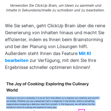
Verwenden Sie ClickUp Brain, um Ideen zu sammeln und
Inhalte in Sekundenschnelle zu schreiben und zu bearbeiten.
Wie Sie sehen, geht ClickUp Brain über die reine
Generierung von Inhalten hinaus und macht Sie
effizienter, indem es Ihnen beim Brainstorming
und bei der Planung von Lösungen hilft.
Außerdem steht Ihnen das Feature
Mit KI
bearbeiten
zur Verfügung, mit dem Sie Ihre
Ergebnisse schneller optimieren können!