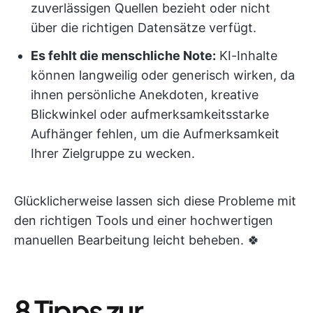
zuverlässigen Quellen bezieht oder nicht
über die richtigen Datensätze verfügt.
Es fehlt die menschliche Note:
KI-Inhalte
können langweilig oder generisch wirken, da
ihnen persönliche Anekdoten, kreative
Blickwinkel oder aufmerksamkeitsstarke
Aufhänger fehlen, um die Aufmerksamkeit
Ihrer Zielgruppe zu wecken.
Glücklicherweise lassen sich diese Probleme mit
den richtigen Tools und einer hochwertigen
manuellen Bearbeitung leicht beheben. 🍀
8 Tipps zur