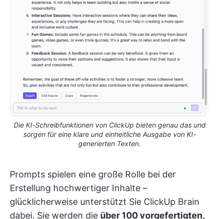
Die KI-Schreibfunktionen von ClickUp bieten genau das und
sorgen für eine klare und einheitliche Ausgabe von KI-
generierten Texten.
Prompts spielen eine große Rolle bei der
Erstellung hochwertiger Inhalte –
glücklicherweise unterstützt Sie ClickUp Brain
dabei. Sie werden die
über 100 vorgefertigten,