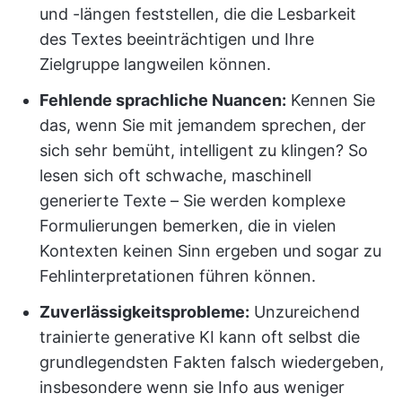
und -längen feststellen, die die Lesbarkeit
des Textes beeinträchtigen und Ihre
Zielgruppe langweilen können.
Fehlende sprachliche Nuancen:
Kennen Sie
das, wenn Sie mit jemandem sprechen, der
sich sehr bemüht, intelligent zu klingen? So
lesen sich oft schwache, maschinell
generierte Texte – Sie werden komplexe
Formulierungen bemerken, die in vielen
Kontexten keinen Sinn ergeben und sogar zu
Fehlinterpretationen führen können.
Zuverlässigkeitsprobleme:
Unzureichend
trainierte generative KI kann oft selbst die
grundlegendsten Fakten falsch wiedergeben,
insbesondere wenn sie Info aus weniger