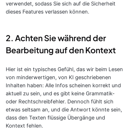
verwendet, sodass Sie sich auf die Sicherheit
dieses Features verlassen können.
2. Achten Sie während der
Bearbeitung auf den Kontext
Hier ist ein typisches Gefühl, das wir beim Lesen
von minderwertigen, von KI geschriebenen
Inhalten haben: Alle Infos scheinen korrekt und
aktuell zu sein, und es gibt keine Grammatik-
oder Rechtschreibfehler. Dennoch fühlt sich
etwas seltsam an, und die Antwort könnte sein,
dass den Texten flüssige Übergänge und
Kontext fehlen.