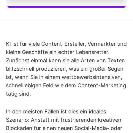
Fange an, ClickUp Brain zu verwenden
KI ist für viele Content-Ersteller, Vermarkter und
kleine Geschäfte ein echter Lebensretter.
Zunächst einmal kann sie alle Arten von Texten
blitzschnell produzieren, was ein großer Segen
ist, wenn Sie in einem wettbewerbsintensiven,
schnelllebigen Feld wie dem Content-Marketing
tätig sind.
In den meisten Fällen ist dies ein ideales
Szenario: Anstatt mit frustrierenden kreativen
Blockaden für einen neuen Social-Media- oder