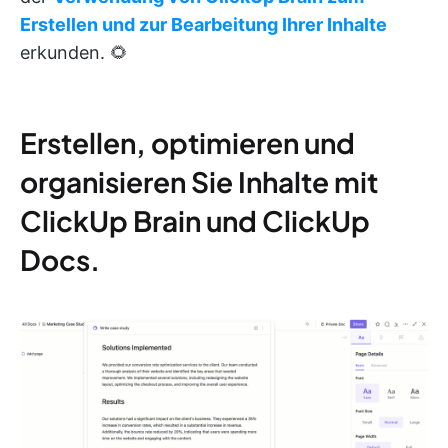
Erstellen und zur Bearbeitung Ihrer Inhalte
erkunden. 🌻
Erstellen, optimieren und
organisieren Sie Inhalte mit
ClickUp Brain und ClickUp
Docs.