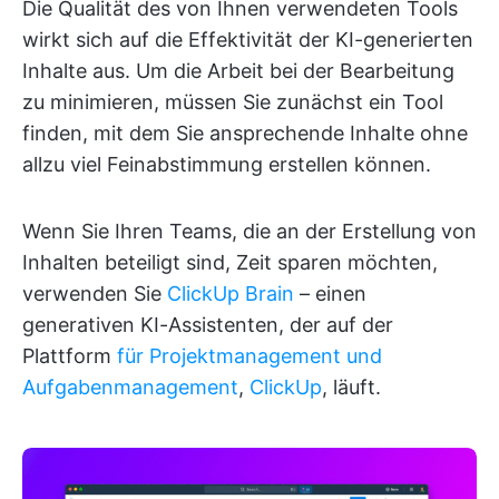
Die Qualität des von Ihnen verwendeten Tools
wirkt sich auf die Effektivität der KI-generierten
Inhalte aus. Um die Arbeit bei der Bearbeitung
zu minimieren, müssen Sie zunächst ein Tool
finden, mit dem Sie ansprechende Inhalte ohne
allzu viel Feinabstimmung erstellen können.
Wenn Sie Ihren Teams, die an der Erstellung von
Inhalten beteiligt sind, Zeit sparen möchten,
verwenden Sie
ClickUp Brain
– einen
generativen KI-Assistenten, der auf der
Plattform
für Projektmanagement und
Aufgabenmanagement
,
ClickUp
, läuft.