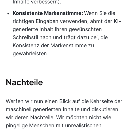
Inhalte verbessern).
Konsistente Markenstimme:
Wenn Sie die
richtigen Eingaben verwenden, ahmt der KI-
generierte Inhalt Ihren gewünschten
Schreibstil nach und trägt dazu bei, die
Konsistenz der Markenstimme zu
gewährleisten.
Nachteile
Werfen wir nun einen Blick auf die Kehrseite der
maschinell generierten Inhalte und diskutieren
wir deren Nachteile. Wir möchten nicht wie
pingelige Menschen mit unrealistischen