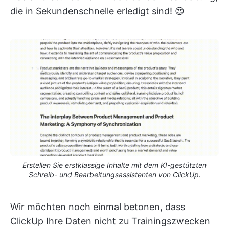
die in Sekundenschnelle erledigt sind! 😍
Erstellen Sie erstklassige Inhalte mit dem KI-gestützten
Schreib- und Bearbeitungsassistenten von ClickUp.
Wir möchten noch einmal betonen, dass
ClickUp Ihre Daten nicht zu Trainingszwecken