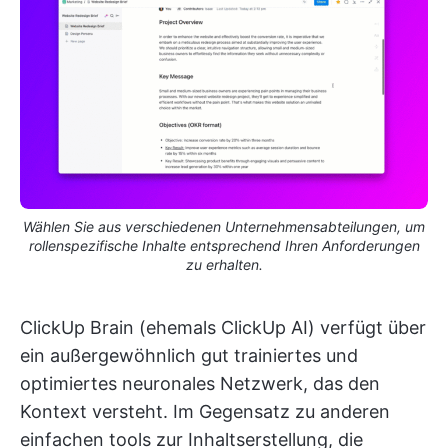
Wählen Sie aus verschiedenen Unternehmensabteilungen, um
rollenspezifische Inhalte entsprechend Ihren Anforderungen
zu erhalten.
ClickUp Brain (ehemals ClickUp AI) verfügt über
ein außergewöhnlich gut trainiertes und
optimiertes neuronales Netzwerk, das den
Kontext versteht. Im Gegensatz zu anderen
einfachen tools zur Inhaltserstellung, die