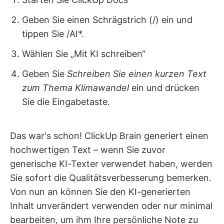
Geben Sie einen Schrägstrich (/) ein und
tippen Sie /AI*.
Wählen Sie „Mit KI schreiben“
Geben Sie
Schreiben Sie einen kurzen Text
zum Thema Klimawandel
ein und drücken
Sie die Eingabetaste.
Das war's schon! ClickUp Brain generiert einen
hochwertigen Text – wenn Sie zuvor
generische KI-Texter verwendet haben, werden
Sie sofort die Qualitätsverbesserung bemerken.
Von nun an können Sie den KI-generierten
Inhalt unverändert verwenden oder nur minimal
bearbeiten, um ihm Ihre persönliche Note zu