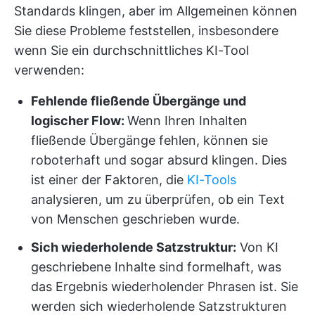
Standards klingen, aber im Allgemeinen können
Sie diese Probleme feststellen, insbesondere
wenn Sie ein durchschnittliches KI-Tool
verwenden:
Fehlende fließende Übergänge und
logischer Flow:
Wenn Ihren Inhalten
fließende Übergänge fehlen, können sie
roboterhaft und sogar absurd klingen. Dies
ist einer der Faktoren, die
KI-Tools
analysieren, um zu überprüfen, ob ein Text
von Menschen geschrieben wurde.
Sich wiederholende Satzstruktur:
Von KI
geschriebene Inhalte sind formelhaft, was
das Ergebnis wiederholender Phrasen ist. Sie
werden sich wiederholende Satzstrukturen