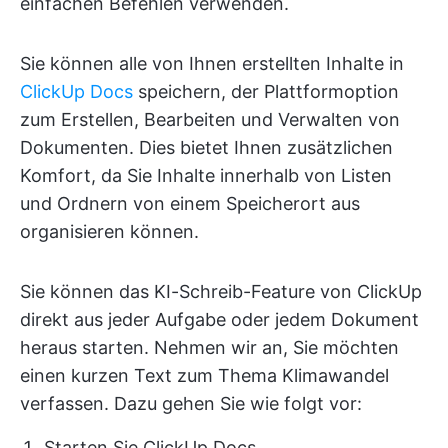
einfachen Befehlen verwenden.
Sie können alle von Ihnen erstellten Inhalte in
ClickUp Docs
speichern, der Plattformoption
zum Erstellen, Bearbeiten und Verwalten von
Dokumenten. Dies bietet Ihnen zusätzlichen
Komfort, da Sie Inhalte innerhalb von Listen
und Ordnern von einem Speicherort aus
organisieren können.
Sie können das KI-Schreib-Feature von ClickUp
direkt aus jeder Aufgabe oder jedem Dokument
heraus starten. Nehmen wir an, Sie möchten
einen kurzen Text zum Thema Klimawandel
verfassen. Dazu gehen Sie wie folgt vor:
Starten Sie ClickUp Docs