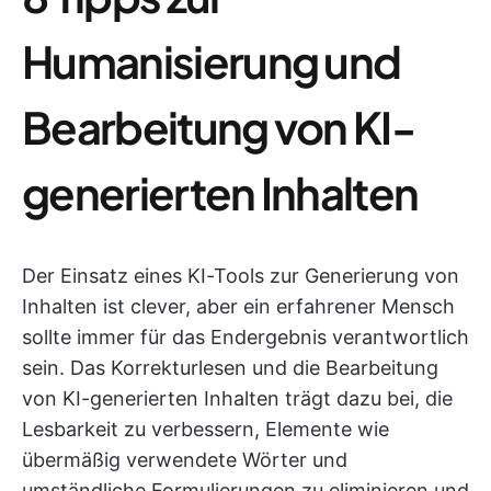
Humanisierung und
Bearbeitung von KI-
generierten Inhalten
Der Einsatz eines KI-Tools zur Generierung von
Inhalten ist clever, aber ein erfahrener Mensch
sollte immer für das Endergebnis verantwortlich
sein. Das Korrekturlesen und die Bearbeitung
von KI-generierten Inhalten trägt dazu bei, die
Lesbarkeit zu verbessern, Elemente wie
übermäßig verwendete Wörter und
umständliche Formulierungen zu eliminieren und