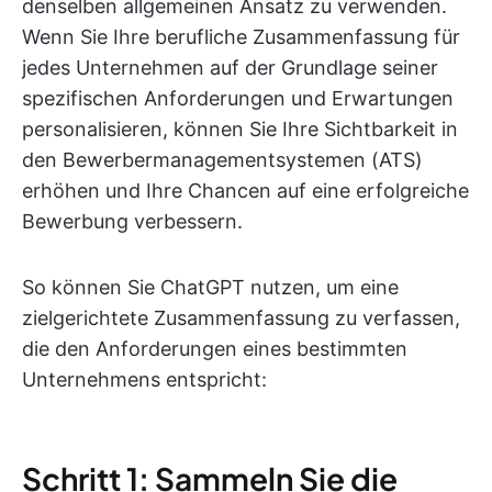
denselben allgemeinen Ansatz zu verwenden.
Wenn Sie Ihre berufliche Zusammenfassung für
jedes Unternehmen auf der Grundlage seiner
spezifischen Anforderungen und Erwartungen
personalisieren, können Sie Ihre Sichtbarkeit in
den Bewerbermanagementsystemen (ATS)
erhöhen und Ihre Chancen auf eine erfolgreiche
Bewerbung verbessern.
So können Sie ChatGPT nutzen, um eine
zielgerichtete Zusammenfassung zu verfassen,
die den Anforderungen eines bestimmten
Unternehmens entspricht:
Schritt 1: Sammeln Sie die