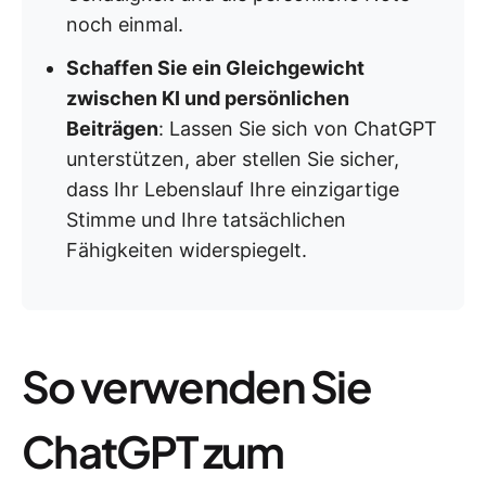
noch einmal.
Schaffen Sie ein Gleichgewicht
zwischen KI und persönlichen
Beiträgen
: Lassen Sie sich von ChatGPT
unterstützen, aber stellen Sie sicher,
dass Ihr Lebenslauf Ihre einzigartige
Stimme und Ihre tatsächlichen
Fähigkeiten widerspiegelt.
So verwenden Sie
ChatGPT zum