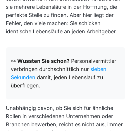
sie mehrere Lebensläufe in der Hoffnung, die
perfekte Stelle zu finden. Aber hier liegt der
Fehler, den viele machen: Sie schicken
identische Lebensläufe an jeden Arbeitgeber.
👀
Wussten Sie schon?
Personalvermittler
verbringen durchschnittlich nur
sieben
Sekunden
damit, jeden Lebenslauf zu
überfliegen.
Unabhängig davon, ob Sie sich für ähnliche
Rollen in verschiedenen Unternehmen oder
Branchen bewerben, reicht es nicht aus, immer