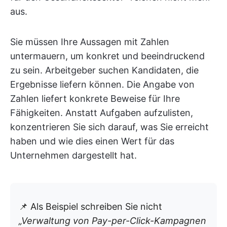
aus.
Sie müssen Ihre Aussagen mit Zahlen
untermauern, um konkret und beeindruckend
zu sein. Arbeitgeber suchen Kandidaten, die
Ergebnisse liefern können. Die Angabe von
Zahlen liefert konkrete Beweise für Ihre
Fähigkeiten. Anstatt Aufgaben aufzulisten,
konzentrieren Sie sich darauf, was Sie erreicht
haben und wie dies einen Wert für das
Unternehmen dargestellt hat.
📌 Als Beispiel schreiben Sie nicht
„Verwaltung von Pay-per-Click-Kampagnen