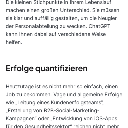
Die kleinen Stichpunkte in Ihrem Lebenslauf
machen einen großen Unterschied. Sie müssen
sie klar und auffällig gestalten, um die Neugier
der Personalabteilung zu wecken. ChatGPT
kann Ihnen dabei auf verschiedene Weise
helfen.
Erfolge quantifizieren
Heutzutage ist es nicht mehr so einfach, einen
Job zu bekommen. Vage und allgemeine Erfolge
wie „Leitung eines Kundenerfolgsteams“,
„Erstellung von B2B-Social-Marketing-
Kampagnen“ oder „Entwicklung von iOS-Apps
für den Gesundheitssektor“ reichen nicht mehr