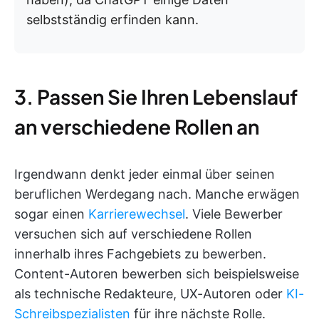
selbstständig erfinden kann.
3. Passen Sie Ihren Lebenslauf
an verschiedene Rollen an
Irgendwann denkt jeder einmal über seinen
beruflichen Werdegang nach. Manche erwägen
sogar einen
Karrierewechsel
. Viele Bewerber
versuchen sich auf verschiedene Rollen
innerhalb ihres Fachgebiets zu bewerben.
Content-Autoren bewerben sich beispielsweise
als technische Redakteure, UX-Autoren oder
KI-
Schreibspezialisten
für ihre nächste Rolle.