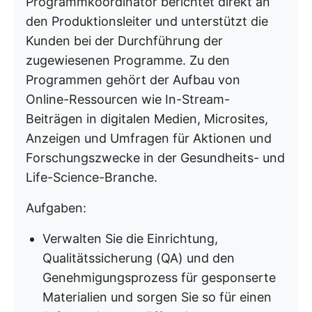
Programmkoordinator berichtet direkt an
den Produktionsleiter und unterstützt die
Kunden bei der Durchführung der
zugewiesenen Programme. Zu den
Programmen gehört der Aufbau von
Online-Ressourcen wie In-Stream-
Beiträgen in digitalen Medien, Microsites,
Anzeigen und Umfragen für Aktionen und
Forschungszwecke in der Gesundheits- und
Life-Science-Branche.
Aufgaben:
Verwalten Sie die Einrichtung,
Qualitätssicherung (QA) und den
Genehmigungsprozess für gesponserte
Materialien und sorgen Sie so für einen