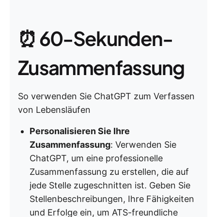
⏰ 60-Sekunden-
Zusammenfassung
So verwenden Sie ChatGPT zum Verfassen
von Lebensläufen
Personalisieren Sie Ihre
Zusammenfassung
: Verwenden Sie
ChatGPT, um eine professionelle
Zusammenfassung zu erstellen, die auf
jede Stelle zugeschnitten ist. Geben Sie
Stellenbeschreibungen, Ihre Fähigkeiten
und Erfolge ein, um ATS-freundliche