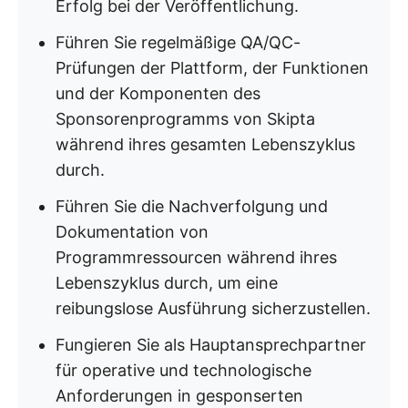
Erfolg bei der Veröffentlichung.
Führen Sie regelmäßige QA/QC-
Prüfungen der Plattform, der Funktionen
und der Komponenten des
Sponsorenprogramms von Skipta
während ihres gesamten Lebenszyklus
durch.
Führen Sie die Nachverfolgung und
Dokumentation von
Programmressourcen während ihres
Lebenszyklus durch, um eine
reibungslose Ausführung sicherzustellen.
Fungieren Sie als Hauptansprechpartner
für operative und technologische
Anforderungen in gesponserten