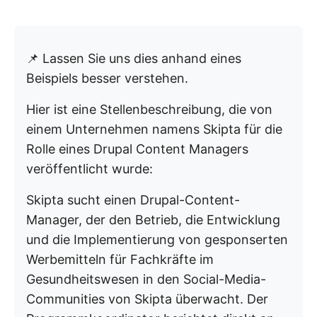
📌 Lassen Sie uns dies anhand eines
Beispiels besser verstehen.
Hier ist eine Stellenbeschreibung, die von
einem Unternehmen namens Skipta für die
Rolle eines Drupal Content Managers
veröffentlicht wurde:
Skipta sucht einen Drupal-Content-
Manager, der den Betrieb, die Entwicklung
und die Implementierung von gesponserten
Werbemitteln für Fachkräfte im
Gesundheitswesen in den Social-Media-
Communities von Skipta überwacht. Der