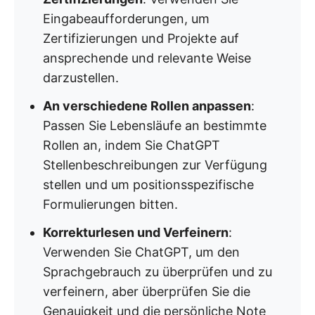
Eingabeaufforderungen, um
Zertifizierungen und Projekte auf
ansprechende und relevante Weise
darzustellen.
An verschiedene Rollen anpassen
:
Passen Sie Lebensläufe an bestimmte
Rollen an, indem Sie ChatGPT
Stellenbeschreibungen zur Verfügung
stellen und um positionsspezifische
Formulierungen bitten.
Korrekturlesen und Verfeinern
:
Verwenden Sie ChatGPT, um den
Sprachgebrauch zu überprüfen und zu
verfeinern, aber überprüfen Sie die
Genauigkeit und die persönliche Note