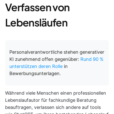
Verfassen von
Lebensläufen
Personalverantwortliche stehen generativer
KI zunehmend offen gegenüber:
Rund 90 %
unterstützen deren Rolle
in
Bewerbungsunterlagen.
Während viele Menschen einen professionellen
Lebenslaufautor für fachkundige Beratung
beauftragen, verlassen sich andere auf tools