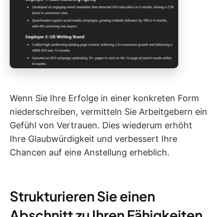
Wenn Sie Ihre Erfolge in einer konkreten Form
niederschreiben, vermitteln Sie Arbeitgebern ein
Gefühl von Vertrauen. Dies wiederum erhöht
Ihre Glaubwürdigkeit und verbessert Ihre
Chancen auf eine Anstellung erheblich.
Strukturieren Sie einen
Abschnitt zu Ihren Fähigkeiten,