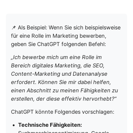
📌 Als Beispiel: Wenn Sie sich beispielsweise
für eine Rolle im Marketing bewerben,
geben Sie ChatGPT folgenden Befehl:
„Ich bewerbe mich um eine Rolle im
Bereich digitales Marketing, die SEO,
Content-Marketing und Datenanalyse
erfordert. Können Sie mir dabei helfen,
einen Abschnitt zu meinen Fähigkeiten zu
erstellen, der diese effektiv hervorhebt?“
ChatGPT könnte Folgendes vorschlagen:
Technische Fähigkeiten: