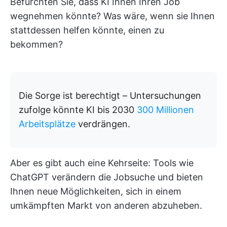
Befürchten Sie, dass KI Ihnen Ihren Job
wegnehmen könnte? Was wäre, wenn sie Ihnen
stattdessen helfen könnte, einen zu
bekommen?
Die Sorge ist berechtigt – Untersuchungen
zufolge könnte KI bis 2030
300 Millionen
Arbeitsplätze
verdrängen.
Aber es gibt auch eine Kehrseite: Tools wie
ChatGPT verändern die Jobsuche und bieten
Ihnen neue Möglichkeiten, sich in einem
umkämpften Markt von anderen abzuheben.