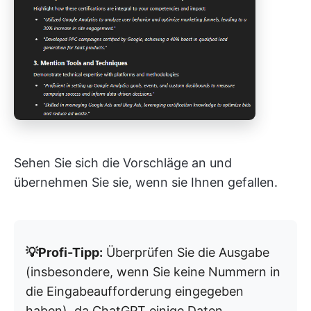
Sehen Sie sich die Vorschläge an und
übernehmen Sie sie, wenn sie Ihnen gefallen.
💡Profi-Tipp:
Überprüfen Sie die Ausgabe
(insbesondere, wenn Sie keine Nummern in
die Eingabeaufforderung eingegeben
haben), da ChatGPT einige Daten