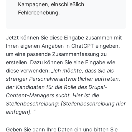
Kampagnen, einschließlich
Fehlerbehebung.
Jetzt können Sie diese Eingabe zusammen mit
Ihren eigenen Angaben in ChatGPT eingeben,
um eine passende Zusammenfassung zu
erstellen. Dazu können Sie eine Eingabe wie
diese verwenden:
„Ich möchte, dass Sie als
strenger Personalverantwortlicher auftreten,
der Kandidaten für die Rolle des Drupal-
Content-Managers sucht. Hier ist die
Stellenbeschreibung: [Stellenbeschreibung hier
einfügen]. “
Geben Sie dann Ihre Daten ein und bitten Sie