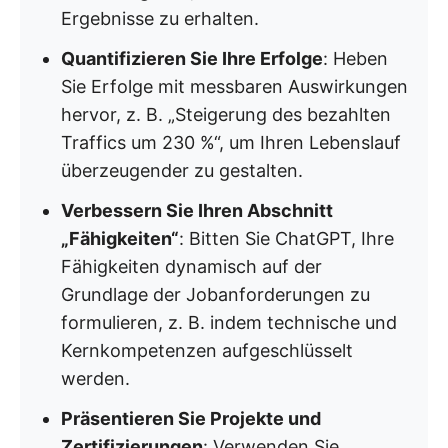
Ergebnisse zu erhalten.
Quantifizieren Sie Ihre Erfolge
: Heben
Sie Erfolge mit messbaren Auswirkungen
hervor, z. B. „Steigerung des bezahlten
Traffics um 230 %“, um Ihren Lebenslauf
überzeugender zu gestalten.
Verbessern Sie Ihren Abschnitt
„Fähigkeiten“
: Bitten Sie ChatGPT, Ihre
Fähigkeiten dynamisch auf der
Grundlage der Jobanforderungen zu
formulieren, z. B. indem technische und
Kernkompetenzen aufgeschlüsselt
werden.
Präsentieren Sie Projekte und
Zertifizierungen
: Verwenden Sie