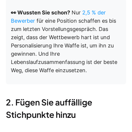
👀 Wussten Sie schon?
Nur
2,5 % der
Bewerber
für eine Position schaffen es bis
zum letzten Vorstellungsgespräch. Das
zeigt, dass der Wettbewerb hart ist und
Personalisierung Ihre Waffe ist, um ihn zu
gewinnen. Und Ihre
Lebenslaufzusammenfassung ist der beste
Weg, diese Waffe einzusetzen.
2. Fügen Sie auffällige
Stichpunkte hinzu