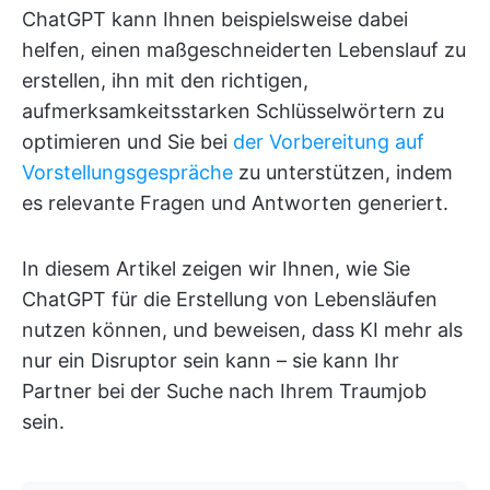
ChatGPT kann Ihnen beispielsweise dabei
helfen, einen maßgeschneiderten Lebenslauf zu
erstellen, ihn mit den richtigen,
aufmerksamkeitsstarken Schlüsselwörtern zu
optimieren und Sie bei
der Vorbereitung auf
Vorstellungsgespräche
zu unterstützen, indem
es relevante Fragen und Antworten generiert.
In diesem Artikel zeigen wir Ihnen, wie Sie
ChatGPT für die Erstellung von Lebensläufen
nutzen können, und beweisen, dass KI mehr als
nur ein Disruptor sein kann – sie kann Ihr
Partner bei der Suche nach Ihrem Traumjob
sein.