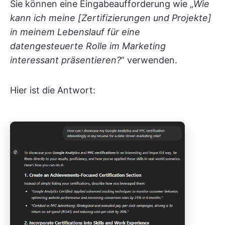
Sie können eine Eingabeaufforderung wie „
Wie
kann ich meine [Zertifizierungen und Projekte]
in meinem Lebenslauf für eine
datengesteuerte Rolle im Marketing
interessant präsentieren?
” verwenden.
Hier ist die Antwort: