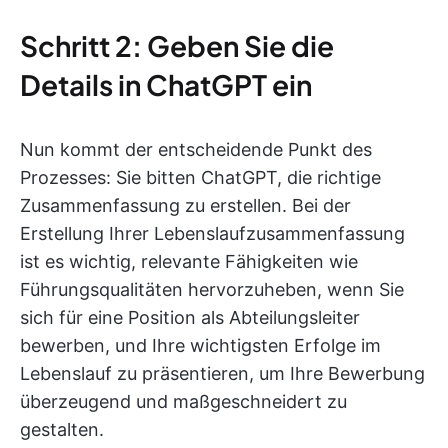
Schritt 2: Geben Sie die
Details in ChatGPT ein
Nun kommt der entscheidende Punkt des
Prozesses: Sie bitten ChatGPT, die richtige
Zusammenfassung zu erstellen. Bei der
Erstellung Ihrer Lebenslaufzusammenfassung
ist es wichtig, relevante Fähigkeiten wie
Führungsqualitäten hervorzuheben, wenn Sie
sich für eine Position als Abteilungsleiter
bewerben, und Ihre wichtigsten Erfolge im
Lebenslauf zu präsentieren, um Ihre Bewerbung
überzeugend und maßgeschneidert zu
gestalten.