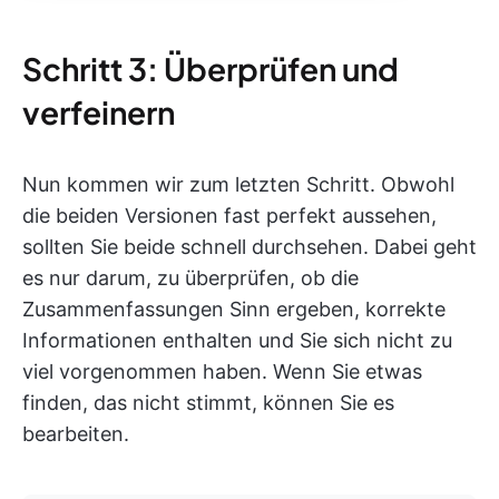
Schritt 3: Überprüfen und
verfeinern
Nun kommen wir zum letzten Schritt. Obwohl
die beiden Versionen fast perfekt aussehen,
sollten Sie beide schnell durchsehen. Dabei geht
es nur darum, zu überprüfen, ob die
Zusammenfassungen Sinn ergeben, korrekte
Informationen enthalten und Sie sich nicht zu
viel vorgenommen haben. Wenn Sie etwas
finden, das nicht stimmt, können Sie es
bearbeiten.