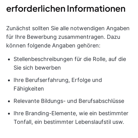
erforderlichen Informationen
Zunächst sollten Sie alle notwendigen Angaben
für Ihre Bewerbung zusammentragen. Dazu
können folgende Angaben gehören:
Stellenbeschreibungen für die Rolle, auf die
Sie sich bewerben
Ihre Berufserfahrung, Erfolge und
Fähigkeiten
Relevante Bildungs- und Berufsabschlüsse
Ihre Branding-Elemente, wie ein bestimmter
Tonfall, ein bestimmter Lebenslaufstil usw.