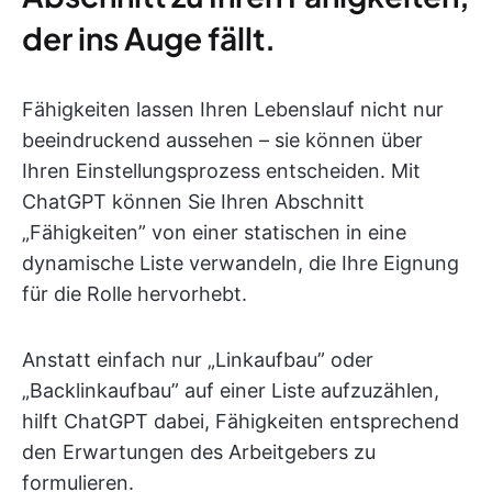
der ins Auge fällt.
Fähigkeiten lassen Ihren Lebenslauf nicht nur
beeindruckend aussehen – sie können über
Ihren Einstellungsprozess entscheiden. Mit
ChatGPT können Sie Ihren Abschnitt
„Fähigkeiten” von einer statischen in eine
dynamische Liste verwandeln, die Ihre Eignung
für die Rolle hervorhebt.
Anstatt einfach nur „Linkaufbau” oder
„Backlinkaufbau” auf einer Liste aufzuzählen,
hilft ChatGPT dabei, Fähigkeiten entsprechend
den Erwartungen des Arbeitgebers zu
formulieren.