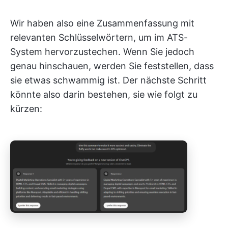
Wir haben also eine Zusammenfassung mit
relevanten Schlüsselwörtern, um im ATS-
System hervorzustechen. Wenn Sie jedoch
genau hinschauen, werden Sie feststellen, dass
sie etwas schwammig ist. Der nächste Schritt
könnte also darin bestehen, sie wie folgt zu
kürzen: