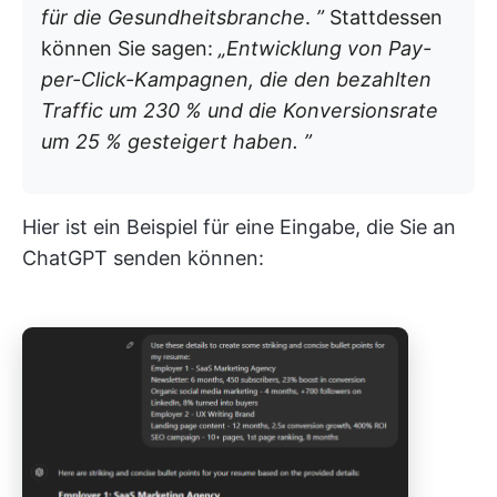
für die Gesundheitsbranche
.
”
Stattdessen
können Sie sagen:
„Entwicklung von Pay-
per-Click-Kampagnen, die den bezahlten
Traffic um 230 % und die Konversionsrate
um 25 % gesteigert haben. ”
Hier ist ein Beispiel für eine Eingabe, die Sie an
ChatGPT senden können: