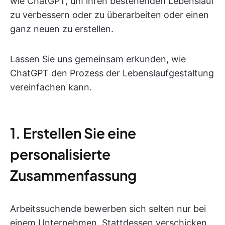
wie ChatGPT, um ihren bestehenden Lebenslauf
zu verbessern oder zu überarbeiten oder einen
ganz neuen zu erstellen.
Lassen Sie uns gemeinsam erkunden, wie
ChatGPT den Prozess der Lebenslaufgestaltung
vereinfachen kann.
1. Erstellen Sie eine
personalisierte
Zusammenfassung
Arbeitssuchende bewerben sich selten nur bei
einem Unternehmen. Stattdessen verschicken