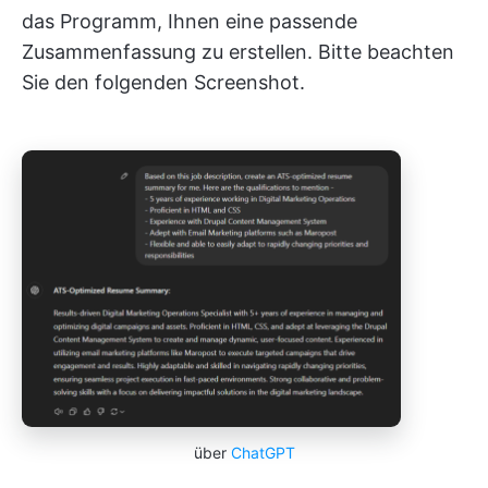
das Programm, Ihnen eine passende
Zusammenfassung zu erstellen. Bitte beachten
Sie den folgenden Screenshot.
über
ChatGPT