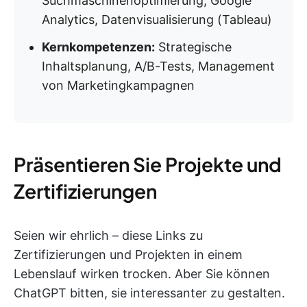
Suchmaschinenoptimierung, Google
Analytics, Datenvisualisierung (Tableau)
Kernkompetenzen:
Strategische
Inhaltsplanung, A/B-Tests, Management
von Marketingkampagnen
Präsentieren Sie Projekte und
Zertifizierungen
Seien wir ehrlich – diese Links zu
Zertifizierungen und Projekten in einem
Lebenslauf wirken trocken. Aber Sie können
ChatGPT bitten, sie interessanter zu gestalten.