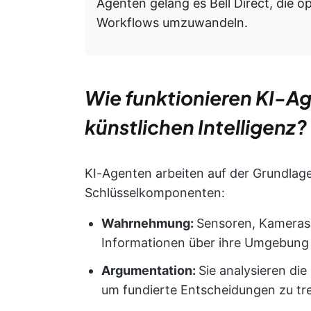
Agenten gelang es Bell Direct, die o
Workflows umzuwandeln.
Wie funktionieren KI-A
künstlichen Intelligenz?
KI-Agenten arbeiten auf der Grundlag
Schlüsselkomponenten:
Wahrnehmung:
Sensoren, Kameras 
Informationen über ihre Umgebung
Argumentation:
Sie analysieren di
um fundierte Entscheidungen zu tre