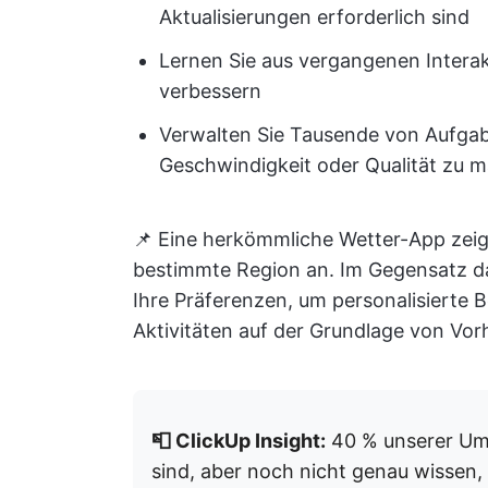
Aktualisierungen erforderlich sind
Lernen Sie aus vergangenen Interak
verbessern
Verwalten Sie Tausende von Aufgabe
Geschwindigkeit oder Qualität zu 
📌 Eine herkömmliche Wetter-App zeigt
bestimmte Region an. Im Gegensatz da
Ihre Präferenzen, um personalisierte
Aktivitäten auf der Grundlage von Vor
📮 ClickUp Insight:
40 % unserer Umf
sind, aber noch nicht genau wissen