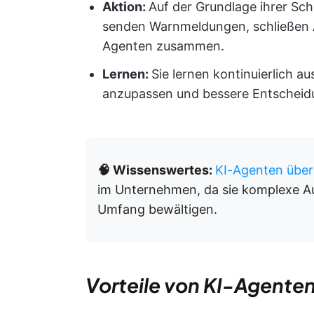
Aktion:
Auf der Grundlage ihrer Sch
senden Warnmeldungen, schließen 
Agenten zusammen.
Lernen:
Sie lernen kontinuierlich 
anzupassen und bessere Entscheidu
🧠 Wissenswertes:
KI-Agenten über
im Unternehmen, da sie komplexe Au
Umfang bewältigen.
Vorteile von KI-Agente