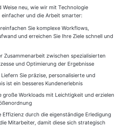
d Weise neu, wie wir mit Technologie
 einfacher und die Arbeit smarter:
reinfachen Sie komplexe Workflows,
fwand und erreichen Sie Ihre Ziele schnell und
r Zusammenarbeit zwischen spezialisierten
zesse und Optimierung der Ergebnisse
:
Liefern Sie präzise, personalisierte und
s ist ein besseres Kundenerlebnis
e große Workloads mit Leichtigkeit und erzielen
Größenordnung
e Effizienz durch die eigenständige Erledigung
ie Mitarbeiter, damit diese sich strategisch