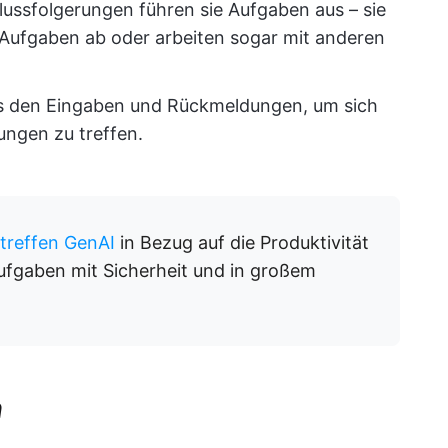
lussfolgerungen führen sie Aufgaben aus – sie
Aufgaben ab oder arbeiten sogar mit anderen
aus den Eingaben und Rückmeldungen, um sich
ngen zu treffen.
treffen GenAI
in Bezug auf die Produktivität
fgaben mit Sicherheit und in großem
n