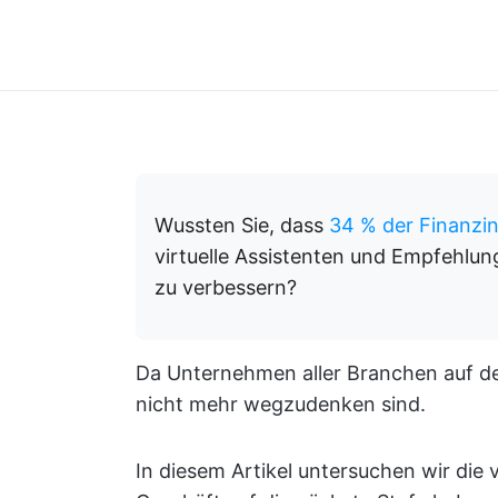
Wussten Sie, dass
34 % der Finanzin
virtuelle Assistenten und Empfehlu
zu verbessern?
Da Unternehmen aller Branchen auf den
nicht mehr wegzudenken sind.
In diesem Artikel untersuchen wir die