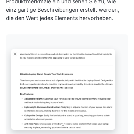
Produktmerkmale ein und sehen Sie zu, wie
einzigartige Beschreibungen erstellt werden,
die den Wert jedes Elements hervorheben.