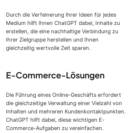
Durch die Verfeinerung Ihrer Ideen für jedes
Medium hilft Ihnen ChatGPT dabei, Inhalte zu
erstellen, die eine nachhaltige Verbindung zu
Ihrer Zielgruppe herstellen und Ihnen
gleichzeitig wertvolle Zeit sparen.
E-Commerce-Lösungen
Die Führung eines Online-Geschäfts erfordert
die gleichzeitige Verwaltung einer Vielzahl von
Inhalten und mehreren Kundenkontaktpunkten.
ChatGPT hilft dabei, diese wichtigen E-
Commerce-Aufgaben zu vereinfachen.