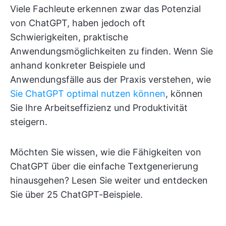
Viele Fachleute erkennen zwar das Potenzial
von ChatGPT, haben jedoch oft
Schwierigkeiten, praktische
Anwendungsmöglichkeiten zu finden. Wenn Sie
anhand konkreter Beispiele und
Anwendungsfälle aus der Praxis verstehen, wie
Sie ChatGPT optimal nutzen können
, können
Sie Ihre Arbeitseffizienz und Produktivität
steigern.
Möchten Sie wissen, wie die Fähigkeiten von
ChatGPT über die einfache Textgenerierung
hinausgehen? Lesen Sie weiter und entdecken
Sie über 25 ChatGPT-Beispiele.