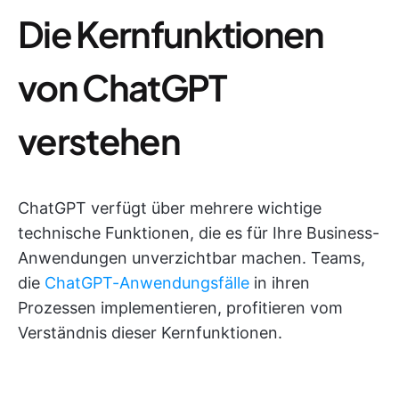
Die Kernfunktionen
von ChatGPT
verstehen
ChatGPT verfügt über mehrere wichtige
technische Funktionen, die es für Ihre Business-
Anwendungen unverzichtbar machen. Teams,
die
ChatGPT-Anwendungsfälle
in ihren
Prozessen implementieren, profitieren vom
Verständnis dieser Kernfunktionen.