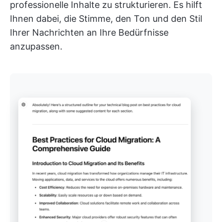
professionelle Inhalte zu strukturieren. Es hilft
Ihnen dabei, die Stimme, den Ton und den Stil
Ihrer Nachrichten an Ihre Bedürfnisse
anzupassen.