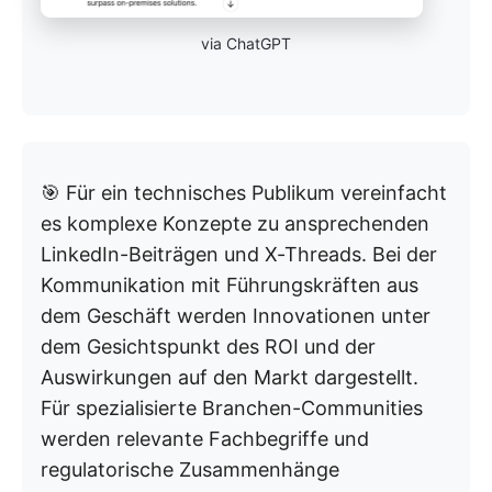
via ChatGPT
🎯 Für ein technisches Publikum vereinfacht
es komplexe Konzepte zu ansprechenden
LinkedIn-Beiträgen und X-Threads. Bei der
Kommunikation mit Führungskräften aus
dem Geschäft werden Innovationen unter
dem Gesichtspunkt des ROI und der
Auswirkungen auf den Markt dargestellt.
Für spezialisierte Branchen-Communities
werden relevante Fachbegriffe und
regulatorische Zusammenhänge