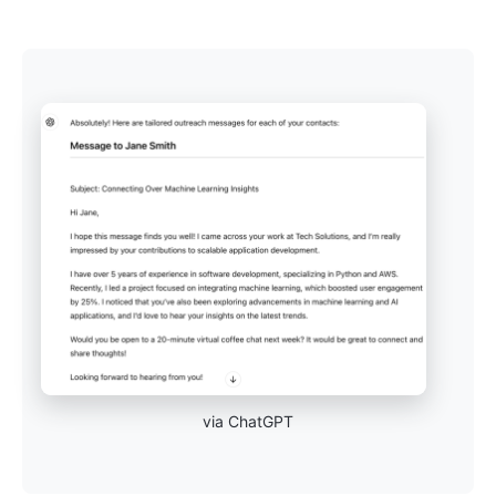
via ChatGPT