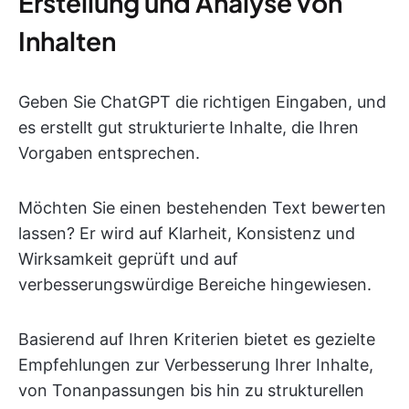
Erstellung und Analyse von
Inhalten
Geben Sie ChatGPT die richtigen Eingaben, und
es erstellt gut strukturierte Inhalte, die Ihren
Vorgaben entsprechen.
Möchten Sie einen bestehenden Text bewerten
lassen? Er wird auf Klarheit, Konsistenz und
Wirksamkeit geprüft und auf
verbesserungswürdige Bereiche hingewiesen.
Basierend auf Ihren Kriterien bietet es gezielte
Empfehlungen zur Verbesserung Ihrer Inhalte,
von Tonanpassungen bis hin zu strukturellen