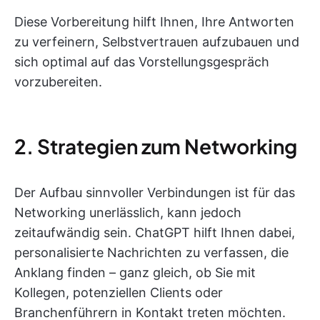
Diese Vorbereitung hilft Ihnen, Ihre Antworten
zu verfeinern, Selbstvertrauen aufzubauen und
sich optimal auf das Vorstellungsgespräch
vorzubereiten.
2. Strategien zum Networking
Der Aufbau sinnvoller Verbindungen ist für das
Networking unerlässlich, kann jedoch
zeitaufwändig sein. ChatGPT hilft Ihnen dabei,
personalisierte Nachrichten zu verfassen, die
Anklang finden – ganz gleich, ob Sie mit
Kollegen, potenziellen Clients oder
Branchenführern in Kontakt treten möchten.