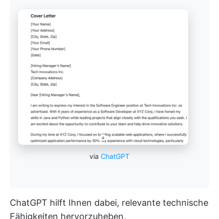
via
ChatGPT
ChatGPT hilft Ihnen dabei, relevante technische
Fähigkeiten hervorzuheben,