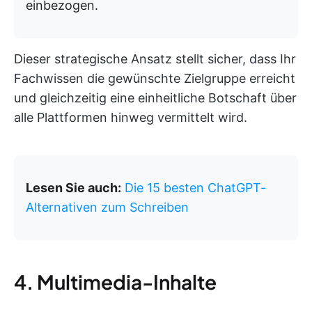
einbezogen.
Dieser strategische Ansatz stellt sicher, dass Ihr
Fachwissen die gewünschte Zielgruppe erreicht
und gleichzeitig eine einheitliche Botschaft über
alle Plattformen hinweg vermittelt wird.
Lesen Sie auch:
Die 15 besten ChatGPT-
Alternativen zum Schreiben
4. Multimedia-Inhalte