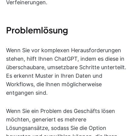
Verfeinerungen.
Problemlösung
Wenn Sie vor komplexen Herausforderungen
stehen, hilft Ihnen ChatGPT, indem es diese in
überschaubare, umsetzbare Schritte unterteilt.
Es erkennt Muster in Ihren Daten und
Workflows, die Ihnen möglicherweise
entgangen sind.
Wenn Sie ein Problem des Geschäfts lösen
möchten, generiert es mehrere
Lösungsansätze, sodass Sie die Option