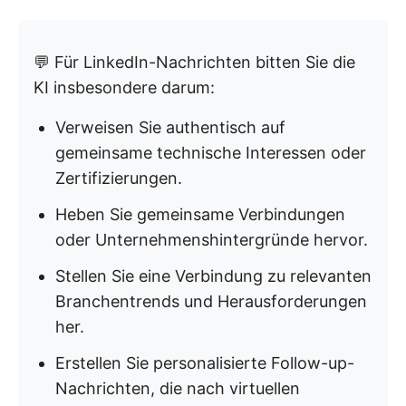
💬 Für LinkedIn-Nachrichten bitten Sie die
KI insbesondere darum:
Verweisen Sie authentisch auf
gemeinsame technische Interessen oder
Zertifizierungen.
Heben Sie gemeinsame Verbindungen
oder Unternehmenshintergründe hervor.
Stellen Sie eine Verbindung zu relevanten
Branchentrends und Herausforderungen
her.
Erstellen Sie personalisierte Follow-up-
Nachrichten, die nach virtuellen