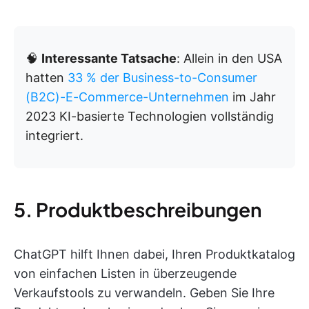
🧠
Interessante Tatsache
: Allein in den USA
hatten
33 % der Business-to-Consumer
(B2C)-E-Commerce-Unternehmen
im Jahr
2023 KI-basierte Technologien vollständig
integriert.
5. Produktbeschreibungen
ChatGPT hilft Ihnen dabei, Ihren Produktkatalog
von einfachen Listen in überzeugende
Verkaufstools zu verwandeln. Geben Sie Ihre