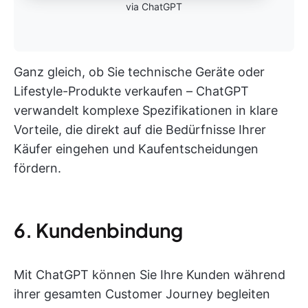
via ChatGPT
Ganz gleich, ob Sie technische Geräte oder
Lifestyle-Produkte verkaufen – ChatGPT
verwandelt komplexe Spezifikationen in klare
Vorteile, die direkt auf die Bedürfnisse Ihrer
Käufer eingehen und Kaufentscheidungen
fördern.
6. Kundenbindung
Mit ChatGPT können Sie Ihre Kunden während
ihrer gesamten Customer Journey begleiten