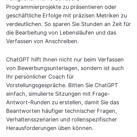
Programmierprojekte zu präsentieren oder
geschäftliche Erfolge mit präzisen Metriken zu
verdeutlichen. So sparen Sie Stunden an Zeit für
die Bearbeitung von Lebensläufen und das
Verfassen von Anschreiben.
ChatGPT hilft Ihnen nicht nur beim Verfassen
von Bewerbungsunterlagen, sondern ist auch
Ihr persönlicher Coach für
Vorstellungsgespräche. Bitten Sie ChatGPT
einfach, simulierte Sitzungen mit Frage-
Antwort-Runden zu erstellen, damit Sie das
Beantworten häufiger technischer Fragen,
Verhaltensszenarien und rollenspezifischer
Herausforderungen üben können.