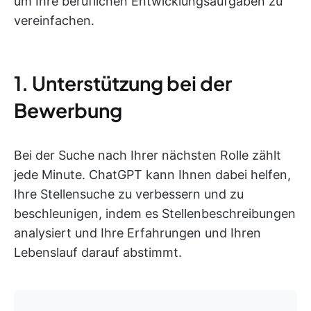
um Ihre beruflichen Entwicklungsaufgaben zu
vereinfachen.
1. Unterstützung bei der
Bewerbung
Bei der Suche nach Ihrer nächsten Rolle zählt
jede Minute. ChatGPT kann Ihnen dabei helfen,
Ihre Stellensuche zu verbessern und zu
beschleunigen, indem es Stellenbeschreibungen
analysiert und Ihre Erfahrungen und Ihren
Lebenslauf darauf abstimmt.