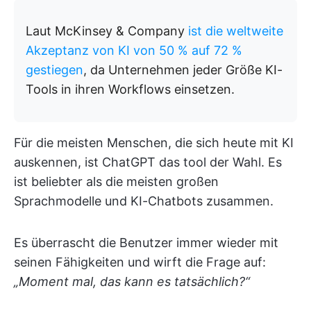
Laut McKinsey & Company
ist die weltweite
Akzeptanz von KI von 50 % auf 72 %
gestiegen
, da Unternehmen jeder Größe KI-
Tools in ihren Workflows einsetzen.
Für die meisten Menschen, die sich heute mit KI
auskennen, ist ChatGPT das tool der Wahl. Es
ist beliebter als die meisten großen
Sprachmodelle und KI-Chatbots zusammen.
Es überrascht die Benutzer immer wieder mit
seinen Fähigkeiten und wirft die Frage auf:
„Moment mal, das kann es tatsächlich?“