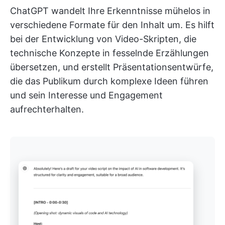
ChatGPT wandelt Ihre Erkenntnisse mühelos in
verschiedene Formate für den Inhalt um. Es hilft
bei der Entwicklung von Video-Skripten, die
technische Konzepte in fesselnde Erzählungen
übersetzen, und erstellt Präsentationsentwürfe,
die das Publikum durch komplexe Ideen führen
und sein Interesse und Engagement
aufrechterhalten.