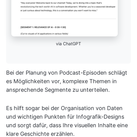
via ChatGPT
Bei der Planung von Podcast-Episoden schlägt
es Möglichkeiten vor, komplexe Themen in
ansprechende Segmente zu unterteilen.
Es hilft sogar bei der Organisation von Daten
und wichtigen Punkten für Infografik-Designs
und sorgt dafür, dass Ihre visuellen Inhalte eine
klare Geschichte erzählen.