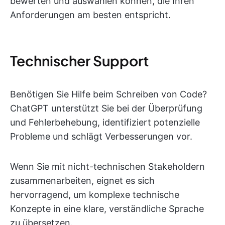
bewerten und auswählen können, die Ihren
Anforderungen am besten entspricht.
Technischer Support
Benötigen Sie Hilfe beim Schreiben von Code?
ChatGPT unterstützt Sie bei der Überprüfung
und Fehlerbehebung, identifiziert potenzielle
Probleme und schlägt Verbesserungen vor.
Wenn Sie mit nicht-technischen Stakeholdern
zusammenarbeiten, eignet es sich
hervorragend, um komplexe technische
Konzepte in eine klare, verständliche Sprache
zu übersetzen.