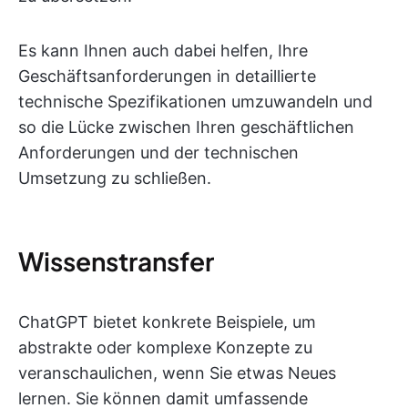
Es kann Ihnen auch dabei helfen, Ihre
Geschäftsanforderungen in detaillierte
technische Spezifikationen umzuwandeln und
so die Lücke zwischen Ihren geschäftlichen
Anforderungen und der technischen
Umsetzung zu schließen.
Wissenstransfer
ChatGPT bietet konkrete Beispiele, um
abstrakte oder komplexe Konzepte zu
veranschaulichen, wenn Sie etwas Neues
lernen. Sie können damit umfassende