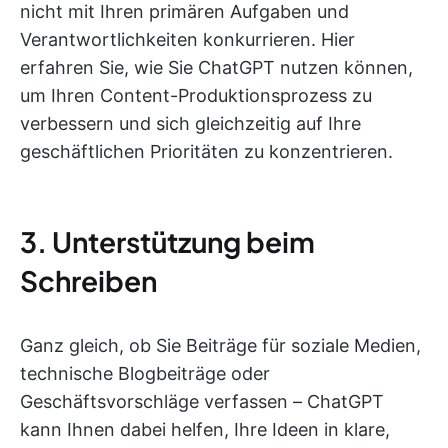
nicht mit Ihren primären Aufgaben und
Verantwortlichkeiten konkurrieren. Hier
erfahren Sie, wie Sie ChatGPT nutzen können,
um Ihren Content-Produktionsprozess zu
verbessern und sich gleichzeitig auf Ihre
geschäftlichen Prioritäten zu konzentrieren.
3. Unterstützung beim
Schreiben
Ganz gleich, ob Sie Beiträge für soziale Medien,
technische Blogbeiträge oder
Geschäftsvorschläge verfassen – ChatGPT
kann Ihnen dabei helfen, Ihre Ideen in klare,