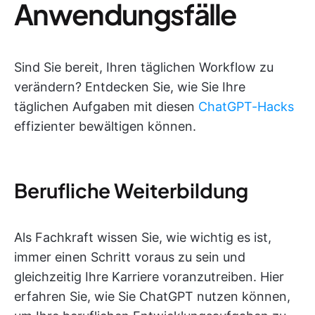
Anwendungsfälle
Sind Sie bereit, Ihren täglichen Workflow zu
verändern? Entdecken Sie, wie Sie Ihre
täglichen Aufgaben mit diesen
ChatGPT-Hacks
effizienter bewältigen können.
Berufliche Weiterbildung
Als Fachkraft wissen Sie, wie wichtig es ist,
immer einen Schritt voraus zu sein und
gleichzeitig Ihre Karriere voranzutreiben. Hier
erfahren Sie, wie Sie ChatGPT nutzen können,