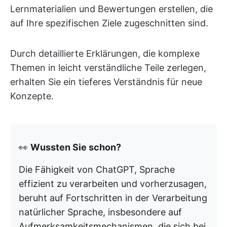
Lernmaterialien und Bewertungen erstellen, die
auf Ihre spezifischen Ziele zugeschnitten sind.
Durch detaillierte Erklärungen, die komplexe
Themen in leicht verständliche Teile zerlegen,
erhalten Sie ein tieferes Verständnis für neue
Konzepte.
👀
Wussten Sie schon?
Die Fähigkeit von ChatGPT, Sprache
effizient zu verarbeiten und vorherzusagen,
beruht auf Fortschritten in der Verarbeitung
natürlicher Sprache, insbesondere auf
Aufmerksamkeitsmechanismen, die sich bei