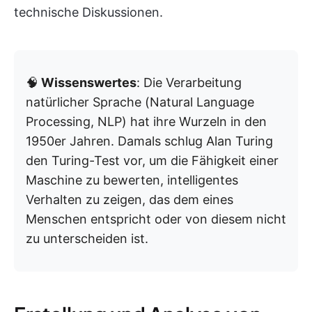
technische Diskussionen.
🧠
Wissenswertes
: Die Verarbeitung
natürlicher Sprache (Natural Language
Processing, NLP) hat ihre Wurzeln in den
1950er Jahren. Damals schlug Alan Turing
den Turing-Test vor, um die Fähigkeit einer
Maschine zu bewerten, intelligentes
Verhalten zu zeigen, das dem eines
Menschen entspricht oder von diesem nicht
zu unterscheiden ist.