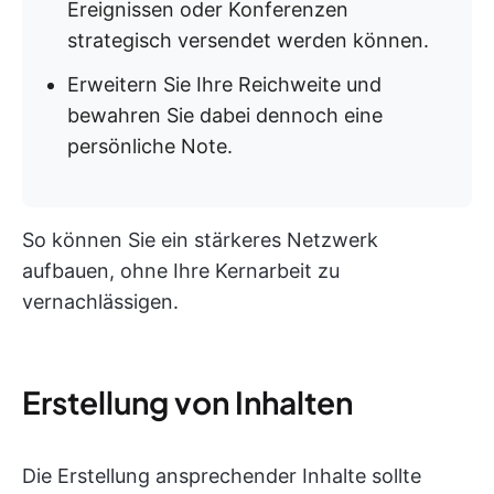
Ereignissen oder Konferenzen
strategisch versendet werden können.
Erweitern Sie Ihre Reichweite und
bewahren Sie dabei dennoch eine
persönliche Note.
So können Sie ein stärkeres Netzwerk
aufbauen, ohne Ihre Kernarbeit zu
vernachlässigen.
Erstellung von Inhalten
Die Erstellung ansprechender Inhalte sollte