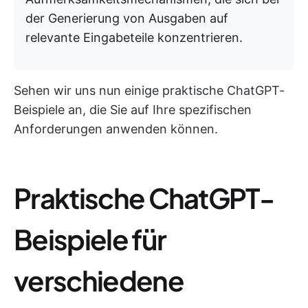
der Generierung von Ausgaben auf
relevante Eingabeteile konzentrieren.
Sehen wir uns nun einige praktische ChatGPT-
Beispiele an, die Sie auf Ihre spezifischen
Anforderungen anwenden können.
Praktische ChatGPT-
Beispiele für
verschiedene