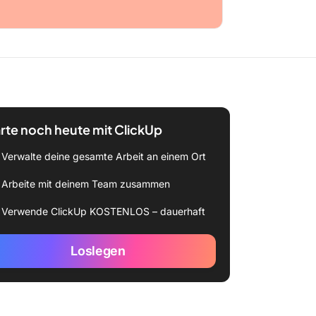
rte noch heute mit ClickUp
Verwalte deine gesamte Arbeit an einem Ort
Arbeite mit deinem Team zusammen
Verwende ClickUp KOSTENLOS – dauerhaft
Loslegen