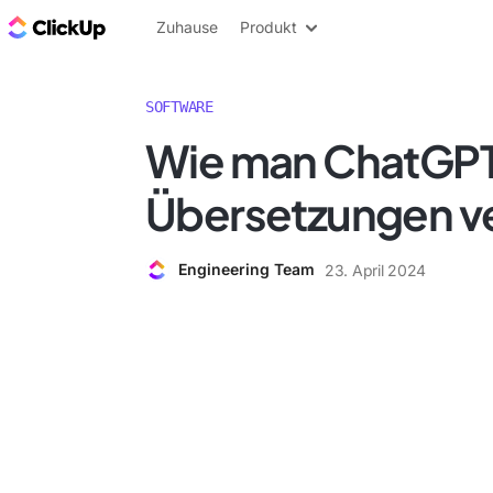
ClickUp Blog
Zuhause
Produkt
SOFTWARE
Wie man ChatGPT
Übersetzungen v
Engineering Team
23. April 2024