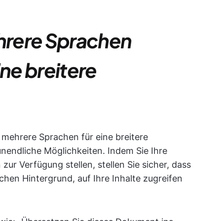
hrere Sprachen
ine breitere
mehrere Sprachen für eine breitere
nendliche Möglichkeiten. Indem Sie Ihre
zur Verfügung stellen, stellen Sie sicher, dass
chen Hintergrund, auf Ihre Inhalte zugreifen