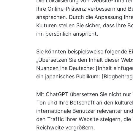
Die Lokalisierung von Website-Inhalte
Ihre Online-Präsenz verbessern und 
ansprechen. Durch die Anpassung Ihre
Kulturen stellen Sie sicher, dass Ihre
ihn persönlich anspricht.
Sie könnten beispielsweise folgende
„Übersetzen Sie den Inhalt dieser Webs
Nuancen ins Deutsche: [Inhalt einfügen
ein japanisches Publikum: [Blogbeitrag
Mit ChatGPT übersetzen Sie nicht nur
Ton und Ihre Botschaft an den kulture
internationale Benutzer relevanter und
den Traffic Ihrer Website steigern, di
Reichweite vergrößern.