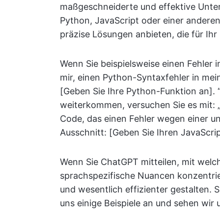
maßgeschneiderte und effektive Unters
Python, JavaScript oder einer ander
präzise Lösungen anbieten, die für Ihr
Wenn Sie beispielsweise einen Fehler 
mir, einen Python-Syntaxfehler in mei
[Geben Sie Ihre Python-Funktion an]. 
weiterkommen, versuchen Sie es mit: 
Code, das einen Fehler wegen einer und
Ausschnitt: [Geben Sie Ihren JavaScri
Wenn Sie ChatGPT mitteilen, mit welch
sprachspezifische Nuancen konzentrie
und wesentlich effizienter gestalten.
uns einige Beispiele an und sehen wir