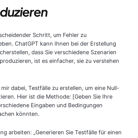
oduzieren
tscheidender Schritt, um Fehler zu
eben. ChatGPT kann Ihnen bei der Erstellung
sicherstellen, dass Sie verschiedene Szenarien
produzieren, ist es einfacher, sie zu verstehen
mir dabei, Testfälle zu erstellen, um eine Null-
eren. Hier ist die Methode: [Geben Sie Ihre
erschiedene Eingaben und Bedingungen
sachen könnten.
 arbeiten: „Generieren Sie Testfälle für einen