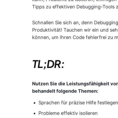
Tipps zu effektiven Debugging-Tools 
Schnallen Sie sich an, denn Debugging
Produktivität! Tauchen wir ein und se
können, um Ihren Code fehlerfrei zu 
TL;DR:
Nutzen Sie die Leistungsfähigkeit vo
behandelt folgende Themen:
Sprachen für präzise Hilfe festlege
Probleme effektiv isolieren