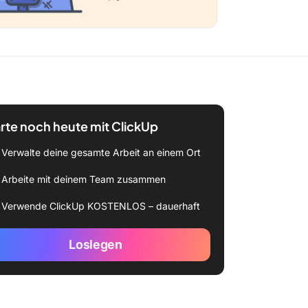
rte noch heute mit ClickUp
Verwalte deine gesamte Arbeit an einem Ort
Arbeite mit deinem Team zusammen
Verwende ClickUp KOSTENLOS – dauerhaft
Loslegen