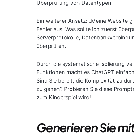
Überprüfung von Datentypen.
Ein weiterer Ansatz: „Meine Website 
Fehler aus. Was sollte ich zuerst übe
Serverprotokolle, Datenbankverbindun
überprüfen.
Durch die systematische Isolierung ve
Funktionen macht es ChatGPT einfacher
Sind Sie bereit, die Komplexität zu d
zu gehen? Probieren Sie diese Prompts
zum Kinderspiel wird!
Generieren Sie mit