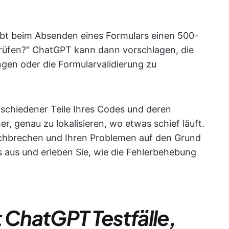
gibt beim Absenden eines Formulars einen 500-
rprüfen?“ ChatGPT kann dann vorschlagen, die
gen oder die Formularvalidierung zu
rschiedener Teile Ihres Codes und deren
, genau zu lokalisieren, wo etwas schief läuft.
urchbrechen und Ihren Problemen auf den Grund
 aus und erleben Sie, wie die Fehlerbehebung
 ChatGPT Testfälle,