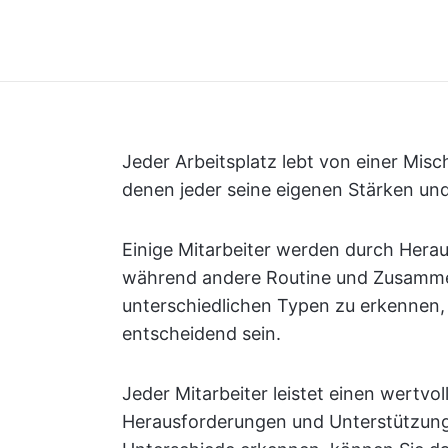
Jeder Arbeitsplatz lebt von einer Mis
denen jeder seine eigenen Stärken und
Einige Mitarbeiter werden durch Hera
während andere Routine und Zusammen
unterschiedlichen Typen zu erkennen, 
entscheidend sein.
Jeder Mitarbeiter leistet einen wertvol
Herausforderungen und Unterstützungs