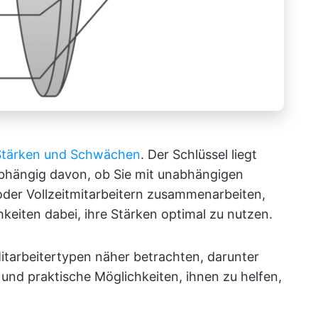
 Stärken und Schwächen
. Der Schlüssel liegt
abhängig davon, ob Sie mit unabhängigen
oder Vollzeitmitarbeitern zusammenarbeiten,
chkeiten dabei, ihre Stärken optimal zu nutzen.
Mitarbeitertypen näher betrachten, darunter
 und praktische Möglichkeiten, ihnen zu helfen,