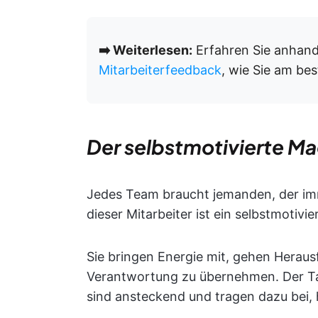
➡️ Weiterlesen:
Erfahren Sie anhand
Mitarbeiterfeedback
, wie Sie am be
Der selbstmotivierte Ma
Jedes Team braucht jemanden, der imme
dieser Mitarbeiter ist ein selbstmotivi
Sie bringen Energie mit, gehen Heraus
Verantwortung zu übernehmen. Der T
sind ansteckend und tragen dazu bei,