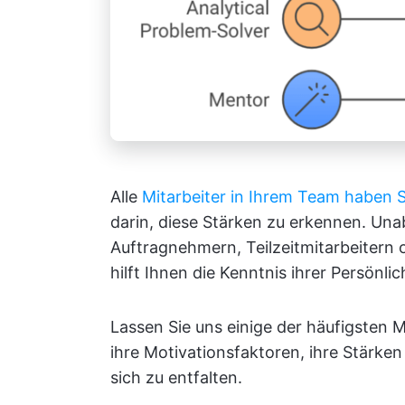
Alle
Mitarbeiter in Ihrem Team haben
darin, diese Stärken zu erkennen. Un
Auftragnehmern, Teilzeitmitarbeitern 
hilft Ihnen die Kenntnis ihrer Persönli
Lassen Sie uns einige der häufigsten 
ihre Motivationsfaktoren, ihre Stärken
sich zu entfalten.