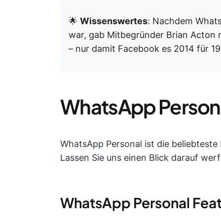
🌟
Wissenswertes
: Nachdem Whats
war, gab Mitbegründer Brian Acton 
– nur damit Facebook es 2014 für 19 
WhatsApp Person
WhatsApp Personal ist die beliebteste
Lassen Sie uns einen Blick darauf werf
WhatsApp Personal Feat