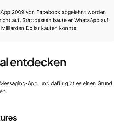
App 2009 von Facebook abgelehnt worden
nicht auf. Stattdessen baute er WhatsApp auf
Milliarden Dollar kaufen konnte.
al entdecken
 Messaging-App, und dafür gibt es einen Grund.
en.
ures