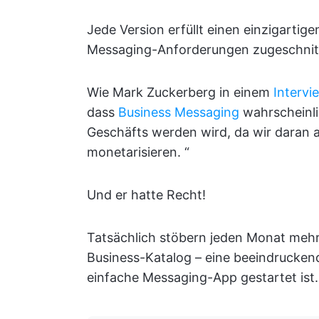
Jede Version erfüllt einen einzigartig
Messaging-Anforderungen zugeschnit
Wie Mark Zuckerberg in einem
Intervi
dass
Business Messaging
wahrscheinli
Geschäfts werden wird, da wir daran 
monetarisieren. “
Und er hatte Recht!
Tatsächlich stöbern jeden Monat mehr
Business-Katalog – eine beeindruckende
einfache Messaging-App gestartet ist.