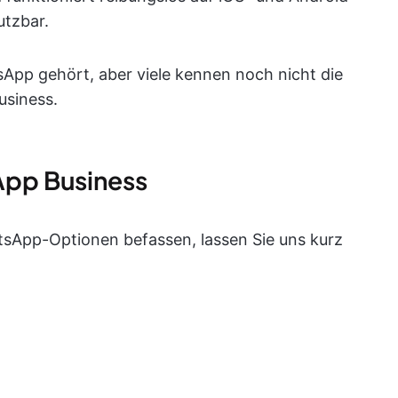
utzbar.
App gehört, aber viele kennen noch nicht die
usiness.
App Business
tsApp-Optionen befassen, lassen Sie uns kurz