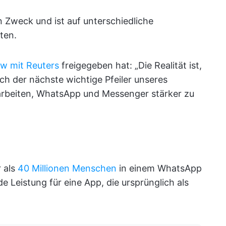
en Zweck und ist auf unterschiedliche
ten.
ew mit Reuters
freigegeben hat: „Die Realität ist,
ch der nächste wichtige Pfeiler unseres
arbeiten, WhatsApp und Messenger stärker zu
 als
40 Millionen Menschen
in einem WhatsApp
 Leistung für eine App, die ursprünglich als