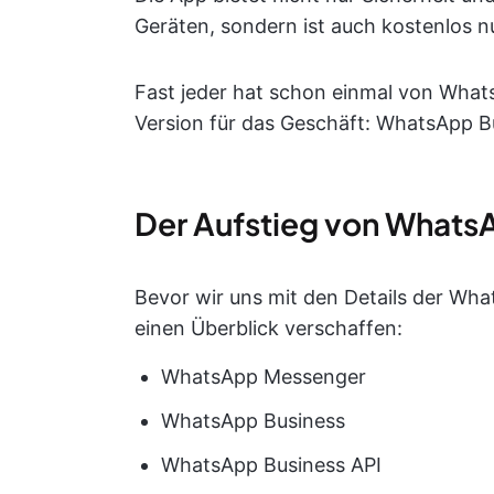
Geräten, sondern ist auch kostenlos n
Fast jeder hat schon einmal von Whats
Version für das Geschäft: WhatsApp B
Der Aufstieg von Whats
Bevor wir uns mit den Details der Wha
einen Überblick verschaffen:
WhatsApp Messenger
WhatsApp Business
WhatsApp Business API