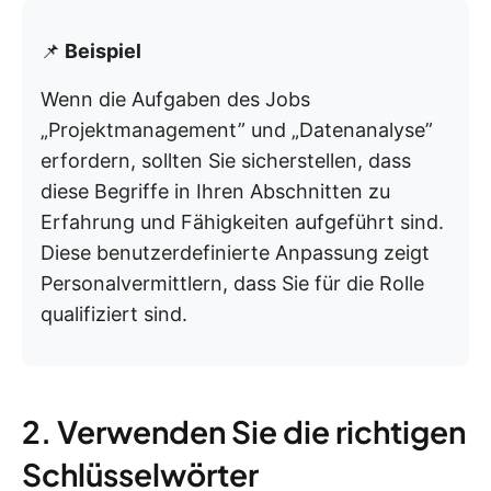
📌
Beispiel
Wenn die Aufgaben des Jobs
„Projektmanagement” und „Datenanalyse”
erfordern, sollten Sie sicherstellen, dass
diese Begriffe in Ihren Abschnitten zu
Erfahrung und Fähigkeiten aufgeführt sind.
Diese benutzerdefinierte Anpassung zeigt
Personalvermittlern, dass Sie für die Rolle
qualifiziert sind.
2. Verwenden Sie die richtigen
Schlüsselwörter