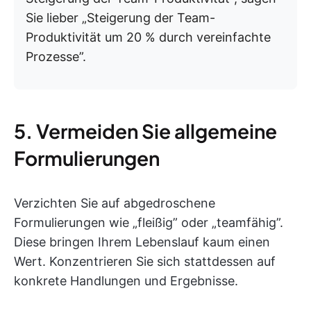
Sie lieber „Steigerung der Team-
Produktivität um 20 % durch vereinfachte
Prozesse”.
5. Vermeiden Sie allgemeine
Formulierungen
Verzichten Sie auf abgedroschene
Formulierungen wie „fleißig” oder „teamfähig”.
Diese bringen Ihrem Lebenslauf kaum einen
Wert. Konzentrieren Sie sich stattdessen auf
konkrete Handlungen und Ergebnisse.