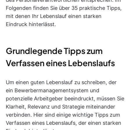
Folgenden finden Sie über 35 praktische Tipps,
mit denen Ihr Lebenslauf einen starken
Eindruck hinterlässt.
Grundlegende Tipps zum
Verfassen eines Lebenslaufs
Um einen guten Lebenslauf zu schreiben, der
ein Bewerbermanagementsystem und
potenzielle Arbeitgeber beeindruckt, müssen Sie
Klarheit, Relevanz und Strategie miteinander
verbinden. Hier sind einige wichtige Tipps zum
Verfassen eines Lebenslaufs, der einen starken