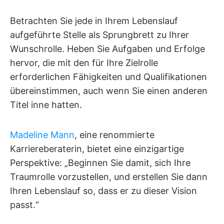
Betrachten Sie jede in Ihrem Lebenslauf
aufgeführte Stelle als Sprungbrett zu Ihrer
Wunschrolle. Heben Sie Aufgaben und Erfolge
hervor, die mit den für Ihre Zielrolle
erforderlichen Fähigkeiten und Qualifikationen
übereinstimmen, auch wenn Sie einen anderen
Titel inne hatten.
Madeline Mann
, eine renommierte
Karriereberaterin, bietet eine einzigartige
Perspektive: „Beginnen Sie damit, sich Ihre
Traumrolle vorzustellen, und erstellen Sie dann
Ihren Lebenslauf so, dass er zu dieser Vision
passt.“