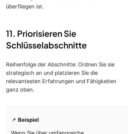
überfliegen ist.
11. Priorisieren Sie
Schlüsselabschnitte
Reihenfolge der Abschnitte: Ordnen Sie sie
strategisch an und platzieren Sie die
relevantesten Erfahrungen und Fähigkeiten
ganz oben.
📌
Beispiel
Wenn Sie über umfangreiche