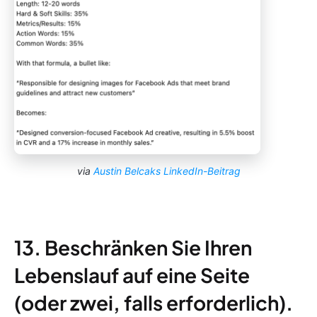
via
Austin Belcaks LinkedIn-Beitrag
13. Beschränken Sie Ihren
Lebenslauf auf eine Seite
(oder zwei, falls erforderlich).