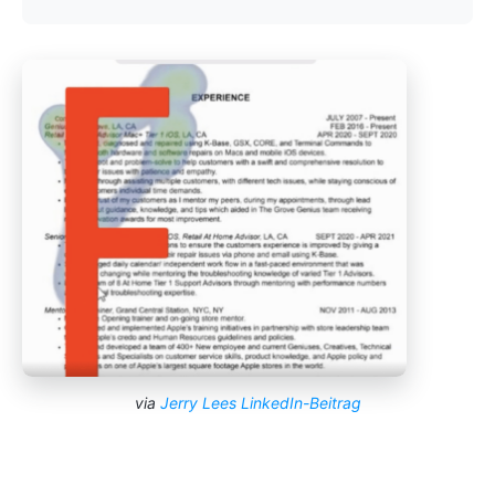
via
Jerry Lees LinkedIn-Beitrag