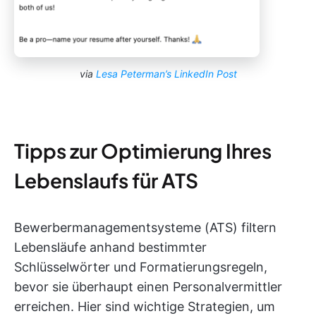
via
Lesa Peterman’s LinkedIn Post
Tipps zur Optimierung Ihres
Lebenslaufs für ATS
Bewerbermanagementsysteme (ATS) filtern
Lebensläufe anhand bestimmter
Schlüsselwörter und Formatierungsregeln,
bevor sie überhaupt einen Personalvermittler
erreichen. Hier sind wichtige Strategien, um