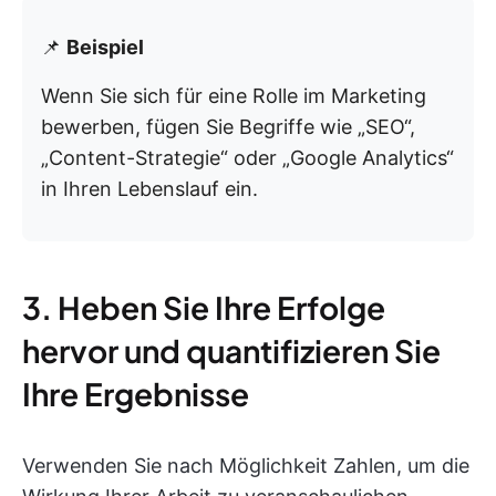
📌
Beispiel
Wenn Sie sich für eine Rolle im Marketing
bewerben, fügen Sie Begriffe wie „SEO“,
„Content-Strategie“ oder „Google Analytics“
in Ihren Lebenslauf ein.
3. Heben Sie Ihre Erfolge
hervor und quantifizieren Sie
Ihre Ergebnisse
Verwenden Sie nach Möglichkeit Zahlen, um die