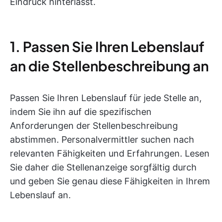
Eindruck hinterlässt.
1. Passen Sie Ihren Lebenslauf
an die Stellenbeschreibung an
Passen Sie Ihren Lebenslauf für jede Stelle an,
indem Sie ihn auf die spezifischen
Anforderungen der Stellenbeschreibung
abstimmen. Personalvermittler suchen nach
relevanten Fähigkeiten und Erfahrungen. Lesen
Sie daher die Stellenanzeige sorgfältig durch
und geben Sie genau diese Fähigkeiten in Ihrem
Lebenslauf an.