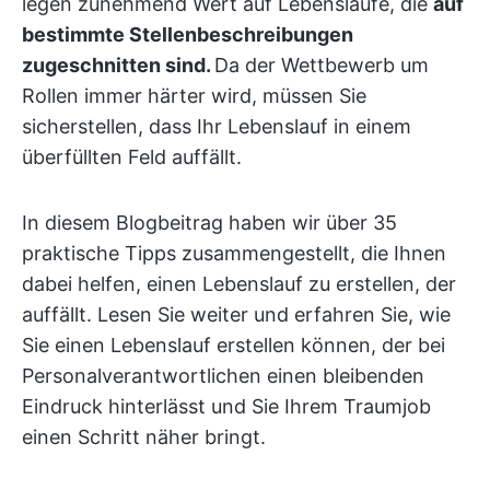
legen zunehmend Wert auf Lebensläufe, die
auf
bestimmte Stellenbeschreibungen
zugeschnitten sind.
Da der Wettbewerb um
Rollen immer härter wird, müssen Sie
sicherstellen, dass Ihr Lebenslauf in einem
überfüllten Feld auffällt.
In diesem Blogbeitrag haben wir über 35
praktische Tipps zusammengestellt, die Ihnen
dabei helfen, einen Lebenslauf zu erstellen, der
auffällt. Lesen Sie weiter und erfahren Sie, wie
Sie einen Lebenslauf erstellen können, der bei
Personalverantwortlichen einen bleibenden
Eindruck hinterlässt und Sie Ihrem Traumjob
einen Schritt näher bringt.