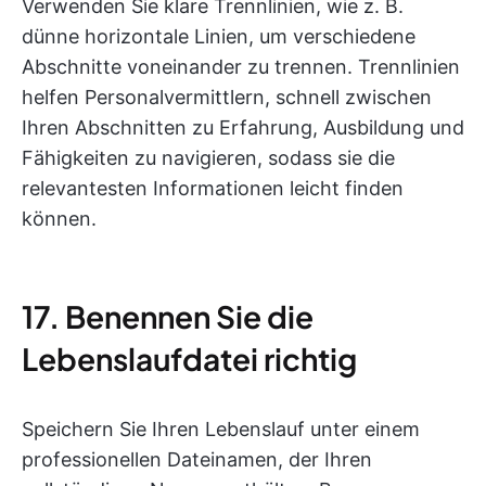
Verwenden Sie klare Trennlinien, wie z. B.
dünne horizontale Linien, um verschiedene
Abschnitte voneinander zu trennen. Trennlinien
helfen Personalvermittlern, schnell zwischen
Ihren Abschnitten zu Erfahrung, Ausbildung und
Fähigkeiten zu navigieren, sodass sie die
relevantesten Informationen leicht finden
können.
17. Benennen Sie die
Lebenslaufdatei richtig
Speichern Sie Ihren Lebenslauf unter einem
professionellen Dateinamen, der Ihren