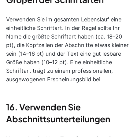
Verwenden Sie im gesamten Lebenslauf eine
einheitliche Schriftart. In der Regel sollte Ihr
Name die größte Schriftart haben (ca. 18–20
pt), die Kopfzeilen der Abschnitte etwas kleiner
sein (14–16 pt) und der Text eine gut lesbare
Größe haben (10–12 pt). Eine einheitliche
Schriftart trägt zu einem professionellen,
ausgewogenen Erscheinungsbild bei.
16. Verwenden Sie
Abschnittsunterteilungen