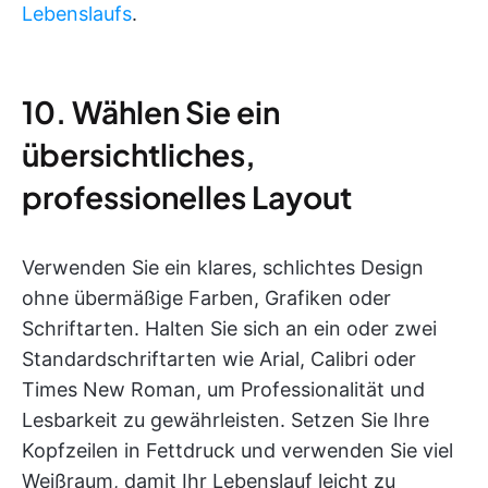
Lebenslaufs
.
10. Wählen Sie ein
übersichtliches,
professionelles Layout
Verwenden Sie ein klares, schlichtes Design
ohne übermäßige Farben, Grafiken oder
Schriftarten. Halten Sie sich an ein oder zwei
Standardschriftarten wie Arial, Calibri oder
Times New Roman, um Professionalität und
Lesbarkeit zu gewährleisten. Setzen Sie Ihre
Kopfzeilen in Fettdruck und verwenden Sie viel
Weißraum, damit Ihr Lebenslauf leicht zu