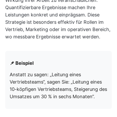
Wirkung Ihrer Arbeit zu veranschaulichen.
Quantifizierbare Ergebnisse machen Ihre
Leistungen konkret und einprägsam. Diese
Strategie ist besonders effektiv für Rollen im
Vertrieb, Marketing oder im operativen Bereich,
wo messbare Ergebnisse erwartet werden.
📌 Beispiel
Anstatt zu sagen: „Leitung eines
Vertriebsteams“, sagen Sie: „Leitung eines
10-köpfigen Vertriebsteams, Steigerung des
Umsatzes um 30 % in sechs Monaten“.