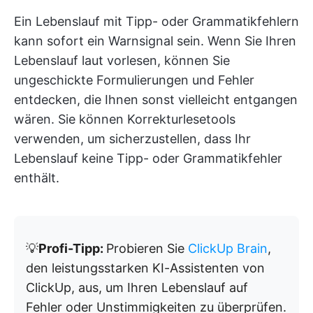
Ein Lebenslauf mit Tipp- oder Grammatikfehlern
kann sofort ein Warnsignal sein. Wenn Sie Ihren
Lebenslauf laut vorlesen, können Sie
ungeschickte Formulierungen und Fehler
entdecken, die Ihnen sonst vielleicht entgangen
wären. Sie können Korrekturlesetools
verwenden, um sicherzustellen, dass Ihr
Lebenslauf keine Tipp- oder Grammatikfehler
enthält.
💡
Profi-Tipp:
Probieren Sie
ClickUp Brain
,
den leistungsstarken KI-Assistenten von
ClickUp, aus, um Ihren Lebenslauf auf
Fehler oder Unstimmigkeiten zu überprüfen.