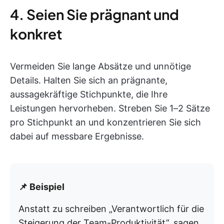
4. Seien Sie prägnant und
konkret
Vermeiden Sie lange Absätze und unnötige
Details. Halten Sie sich an prägnante,
aussagekräftige Stichpunkte, die Ihre
Leistungen hervorheben. Streben Sie 1–2 Sätze
pro Stichpunkt an und konzentrieren Sie sich
dabei auf messbare Ergebnisse.
📌 Beispiel
Anstatt zu schreiben „Verantwortlich für die
Steigerung der Team-Produktivität”, sagen