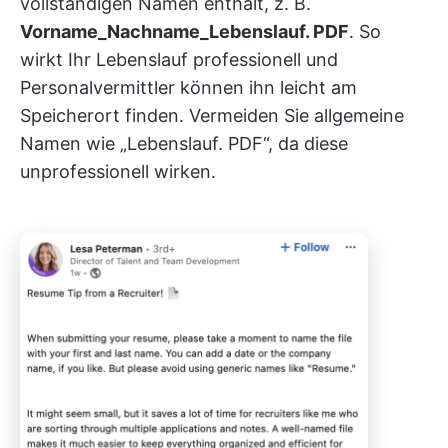
vollständigen Namen enthält, z. B.
Vorname_Nachname_Lebenslauf. PDF
. So
wirkt Ihr Lebenslauf professionell und
Personalvermittler können ihn leicht am
Speicherort finden. Vermeiden Sie allgemeine
Namen wie „Lebenslauf. PDF“, da diese
unprofessionell wirken.