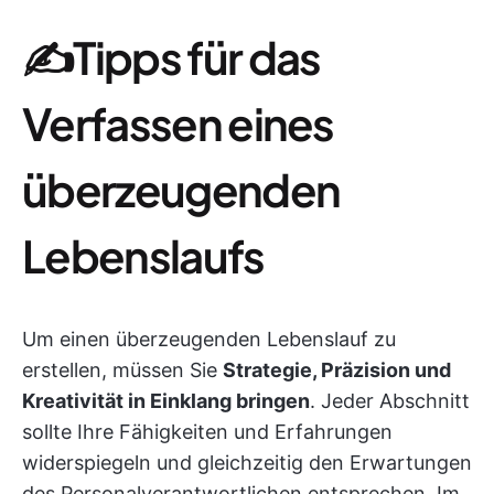
✍️Tipps für das
Verfassen eines
überzeugenden
Lebenslaufs
Um einen überzeugenden Lebenslauf zu
erstellen, müssen Sie
Strategie, Präzision und
Kreativität in Einklang bringen
. Jeder Abschnitt
sollte Ihre Fähigkeiten und Erfahrungen
widerspiegeln und gleichzeitig den Erwartungen
des Personalverantwortlichen entsprechen. Im