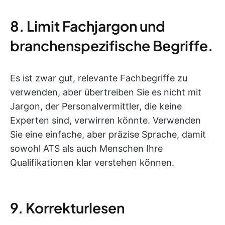
8. Limit Fachjargon und
branchenspezifische Begriffe.
Es ist zwar gut, relevante Fachbegriffe zu
verwenden, aber übertreiben Sie es nicht mit
Jargon, der Personalvermittler, die keine
Experten sind, verwirren könnte. Verwenden
Sie eine einfache, aber präzise Sprache, damit
sowohl ATS als auch Menschen Ihre
Qualifikationen klar verstehen können.
9. Korrekturlesen