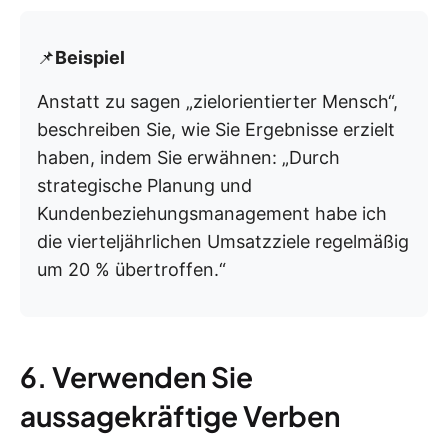
📌
Beispiel
Anstatt zu sagen „zielorientierter Mensch“,
beschreiben Sie, wie Sie Ergebnisse erzielt
haben, indem Sie erwähnen: „Durch
strategische Planung und
Kundenbeziehungsmanagement habe ich
die vierteljährlichen Umsatzziele regelmäßig
um 20 % übertroffen.“
6. Verwenden Sie
aussagekräftige Verben