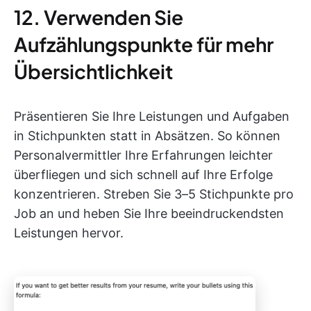
12. Verwenden Sie
Aufzählungspunkte für mehr
Übersichtlichkeit
Präsentieren Sie Ihre Leistungen und Aufgaben
in Stichpunkten statt in Absätzen. So können
Personalvermittler Ihre Erfahrungen leichter
überfliegen und sich schnell auf Ihre Erfolge
konzentrieren. Streben Sie 3–5 Stichpunkte pro
Job an und heben Sie Ihre beeindruckendsten
Leistungen hervor.