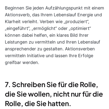
Beginnen Sie jeden Aufzählungspunkt mit einem
Aktionsverb, das Ihrem Lebenslauf Energie und
Klarheit verleiht. Verben wie „produziert“,
„eingeführt“, „ermöglicht“ oder „optimiert“
können dabei helfen, ein klares Bild Ihrer
Leistungen zu vermitteln und Ihren Lebenslauf
ansprechender zu gestalten. Aktionsverben
vermitteln Initiative und lassen Ihre Erfolge
greifbar werden.
7. Schreiben Sie für die Rolle,
die Sie wollen, nicht nur für die
Rolle, die Sie hatten.