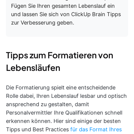
Fügen Sie Ihren gesamten Lebenslauf ein
und lassen Sie sich von ClickUp Brain Tipps
zur Verbesserung geben.
Tipps zum Formatieren von
Lebensläufen
Die Formatierung spielt eine entscheidende
Rolle dabei, Ihren Lebenslauf lesbar und optisch
ansprechend zu gestalten, damit
Personalvermittler Ihre Qualifikationen schnell
erkennen können. Hier sind einige der besten
Tipps und Best Practices
für das Format Ihres