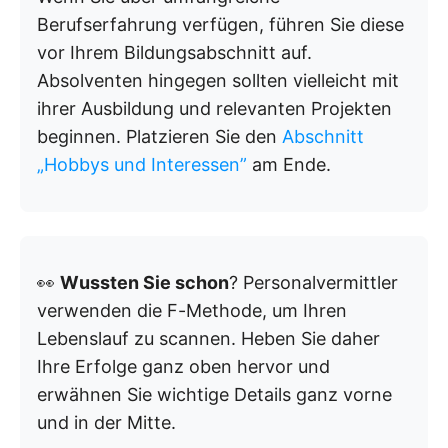
Berufserfahrung verfügen, führen Sie diese
vor Ihrem Bildungsabschnitt auf.
Absolventen hingegen sollten vielleicht mit
ihrer Ausbildung und relevanten Projekten
beginnen. Platzieren Sie den
Abschnitt
„Hobbys und Interessen”
am Ende.
👀
Wussten Sie schon
? Personalvermittler
verwenden die F-Methode, um Ihren
Lebenslauf zu scannen. Heben Sie daher
Ihre Erfolge ganz oben hervor und
erwähnen Sie wichtige Details ganz vorne
und in der Mitte.