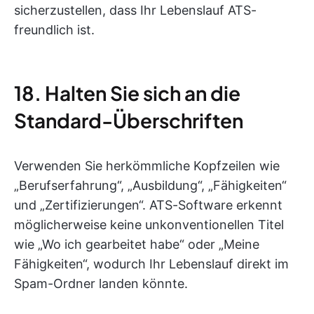
sicherzustellen, dass Ihr Lebenslauf ATS-
freundlich ist.
18. Halten Sie sich an die
Standard-Überschriften
Verwenden Sie herkömmliche Kopfzeilen wie
„Berufserfahrung“, „Ausbildung“, „Fähigkeiten“
und „Zertifizierungen“. ATS-Software erkennt
möglicherweise keine unkonventionellen Titel
wie „Wo ich gearbeitet habe“ oder „Meine
Fähigkeiten“, wodurch Ihr Lebenslauf direkt im
Spam-Ordner landen könnte.