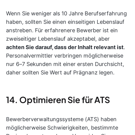
Wenn Sie weniger als 10 Jahre Berufserfahrung
haben, sollten Sie einen einseitigen Lebenslauf
anstreben. Für erfahrenere Bewerber ist ein
zweiseitiger Lebenslauf akzeptabel, aber
achten Sie darauf, dass der Inhalt relevant ist
.
Personalvermittler verbringen möglicherweise
nur 6–7 Sekunden mit einer ersten Durchsicht,
daher sollten Sie Wert auf Prägnanz legen.
14. Optimieren Sie für ATS
Bewerberverwaltungssysteme (ATS) haben
möglicherweise Schwierigkeiten, bestimmte