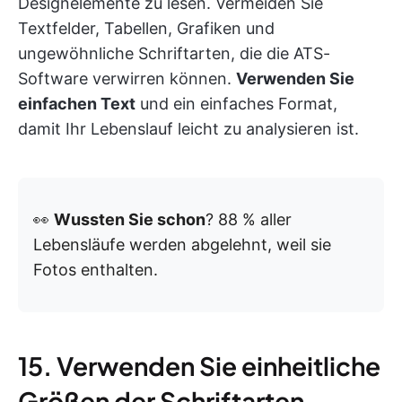
Designelemente zu lesen. Vermeiden Sie
Textfelder, Tabellen, Grafiken und
ungewöhnliche Schriftarten, die die ATS-
Software verwirren können.
Verwenden Sie
einfachen Text
und ein einfaches Format,
damit Ihr Lebenslauf leicht zu analysieren ist.
👀
Wussten Sie schon
? 88 % aller
Lebensläufe werden abgelehnt, weil sie
Fotos enthalten.
15. Verwenden Sie einheitliche
Größen der Schriftarten