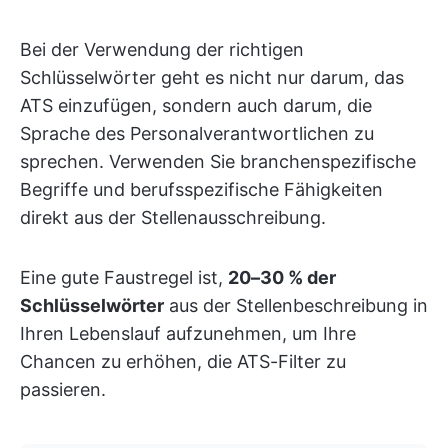
Bei der Verwendung der richtigen
Schlüsselwörter geht es nicht nur darum, das
ATS einzufügen, sondern auch darum, die
Sprache des Personalverantwortlichen zu
sprechen. Verwenden Sie branchenspezifische
Begriffe und berufsspezifische Fähigkeiten
direkt aus der Stellenausschreibung.
Eine gute Faustregel ist,
20–30 % der
Schlüsselwörter
aus der Stellenbeschreibung in
Ihren Lebenslauf aufzunehmen, um Ihre
Chancen zu erhöhen, die ATS-Filter zu
passieren.