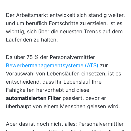
Der Arbeitsmarkt entwickelt sich ständig weiter,
und um beruflich Fortschritte zu erzielen, ist es
wichtig, sich über die neuesten Trends auf dem
Laufenden zu halten.
Da über 75 % der Personalvermittler
Bewerbermanagementsysteme (ATS)
zur
Vorauswahl von Lebensläufen einsetzen, ist es
entscheidend, dass Ihr Lebenslauf Ihre
Fähigkeiten hervorhebt und diese
automatisierten Filter
passiert, bevor er
überhaupt von einem Menschen gelesen wird.
Aber das ist noch nicht alles: Personalvermittler