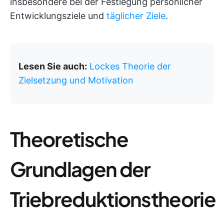
insbesondere bei der Festlegung persönlicher
Entwicklungsziele und
täglicher Ziele
.
Lesen Sie auch:
Lockes Theorie der
Zielsetzung und Motivation
Theoretische
Grundlagen der
Triebreduktionstheorie