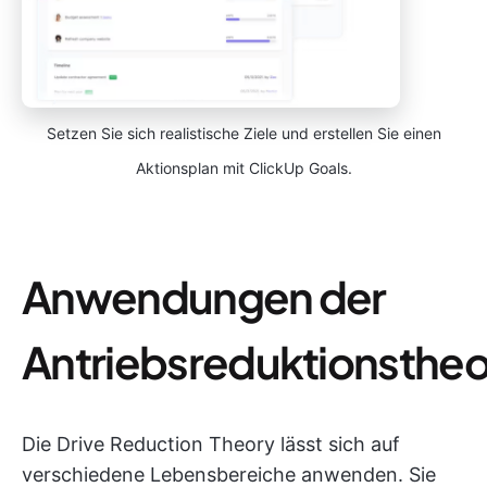
Setzen Sie sich realistische Ziele und erstellen Sie einen
Aktionsplan mit ClickUp Goals.
Anwendungen der
Antriebsreduktionstheo
Die Drive Reduction Theory lässt sich auf
verschiedene Lebensbereiche anwenden. Sie