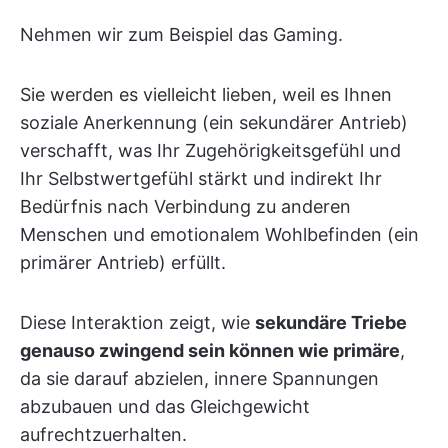
Nehmen wir zum Beispiel das Gaming.
Sie werden es vielleicht lieben, weil es Ihnen
soziale Anerkennung (ein sekundärer Antrieb)
verschafft, was Ihr Zugehörigkeitsgefühl und
Ihr Selbstwertgefühl stärkt und indirekt Ihr
Bedürfnis nach Verbindung zu anderen
Menschen und emotionalem Wohlbefinden (ein
primärer Antrieb) erfüllt.
Diese Interaktion zeigt, wie
sekundäre Triebe
genauso zwingend sein können wie primäre
,
da sie darauf abzielen, innere Spannungen
abzubauen und das Gleichgewicht
aufrechtzuerhalten.