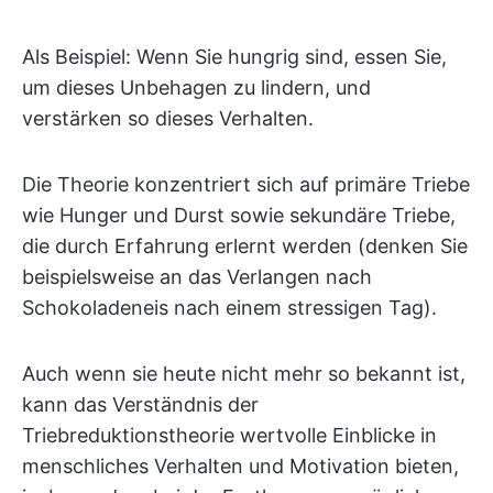
Als Beispiel: Wenn Sie hungrig sind, essen Sie,
um dieses Unbehagen zu lindern, und
verstärken so dieses Verhalten.
Die Theorie konzentriert sich auf primäre Triebe
wie Hunger und Durst sowie sekundäre Triebe,
die durch Erfahrung erlernt werden (denken Sie
beispielsweise an das Verlangen nach
Schokoladeneis nach einem stressigen Tag).
Auch wenn sie heute nicht mehr so bekannt ist,
kann das Verständnis der
Triebreduktionstheorie wertvolle Einblicke in
menschliches Verhalten und Motivation bieten,