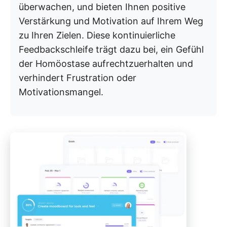
überwachen, und bieten Ihnen positive
Verstärkung und Motivation auf Ihrem Weg
zu Ihren Zielen. Diese kontinuierliche
Feedbackschleife trägt dazu bei, ein Gefühl
der Homöostase aufrechtzuerhalten und
verhindert Frustration oder
Motivationsmangel.