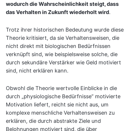
wodurch die Wahrscheinlichkeit steigt, dass
das Verhalten in Zukunft wiederholt wird
.
Trotz ihrer historischen Bedeutung wurde diese
Theorie kritisiert, da sie Verhaltensweisen, die
nicht direkt mit biologischen Bedürfnissen
verknüpft sind, wie beispielsweise solche, die
durch sekundäre Verstärker wie Geld motiviert
sind, nicht erklären kann.
Obwohl die Theorie wertvolle Einblicke in die
durch „physiologische Bedürfnisse” motivierte
Motivation liefert, reicht sie nicht aus, um
komplexe menschliche Verhaltensweisen zu
erklären, die durch abstrakte Ziele und
Belohnungen motiviert sind, die über