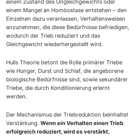
einem Zustand des Ungleichgewichts oder
einem Mangel an Homöostase entstehen – den
Einzelnen dazu veranlassen, Verhaltensweisen
anzunehmen, die diese Bedürfnisse befriedigen,
wodurch der Trieb reduziert und das
Gleichgewicht wiederhergestellt wird.
Hulls Theorie betont die Rolle primärer Triebe
wie Hunger, Durst und Schlaf, die angeborene
biologische Bedürfnisse sind, sowie sekundärer
Triebe, die durch Konditionierung erlernt
werden.
Der Mechanismus der Triebreduktion beinhaltet
Verstärkung.
Wenn ein Verhalten einen Trieb
erfolgreich reduziert, wird es verstärkt,