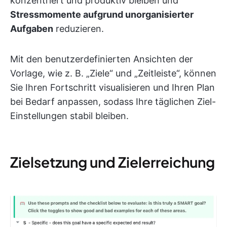
konzentriert und produktiv bleiben und
Stressmomente aufgrund unorganisierter
Aufgaben
reduzieren.
Mit den benutzerdefinierten Ansichten der
Vorlage, wie z. B. „Ziele“ und „Zeitleiste“, können
Sie Ihren Fortschritt visualisieren und Ihren Plan
bei Bedarf anpassen, sodass Ihre täglichen Ziel-
Einstellungen stabil bleiben.
Zielsetzung und Zielerreichung