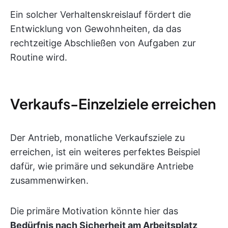
Ein solcher Verhaltenskreislauf fördert die
Entwicklung von Gewohnheiten, da das
rechtzeitige Abschließen von Aufgaben zur
Routine wird.
Verkaufs-Einzelziele erreichen
Der Antrieb, monatliche Verkaufsziele zu
erreichen, ist ein weiteres perfektes Beispiel
dafür, wie primäre und sekundäre Antriebe
zusammenwirken.
Die primäre Motivation könnte hier das
Bedürfnis nach Sicherheit am Arbeitsplatz