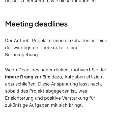
besser zu verstehen, wie diese funktioniert.
Meeting deadlines
Der Antrieb, Projekttermine einzuhalten, ist eine
der wichtigsten Triebkräfte in einer
Büroumgebung.
Wenn Deadlines näher rücken, motiviert Sie der
innere Drang zur Eile
dazu, Aufgaben effizient
abzuschließen. Diese Anspannung lässt nach,
sobald das Projekt abgegeben ist, was
Erleichterung und positive Verstärkung für
zukünftige Aufgaben mit sich bringt.