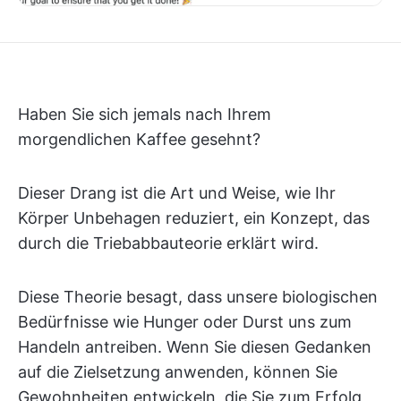
Haben Sie sich jemals nach Ihrem
morgendlichen Kaffee gesehnt?
Dieser Drang ist die Art und Weise, wie Ihr
Körper Unbehagen reduziert, ein Konzept, das
durch die Triebabbauteorie erklärt wird.
Diese Theorie besagt, dass unsere biologischen
Bedürfnisse wie Hunger oder Durst uns zum
Handeln antreiben. Wenn Sie diesen Gedanken
auf die Zielsetzung anwenden, können Sie
Gewohnheiten entwickeln, die Sie zum Erfolg