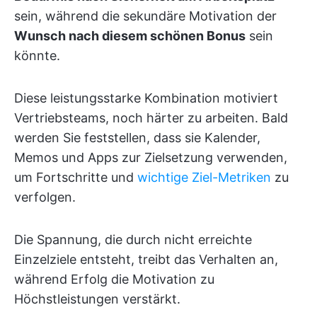
sein, während die sekundäre Motivation der
Wunsch nach diesem schönen Bonus
sein
könnte.
Diese leistungsstarke Kombination motiviert
Vertriebsteams, noch härter zu arbeiten. Bald
werden Sie feststellen, dass sie Kalender,
Memos und Apps zur Zielsetzung verwenden,
um Fortschritte und
wichtige Ziel-Metriken
zu
verfolgen.
Die Spannung, die durch nicht erreichte
Einzelziele entsteht, treibt das Verhalten an,
während Erfolg die Motivation zu
Höchstleistungen verstärkt.