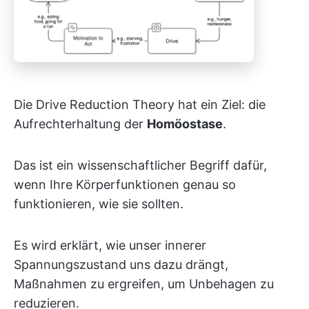
Die Drive Reduction Theory hat ein Ziel: die
Aufrechterhaltung der
Homöostase
.
Das ist ein wissenschaftlicher Begriff dafür,
wenn Ihre Körperfunktionen genau so
funktionieren, wie sie sollten.
Es wird erklärt, wie unser innerer
Spannungszustand uns dazu drängt,
Maßnahmen zu ergreifen, um Unbehagen zu
reduzieren.