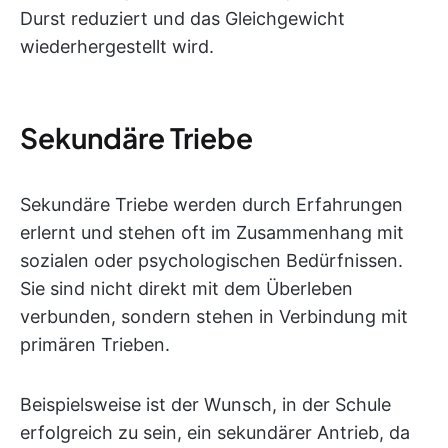
Durst reduziert und das Gleichgewicht
wiederhergestellt wird.
Sekundäre Triebe
Sekundäre Triebe werden durch Erfahrungen
erlernt und stehen oft im Zusammenhang mit
sozialen oder psychologischen Bedürfnissen.
Sie sind nicht direkt mit dem Überleben
verbunden, sondern stehen in Verbindung mit
primären Trieben.
Beispielsweise ist der Wunsch, in der Schule
erfolgreich zu sein, ein sekundärer Antrieb, da