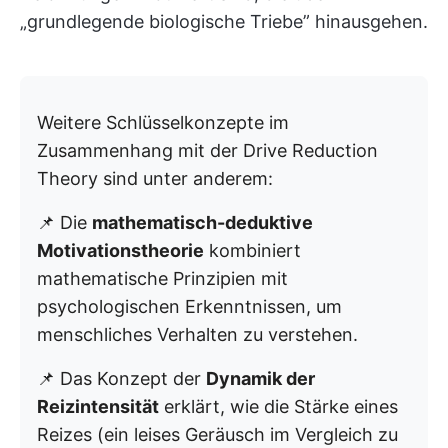
„grundlegende biologische Triebe” hinausgehen.
Weitere Schlüsselkonzepte im
Zusammenhang mit der Drive Reduction
Theory sind unter anderem:
📌 Die
mathematisch-deduktive
Motivationstheorie
kombiniert
mathematische Prinzipien mit
psychologischen Erkenntnissen, um
menschliches Verhalten zu verstehen.
📌 Das Konzept der
Dynamik der
Reizintensität
erklärt, wie die Stärke eines
Reizes (ein leises Geräusch im Vergleich zu