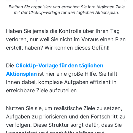
Bleiben Sie organisiert und erreichen Sie Ihre täglichen Ziele
mit der ClickUp-Vorlage für den täglichen Aktionsplan.
Haben Sie jemals die Kontrolle über Ihren Tag
verloren, nur weil Sie nicht im Voraus einen Plan
erstellt haben? Wir kennen dieses Gefühl!
Die
ClickUp-Vorlage für den täglichen
Aktionsplan
ist hier eine große Hilfe. Sie hilft
Ihnen dabei, komplexe Aufgaben effizient in
erreichbare Ziele aufzuteilen.
Nutzen Sie sie, um realistische Ziele zu setzen,
Aufgaben zu priorisieren und den Fortschritt zu
verfolgen. Diese Struktur sorgt dafür, dass Sie