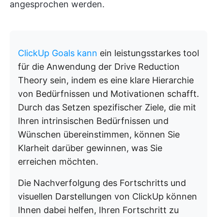
angesprochen werden.
ClickUp Goals kann
ein leistungsstarkes tool
für die Anwendung der Drive Reduction
Theory sein, indem es eine klare Hierarchie
von Bedürfnissen und Motivationen schafft.
Durch das Setzen spezifischer Ziele, die mit
Ihren intrinsischen Bedürfnissen und
Wünschen übereinstimmen, können Sie
Klarheit darüber gewinnen, was Sie
erreichen möchten.
Die Nachverfolgung des Fortschritts und
visuellen Darstellungen von ClickUp können
Ihnen dabei helfen, Ihren Fortschritt zu