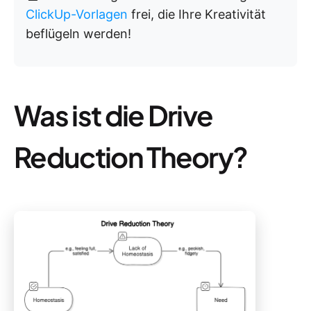
ClickUp-Vorlagen
frei, die Ihre Kreativität
beflügeln werden!
Was ist die Drive
Reduction Theory?