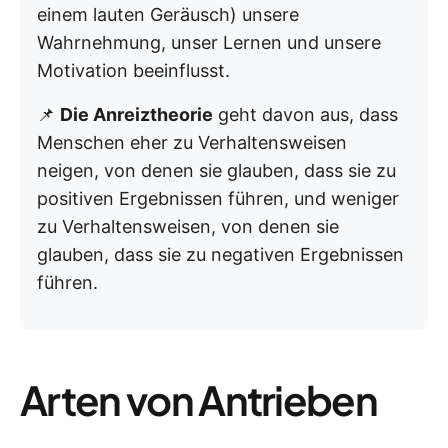
einem lauten Geräusch) unsere
Wahrnehmung, unser Lernen und unsere
Motivation beeinflusst.
📌
Die Anreiztheorie
geht davon aus, dass
Menschen eher zu Verhaltensweisen
neigen, von denen sie glauben, dass sie zu
positiven Ergebnissen führen, und weniger
zu Verhaltensweisen, von denen sie
glauben, dass sie zu negativen Ergebnissen
führen.
Arten von Antrieben