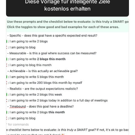
Diese Vorlage für intelligente Ziele
kostenlos erhalten