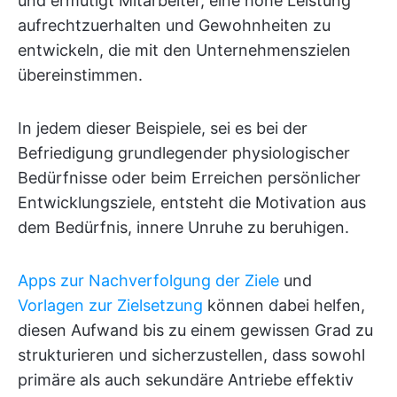
und ermutigt Mitarbeiter, eine hohe Leistung
aufrechtzuerhalten und Gewohnheiten zu
entwickeln, die mit den Unternehmenszielen
übereinstimmen.
In jedem dieser Beispiele, sei es bei der
Befriedigung grundlegender physiologischer
Bedürfnisse oder beim Erreichen persönlicher
Entwicklungsziele, entsteht die Motivation aus
dem Bedürfnis, innere Unruhe zu beruhigen.
Apps zur Nachverfolgung der Ziele
und
Vorlagen zur Zielsetzung
können dabei helfen,
diesen Aufwand bis zu einem gewissen Grad zu
strukturieren und sicherzustellen, dass sowohl
primäre als auch sekundäre Antriebe effektiv