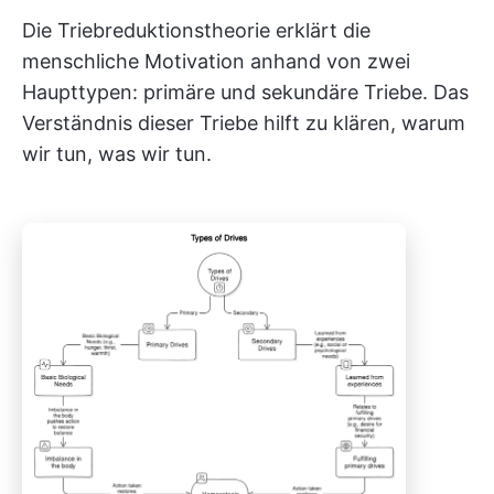
Die Triebreduktionstheorie erklärt die
menschliche Motivation anhand von zwei
Haupttypen: primäre und sekundäre Triebe. Das
Verständnis dieser Triebe hilft zu klären, warum
wir tun, was wir tun.