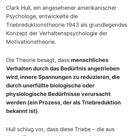
Clark Hull, ein angesehener amerikanischer
Psychologe, entwickelte die
Triebreduktionstheorie 1943 als grundlegendes
Konzept der Verhaltenspsychologie der
Motivationstheorie.
Die Theorie besagt, dass
menschliches
Verhalten durch das Bedürfnis angetrieben
wird, innere Spannungen zu reduzieren, die
durch unerfüllte biologische oder
physiologische Bedürfnisse verursacht
werden (ein Prozess, der als Triebreduktion
bekannt ist)
.
Hull schlug vor, dass diese Triebe – die aus