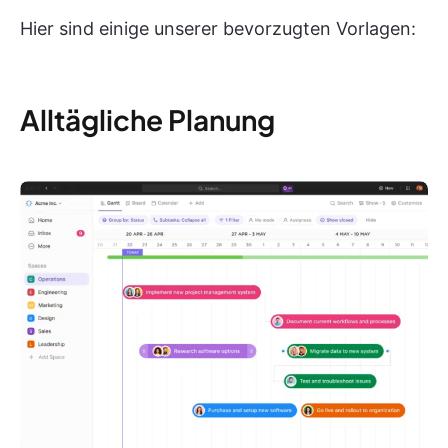
Hier sind einige unserer bevorzugten Vorlagen:
Alltägliche Planung