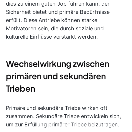
dies zu einem guten Job führen kann, der
Sicherheit bietet und primäre Bedürfnisse
erfüllt. Diese Antriebe können starke
Motivatoren sein, die durch soziale und
kulturelle Einflüsse verstärkt werden.
Wechselwirkung zwischen
primären und sekundären
Trieben
Primäre und sekundäre Triebe wirken oft
zusammen. Sekundäre Triebe entwickeln sich,
um zur Erfüllung primärer Triebe beizutragen.