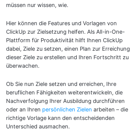
müssen nur wissen, wie.
Hier können die Features und Vorlagen von
ClickUp zur Zielsetzung helfen. Als All-in-One-
Plattform für Produktivität hilft Ihnen ClickUp
dabei, Ziele zu setzen, einen Plan zur Erreichung
dieser Ziele zu erstellen und Ihren Fortschritt zu
überwachen.
Ob Sie nun Ziele setzen und erreichen, Ihre
beruflichen Fähigkeiten weiterentwickeln, die
Nachverfolgung Ihrer Ausbildung durchführen
oder an Ihren
persönlichen Zielen
arbeiten – die
richtige Vorlage kann den entscheidenden
Unterschied ausmachen.