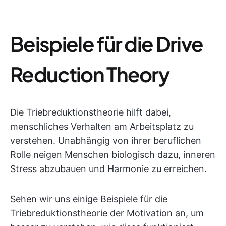
Beispiele für die Drive
Reduction Theory
Die Triebreduktionstheorie hilft dabei,
menschliches Verhalten am Arbeitsplatz zu
verstehen. Unabhängig von ihrer beruflichen
Rolle neigen Menschen biologisch dazu, inneren
Stress abzubauen und Harmonie zu erreichen.
Sehen wir uns einige Beispiele für die
Triebreduktionstheorie der Motivation an, um