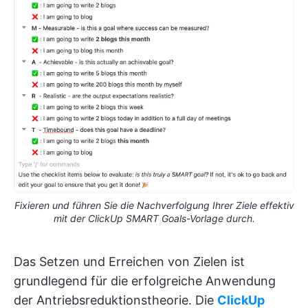
Fixieren und führen Sie die Nachverfolgung Ihrer Ziele effektiv
mit der ClickUp SMART Goals-Vorlage durch.
Das Setzen und Erreichen von Zielen ist
grundlegend für die erfolgreiche Anwendung
der Antriebsreduktionstheorie. Die
ClickUp