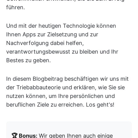
führen.
Und mit der heutigen Technologie können
Ihnen Apps zur Zielsetzung und zur
Nachverfolgung dabei helfen,
verantwortungsbewusst zu bleiben und Ihr
Bestes zu geben.
In diesem Blogbeitrag beschäftigen wir uns mit
der Triebabbauteorie und erklären, wie Sie sie
nutzen können, um Ihre persönlichen und
beruflichen Ziele zu erreichen. Los geht's!
🏆 Bonus:
Wir geben Ihnen auch einige