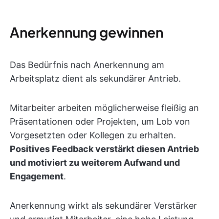
Anerkennung gewinnen
Das Bedürfnis nach Anerkennung am
Arbeitsplatz dient als sekundärer Antrieb.
Mitarbeiter arbeiten möglicherweise fleißig an
Präsentationen oder Projekten, um Lob von
Vorgesetzten oder Kollegen zu erhalten.
Positives Feedback verstärkt diesen Antrieb
und motiviert zu weiterem Aufwand und
Engagement
.
Anerkennung wirkt als sekundärer Verstärker