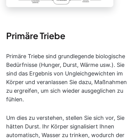
Primäre Triebe
Primäre Triebe sind grundlegende biologische
Bedürfnisse (Hunger, Durst, Wärme usw.). Sie
sind das Ergebnis von Ungleichgewichten im
Körper und veranlassen Sie dazu, Maßnahmen
zu ergreifen, um sich wieder ausgeglichen zu
fühlen.
Um dies zu verstehen, stellen Sie sich vor, Sie
hätten Durst. Ihr Körper signalisiert Ihnen
automatisch, Wasser zu trinken, wodurch der