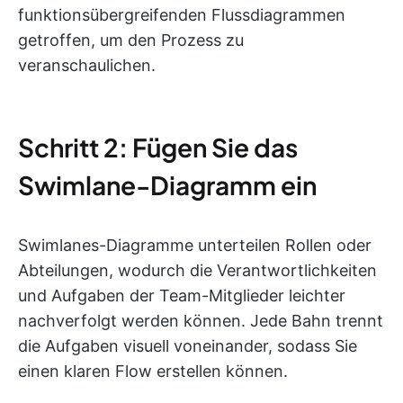
funktionsübergreifenden Flussdiagrammen
getroffen, um den Prozess zu
veranschaulichen.
Schritt 2: Fügen Sie das
Swimlane-Diagramm ein
Swimlanes-Diagramme unterteilen Rollen oder
Abteilungen, wodurch die Verantwortlichkeiten
und Aufgaben der Team-Mitglieder leichter
nachverfolgt werden können. Jede Bahn trennt
die Aufgaben visuell voneinander, sodass Sie
einen klaren Flow erstellen können.