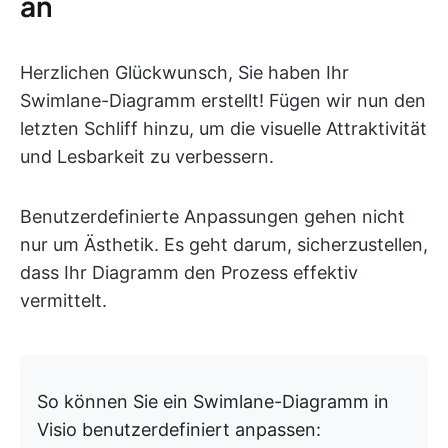
an
Herzlichen Glückwunsch, Sie haben Ihr
Swimlane-Diagramm erstellt! Fügen wir nun den
letzten Schliff hinzu, um die visuelle Attraktivität
und Lesbarkeit zu verbessern.
Benutzerdefinierte Anpassungen gehen nicht
nur um Ästhetik. Es geht darum, sicherzustellen,
dass Ihr Diagramm den Prozess effektiv
vermittelt.
So können Sie ein Swimlane-Diagramm in
Visio benutzerdefiniert anpassen: