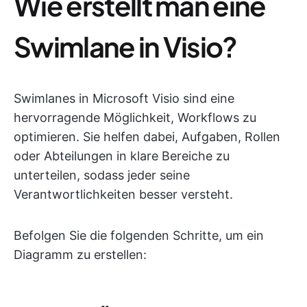
Wie erstellt man eine
Swimlane in Visio?
Swimlanes in Microsoft Visio sind eine
hervorragende Möglichkeit, Workflows zu
optimieren. Sie helfen dabei, Aufgaben, Rollen
oder Abteilungen in klare Bereiche zu
unterteilen, sodass jeder seine
Verantwortlichkeiten besser versteht.
Befolgen Sie die folgenden Schritte, um ein
Diagramm zu erstellen: