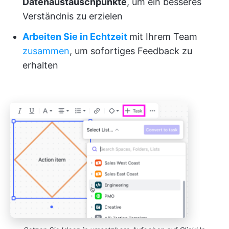
Datenaustauschpunkte
, um ein besseres
Verständnis zu erzielen
Arbeiten Sie in Echtzeit
mit Ihrem Team
zusammen
, um sofortiges Feedback zu
erhalten