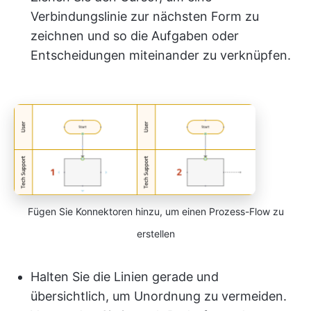
Verbindungslinie zur nächsten Form zu
zeichnen und so die Aufgaben oder
Entscheidungen miteinander zu verknüpfen.
Fügen Sie Konnektoren hinzu, um einen Prozess-Flow zu
erstellen
Halten Sie die Linien gerade und
übersichtlich, um Unordnung zu vermeiden.