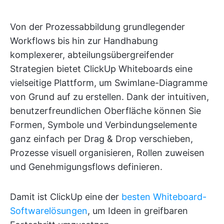
Von der Prozessabbildung grundlegender
Workflows bis hin zur Handhabung
komplexerer, abteilungsübergreifender
Strategien bietet ClickUp Whiteboards eine
vielseitige Plattform, um Swimlane-Diagramme
von Grund auf zu erstellen. Dank der intuitiven,
benutzerfreundlichen Oberfläche können Sie
Formen, Symbole und Verbindungselemente
ganz einfach per Drag & Drop verschieben,
Prozesse visuell organisieren, Rollen zuweisen
und Genehmigungsflows definieren.
Damit ist ClickUp eine der
besten Whiteboard-
Softwarelösungen
, um Ideen in greifbaren