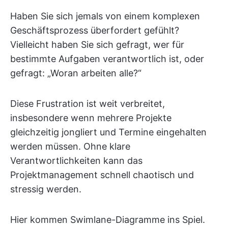
Haben Sie sich jemals von einem komplexen
Geschäftsprozess überfordert gefühlt?
Vielleicht haben Sie sich gefragt, wer für
bestimmte Aufgaben verantwortlich ist, oder
gefragt: „Woran arbeiten alle?“
Diese Frustration ist weit verbreitet,
insbesondere wenn mehrere Projekte
gleichzeitig jongliert und Termine eingehalten
werden müssen. Ohne klare
Verantwortlichkeiten kann das
Projektmanagement schnell chaotisch und
stressig werden.
Hier kommen Swimlane-Diagramme ins Spiel.