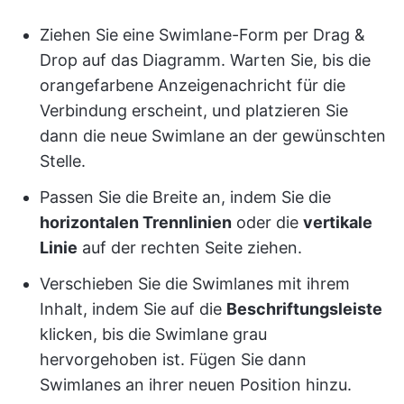
Ziehen Sie eine Swimlane-Form per Drag &
Drop auf das Diagramm. Warten Sie, bis die
orangefarbene Anzeigenachricht für die
Verbindung erscheint, und platzieren Sie
dann die neue Swimlane an der gewünschten
Stelle.
Passen Sie die Breite an, indem Sie die
horizontalen Trennlinien
oder die
vertikale
Linie
auf der rechten Seite ziehen.
Verschieben Sie die Swimlanes mit ihrem
Inhalt, indem Sie auf die
Beschriftungsleiste
klicken, bis die Swimlane grau
hervorgehoben ist. Fügen Sie dann
Swimlanes an ihrer neuen Position hinzu.