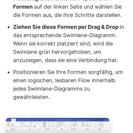
Formen
auf der linken Seite und wählen Sie
die Formen aus, die Ihre Schritte darstellen.
Ziehen Sie diese Formen per Drag & Drop
in
das entsprechende Swimlane-Diagramm.
Wenn sie korrekt platziert sind, wird die
Swimlane grün hervorgehoben, um
anzuzeigen, dass sie eine Verbindung hat.
Positionieren Sie Ihre Formen sorgfältig, um
einen logischen, lesbaren Flow innerhalb
jedes Swimlane-Diagramms zu
gewährleisten.