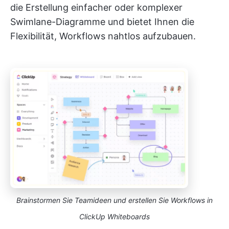
die Erstellung einfacher oder komplexer
Swimlane-Diagramme und bietet Ihnen die
Flexibilität, Workflows nahtlos aufzubauen.
Brainstormen Sie Teamideen und erstellen Sie Workflows in
ClickUp Whiteboards