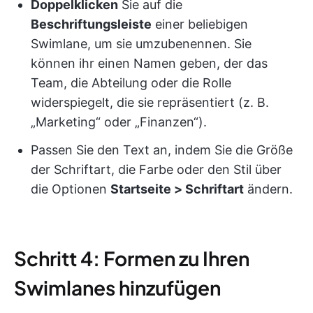
Doppelklicken
Sie auf die
Beschriftungsleiste
einer beliebigen
Swimlane, um sie umzubenennen. Sie
können ihr einen Namen geben, der das
Team, die Abteilung oder die Rolle
widerspiegelt, die sie repräsentiert (z. B.
„Marketing“ oder „Finanzen“).
Passen Sie den Text an, indem Sie die Größe
der Schriftart, die Farbe oder den Stil über
die Optionen
Startseite > Schriftart
ändern.
Schritt 4: Formen zu Ihren
Swimlanes hinzufügen