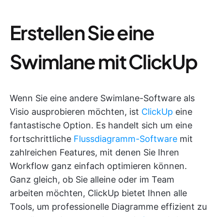
Erstellen Sie eine
Swimlane mit ClickUp
Wenn Sie eine andere Swimlane-Software als
Visio ausprobieren möchten, ist
ClickUp
eine
fantastische Option. Es handelt sich um eine
fortschrittliche
Flussdiagramm-Software
mit
zahlreichen Features, mit denen Sie Ihren
Workflow ganz einfach optimieren können.
Ganz gleich, ob Sie alleine oder im Team
arbeiten möchten, ClickUp bietet Ihnen alle
Tools, um professionelle Diagramme effizient zu