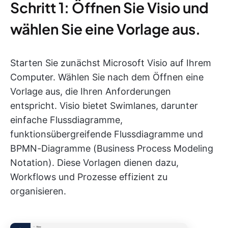
Schritt 1: Öffnen Sie Visio und
wählen Sie eine Vorlage aus.
Starten Sie zunächst Microsoft Visio auf Ihrem
Computer. Wählen Sie nach dem Öffnen eine
Vorlage aus, die Ihren Anforderungen
entspricht. Visio bietet Swimlanes, darunter
einfache Flussdiagramme,
funktionsübergreifende Flussdiagramme und
BPMN-Diagramme (Business Process Modeling
Notation). Diese Vorlagen dienen dazu,
Workflows und Prozesse effizient zu
organisieren.