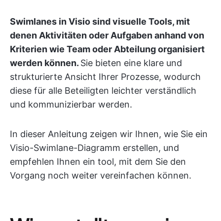
Swimlanes in Visio sind visuelle Tools, mit
denen Aktivitäten oder Aufgaben anhand von
Kriterien wie Team oder Abteilung organisiert
werden können.
Sie bieten eine klare und
strukturierte Ansicht Ihrer Prozesse, wodurch
diese für alle Beteiligten leichter verständlich
und kommunizierbar werden.
In dieser Anleitung zeigen wir Ihnen, wie Sie ein
Visio-Swimlane-Diagramm erstellen, und
empfehlen Ihnen ein tool, mit dem Sie den
Vorgang noch weiter vereinfachen können.