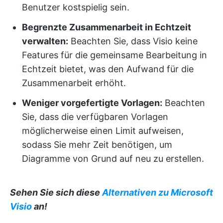
Benutzer kostspielig sein.
Begrenzte Zusammenarbeit in Echtzeit
verwalten:
Beachten Sie, dass Visio keine
Features für die gemeinsame Bearbeitung in
Echtzeit bietet, was den Aufwand für die
Zusammenarbeit erhöht.
Weniger vorgefertigte Vorlagen:
Beachten
Sie, dass die verfügbaren Vorlagen
möglicherweise einen Limit aufweisen,
sodass Sie mehr Zeit benötigen, um
Diagramme von Grund auf neu zu erstellen.
Sehen Sie sich diese
Alternativen zu Microsoft
Visio
an!