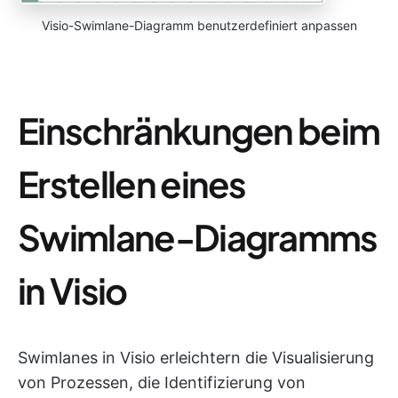
Visio-Swimlane-Diagramm benutzerdefiniert anpassen
Einschränkungen beim
Erstellen eines
Swimlane-Diagramms
in Visio
Swimlanes in Visio erleichtern die Visualisierung
von Prozessen, die Identifizierung von