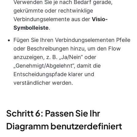
Verwenden Sie je nach Bedarf gerade,
gekrümmte oder rechtwinklige
Verbindungselemente aus der
Visio-
Symbolleiste
.
Fügen Sie Ihren Verbindungselementen Pfeile
oder Beschreibungen hinzu, um den Flow
anzuzeigen, z. B. „Ja/Nein“ oder
„Genehmigt/Abgelehnt“, damit die
Entscheidungspfade klarer und
verständlicher werden.
Schritt 6: Passen Sie Ihr
Diagramm benutzerdefiniert