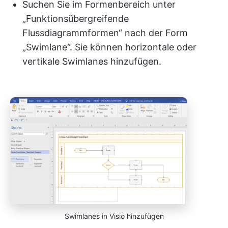
Suchen Sie im Formenbereich unter
„Funktionsübergreifende
Flussdiagrammformen“ nach der Form
„Swimlane“. Sie können horizontale oder
vertikale Swimlanes hinzufügen.
Swimlanes in Visio hinzufügen