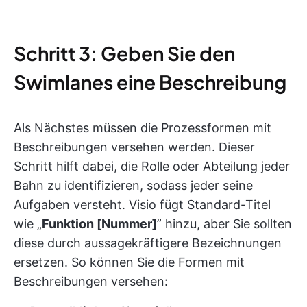
Schritt 3: Geben Sie den
Swimlanes eine Beschreibung
Als Nächstes müssen die Prozessformen mit
Beschreibungen versehen werden. Dieser
Schritt hilft dabei, die Rolle oder Abteilung jeder
Bahn zu identifizieren, sodass jeder seine
Aufgaben versteht. Visio fügt Standard-Titel
wie „
Funktion [Nummer]
” hinzu, aber Sie sollten
diese durch aussagekräftigere Bezeichnungen
ersetzen. So können Sie die Formen mit
Beschreibungen versehen: