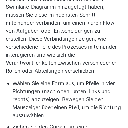
Swimlane-Diagramm hinzugefügt haben,
müssen Sie diese im nächsten Schritt
miteinander verbinden, um einen klaren Flow
von Aufgaben oder Entscheidungen zu
erstellen. Diese Verbindungen zeigen, wie
verschiedene Teile des Prozesses miteinander
interagieren und wie sich die
Verantwortlichkeiten zwischen verschiedenen
Rollen oder Abteilungen verschieben.
Wählen Sie eine Form aus, um Pfeile in vier
Richtungen (nach oben, unten, links und
rechts) anzuzeigen. Bewegen Sie den
Mauszeiger über einen Pfeil, um die Richtung
auszuwählen.
Ziehen Sie den Cursor, um eine