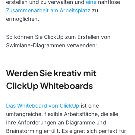
erstellen und zu verwalten und
eine
nahtlose
Zusammenarbeit am Arbeitsplatz
zu
ermöglichen.
So können Sie ClickUp zum Erstellen von
Swimlane-Diagrammen verwenden:
Werden Sie kreativ mit
ClickUp Whiteboards
Das Whiteboard von ClickUp
ist eine
umfangreiche, flexible Arbeitsfläche, die alle
Ihre Anforderungen an Diagramme und
Brainstorming erfüllt. Es eignet sich perfekt für