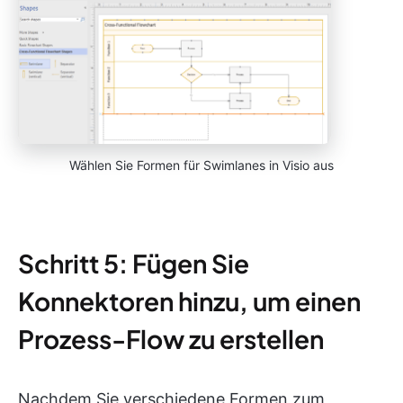
Wählen Sie Formen für Swimlanes in Visio aus
Schritt 5: Fügen Sie
Konnektoren hinzu, um einen
Prozess-Flow zu erstellen
Nachdem Sie verschiedene Formen zum