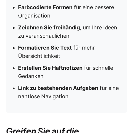
Farbcodierte Formen
für eine bessere
Organisation
Zeichnen Sie freihändig
, um Ihre Ideen
zu veranschaulichen
Formatieren Sie Text
für mehr
Übersichtlichkeit
Erstellen Sie Haftnotizen
für schnelle
Gedanken
Link zu bestehenden Aufgaben
für eine
nahtlose Navigation
Greifen Sie auf die