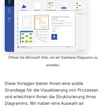
Öffnen Sie Microsoft Visio, um ein Swimlane-Diagramm zu
erstellen.
Diese Vorlagen bieten Ihnen eine solide
Grundlage für die Visualisierung von Prozessen
und erleichtern Ihnen die Strukturierung Ihres
Diagramms. Wir haben eine Auswahl an