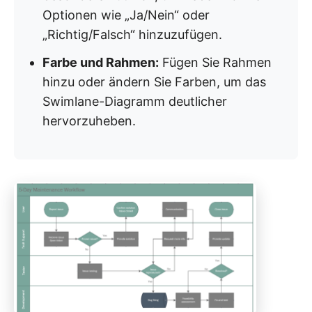
Optionen wie „Ja/Nein“ oder
„Richtig/Falsch“ hinzuzufügen.
Farbe und Rahmen:
Fügen Sie Rahmen
hinzu oder ändern Sie Farben, um das
Swimlane-Diagramm deutlicher
hervorzuheben.