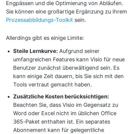
Engpässen und die Optimierung von Abläufen.
Sie können eine großartige Ergänzung zu Ihrem
Prozessabbildungs-Toolkit
sein.
Allerdings gibt es einige Limite:
Steile Lernkurve:
Aufgrund seiner
umfangreichen Features kann Visio für neue
Benutzer zunächst überwältigend sein. Es
kann einige Zeit dauern, bis Sie sich mit den
Tools vertraut gemacht haben.
Zusätzliche Kosten berücksichtigen:
Beachten Sie, dass Visio im Gegensatz zu
Word oder Excel nicht im üblichen Office
365-Paket enthalten ist. Ein separates
Abonnement kann für gelegentliche