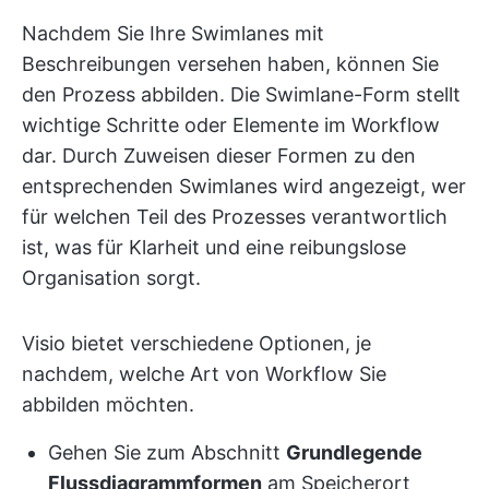
Nachdem Sie Ihre Swimlanes mit
Beschreibungen versehen haben, können Sie
den Prozess abbilden. Die Swimlane-Form stellt
wichtige Schritte oder Elemente im Workflow
dar. Durch Zuweisen dieser Formen zu den
entsprechenden Swimlanes wird angezeigt, wer
für welchen Teil des Prozesses verantwortlich
ist, was für Klarheit und eine reibungslose
Organisation sorgt.
Visio bietet verschiedene Optionen, je
nachdem, welche Art von Workflow Sie
abbilden möchten.
Gehen Sie zum Abschnitt
Grundlegende
Flussdiagrammformen
am Speicherort