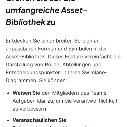
umfangreiche Asset-
Bibliothek zu
Entdecken Sie einen breiten Bereich an
anpassbaren Formen und Symbolen in der
Asset-Bibliothek. Dieses Feature vereinfacht die
Darstellung von Rollen, Abteilungen und
Entscheidungspunkten in Ihren Swimlane-
Diagrammen. Sie können:
Weisen Sie
den Mitgliedern des Teams
Aufgaben klar zu, um die Verantwortlichkeit
zu verbessern.
Veranschaulichen Sie