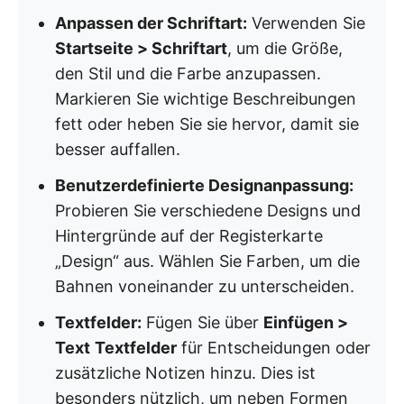
Anpassen der Schriftart:
Verwenden Sie
Startseite > Schriftart
, um die Größe,
den Stil und die Farbe anzupassen.
Markieren Sie wichtige Beschreibungen
fett oder heben Sie sie hervor, damit sie
besser auffallen.
Benutzerdefinierte Designanpassung:
Probieren Sie verschiedene Designs und
Hintergründe auf der Registerkarte
„Design“ aus. Wählen Sie Farben, um die
Bahnen voneinander zu unterscheiden.
Textfelder:
Fügen Sie über
Einfügen >
Text
Textfelder
für Entscheidungen oder
zusätzliche Notizen hinzu. Dies ist
besonders nützlich, um neben Formen