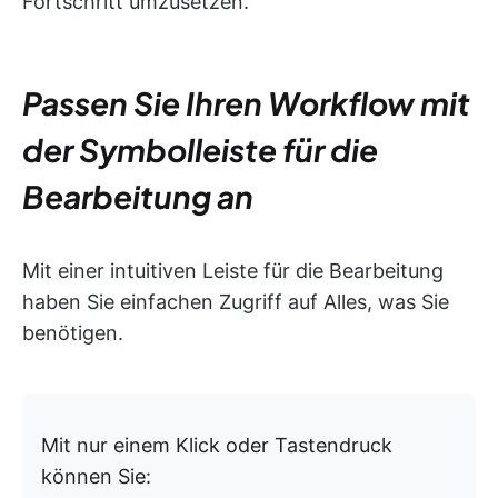
Fortschritt umzusetzen.
Passen Sie Ihren Workflow mit
der Symbolleiste für die
Bearbeitung an
Mit einer intuitiven Leiste für die Bearbeitung
haben Sie einfachen Zugriff auf Alles, was Sie
benötigen.
Mit nur einem Klick oder Tastendruck
können Sie: