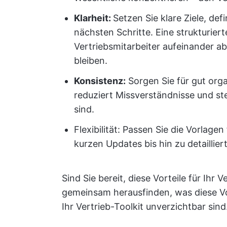
Klarheit:
Setzen Sie klare Ziele, def
nächsten Schritte. Eine strukturier
Vertriebsmitarbeiter aufeinander a
bleiben.
Konsistenz:
Sorgen Sie für gut orga
reduziert Missverständnisse und ste
sind.
Flexibilität: Passen Sie die Vorlag
kurzen Updates bis hin zu detaillier
Sind Sie bereit, diese Vorteile für Ihr
gemeinsam herausfinden, was diese V
Ihr Vertrieb-Toolkit unverzichtbar sind