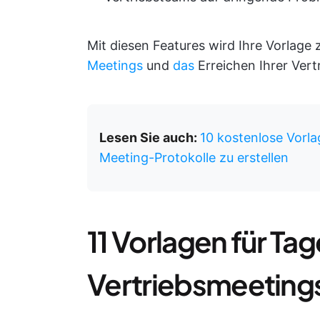
Mit diesen Features wird Ihre Vorlage 
Meetings
und
das
Erreichen Ihrer Vertr
Lesen Sie auch:
10 kostenlose Vorl
Meeting-Protokolle zu erstellen
11 Vorlagen für T
Vertriebsmeeting