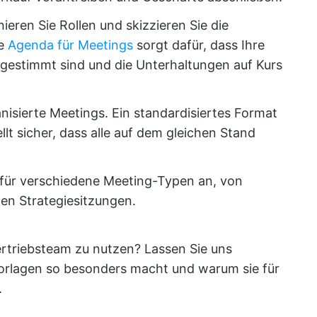
inieren Sie Rollen und skizzieren Sie die
te
Agenda für Meetings
sorgt dafür, dass Ihre
bgestimmt sind und die Unterhaltungen auf Kurs
nisierte Meetings. Ein standardisiertes Format
llt sicher, dass alle auf dem gleichen Stand
en für verschiedene Meeting-Typen an, von
ten Strategiesitzungen.
 Vertriebsteam zu nutzen? Lassen Sie uns
orlagen so besonders macht und warum sie für
.