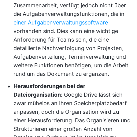
Zusammenarbeit, verfügt jedoch nicht über
die Aufgabenverwaltungsfunktionen, die in
einer Aufgabenverwaltungssoftware
vorhanden sind. Dies kann eine wichtige
Anforderung für Teams sein, die eine
detaillierte Nachverfolgung von Projekten,
Aufgabenverteilung, Terminverwaltung und
weitere Funktionen benötigen, um die Arbeit
rund um das Dokument zu ergänzen.
Herausforderungen bei der
Dateiorganisation
: Google Drive lässt sich
zwar mühelos an Ihren Speicherplatzbedarf
anpassen, doch die Organisation wird zu
einer Herausforderung. Das Organisieren und
Strukturieren einer großen Anzahl von