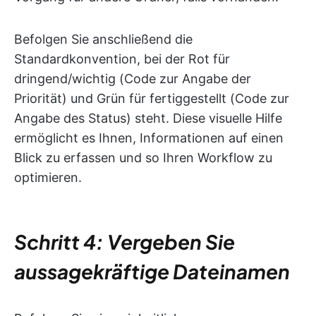
Befolgen Sie anschließend die
Standardkonvention, bei der Rot für
dringend/wichtig (Code zur Angabe der
Priorität) und Grün für fertiggestellt (Code zur
Angabe des Status) steht. Diese visuelle Hilfe
ermöglicht es Ihnen, Informationen auf einen
Blick zu erfassen und so Ihren Workflow zu
optimieren.
Schritt 4: Vergeben Sie
aussagekräftige Dateinamen