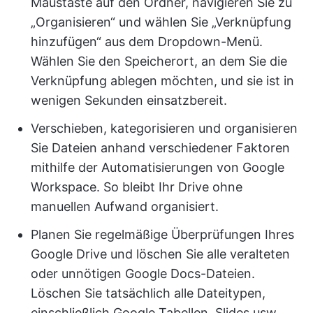
Maustaste auf den Ordner, navigieren Sie zu
„Organisieren“ und wählen Sie „Verknüpfung
hinzufügen“ aus dem Dropdown-Menü.
Wählen Sie den Speicherort, an dem Sie die
Verknüpfung ablegen möchten, und sie ist in
wenigen Sekunden einsatzbereit.
Verschieben, kategorisieren und organisieren
Sie Dateien anhand verschiedener Faktoren
mithilfe der Automatisierungen von Google
Workspace. So bleibt Ihr Drive ohne
manuellen Aufwand organisiert.
Planen Sie regelmäßige Überprüfungen Ihres
Google Drive und löschen Sie alle veralteten
oder unnötigen Google Docs-Dateien.
Löschen Sie tatsächlich alle Dateitypen,
einschließlich Google Tabellen, Slides usw.,