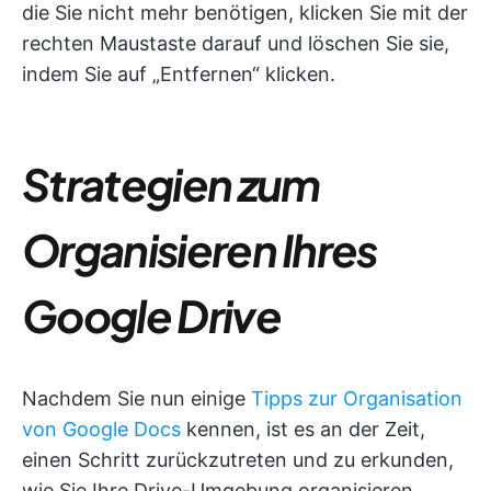
die Sie nicht mehr benötigen, klicken Sie mit der
rechten Maustaste darauf und löschen Sie sie,
indem Sie auf „Entfernen“ klicken.
Strategien zum
Organisieren Ihres
Google Drive
Nachdem Sie nun einige
Tipps zur Organisation
von Google Docs
kennen, ist es an der Zeit,
einen Schritt zurückzutreten und zu erkunden,
wie Sie Ihre Drive-Umgebung organisieren