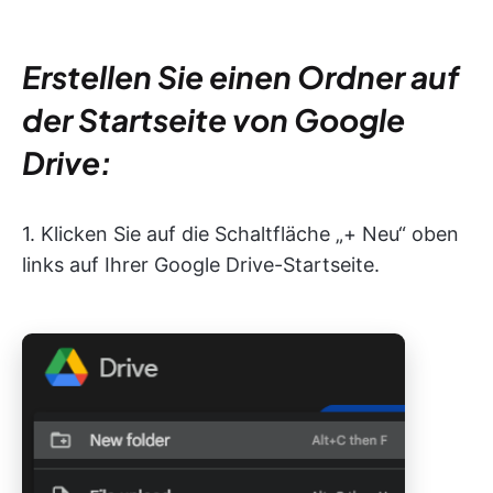
Erstellen Sie einen Ordner auf
der Startseite von Google
Drive:
1. Klicken Sie auf die Schaltfläche „+ Neu“ oben
links auf Ihrer Google Drive-Startseite.