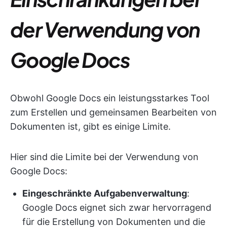
der Verwendung von
Google Docs
Obwohl Google Docs ein leistungsstarkes Tool
zum Erstellen und gemeinsamen Bearbeiten von
Dokumenten ist, gibt es einige Limite.
Hier sind die Limite bei der Verwendung von
Google Docs:
Eingeschränkte Aufgabenverwaltung
:
Google Docs eignet sich zwar hervorragend
für die Erstellung von Dokumenten und die