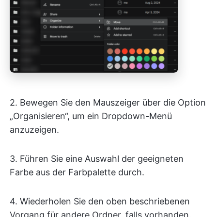
2. Bewegen Sie den Mauszeiger über die Option
„Organisieren“, um ein Dropdown-Menü
anzuzeigen.
3. Führen Sie eine Auswahl der geeigneten
Farbe aus der Farbpalette durch.
4. Wiederholen Sie den oben beschriebenen
Vorgang für andere Ordner, falls vorhanden.