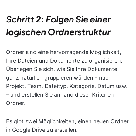
Schritt 2: Folgen Sie einer
logischen Ordnerstruktur
Ordner sind eine hervorragende Möglichkeit,
Ihre Dateien und Dokumente zu organisieren.
Überlegen Sie sich, wie Sie Ihre Dokumente
ganz natürlich gruppieren würden – nach
Projekt, Team, Dateityp, Kategorie, Datum usw.
– und erstellen Sie anhand dieser Kriterien
Ordner.
Es gibt zwei Möglichkeiten, einen neuen Ordner
in Google Drive zu erstellen.