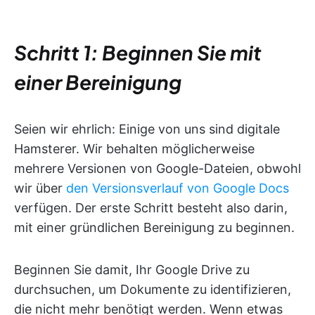
Schritt 1: Beginnen Sie mit
einer Bereinigung
Seien wir ehrlich: Einige von uns sind digitale
Hamsterer. Wir behalten möglicherweise
mehrere Versionen von Google-Dateien, obwohl
wir über
den Versionsverlauf von Google Docs
verfügen. Der erste Schritt besteht also darin,
mit einer gründlichen Bereinigung zu beginnen.
Beginnen Sie damit, Ihr Google Drive zu
durchsuchen, um Dokumente zu identifizieren,
die nicht mehr benötigt werden. Wenn etwas