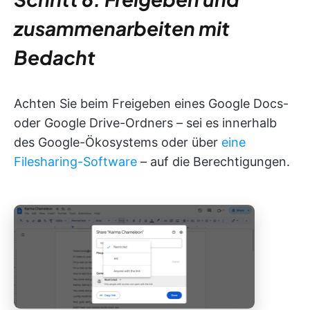
zusammenarbeiten mit
Bedacht
Achten Sie beim Freigeben eines Google Docs-
oder Google Drive-Ordners – sei es innerhalb
des Google-Ökosystems oder über
eine
Filesharing-Software
– auf die Berechtigungen.