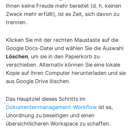
Ihnen keine Freude mehr bereitet (d. h. keinen
Zweck mehr erfüllt), ist es Zeit, sich davon zu
trennen.
Klicken Sie mit der rechten Maustaste auf die
Google Docs-Datei und wählen Sie die Auswahl
Löschen
, um sie in den Papierkorb zu
verschieben. Alternativ können Sie eine lokale
Kopie auf Ihren Computer herunterladen und sie
aus Google Drive löschen.
Das Hauptziel dieses Schritts im
Dokumentenmanagement-Workflow
ist es,
Unordnung zu beseitigen und einen
übersichtlicheren Workspace zu schaffen.