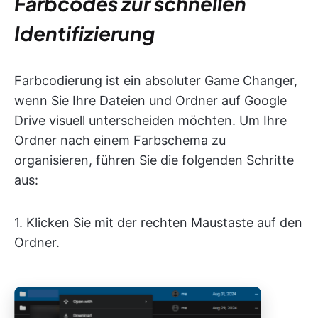
Farbcodes zur schnellen
Identifizierung
Farbcodierung ist ein absoluter Game Changer,
wenn Sie Ihre Dateien und Ordner auf Google
Drive visuell unterscheiden möchten. Um Ihre
Ordner nach einem Farbschema zu
organisieren, führen Sie die folgenden Schritte
aus:
1. Klicken Sie mit der rechten Maustaste auf den
Ordner.