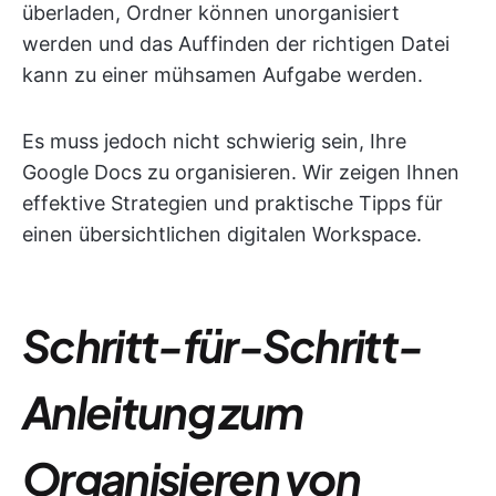
überladen, Ordner können unorganisiert
werden und das Auffinden der richtigen Datei
kann zu einer mühsamen Aufgabe werden.
Es muss jedoch nicht schwierig sein, Ihre
Google Docs zu organisieren. Wir zeigen Ihnen
effektive Strategien und praktische Tipps für
einen übersichtlichen digitalen Workspace.
Schritt-für-Schritt-
Anleitung zum
Organisieren von