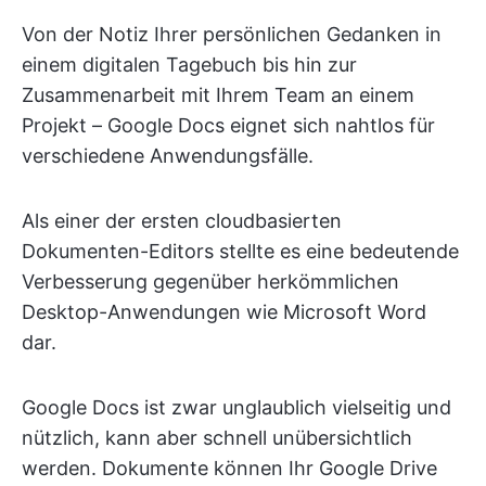
Von der Notiz Ihrer persönlichen Gedanken in
einem digitalen Tagebuch bis hin zur
Zusammenarbeit mit Ihrem Team an einem
Projekt – Google Docs eignet sich nahtlos für
verschiedene Anwendungsfälle.
Als einer der ersten cloudbasierten
Dokumenten-Editors stellte es eine bedeutende
Verbesserung gegenüber herkömmlichen
Desktop-Anwendungen wie Microsoft Word
dar.
Google Docs ist zwar unglaublich vielseitig und
nützlich, kann aber schnell unübersichtlich
werden. Dokumente können Ihr Google Drive