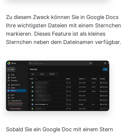
Zu diesem Zweck können Sie in Google Docs
Ihre wichtigsten Dateien mit einem Sternchen
markieren. Dieses Feature ist als kleines
Sternchen neben dem Dateinamen verfügbar.
Sobald Sie ein Google Doc mit einem Stern