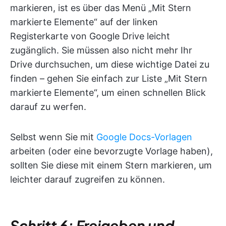
markieren, ist es über das Menü „Mit Stern
markierte Elemente“ auf der linken
Registerkarte von Google Drive leicht
zugänglich. Sie müssen also nicht mehr Ihr
Drive durchsuchen, um diese wichtige Datei zu
finden – gehen Sie einfach zur Liste „Mit Stern
markierte Elemente“, um einen schnellen Blick
darauf zu werfen.
Selbst wenn Sie mit
Google Docs-Vorlagen
arbeiten (oder eine bevorzugte Vorlage haben),
sollten Sie diese mit einem Stern markieren, um
leichter darauf zugreifen zu können.
Schritt 6: Freigeben und