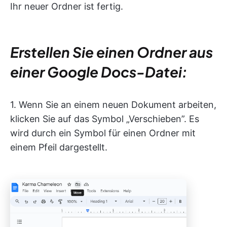
Ihr neuer Ordner ist fertig.
Erstellen Sie einen Ordner aus
einer Google Docs-Datei:
1. Wenn Sie an einem neuen Dokument arbeiten,
klicken Sie auf das Symbol „Verschieben”. Es
wird durch ein Symbol für einen Ordner mit
einem Pfeil dargestellt.