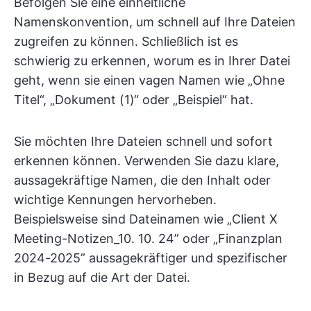
Befolgen Sie eine einheitliche
Namenskonvention, um schnell auf Ihre Dateien
zugreifen zu können. Schließlich ist es
schwierig zu erkennen, worum es in Ihrer Datei
geht, wenn sie einen vagen Namen wie „Ohne
Titel“, „Dokument (1)“ oder „Beispiel“ hat.
Sie möchten Ihre Dateien schnell und sofort
erkennen können. Verwenden Sie dazu klare,
aussagekräftige Namen, die den Inhalt oder
wichtige Kennungen hervorheben.
Beispielsweise sind Dateinamen wie „Client X
Meeting-Notizen_10. 10. 24” oder „Finanzplan
2024-2025” aussagekräftiger und spezifischer
in Bezug auf die Art der Datei.