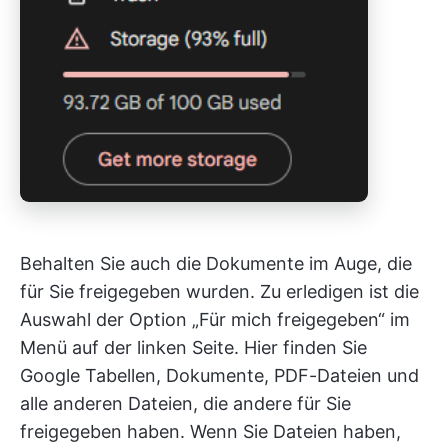
Behalten Sie auch die Dokumente im Auge, die
für Sie freigegeben wurden. Zu erledigen ist die
Auswahl der Option „Für mich freigegeben“ im
Menü auf der linken Seite. Hier finden Sie
Google Tabellen, Dokumente, PDF-Dateien und
alle anderen Dateien, die andere für Sie
freigegeben haben. Wenn Sie Dateien haben,