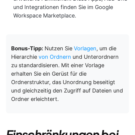
und Integrationen finden Sie im Google
Workspace Marketplace.
Bonus-Tipp:
Nutzen Sie
Vorlagen
, um die
Hierarchie
von Ordnern
und Unterordnern
zu standardisieren. Mit einer Vorlage
erhalten Sie ein Gerüst für die
Ordnerstruktur, das Unordnung beseitigt
und gleichzeitig den Zugriff auf Dateien und
Ordner erleichtert.
Einschränkungen bei