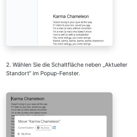
2. Wählen Sie die Schaltfläche neben „Aktueller
Standort“ im Popup-Fenster.