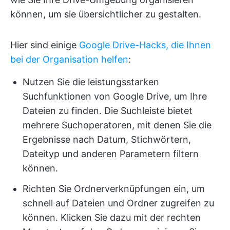
können, um sie übersichtlicher zu gestalten.
Hier sind einige
Google Drive-Hacks, die Ihnen
bei der Organisation helfen
:
Nutzen Sie die leistungsstarken
Suchfunktionen von Google Drive, um Ihre
Dateien zu finden. Die Suchleiste bietet
mehrere Suchoperatoren, mit denen Sie die
Ergebnisse nach Datum, Stichwörtern,
Dateityp und anderen Parametern filtern
können.
Richten Sie Ordnerverknüpfungen ein, um
schnell auf Dateien und Ordner zugreifen zu
können. Klicken Sie dazu mit der rechten