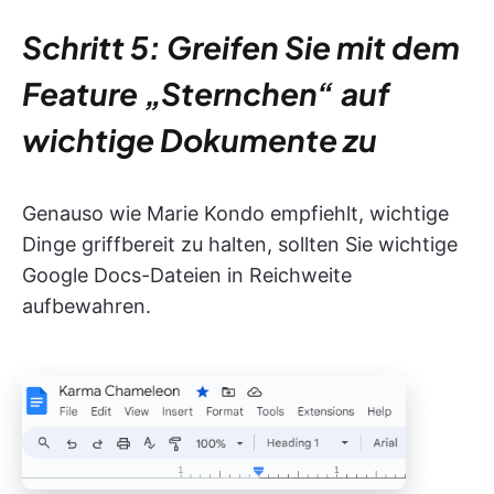
Schritt 5: Greifen Sie mit dem
Feature „Sternchen“ auf
wichtige Dokumente zu
Genauso wie Marie Kondo empfiehlt, wichtige
Dinge griffbereit zu halten, sollten Sie wichtige
Google Docs-Dateien in Reichweite
aufbewahren.