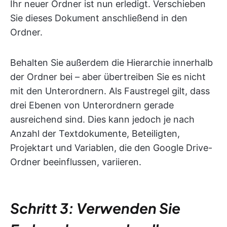
Ihr neuer Ordner ist nun erledigt. Verschieben
Sie dieses Dokument anschließend in den
Ordner.
Behalten Sie außerdem die Hierarchie innerhalb
der Ordner bei – aber übertreiben Sie es nicht
mit den Unterordnern. Als Faustregel gilt, dass
drei Ebenen von Unterordnern gerade
ausreichend sind. Dies kann jedoch je nach
Anzahl der Textdokumente, Beteiligten,
Projektart und Variablen, die den Google Drive-
Ordner beeinflussen, variieren.
Schritt 3: Verwenden Sie