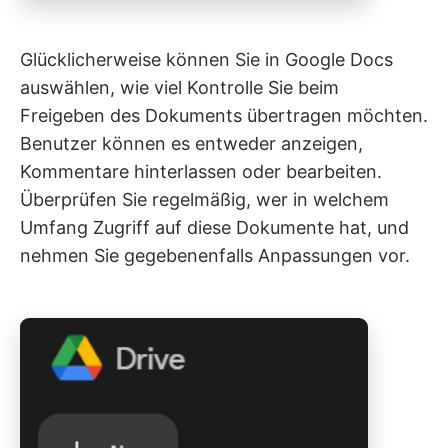
Glücklicherweise können Sie in Google Docs
auswählen, wie viel Kontrolle Sie beim
Freigeben des Dokuments übertragen möchten.
Benutzer können es entweder anzeigen,
Kommentare hinterlassen oder bearbeiten.
Überprüfen Sie regelmäßig, wer in welchem
Umfang Zugriff auf diese Dokumente hat, und
nehmen Sie gegebenenfalls Anpassungen vor.