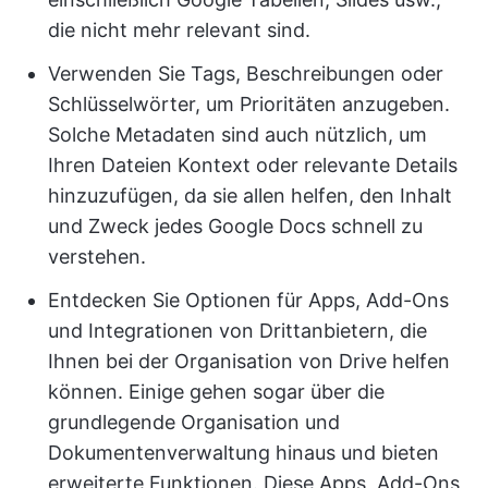
die nicht mehr relevant sind.
Verwenden Sie Tags, Beschreibungen oder
Schlüsselwörter, um Prioritäten anzugeben.
Solche Metadaten sind auch nützlich, um
Ihren Dateien Kontext oder relevante Details
hinzuzufügen, da sie allen helfen, den Inhalt
und Zweck jedes Google Docs schnell zu
verstehen.
Entdecken Sie Optionen für Apps, Add-Ons
und Integrationen von Drittanbietern, die
Ihnen bei der Organisation von Drive helfen
können. Einige gehen sogar über die
grundlegende Organisation und
Dokumentenverwaltung hinaus und bieten
erweiterte Funktionen. Diese Apps, Add-Ons