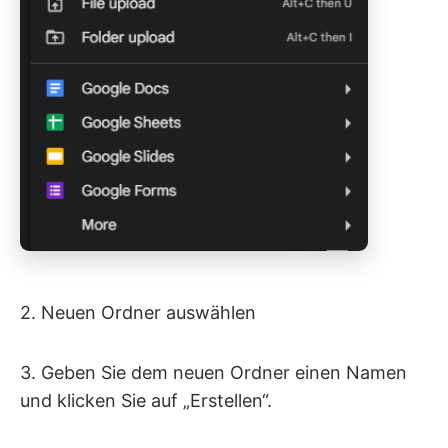
2. Neuen Ordner auswählen
3. Geben Sie dem neuen Ordner einen Namen
und klicken Sie auf „Erstellen“.