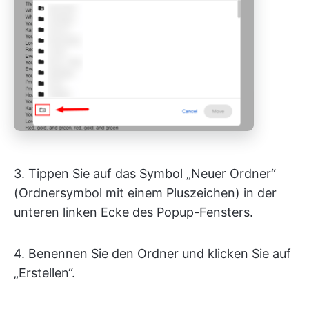
3. Tippen Sie auf das Symbol „Neuer Ordner“
(Ordnersymbol mit einem Pluszeichen) in der
unteren linken Ecke des Popup-Fensters.
4. Benennen Sie den Ordner und klicken Sie auf
„Erstellen“.