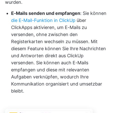
wurden.
E-Mails senden und empfangen
: Sie können
die E-Mail-Funktion in ClickUp
über
ClickApps aktivieren, um E-Mails zu
versenden, ohne zwischen den
Registerkarten wechseln zu müssen. Mit
diesem Feature können Sie Ihre Nachrichten
und Antworten direkt aus ClickUp
versenden. Sie können auch E-Mails
empfangen und diese mit relevanten
Aufgaben verknüpfen, wodurch Ihre
Kommunikation organisiert und umsetzbar
bleibt.