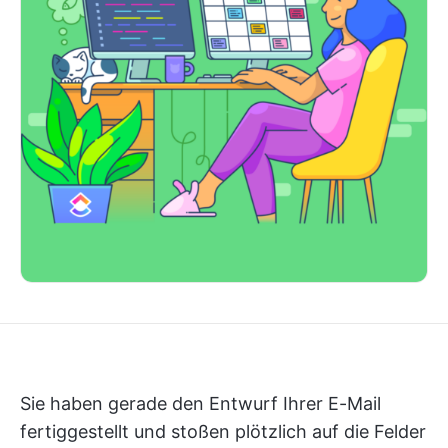
Sie haben gerade den Entwurf Ihrer E-Mail
fertiggestellt und stoßen plötzlich auf die Felder