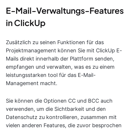
E-Mail-Verwaltungs-Features
in ClickUp
Zusätzlich zu seinen Funktionen für das
Projektmanagement können Sie mit ClickUp E-
Mails direkt innerhalb der Plattform senden,
empfangen und verwalten, was es zu einem
leistungsstarken tool für das E-Mail-
Management macht.
Sie können die Optionen CC und BCC auch
verwenden, um die Sichtbarkeit und den
Datenschutz zu kontrollieren, zusammen mit
vielen anderen Features, die zuvor besprochen