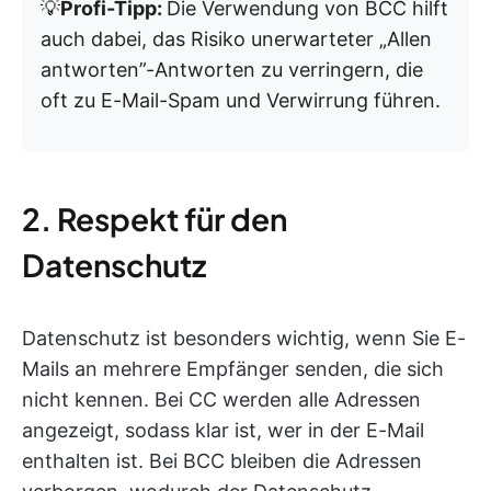
💡
Profi-Tipp:
Die Verwendung von BCC hilft
auch dabei, das Risiko unerwarteter „Allen
antworten”-Antworten zu verringern, die
oft zu E-Mail-Spam und Verwirrung führen.
2. Respekt für den
Datenschutz
Datenschutz ist besonders wichtig, wenn Sie E-
Mails an mehrere Empfänger senden, die sich
nicht kennen. Bei CC werden alle Adressen
angezeigt, sodass klar ist, wer in der E-Mail
enthalten ist. Bei BCC bleiben die Adressen