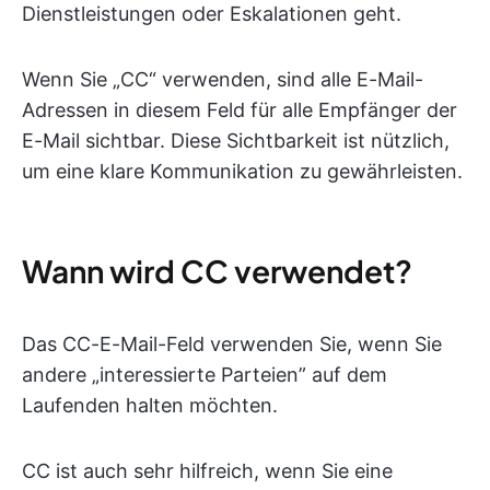
Dienstleistungen oder Eskalationen geht.
Wenn Sie „CC“ verwenden, sind alle E-Mail-
Adressen in diesem Feld für alle Empfänger der
E-Mail sichtbar. Diese Sichtbarkeit ist nützlich,
um eine klare Kommunikation zu gewährleisten.
Wann wird CC verwendet?
Das CC-E-Mail-Feld verwenden Sie, wenn Sie
andere „interessierte Parteien” auf dem
Laufenden halten möchten.
CC ist auch sehr hilfreich, wenn Sie eine