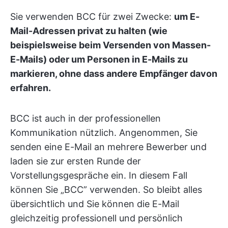
Sie verwenden BCC für zwei Zwecke:
um E-
Mail-Adressen privat zu halten (wie
beispielsweise beim Versenden von Massen-
E-Mails) oder um Personen in E-Mails zu
markieren, ohne dass andere Empfänger davon
erfahren.
BCC ist auch in der professionellen
Kommunikation nützlich. Angenommen, Sie
senden eine E-Mail an mehrere Bewerber und
laden sie zur ersten Runde der
Vorstellungsgespräche ein. In diesem Fall
können Sie „BCC” verwenden. So bleibt alles
übersichtlich und Sie können die E-Mail
gleichzeitig professionell und persönlich