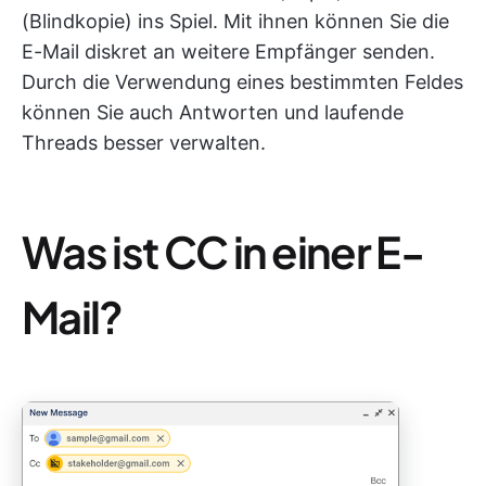
(Blindkopie) ins Spiel. Mit ihnen können Sie die
E-Mail diskret an weitere Empfänger senden.
Durch die Verwendung eines bestimmten Feldes
können Sie auch Antworten und laufende
Threads besser verwalten.
Was ist CC in einer E-
Mail?