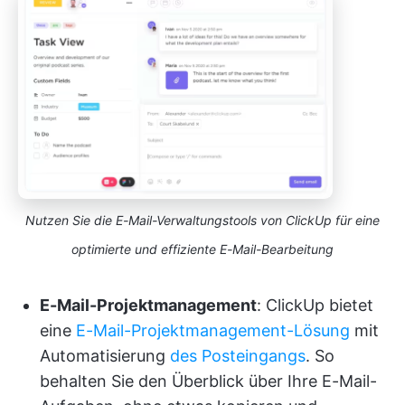
Nutzen Sie die E-Mail-Verwaltungstools von ClickUp für eine
optimierte und effiziente E-Mail-Bearbeitung
E-Mail-Projektmanagement
: ClickUp bietet
eine
E-Mail-Projektmanagement-Lösung
mit
Automatisierung
des Posteingangs
. So
behalten Sie den Überblick über Ihre E-Mail-