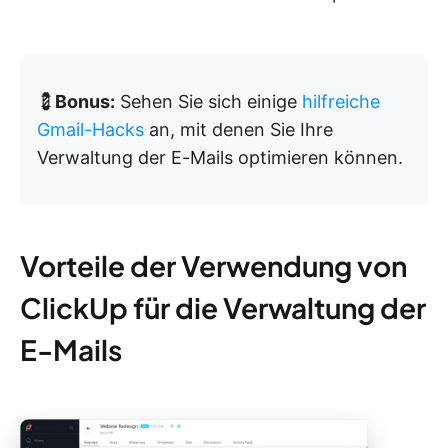
💈
Bonus:
Sehen Sie sich einige
hilfreiche
Gmail-Hacks
an, mit denen Sie Ihre
Verwaltung der E-Mails optimieren können.
Vorteile der Verwendung von
ClickUp für die Verwaltung der
E-Mails