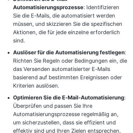
Automatisierungsprozesse
: Identifizieren
Sie die E-Mails, die automatisiert werden
müssen, und skizzieren Sie die spezifischen
Aktionen, die für jede einzelne erforderlich
sind.
Auslöser für die Automatisierung festlegen
:
Richten Sie Regeln oder Bedingungen ein, die
das Versenden automatisierter E-Mails
basierend auf bestimmten Ereignissen oder
Kriterien auslösen.
Optimieren Sie die E-Mail-Automatisierung
:
Überprüfen und passen Sie Ihre
Automatisierungsprozesse regelmäßig an,
um sicherzustellen, dass sie effizient und
effektiv sind und Ihren Zielen entsprechen.