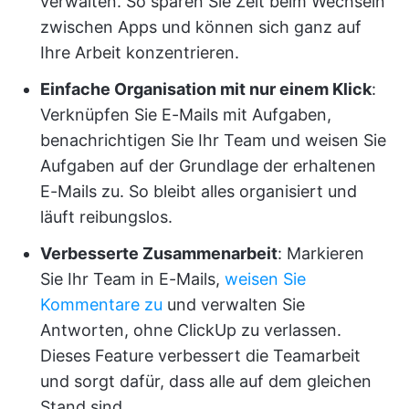
verwalten. So sparen Sie Zeit beim Wechseln
zwischen Apps und können sich ganz auf
Ihre Arbeit konzentrieren.
Einfache Organisation mit nur einem Klick
:
Verknüpfen Sie E-Mails mit Aufgaben,
benachrichtigen Sie Ihr Team und weisen Sie
Aufgaben auf der Grundlage der erhaltenen
E-Mails zu. So bleibt alles organisiert und
läuft reibungslos.
Verbesserte Zusammenarbeit
: Markieren
Sie Ihr Team in E-Mails,
weisen Sie
Kommentare zu
und verwalten Sie
Antworten, ohne ClickUp zu verlassen.
Dieses Feature verbessert die Teamarbeit
und sorgt dafür, dass alle auf dem gleichen
Stand sind.