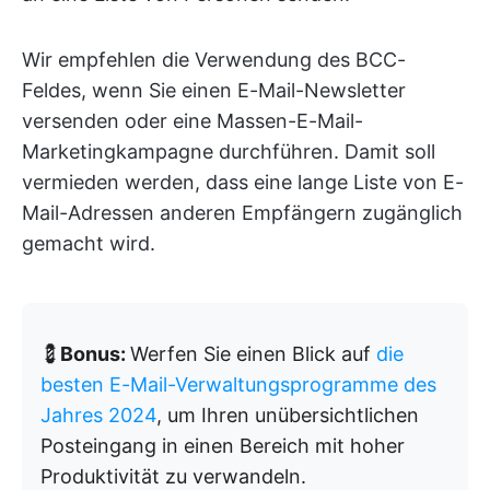
Wir empfehlen die Verwendung des BCC-
Feldes, wenn Sie einen E-Mail-Newsletter
versenden oder eine Massen-E-Mail-
Marketingkampagne durchführen. Damit soll
vermieden werden, dass eine lange Liste von E-
Mail-Adressen anderen Empfängern zugänglich
gemacht wird.
💈
Bonus:
Werfen Sie einen Blick auf
die
besten E-Mail-Verwaltungsprogramme des
Jahres 2024
, um Ihren unübersichtlichen
Posteingang in einen Bereich mit hoher
Produktivität zu verwandeln.