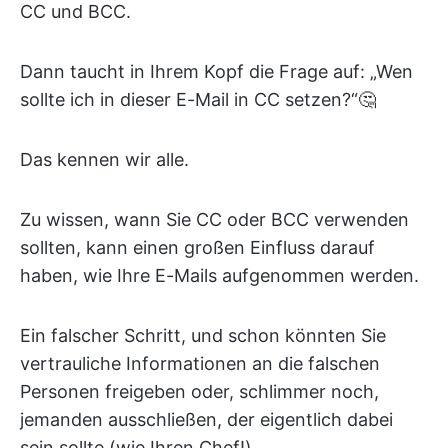
CC und BCC.
Dann taucht in Ihrem Kopf die Frage auf: „Wen
sollte ich in dieser E-Mail in CC setzen?“🤔
Das kennen wir alle.
Zu wissen, wann Sie CC oder BCC verwenden
sollten, kann einen großen Einfluss darauf
haben, wie Ihre E-Mails aufgenommen werden.
Ein falscher Schritt, und schon könnten Sie
vertrauliche Informationen an die falschen
Personen freigeben oder, schlimmer noch,
jemanden ausschließen, der eigentlich dabei
sein sollte (wie Ihren Chef!).