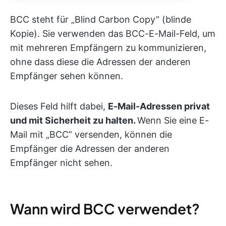
BCC steht für „Blind Carbon Copy” (blinde
Kopie). Sie verwenden das BCC-E-Mail-Feld, um
mit mehreren Empfängern zu kommunizieren,
ohne dass diese die Adressen der anderen
Empfänger sehen können.
Dieses Feld hilft dabei,
E-Mail-Adressen privat
und mit Sicherheit zu halten.
Wenn Sie eine E-
Mail mit „BCC” versenden, können die
Empfänger die Adressen der anderen
Empfänger nicht sehen.
Wann wird BCC verwendet?