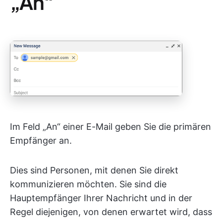
„An“
Im Feld „An“ einer E-Mail geben Sie die primären
Empfänger an.
Dies sind Personen, mit denen Sie direkt
kommunizieren möchten. Sie sind die
Hauptempfänger Ihrer Nachricht und in der
Regel diejenigen, von denen erwartet wird, dass