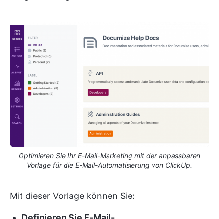
Optimieren Sie Ihr E-Mail-Marketing mit der anpassbaren
Vorlage für die E-Mail-Automatisierung von ClickUp.
Mit dieser Vorlage können Sie:
Definieren Sie E-Mail-