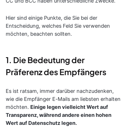
CC und BCC haben unterschiedliche Zwecke.
Hier sind einige Punkte, die Sie bei der
Entscheidung, welches Feld Sie verwenden
möchten, beachten sollten.
1. Die Bedeutung der
Präferenz des Empfängers
Es ist ratsam, immer darüber nachzudenken,
wie die Empfänger E-Mails am liebsten erhalten
möchten.
Einige legen vielleicht Wert auf
Transparenz, während andere einen hohen
Wert auf Datenschutz legen.