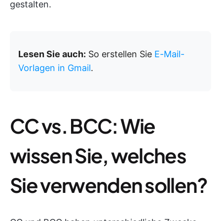
gestalten.
Lesen Sie auch:
So erstellen Sie
E-Mail-
Vorlagen in Gmail
.
CC vs. BCC: Wie
wissen Sie, welches
Sie verwenden sollen?