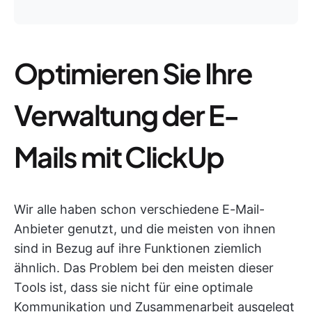
Optimieren Sie Ihre
Verwaltung der E-
Mails mit ClickUp
Wir alle haben schon verschiedene E-Mail-
Anbieter genutzt, und die meisten von ihnen
sind in Bezug auf ihre Funktionen ziemlich
ähnlich. Das Problem bei den meisten dieser
Tools ist, dass sie nicht für eine optimale
Kommunikation und Zusammenarbeit ausgelegt