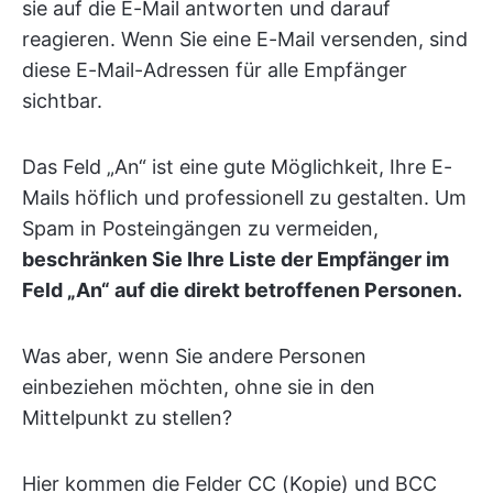
sie auf die E-Mail antworten und darauf
reagieren. Wenn Sie eine E-Mail versenden, sind
diese E-Mail-Adressen für alle Empfänger
sichtbar.
Das Feld „An“ ist eine gute Möglichkeit, Ihre E-
Mails höflich und professionell zu gestalten. Um
Spam in Posteingängen zu vermeiden,
beschränken Sie Ihre Liste der Empfänger im
Feld „An“ auf die direkt betroffenen Personen.
Was aber, wenn Sie andere Personen
einbeziehen möchten, ohne sie in den
Mittelpunkt zu stellen?
Hier kommen die Felder CC (Kopie) und BCC