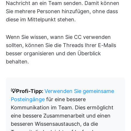
Nachricht an ein Team senden. Damit können
Sie mehrere Personen hinzufügen, ohne dass
diese im Mittelpunkt stehen.
Wenn Sie wissen, wann Sie CC verwenden
sollten, können Sie die Threads Ihrer E-Mails
besser organisieren und den Überblick
behalten.
💡Profi-Tipp:
Verwenden Sie gemeinsame
Posteingänge
für eine bessere
Kommunikation im Team. Dies ermöglicht
eine bessere Zusammenarbeit und einen
besseren Wissensaustausch, da die