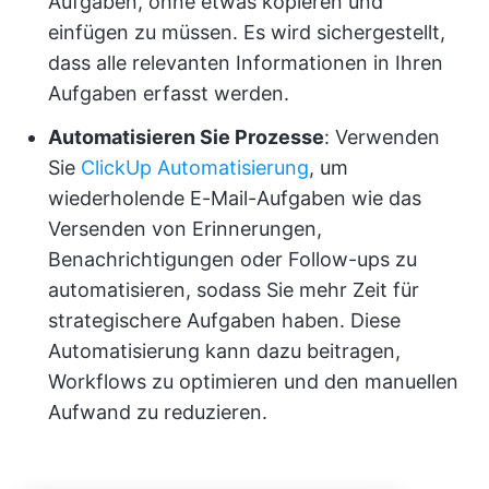
Aufgaben, ohne etwas kopieren und
einfügen zu müssen. Es wird sichergestellt,
dass alle relevanten Informationen in Ihren
Aufgaben erfasst werden.
Automatisieren Sie Prozesse
: Verwenden
Sie
ClickUp Automatisierung
, um
wiederholende E-Mail-Aufgaben wie das
Versenden von Erinnerungen,
Benachrichtigungen oder Follow-ups zu
automatisieren, sodass Sie mehr Zeit für
strategischere Aufgaben haben. Diese
Automatisierung kann dazu beitragen,
Workflows zu optimieren und den manuellen
Aufwand zu reduzieren.