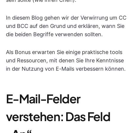
In diesem Blog gehen wir der Verwirrung um CC
und BCC auf den Grund und erklären, wann Sie
die beiden Begriffe verwenden sollten.
Als Bonus erwarten Sie einige praktische tools
und Ressourcen, mit denen Sie Ihre Kenntnisse
in der Nutzung von E-Mails verbessern können.
E-Mail-Felder
verstehen: Das Feld