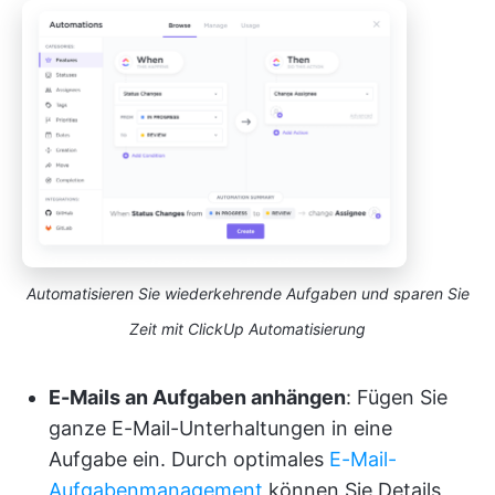
Automatisieren Sie wiederkehrende Aufgaben und sparen Sie
Zeit mit ClickUp Automatisierung
E-Mails an Aufgaben anhängen
: Fügen Sie
ganze E-Mail-Unterhaltungen in eine
Aufgabe ein. Durch optimales
E-Mail-
Aufgabenmanagement
können Sie Details