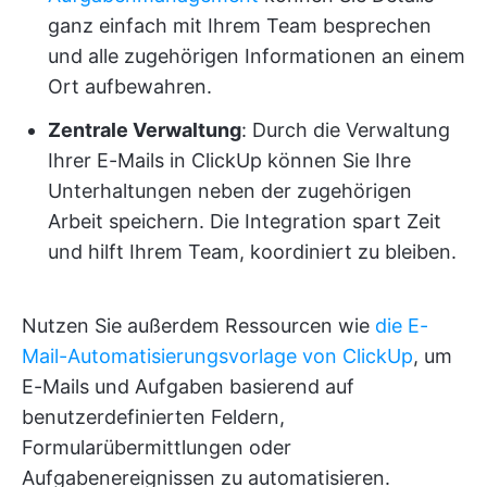
ganz einfach mit Ihrem Team besprechen
und alle zugehörigen Informationen an einem
Ort aufbewahren.
Zentrale Verwaltung
: Durch die Verwaltung
Ihrer E-Mails in ClickUp können Sie Ihre
Unterhaltungen neben der zugehörigen
Arbeit speichern. Die Integration spart Zeit
und hilft Ihrem Team, koordiniert zu bleiben.
Nutzen Sie außerdem Ressourcen wie
die E-
Mail-Automatisierungsvorlage von ClickUp
, um
E-Mails und Aufgaben basierend auf
benutzerdefinierten Feldern,
Formularübermittlungen oder
Aufgabenereignissen zu automatisieren.