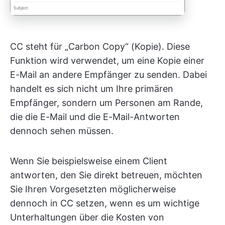
CC steht für „Carbon Copy“ (Kopie). Diese
Funktion wird verwendet, um eine Kopie einer
E-Mail an andere Empfänger zu senden. Dabei
handelt es sich nicht um Ihre primären
Empfänger, sondern um Personen am Rande,
die die E-Mail und die E-Mail-Antworten
dennoch sehen müssen.
Wenn Sie beispielsweise einem Client
antworten, den Sie direkt betreuen, möchten
Sie Ihren Vorgesetzten möglicherweise
dennoch in CC setzen, wenn es um wichtige
Unterhaltungen über die Kosten von