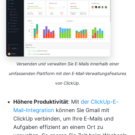
Versenden und verwalten Sie E-Mails innerhalb einer
umfassenden Plattform mit den E-Mail-VerwaltungsFeatures
von ClickUp.
Höhere Produktivität
: Mit
der ClickUp-E-
Mail-Integration
können Sie Gmail mit
ClickUp verbinden, um Ihre E-Mails und
Aufgaben effizient an einem Ort zu