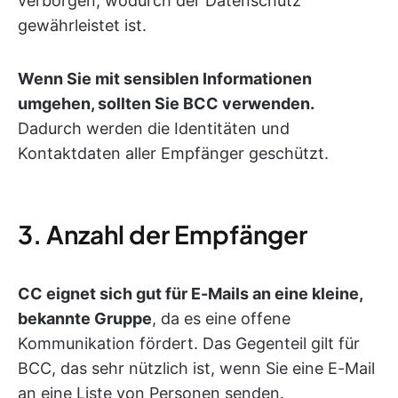
verborgen, wodurch der Datenschutz
gewährleistet ist.
Wenn Sie mit sensiblen Informationen
umgehen, sollten Sie BCC verwenden.
Dadurch werden die Identitäten und
Kontaktdaten aller Empfänger geschützt.
3. Anzahl der Empfänger
CC eignet sich gut für E-Mails an eine kleine,
bekannte Gruppe
, da es eine offene
Kommunikation fördert. Das Gegenteil gilt für
BCC, das sehr nützlich ist, wenn Sie eine E-Mail
an eine Liste von Personen senden.