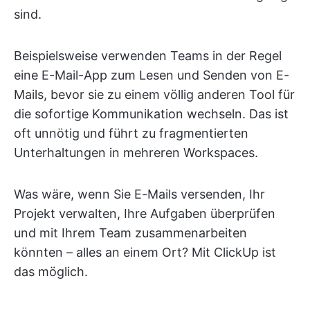
sind.
Beispielsweise verwenden Teams in der Regel
eine E-Mail-App zum Lesen und Senden von E-
Mails, bevor sie zu einem völlig anderen Tool für
die sofortige Kommunikation wechseln. Das ist
oft unnötig und führt zu fragmentierten
Unterhaltungen in mehreren Workspaces.
Was wäre, wenn Sie E-Mails versenden, Ihr
Projekt verwalten, Ihre Aufgaben überprüfen
und mit Ihrem Team zusammenarbeiten
könnten – alles an einem Ort? Mit ClickUp ist
das möglich.