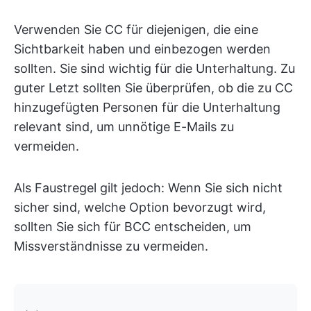
Verwenden Sie CC für diejenigen, die eine
Sichtbarkeit haben und einbezogen werden
sollten. Sie sind wichtig für die Unterhaltung. Zu
guter Letzt sollten Sie überprüfen, ob die zu CC
hinzugefügten Personen für die Unterhaltung
relevant sind, um unnötige E-Mails zu
vermeiden.
Als Faustregel gilt jedoch: Wenn Sie sich nicht
sicher sind, welche Option bevorzugt wird,
sollten Sie sich für BCC entscheiden, um
Missverständnisse zu vermeiden.