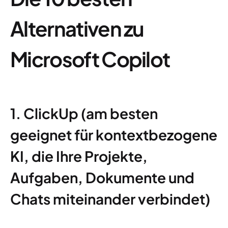
Alternativen zu
Microsoft Copilot
1. ClickUp (am besten
geeignet für kontextbezogene
KI, die Ihre Projekte,
Aufgaben, Dokumente und
Chats miteinander verbindet)