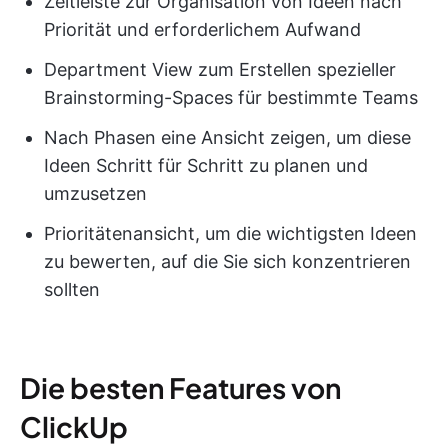
Zeitleiste zur Organisation von Ideen nach
Priorität und erforderlichem Aufwand
Department View zum Erstellen spezieller
Brainstorming-Spaces für bestimmte Teams
Nach Phasen eine Ansicht zeigen, um diese
Ideen Schritt für Schritt zu planen und
umzusetzen
Prioritätenansicht, um die wichtigsten Ideen
zu bewerten, auf die Sie sich konzentrieren
sollten
Die besten Features von
ClickUp