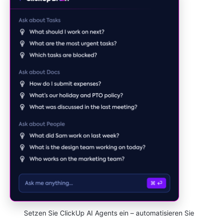
Setzen Sie ClickUp AI Agents ein – automatisieren Sie