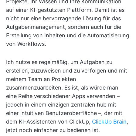
Projekte, Ihr Wissen und Ihre Kommunikation
auf einer KI-gestützten Plattform. Damit ist es
nicht nur eine hervorragende Lösung für das
Aufgabenmanagement, sondern auch für die
Erstellung von Inhalten und die Automatisierung
von Workflows.
Ich nutze es regelmäßig, um Aufgaben zu
erstellen, zuzuweisen und zu verfolgen und mit
meinem Team an Projekten
zusammenzuarbeiten. Es ist, als würde man
eine Reihe verschiedener Apps verwenden –
jedoch in einem einzigen zentralen hub mit
einer intuitiven Benutzeroberfläche –, der mit
dem KI-Assistenten von ClickUp,
ClickUp Brain
,
jetzt noch einfacher zu bedienen ist.