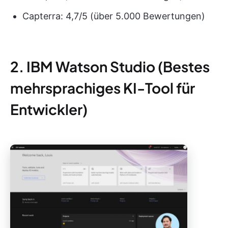
Capterra: 4,7/5 (über 5.000 Bewertungen)
2. IBM Watson Studio (Bestes
mehrsprachiges KI-Tool für
Entwickler)