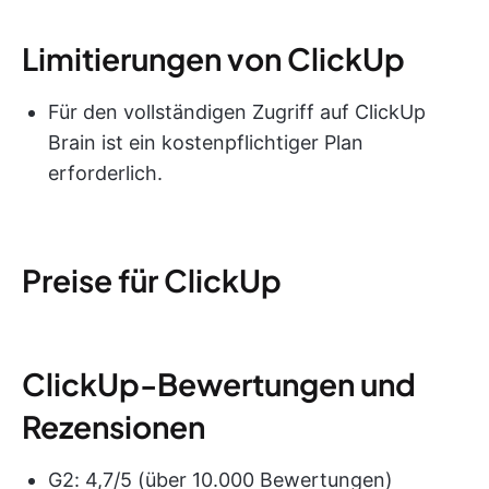
Limitierungen von ClickUp
Für den vollständigen Zugriff auf ClickUp
Brain ist ein kostenpflichtiger Plan
erforderlich.
Preise für ClickUp
ClickUp-Bewertungen und
Rezensionen
G2: 4,7/5 (über 10.000 Bewertungen)