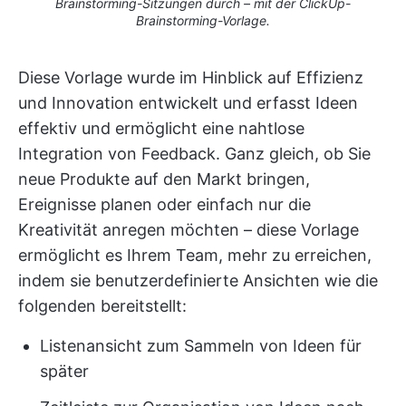
Brainstorming-Sitzungen durch – mit der ClickUp-
Brainstorming-Vorlage.
Diese Vorlage wurde im Hinblick auf Effizienz
und Innovation entwickelt und erfasst Ideen
effektiv und ermöglicht eine nahtlose
Integration von Feedback. Ganz gleich, ob Sie
neue Produkte auf den Markt bringen,
Ereignisse planen oder einfach nur die
Kreativität anregen möchten – diese Vorlage
ermöglicht es Ihrem Team, mehr zu erreichen,
indem sie benutzerdefinierte Ansichten wie die
folgenden bereitstellt:
Listenansicht zum Sammeln von Ideen für
später