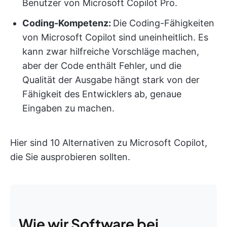
Benutzer von Microsoft Copilot Pro.
Coding-Kompetenz:
Die Coding-Fähigkeiten
von Microsoft Copilot sind uneinheitlich. Es
kann zwar hilfreiche Vorschläge machen,
aber der Code enthält Fehler, und die
Qualität der Ausgabe hängt stark von der
Fähigkeit des Entwicklers ab, genaue
Eingaben zu machen.
Hier sind 10 Alternativen zu Microsoft Copilot,
die Sie ausprobieren sollten.
Wie wir Software bei