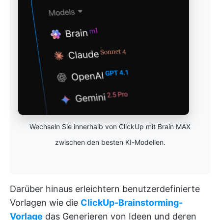
Wechseln Sie innerhalb von ClickUp mit Brain MAX
zwischen den besten KI-Modellen.
Darüber hinaus erleichtern benutzerdefinierte
Vorlagen wie die
ClickUp-Brainstorming-
Vorlage
das Generieren von Ideen und deren