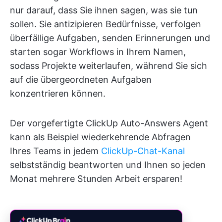
nur darauf, dass Sie ihnen sagen, was sie tun
sollen. Sie antizipieren Bedürfnisse, verfolgen
überfällige Aufgaben, senden Erinnerungen und
starten sogar Workflows in Ihrem Namen,
sodass Projekte weiterlaufen, während Sie sich
auf die übergeordneten Aufgaben
konzentrieren können.
Der vorgefertigte ClickUp Auto-Answers Agent
kann als Beispiel wiederkehrende Abfragen
Ihres Teams in jedem
ClickUp-Chat-Kanal
selbstständig beantworten und Ihnen so jeden
Monat mehrere Stunden Arbeit ersparen!