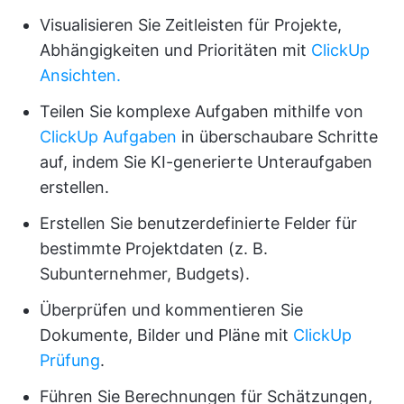
Visualisieren Sie Zeitleisten für Projekte,
Abhängigkeiten und Prioritäten mit
ClickUp
Ansichten.
Teilen Sie komplexe Aufgaben mithilfe von
ClickUp Aufgaben
in überschaubare Schritte
auf, indem Sie KI-generierte Unteraufgaben
erstellen.
Erstellen Sie benutzerdefinierte Felder für
bestimmte Projektdaten (z. B.
Subunternehmer, Budgets).
Überprüfen und kommentieren Sie
Dokumente, Bilder und Pläne mit
ClickUp
Prüfung
.
Führen Sie Berechnungen für Schätzungen,