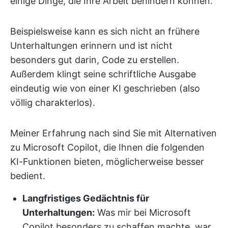
einige Dinge, die Ihre Arbeit behindern können.
Beispielsweise kann es sich nicht an frühere
Unterhaltungen erinnern und ist nicht
besonders gut darin, Code zu erstellen.
Außerdem klingt seine schriftliche Ausgabe
eindeutig wie von einer KI geschrieben (also
völlig charakterlos).
Meiner Erfahrung nach sind Sie mit Alternativen
zu Microsoft Copilot, die Ihnen die folgenden
KI-Funktionen bieten, möglicherweise besser
bedient.
Langfristiges Gedächtnis für
Unterhaltungen:
Was mir bei Microsoft
Copilot besonders zu schaffen machte, war