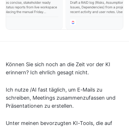
Können Sie sich noch an die Zeit vor der KI
erinnern? Ich ehrlich gesagt nicht.
Ich nutze /AI fast täglich, um E-Mails zu
schreiben, Meetings zusammenzufassen und
Präsentationen zu erstellen.
Unter meinen bevorzugten KI-Tools, die auf