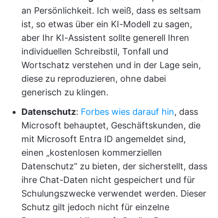
an Persönlichkeit. Ich weiß, dass es seltsam
ist, so etwas über ein KI-Modell zu sagen,
aber Ihr KI-Assistent sollte generell Ihren
individuellen Schreibstil, Tonfall und
Wortschatz verstehen und in der Lage sein,
diese zu reproduzieren, ohne dabei
generisch zu klingen.
Datenschutz
:
Forbes wies darauf hin
, dass
Microsoft behauptet, Geschäftskunden, die
mit Microsoft Entra ID angemeldet sind,
einen „kostenlosen kommerziellen
Datenschutz“ zu bieten, der sicherstellt, dass
ihre Chat-Daten nicht gespeichert und für
Schulungszwecke verwendet werden. Dieser
Schutz gilt jedoch nicht für einzelne