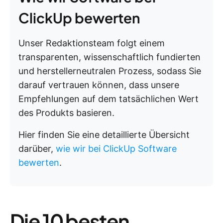
ClickUp bewerten
Unser Redaktionsteam folgt einem
transparenten, wissenschaftlich fundierten
und herstellerneutralen Prozess, sodass Sie
darauf vertrauen können, dass unsere
Empfehlungen auf dem tatsächlichen Wert
des Produkts basieren.
Hier finden Sie eine detaillierte Übersicht
darüber,
wie wir bei ClickUp Software
bewerten
.
Die 10 besten