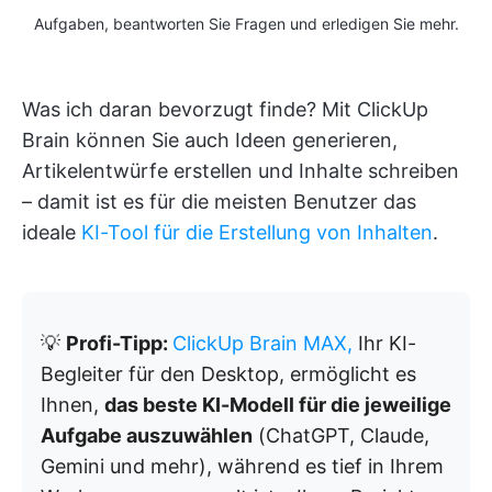
Aufgaben, beantworten Sie Fragen und erledigen Sie mehr.
Was ich daran bevorzugt finde? Mit ClickUp
Brain können Sie auch Ideen generieren,
Artikelentwürfe erstellen und Inhalte schreiben
– damit ist es für die meisten Benutzer das
ideale
KI-Tool für die Erstellung von Inhalten
.
💡
Profi-Tipp:
ClickUp Brain MAX,
Ihr KI-
Begleiter für den Desktop, ermöglicht es
Ihnen,
das beste KI-Modell für die jeweilige
Aufgabe auszuwählen
(ChatGPT, Claude,
Gemini und mehr), während es tief in Ihrem