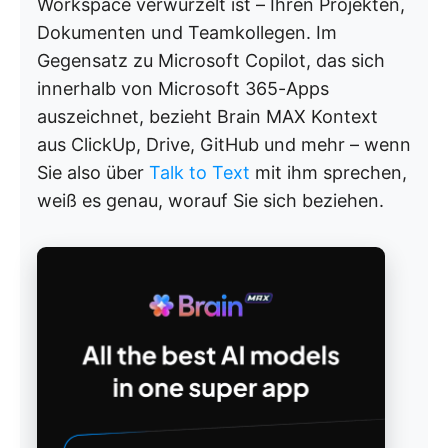
Workspace verwurzelt ist – Ihren Projekten,
Dokumenten und Teamkollegen. Im
Gegensatz zu Microsoft Copilot, das sich
innerhalb von Microsoft 365-Apps
auszeichnet, bezieht Brain MAX Kontext
aus ClickUp, Drive, GitHub und mehr – wenn
Sie also über
Talk to Text
mit ihm sprechen,
weiß es genau, worauf Sie sich beziehen.