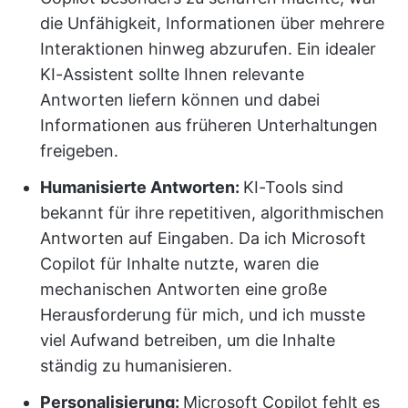
die Unfähigkeit, Informationen über mehrere
Interaktionen hinweg abzurufen. Ein idealer
KI-Assistent sollte Ihnen relevante
Antworten liefern können und dabei
Informationen aus früheren Unterhaltungen
freigeben.
Humanisierte Antworten:
KI-Tools sind
bekannt für ihre repetitiven, algorithmischen
Antworten auf Eingaben. Da ich Microsoft
Copilot für Inhalte nutzte, waren die
mechanischen Antworten eine große
Herausforderung für mich, und ich musste
viel Aufwand betreiben, um die Inhalte
ständig zu humanisieren.
Personalisierung:
Microsoft Copilot fehlt es