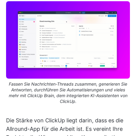
Fassen Sie Nachrichten-Threads zusammen, generieren Sie
Antworten, durchführen Sie Automatisierungen und vieles
mehr mit ClickUp Brain, dem integrierten KI-Assistenten von
ClickUp.
Die Stärke von ClickUp liegt darin, dass es die
Allround-App für die Arbeit ist. Es vereint Ihre