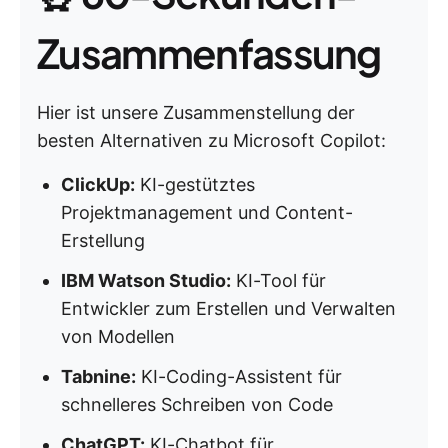
Zusammenfassung
Hier ist unsere Zusammenstellung der
besten Alternativen zu Microsoft Copilot:
ClickUp:
KI-gestütztes
Projektmanagement und Content-
Erstellung
IBM Watson Studio:
KI-Tool für
Entwickler zum Erstellen und Verwalten
von Modellen
Tabnine:
KI-Coding-Assistent für
schnelleres Schreiben von Code
ChatGPT:
KI-Chatbot für