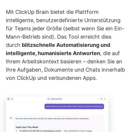
Mit ClickUp Brain bietet die Plattform
intelligente, benutzerdefinierte Unterstützung
für Teams jeder Größe (selbst wenn Sie ein Ein-
Mann-Betrieb sind). Das Tool erreicht dies
durch
blitzschnelle Automatisierung und
intelligente, humanisierte Antworten
, die auf
Ihrem Arbeitskontext basieren – denken Sie an
Ihre Aufgaben, Dokumente und Chats innerhalb
von ClickUp und verbundenen Apps.