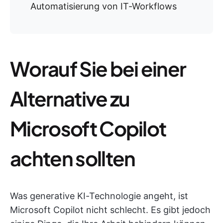
Automatisierung von IT-Workflows
Worauf Sie bei einer
Alternative zu
Microsoft Copilot
achten sollten
Was generative KI-Technologie angeht, ist
Microsoft Copilot nicht schlecht. Es gibt jedoch