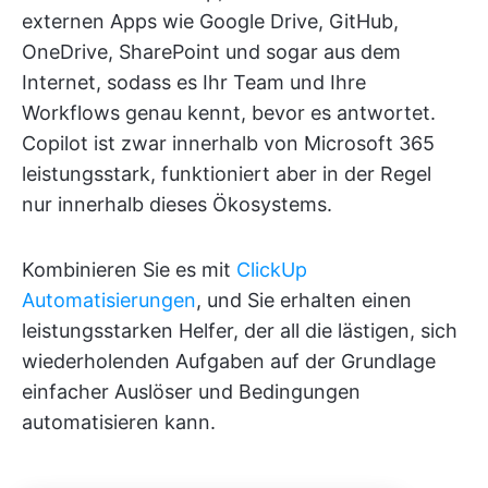
externen Apps wie Google Drive, GitHub,
OneDrive, SharePoint und sogar aus dem
Internet, sodass es Ihr Team und Ihre
Workflows genau kennt, bevor es antwortet.
Copilot ist zwar innerhalb von Microsoft 365
leistungsstark, funktioniert aber in der Regel
nur innerhalb dieses Ökosystems.
Kombinieren Sie es mit
ClickUp
Automatisierungen
, und Sie erhalten einen
leistungsstarken Helfer, der all die lästigen, sich
wiederholenden Aufgaben auf der Grundlage
einfacher Auslöser und Bedingungen
automatisieren kann.