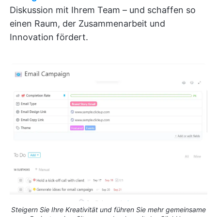
Diskussion mit Ihrem Team – und schaffen so
einen Raum, der Zusammenarbeit und
Innovation fördert.
Steigern Sie Ihre Kreativität und führen Sie mehr gemeinsame