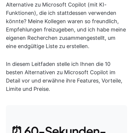
Alternative zu Microsoft Copilot (mit KI-
Funktionen), die ich stattdessen verwenden
könnte? Meine Kollegen waren so freundlich,
Empfehlungen freizugeben, und ich habe meine
eigenen Recherchen zusammengestellt, um
eine endgültige Liste zu erstellen.
In diesem Leitfaden stelle ich Ihnen die 10
besten Alternativen zu Microsoft Copilot im
Detail vor und erwähne ihre Features, Vorteile,
Limite und Preise.
⏰ 60-Sekunden-