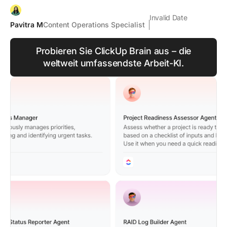
Invalid Date
Pavitra M
Content Operations Specialist
Probieren Sie ClickUp Brain aus – die
weltweit umfassendste Arbeit-KI.