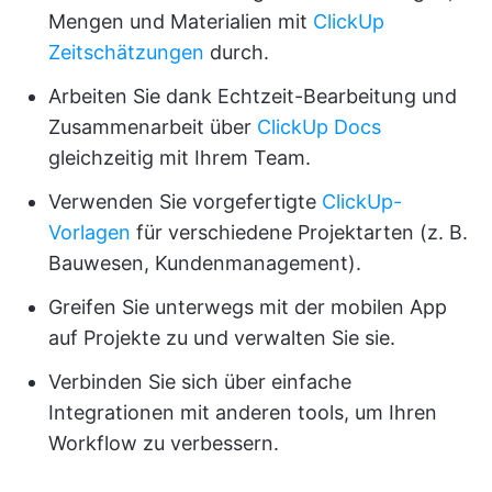
Mengen und Materialien mit
ClickUp
Zeitschätzungen
durch.
Arbeiten Sie dank Echtzeit-Bearbeitung und
Zusammenarbeit über
ClickUp Docs
gleichzeitig mit Ihrem Team.
Verwenden Sie vorgefertigte
ClickUp-
Vorlagen
für verschiedene Projektarten (z. B.
Bauwesen, Kundenmanagement).
Greifen Sie unterwegs mit der mobilen App
auf Projekte zu und verwalten Sie sie.
Verbinden Sie sich über einfache
Integrationen mit anderen tools, um Ihren
Workflow zu verbessern.