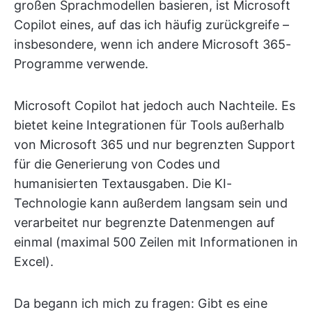
großen Sprachmodellen basieren, ist Microsoft
Copilot eines, auf das ich häufig zurückgreife –
insbesondere, wenn ich andere Microsoft 365-
Programme verwende.
Microsoft Copilot hat jedoch auch Nachteile. Es
bietet keine Integrationen für Tools außerhalb
von Microsoft 365 und nur begrenzten Support
für die Generierung von Codes und
humanisierten Textausgaben. Die KI-
Technologie kann außerdem langsam sein und
verarbeitet nur begrenzte Datenmengen auf
einmal (maximal 500 Zeilen mit Informationen in
Excel).
Da begann ich mich zu fragen: Gibt es eine