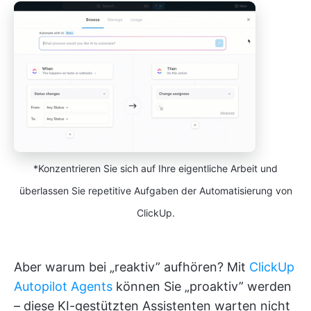
*Konzentrieren Sie sich auf Ihre eigentliche Arbeit und
überlassen Sie repetitive Aufgaben der Automatisierung von
ClickUp.
Aber warum bei „reaktiv” aufhören? Mit
ClickUp
Autopilot Agents
können Sie „proaktiv” werden
– diese KI-gestützten Assistenten warten nicht