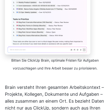
Bitten Sie ClickUp Brain, optimale Fristen für Aufgaben
vorzuschlagen und Ihre Arbeit besser zu priorisieren.
Brain versteht Ihren gesamten Arbeitskontext –
Projekte, Kollegen, Dokumente und Aufgaben –
alles zusammen an einem Ort. Es bezieht Daten
nicht nur aus ClickUp, sondern auch aus Ihren