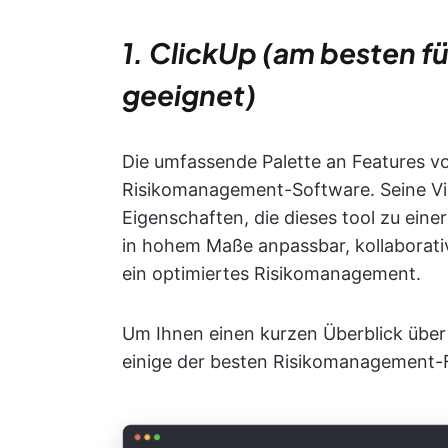
1. ClickUp (am besten 
geeignet)
Die umfassende Palette an Features v
Risikomanagement-Software. Seine Viels
Eigenschaften, die dieses tool zu ein
in hohem Maße anpassbar, kollaborativ
ein optimiertes Risikomanagement.
Um Ihnen einen kurzen Überblick über
einige der besten Risikomanagement-