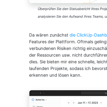
Überprüfen Sie den Statusbericht Ihres Proje
analysieren Sie den Aufwand Ihres Teams, 
Da wären zunächst
die ClickUp-Dash
Features der Plattform. Oftmals gelingt
verbundenen Risiken richtig einzuschä
der Ressourcen usw. nicht durchführe
dies. Sie bieten mir eine schnelle, leic
laufenden Projekte, sodass ich bevor
erkennen und lösen kann.