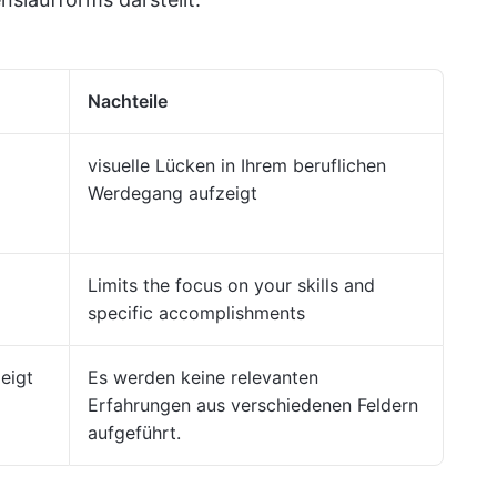
Nachteile
visuelle Lücken in Ihrem beruflichen
Werdegang aufzeigt
Limits the focus on your skills and
specific accomplishments
zeigt
Es werden keine relevanten
Erfahrungen aus verschiedenen Feldern
aufgeführt.