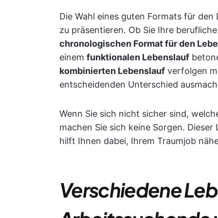
Die Wahl eines guten Formats für den 
zu präsentieren. Ob Sie Ihre beruflic
chronologischen Format für den Lebe
einem
funktionalen Lebenslauf
betone
kombinierten Lebenslauf
verfolgen mö
entscheidenden Unterschied ausmach
Wenn Sie sich nicht sicher sind, welch
machen Sie sich keine Sorgen. Dieser
hilft Ihnen dabei, Ihrem Traumjob näh
Verschiedene Leb