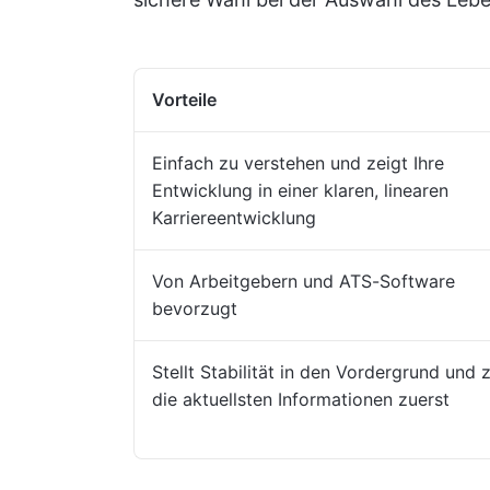
Vorteile
Einfach zu verstehen und zeigt Ihre
Entwicklung in einer klaren, linearen
Karriereentwicklung
Von Arbeitgebern und ATS-Software
bevorzugt
Stellt Stabilität in den Vordergrund und 
die aktuellsten Informationen zuerst