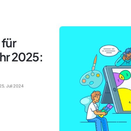
für
hr 2025:
25. Juli 2024