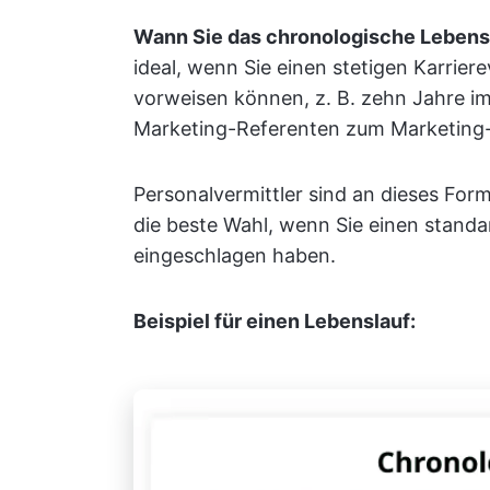
Wann Sie das chronologische Lebensl
ideal, wenn Sie einen stetigen Karrier
vorweisen können, z. B. zehn Jahre im
Marketing-Referenten zum Marketin
Personalvermittler sind an dieses For
die beste Wahl, wenn Sie einen standa
eingeschlagen haben.
Beispiel für einen Lebenslauf: