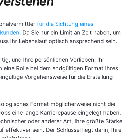
verstehen
sonalvermittler
für die Sichtung eines
ekunden
. Da Sie nur ein Limit an Zeit haben, um
ss Ihr Lebenslauf optisch ansprechend sein.
tig, und Ihre persönlichen Vorlieben, Ihr
 eine Rolle bei dem endgültigen Format Ihres
eingültige Vorgehensweise für die Erstellung
nologisches Format möglicherweise nicht die
obs eine lange Karrierepause eingelegt haben.
chnischer oder anderer Art, Ihre größte Stärke
 effektiver sein. Der Schlüssel liegt darin, Ihre