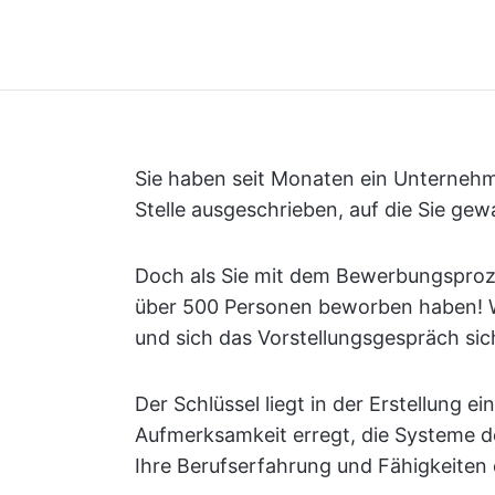
Sie haben seit Monaten ein Unternehm
Stelle ausgeschrieben, auf die Sie gew
Doch als Sie mit dem Bewerbungsprozes
über 500 Personen beworben haben! 
und sich das Vorstellungsgespräch sic
Der Schlüssel liegt in der Erstellung e
Aufmerksamkeit erregt, die Systeme 
Ihre Berufserfahrung und Fähigkeiten e