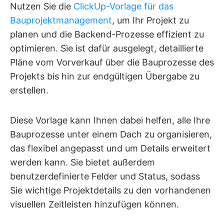
Nutzen Sie die
ClickUp-Vorlage für das
Bauprojektmanagement
, um Ihr Projekt zu
planen und die Backend-Prozesse effizient zu
optimieren. Sie ist dafür ausgelegt, detaillierte
Pläne vom Vorverkauf über die Bauprozesse des
Projekts bis hin zur endgültigen Übergabe zu
erstellen.
Diese Vorlage kann Ihnen dabei helfen, alle Ihre
Bauprozesse unter einem Dach zu organisieren,
das flexibel angepasst und um Details erweitert
werden kann. Sie bietet außerdem
benutzerdefinierte Felder und Status, sodass
Sie wichtige Projektdetails zu den vorhandenen
visuellen Zeitleisten hinzufügen können.