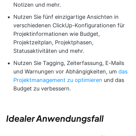
Notizen und mehr.
Nutzen Sie fünf einzigartige Ansichten in
verschiedenen ClickUp-Konfigurationen für
Projektinformationen wie Budget,
Projektzeitplan, Projektphasen,
Statusaktivitäten und mehr.
Nutzen Sie Tagging, Zeiterfassung, E-Mails
und Warnungen vor Abhängigkeiten, um
das
Projektmanagement zu optimieren
und das
Budget zu verbessern.
Idealer Anwendungsfall