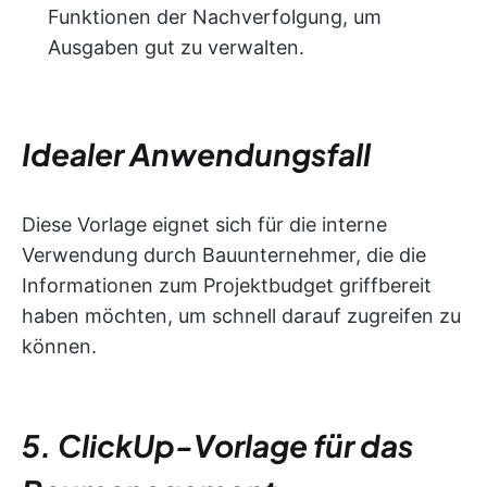
Funktionen der Nachverfolgung, um
Ausgaben gut zu verwalten.
Idealer Anwendungsfall
Diese Vorlage eignet sich für die interne
Verwendung durch Bauunternehmer, die die
Informationen zum Projektbudget griffbereit
haben möchten, um schnell darauf zugreifen zu
können.
5. ClickUp-Vorlage für das