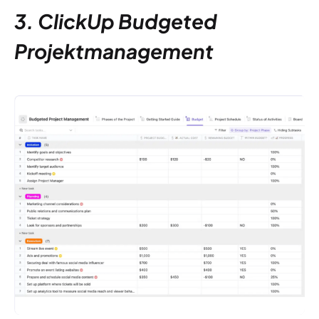
3. ClickUp Budgeted
Projektmanagement