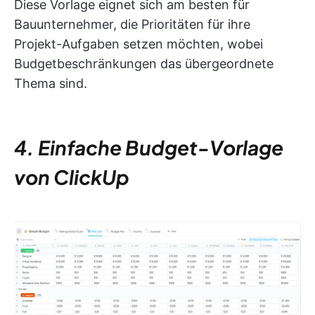
Diese Vorlage eignet sich am besten für
Bauunternehmer, die Prioritäten für ihre
Projekt-Aufgaben setzen möchten, wobei
Budgetbeschränkungen das übergeordnete
Thema sind.
4. Einfache Budget-Vorlage
von ClickUp