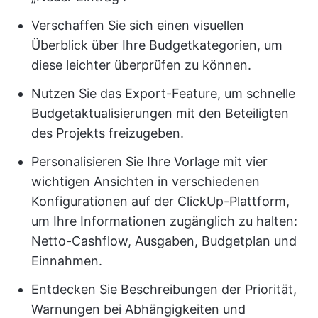
Verschaffen Sie sich einen visuellen
Überblick über Ihre Budgetkategorien, um
diese leichter überprüfen zu können.
Nutzen Sie das Export-Feature, um schnelle
Budgetaktualisierungen mit den Beteiligten
des Projekts freizugeben.
Personalisieren Sie Ihre Vorlage mit vier
wichtigen Ansichten in verschiedenen
Konfigurationen auf der ClickUp-Plattform,
um Ihre Informationen zugänglich zu halten:
Netto-Cashflow, Ausgaben, Budgetplan und
Einnahmen.
Entdecken Sie Beschreibungen der Priorität,
Warnungen bei Abhängigkeiten und