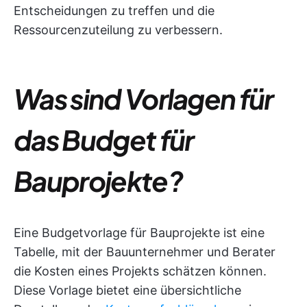
Entscheidungen zu treffen und die
Ressourcenzuteilung zu verbessern.
Was sind Vorlagen für
das Budget für
Bauprojekte?
Eine Budgetvorlage für Bauprojekte ist eine
Tabelle, mit der Bauunternehmer und Berater
die Kosten eines Projekts schätzen können.
Diese Vorlage bietet eine übersichtliche