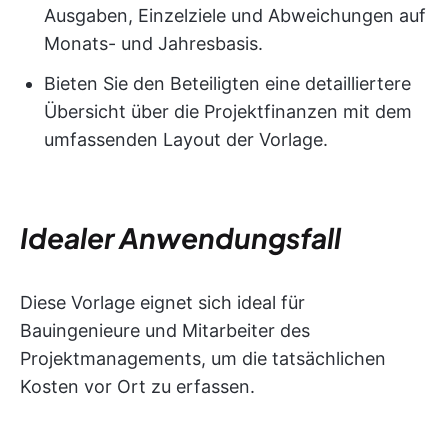
Ausgaben, Einzelziele und Abweichungen auf
Monats- und Jahresbasis.
Bieten Sie den Beteiligten eine detailliertere
Übersicht über die Projektfinanzen mit dem
umfassenden Layout der Vorlage.
Idealer Anwendungsfall
Diese Vorlage eignet sich ideal für
Bauingenieure und Mitarbeiter des
Projektmanagements, um die tatsächlichen
Kosten vor Ort zu erfassen.