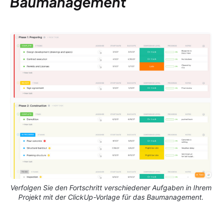
Baumanagement
Verfolgen Sie den Fortschritt verschiedener Aufgaben in Ihrem
Projekt mit der ClickUp-Vorlage für das Baumanagement.