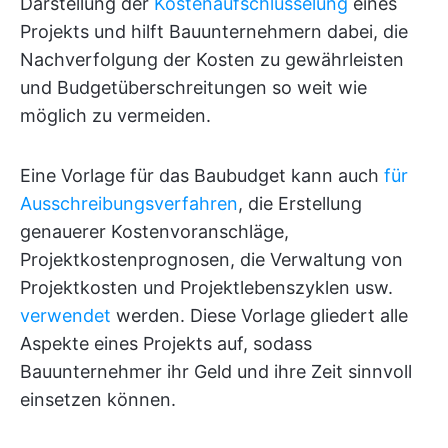
Darstellung der
Kostenaufschlüsselung
eines
Projekts und hilft Bauunternehmern dabei, die
Nachverfolgung der Kosten zu gewährleisten
und Budgetüberschreitungen so weit wie
möglich zu vermeiden.
Eine Vorlage für das Baubudget kann auch
für
Ausschreibungsverfahren
, die Erstellung
genauerer Kostenvoranschläge,
Projektkostenprognosen, die Verwaltung von
Projektkosten und Projektlebenszyklen usw.
verwendet
werden. Diese Vorlage gliedert alle
Aspekte eines Projekts auf, sodass
Bauunternehmer ihr Geld und ihre Zeit sinnvoll
einsetzen können.