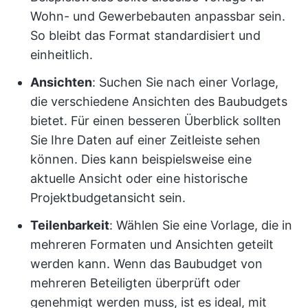
Wohn- und Gewerbebauten anpassbar sein.
So bleibt das Format standardisiert und
einheitlich.
Ansichten
: Suchen Sie nach einer Vorlage,
die verschiedene Ansichten des Baubudgets
bietet. Für einen besseren Überblick sollten
Sie Ihre Daten auf einer Zeitleiste sehen
können. Dies kann beispielsweise eine
aktuelle Ansicht oder eine historische
Projektbudgetansicht sein.
Teilenbarkeit
: Wählen Sie eine Vorlage, die in
mehreren Formaten und Ansichten geteilt
werden kann. Wenn das Baubudget von
mehreren Beteiligten überprüft oder
genehmigt werden muss, ist es ideal, mit