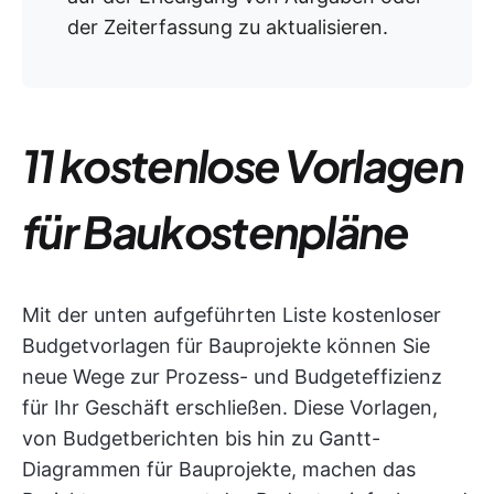
der Zeiterfassung zu aktualisieren.
11 kostenlose Vorlagen
für Baukostenpläne
Mit der unten aufgeführten Liste kostenloser
Budgetvorlagen für Bauprojekte können Sie
neue Wege zur Prozess- und Budgeteffizienz
für Ihr Geschäft erschließen. Diese Vorlagen,
von Budgetberichten bis hin zu Gantt-
Diagrammen für Bauprojekte, machen das