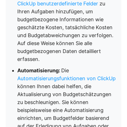
ClickUp benutzerdefinierte Felder
zu
Ihren Aufgaben hinzufügen, um
budgetbezogene Informationen wie
geschätzte Kosten, tatsächliche Kosten
und Budgetabweichungen zu verfolgen.
Auf diese Weise können Sie alle
budgetbezogenen Daten detailliert
erfassen.
Automatisierung:
Die
Automatisierungsfunktionen von ClickUp
können Ihnen dabei helfen, die
Aktualisierung von Budgetschätzungen
zu beschleunigen. Sie können
beispielsweise eine Automatisierung
einrichten, um Budgetfelder basierend
auf der Erledigung von Aufgaben oder