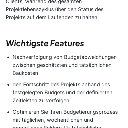
Clients, während des gesamten
Projektlebenszyklus über den Status des
Projekts auf dem Laufenden zu halten.
Wichtigste Features
Nachverfolgung von Budgetabweichungen
zwischen geschätzten und tatsächlichen
Baukosten
den Fortschritt des Projekts anhand des
festgelegten Budgets und der definierten
Zeitleisten zu verfolgen.
Optimieren Sie Ihren Budgetierungsprozess
mit täglichen, wöchentlichen und
monatlichen Feldern für tatsächliche