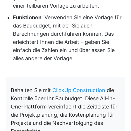
einer teilbaren Vorlage zu arbeiten.
Funktionen
: Verwenden Sie eine Vorlage für
das Baubudget, mit der Sie auch
Berechnungen durchführen können. Das
erleichtert Ihnen die Arbeit – geben Sie
einfach die Zahlen ein und überlassen Sie
alles andere der Vorlage.
Behalten Sie mit
ClickUp Construction
die
Kontrolle über Ihr Baubudget. Diese All-in-
One-Plattform vereinfacht die Zeitleiste für
die Projektplanung, die Kostenplanung für
Projekte und die Nachverfolgung des