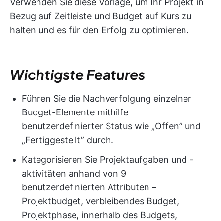
Verwenden Sie diese Vorlage, um Ihr Projekt in
Bezug auf Zeitleiste und Budget auf Kurs zu
halten und es für den Erfolg zu optimieren.
Wichtigste Features
Führen Sie die Nachverfolgung einzelner
Budget-Elemente mithilfe
benutzerdefinierter Status wie „Offen” und
„Fertiggestellt” durch.
Kategorisieren Sie Projektaufgaben und -
aktivitäten anhand von 9
benutzerdefinierten Attributen –
Projektbudget, verbleibendes Budget,
Projektphase, innerhalb des Budgets,