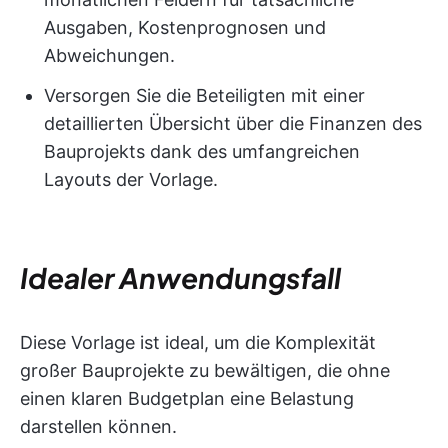
Ausgaben, Kostenprognosen und
Abweichungen.
Versorgen Sie die Beteiligten mit einer
detaillierten Übersicht über die Finanzen des
Bauprojekts dank des umfangreichen
Layouts der Vorlage.
Idealer Anwendungsfall
Diese Vorlage ist ideal, um die Komplexität
großer Bauprojekte zu bewältigen, die ohne
einen klaren Budgetplan eine Belastung
darstellen können.