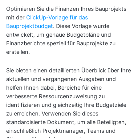
Optimieren Sie die Finanzen Ihres Bauprojekts
mit der
ClickUp-Vorlage für das
Bauprojektbudget
. Diese Vorlage wurde
entwickelt, um genaue Budgetpläne und
Finanzberichte speziell für Bauprojekte zu
erstellen.
Sie bieten einen detaillierten Überblick über Ihre
aktuellen und vergangenen Ausgaben und
helfen Ihnen dabei, Bereiche für eine
verbesserte Ressourcenzuweisung zu
identifizieren und gleichzeitig Ihre Budgetziele
zu erreichen. Verwenden Sie dieses
standardisierte Dokument, um alle Beteiligten,
einschließlich Projektmanager, Teams und