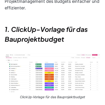
Projektmanagement des Budgets einfacher und
effizienter.
1. ClickUp-Vorlage für das
Bauprojektbudget
ClickUp-Vorlage für das Bauprojektbudget