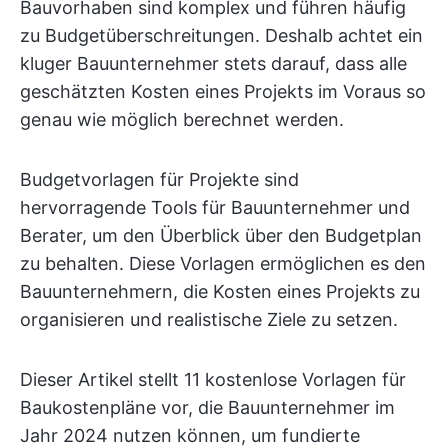
Bauvorhaben sind komplex und führen häufig
zu Budgetüberschreitungen. Deshalb achtet ein
kluger Bauunternehmer stets darauf, dass alle
geschätzten Kosten eines Projekts im Voraus so
genau wie möglich berechnet werden.
Budgetvorlagen für Projekte sind
hervorragende Tools für Bauunternehmer und
Berater, um den Überblick über den Budgetplan
zu behalten. Diese Vorlagen ermöglichen es den
Bauunternehmern, die Kosten eines Projekts zu
organisieren und realistische Ziele zu setzen.
Dieser Artikel stellt 11 kostenlose Vorlagen für
Baukostenpläne vor, die Bauunternehmer im
Jahr 2024 nutzen können, um fundierte