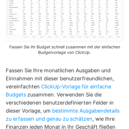
Fassen Sie Ihr Budget schnell zusammen mit der einfachen
Budgetvorlage von ClickUp.
Fassen Sie Ihre monatlichen Ausgaben und
Einnahmen mit dieser benutzerfreundlichen,
vereinfachten
ClickUp-Vorlage für einfache
Budgets
zusammen. Verwenden Sie die
verschiedenen benutzerdefinierten Felder in
dieser Vorlage, um
bestimmte Ausgabendetails
zu erfassen und genau zu schätzen
, wie Ihre
Finanzen jeden Monat in Ihr Geschäft fließen