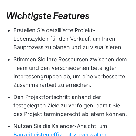
Wichtigste Features
Erstellen Sie detaillierte Projekt-
Lebenszyklen für den Verkauf, um Ihren
Bauprozess zu planen und zu visualisieren.
Stimmen Sie Ihre Ressourcen zwischen dem
Team und den verschiedenen beteiligten
Interessengruppen ab, um eine verbesserte
Zusammenarbeit zu erreichen.
Den Projektfortschritt anhand der
festgelegten Ziele zu verfolgen, damit Sie
das Projekt termingerecht abliefern können.
Nutzen Sie die Kalender-Ansicht, um
Bauzeitleisten effizient zu verwalten
.