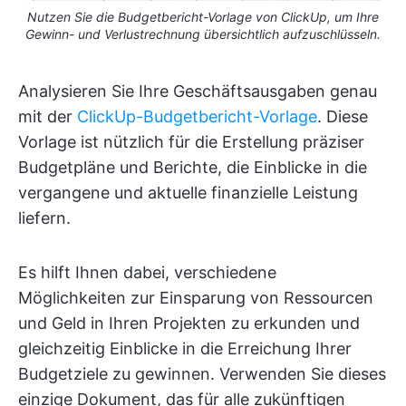
Nutzen Sie die Budgetbericht-Vorlage von ClickUp, um Ihre
Gewinn- und Verlustrechnung übersichtlich aufzuschlüsseln.
Analysieren Sie Ihre Geschäftsausgaben genau
mit der
ClickUp-Budgetbericht-Vorlage
. Diese
Vorlage ist nützlich für die Erstellung präziser
Budgetpläne und Berichte, die Einblicke in die
vergangene und aktuelle finanzielle Leistung
liefern.
Es hilft Ihnen dabei, verschiedene
Möglichkeiten zur Einsparung von Ressourcen
und Geld in Ihren Projekten zu erkunden und
gleichzeitig Einblicke in die Erreichung Ihrer
Budgetziele zu gewinnen. Verwenden Sie dieses
einzige Dokument, das für alle zukünftigen