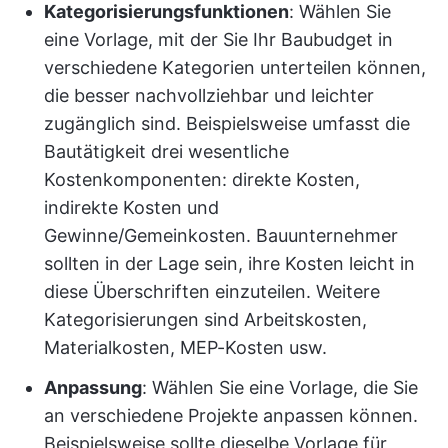
Kategorisierungsfunktionen
: Wählen Sie
eine Vorlage, mit der Sie Ihr Baubudget in
verschiedene Kategorien unterteilen können,
die besser nachvollziehbar und leichter
zugänglich sind. Beispielsweise umfasst die
Bautätigkeit drei wesentliche
Kostenkomponenten: direkte Kosten,
indirekte Kosten und
Gewinne/Gemeinkosten. Bauunternehmer
sollten in der Lage sein, ihre Kosten leicht in
diese Überschriften einzuteilen. Weitere
Kategorisierungen sind Arbeitskosten,
Materialkosten, MEP-Kosten usw.
Anpassung
: Wählen Sie eine Vorlage, die Sie
an verschiedene Projekte anpassen können.
Beispielsweise sollte dieselbe Vorlage für