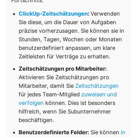
Fortschritts.
ClickUp-Zeitschätzungen
:
Verwenden
Sie diese, um die Dauer von Aufgaben
präzise vorherzusagen. Sie können sie in
Stunden, Tagen, Wochen oder Monaten
benutzerdefiniert anpassen, um klare
Zeitleisten für Verträge zu erhalten.
Zeitschätzungen pro Mitarbeiter:
Aktivieren Sie Zeitschätzungen pro
Mitarbeiter, damit Sie
Zeitschätzungen
für jedes Team-Mitglied
zuweisen und
verfolgen
können. Dies ist besonders
hilfreich, wenn Sie Subunternehmer
beschäftigen.
Benutzerdefinierte Felder:
Sie können
in