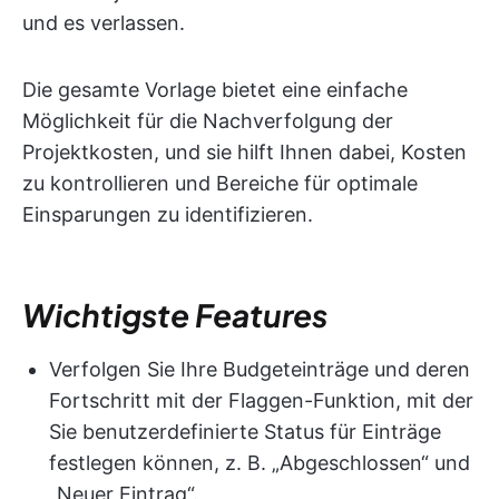
und es verlassen.
Die gesamte Vorlage bietet eine einfache
Möglichkeit für die Nachverfolgung der
Projektkosten, und sie hilft Ihnen dabei, Kosten
zu kontrollieren und Bereiche für optimale
Einsparungen zu identifizieren.
Wichtigste Features
Verfolgen Sie Ihre Budgeteinträge und deren
Fortschritt mit der Flaggen-Funktion, mit der
Sie benutzerdefinierte Status für Einträge
festlegen können, z. B. „Abgeschlossen“ und
„Neuer Eintrag“.