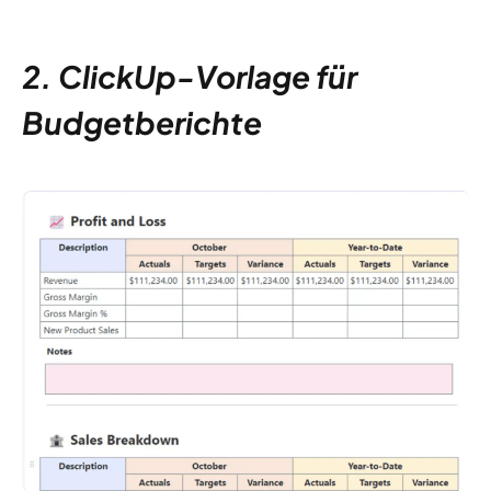
2. ClickUp-Vorlage für
Budgetberichte