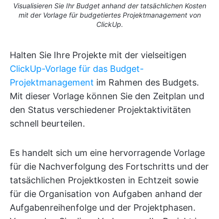
Visualisieren Sie Ihr Budget anhand der tatsächlichen Kosten
mit der Vorlage für budgetiertes Projektmanagement von
ClickUp.
Halten Sie Ihre Projekte mit der vielseitigen
ClickUp-Vorlage für das Budget-
Projektmanagement
im Rahmen des Budgets.
Mit dieser Vorlage können Sie den Zeitplan und
den Status verschiedener Projektaktivitäten
schnell beurteilen.
Es handelt sich um eine hervorragende Vorlage
für die Nachverfolgung des Fortschritts und der
tatsächlichen Projektkosten in Echtzeit sowie
für die Organisation von Aufgaben anhand der
Aufgabenreihenfolge und der Projektphasen.