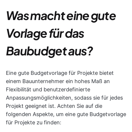
Was macht eine gute
Vorlage für das
Baubudget aus?
Eine gute Budgetvorlage für Projekte bietet
einem Bauunternehmer ein hohes Maß an
Flexibilität und benutzerdefinierte
Anpassungsmöglichkeiten, sodass sie für jedes
Projekt geeignet ist. Achten Sie auf die
folgenden Aspekte, um eine gute Budgetvorlage
für Projekte zu finden: