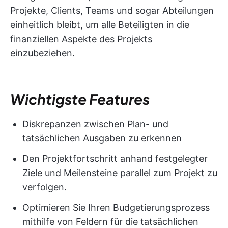
Projekte, Clients, Teams und sogar Abteilungen
einheitlich bleibt, um alle Beteiligten in die
finanziellen Aspekte des Projekts
einzubeziehen.
Wichtigste Features
Diskrepanzen zwischen Plan- und
tatsächlichen Ausgaben zu erkennen
Den Projektfortschritt anhand festgelegter
Ziele und Meilensteine parallel zum Projekt zu
verfolgen.
Optimieren Sie Ihren Budgetierungsprozess
mithilfe von Feldern für die tatsächlichen