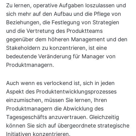
Zu lernen, operative Aufgaben loszulassen und
sich mehr auf den Aufbau und die Pflege von
Beziehungen, die Festlegung von Strategien
und die Vertretung des Produktteams
gegenüber dem höheren Management und den
Stakeholdern zu konzentrieren, ist eine
bedeutende Veränderung für Manager von
Produktmanagern.
Auch wenn es verlockend ist, sich in jeden
Aspekt des Produktentwicklungsprozesses
einzumischen, müssen Sie lernen, Ihren
Produktmanagern die Abwicklung des
Tagesgeschäfts anzuvertrauen. Gleichzeitig
können Sie sich auf übergeordnete strategische
Initiativen konzentrieren.