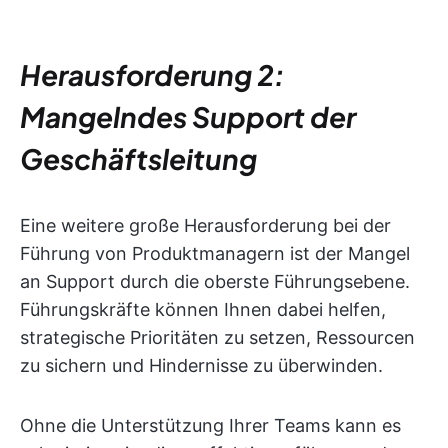
Herausforderung 2:
Mangelndes Support der
Geschäftsleitung
Eine weitere große Herausforderung bei der
Führung von Produktmanagern ist der Mangel
an Support durch die oberste Führungsebene.
Führungskräfte können Ihnen dabei helfen,
strategische Prioritäten zu setzen, Ressourcen
zu sichern und Hindernisse zu überwinden.
Ohne die Unterstützung Ihrer Teams kann es