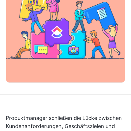
Produktmanager schließen die Lücke zwischen
Kundenanforderungen, Geschäftszielen und