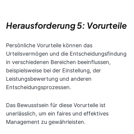
Herausforderung 5: Vorurteile
Persönliche Vorurteile können das
Urteilsvermögen und die Entscheidungsfindung
in verschiedenen Bereichen beeinflussen,
beispielsweise bei der Einstellung, der
Leistungsbewertung und anderen
Entscheidungsprozessen.
Das Bewusstsein für diese Vorurteile ist
unerlässlich, um ein faires und effektives
Management zu gewährleisten.