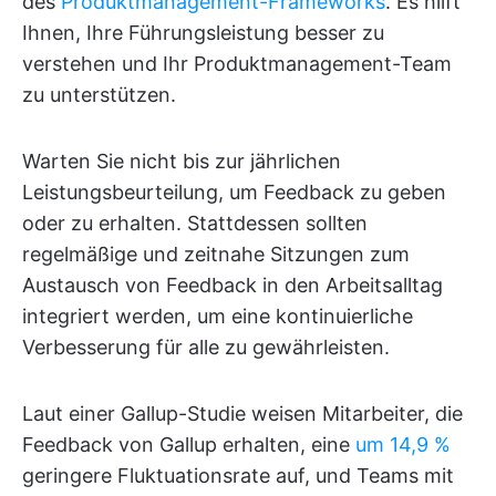
des
Produktmanagement-Frameworks
. Es hilft
Ihnen, Ihre Führungsleistung besser zu
verstehen und Ihr Produktmanagement-Team
zu unterstützen.
Warten Sie nicht bis zur jährlichen
Leistungsbeurteilung, um Feedback zu geben
oder zu erhalten. Stattdessen sollten
regelmäßige und zeitnahe Sitzungen zum
Austausch von Feedback in den Arbeitsalltag
integriert werden, um eine kontinuierliche
Verbesserung für alle zu gewährleisten.
Laut einer Gallup-Studie weisen Mitarbeiter, die
Feedback von Gallup erhalten, eine
um 14,9 %
geringere Fluktuationsrate auf, und Teams mit