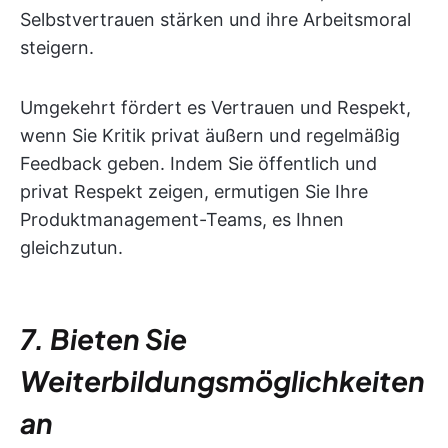
Selbstvertrauen stärken und ihre Arbeitsmoral
steigern.
Umgekehrt fördert es Vertrauen und Respekt,
wenn Sie Kritik privat äußern und regelmäßig
Feedback geben. Indem Sie öffentlich und
privat Respekt zeigen, ermutigen Sie Ihre
Produktmanagement-Teams, es Ihnen
gleichzutun.
7. Bieten Sie
Weiterbildungsmöglichkeiten
an