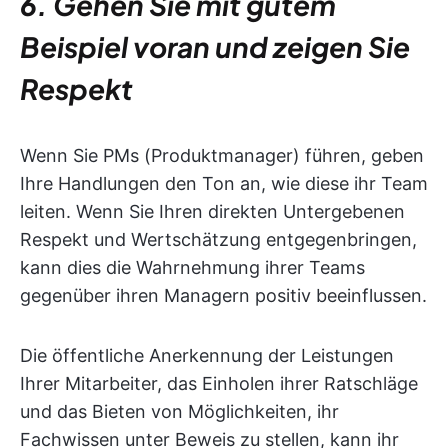
6. Gehen Sie mit gutem
Beispiel voran und zeigen Sie
Respekt
Wenn Sie PMs (Produktmanager) führen, geben
Ihre Handlungen den Ton an, wie diese ihr Team
leiten. Wenn Sie Ihren direkten Untergebenen
Respekt und Wertschätzung entgegenbringen,
kann dies die Wahrnehmung ihrer Teams
gegenüber ihren Managern positiv beeinflussen.
Die öffentliche Anerkennung der Leistungen
Ihrer Mitarbeiter, das Einholen ihrer Ratschläge
und das Bieten von Möglichkeiten, ihr
Fachwissen unter Beweis zu stellen, kann ihr