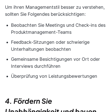
Um ihren Managementstil besser zu verstehen,
sollten Sie Folgendes berücksichtigen:
Beobachten Sie Meetings und Check-ins des
Produktmanagement-Teams
Feedback-Sitzungen oder schwierige
Unterhaltungen beobachten
Gemeinsame Besichtigungen vor Ort oder
Interviews durchführen
Überprüfung von Leistungsbewertungen
4. Fördern Sie
Unabhängigkeit und bauen