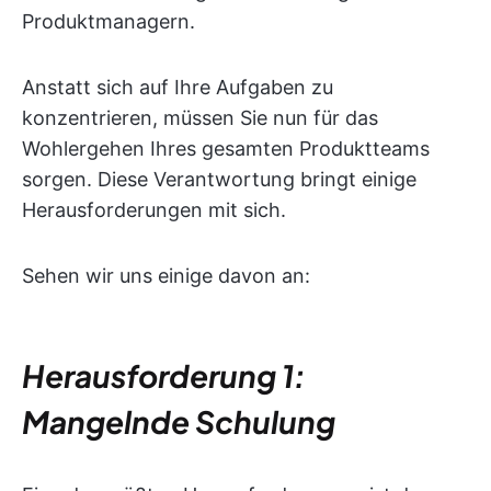
Produktmanagern.
Anstatt sich auf Ihre Aufgaben zu
konzentrieren, müssen Sie nun für das
Wohlergehen Ihres gesamten Produktteams
sorgen. Diese Verantwortung bringt einige
Herausforderungen mit sich.
Sehen wir uns einige davon an:
Herausforderung 1:
Mangelnde Schulung