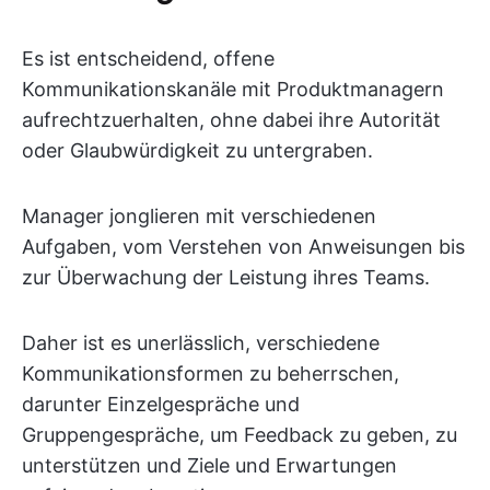
Es ist entscheidend, offene
Kommunikationskanäle mit Produktmanagern
aufrechtzuerhalten, ohne dabei ihre Autorität
oder Glaubwürdigkeit zu untergraben.
Manager jonglieren mit verschiedenen
Aufgaben, vom Verstehen von Anweisungen bis
zur Überwachung der Leistung ihres Teams.
Daher ist es unerlässlich, verschiedene
Kommunikationsformen zu beherrschen,
darunter Einzelgespräche und
Gruppengespräche, um Feedback zu geben, zu
unterstützen und Ziele und Erwartungen