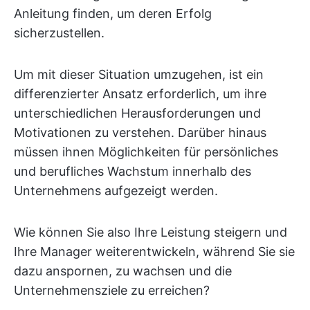
Anleitung finden, um deren Erfolg
sicherzustellen.
Um mit dieser Situation umzugehen, ist ein
differenzierter Ansatz erforderlich, um ihre
unterschiedlichen Herausforderungen und
Motivationen zu verstehen. Darüber hinaus
müssen ihnen Möglichkeiten für persönliches
und berufliches Wachstum innerhalb des
Unternehmens aufgezeigt werden.
Wie können Sie also Ihre Leistung steigern und
Ihre Manager weiterentwickeln, während Sie sie
dazu anspornen, zu wachsen und die
Unternehmensziele zu erreichen?