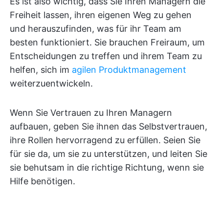
Es ist also wichtig, dass Sie Ihren Managern die
Freiheit lassen, ihren eigenen Weg zu gehen
und herauszufinden, was für ihr Team am
besten funktioniert. Sie brauchen Freiraum, um
Entscheidungen zu treffen und ihrem Team zu
helfen, sich im
agilen Produktmanagement
weiterzuentwickeln.
Wenn Sie Vertrauen zu Ihren Managern
aufbauen, geben Sie ihnen das Selbstvertrauen,
ihre Rollen hervorragend zu erfüllen. Seien Sie
für sie da, um sie zu unterstützen, und leiten Sie
sie behutsam in die richtige Richtung, wenn sie
Hilfe benötigen.