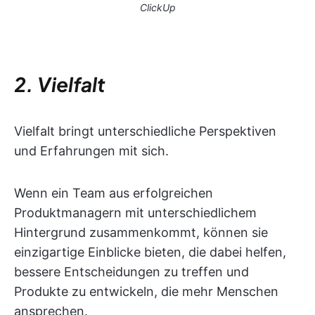
ClickUp
2. Vielfalt
Vielfalt bringt unterschiedliche Perspektiven
und Erfahrungen mit sich.
Wenn ein Team aus erfolgreichen
Produktmanagern mit unterschiedlichem
Hintergrund zusammenkommt, können sie
einzigartige Einblicke bieten, die dabei helfen,
bessere Entscheidungen zu treffen und
Produkte zu entwickeln, die mehr Menschen
ansprechen.