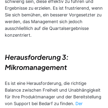
schwierig sein, diese effektiv zu führen und
Ergebnisse zu erzielen. Es ist frustrierend, wenn
Sie sich bemühen, ein besserer Vorgesetzter zu
werden, das Management sich jedoch
ausschließlich auf die Quartalsergebnisse
konzentriert.
Herausforderung 3:
Mikromanagement
Es ist eine Herausforderung, die richtige
Balance zwischen Freiheit und Unabhängigkeit
für Ihre Produktmanager und der Bereitstellung
von Support bei Bedarf zu finden.
Der