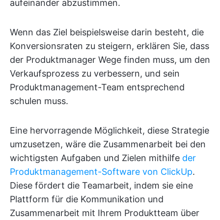
aufeinander abzustimmen.
Wenn das Ziel beispielsweise darin besteht, die
Konversionsraten zu steigern, erklären Sie, dass
der Produktmanager Wege finden muss, um den
Verkaufsprozess zu verbessern, und sein
Produktmanagement-Team entsprechend
schulen muss.
Eine hervorragende Möglichkeit, diese Strategie
umzusetzen, wäre die Zusammenarbeit bei den
wichtigsten Aufgaben und Zielen mithilfe
der
Produktmanagement-Software von ClickUp
.
Diese fördert die Teamarbeit, indem sie eine
Plattform für die Kommunikation und
Zusammenarbeit mit Ihrem Produktteam über