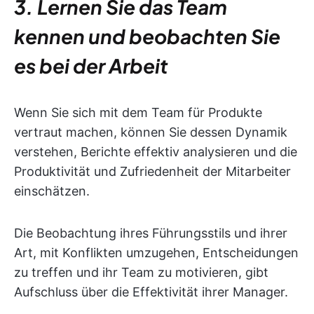
3. Lernen Sie das Team
kennen und beobachten Sie
es bei der Arbeit
Wenn Sie sich mit dem Team für Produkte
vertraut machen, können Sie dessen Dynamik
verstehen, Berichte effektiv analysieren und die
Produktivität und Zufriedenheit der Mitarbeiter
einschätzen.
Die Beobachtung ihres Führungsstils und ihrer
Art, mit Konflikten umzugehen, Entscheidungen
zu treffen und ihr Team zu motivieren, gibt
Aufschluss über die Effektivität ihrer Manager.