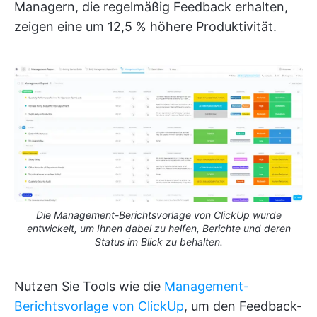
Managern, die regelmäßig Feedback erhalten,
zeigen eine um 12,5 % höhere Produktivität.
Die Management-Berichtsvorlage von ClickUp wurde
entwickelt, um Ihnen dabei zu helfen, Berichte und deren
Status im Blick zu behalten.
Nutzen Sie Tools wie die
Management-
Berichtsvorlage von ClickUp
, um den Feedback-