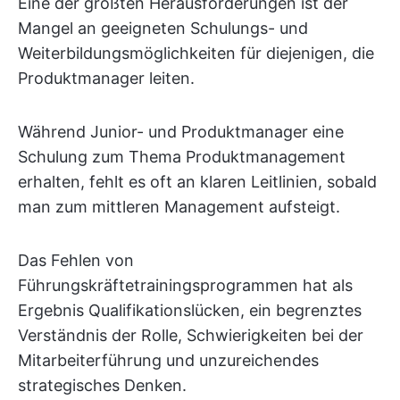
Eine der größten Herausforderungen ist der
Mangel an geeigneten Schulungs- und
Weiterbildungsmöglichkeiten für diejenigen, die
Produktmanager leiten.
Während Junior- und Produktmanager eine
Schulung zum Thema Produktmanagement
erhalten, fehlt es oft an klaren Leitlinien, sobald
man zum mittleren Management aufsteigt.
Das Fehlen von
Führungskräftetrainingsprogrammen hat als
Ergebnis Qualifikationslücken, ein begrenztes
Verständnis der Rolle, Schwierigkeiten bei der
Mitarbeiterführung und unzureichendes
strategisches Denken.