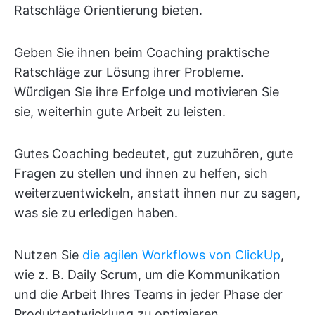
Ratschläge Orientierung bieten.
Geben Sie ihnen beim Coaching praktische
Ratschläge zur Lösung ihrer Probleme.
Würdigen Sie ihre Erfolge und motivieren Sie
sie, weiterhin gute Arbeit zu leisten.
Gutes Coaching bedeutet, gut zuzuhören, gute
Fragen zu stellen und ihnen zu helfen, sich
weiterzuentwickeln, anstatt ihnen nur zu sagen,
was sie zu erledigen haben.
Nutzen Sie
die agilen Workflows von ClickUp
,
wie z. B. Daily Scrum, um die Kommunikation
und die Arbeit Ihres Teams in jeder Phase der
Produktentwicklung zu optimieren.