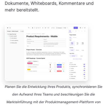
Dokumente, Whiteboards, Kommentare und
mehr bereitstellt.
Planen Sie die Entwicklung Ihres Produkts, synchronisieren Sie
den Aufwand Ihres Teams und beschleunigen Sie die
Markteinführung mit der Produktmanagement-Plattform von