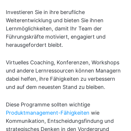
Investieren Sie in ihre berufliche
Weiterentwicklung und bieten Sie ihnen
Lernmöglichkeiten, damit Ihr Team der
Führungskräfte motiviert, engagiert und
herausgefordert bleibt.
Virtuelles Coaching, Konferenzen, Workshops
und andere Lernressourcen können Managern
dabei helfen, ihre Fähigkeiten zu verbessern
und auf dem neuesten Stand zu bleiben.
Diese Programme sollten wichtige
Produktmanagement-Fähigkeiten
wie
Kommunikation, Entscheidungsfindung und
strategisches Denken in den Vordergrund