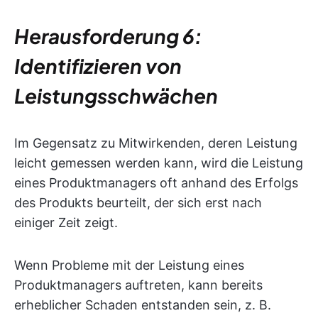
Herausforderung 6:
Identifizieren von
Leistungsschwächen
Im Gegensatz zu Mitwirkenden, deren Leistung
leicht gemessen werden kann, wird die Leistung
eines Produktmanagers oft anhand des Erfolgs
des Produkts beurteilt, der sich erst nach
einiger Zeit zeigt.
Wenn Probleme mit der Leistung eines
Produktmanagers auftreten, kann bereits
erheblicher Schaden entstanden sein, z. B.