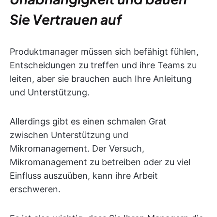
Sie Vertrauen auf
Produktmanager müssen sich befähigt fühlen,
Entscheidungen zu treffen und ihre Teams zu
leiten, aber sie brauchen auch Ihre Anleitung
und Unterstützung.
Allerdings gibt es einen schmalen Grat
zwischen Unterstützung und
Mikromanagement. Der Versuch,
Mikromanagement zu betreiben oder zu viel
Einfluss auszuüben, kann ihre Arbeit
erschweren.