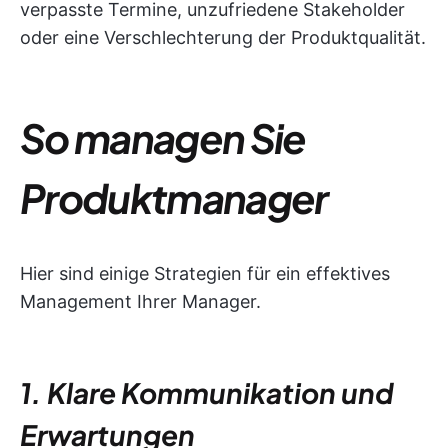
verpasste Termine, unzufriedene Stakeholder
oder eine Verschlechterung der Produktqualität.
So managen Sie
Produktmanager
Hier sind einige Strategien für ein effektives
Management Ihrer Manager.
1. Klare Kommunikation und
Erwartungen