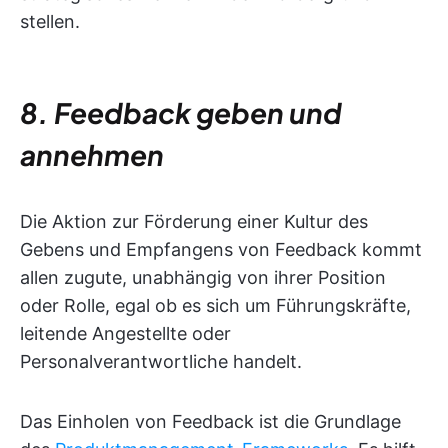
stellen.
8. Feedback geben und
annehmen
Die Aktion zur Förderung einer Kultur des
Gebens und Empfangens von Feedback kommt
allen zugute, unabhängig von ihrer Position
oder Rolle, egal ob es sich um Führungskräfte,
leitende Angestellte oder
Personalverantwortliche handelt.
Das Einholen von Feedback ist die Grundlage