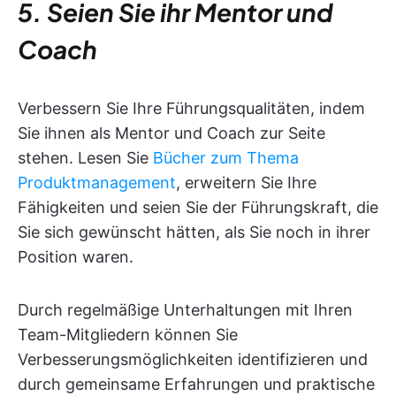
5. Seien Sie ihr Mentor und
Coach
Verbessern Sie Ihre Führungsqualitäten, indem
Sie ihnen als Mentor und Coach zur Seite
stehen. Lesen Sie
Bücher zum Thema
Produktmanagement
, erweitern Sie Ihre
Fähigkeiten und seien Sie der Führungskraft, die
Sie sich gewünscht hätten, als Sie noch in ihrer
Position waren.
Durch regelmäßige Unterhaltungen mit Ihren
Team-Mitgliedern können Sie
Verbesserungsmöglichkeiten identifizieren und
durch gemeinsame Erfahrungen und praktische