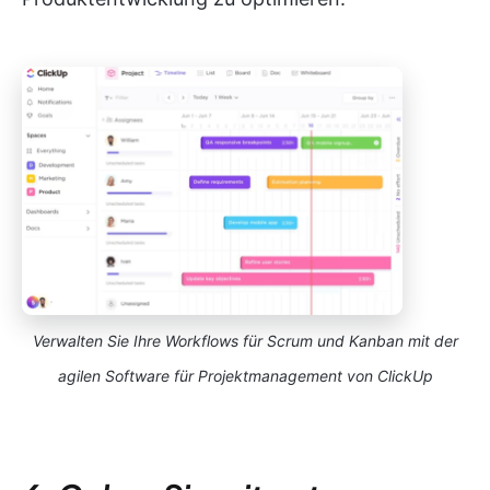
Verwalten Sie Ihre Workflows für Scrum und Kanban mit der
agilen Software für Projektmanagement von ClickUp