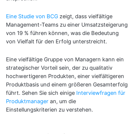
Eine Studie von BCG
zeigt, dass vielfältige
Management-Teams zu einer Umsatzsteigerung
von 19 % führen können, was die Bedeutung
von Vielfalt für den Erfolg unterstreicht.
Eine vielfältige Gruppe von Managern kann ein
strategischer Vorteil sein, der zu qualitativ
hochwertigeren Produkten, einer vielfältigeren
Produktbasis und einem größeren Gesamterfolg
führt. Sehen Sie sich einige
Interviewfragen für
Produktmanager
an, um die
Einstellungskriterien zu verstehen.