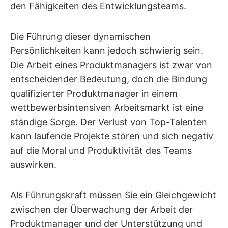
den Fähigkeiten des Entwicklungsteams.
Die Führung dieser dynamischen
Persönlichkeiten kann jedoch schwierig sein.
Die Arbeit eines Produktmanagers ist zwar von
entscheidender Bedeutung, doch die Bindung
qualifizierter Produktmanager in einem
wettbewerbsintensiven Arbeitsmarkt ist eine
ständige Sorge. Der Verlust von Top-Talenten
kann laufende Projekte stören und sich negativ
auf die Moral und Produktivität des Teams
auswirken.
Als Führungskraft müssen Sie ein Gleichgewicht
zwischen der Überwachung der Arbeit der
Produktmanager und der Unterstützung und