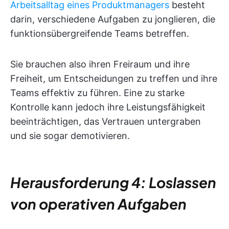
Arbeitsalltag eines Produktmanagers
besteht
darin, verschiedene Aufgaben zu jonglieren, die
funktionsübergreifende Teams betreffen.
Sie brauchen also ihren Freiraum und ihre
Freiheit, um Entscheidungen zu treffen und ihre
Teams effektiv zu führen. Eine zu starke
Kontrolle kann jedoch ihre Leistungsfähigkeit
beeinträchtigen, das Vertrauen untergraben
und sie sogar demotivieren.
Herausforderung 4: Loslassen
von operativen Aufgaben