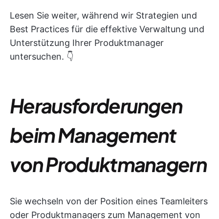
Lesen Sie weiter, während wir Strategien und
Best Practices für die effektive Verwaltung und
Unterstützung Ihrer Produktmanager
untersuchen. 👇
Herausforderungen
beim Management
von Produktmanagern
Sie wechseln von der Position eines Teamleiters
oder Produktmanagers zum Management von