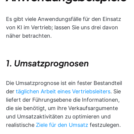
Es gibt viele Anwendungsfälle für den Einsatz
von KI im Vertrieb; lassen Sie uns drei davon
näher betrachten.
1. Umsatzprognosen
Die Umsatzprognose ist ein fester Bestandteil
der
täglichen Arbeit eines Vertriebsleiters
. Sie
liefert der Führungsebene die Informationen,
die sie benötigt, um ihre Verkaufsargumente
und Umsatzaktivitäten zu optimieren und
realistische
Ziele für den Umsatz
festzulegen.