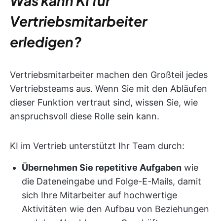
Was kann KI für
Vertriebsmitarbeiter
erledigen?
Vertriebsmitarbeiter machen den Großteil jedes
Vertriebsteams aus. Wenn Sie mit den Abläufen
dieser Funktion vertraut sind, wissen Sie, wie
anspruchsvoll diese Rolle sein kann.
KI im Vertrieb unterstützt Ihr Team durch:
Übernehmen Sie repetitive Aufgaben
wie
die Dateneingabe und Folge-E-Mails, damit
sich Ihre Mitarbeiter auf hochwertige
Aktivitäten wie den Aufbau von Beziehungen