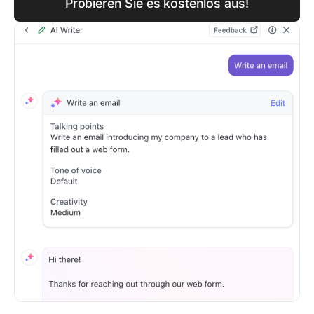
Probieren Sie es kostenlos aus!