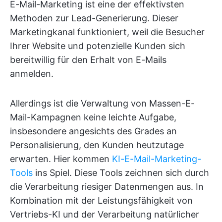
E-Mail-Marketing ist eine der effektivsten
Methoden zur Lead-Generierung. Dieser
Marketingkanal funktioniert, weil die Besucher
Ihrer Website und potenzielle Kunden sich
bereitwillig für den Erhalt von E-Mails
anmelden.
Allerdings ist die Verwaltung von Massen-E-
Mail-Kampagnen keine leichte Aufgabe,
insbesondere angesichts des Grades an
Personalisierung, den Kunden heutzutage
erwarten. Hier kommen
KI-E-Mail-Marketing-
Tools
ins Spiel. Diese Tools zeichnen sich durch
die Verarbeitung riesiger Datenmengen aus. In
Kombination mit der Leistungsfähigkeit von
Vertriebs-KI und der Verarbeitung natürlicher