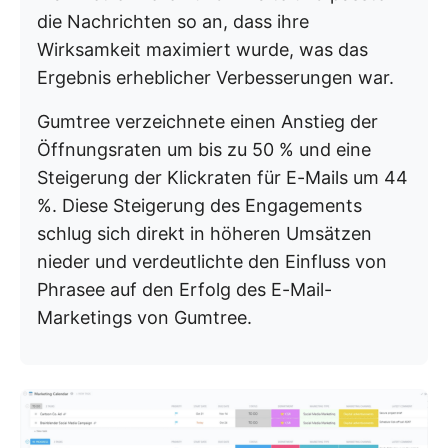
die Nachrichten so an, dass ihre
Wirksamkeit maximiert wurde, was das
Ergebnis erheblicher Verbesserungen war.
Gumtree verzeichnete einen Anstieg der
Öffnungsraten um bis zu 50 % und eine
Steigerung der Klickraten für E-Mails um 44
%. Diese Steigerung des Engagements
schlug sich direkt in höheren Umsätzen
nieder und verdeutlichte den Einfluss von
Phrasee auf den Erfolg des E-Mail-
Marketings von Gumtree.