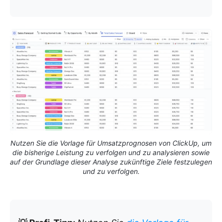
Nutzen Sie die Vorlage für Umsatzprognosen von ClickUp, um
die bisherige Leistung zu verfolgen und zu analysieren sowie
auf der Grundlage dieser Analyse zukünftige Ziele festzulegen
und zu verfolgen.