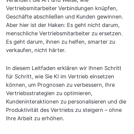
Vertriebsmitarbeiter Verbindungen knüpfen,
Geschäfte abschließen und Kunden gewinnen.
Aber hier ist der Haken: Es geht nicht darum,
menschliche Vertriebsmitarbeiter zu ersetzen.
Es geht darum, ihnen zu helfen, smarter zu
verkaufen, nicht härter.
In diesem Leitfaden erklären wir Ihnen Schritt
für Schritt, wie Sie KI im Vertrieb einsetzen
können, um Prognosen zu verbessern, Ihre
Vertriebsstrategien zu optimieren,
Kundeninteraktionen zu personalisieren und die
Produktivität des Vertriebs zu steigern – ohne
Ihre Arbeit zu erhöhen.