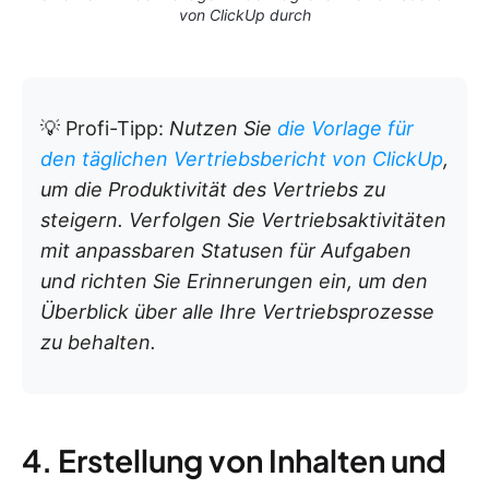
von ClickUp durch
💡 Profi-Tipp:
Nutzen Sie
die Vorlage für
den täglichen Vertriebsbericht von ClickUp
,
um die Produktivität des Vertriebs zu
steigern. Verfolgen Sie Vertriebsaktivitäten
mit anpassbaren Statusen für Aufgaben
und richten Sie Erinnerungen ein, um den
Überblick über alle Ihre Vertriebsprozesse
zu behalten.
4. Erstellung von Inhalten und