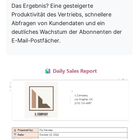
Das Ergebnis? Eine gesteigerte
Produktivität des Vertriebs, schnellere
Abfragen von Kundendaten und ein
deutliches Wachstum der Abonnenten der
E-Mail-Postfächer.