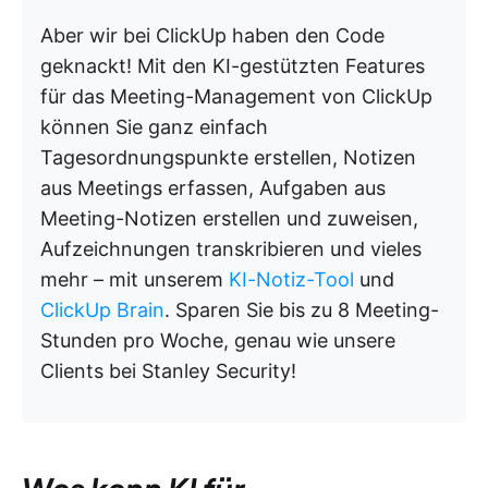
Aber wir bei ClickUp haben den Code
geknackt! Mit den KI-gestützten Features
für das Meeting-Management von ClickUp
können Sie ganz einfach
Tagesordnungspunkte erstellen, Notizen
aus Meetings erfassen, Aufgaben aus
Meeting-Notizen erstellen und zuweisen,
Aufzeichnungen transkribieren und vieles
mehr – mit unserem
KI-Notiz-Tool
und
ClickUp Brain
. Sparen Sie bis zu 8 Meeting-
Stunden pro Woche, genau wie unsere
Clients bei Stanley Security!