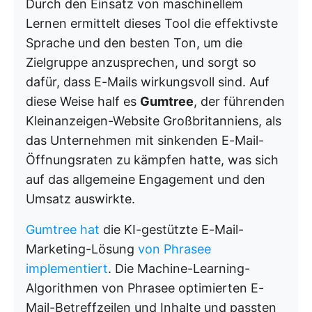
Durch den Einsatz von maschinellem
Lernen ermittelt dieses Tool die effektivste
Sprache und den besten Ton, um die
Zielgruppe anzusprechen, und sorgt so
dafür, dass E-Mails wirkungsvoll sind. Auf
diese Weise half es
Gumtree
, der führenden
Kleinanzeigen-Website Großbritanniens, als
das Unternehmen mit sinkenden E-Mail-
Öffnungsraten zu kämpfen hatte, was sich
auf das allgemeine Engagement und den
Umsatz auswirkte.
Gumtree hat
die KI-gestützte E-Mail-
Marketing-Lösung
von Phrasee
implementiert
. Die Machine-Learning-
Algorithmen von Phrasee optimierten E-
Mail-Betreffzeilen und Inhalte und passten