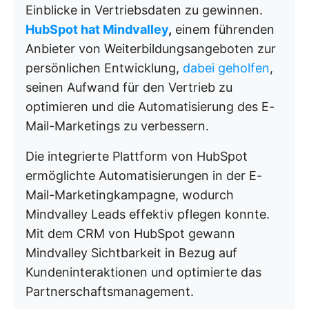
Einblicke in Vertriebsdaten zu gewinnen.
HubSpot hat Mindvalley
,
einem führenden
Anbieter von Weiterbildungsangeboten zur
persönlichen Entwicklung,
dabei geholfen
,
seinen Aufwand für den Vertrieb zu
optimieren und die Automatisierung des E-
Mail-Marketings zu verbessern.
Die integrierte Plattform von HubSpot
ermöglichte Automatisierungen in der E-
Mail-Marketingkampagne, wodurch
Mindvalley Leads effektiv pflegen konnte.
Mit dem CRM von HubSpot gewann
Mindvalley Sichtbarkeit in Bezug auf
Kundeninteraktionen und optimierte das
Partnerschaftsmanagement.