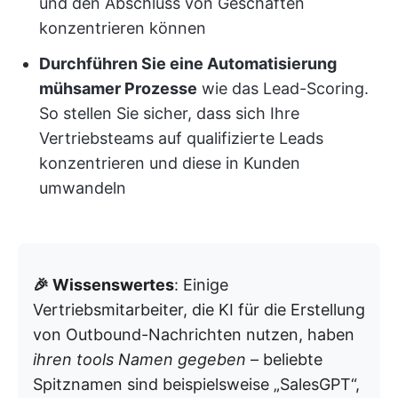
und den Abschluss von Geschäften
konzentrieren können
Durchführen Sie eine Automatisierung
mühsamer Prozesse
wie das Lead-Scoring.
So stellen Sie sicher, dass sich Ihre
Vertriebsteams auf qualifizierte Leads
konzentrieren und diese in Kunden
umwandeln
🎉 Wissenswertes
: Einige
Vertriebsmitarbeiter, die KI für die Erstellung
von Outbound-Nachrichten nutzen, haben
ihren tools Namen gegeben
– beliebte
Spitznamen sind beispielsweise „SalesGPT“,