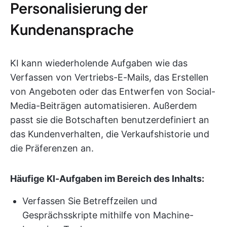
Personalisierung der
Kundenansprache
KI kann wiederholende Aufgaben wie das
Verfassen von Vertriebs-E-Mails, das Erstellen
von Angeboten oder das Entwerfen von Social-
Media-Beiträgen automatisieren. Außerdem
passt sie die Botschaften benutzerdefiniert an
das Kundenverhalten, die Verkaufshistorie und
die Präferenzen an.
Häufige KI-Aufgaben im Bereich des Inhalts:
Verfassen Sie Betreffzeilen und
Gesprächsskripte mithilfe von Machine-