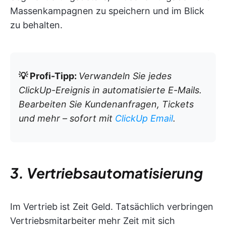
Massenkampagnen zu speichern und im Blick
zu behalten.
💡 Profi-Tipp:
Verwandeln Sie jedes
ClickUp-Ereignis in automatisierte E-Mails.
Bearbeiten Sie Kundenanfragen, Tickets
und mehr – sofort mit
ClickUp Email
.
3. Vertriebsautomatisierung
Im Vertrieb ist Zeit Geld. Tatsächlich verbringen
Vertriebsmitarbeiter mehr Zeit mit sich