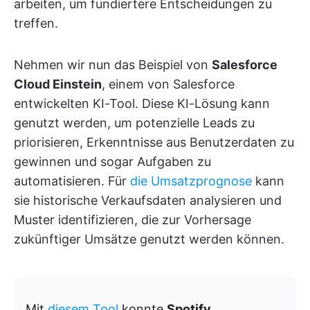
arbeiten, um fundiertere Entscheidungen zu
treffen.
Nehmen wir nun das Beispiel von
Salesforce
Cloud Einstein
, einem von Salesforce
entwickelten KI-Tool. Diese KI-Lösung kann
genutzt werden, um potenzielle Leads zu
priorisieren, Erkenntnisse aus Benutzerdaten zu
gewinnen und sogar Aufgaben zu
automatisieren. Für
die Umsatzprognose
kann
sie historische Verkaufsdaten analysieren und
Muster identifizieren, die zur Vorhersage
zukünftiger Umsätze genutzt werden können.
Mit
diesem Tool
konnte
Spotify