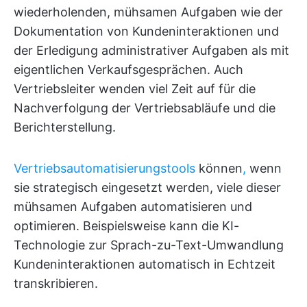
wiederholenden, mühsamen Aufgaben wie der
Dokumentation von Kundeninteraktionen und
der Erledigung administrativer Aufgaben als mit
eigentlichen Verkaufsgesprächen. Auch
Vertriebsleiter wenden viel Zeit auf für die
Nachverfolgung der Vertriebsabläufe und die
Berichterstellung.
Vertriebsautomatisierungstools
können
,
wenn
sie strategisch eingesetzt werden, viele dieser
mühsamen Aufgaben automatisieren und
optimieren. Beispielsweise kann die KI-
Technologie zur Sprach-zu-Text-Umwandlung
Kundeninteraktionen automatisch in Echtzeit
transkribieren.