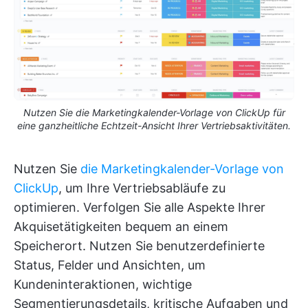
Nutzen Sie die Marketingkalender-Vorlage von ClickUp für
eine ganzheitliche Echtzeit-Ansicht Ihrer Vertriebsaktivitäten.
Nutzen Sie
die Marketingkalender-Vorlage von
ClickUp
, um Ihre Vertriebsabläufe zu
optimieren. Verfolgen Sie alle Aspekte Ihrer
Akquisetätigkeiten bequem an einem
Speicherort. Nutzen Sie benutzerdefinierte
Status, Felder und Ansichten, um
Kundeninteraktionen, wichtige
Segmentierungsdetails, kritische Aufgaben und