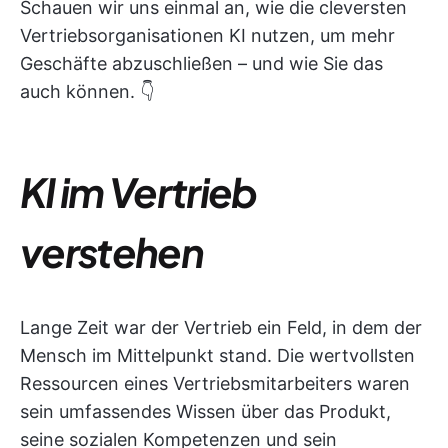
Schauen wir uns einmal an, wie die cleversten
Vertriebsorganisationen KI nutzen, um mehr
Geschäfte abzuschließen – und wie Sie das
auch können. 👇
KI im Vertrieb
verstehen
Lange Zeit war der Vertrieb ein Feld, in dem der
Mensch im Mittelpunkt stand. Die wertvollsten
Ressourcen eines Vertriebsmitarbeiters waren
sein umfassendes Wissen über das Produkt,
seine sozialen Kompetenzen und sein