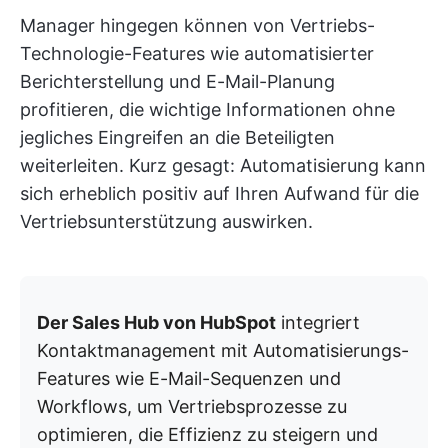
Manager hingegen können von Vertriebs-
Technologie-Features wie automatisierter
Berichterstellung und E-Mail-Planung
profitieren, die wichtige Informationen ohne
jegliches Eingreifen an die Beteiligten
weiterleiten. Kurz gesagt: Automatisierung kann
sich erheblich positiv auf Ihren Aufwand für die
Vertriebsunterstützung auswirken.
Der Sales Hub von HubSpot
integriert
Kontaktmanagement mit Automatisierungs-
Features wie E-Mail-Sequenzen und
Workflows, um Vertriebsprozesse zu
optimieren, die Effizienz zu steigern und