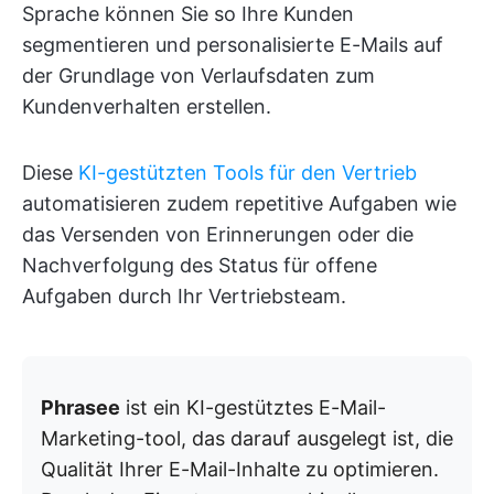
Sprache können Sie so Ihre Kunden
segmentieren und personalisierte E-Mails auf
der Grundlage von Verlaufsdaten zum
Kundenverhalten erstellen.
Diese
KI-gestützten Tools für den Vertrieb
automatisieren zudem repetitive Aufgaben wie
das Versenden von Erinnerungen oder die
Nachverfolgung des Status für offene
Aufgaben durch Ihr Vertriebsteam.
Phrasee
ist ein KI-gestütztes E-Mail-
Marketing-tool, das darauf ausgelegt ist, die
Qualität Ihrer E-Mail-Inhalte zu optimieren.