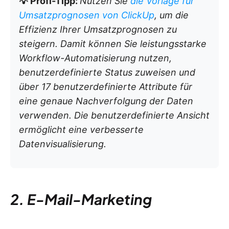
💡 Profi-Tipp:
Nutzen Sie
die Vorlage für
Umsatzprognosen von ClickUp
, um die
Effizienz Ihrer Umsatzprognosen zu
steigern. Damit können Sie leistungsstarke
Workflow-Automatisierung nutzen,
benutzerdefinierte Status zuweisen und
über 17 benutzerdefinierte Attribute für
eine genaue Nachverfolgung der Daten
verwenden. Die benutzerdefinierte Ansicht
ermöglicht eine verbesserte
Datenvisualisierung.
2. E-Mail-Marketing