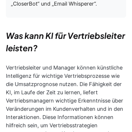
„CloserBot“ und „Email Whisperer“.
Was kann KI für Vertriebsleiter
leisten?
Vertriebsleiter und Manager können künstliche
Intelligenz für wichtige Vertriebsprozesse wie
die Umsatzprognose nutzen. Die Fähigkeit der
KI, im Laufe der Zeit zu lernen, liefert
Vertriebsmanagern wichtige Erkenntnisse über
Veränderungen im Kundenverhalten und in den
Interaktionen. Diese Informationen können
hilfreich sein, um Vertriebsstrategien