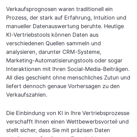
Verkaufsprognosen waren traditionell ein
Prozess, der stark auf Erfahrung, Intuition und
manueller Datenauswertung beruhte. Heutige
KI-Vertriebstools können Daten aus
verschiedenen Quellen sammeln und
analysieren, darunter CRM-Systeme,
Marketing-Automatisierungstools oder sogar
Interaktionen mit Ihren Social-Media-Beiträgen.
All dies geschieht ohne menschliches Zutun und
liefert dennoch genaue Vorhersagen zu den
Verkaufszahlen.
Die Einbindung von KI in Ihre Vertriebsprozesse
verschafft Ihnen einen Wettbewerbsvorteil und
stellt sicher, dass Sie mit präzisen Daten