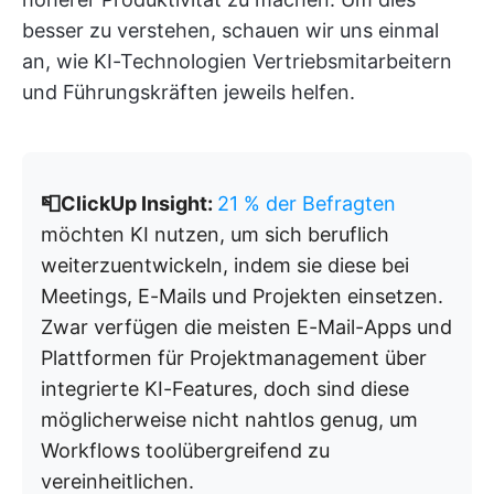
besser zu verstehen, schauen wir uns einmal
an, wie KI-Technologien Vertriebsmitarbeitern
und Führungskräften jeweils helfen.
📮ClickUp Insight:
21 % der Befragten
möchten KI nutzen, um sich beruflich
weiterzuentwickeln, indem sie diese bei
Meetings, E-Mails und Projekten einsetzen.
Zwar verfügen die meisten E-Mail-Apps und
Plattformen für Projektmanagement über
integrierte KI-Features, doch sind diese
möglicherweise nicht nahtlos genug, um
Workflows toolübergreifend zu
vereinheitlichen.