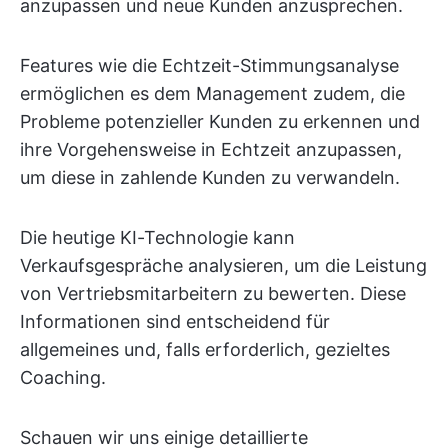
anzupassen und neue Kunden anzusprechen.
Features wie die Echtzeit-Stimmungsanalyse
ermöglichen es dem Management zudem, die
Probleme potenzieller Kunden zu erkennen und
ihre Vorgehensweise in Echtzeit anzupassen,
um diese in zahlende Kunden zu verwandeln.
Die heutige KI-Technologie kann
Verkaufsgespräche analysieren, um die Leistung
von Vertriebsmitarbeitern zu bewerten. Diese
Informationen sind entscheidend für
allgemeines und, falls erforderlich, gezieltes
Coaching.
Schauen wir uns einige detaillierte