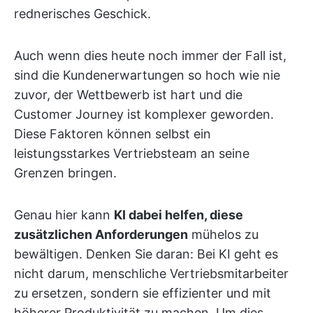
rednerisches Geschick.
Auch wenn dies heute noch immer der Fall ist,
sind die Kundenerwartungen so hoch wie nie
zuvor, der Wettbewerb ist hart und die
Customer Journey ist komplexer geworden.
Diese Faktoren können selbst ein
leistungsstarkes Vertriebsteam an seine
Grenzen bringen.
Genau hier kann
KI dabei helfen, diese
zusätzlichen Anforderungen
mühelos zu
bewältigen. Denken Sie daran: Bei KI geht es
nicht darum, menschliche Vertriebsmitarbeiter
zu ersetzen, sondern sie effizienter und mit
höherer Produktivität zu machen. Um dies