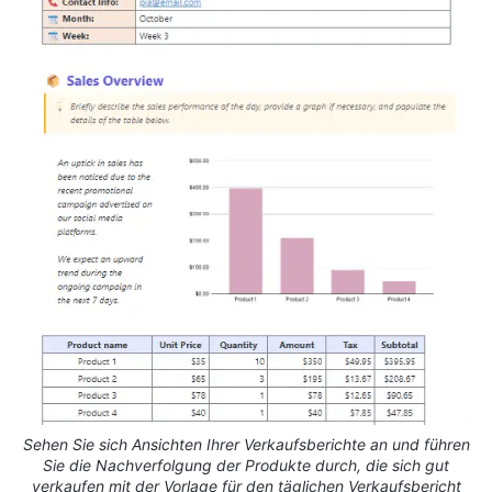
Sehen Sie sich Ansichten Ihrer Verkaufsberichte an und führen
Sie die Nachverfolgung der Produkte durch, die sich gut
verkaufen mit der Vorlage für den täglichen Verkaufsbericht