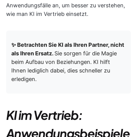
Anwendungsfälle an, um besser zu verstehen,
wie man KI im Vertrieb einsetzt.
✨ Betrachten Sie KI als Ihren Partner, nicht
als Ihren Ersatz.
Sie sorgen für die Magie
beim Aufbau von Beziehungen. KI hilft
Ihnen lediglich dabei, dies schneller zu
erledigen.
KI im Vertrieb:
Anwendungsbeispiele