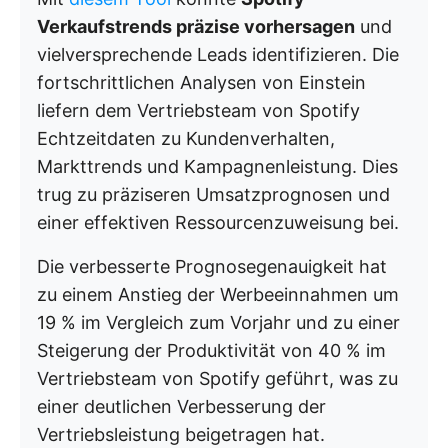
Verkaufstrends präzise vorhersagen
und
vielversprechende Leads identifizieren. Die
fortschrittlichen Analysen von Einstein
liefern dem Vertriebsteam von Spotify
Echtzeitdaten zu Kundenverhalten,
Markttrends und Kampagnenleistung. Dies
trug zu präziseren Umsatzprognosen und
einer effektiven Ressourcenzuweisung bei.
Die verbesserte Prognosegenauigkeit hat
zu einem Anstieg der Werbeeinnahmen um
19 % im Vergleich zum Vorjahr und zu einer
Steigerung der Produktivität von 40 % im
Vertriebsteam von Spotify geführt, was zu
einer deutlichen Verbesserung der
Vertriebsleistung beigetragen hat.