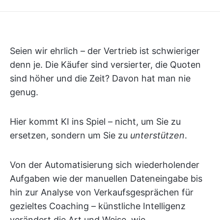
Seien wir ehrlich – der Vertrieb ist schwieriger
denn je. Die Käufer sind versierter, die Quoten
sind höher und die Zeit? Davon hat man nie
genug.
Hier kommt KI ins Spiel – nicht, um Sie zu
ersetzen, sondern um Sie zu
unterstützen
.
Von der Automatisierung sich wiederholender
Aufgaben wie der manuellen Dateneingabe bis
hin zur Analyse von Verkaufsgesprächen für
gezieltes Coaching – künstliche Intelligenz
verändert die Art und Weise, wie