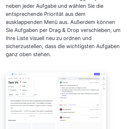
neben jeder Aufgabe und wählen Sie die
entsprechende Priorität aus dem
ausklappenden Menü aus. Außerdem können
Sie Aufgaben per Drag & Drop verschieben, um
Ihre Liste visuell neu zu ordnen und
sicherzustellen, dass die wichtigsten Aufgaben
ganz oben stehen.