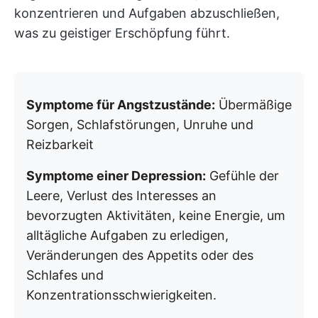
konzentrieren und Aufgaben abzuschließen,
was zu geistiger Erschöpfung führt.
Symptome für Angstzustände:
Übermäßige
Sorgen, Schlafstörungen, Unruhe und
Reizbarkeit
Symptome einer Depression:
Gefühle der
Leere, Verlust des Interesses an
bevorzugten Aktivitäten, keine Energie, um
alltägliche Aufgaben zu erledigen,
Veränderungen des Appetits oder des
Schlafes und
Konzentrationsschwierigkeiten.