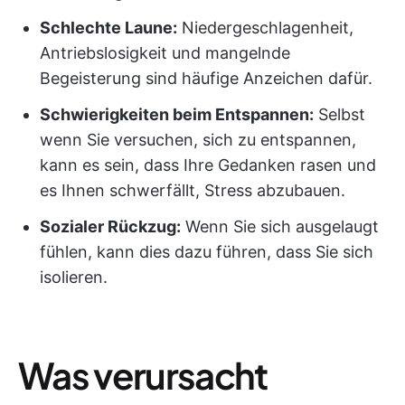
Schlechte Laune:
Niedergeschlagenheit,
Antriebslosigkeit und mangelnde
Begeisterung sind häufige Anzeichen dafür.
Schwierigkeiten beim Entspannen:
Selbst
wenn Sie versuchen, sich zu entspannen,
kann es sein, dass Ihre Gedanken rasen und
es Ihnen schwerfällt, Stress abzubauen.
Sozialer Rückzug:
Wenn Sie sich ausgelaugt
fühlen, kann dies dazu führen, dass Sie sich
isolieren.
Was verursacht