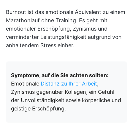
Burnout ist das emotionale Äquivalent zu einem
Marathonlauf ohne Training. Es geht mit
emotionaler Erschöpfung, Zynismus und
verminderter Leistungsfähigkeit aufgrund von
anhaltendem Stress einher.
Symptome, auf die Sie achten sollten:
Emotionale
Distanz zu Ihrer Arbeit
,
Zynismus gegenüber Kollegen, ein Gefühl
der Unvollständigkeit sowie körperliche und
geistige Erschöpfung.