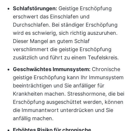
Schlafstörungen:
Geistige Erschöpfung
erschwert das Einschlafen und
Durchschlafen. Bei ständiger Erschöpfung
wird es schwierig, sich richtig auszuruhen.
Dieser Mangel an gutem Schlaf
verschlimmert die geistige Erschöpfung
zusätzlich und führt zu einem Teufelskreis.
Geschwächtes Immunsystem:
Chronische
geistige Erschöpfung kann Ihr Immunsystem
beeinträchtigen und Sie anfälliger für
Krankheiten machen. Stresshormone, die bei
Erschöpfung ausgeschüttet werden, können
die Immunantwort unterdrücken und Sie
anfällig machen.
Erhöhtes Risiko für chronische