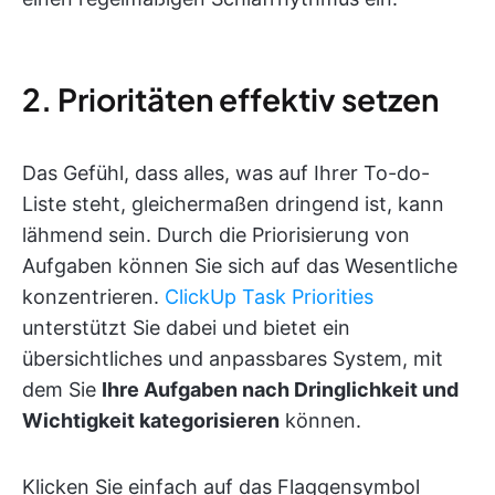
2. Prioritäten effektiv setzen
Das Gefühl, dass alles, was auf Ihrer To-do-
Liste steht, gleichermaßen dringend ist, kann
lähmend sein. Durch die Priorisierung von
Aufgaben können Sie sich auf das Wesentliche
konzentrieren.
ClickUp Task Priorities
unterstützt Sie dabei und bietet ein
übersichtliches und anpassbares System, mit
dem Sie
Ihre Aufgaben nach Dringlichkeit und
Wichtigkeit kategorisieren
können.
Klicken Sie einfach auf das Flaggensymbol