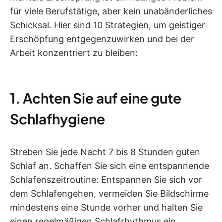
für viele Berufstätige, aber kein unabänderliches
Schicksal. Hier sind 10 Strategien, um geistiger
Erschöpfung entgegenzuwirken und bei der
Arbeit konzentriert zu bleiben:
1. Achten Sie auf eine gute
Schlafhygiene
Streben Sie jede Nacht 7 bis 8 Stunden guten
Schlaf an. Schaffen Sie sich eine entspannende
Schlafenszeitroutine: Entspannen Sie sich vor
dem Schlafengehen, vermeiden Sie Bildschirme
mindestens eine Stunde vorher und halten Sie
einen regelmäßigen Schlafrhythmus ein.