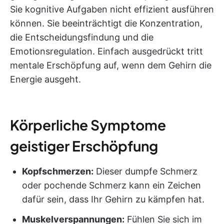
Sie kognitive Aufgaben nicht effizient ausführen
können. Sie beeinträchtigt die Konzentration,
die Entscheidungsfindung und die
Emotionsregulation. Einfach ausgedrückt tritt
mentale Erschöpfung auf, wenn dem Gehirn die
Energie ausgeht.
Körperliche Symptome
geistiger Erschöpfung
Kopfschmerzen:
Dieser dumpfe Schmerz
oder pochende Schmerz kann ein Zeichen
dafür sein, dass Ihr Gehirn zu kämpfen hat.
Muskelverspannungen:
Fühlen Sie sich im