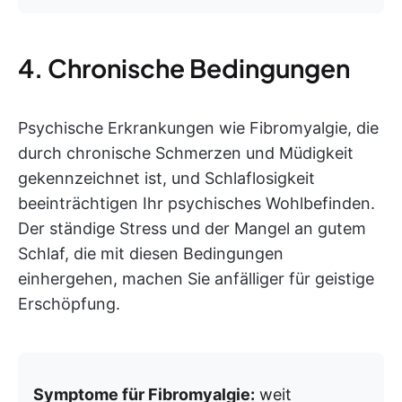
4. Chronische Bedingungen
Psychische Erkrankungen wie Fibromyalgie, die
durch chronische Schmerzen und Müdigkeit
gekennzeichnet ist, und Schlaflosigkeit
beeinträchtigen Ihr psychisches Wohlbefinden.
Der ständige Stress und der Mangel an gutem
Schlaf, die mit diesen Bedingungen
einhergehen, machen Sie anfälliger für geistige
Erschöpfung.
Symptome für Fibromyalgie:
weit