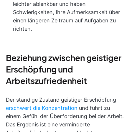
leichter ablenkbar und haben
Schwierigkeiten, Ihre Aufmerksamkeit über
einen längeren Zeitraum auf Aufgaben zu
richten.
Beziehung zwischen geistiger
Erschöpfung und
Arbeitszufriedenheit
Der ständige Zustand geistiger Erschöpfung
erschwert die Konzentration
und führt zu
einem Gefühl der Überforderung bei der Arbeit.
Das Ergebnis ist eine verminderte