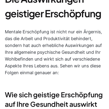
geistiger Erschöpfung
Mentale Erschöpfung ist nicht nur ein Ärgernis,
das die Arbeit und Produktivität behindert,
sondern hat auch erhebliche Auswirkungen auf
Ihre allgemeine psychische Gesundheit und Ihr
Wohlbefinden und wirkt sich auf verschiedene
Aspekte Ihres Lebens aus. Sehen wir uns diese
Folgen einmal genauer an:
Wie sich geistige Erschöpfung
auf Ihre Gesundheit auswirkt