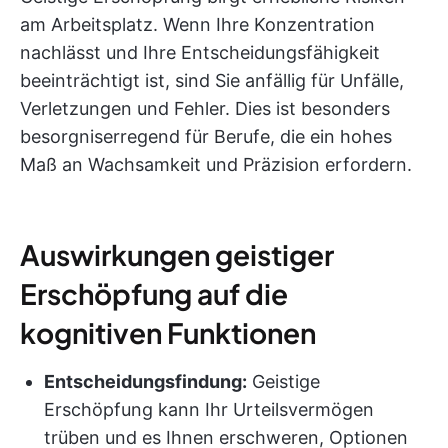
am Arbeitsplatz. Wenn Ihre Konzentration
nachlässt und Ihre Entscheidungsfähigkeit
beeinträchtigt ist, sind Sie anfällig für Unfälle,
Verletzungen und Fehler. Dies ist besonders
besorgniserregend für Berufe, die ein hohes
Maß an Wachsamkeit und Präzision erfordern.
Auswirkungen geistiger
Erschöpfung auf die
kognitiven Funktionen
Entscheidungsfindung:
Geistige
Erschöpfung kann Ihr Urteilsvermögen
trüben und es Ihnen erschweren, Optionen