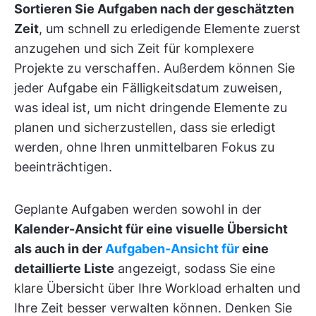
Sortieren Sie Aufgaben nach der geschätzten
Zeit
, um schnell zu erledigende Elemente zuerst
anzugehen und sich Zeit für komplexere
Projekte zu verschaffen. Außerdem können Sie
jeder Aufgabe ein Fälligkeitsdatum zuweisen,
was ideal ist, um nicht dringende Elemente zu
planen und sicherzustellen, dass sie erledigt
werden, ohne Ihren unmittelbaren Fokus zu
beeinträchtigen.
Geplante Aufgaben werden sowohl in der
Kalender-Ansicht für eine visuelle Übersicht
als auch in der
Aufgaben-Ansicht für
eine
detaillierte Liste
angezeigt, sodass Sie eine
klare Übersicht über Ihre Workload erhalten und
Ihre Zeit besser verwalten können. Denken Sie