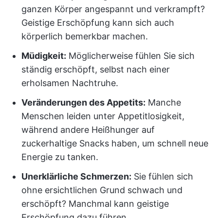
ganzen Körper angespannt und verkrampft?
Geistige Erschöpfung kann sich auch
körperlich bemerkbar machen.
Müdigkeit:
Möglicherweise fühlen Sie sich
ständig erschöpft, selbst nach einer
erholsamen Nachtruhe.
Veränderungen des Appetits:
Manche
Menschen leiden unter Appetitlosigkeit,
während andere Heißhunger auf
zuckerhaltige Snacks haben, um schnell neue
Energie zu tanken.
Unerklärliche Schmerzen:
Sie fühlen sich
ohne ersichtlichen Grund schwach und
erschöpft? Manchmal kann geistige
Erschöpfung dazu führen.