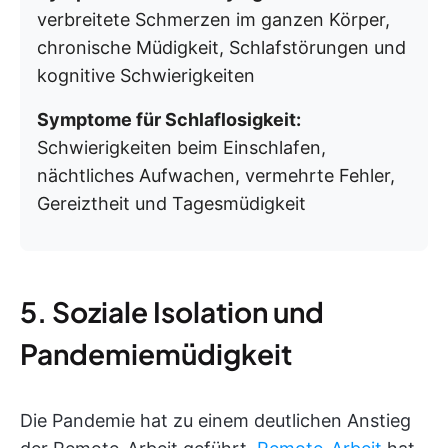
verbreitete Schmerzen im ganzen Körper,
chronische Müdigkeit, Schlafstörungen und
kognitive Schwierigkeiten
Symptome für Schlaflosigkeit:
Schwierigkeiten beim Einschlafen,
nächtliches Aufwachen, vermehrte Fehler,
Gereiztheit und Tagesmüdigkeit
5. Soziale Isolation und
Pandemiemüdigkeit
Die Pandemie hat zu einem deutlichen Anstieg