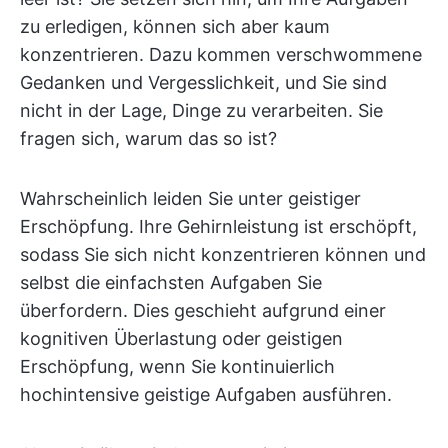
zu erledigen, können sich aber kaum
konzentrieren. Dazu kommen verschwommene
Gedanken und Vergesslichkeit, und Sie sind
nicht in der Lage, Dinge zu verarbeiten. Sie
fragen sich, warum das so ist?
Wahrscheinlich leiden Sie unter geistiger
Erschöpfung. Ihre Gehirnleistung ist erschöpft,
sodass Sie sich nicht konzentrieren können und
selbst die einfachsten Aufgaben Sie
überfordern. Dies geschieht aufgrund einer
kognitiven Überlastung oder geistigen
Erschöpfung, wenn Sie kontinuierlich
hochintensive geistige Aufgaben ausführen.