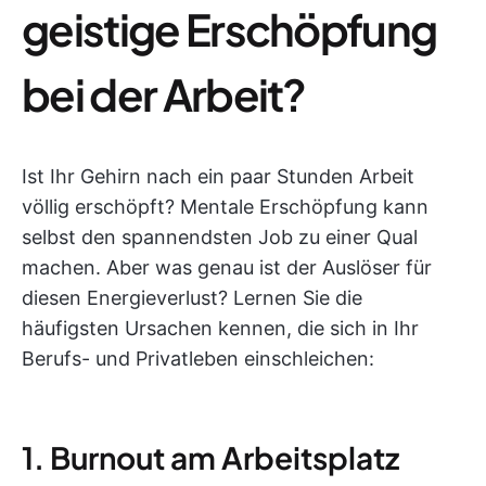
geistige Erschöpfung
bei der Arbeit?
Ist Ihr Gehirn nach ein paar Stunden Arbeit
völlig erschöpft? Mentale Erschöpfung kann
selbst den spannendsten Job zu einer Qual
machen. Aber was genau ist der Auslöser für
diesen Energieverlust? Lernen Sie die
häufigsten Ursachen kennen, die sich in Ihr
Berufs- und Privatleben einschleichen:
1. Burnout am Arbeitsplatz