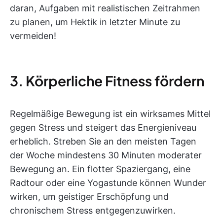
daran, Aufgaben mit realistischen Zeitrahmen
zu planen, um Hektik in letzter Minute zu
vermeiden!
3. Körperliche Fitness fördern
Regelmäßige Bewegung ist ein wirksames Mittel
gegen Stress und steigert das Energieniveau
erheblich. Streben Sie an den meisten Tagen
der Woche mindestens 30 Minuten moderater
Bewegung an. Ein flotter Spaziergang, eine
Radtour oder eine Yogastunde können Wunder
wirken, um geistiger Erschöpfung und
chronischem Stress entgegenzuwirken.