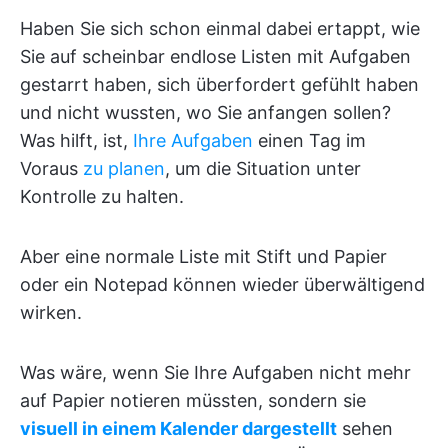
Haben Sie sich schon einmal dabei ertappt, wie
Sie auf scheinbar endlose Listen mit Aufgaben
gestarrt haben, sich überfordert gefühlt haben
und nicht wussten, wo Sie anfangen sollen?
Was hilft, ist,
Ihre Aufgaben
einen Tag im
Voraus
zu planen
, um die Situation unter
Kontrolle zu halten.
Aber eine normale Liste mit Stift und Papier
oder ein Notepad können wieder überwältigend
wirken.
Was wäre, wenn Sie Ihre Aufgaben nicht mehr
auf Papier notieren müssten, sondern sie
visuell in einem Kalender dargestellt
sehen