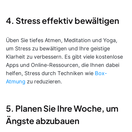
4. Stress effektiv bewältigen
Üben Sie tiefes Atmen, Meditation und Yoga,
um Stress zu bewältigen und Ihre geistige
Klarheit zu verbessern. Es gibt viele kostenlose
Apps und Online-Ressourcen, die Ihnen dabei
helfen, Stress durch Techniken wie
Box-
Atmung
zu reduzieren.
5. Planen Sie Ihre Woche, um
Ängste abzubauen