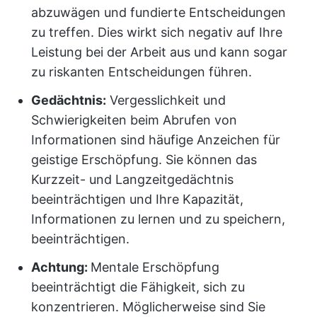
abzuwägen und fundierte Entscheidungen
zu treffen. Dies wirkt sich negativ auf Ihre
Leistung bei der Arbeit aus und kann sogar
zu riskanten Entscheidungen führen.
Gedächtnis:
Vergesslichkeit und
Schwierigkeiten beim Abrufen von
Informationen sind häufige Anzeichen für
geistige Erschöpfung. Sie können das
Kurzzeit- und Langzeitgedächtnis
beeinträchtigen und Ihre Kapazität,
Informationen zu lernen und zu speichern,
beeinträchtigen.
Achtung:
Mentale Erschöpfung
beeinträchtigt die Fähigkeit, sich zu
konzentrieren. Möglicherweise sind Sie