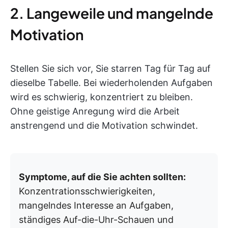
2. Langeweile und mangelnde
Motivation
Stellen Sie sich vor, Sie starren Tag für Tag auf
dieselbe Tabelle. Bei wiederholenden Aufgaben
wird es schwierig, konzentriert zu bleiben.
Ohne geistige Anregung wird die Arbeit
anstrengend und die Motivation schwindet.
Symptome, auf die Sie achten sollten:
Konzentrationsschwierigkeiten,
mangelndes Interesse an Aufgaben,
ständiges Auf-die-Uhr-Schauen und