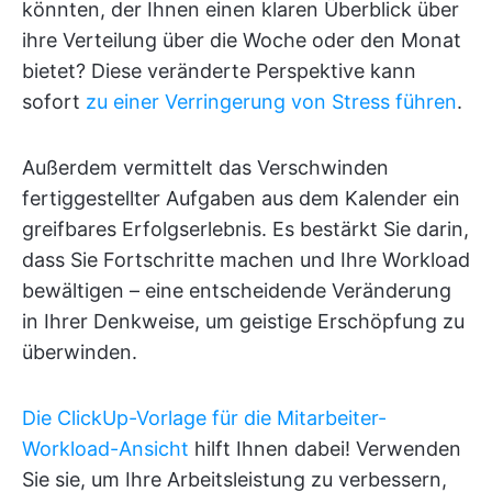
könnten, der Ihnen einen klaren Überblick über
ihre Verteilung über die Woche oder den Monat
bietet? Diese veränderte Perspektive kann
sofort
zu einer Verringerung von Stress führen
.
Außerdem vermittelt das Verschwinden
fertiggestellter Aufgaben aus dem Kalender ein
greifbares Erfolgserlebnis. Es bestärkt Sie darin,
dass Sie Fortschritte machen und Ihre Workload
bewältigen – eine entscheidende Veränderung
in Ihrer Denkweise, um geistige Erschöpfung zu
überwinden.
Die ClickUp-Vorlage für die Mitarbeiter-
Workload-Ansicht
hilft Ihnen dabei! Verwenden
Sie sie, um Ihre Arbeitsleistung zu verbessern,