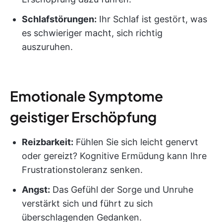
Schlafstörungen:
Ihr Schlaf ist gestört, was
es schwieriger macht, sich richtig
auszuruhen.
Emotionale Symptome
geistiger Erschöpfung
Reizbarkeit:
Fühlen Sie sich leicht genervt
oder gereizt? Kognitive Ermüdung kann Ihre
Frustrationstoleranz senken.
Angst:
Das Gefühl der Sorge und Unruhe
verstärkt sich und führt zu sich
überschlagenden Gedanken.