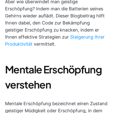
Aber wie überwindet man geistige
Erschöpfung? Indem man die Batterien seines
Gehirns wieder auflädt. Dieser Blogbeitrag hilft
Ihnen dabei, den Code zur Bekämpfung
geistiger Erschöpfung zu knacken, indem er
Ihnen effektive Strategien zur
Steigerung Ihrer
Produktivität
vermittelt.
Mentale Erschöpfung
verstehen
Mentale Erschöpfung bezeichnet einen Zustand
geistiger Müdigkeit oder Erschöpfung, in dem