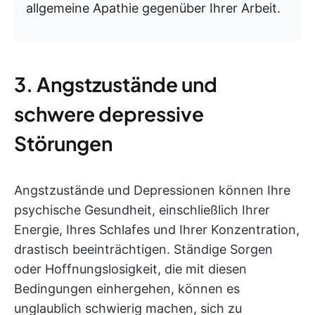
allgemeine Apathie gegenüber Ihrer Arbeit.
3. Angstzustände und
schwere depressive
Störungen
Angstzustände und Depressionen können Ihre
psychische Gesundheit, einschließlich Ihrer
Energie, Ihres Schlafes und Ihrer Konzentration,
drastisch beeinträchtigen. Ständige Sorgen
oder Hoffnungslosigkeit, die mit diesen
Bedingungen einhergehen, können es
unglaublich schwierig machen, sich zu