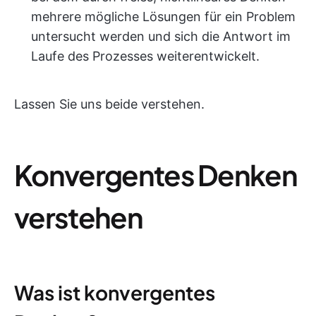
mehrere mögliche Lösungen für ein Problem
untersucht werden und sich die Antwort im
Laufe des Prozesses weiterentwickelt.
Lassen Sie uns beide verstehen.
Konvergentes Denken
verstehen
Was ist konvergentes