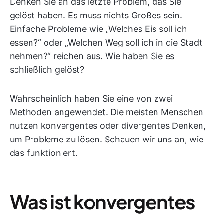
Denken Sie an das letzte Problem, das Sie
gelöst haben. Es muss nichts Großes sein.
Einfache Probleme wie „Welches Eis soll ich
essen?“ oder „Welchen Weg soll ich in die Stadt
nehmen?“ reichen aus. Wie haben Sie es
schließlich gelöst?
Wahrscheinlich haben Sie eine von zwei
Methoden angewendet. Die meisten Menschen
nutzen konvergentes oder divergentes Denken,
um Probleme zu lösen. Schauen wir uns an, wie
das funktioniert.
Was ist konvergentes