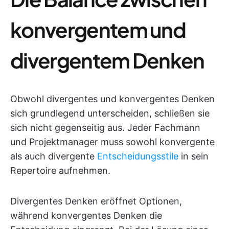
konvergentem und
divergentem Denken
Obwohl divergentes und konvergentes Denken
sich grundlegend unterscheiden, schließen sie
sich nicht gegenseitig aus. Jeder Fachmann
und Projektmanager muss sowohl konvergente
als auch divergente
Entscheidungsstile
in sein
Repertoire aufnehmen.
Divergentes Denken eröffnet Optionen,
während konvergentes Denken die