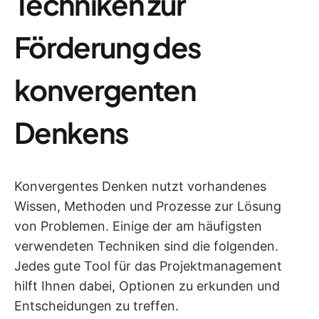
Techniken zur
Förderung des
konvergenten
Denkens
Konvergentes Denken nutzt vorhandenes
Wissen, Methoden und Prozesse zur Lösung
von Problemen. Einige der am häufigsten
verwendeten Techniken sind die folgenden.
Jedes gute Tool für das Projektmanagement
hilft Ihnen dabei, Optionen zu erkunden und
Entscheidungen zu treffen.