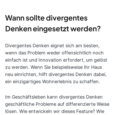
Wann sollte divergentes
Denken eingesetzt werden?
Divergentes Denken eignet sich am besten,
wenn das Problem weder offensichtlich noch
einfach ist und Innovation erfordert, um gelöst
zu werden. Wenn Sie beispielsweise Ihr Haus
neu einrichten, hilft divergentes Denken dabei,
ein einzigartiges Wohnerlebnis zu schaffen.
Im Geschäftsleben kann divergentes Denken
geschäftliche Probleme auf differenzierte Weise
lösen. Wie entwickeln wir dieses Feature? Wie