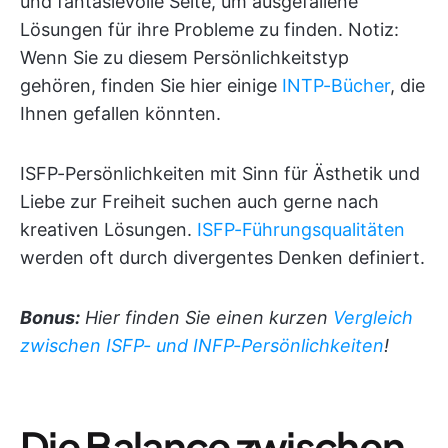
und fantasievolle Seite, um ausgefallene
Lösungen für ihre Probleme zu finden. Notiz:
Wenn Sie zu diesem Persönlichkeitstyp
gehören, finden Sie hier einige
INTP-Bücher
, die
Ihnen gefallen könnten.
ISFP-Persönlichkeiten mit Sinn für Ästhetik und
Liebe zur Freiheit suchen auch gerne nach
kreativen Lösungen.
ISFP-Führungsqualitäten
werden oft durch divergentes Denken definiert.
Bonus:
Hier finden Sie einen kurzen
Vergleich
zwischen ISFP- und INFP-Persönlichkeiten
!
Die Balance zwischen