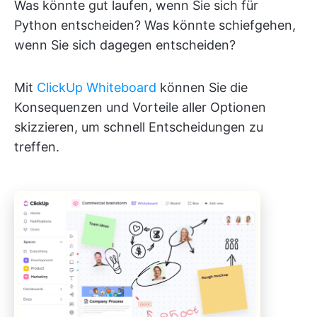
Was könnte gut laufen, wenn Sie sich für
Python entscheiden? Was könnte schiefgehen,
wenn Sie sich dagegen entscheiden?
Mit
ClickUp Whiteboard
können Sie die
Konsequenzen und Vorteile aller Optionen
skizzieren, um schnell Entscheidungen zu
treffen.