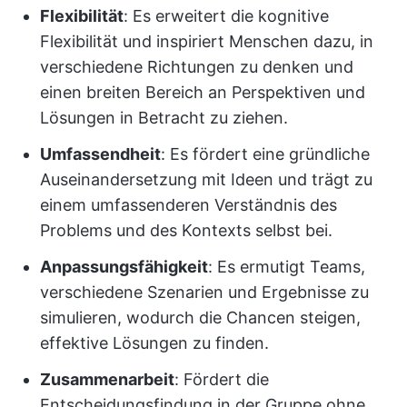
Flexibilität
: Es erweitert die kognitive
Flexibilität und inspiriert Menschen dazu, in
verschiedene Richtungen zu denken und
einen breiten Bereich an Perspektiven und
Lösungen in Betracht zu ziehen.
Umfassendheit
: Es fördert eine gründliche
Auseinandersetzung mit Ideen und trägt zu
einem umfassenderen Verständnis des
Problems und des Kontexts selbst bei.
Anpassungsfähigkeit
: Es ermutigt Teams,
verschiedene Szenarien und Ergebnisse zu
simulieren, wodurch die Chancen steigen,
effektive Lösungen zu finden.
Zusammenarbeit
: Fördert die
Entscheidungsfindung in der Gruppe ohne