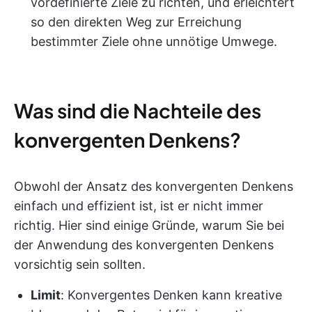
vordefinierte Ziele zu richten, und erleichtert
so den direkten Weg zur Erreichung
bestimmter Ziele ohne unnötige Umwege.
Was sind die Nachteile des
konvergenten Denkens?
Obwohl der Ansatz des konvergenten Denkens
einfach und effizient ist, ist er nicht immer
richtig. Hier sind einige Gründe, warum Sie bei
der Anwendung des konvergenten Denkens
vorsichtig sein sollten.
Limit
: Konvergentes Denken kann kreative