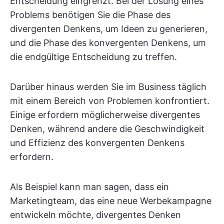
Entscheidung eingrenzt. Bei der Lösung eines
Problems benötigen Sie die Phase des
divergenten Denkens, um Ideen zu generieren,
und die Phase des konvergenten Denkens, um
die endgültige Entscheidung zu treffen.
Darüber hinaus werden Sie im Business täglich
mit einem Bereich von Problemen konfrontiert.
Einige erfordern möglicherweise divergentes
Denken, während andere die Geschwindigkeit
und Effizienz des konvergenten Denkens
erfordern.
Als Beispiel kann man sagen, dass ein
Marketingteam, das eine neue Werbekampagne
entwickeln möchte, divergentes Denken