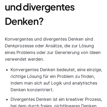
und divergentes
Denken?
Konvergentes und divergentes Denken sind
Denkprozesse oder Ansätze, die zur Lösung
eines Problems oder zur Generierung von Ideen
verwendet werden.
Konvergentes Denken bedeutet, eine einzige,
richtige Lösung für ein Problem zu finden,
indem man sich auf Logik und analytisches
Denken konzentriert.
Divergentes Denken ist ein kreativer Prozess,
bei dem durch freies, nichtlineares Denken