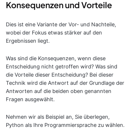
Konsequenzen und Vorteile
Dies ist eine Variante der Vor- und Nachteile,
wobei der Fokus etwas stärker auf den
Ergebnissen liegt.
Was sind die Konsequenzen, wenn diese
Entscheidung nicht getroffen wird? Was sind
die Vorteile dieser Entscheidung? Bei dieser
Technik wird die Antwort auf der Grundlage der
Antworten auf die beiden oben genannten
Fragen ausgewählt.
Nehmen wir als Beispiel an, Sie überlegen,
Python als Ihre Programmiersprache zu wählen.