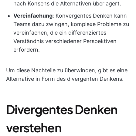
nach Konsens die Alternativen überlagert.
Vereinfachung
: Konvergentes Denken kann
Teams dazu zwingen, komplexe Probleme zu
vereinfachen, die ein differenziertes
Verständnis verschiedener Perspektiven
erfordern.
Um diese Nachteile zu überwinden, gibt es eine
Alternative in Form des divergenten Denkens.
Divergentes Denken
verstehen