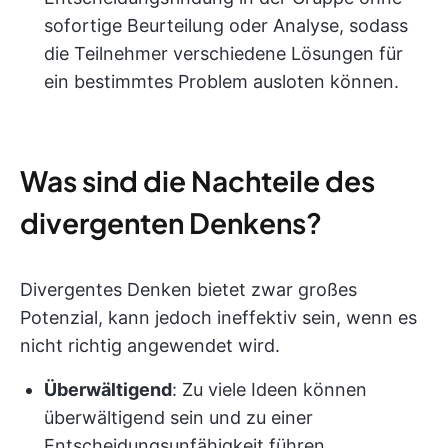
sofortige Beurteilung oder Analyse, sodass
die Teilnehmer verschiedene Lösungen für
ein bestimmtes Problem ausloten können.
Was sind die Nachteile des
divergenten Denkens?
Divergentes Denken bietet zwar großes
Potenzial, kann jedoch ineffektiv sein, wenn es
nicht richtig angewendet wird.
Überwältigend
: Zu viele Ideen können
überwältigend sein und zu einer
Entscheidungsunfähigkeit führen.