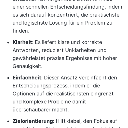
einer schnellen Entscheidungsfindung, indem
es sich darauf konzentriert, die praktischste
und logischste Lösung für ein Problem zu
finden.
Klarheit
: Es liefert klare und korrekte
Antworten, reduziert Unklarheiten und
gewährleistet präzise Ergebnisse mit hoher
Genauigkeit.
Einfachheit
: Dieser Ansatz vereinfacht den
Entscheidungsprozess, indem er die
Optionen auf die realistischsten eingrenzt
und komplexe Probleme damit
überschaubarer macht.
Zielorientierung
: Hilft dabei, den Fokus auf