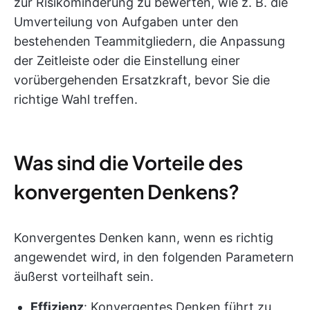
zur Risikominderung zu bewerten, wie z. B. die
Umverteilung von Aufgaben unter den
bestehenden Teammitgliedern, die Anpassung
der Zeitleiste oder die Einstellung einer
vorübergehenden Ersatzkraft, bevor Sie die
richtige Wahl treffen.
Was sind die Vorteile des
konvergenten Denkens?
Konvergentes Denken kann, wenn es richtig
angewendet wird, in den folgenden Parametern
äußerst vorteilhaft sein.
Effizienz
: Konvergentes Denken führt zu