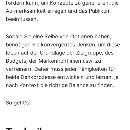
fördern kann, um Konzepte zu generieren, die
Aufmerksamkeit erregen und das Publikum
beeinflussen.
Sobald Sie eine Reihe von Optionen haben,
benötigen Sie konvergentes Denken, um diese
Ideen auf der Grundlage der Zielgruppe, des
Budgets, der Markenrichtlinien usw. zu
verfeinern. Daher muss jeder Fähigkeiten für
beide Denkprozesse entwickeln und lernen, je
nach Kontext die richtige Balance zu finden.
So geht's: