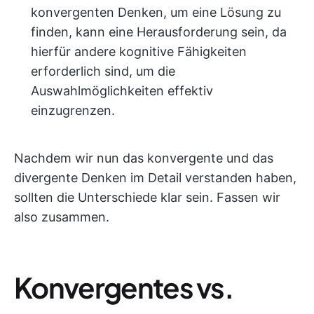
konvergenten Denken, um eine Lösung zu
finden, kann eine Herausforderung sein, da
hierfür andere kognitive Fähigkeiten
erforderlich sind, um die
Auswahlmöglichkeiten effektiv
einzugrenzen.
Nachdem wir nun das konvergente und das
divergente Denken im Detail verstanden haben,
sollten die Unterschiede klar sein. Fassen wir
also zusammen.
Konvergentes vs.