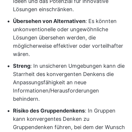
Ideen und das Potenzial für innovative
Lösungen einschränken.
Übersehen von Alternativen
: Es könnten
unkonventionelle oder ungewöhnliche
Lösungen übersehen werden, die
möglicherweise effektiver oder vorteilhafter
wären.
Streng
: In unsicheren Umgebungen kann die
Starrheit des konvergenten Denkens die
Anpassungsfähigkeit an neue
Informationen/Herausforderungen
behindern.
Risiko des Gruppendenkens
: In Gruppen
kann konvergentes Denken zu
Gruppendenken führen, bei dem der Wunsch