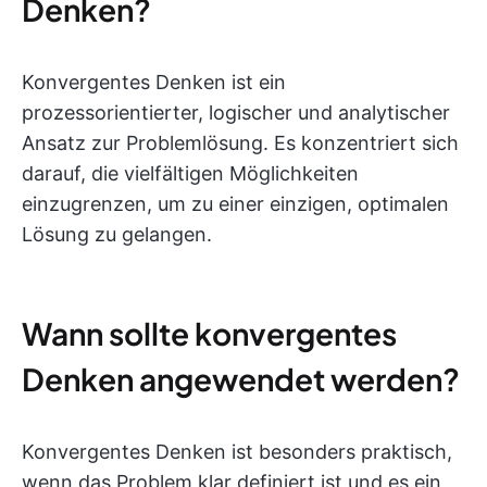
Denken?
Konvergentes Denken ist ein
prozessorientierter, logischer und analytischer
Ansatz zur Problemlösung. Es konzentriert sich
darauf, die vielfältigen Möglichkeiten
einzugrenzen, um zu einer einzigen, optimalen
Lösung zu gelangen.
Wann sollte konvergentes
Denken angewendet werden?
Konvergentes Denken ist besonders praktisch,
wenn das Problem klar definiert ist und es ein