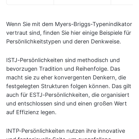
Wenn Sie mit dem Myers-Briggs-Typenindikator
vertraut sind, finden Sie hier einige Beispiele für
Persönlichkeitstypen und deren Denkweise.
ISTJ-Persönlichkeiten sind methodisch und
bevorzugen Tradition und Reihenfolge. Das
macht sie zu eher konvergenten Denkern, die
festgelegten Strukturen folgen können. Das gilt
auch für ESTJ-Persönlichkeiten, die organisiert
und entschlossen sind und einen großen Wert
auf Effizienz legen.
INTP-Persönlichkeiten nutzen ihre innovative