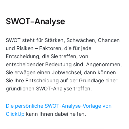
SWOT-Analyse
SWOT steht für Stärken, Schwächen, Chancen
und Risiken – Faktoren, die für jede
Entscheidung, die Sie treffen, von
entscheidender Bedeutung sind. Angenommen,
Sie erwägen einen Jobwechsel, dann können
Sie Ihre Entscheidung auf der Grundlage einer
gründlichen SWOT-Analyse treffen.
Die persönliche SWOT-Analyse-Vorlage von
ClickUp
kann Ihnen dabei helfen.