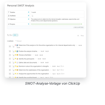
SWOT-Analyse-Vorlage von ClickUp