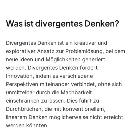
Was ist divergentes Denken?
Divergentes Denken ist ein kreativer und
explorativer Ansatz zur Problemlösung, bei dem
neue Ideen und Möglichkeiten generiert
werden. Divergentes Denken fördert
Innovation, indem es verschiedene
Perspektiven miteinander verbindet, ohne sich
unmittelbar durch die Machbarkeit
einschränken zu lassen. Dies führt zu
Durchbrüchen, die mit konventionellem,
linearem Denken möglicherweise nicht erreicht
werden könnten.