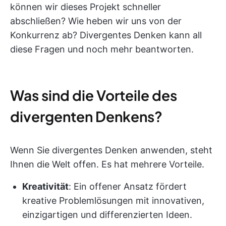
können wir dieses Projekt schneller
abschließen? Wie heben wir uns von der
Konkurrenz ab? Divergentes Denken kann all
diese Fragen und noch mehr beantworten.
Was sind die Vorteile des
divergenten Denkens?
Wenn Sie divergentes Denken anwenden, steht
Ihnen die Welt offen. Es hat mehrere Vorteile.
Kreativität
: Ein offener Ansatz fördert
kreative Problemlösungen mit innovativen,
einzigartigen und differenzierten Ideen.