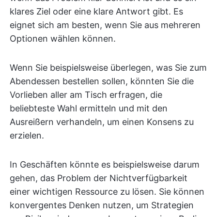
klares Ziel oder eine klare Antwort gibt. Es
eignet sich am besten, wenn Sie aus mehreren
Optionen wählen können.
Wenn Sie beispielsweise überlegen, was Sie zum
Abendessen bestellen sollen, könnten Sie die
Vorlieben aller am Tisch erfragen, die
beliebteste Wahl ermitteln und mit den
Ausreißern verhandeln, um einen Konsens zu
erzielen.
In Geschäften könnte es beispielsweise darum
gehen, das Problem der Nichtverfügbarkeit
einer wichtigen Ressource zu lösen. Sie können
konvergentes Denken nutzen, um Strategien