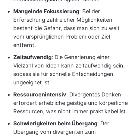
Mangelnde Fokussierung
: Bei der
Erforschung zahlreicher Möglichkeiten
besteht die Gefahr, dass man sich zu weit
vom ursprünglichen Problem oder Ziel
entfernt.
Zeitaufwendig
: Die Generierung einer
Vielzahl von Ideen kann zeitaufwendig sein,
sodass sie für schnelle Entscheidungen
ungeeignet ist.
Ressourcenintensiv
: Divergentes Denken
erfordert erhebliche geistige und körperliche
Ressourcen, was nicht immer praktikabel ist.
Schwierigkeiten beim Übergang
: Der
Übergang vom divergenten zum