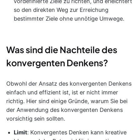
vordefinierte Ziele zu richten, und erleichtert
so den direkten Weg zur Erreichung
bestimmter Ziele ohne unnötige Umwege.
Was sind die Nachteile des
konvergenten Denkens?
Obwohl der Ansatz des konvergenten Denkens
einfach und effizient ist, ist er nicht immer
richtig. Hier sind einige Gründe, warum Sie bei
der Anwendung des konvergenten Denkens
vorsichtig sein sollten.
Limit
: Konvergentes Denken kann kreative