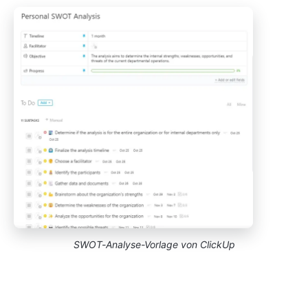
SWOT-Analyse-Vorlage von ClickUp