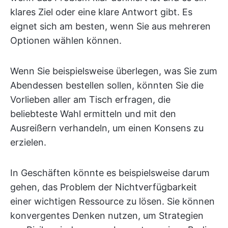
klares Ziel oder eine klare Antwort gibt. Es
eignet sich am besten, wenn Sie aus mehreren
Optionen wählen können.
Wenn Sie beispielsweise überlegen, was Sie zum
Abendessen bestellen sollen, könnten Sie die
Vorlieben aller am Tisch erfragen, die
beliebteste Wahl ermitteln und mit den
Ausreißern verhandeln, um einen Konsens zu
erzielen.
In Geschäften könnte es beispielsweise darum
gehen, das Problem der Nichtverfügbarkeit
einer wichtigen Ressource zu lösen. Sie können
konvergentes Denken nutzen, um Strategien