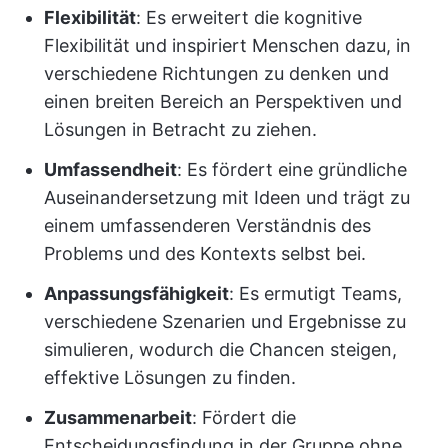
Flexibilität
: Es erweitert die kognitive
Flexibilität und inspiriert Menschen dazu, in
verschiedene Richtungen zu denken und
einen breiten Bereich an Perspektiven und
Lösungen in Betracht zu ziehen.
Umfassendheit
: Es fördert eine gründliche
Auseinandersetzung mit Ideen und trägt zu
einem umfassenderen Verständnis des
Problems und des Kontexts selbst bei.
Anpassungsfähigkeit
: Es ermutigt Teams,
verschiedene Szenarien und Ergebnisse zu
simulieren, wodurch die Chancen steigen,
effektive Lösungen zu finden.
Zusammenarbeit
: Fördert die
Entscheidungsfindung in der Gruppe ohne