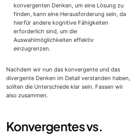
konvergenten Denken, um eine Lösung zu
finden, kann eine Herausforderung sein, da
hierfür andere kognitive Fähigkeiten
erforderlich sind, um die
Auswahlmöglichkeiten effektiv
einzugrenzen.
Nachdem wir nun das konvergente und das
divergente Denken im Detail verstanden haben,
sollten die Unterschiede klar sein. Fassen wir
also zusammen.
Konvergentes vs.