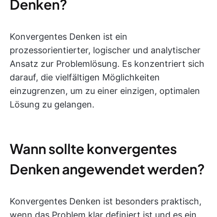
Denken?
Konvergentes Denken ist ein
prozessorientierter, logischer und analytischer
Ansatz zur Problemlösung. Es konzentriert sich
darauf, die vielfältigen Möglichkeiten
einzugrenzen, um zu einer einzigen, optimalen
Lösung zu gelangen.
Wann sollte konvergentes
Denken angewendet werden?
Konvergentes Denken ist besonders praktisch,
wenn das Problem klar definiert ist und es ein