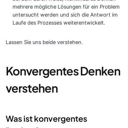
mehrere mögliche Lösungen für ein Problem
untersucht werden und sich die Antwort im
Laufe des Prozesses weiterentwickelt.
Lassen Sie uns beide verstehen.
Konvergentes Denken
verstehen
Was ist konvergentes