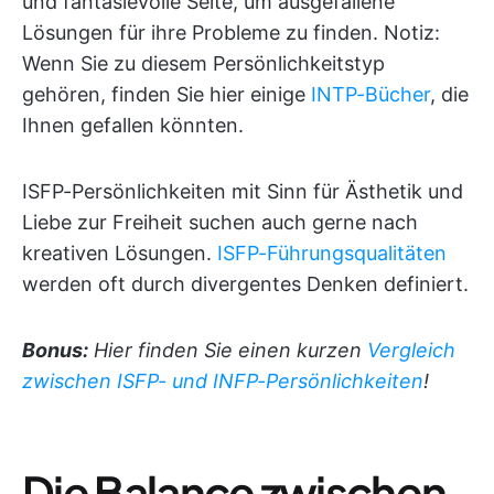
und fantasievolle Seite, um ausgefallene
Lösungen für ihre Probleme zu finden. Notiz:
Wenn Sie zu diesem Persönlichkeitstyp
gehören, finden Sie hier einige
INTP-Bücher
, die
Ihnen gefallen könnten.
ISFP-Persönlichkeiten mit Sinn für Ästhetik und
Liebe zur Freiheit suchen auch gerne nach
kreativen Lösungen.
ISFP-Führungsqualitäten
werden oft durch divergentes Denken definiert.
Bonus:
Hier finden Sie einen kurzen
Vergleich
zwischen ISFP- und INFP-Persönlichkeiten
!
Die Balance zwischen