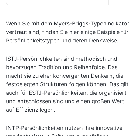
Wenn Sie mit dem Myers-Briggs-Typenindikator
vertraut sind, finden Sie hier einige Beispiele für
Persönlichkeitstypen und deren Denkweise.
ISTJ-Persönlichkeiten sind methodisch und
bevorzugen Tradition und Reihenfolge. Das
macht sie zu eher konvergenten Denkern, die
festgelegten Strukturen folgen können. Das gilt
auch für ESTJ-Persönlichkeiten, die organisiert
und entschlossen sind und einen großen Wert
auf Effizienz legen.
INTP-Persönlichkeiten nutzen ihre innovative