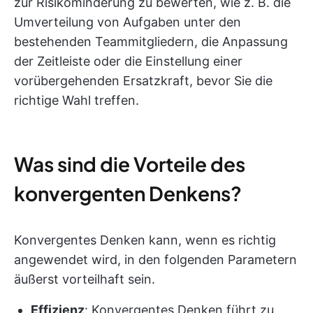
zur Risikominderung zu bewerten, wie z. B. die
Umverteilung von Aufgaben unter den
bestehenden Teammitgliedern, die Anpassung
der Zeitleiste oder die Einstellung einer
vorübergehenden Ersatzkraft, bevor Sie die
richtige Wahl treffen.
Was sind die Vorteile des
konvergenten Denkens?
Konvergentes Denken kann, wenn es richtig
angewendet wird, in den folgenden Parametern
äußerst vorteilhaft sein.
Effizienz
: Konvergentes Denken führt zu