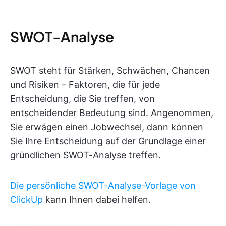
SWOT-Analyse
SWOT steht für Stärken, Schwächen, Chancen
und Risiken – Faktoren, die für jede
Entscheidung, die Sie treffen, von
entscheidender Bedeutung sind. Angenommen,
Sie erwägen einen Jobwechsel, dann können
Sie Ihre Entscheidung auf der Grundlage einer
gründlichen SWOT-Analyse treffen.
Die persönliche SWOT-Analyse-Vorlage von
ClickUp
kann Ihnen dabei helfen.