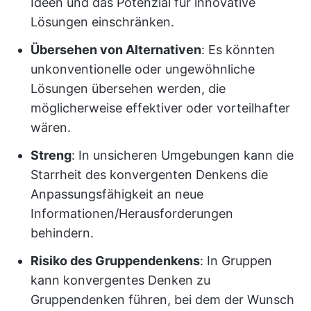
Ideen und das Potenzial für innovative
Lösungen einschränken.
Übersehen von Alternativen
: Es könnten
unkonventionelle oder ungewöhnliche
Lösungen übersehen werden, die
möglicherweise effektiver oder vorteilhafter
wären.
Streng
: In unsicheren Umgebungen kann die
Starrheit des konvergenten Denkens die
Anpassungsfähigkeit an neue
Informationen/Herausforderungen
behindern.
Risiko des Gruppendenkens
: In Gruppen
kann konvergentes Denken zu
Gruppendenken führen, bei dem der Wunsch