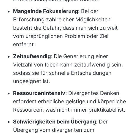
Mangelnde Fokussierung
: Bei der
Erforschung zahlreicher Möglichkeiten
besteht die Gefahr, dass man sich zu weit
vom ursprünglichen Problem oder Ziel
entfernt.
Zeitaufwendig
: Die Generierung einer
Vielzahl von Ideen kann zeitaufwendig sein,
sodass sie für schnelle Entscheidungen
ungeeignet ist.
Ressourcenintensiv
: Divergentes Denken
erfordert erhebliche geistige und körperliche
Ressourcen, was nicht immer praktikabel ist.
Schwierigkeiten beim Übergang
: Der
Übergang vom divergenten zum