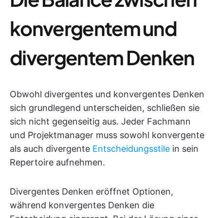
konvergentem und
divergentem Denken
Obwohl divergentes und konvergentes Denken
sich grundlegend unterscheiden, schließen sie
sich nicht gegenseitig aus. Jeder Fachmann
und Projektmanager muss sowohl konvergente
als auch divergente
Entscheidungsstile
in sein
Repertoire aufnehmen.
Divergentes Denken eröffnet Optionen,
während konvergentes Denken die