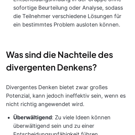
sofortige Beurteilung oder Analyse, sodass
die Teilnehmer verschiedene Lösungen für
ein bestimmtes Problem ausloten können.
Was sind die Nachteile des
divergenten Denkens?
Divergentes Denken bietet zwar großes
Potenzial, kann jedoch ineffektiv sein, wenn es
nicht richtig angewendet wird.
Überwältigend
: Zu viele Ideen können
überwältigend sein und zu einer
Entscheidungsunfähigkeit führen.