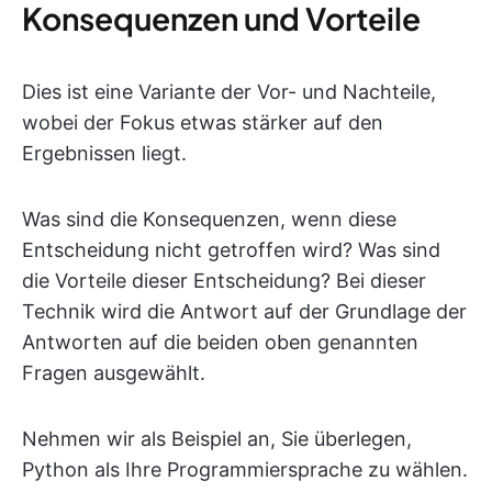
Konsequenzen und Vorteile
Dies ist eine Variante der Vor- und Nachteile,
wobei der Fokus etwas stärker auf den
Ergebnissen liegt.
Was sind die Konsequenzen, wenn diese
Entscheidung nicht getroffen wird? Was sind
die Vorteile dieser Entscheidung? Bei dieser
Technik wird die Antwort auf der Grundlage der
Antworten auf die beiden oben genannten
Fragen ausgewählt.
Nehmen wir als Beispiel an, Sie überlegen,
Python als Ihre Programmiersprache zu wählen.