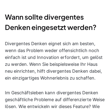
Wann sollte divergentes
Denken eingesetzt werden?
Divergentes Denken eignet sich am besten,
wenn das Problem weder offensichtlich noch
einfach ist und Innovation erfordert, um gelöst
zu werden. Wenn Sie beispielsweise Ihr Haus
neu einrichten, hilft divergentes Denken dabei,
ein einzigartiges Wohnerlebnis zu schaffen.
Im Geschäftsleben kann divergentes Denken
geschäftliche Probleme auf differenzierte Weise
lösen. Wie entwickeln wir dieses Feature? Wie