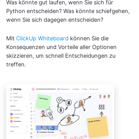
Was könnte gut laufen, wenn Sie sich für
Python entscheiden? Was könnte schiefgehen,
wenn Sie sich dagegen entscheiden?
Mit
ClickUp Whiteboard
können Sie die
Konsequenzen und Vorteile aller Optionen
skizzieren, um schnell Entscheidungen zu
treffen.