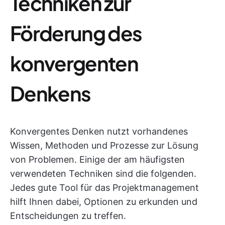
Techniken zur
Förderung des
konvergenten
Denkens
Konvergentes Denken nutzt vorhandenes
Wissen, Methoden und Prozesse zur Lösung
von Problemen. Einige der am häufigsten
verwendeten Techniken sind die folgenden.
Jedes gute Tool für das Projektmanagement
hilft Ihnen dabei, Optionen zu erkunden und
Entscheidungen zu treffen.