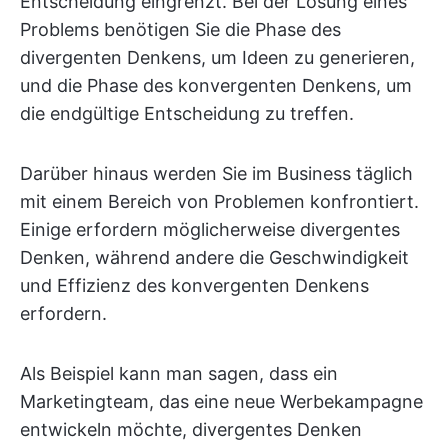
Entscheidung eingrenzt. Bei der Lösung eines
Problems benötigen Sie die Phase des
divergenten Denkens, um Ideen zu generieren,
und die Phase des konvergenten Denkens, um
die endgültige Entscheidung zu treffen.
Darüber hinaus werden Sie im Business täglich
mit einem Bereich von Problemen konfrontiert.
Einige erfordern möglicherweise divergentes
Denken, während andere die Geschwindigkeit
und Effizienz des konvergenten Denkens
erfordern.
Als Beispiel kann man sagen, dass ein
Marketingteam, das eine neue Werbekampagne
entwickeln möchte, divergentes Denken