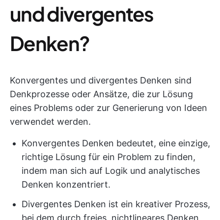
und divergentes
Denken?
Konvergentes und divergentes Denken sind
Denkprozesse oder Ansätze, die zur Lösung
eines Problems oder zur Generierung von Ideen
verwendet werden.
Konvergentes Denken bedeutet, eine einzige,
richtige Lösung für ein Problem zu finden,
indem man sich auf Logik und analytisches
Denken konzentriert.
Divergentes Denken ist ein kreativer Prozess,
bei dem durch freies, nichtlineares Denken