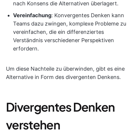
nach Konsens die Alternativen überlagert.
Vereinfachung
: Konvergentes Denken kann
Teams dazu zwingen, komplexe Probleme zu
vereinfachen, die ein differenziertes
Verständnis verschiedener Perspektiven
erfordern.
Um diese Nachteile zu überwinden, gibt es eine
Alternative in Form des divergenten Denkens.
Divergentes Denken
verstehen