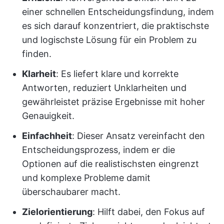
einer schnellen Entscheidungsfindung, indem
es sich darauf konzentriert, die praktischste
und logischste Lösung für ein Problem zu
finden.
Klarheit
: Es liefert klare und korrekte
Antworten, reduziert Unklarheiten und
gewährleistet präzise Ergebnisse mit hoher
Genauigkeit.
Einfachheit
: Dieser Ansatz vereinfacht den
Entscheidungsprozess, indem er die
Optionen auf die realistischsten eingrenzt
und komplexe Probleme damit
überschaubarer macht.
Zielorientierung
: Hilft dabei, den Fokus auf