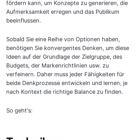
fördern kann, um Konzepte zu generieren, die
Aufmerksamkeit erregen und das Publikum
beeinflussen.
Sobald Sie eine Reihe von Optionen haben,
benötigen Sie konvergentes Denken, um diese
Ideen auf der Grundlage der Zielgruppe, des
Budgets, der Markenrichtlinien usw. zu
verfeinern. Daher muss jeder Fähigkeiten für
beide Denkprozesse entwickeln und lernen, je
nach Kontext die richtige Balance zu finden.
So geht's: