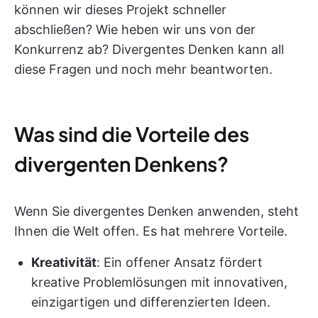
können wir dieses Projekt schneller
abschließen? Wie heben wir uns von der
Konkurrenz ab? Divergentes Denken kann all
diese Fragen und noch mehr beantworten.
Was sind die Vorteile des
divergenten Denkens?
Wenn Sie divergentes Denken anwenden, steht
Ihnen die Welt offen. Es hat mehrere Vorteile.
Kreativität
: Ein offener Ansatz fördert
kreative Problemlösungen mit innovativen,
einzigartigen und differenzierten Ideen.