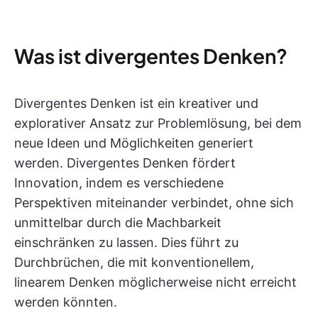
Was ist divergentes Denken?
Divergentes Denken ist ein kreativer und
explorativer Ansatz zur Problemlösung, bei dem
neue Ideen und Möglichkeiten generiert
werden. Divergentes Denken fördert
Innovation, indem es verschiedene
Perspektiven miteinander verbindet, ohne sich
unmittelbar durch die Machbarkeit
einschränken zu lassen. Dies führt zu
Durchbrüchen, die mit konventionellem,
linearem Denken möglicherweise nicht erreicht
werden könnten.