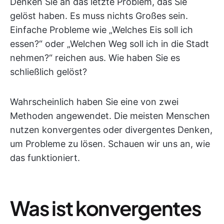
Denken Sie an das letzte Problem, das Sie
gelöst haben. Es muss nichts Großes sein.
Einfache Probleme wie „Welches Eis soll ich
essen?“ oder „Welchen Weg soll ich in die Stadt
nehmen?“ reichen aus. Wie haben Sie es
schließlich gelöst?
Wahrscheinlich haben Sie eine von zwei
Methoden angewendet. Die meisten Menschen
nutzen konvergentes oder divergentes Denken,
um Probleme zu lösen. Schauen wir uns an, wie
das funktioniert.
Was ist konvergentes