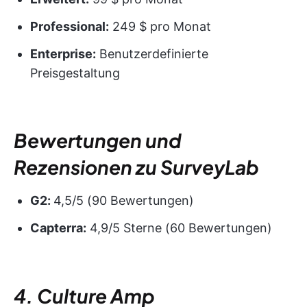
Professional:
249 $ pro Monat
Enterprise:
Benutzerdefinierte
Preisgestaltung
Bewertungen und
Rezensionen zu SurveyLab
G2:
4,5/5 (90 Bewertungen)
Capterra:
4,9/5 Sterne (60 Bewertungen)
4. Culture Amp