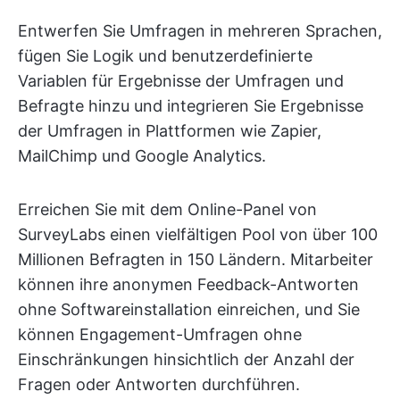
Entwerfen Sie Umfragen in mehreren Sprachen,
fügen Sie Logik und benutzerdefinierte
Variablen für Ergebnisse der Umfragen und
Befragte hinzu und integrieren Sie Ergebnisse
der Umfragen in Plattformen wie Zapier,
MailChimp und Google Analytics.
Erreichen Sie mit dem Online-Panel von
SurveyLabs einen vielfältigen Pool von über 100
Millionen Befragten in 150 Ländern. Mitarbeiter
können ihre anonymen Feedback-Antworten
ohne Softwareinstallation einreichen, und Sie
können Engagement-Umfragen ohne
Einschränkungen hinsichtlich der Anzahl der
Fragen oder Antworten durchführen.