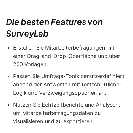
Die besten Features von
SurveyLab
Erstellen Sie Mitarbeiterbefragungen mit
einer Drag-and-Drop-Oberfläche und über
200 Vorlagen.
Passen Sie Umfrage-Tools benutzerdefiniert
anhand der Antworten mit fortschrittlicher
Logik und Verzweigungsoptionen an.
Nutzen Sie Echtzeitberichte und Analysen,
um Mitarbeiterbefragungsdaten zu
visualisieren und zu exportieren.