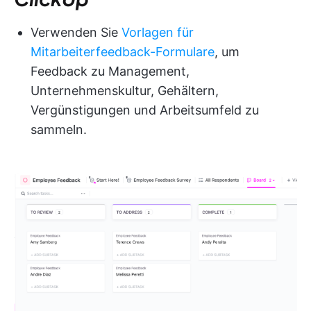
Verwenden Sie
Vorlagen für
Mitarbeiterfeedback-Formulare
, um
Feedback zu Management,
Unternehmenskultur, Gehältern,
Vergünstigungen und Arbeitsumfeld zu
sammeln.