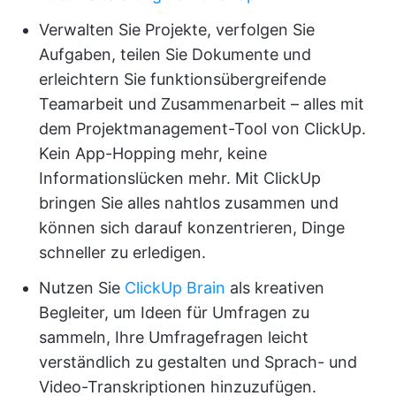
Verwalten Sie Projekte, verfolgen Sie
Aufgaben, teilen Sie Dokumente und
erleichtern Sie funktionsübergreifende
Teamarbeit und Zusammenarbeit – alles mit
dem Projektmanagement-Tool von ClickUp.
Kein App-Hopping mehr, keine
Informationslücken mehr. Mit ClickUp
bringen Sie alles nahtlos zusammen und
können sich darauf konzentrieren, Dinge
schneller zu erledigen.
Nutzen Sie
ClickUp Brain
als kreativen
Begleiter, um Ideen für Umfragen zu
sammeln, Ihre Umfragefragen leicht
verständlich zu gestalten und Sprach- und
Video-Transkriptionen hinzuzufügen.