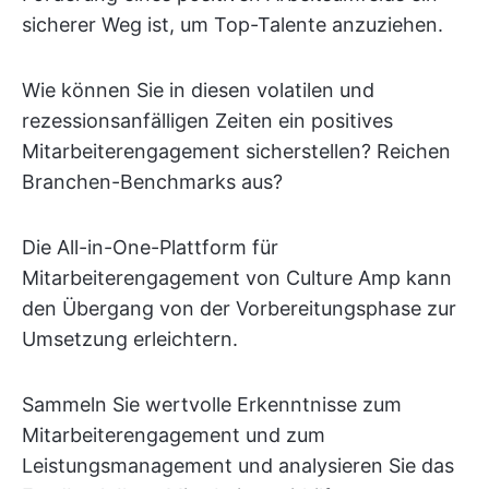
sicherer Weg ist, um Top-Talente anzuziehen.
Wie können Sie in diesen volatilen und
rezessionsanfälligen Zeiten ein positives
Mitarbeiterengagement sicherstellen? Reichen
Branchen-Benchmarks aus?
Die All-in-One-Plattform für
Mitarbeiterengagement von Culture Amp kann
den Übergang von der Vorbereitungsphase zur
Umsetzung erleichtern.
Sammeln Sie wertvolle Erkenntnisse zum
Mitarbeiterengagement und zum
Leistungsmanagement und analysieren Sie das