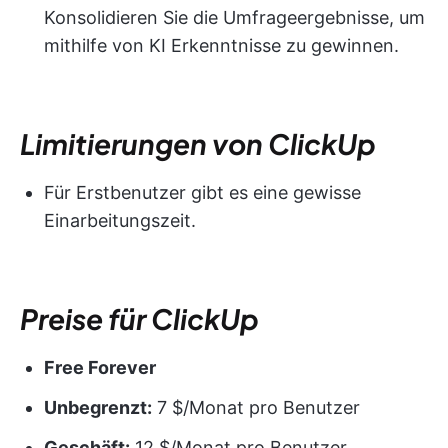
Konsolidieren Sie die Umfrageergebnisse, um
mithilfe von KI Erkenntnisse zu gewinnen.
Limitierungen von ClickUp
Für Erstbenutzer gibt es eine gewisse
Einarbeitungszeit.
Preise für ClickUp
Free Forever
Unbegrenzt:
7 $/Monat pro Benutzer
Geschäft:
12 $/Monat pro Benutzer