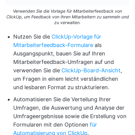
Verwenden Sie die Vorlage für Mitarbeiterfeedback von
ClickUp, um Feedback von Ihren Mitarbeitern zu sammeln und
zu verwalten.
Nutzen Sie die
ClickUp-Vorlage für
Mitarbeiterfeedback-Formulare
als
Ausgangspunkt, bauen Sie auf Ihren
Mitarbeiterfeedback-Umfragen auf und
verwenden Sie die
ClickUp-Board-Ansicht
,
um Fragen in einem leicht verständlichen
und lesbaren Format zu strukturieren.
Automatisieren Sie die Verteilung Ihrer
Umfragen, die Auswertung und Analyse der
Umfrageergebnisse sowie die Erstellung von
Formularen mit den Optionen
für
Automatisierung von ClickUp
.