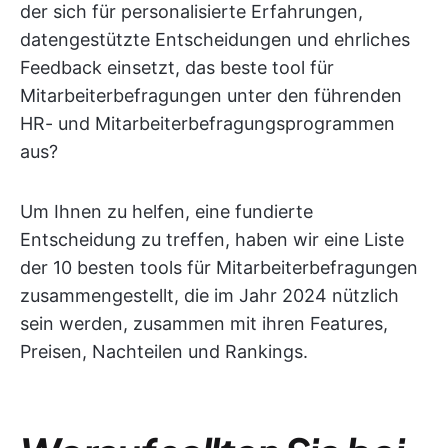
der sich für personalisierte Erfahrungen,
datengestützte Entscheidungen und ehrliches
Feedback einsetzt, das beste tool für
Mitarbeiterbefragungen unter den führenden
HR- und Mitarbeiterbefragungsprogrammen
aus?
Um Ihnen zu helfen, eine fundierte
Entscheidung zu treffen, haben wir eine Liste
der 10 besten tools für Mitarbeiterbefragungen
zusammengestellt, die im Jahr 2024 nützlich
sein werden, zusammen mit ihren Features,
Preisen, Nachteilen und Rankings.