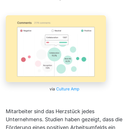
via
Culture Amp
Mitarbeiter sind das Herzstück jedes
Unternehmens. Studien haben gezeigt, dass die
Förderung eines positiven Arbeitsumfelds ein