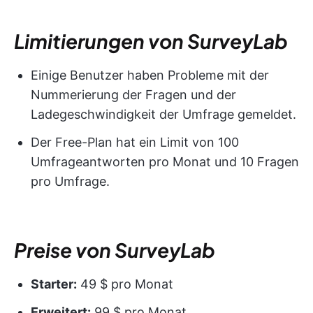
Limitierungen von SurveyLab
Einige Benutzer haben Probleme mit der
Nummerierung der Fragen und der
Ladegeschwindigkeit der Umfrage gemeldet.
Der Free-Plan hat ein Limit von 100
Umfrageantworten pro Monat und 10 Fragen
pro Umfrage.
Preise von SurveyLab
Starter:
49 $ pro Monat
Erweitert:
99 $ pro Monat