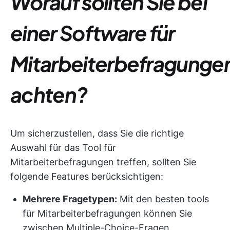
Worauf sollten Sie bei
einer Software für
Mitarbeiterbefragunge
achten?
Um sicherzustellen, dass Sie die richtige
Auswahl für das Tool für
Mitarbeiterbefragungen treffen, sollten Sie
folgende Features berücksichtigen:
Mehrere Fragetypen:
Mit den besten tools
für Mitarbeiterbefragungen können Sie
zwischen Multiple-Choice-Fragen,