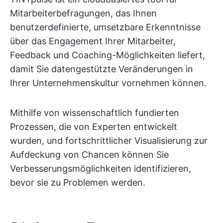
Mitarbeiterbefragungen, das Ihnen
benutzerdefinierte, umsetzbare Erkenntnisse
über das Engagement Ihrer Mitarbeiter,
Feedback und Coaching-Möglichkeiten liefert,
damit Sie datengestützte Veränderungen in
Ihrer Unternehmenskultur vornehmen können.
Mithilfe von wissenschaftlich fundierten
Prozessen, die von Experten entwickelt
wurden, und fortschrittlicher Visualisierung zur
Aufdeckung von Chancen können Sie
Verbesserungsmöglichkeiten identifizieren,
bevor sie zu Problemen werden.