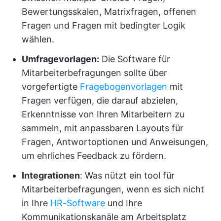
Bewertungsskalen, Matrixfragen, offenen
Fragen und Fragen mit bedingter Logik
wählen.
Umfragevorlagen:
Die Software für
Mitarbeiterbefragungen sollte über
vorgefertigte
Fragebogenvorlagen
mit
Fragen verfügen, die darauf abzielen,
Erkenntnisse von Ihren Mitarbeitern zu
sammeln, mit anpassbaren Layouts für
Fragen, Antwortoptionen und Anweisungen,
um ehrliches Feedback zu fördern.
Integrationen
: Was nützt ein tool für
Mitarbeiterbefragungen, wenn es sich nicht
in Ihre
HR-Software
und Ihre
Kommunikationskanäle am Arbeitsplatz