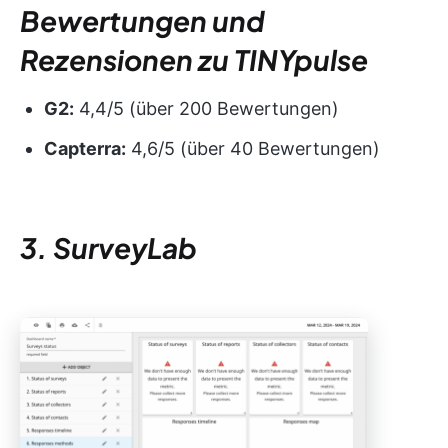
Bewertungen und
Rezensionen zu TINYpulse
G2:
4,4/5 (über 200 Bewertungen)
Capterra:
4,6/5 (über 40 Bewertungen)
3. SurveyLab