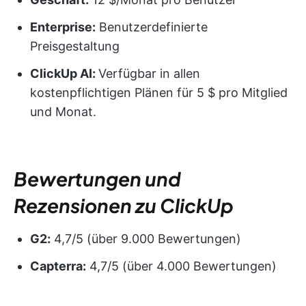
Enterprise:
Benutzerdefinierte
Preisgestaltung
ClickUp AI:
Verfügbar in allen
kostenpflichtigen Plänen für 5 $ pro Mitglied
und Monat.
Bewertungen und
Rezensionen zu ClickUp
G2:
4,7/5 (über 9.000 Bewertungen)
Capterra:
4,7/5 (über 4.000 Bewertungen)