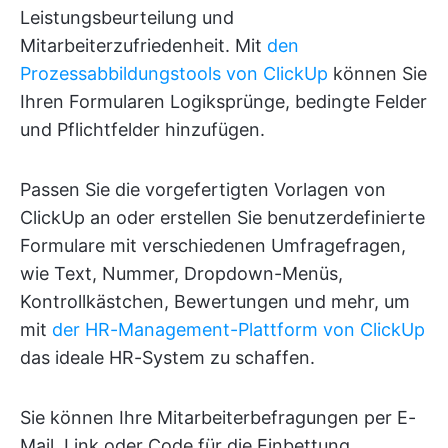
Leistungsbeurteilung und
Mitarbeiterzufriedenheit. Mit
den
Prozessabbildungstools von ClickUp
können Sie
Ihren Formularen Logiksprünge, bedingte Felder
und Pflichtfelder hinzufügen.
Passen Sie die vorgefertigten Vorlagen von
ClickUp an oder erstellen Sie benutzerdefinierte
Formulare mit verschiedenen Umfragefragen,
wie Text, Nummer, Dropdown-Menüs,
Kontrollkästchen, Bewertungen und mehr, um
mit
der HR-Management-Plattform von ClickUp
das ideale HR-System zu schaffen.
Sie können Ihre Mitarbeiterbefragungen per E-
Mail, Link oder Code für die Einbettung