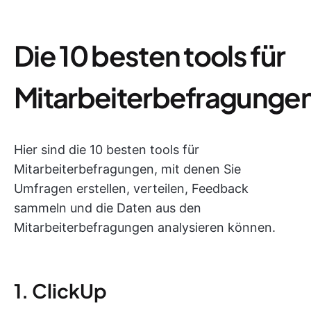
Die 10 besten tools für
Mitarbeiterbefragunge
Hier sind die 10 besten tools für
Mitarbeiterbefragungen, mit denen Sie
Umfragen erstellen, verteilen, Feedback
sammeln und die Daten aus den
Mitarbeiterbefragungen analysieren können.
1. ClickUp