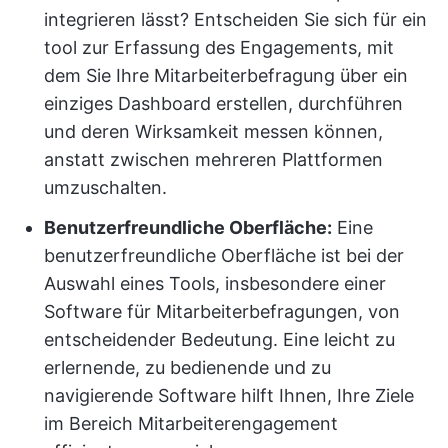
integrieren lässt? Entscheiden Sie sich für ein
tool zur Erfassung des Engagements, mit
dem Sie Ihre Mitarbeiterbefragung über ein
einziges Dashboard erstellen, durchführen
und deren Wirksamkeit messen können,
anstatt zwischen mehreren Plattformen
umzuschalten.
Benutzerfreundliche Oberfläche:
Eine
benutzerfreundliche Oberfläche ist bei der
Auswahl eines Tools, insbesondere einer
Software für Mitarbeiterbefragungen, von
entscheidender Bedeutung. Eine leicht zu
erlernende, zu bedienende und zu
navigierende Software hilft Ihnen, Ihre Ziele
im Bereich Mitarbeiterengagement