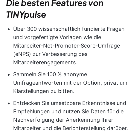
Die besten Features von
TINYpulse
Über 300 wissenschaftlich fundierte Fragen
und vorgefertigte Vorlagen wie die
Mitarbeiter-Net-Promoter-Score-Umfrage
(eNPS) zur Verbesserung des
Mitarbeiterengagements.
Sammeln Sie 100 % anonyme
Umfrageantworten mit der Option, privat um
Klarstellungen zu bitten.
Entdecken Sie umsetzbare Erkenntnisse und
Empfehlungen und nutzen Sie Daten für die
Nachverfolgung der Anerkennung Ihrer
Mitarbeiter und die Berichterstellung darüber.