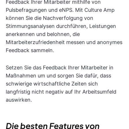
Feedback Ihrer Mitarbeiter mithilfe von
Pulsbefragungen und eNPS. Mit Culture Amp
können Sie die Nachverfolgung von
Stimmungsanalysen durchführen, Leistungen
anerkennen und belohnen, die
Mitarbeiterzufriedenheit messen und anonymes
Feedback sammeln.
Setzen Sie das Feedback Ihrer Mitarbeiter in
Maßnahmen um und sorgen Sie dafür, dass
schwierige wirtschaftliche Zeiten sich
langfristig nicht negativ auf Ihr Arbeitsumfeld
auswirken.
Die besten Features von