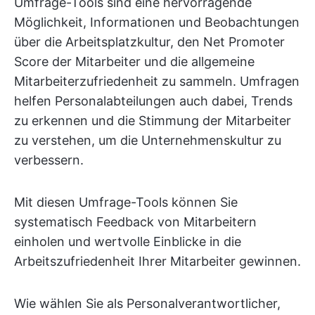
Umfrage-Tools sind eine hervorragende
Möglichkeit, Informationen und Beobachtungen
über die Arbeitsplatzkultur, den Net Promoter
Score der Mitarbeiter und die allgemeine
Mitarbeiterzufriedenheit zu sammeln. Umfragen
helfen Personalabteilungen auch dabei, Trends
zu erkennen und die Stimmung der Mitarbeiter
zu verstehen, um die Unternehmenskultur zu
verbessern.
Mit diesen Umfrage-Tools können Sie
systematisch Feedback von Mitarbeitern
einholen und wertvolle Einblicke in die
Arbeitszufriedenheit Ihrer Mitarbeiter gewinnen.
Wie wählen Sie als Personalverantwortlicher,