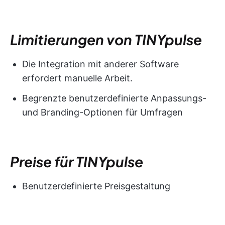
Limitierungen von TINYpulse
Die Integration mit anderer Software
erfordert manuelle Arbeit.
Begrenzte benutzerdefinierte Anpassungs-
und Branding-Optionen für Umfragen
Preise für TINYpulse
Benutzerdefinierte Preisgestaltung