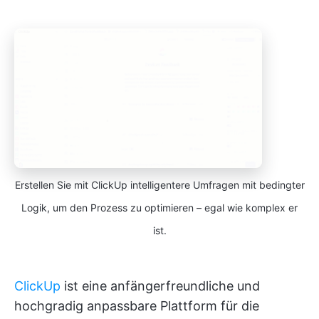
Erstellen Sie mit ClickUp intelligentere Umfragen mit bedingter
Logik, um den Prozess zu optimieren – egal wie komplex er
ist.
ClickUp
ist eine anfängerfreundliche und
hochgradig anpassbare Plattform für die