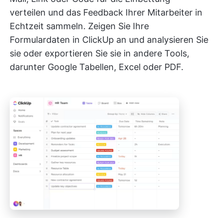
verteilen und das Feedback Ihrer Mitarbeiter in
Echtzeit sammeln. Zeigen Sie Ihre
Formulardaten in ClickUp an und analysieren Sie
sie oder exportieren Sie sie in andere Tools,
darunter Google Tabellen, Excel oder PDF.