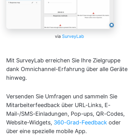
via
SurveyLab
Mit SurveyLab erreichen Sie Ihre Zielgruppe
dank Omnichannel-Erfahrung über alle Geräte
hinweg.
Versenden Sie Umfragen und sammeln Sie
Mitarbeiterfeedback über URL-Links, E-
Mail-/SMS-Einladungen, Pop-ups, QR-Codes,
Website-Widgets,
360-Grad-Feedback
oder
über eine spezielle mobile App.