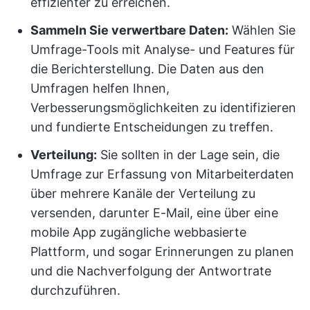
effizienter zu erreichen.
Sammeln Sie verwertbare Daten:
Wählen Sie
Umfrage-Tools mit Analyse- und Features für
die Berichterstellung. Die Daten aus den
Umfragen helfen Ihnen,
Verbesserungsmöglichkeiten zu identifizieren
und fundierte Entscheidungen zu treffen.
Verteilung:
Sie sollten in der Lage sein, die
Umfrage zur Erfassung von Mitarbeiterdaten
über mehrere Kanäle der Verteilung zu
versenden, darunter E-Mail, eine über eine
mobile App zugängliche webbasierte
Plattform, und sogar Erinnerungen zu planen
und die Nachverfolgung der Antwortrate
durchzuführen.