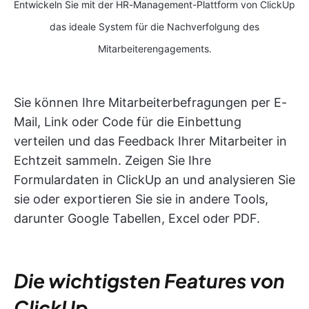
Entwickeln Sie mit der HR-Management-Plattform von ClickUp
das ideale System für die Nachverfolgung des
Mitarbeiterengagements.
Sie können Ihre Mitarbeiterbefragungen per E-
Mail, Link oder Code für die Einbettung
verteilen und das Feedback Ihrer Mitarbeiter in
Echtzeit sammeln. Zeigen Sie Ihre
Formulardaten in ClickUp an und analysieren Sie
sie oder exportieren Sie sie in andere Tools,
darunter Google Tabellen, Excel oder PDF.
Die wichtigsten Features von
ClickUp