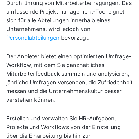
Durchführung von Mitarbeiterbefragungen. Das
umfassende Projektmanagement-Tool eignet
sich für alle Abteilungen innerhalb eines
Unternehmens, wird jedoch von
Personalabteilungen
bevorzugt.
Der Anbieter bietet einen optimierten Umfrage-
Workflow, mit dem Sie ganzheitliches
Mitarbeiterfeedback sammeln und analysieren,
jährliche Umfragen versenden, die Zufriedenheit
messen und die Unternehmenskultur besser
verstehen können.
Erstellen und verwalten Sie HR-Aufgaben,
Projekte und Workflows von der Einstellung
über die Einarbeitung bis hin zur