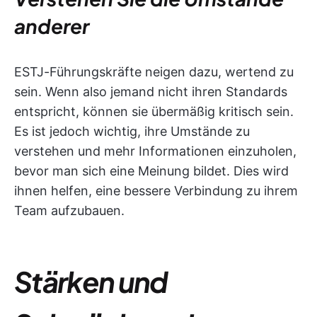
anderer
ESTJ-Führungskräfte neigen dazu, wertend zu
sein. Wenn also jemand nicht ihren Standards
entspricht, können sie übermäßig kritisch sein.
Es ist jedoch wichtig, ihre Umstände zu
verstehen und mehr Informationen einzuholen,
bevor man sich eine Meinung bildet. Dies wird
ihnen helfen, eine bessere Verbindung zu ihrem
Team aufzubauen.
Stärken und