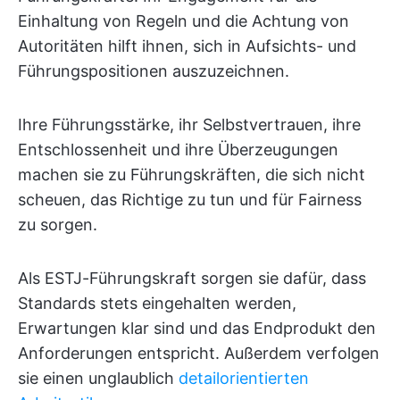
Einhaltung von Regeln und die Achtung von
Autoritäten hilft ihnen, sich in Aufsichts- und
Führungspositionen auszuzeichnen.
Ihre Führungsstärke, ihr Selbstvertrauen, ihre
Entschlossenheit und ihre Überzeugungen
machen sie zu Führungskräften, die sich nicht
scheuen, das Richtige zu tun und für Fairness
zu sorgen.
Als ESTJ-Führungskraft sorgen sie dafür, dass
Standards stets eingehalten werden,
Erwartungen klar sind und das Endprodukt den
Anforderungen entspricht. Außerdem verfolgen
sie einen unglaublich
detailorientierten