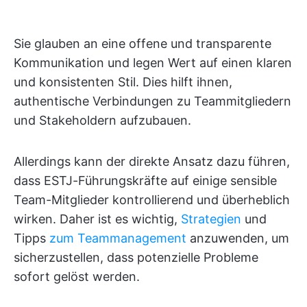
Sie glauben an eine offene und transparente
Kommunikation und legen Wert auf einen klaren
und konsistenten Stil. Dies hilft ihnen,
authentische Verbindungen zu Teammitgliedern
und Stakeholdern aufzubauen.
Allerdings kann der direkte Ansatz dazu führen,
dass ESTJ-Führungskräfte auf einige sensible
Team-Mitglieder kontrollierend und überheblich
wirken. Daher ist es wichtig,
Strategien
und
Tipps
zum Teammanagement
anzuwenden, um
sicherzustellen, dass potenzielle Probleme
sofort gelöst werden.