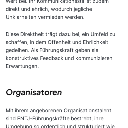
Wert bei. Ihr Kommunikationsstil ist zudem
direkt und ehrlich, wodurch jegliche
Unklarheiten vermieden werden.
Diese Direktheit trägt dazu bei, ein Umfeld zu
schaffen, in dem Offenheit und Ehrlichkeit
gedeihen. Als Führungskraft geben sie
konstruktives Feedback und kommunizieren
Erwartungen.
Organisatoren
Mit ihrem angeborenen Organisationstalent
sind ENTJ-Führungskräfte bestrebt, ihre
Umgebung so ordentlich und strukturiert wie