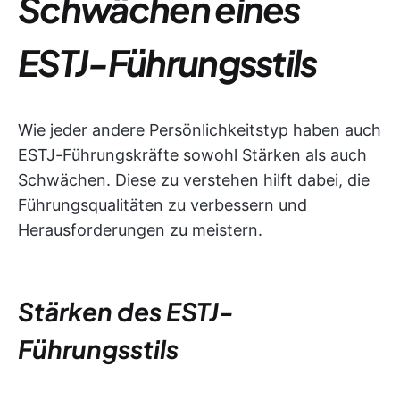
Schwächen eines
ESTJ-Führungsstils
Wie jeder andere Persönlichkeitstyp haben auch
ESTJ-Führungskräfte sowohl Stärken als auch
Schwächen. Diese zu verstehen hilft dabei, die
Führungsqualitäten zu verbessern und
Herausforderungen zu meistern.
Stärken des ESTJ-
Führungsstils