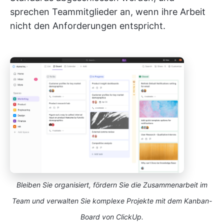
sprechen Teammitglieder an, wenn ihre Arbeit
nicht den Anforderungen entspricht.
Bleiben Sie organisiert, fördern Sie die Zusammenarbeit im
Team und verwalten Sie komplexe Projekte mit dem Kanban-
Board von ClickUp.