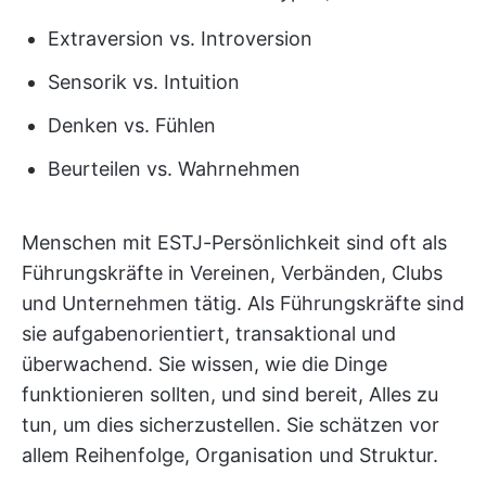
Extraversion vs. Introversion
Sensorik vs. Intuition
Denken vs. Fühlen
Beurteilen vs. Wahrnehmen
Menschen mit ESTJ-Persönlichkeit sind oft als
Führungskräfte in Vereinen, Verbänden, Clubs
und Unternehmen tätig. Als Führungskräfte sind
sie aufgabenorientiert, transaktional und
überwachend. Sie wissen, wie die Dinge
funktionieren sollten, und sind bereit, Alles zu
tun, um dies sicherzustellen. Sie schätzen vor
allem Reihenfolge, Organisation und Struktur.