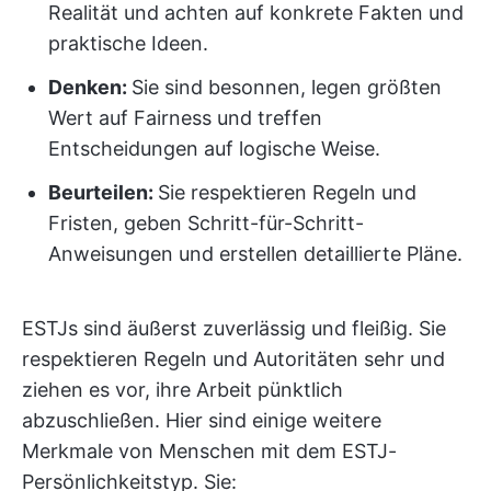
Realität und achten auf konkrete Fakten und
praktische Ideen.
Denken:
Sie sind besonnen, legen größten
Wert auf Fairness und treffen
Entscheidungen auf logische Weise.
Beurteilen:
Sie respektieren Regeln und
Fristen, geben Schritt-für-Schritt-
Anweisungen und erstellen detaillierte Pläne.
ESTJs sind äußerst zuverlässig und fleißig. Sie
respektieren Regeln und Autoritäten sehr und
ziehen es vor, ihre Arbeit pünktlich
abzuschließen. Hier sind einige weitere
Merkmale von Menschen mit dem ESTJ-
Persönlichkeitstyp. Sie: