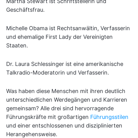
Martha Stewart ist Schriftstellerin und
Geschäftsfrau.
Michelle Obama ist Rechtsanwältin, Verfasserin
und ehemalige First Lady der Vereinigten
Staaten.
Dr. Laura Schlessinger ist eine amerikanische
Talkradio-Moderatorin und Verfasserin.
Was haben diese Menschen mit ihren deutlich
unterschiedlichen Werdegängen und Karrieren
gemeinsam? Alle drei sind hervorragende
Führungskräfte mit großartigen
Führungsstilen
und einer entschlossenen und disziplinierten
Herangehensweise.