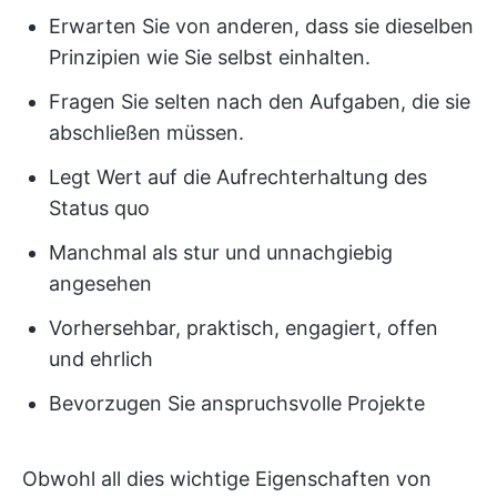
Erwarten Sie von anderen, dass sie dieselben
Prinzipien wie Sie selbst einhalten.
Fragen Sie selten nach den Aufgaben, die sie
abschließen müssen.
Legt Wert auf die Aufrechterhaltung des
Status quo
Manchmal als stur und unnachgiebig
angesehen
Vorhersehbar, praktisch, engagiert, offen
und ehrlich
Bevorzugen Sie anspruchsvolle Projekte
Obwohl all dies wichtige Eigenschaften von