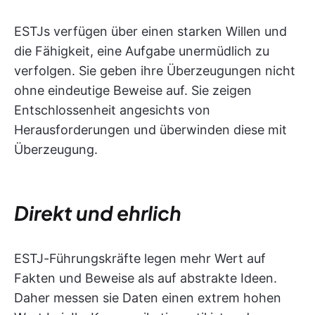
ESTJs verfügen über einen starken Willen und
die Fähigkeit, eine Aufgabe unermüdlich zu
verfolgen. Sie geben ihre Überzeugungen nicht
ohne eindeutige Beweise auf. Sie zeigen
Entschlossenheit angesichts von
Herausforderungen und überwinden diese mit
Überzeugung.
Direkt und ehrlich
ESTJ-Führungskräfte legen mehr Wert auf
Fakten und Beweise als auf abstrakte Ideen.
Daher messen sie Daten einen extrem hohen