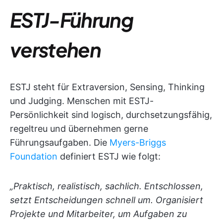
ESTJ-Führung
verstehen
ESTJ steht für Extraversion, Sensing, Thinking
und Judging. Menschen mit ESTJ-
Persönlichkeit sind logisch, durchsetzungsfähig,
regeltreu und übernehmen gerne
Führungsaufgaben. Die
Myers-Briggs
Foundation
definiert ESTJ wie folgt:
„Praktisch, realistisch, sachlich. Entschlossen,
setzt Entscheidungen schnell um. Organisiert
Projekte und Mitarbeiter, um Aufgaben zu