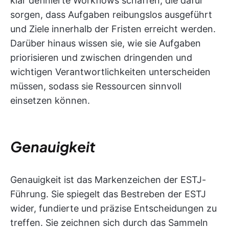
klar definierte Workflows schaffen, die dafür
sorgen, dass Aufgaben reibungslos ausgeführt
und Ziele innerhalb der Fristen erreicht werden.
Darüber hinaus wissen sie, wie sie Aufgaben
priorisieren und zwischen dringenden und
wichtigen Verantwortlichkeiten unterscheiden
müssen, sodass sie Ressourcen sinnvoll
einsetzen können.
Genauigkeit
Genauigkeit ist das Markenzeichen der ESTJ-
Führung. Sie spiegelt das Bestreben der ESTJ
wider, fundierte und präzise Entscheidungen zu
treffen. Sie zeichnen sich durch das Sammeln