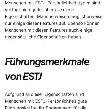
Menschen mit ESTJ-Persönlichkeitstypen sind,
verfügt nicht jeder über alle diese
Eigenschaften. Manche weisen möglicherweise
nur einige dieser Features auf. Ebenso können
Menschen mit diesen Features auch einige
gegensätzliche Eigenschaften haben.
Führungsmerkmale
von ESTJ
Aufgrund all dieser Eigenschaften sind
Menschen mit ESTJ-Persönlichkeit gute
Führungskräfte. Ihr Engagement für die