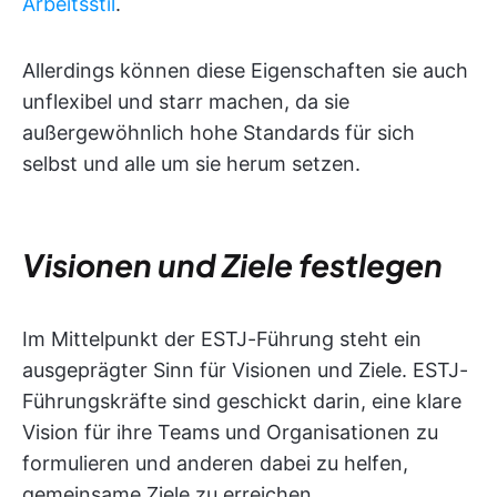
Arbeitsstil
.
Allerdings können diese Eigenschaften sie auch
unflexibel und starr machen, da sie
außergewöhnlich hohe Standards für sich
selbst und alle um sie herum setzen.
Visionen und Ziele festlegen
Im Mittelpunkt der ESTJ-Führung steht ein
ausgeprägter Sinn für Visionen und Ziele. ESTJ-
Führungskräfte sind geschickt darin, eine klare
Vision für ihre Teams und Organisationen zu
formulieren und anderen dabei zu helfen,
gemeinsame Ziele zu erreichen.