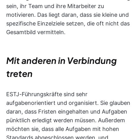
sein, ihr Team und ihre Mitarbeiter zu
motivieren. Das liegt daran, dass sie kleine und
spezifische Einzelziele setzen, die oft nicht das
Gesamtbild vermitteln.
Mit anderen in Verbindung
treten
ESTJ-Führungskräfte sind sehr
aufgabenorientiert und organisiert. Sie glauben
daran, dass Fristen eingehalten und Aufgaben
pünktlich erledigt werden müssen. Außerdem
möchten sie, dass alle Aufgaben mit hohen
Standards abgeschlossen werden, und