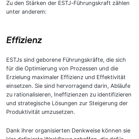
Zu den Stärken der ESTJ-Führungskraft zählen
unter anderem:
Effizienz
ESTJs sind geborene Führungskräfte, die sich
für die Optimierung von Prozessen und die
Erzielung maximaler Effizienz und Effektivität
einsetzen. Sie sind hervorragend darin, Abläufe
zu rationalisieren, Ineffizienzen zu identifizieren
und strategische Lösungen zur Steigerung der
Produktivität umzusetzen.
Dank ihrer organisierten Denkweise können sie