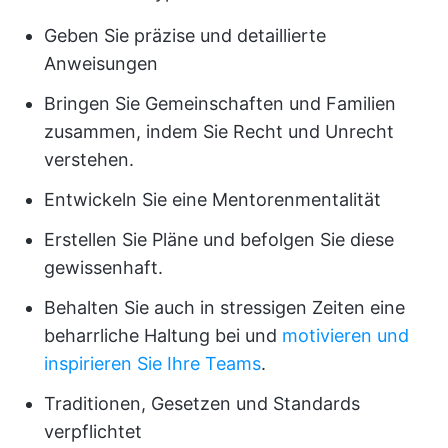
Geben Sie präzise und detaillierte
Anweisungen
Bringen Sie Gemeinschaften und Familien
zusammen, indem Sie Recht und Unrecht
verstehen.
Entwickeln Sie eine Mentorenmentalität
Erstellen Sie Pläne und befolgen Sie diese
gewissenhaft.
Behalten Sie auch in stressigen Zeiten eine
beharrliche Haltung bei und
motivieren und
inspirieren Sie Ihre Teams
.
Traditionen, Gesetzen und Standards
verpflichtet