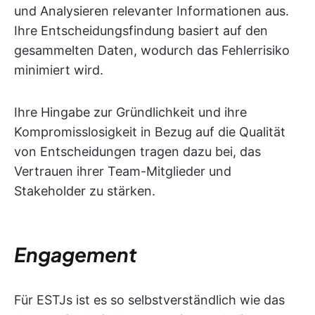
und Analysieren relevanter Informationen aus.
Ihre Entscheidungsfindung basiert auf den
gesammelten Daten, wodurch das Fehlerrisiko
minimiert wird.
Ihre Hingabe zur Gründlichkeit und ihre
Kompromisslosigkeit in Bezug auf die Qualität
von Entscheidungen tragen dazu bei, das
Vertrauen ihrer Team-Mitglieder und
Stakeholder zu stärken.
Engagement
Für ESTJs ist es so selbstverständlich wie das