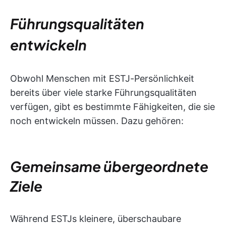
Führungsqualitäten
entwickeln
Obwohl Menschen mit ESTJ-Persönlichkeit
bereits über viele starke Führungsqualitäten
verfügen, gibt es bestimmte Fähigkeiten, die sie
noch entwickeln müssen. Dazu gehören:
Gemeinsame übergeordnete
Ziele
Während ESTJs kleinere, überschaubare