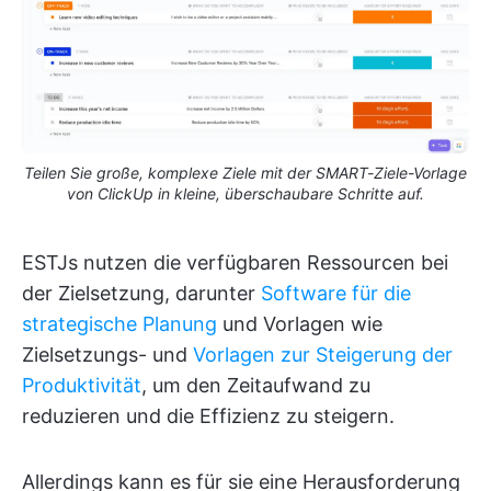
Teilen Sie große, komplexe Ziele mit der SMART-Ziele-Vorlage
von ClickUp in kleine, überschaubare Schritte auf.
ESTJs nutzen die verfügbaren Ressourcen bei
der Zielsetzung, darunter
Software für die
strategische Planung
und Vorlagen wie
Zielsetzungs- und
Vorlagen zur Steigerung der
Produktivität
, um den Zeitaufwand zu
reduzieren und die Effizienz zu steigern.
Allerdings kann es für sie eine Herausforderung