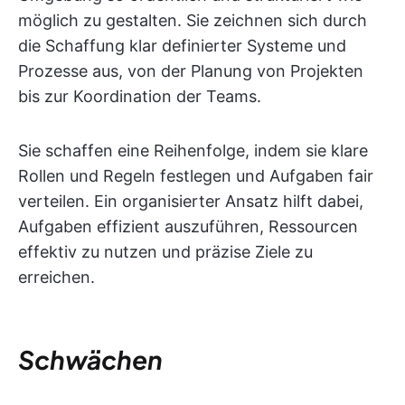
möglich zu gestalten. Sie zeichnen sich durch
die Schaffung klar definierter Systeme und
Prozesse aus, von der Planung von Projekten
bis zur Koordination der Teams.
Sie schaffen eine Reihenfolge, indem sie klare
Rollen und Regeln festlegen und Aufgaben fair
verteilen. Ein organisierter Ansatz hilft dabei,
Aufgaben effizient auszuführen, Ressourcen
effektiv zu nutzen und präzise Ziele zu
erreichen.
Schwächen