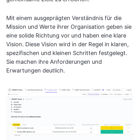
Mit einem ausgeprägten Verständnis für die
Mission und Werte ihrer Organisation geben sie
eine solide Richtung vor und haben eine klare
Vision. Diese Vision wird in der Regel in klaren,
spezifischen und kleinen Schritten festgelegt.
Sie machen ihre Anforderungen und
Erwartungen deutlich.