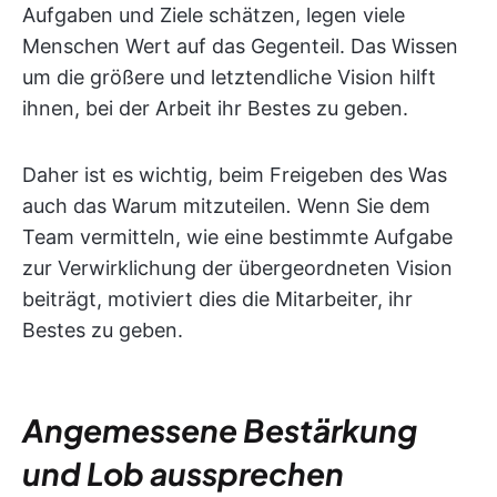
Aufgaben und Ziele schätzen, legen viele
Menschen Wert auf das Gegenteil. Das Wissen
um die größere und letztendliche Vision hilft
ihnen, bei der Arbeit ihr Bestes zu geben.
Daher ist es wichtig, beim Freigeben des Was
auch das Warum mitzuteilen
.
Wenn Sie dem
Team vermitteln, wie eine bestimmte Aufgabe
zur Verwirklichung der übergeordneten Vision
beiträgt, motiviert dies die Mitarbeiter, ihr
Bestes zu geben.
Angemessene Bestärkung
und Lob aussprechen