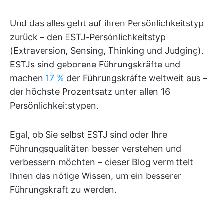
Und das alles geht auf ihren Persönlichkeitstyp
zurück – den ESTJ-Persönlichkeitstyp
(Extraversion, Sensing, Thinking und Judging).
ESTJs sind geborene Führungskräfte und
machen
17 %
der Führungskräfte weltweit aus –
der höchste Prozentsatz unter allen 16
Persönlichkeitstypen.
Egal, ob Sie selbst ESTJ sind oder Ihre
Führungsqualitäten besser verstehen und
verbessern möchten – dieser Blog vermittelt
Ihnen das nötige Wissen, um ein besserer
Führungskraft zu werden.