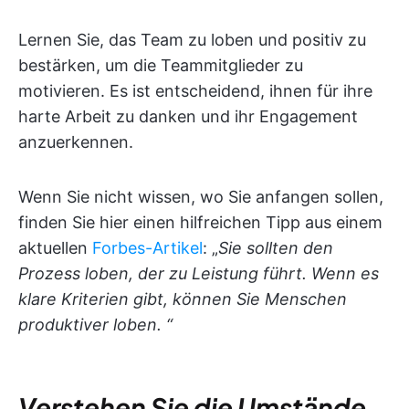
Lernen Sie, das Team zu loben und positiv zu
bestärken, um die Teammitglieder zu
motivieren. Es ist entscheidend, ihnen für ihre
harte Arbeit zu danken und ihr Engagement
anzuerkennen.
Wenn Sie nicht wissen, wo Sie anfangen sollen,
finden Sie hier einen hilfreichen Tipp aus einem
aktuellen
Forbes-Artikel
: „
Sie sollten den
Prozess loben, der zu Leistung führt. Wenn es
klare Kriterien gibt, können Sie Menschen
produktiver loben. “
Verstehen Sie die Umstände