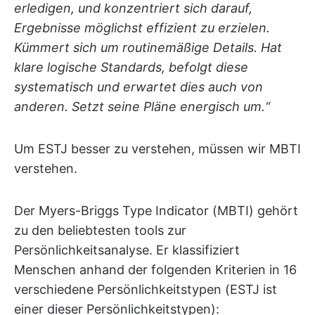
erledigen, und konzentriert sich darauf,
Ergebnisse möglichst effizient zu erzielen.
Kümmert sich um routinemäßige Details. Hat
klare logische Standards, befolgt diese
systematisch und erwartet dies auch von
anderen. Setzt seine Pläne energisch um.“
Um ESTJ besser zu verstehen, müssen wir MBTI
verstehen.
Der Myers-Briggs Type Indicator (MBTI) gehört
zu den beliebtesten tools zur
Persönlichkeitsanalyse. Er klassifiziert
Menschen anhand der folgenden Kriterien in 16
verschiedene Persönlichkeitstypen (ESTJ ist
einer dieser Persönlichkeitstypen):