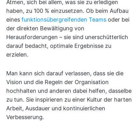
Atmen, sich bei allem, was sie zu erledigen
haben, zu 100 % einzusetzen. Ob beim Aufbau
eines
funktionsübergreifenden Teams
oder bei
der direkten Bewältigung von
Herausforderungen – sie sind unerschütterlich
darauf bedacht, optimale Ergebnisse zu
erzielen.
Man kann sich darauf verlassen, dass sie die
Vision und die Regeln der Organisation
hochhalten und anderen dabei helfen, dasselbe
zu tun. Sie inspirieren zu einer Kultur der harten
Arbeit, Ausdauer und kontinuierlichen
Verbesserung.