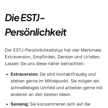
Die ESTJ-
Persönlichkeit
Der ESTJ-Persönlichkeitstyp hat vier Merkmale:
Extraversion, Empfinden, Denken und Urteilen.
Lassen Sie uns diese näher betrachten:
Extraversion:
Sie sind kontaktfreudig und
stehen gerne im Mittelpunkt. Sie mögen ein
schnelllebiges Umfeld und arbeiten gerne mit
anderen an den besten Ideen.
Sensing:
Sie konzentrieren sich auf die