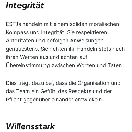
Integrität
ESTJs handeln mit einem soliden moralischen
Kompass und Integrität. Sie respektieren
Autoritäten und befolgen Anweisungen
genauestens. Sie richten ihr Handeln stets nach
ihren Werten aus und achten auf
Übereinstimmung zwischen Worten und Taten.
Dies trägt dazu bei, dass die Organisation und
das Team ein Gefühl des Respekts und der
Pflicht gegenüber einander entwickeln.
Willensstark