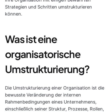
Strategien und Schritten umstrukturieren
können.
Was ist eine
organisatorische
Umstrukturierung?
Die Umstrukturierung einer Organisation ist die
bewusste Veränderung der internen
Rahmenbedingungen eines Unternehmens,
einschließlich seiner Struktur, Prozesse, Rollen,