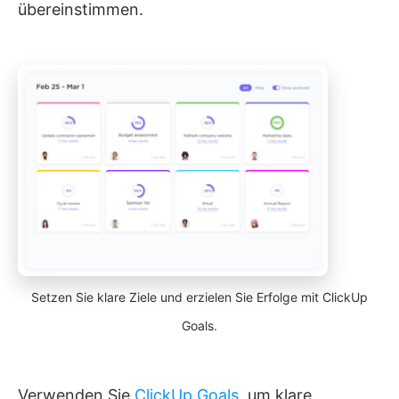
übereinstimmen.
Setzen Sie klare Ziele und erzielen Sie Erfolge mit ClickUp
Goals.
Verwenden Sie
ClickUp Goals
, um klare