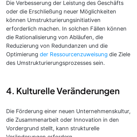
Die Verbesserung der Leistung des Geschäfts
oder die Erschließung neuer Möglichkeiten
können Umstrukturierungsinitiativen
erforderlich machen. In solchen Fällen können
die Rationalisierung von Abläufen, die
Reduzierung von Redundanzen und die
Optimierung
der Ressourcenzuweisung
die Ziele
des Umstrukturierungsprozesses sein.
4. Kulturelle Veränderungen
Die Förderung einer neuen Unternehmenskultur,
die Zusammenarbeit oder Innovation in den
Vordergrund stellt, kann strukturelle
Veränderungen erfordern.