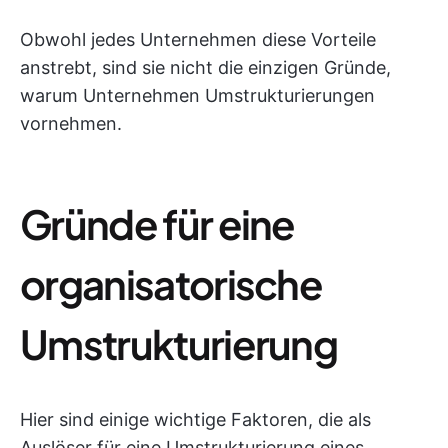
Obwohl jedes Unternehmen diese Vorteile
anstrebt, sind sie nicht die einzigen Gründe,
warum Unternehmen Umstrukturierungen
vornehmen.
Gründe für eine
organisatorische
Umstrukturierung
Hier sind einige wichtige Faktoren, die als
Auslöser für eine Umstrukturierung eines