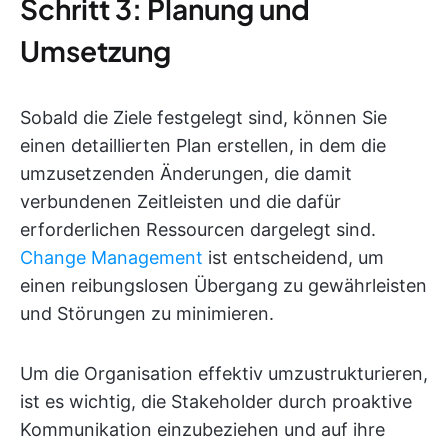
Schritt 3: Planung und
Umsetzung
Sobald die Ziele festgelegt sind, können Sie
einen detaillierten Plan erstellen, in dem die
umzusetzenden Änderungen, die damit
verbundenen Zeitleisten und die dafür
erforderlichen Ressourcen dargelegt sind.
Change Management
ist entscheidend, um
einen reibungslosen Übergang zu gewährleisten
und Störungen zu minimieren.
Um die Organisation effektiv umzustrukturieren,
ist es wichtig, die Stakeholder durch proaktive
Kommunikation einzubeziehen und auf ihre