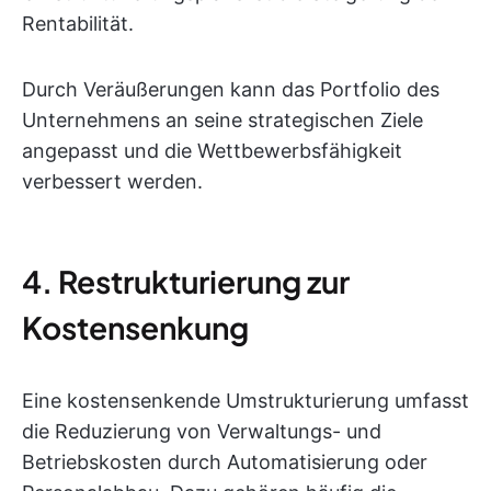
Rentabilität.
Durch Veräußerungen kann das Portfolio des
Unternehmens an seine strategischen Ziele
angepasst und die Wettbewerbsfähigkeit
verbessert werden.
4. Restrukturierung zur
Kostensenkung
Eine kostensenkende Umstrukturierung umfasst
die Reduzierung von Verwaltungs- und
Betriebskosten durch Automatisierung oder