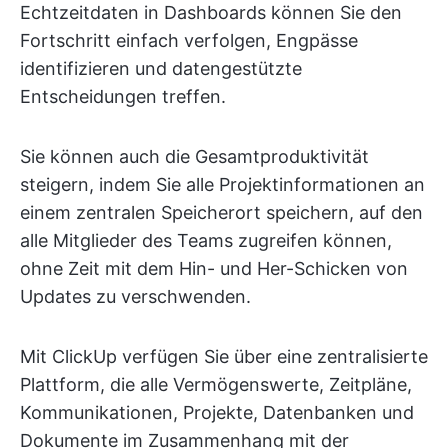
Echtzeitdaten in Dashboards können Sie den
Fortschritt einfach verfolgen, Engpässe
identifizieren und datengestützte
Entscheidungen treffen.
Sie können auch die Gesamtproduktivität
steigern, indem Sie alle Projektinformationen an
einem zentralen Speicherort speichern, auf den
alle Mitglieder des Teams zugreifen können,
ohne Zeit mit dem Hin- und Her-Schicken von
Updates zu verschwenden.
Mit ClickUp verfügen Sie über eine zentralisierte
Plattform, die alle Vermögenswerte, Zeitpläne,
Kommunikationen, Projekte, Datenbanken und
Dokumente im Zusammenhang mit der