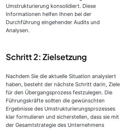
Umstrukturierung konsolidiert. Diese
Informationen helfen Ihnen bei der
Durchführung eingehender Audits und
Analysen.
Schritt 2: Zielsetzung
Nachdem Sie die aktuelle Situation analysiert
haben, besteht der nächste Schritt darin, Ziele
für den Übergangsprozess festzulegen. Die
Führungskräfte sollten die gewünschten
Ergebnisse des Umstrukturierungsprozesses
klar formulieren und sicherstellen, dass sie mit
der Gesamtstrategie des Unternehmens