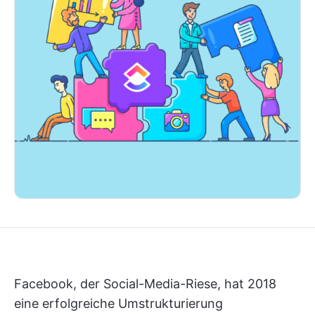
Facebook, der Social-Media-Riese, hat 2018
eine erfolgreiche Umstrukturierung