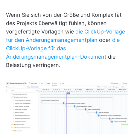
Wenn Sie sich von der Größe und Komplexität
des Projekts überwältigt fühlen, können
vorgefertigte Vorlagen wie
die ClickUp-Vorlage
für den Änderungsmanagementplan
oder
die
ClickUp-Vorlage für das
Änderungsmanagementplan-Dokument
die
Belastung verringern.