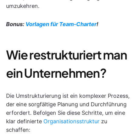
umzukehren.
Bonus:
Vorlagen für Team-Charter
!
Wie restrukturiert man
ein Unternehmen?
Die Umstrukturierung ist ein komplexer Prozess,
der eine sorgfältige Planung und Durchführung
erfordert. Befolgen Sie diese Schritte, um eine
klar definierte
Organisationsstruktur
zu
schaffen: