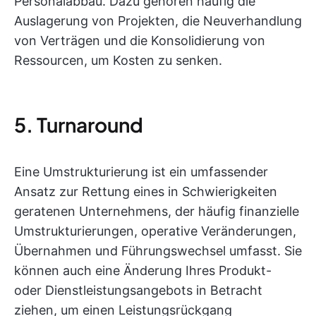
Personalabbau. Dazu gehören häufig die
Auslagerung von Projekten, die Neuverhandlung
von Verträgen und die Konsolidierung von
Ressourcen, um Kosten zu senken.
5. Turnaround
Eine Umstrukturierung ist ein umfassender
Ansatz zur Rettung eines in Schwierigkeiten
geratenen Unternehmens, der häufig finanzielle
Umstrukturierungen, operative Veränderungen,
Übernahmen und Führungswechsel umfasst. Sie
können auch eine Änderung Ihres Produkt-
oder Dienstleistungsangebots in Betracht
ziehen, um einen Leistungsrückgang