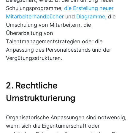
Schulungsprogramme,
die Erstellung neuer
Mitarbeiterhandbücher
und
Diagramme,
die
Umschulung von Mitarbeitern, die
Überarbeitung von
Talentmanagementstrategien oder die
Anpassung des Personalbestands und der
Vergütungsstrukturen.
2. Rechtliche
Umstrukturierung
Organisatorische Anpassungen sind notwendig,
wenn sich die Eigentümerschaft oder