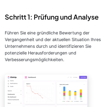
Schritt 1: Prüfung und Analyse
Führen Sie eine gründliche Bewertung der
Vergangenheit und der aktuellen Situation Ihres
Unternehmens durch und identifizieren Sie
potenzielle Herausforderungen und
Verbesserungsmöglichkeiten.