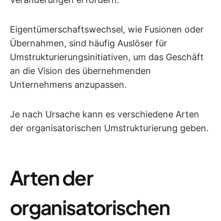
Eigentümerschaftswechsel, wie Fusionen oder
Übernahmen, sind häufig Auslöser für
Umstrukturierungsinitiativen, um das Geschäft
an die Vision des übernehmenden
Unternehmens anzupassen.
Je nach Ursache kann es verschiedene Arten
der organisatorischen Umstrukturierung geben.
Arten der
organisatorischen