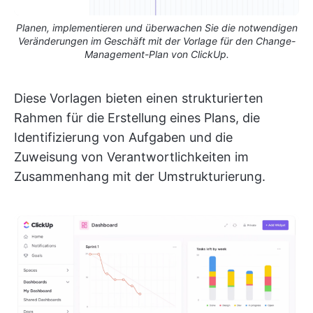
Planen, implementieren und überwachen Sie die notwendigen
Veränderungen im Geschäft mit der Vorlage für den Change-
Management-Plan von ClickUp.
Diese Vorlagen bieten einen strukturierten
Rahmen für die Erstellung eines Plans, die
Identifizierung von Aufgaben und die
Zuweisung von Verantwortlichkeiten im
Zusammenhang mit der Umstrukturierung.