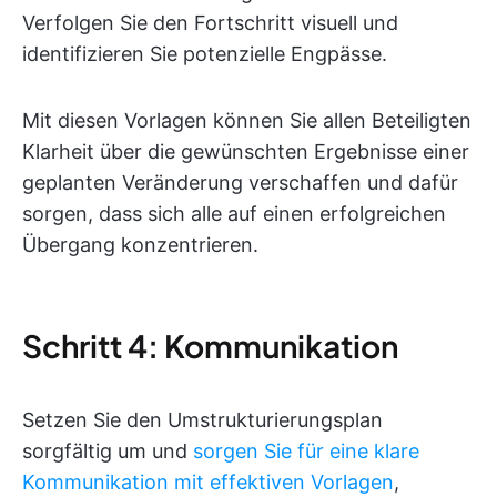
Verfolgen Sie den Fortschritt visuell und
identifizieren Sie potenzielle Engpässe.
Mit diesen Vorlagen können Sie allen Beteiligten
Klarheit über die gewünschten Ergebnisse einer
geplanten Veränderung verschaffen und dafür
sorgen, dass sich alle auf einen erfolgreichen
Übergang konzentrieren.
Schritt 4: Kommunikation
Setzen Sie den Umstrukturierungsplan
sorgfältig um und
sorgen Sie für eine klare
Kommunikation mit effektiven Vorlagen
,