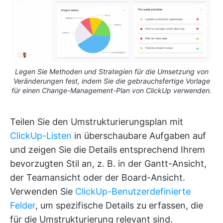
Legen Sie Methoden und Strategien für die Umsetzung von
Veränderungen fest, indem Sie die gebrauchsfertige Vorlage
für einen Change-Management-Plan von ClickUp verwenden.
Teilen Sie den Umstrukturierungsplan mit
ClickUp-Listen
in überschaubare Aufgaben auf
und zeigen Sie die Details entsprechend Ihrem
bevorzugten Stil an, z. B. in der Gantt-Ansicht,
der Teamansicht oder der Board-Ansicht.
Verwenden Sie
ClickUp-Benutzerdefinierte
Felder
, um spezifische Details zu erfassen, die
für die Umstrukturierung relevant sind.