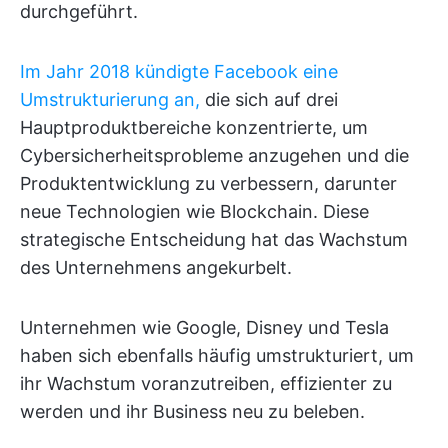
durchgeführt.
Im Jahr 2018 kündigte Facebook eine
Umstrukturierung an,
die sich auf drei
Hauptproduktbereiche konzentrierte, um
Cybersicherheitsprobleme anzugehen und die
Produktentwicklung zu verbessern, darunter
neue Technologien wie Blockchain. Diese
strategische Entscheidung hat das Wachstum
des Unternehmens angekurbelt.
Unternehmen wie Google, Disney und Tesla
haben sich ebenfalls häufig umstrukturiert, um
ihr Wachstum voranzutreiben, effizienter zu
werden und ihr Business neu zu beleben.