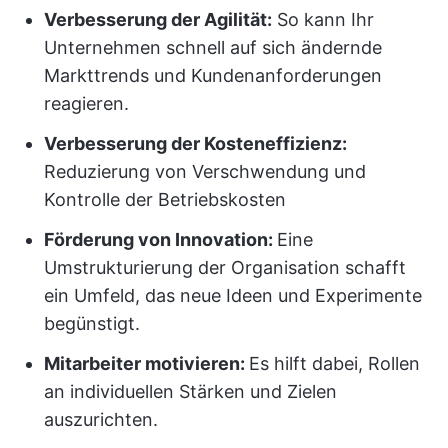
Verbesserung der Agilität:
So kann Ihr
Unternehmen schnell auf sich ändernde
Markttrends und Kundenanforderungen
reagieren.
Verbesserung der Kosteneffizienz:
Reduzierung von Verschwendung und
Kontrolle der Betriebskosten
Förderung von Innovation:
Eine
Umstrukturierung der Organisation schafft
ein Umfeld, das neue Ideen und Experimente
begünstigt.
Mitarbeiter motivieren:
Es hilft dabei, Rollen
an individuellen Stärken und Zielen
auszurichten.