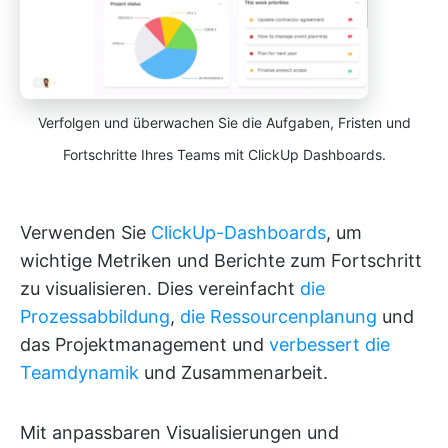
Verfolgen und überwachen Sie die Aufgaben, Fristen und
Fortschritte Ihres Teams mit ClickUp Dashboards.
Verwenden Sie
ClickUp-Dashboards
, um
wichtige Metriken und Berichte zum Fortschritt
zu visualisieren. Dies vereinfacht
die
Prozessabbildung
,
die Ressourcenplanung
und
das Projektmanagement und
verbessert die
Teamdynamik
und Zusammenarbeit.
Mit anpassbaren Visualisierungen und