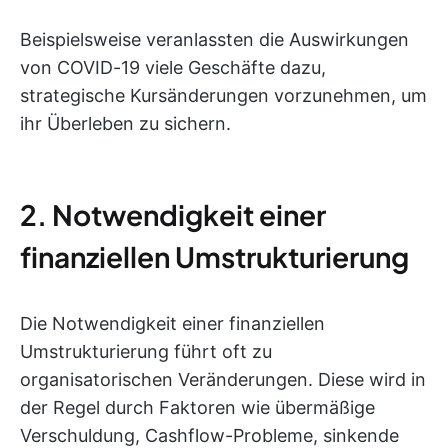
Beispielsweise veranlassten die Auswirkungen
von COVID-19 viele Geschäfte dazu,
strategische Kursänderungen vorzunehmen, um
ihr Überleben zu sichern.
2. Notwendigkeit einer
finanziellen Umstrukturierung
Die Notwendigkeit einer finanziellen
Umstrukturierung führt oft zu
organisatorischen Veränderungen. Diese wird in
der Regel durch Faktoren wie übermäßige
Verschuldung, Cashflow-Probleme, sinkende