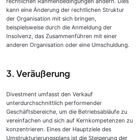
rechtlichen Rahmenbedingungen ändern. Dies
kann eine Änderung der rechtlichen Struktur
der Organisation mit sich bringen,
beispielsweise durch die Anmeldung der
Insolvenz, das Zusammenführen mit einer
anderen Organisation oder eine Umschuldung.
3. Veräußerung
Divestment umfasst den Verkauf
unterdurchschnittlich performender
Geschäftsbereiche, um die Betriebsabläufe zu
vereinfachen und sich auf Kernkompetenzen zu
konzentrieren. Eines der Hauptziele des
Umstrukturierungsplans ist die Steigerung der