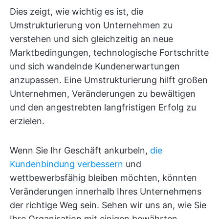
Dies zeigt, wie wichtig es ist, die
Umstrukturierung von Unternehmen zu
verstehen und sich gleichzeitig an neue
Marktbedingungen, technologische Fortschritte
und sich wandelnde Kundenerwartungen
anzupassen. Eine Umstrukturierung hilft großen
Unternehmen, Veränderungen zu bewältigen
und den angestrebten langfristigen Erfolg zu
erzielen.
Wenn Sie Ihr Geschäft ankurbeln,
die
Kundenbindung verbessern
und
wettbewerbsfähig bleiben möchten, könnten
Veränderungen innerhalb Ihres Unternehmens
der richtige Weg sein. Sehen wir uns an, wie Sie
Ihre Organisation mit einigen bewährten