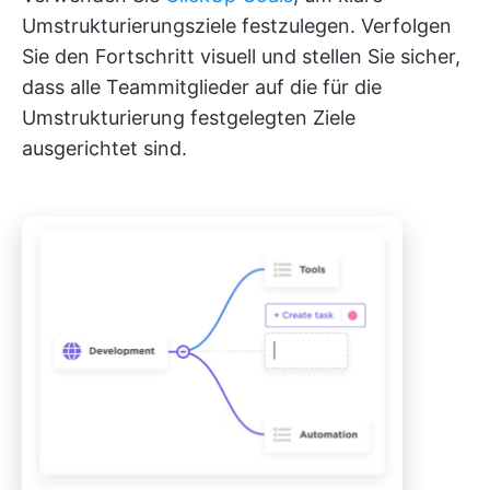
Umstrukturierungsziele festzulegen. Verfolgen
Sie den Fortschritt visuell und stellen Sie sicher,
dass alle Teammitglieder auf die für die
Umstrukturierung festgelegten Ziele
ausgerichtet sind.