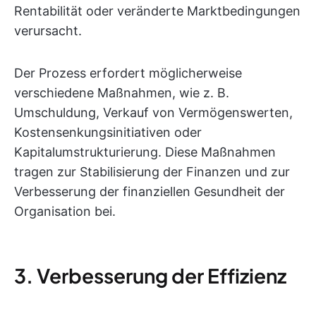
Rentabilität oder veränderte Marktbedingungen
verursacht.
Der Prozess erfordert möglicherweise
verschiedene Maßnahmen, wie z. B.
Umschuldung, Verkauf von Vermögenswerten,
Kostensenkungsinitiativen oder
Kapitalumstrukturierung. Diese Maßnahmen
tragen zur Stabilisierung der Finanzen und zur
Verbesserung der finanziellen Gesundheit der
Organisation bei.
3. Verbesserung der Effizienz