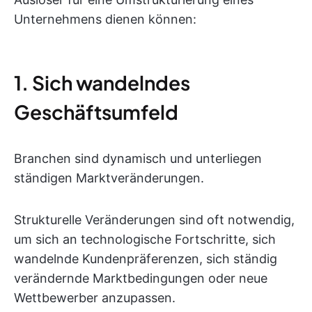
Unternehmens dienen können:
1. Sich wandelndes
Geschäftsumfeld
Branchen sind dynamisch und unterliegen
ständigen Marktveränderungen.
Strukturelle Veränderungen sind oft notwendig,
um sich an technologische Fortschritte, sich
wandelnde Kundenpräferenzen, sich ständig
verändernde Marktbedingungen oder neue
Wettbewerber anzupassen.