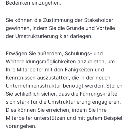
Bedenken einzugehen.
Sie können die Zustimmung der Stakeholder
gewinnen, indem Sie die Gründe und Vorteile
der Umstrukturierung klar darlegen.
Erwägen Sie außerdem, Schulungs- und
Weiterbildungsmöglichkeiten anzubieten, um
Ihre Mitarbeiter mit den Fähigkeiten und
Kenntnissen auszustatten, die in der neuen
Unternehmensstruktur benötigt werden. Stellen
Sie schließlich sicher, dass die Führungskräfte
sich stark für die Umstrukturierung engagieren.
Dies können Sie erreichen, indem Sie Ihre
Mitarbeiter unterstützen und mit gutem Beispiel
vorangehen.