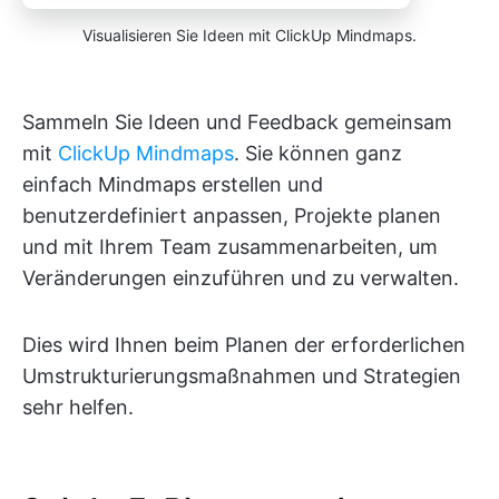
Visualisieren Sie Ideen mit ClickUp Mindmaps.
Sammeln Sie Ideen und Feedback gemeinsam
mit
ClickUp Mindmaps
. Sie können ganz
einfach Mindmaps erstellen und
benutzerdefiniert anpassen, Projekte planen
und mit Ihrem Team zusammenarbeiten, um
Veränderungen einzuführen und zu verwalten.
Dies wird Ihnen beim Planen der erforderlichen
Umstrukturierungsmaßnahmen und Strategien
sehr helfen.