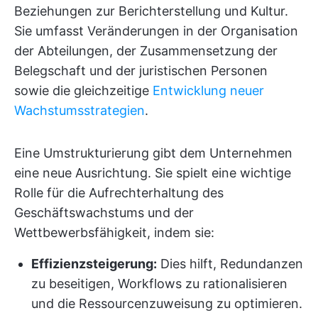
Beziehungen zur Berichterstellung und Kultur.
Sie umfasst Veränderungen in der Organisation
der Abteilungen, der Zusammensetzung der
Belegschaft und der juristischen Personen
sowie die gleichzeitige
Entwicklung neuer
Wachstumsstrategien
.
Eine Umstrukturierung gibt dem Unternehmen
eine neue Ausrichtung. Sie spielt eine wichtige
Rolle für die Aufrechterhaltung des
Geschäftswachstums und der
Wettbewerbsfähigkeit, indem sie:
Effizienzsteigerung:
Dies hilft, Redundanzen
zu beseitigen, Workflows zu rationalisieren
und die Ressourcenzuweisung zu optimieren.