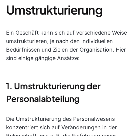
Umstrukturierung
Ein Geschäft kann sich auf verschiedene Weise
umstrukturieren, je nach den individuellen
Bedürfnissen und Zielen der Organisation. Hier
sind einige gängige Ansätze:
1. Umstrukturierung der
Personalabteilung
Die Umstrukturierung des Personalwesens
konzentriert sich auf Veränderungen in der
Belegschaft, wie z. B. die Einführung neuer