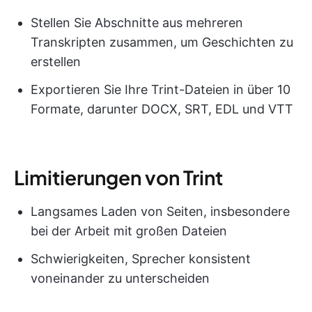
Stellen Sie Abschnitte aus mehreren
Transkripten zusammen, um Geschichten zu
erstellen
Exportieren Sie Ihre Trint-Dateien in über 10
Formate, darunter DOCX, SRT, EDL und VTT
Limitierungen von Trint
Langsames Laden von Seiten, insbesondere
bei der Arbeit mit großen Dateien
Schwierigkeiten, Sprecher konsistent
voneinander zu unterscheiden