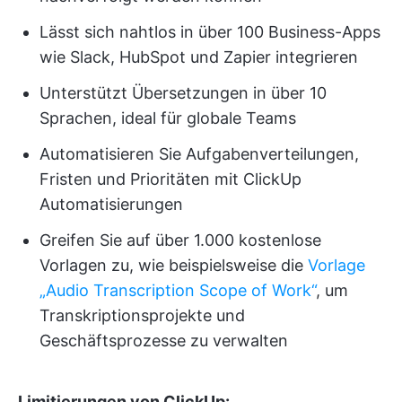
Lässt sich nahtlos in über 100 Business-Apps
wie Slack, HubSpot und Zapier integrieren
Unterstützt Übersetzungen in über 10
Sprachen, ideal für globale Teams
Automatisieren Sie Aufgabenverteilungen,
Fristen und Prioritäten mit ClickUp
Automatisierungen
Greifen Sie auf über 1.000 kostenlose
Vorlagen zu, wie beispielsweise die
Vorlage
„Audio Transcription Scope of Work“
, um
Transkriptionsprojekte und
Geschäftsprozesse zu verwalten
Limitierungen von ClickUp: