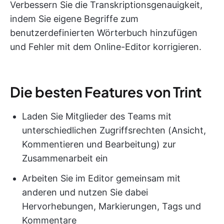
Verbessern Sie die Transkriptionsgenauigkeit,
indem Sie eigene Begriffe zum
benutzerdefinierten Wörterbuch hinzufügen
und Fehler mit dem Online-Editor korrigieren.
Die besten Features von Trint
Laden Sie Mitglieder des Teams mit
unterschiedlichen Zugriffsrechten (Ansicht,
Kommentieren und Bearbeitung) zur
Zusammenarbeit ein
Arbeiten Sie im Editor gemeinsam mit
anderen und nutzen Sie dabei
Hervorhebungen, Markierungen, Tags und
Kommentare