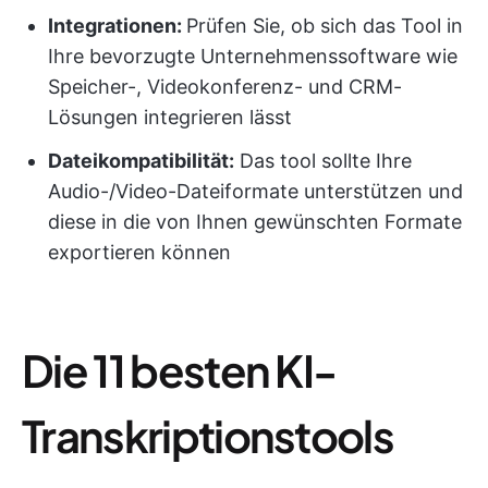
Integrationen
:
Prüfen Sie, ob sich das Tool in
Ihre bevorzugte Unternehmenssoftware wie
Speicher-, Videokonferenz- und CRM-
Lösungen integrieren lässt
Dateikompatibilität:
Das tool sollte Ihre
Audio-/Video-Dateiformate unterstützen und
diese in die von Ihnen gewünschten Formate
exportieren können
Die 11 besten KI-
Transkriptionstools