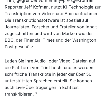
Trint, gegründet vom Emmy-preisgekrönten
Reporter Jeff Kofman, nutzt KI-Technologie zur
Transkription von Video- und Audioaufnahmen.
Die Transkriptionssoftware ist speziell auf
Journalisten, Forscher und Ersteller von Inhalt
zugeschnitten und wird von Marken wie der
BBC, der Financial Times und der Washington
Post geschätzt.
Laden Sie Ihre Audio- oder Video-Dateien auf
die Plattform von Trint hoch, und es werden
schriftliche Transkripte in jeder der über 50
unterstützten Sprachen erstellt. Sie können
auch Live-Übertragungen in Echtzeit
transkribieren. ?