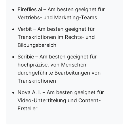
Fireflies.ai – Am besten geeignet für
Vertriebs- und Marketing-Teams
Verbit – Am besten geeignet für
Transkriptionen im Rechts- und
Bildungsbereich
Scribie – Am besten geeignet für
hochpräzise, von Menschen
durchgeführte Bearbeitungen von
Transkriptionen
Nova A. I. – Am besten geeignet für
Video-Untertitelung und Content-
Ersteller