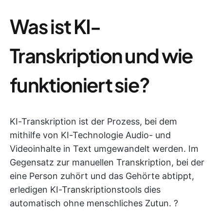
Was ist KI-
Transkription und wie
funktioniert sie?
KI-Transkription ist der Prozess, bei dem
mithilfe von KI-Technologie Audio- und
Videoinhalte in Text umgewandelt werden. Im
Gegensatz zur manuellen Transkription, bei der
eine Person zuhört und das Gehörte abtippt,
erledigen KI-Transkriptionstools dies
automatisch ohne menschliches Zutun. ?