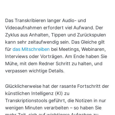
Das Transkribieren langer Audio- und
Videoaufnahmen erfordert viel Aufwand. Der
Zyklus aus Anhalten, Tippen und Zurückspulen
kann sehr zeitaufwendig sein. Das Gleiche gilt
für
das Mitschreiben
bei Meetings, Webinaren,
Interviews oder Vorträgen. Am Ende haben Sie
Mühe, mit dem Redner Schritt zu halten, und
verpassen wichtige Details.
Glücklicherweise hat der rasante Fortschritt der
künstlichen Intelligenz (KI) zu
Transkriptionstools geführt, die Notizen in nur
wenigen Minuten verarbeiten – so haben Sie
mehr Zeit, sich auf wichtigere Aufgaben zu