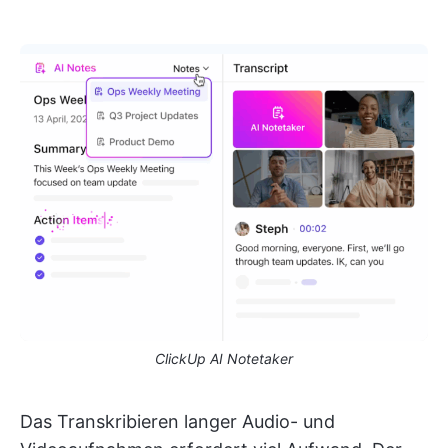
ClickUp AI Notetaker
Das Transkribieren langer Audio- und