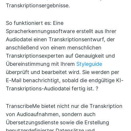
Transkriptionsergebnisse.
So funktioniert es: Eine
Spracherkennungssoftware erstellt aus Ihrer
Audiodatei einen Transkriptionsentwurf, der
anschließend von einem menschlichen
Transkriptionsexperten auf Genauigkeit und
Übereinstimmung mit Ihrem
Styleguide
überprüft und bearbeitet wird. Sie werden per
E-Mail benachrichtigt, sobald die endgültige KI-
Transkriptions-Audiodatei fertig ist. ?
TranscribeMe bietet nicht nur die Transkription
von Audioaufnahmen, sondern auch
Übersetzungsdienste sowie die Erstellung
benutzerdefinierter Datensätze und