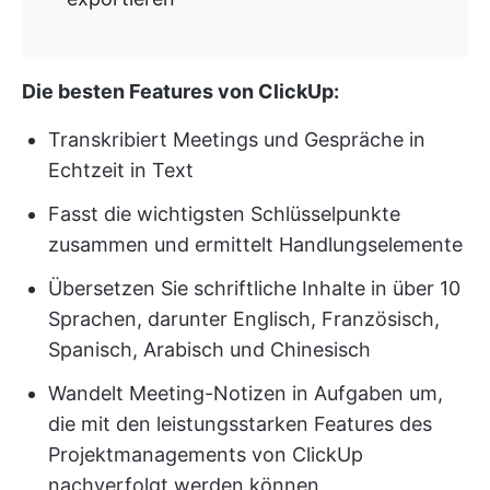
Die besten Features von ClickUp:
Transkribiert Meetings und Gespräche in
Echtzeit in Text
Fasst die wichtigsten Schlüsselpunkte
zusammen und ermittelt Handlungselemente
Übersetzen Sie schriftliche Inhalte in über 10
Sprachen, darunter Englisch, Französisch,
Spanisch, Arabisch und Chinesisch
Wandelt Meeting-Notizen in Aufgaben um,
die mit den leistungsstarken Features des
Projektmanagements von ClickUp
nachverfolgt werden können