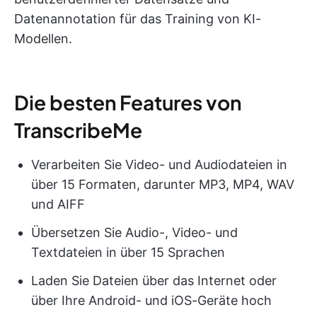
Datenannotation für das Training von KI-
Modellen.
Die besten Features von
TranscribeMe
Verarbeiten Sie Video- und Audiodateien in
über 15 Formaten, darunter MP3, MP4, WAV
und AIFF
Übersetzen Sie Audio-, Video- und
Textdateien in über 15 Sprachen
Laden Sie Dateien über das Internet oder
über Ihre Android- und iOS-Geräte hoch