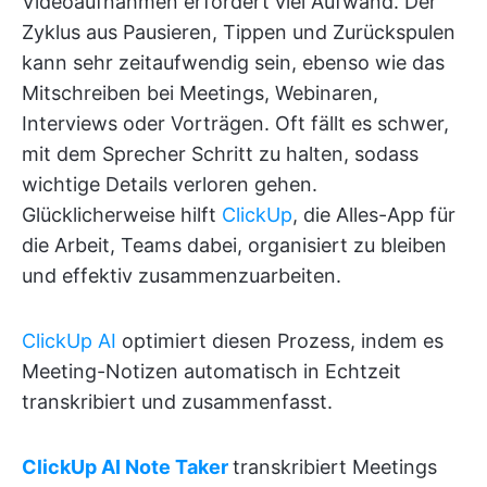
Videoaufnahmen erfordert viel Aufwand. Der
Zyklus aus Pausieren, Tippen und Zurückspulen
kann sehr zeitaufwendig sein, ebenso wie das
Mitschreiben bei Meetings, Webinaren,
Interviews oder Vorträgen. Oft fällt es schwer,
mit dem Sprecher Schritt zu halten, sodass
wichtige Details verloren gehen.
Glücklicherweise hilft
ClickUp
, die Alles-App für
die Arbeit, Teams dabei, organisiert zu bleiben
und effektiv zusammenzuarbeiten.
ClickUp AI
optimiert diesen Prozess, indem es
Meeting-Notizen automatisch in Echtzeit
transkribiert und zusammenfasst.
ClickUp AI Note Taker
transkribiert Meetings