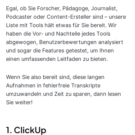
Egal, ob Sie Forscher, Pädagoge, Journalist,
Podcaster oder Content-Ersteller sind – unsere
Liste mit Tools hält etwas für Sie bereit. Wir
haben die Vor- und Nachteile jedes Tools
abgewogen, Benutzerbewertungen analysiert
und sogar die Features getestet, um Ihnen
einen umfassenden Leitfaden zu bieten.
Wenn Sie also bereit sind, diese langen
Aufnahmen in fehlerfreie Transkripte
umzuwandeln und Zeit zu sparen, dann lesen
Sie weiter!
1. ClickUp