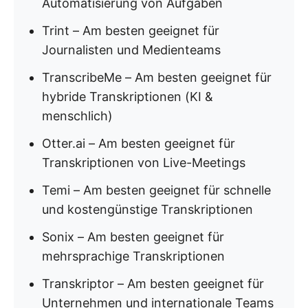
Automatisierung von Aufgaben
Trint – Am besten geeignet für
Journalisten und Medienteams
TranscribeMe – Am besten geeignet für
hybride Transkriptionen (KI &
menschlich)
Otter.ai – Am besten geeignet für
Transkriptionen von Live-Meetings
Temi – Am besten geeignet für schnelle
und kostengünstige Transkriptionen
Sonix – Am besten geeignet für
mehrsprachige Transkriptionen
Transkriptor – Am besten geeignet für
Unternehmen und internationale Teams