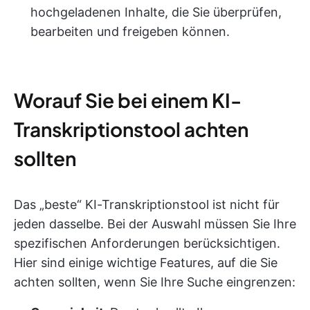
hochgeladenen Inhalte, die Sie überprüfen,
bearbeiten und freigeben können.
Worauf Sie bei einem KI-
Transkriptionstool achten
sollten
Das „beste“ KI-Transkriptionstool ist nicht für
jeden dasselbe. Bei der Auswahl müssen Sie Ihre
spezifischen Anforderungen berücksichtigen.
Hier sind einige wichtige Features, auf die Sie
achten sollten, wenn Sie Ihre Suche eingrenzen: