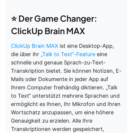
⭐ Der Game Changer:
ClickUp Brain MAX
ClickUp Brain MAX
ist eine Desktop-App,
die über ihr
„Talk to Text“-Feature
eine
schnelle und genaue Sprach-zu-Text-
Transkription bietet. Sie können Notizen, E-
Mails oder Dokumente in jeder App auf
Ihrem Computer freihändig diktieren. „Talk
to Text“ unterstützt mehrere Sprachen und
ermöglicht es Ihnen, Ihr Mikrofon und Ihren
Wortschatz anzupassen, um eine höhere
Genauigkeit zu erzielen. Alle Ihre
Transkriptionen werden gespeichert,