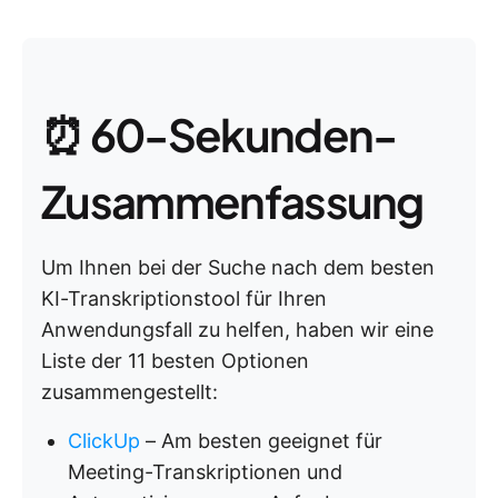
⏰ 60-Sekunden-
Zusammenfassung
Um Ihnen bei der Suche nach dem besten
KI-Transkriptionstool für Ihren
Anwendungsfall zu helfen, haben wir eine
Liste der 11 besten Optionen
zusammengestellt:
ClickUp
– Am besten geeignet für
Meeting-Transkriptionen und