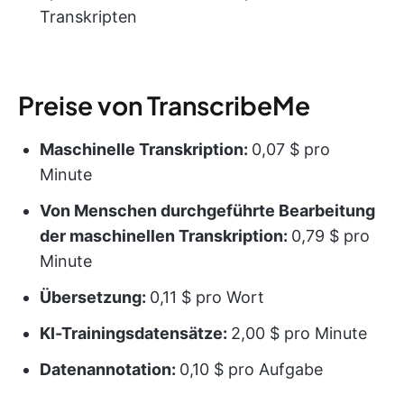
Transkripten
Preise von TranscribeMe
Maschinelle Transkription:
0,07 $ pro
Minute
Von Menschen durchgeführte Bearbeitung
der maschinellen Transkription:
0,79 $ pro
Minute
Übersetzung:
0,11 $ pro Wort
KI-Trainingsdatensätze:
2,00 $ pro Minute
Datenannotation:
0,10 $ pro Aufgabe