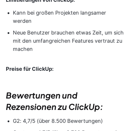
Kann bei großen Projekten langsamer
werden
Neue Benutzer brauchen etwas Zeit, um sich
mit den umfangreichen Features vertraut zu
machen
Preise für ClickUp:
Bewertungen und
Rezensionen zu ClickUp:
G2: 4,7/5 (über 8.500 Bewertungen)