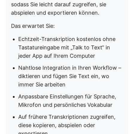
sodass Sie leicht darauf zugreifen, sie
abspielen und exportieren können.
Das erwartet Sie:
Echtzeit-Transkription kostenlos ohne
Tastatureingabe mit „Talk to Text“ in
jeder App auf Ihrem Computer
Nahtlose Integration in Ihren Workflow –
diktieren und fügen Sie Text ein, wo
immer Sie arbeiten
Anpassbare Einstellungen für Sprache,
Mikrofon und persönliches Vokabular
Auf frühere Transkriptionen zugreifen,
diese kopieren, abspielen oder
exportieren