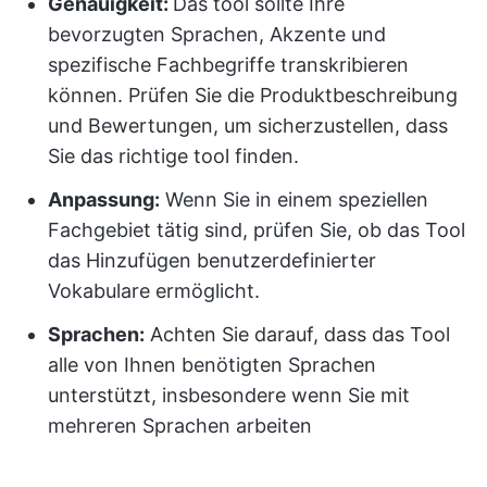
Genauigkeit:
Das tool sollte Ihre
bevorzugten Sprachen, Akzente und
spezifische Fachbegriffe transkribieren
können. Prüfen Sie die Produktbeschreibung
und Bewertungen, um sicherzustellen, dass
Sie das richtige tool finden.
Anpassung:
Wenn Sie in einem speziellen
Fachgebiet tätig sind, prüfen Sie, ob das Tool
das Hinzufügen benutzerdefinierter
Vokabulare ermöglicht.
Sprachen:
Achten Sie darauf, dass das Tool
alle von Ihnen benötigten Sprachen
unterstützt, insbesondere wenn Sie mit
mehreren Sprachen arbeiten