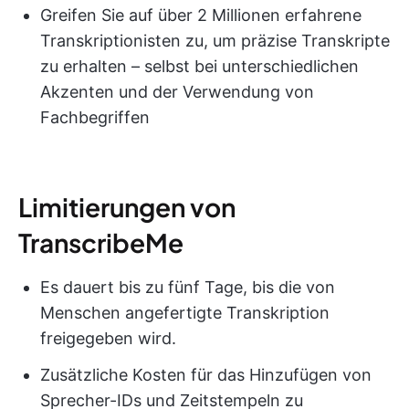
Greifen Sie auf über 2 Millionen erfahrene
Transkriptionisten zu, um präzise Transkripte
zu erhalten – selbst bei unterschiedlichen
Akzenten und der Verwendung von
Fachbegriffen
Limitierungen von
TranscribeMe
Es dauert bis zu fünf Tage, bis die von
Menschen angefertigte Transkription
freigegeben wird.
Zusätzliche Kosten für das Hinzufügen von
Sprecher-IDs und Zeitstempeln zu