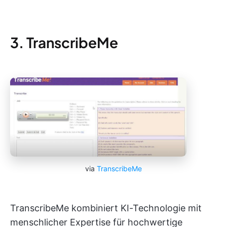
3. TranscribeMe
via
TranscribeMe
TranscribeMe kombiniert KI-Technologie mit
menschlicher Expertise für hochwertige