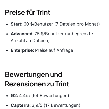
Preise für Trint
Start:
60 $/Benutzer (7 Dateien pro Monat)
Advanced:
75 $/Benutzer (unbegrenzte
Anzahl an Dateien)
Enterprise:
Preise auf Anfrage
Bewertungen und
Rezensionen zu Trint
G2:
4,4/5 (64 Bewertungen)
Capterra:
3,9/5 (17 Bewertungen)