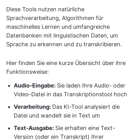
Diese Tools nutzen natürliche
Sprachverarbeitung, Algorithmen für
maschinelles Lernen und umfangreiche
Datenbanken mit linguistischen Daten, um
Sprache zu erkennen und zu transkribieren.
Hier finden Sie eine kurze Übersicht über ihre
Funktionsweise:
Audio-Eingabe:
Sie laden Ihre Audio- oder
Video-Datei in das Transkriptionstool hoch
Verarbeitung:
Das KI-Tool analysiert die
Datei und wandelt sie in Text um
Text-Ausgabe:
Sie erhalten eine Text-
Version (oder ein Transkript) Ihrer