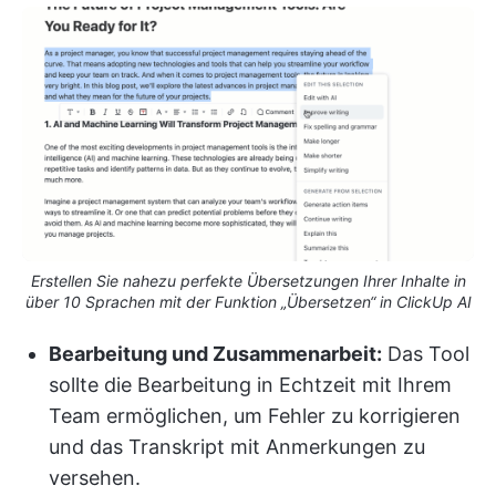
Erstellen Sie nahezu perfekte Übersetzungen Ihrer Inhalte in
über 10 Sprachen mit der Funktion „Übersetzen“ in ClickUp AI
Bearbeitung und Zusammenarbeit:
Das Tool
sollte die Bearbeitung in Echtzeit mit Ihrem
Team ermöglichen, um Fehler zu korrigieren
und das Transkript mit Anmerkungen zu
versehen.