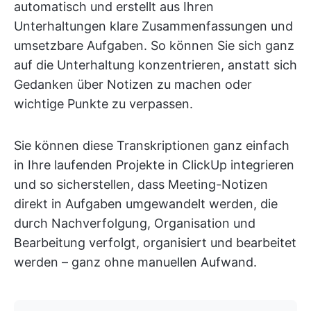
automatisch und erstellt aus Ihren
Unterhaltungen klare Zusammenfassungen und
umsetzbare Aufgaben. So können Sie sich ganz
auf die Unterhaltung konzentrieren, anstatt sich
Gedanken über Notizen zu machen oder
wichtige Punkte zu verpassen.
Sie können diese Transkriptionen ganz einfach
in Ihre laufenden Projekte in ClickUp integrieren
und so sicherstellen, dass Meeting-Notizen
direkt in Aufgaben umgewandelt werden, die
durch Nachverfolgung, Organisation und
Bearbeitung verfolgt, organisiert und bearbeitet
werden – ganz ohne manuellen Aufwand.