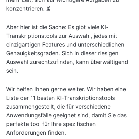
konzentrieren. ⏳
Aber hier ist die Sache: Es gibt viele KI-
Transkriptionstools zur Auswahl, jedes mit
einzigartigen Features und unterschiedlichen
Genauigkeitsgraden. Sich in dieser riesigen
Auswahl zurechtzufinden, kann überwältigend
sein.
Wir helfen Ihnen gerne weiter. Wir haben eine
Liste der 11 besten KI-Transkriptionstools
zusammengestellt, die für verschiedene
Anwendungsfälle geeignet sind, damit Sie das
perfekte tool für Ihre spezifischen
Anforderungen finden.