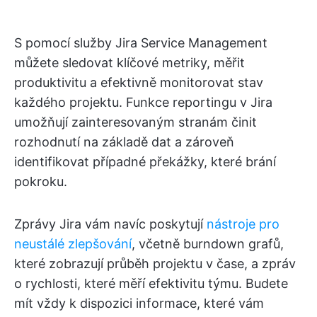
S pomocí služby Jira Service Management
můžete sledovat klíčové metriky, měřit
produktivitu a efektivně monitorovat stav
každého projektu. Funkce reportingu v Jira
umožňují zainteresovaným stranám činit
rozhodnutí na základě dat a zároveň
identifikovat případné překážky, které brání
pokroku.
Zprávy Jira vám navíc poskytují
nástroje pro
neustálé zlepšování
, včetně burndown grafů,
které zobrazují průběh projektu v čase, a zpráv
o rychlosti, které měří efektivitu týmu. Budete
mít vždy k dispozici informace, které vám