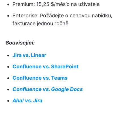
Premium: 15,25 $/měsíc na uživatele
Enterprise: Požádejte o cenovou nabídku,
fakturace jednou ročně
Související:
Jira vs. Linear
Confluence vs. SharePoint
Confluence vs. Teams
Confluence vs. Google Docs
Aha! vs. Jira