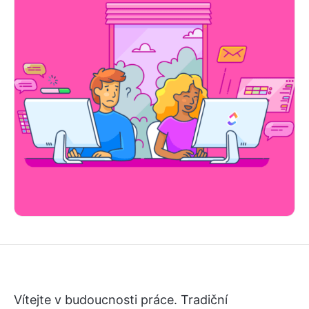
Vítejte v budoucnosti práce. Tradiční