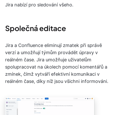
Jira nabízí pro sledování všeho.
Společná editace
Jira a Confluence eliminují zmatek při správě
verzí a umožňují týmům provádět úpravy v
reálném čase. Jira umožňuje uživatelům
spolupracovat na úkolech pomocí komentářů a
zmínek, čímž vytváří efektivní komunikaci v
reálném čase, díky níž jsou všichni informováni.