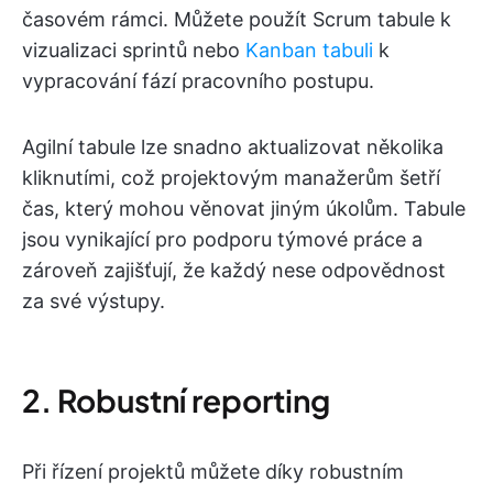
časovém rámci. Můžete použít Scrum tabule k
vizualizaci sprintů nebo
Kanban tabuli
k
vypracování fází pracovního postupu.
Agilní tabule lze snadno aktualizovat několika
kliknutími, což projektovým manažerům šetří
čas, který mohou věnovat jiným úkolům. Tabule
jsou vynikající pro podporu týmové práce a
zároveň zajišťují, že každý nese odpovědnost
za své výstupy.
2. Robustní reporting
Při řízení projektů můžete díky robustním