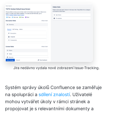
Jira nedávno vydala nové zobrazení Issue-Tracking.
Systém správy úkolů Confluence se zaměřuje
na spolupráci a
sdílení znalostí
. Uživatelé
mohou vytvářet úkoly v rámci stránek a
propojovat je s relevantními dokumenty a