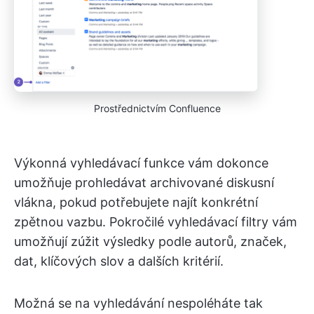
Prostřednictvím Confluence
Výkonná vyhledávací funkce vám dokonce
umožňuje prohledávat archivované diskusní
vlákna, pokud potřebujete najít konkrétní
zpětnou vazbu. Pokročilé vyhledávací filtry vám
umožňují zúžit výsledky podle autorů, značek,
dat, klíčových slov a dalších kritérií.
Možná se na vyhledávání nespoléháte tak