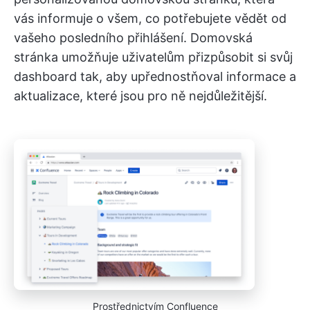
vás informuje o všem, co potřebujete vědět od
vašeho posledního přihlášení. Domovská
stránka umožňuje uživatelům přizpůsobit si svůj
dashboard tak, aby upřednostňoval informace a
aktualizace, které jsou pro ně nejdůležitější.
Prostřednictvím Confluence