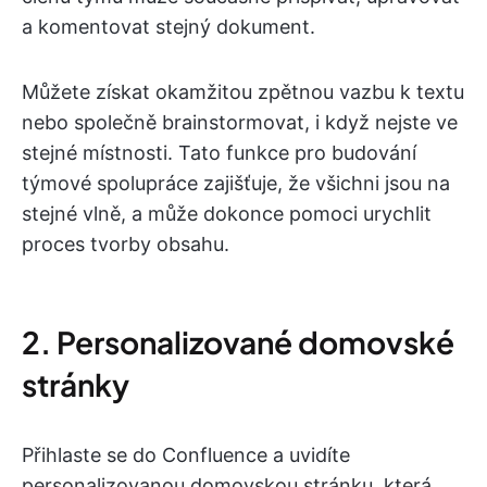
a komentovat stejný dokument.
Můžete získat okamžitou zpětnou vazbu k textu
nebo společně brainstormovat, i když nejste ve
stejné místnosti. Tato funkce pro budování
týmové spolupráce zajišťuje, že všichni jsou na
stejné vlně, a může dokonce pomoci urychlit
proces tvorby obsahu.
2. Personalizované domovské
stránky
Přihlaste se do Confluence a uvidíte
personalizovanou domovskou stránku, která