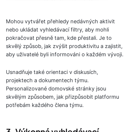
Mohou vytvářet přehledy nedávných aktivit
nebo ukládat vyhledávací filtry, aby mohli
pokračovat přesně tam, kde přestali. Je to
skvělý způsob, jak zvýšit produktivitu a zajistit,
aby uživatelé byli informováni o každém vývoji.
Usnadňuje také orientaci v diskusích,
projektech a dokumentech týmu.
Personalizované domovské stránky jsou
skvělým způsobem, jak přizpůsobit platformu
potřebám každého člena týmu.
3. Výkonná vyhledávací