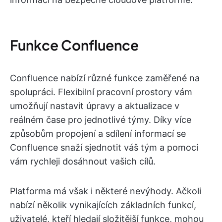
Funkce Confluence
Confluence nabízí různé funkce zaměřené na
spolupráci. Flexibilní pracovní prostory vám
umožňují nastavit úpravy a aktualizace v
reálném čase pro jednotlivé týmy. Díky více
způsobům propojení a sdílení informací se
Confluence snaží sjednotit váš tým a pomoci
vám rychleji dosáhnout vašich cílů.
Platforma má však i některé nevýhody. Ačkoli
nabízí několik vynikajících základních funkcí,
uživatelé, kteří hledají složitější funkce, mohou