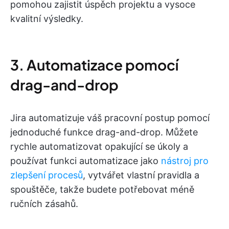
pomohou zajistit úspěch projektu a vysoce
kvalitní výsledky.
3. Automatizace pomocí
drag-and-drop
Jira automatizuje váš pracovní postup pomocí
jednoduché funkce drag-and-drop. Můžete
rychle automatizovat opakující se úkoly a
používat funkci automatizace jako
nástroj pro
zlepšení procesů
, vytvářet vlastní pravidla a
spouštěče, takže budete potřebovat méně
ručních zásahů.