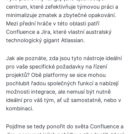
centrum, které zefektivňuje týmovou práci a
minimalizuje zmatek a zbytečné opakování.
Mezi přední hráče v této oblasti patří
Confluence a Jira, které vlastní australský
technologický gigant Atlassian.
Jak ale poznáte, zda jsou tyto nástroje ideální
pro vaše specifické požadavky na řízení
projektů? Obě platformy se sice mohou
pochlubit řadou společných funkcí a nabízejí
možnosti integrace, ale nemusí být nutně
ideální pro váš tým, ať už samostatně, nebo v
kombinaci.
Pojďme se tedy ponořit do světa Confluence a