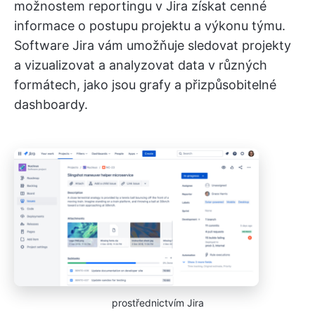
možnostem reportingu v Jira získat cenné
informace o postupu projektu a výkonu týmu.
Software Jira vám umožňuje sledovat projekty
a vizualizovat a analyzovat data v různých
formátech, jako jsou grafy a přizpůsobitelné
dashboardy.
prostřednictvím Jira