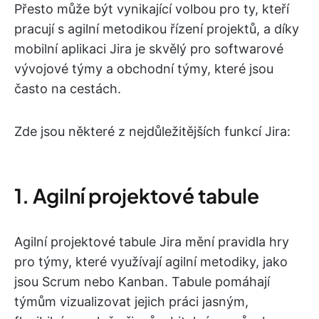
Přesto může být vynikající volbou pro ty, kteří
pracují s agilní metodikou řízení projektů, a díky
mobilní aplikaci Jira je skvělý pro softwarové
vývojové týmy a obchodní týmy, které jsou
často na cestách.
Zde jsou některé z nejdůležitějších funkcí Jira:
1. Agilní projektové tabule
Agilní projektové tabule Jira mění pravidla hry
pro týmy, které využívají agilní metodiky, jako
jsou Scrum nebo Kanban. Tabule pomáhají
týmům vizualizovat jejich práci jasným,