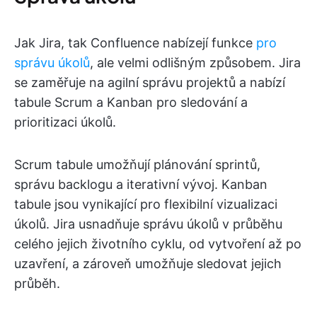
Jak Jira, tak Confluence nabízejí funkce
pro
správu úkolů
, ale velmi odlišným způsobem. Jira
se zaměřuje na agilní správu projektů a nabízí
tabule Scrum a Kanban pro sledování a
prioritizaci úkolů.
Scrum tabule umožňují plánování sprintů,
správu backlogu a iterativní vývoj. Kanban
tabule jsou vynikající pro flexibilní vizualizaci
úkolů. Jira usnadňuje správu úkolů v průběhu
celého jejich životního cyklu, od vytvoření až po
uzavření, a zároveň umožňuje sledovat jejich
průběh.