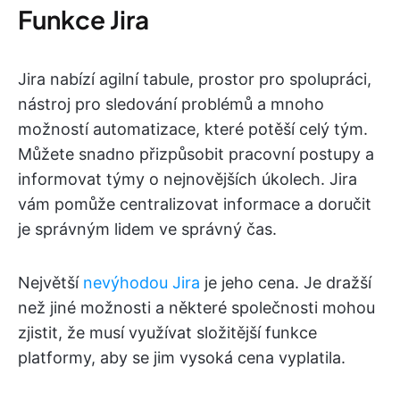
Funkce Jira
Jira nabízí agilní tabule, prostor pro spolupráci,
nástroj pro sledování problémů a mnoho
možností automatizace, které potěší celý tým.
Můžete snadno přizpůsobit pracovní postupy a
informovat týmy o nejnovějších úkolech. Jira
vám pomůže centralizovat informace a doručit
je správným lidem ve správný čas.
Největší
nevýhodou Jira
je jeho cena. Je dražší
než jiné možnosti a některé společnosti mohou
zjistit, že musí využívat složitější funkce
platformy, aby se jim vysoká cena vyplatila.