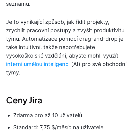
seznamu.
Je to vynikající způsob, jak řídit projekty,
zrychlit pracovní postupy a zvýšit produktivitu
týmu. Automatizace pomocí drag-and-drop je
také intuitivní, takže nepotřebujete
vysokoškolské vzdělání, abyste mohli využít
interní umělou inteligenci
(AI) pro své obchodní
týmy.
Ceny Jira
Zdarma pro až 10 uživatelů
Standard: 7,75 $/měsíc na uživatele