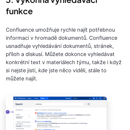
funkce
Confluence umožňuje rychle najít potřebnou
informaci v hromadě dokumentů. Confluence
usnadňuje vyhledávání dokumentů, stránek,
příloh a diskusí. Můžete dokonce vyhledávat
konkrétní text v materiálech týmu, takže i když
si nejste jisti,
kde
jste něco viděli, stále to
můžete najít.