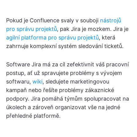
Pokud je Confluence svaly v souboji
nástrojů
pro správu projektů
, pak Jira je mozkem. Jira je
agilní platforma pro správu projektů
, která
zahrnuje komplexní systém sledování ticketů.
Software Jira má za cíl zefektivnit váš pracovní
postup, ať už spravujete problémy s vývojem
softwaru,
wiki
, sledujete marketingovou
kampaň nebo řešíte problémy zákaznické
podpory. Jira pomáhá týmům spolupracovat na
úkolech a zároveň organizovat vše na jedné
přehledné platformě.