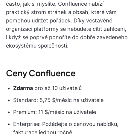
často, jak si myslíte. Confluence nabízí
praktický strom stránek a obsah, které vám
pomohou udržet pořádek. Díky vestavěné
organizaci platformy se nebudete cítit zahlceni,
i když se poprvé ponoříte do dobře zavedeného
ekosystému společnosti.
Ceny Confluence
Zdarma
pro až 10 uživatelů
Standard: 5,75 $/měsíc na uživatele
Premium: 11 $/měsíc na uživatele
Enterprise: Požádejte o cenovou nabídku,
fakturace jednou ročně