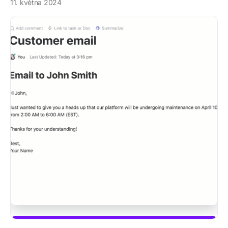
11. května 2024