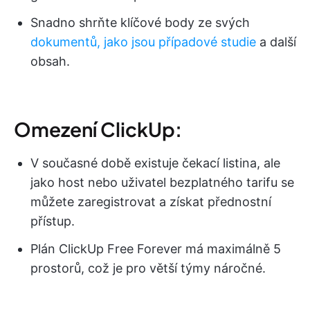
Snadno shrňte klíčové body ze svých
dokumentů, jako jsou případové studie
a další
obsah.
Omezení ClickUp:
V současné době existuje čekací listina, ale
jako host nebo uživatel bezplatného tarifu se
můžete zaregistrovat a získat přednostní
přístup.
Plán ClickUp Free Forever má maximálně 5
prostorů, což je pro větší týmy náročné.