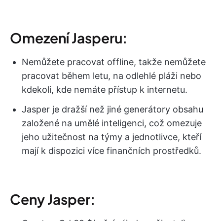
Omezení Jasperu:
Nemůžete pracovat offline, takže nemůžete
pracovat během letu, na odlehlé pláži nebo
kdekoli, kde nemáte přístup k internetu.
Jasper je dražší než jiné generátory obsahu
založené na umělé inteligenci, což omezuje
jeho užitečnost na týmy a jednotlivce, kteří
mají k dispozici více finančních prostředků.
Ceny Jasper: