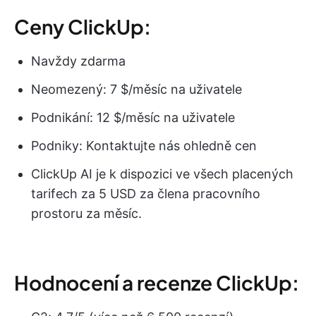
Ceny ClickUp:
Navždy zdarma
Neomezený: 7 $/měsíc na uživatele
Podnikání: 12 $/měsíc na uživatele
Podniky: Kontaktujte nás ohledně cen
ClickUp AI je k dispozici ve všech placených
tarifech za 5 USD za člena pracovního
prostoru za měsíc.
Hodnocení a recenze ClickUp: