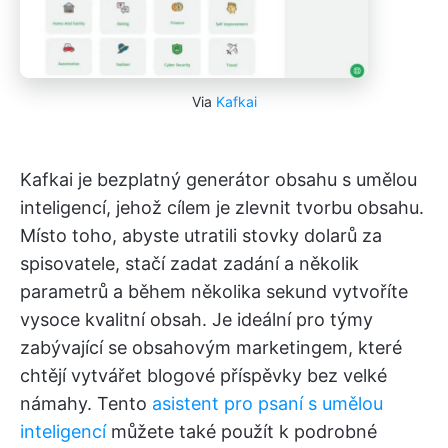
Via
Kafkai
Kafkai je bezplatný generátor obsahu s umělou
inteligencí, jehož cílem je zlevnit tvorbu obsahu.
Místo toho, abyste utratili stovky dolarů za
spisovatele, stačí zadat zadání a několik
parametrů a během několika sekund vytvoříte
vysoce kvalitní obsah. Je ideální pro týmy
zabývající se obsahovým marketingem, které
chtějí vytvářet blogové příspěvky bez velké
námahy. Tento
asistent pro psaní s umělou
inteligencí
můžete také použít k podrobné