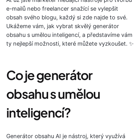
e-mailů nebo freelancer snažící se vylepšit
obsah svého blogu, každý si zde najde to své.
Ukážeme vám, jak vybrat skvělý generátor
obsahu s umělou inteligencí, a představíme vám
ty nejlepší možnosti, které můžete vyzkoušet. ✨
Co je generátor
obsahu s umělou
inteligencí?
Generátor obsahu AI je nástroj, který využívá