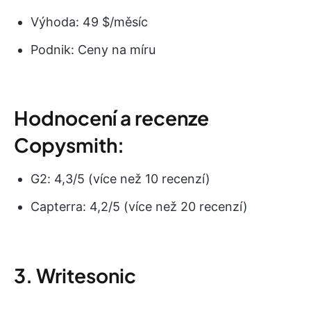
Výhoda: 49 $/měsíc
Podnik: Ceny na míru
Hodnocení a recenze
Copysmith:
G2: 4,3/5 (více než 10 recenzí)
Capterra: 4,2/5 (více než 20 recenzí)
3. Writesonic