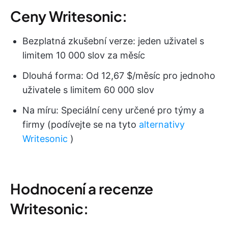
Ceny Writesonic:
Bezplatná zkušební verze: jeden uživatel s
limitem 10 000 slov za měsíc
Dlouhá forma: Od 12,67 $/měsíc pro jednoho
uživatele s limitem 60 000 slov
Na míru: Speciální ceny určené pro týmy a
firmy (podívejte se na tyto
alternativy
Writesonic
)
Hodnocení a recenze
Writesonic: