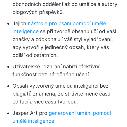
obchodních oddělení až po umělce a autory
blogových příspěvků.
Jejich
nástroje pro psaní pomocí umělé
inteligence
se při tvorbě obsahu učí od vaší
značky a zdokonalují váš styl vyjadřování,
aby vytvořily jedinečný obsah, který vás
odliší od ostatních.
Uživatelské rozhraní nabízí efektivní
funkčnost bez náročného učení.
Obsah vytvořený umělou inteligencí bez
plagiátů znamená, že strávíte méně času
editací a více času tvorbou.
Jasper Art pro
generování umění pomocí
umělé inteligence