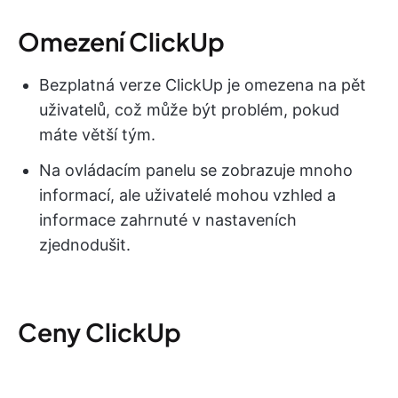
Omezení ClickUp
Bezplatná verze ClickUp je omezena na pět
uživatelů, což může být problém, pokud
máte větší tým.
Na ovládacím panelu se zobrazuje mnoho
informací, ale uživatelé mohou vzhled a
informace zahrnuté v nastaveních
zjednodušit.
Ceny ClickUp