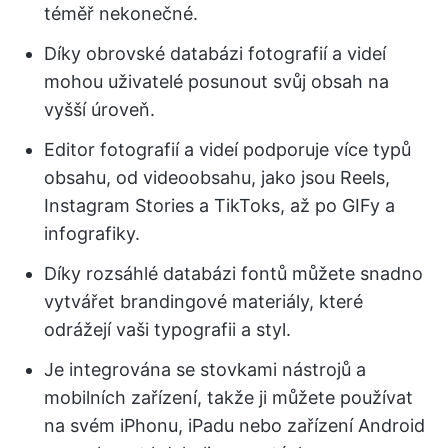
téměř nekonečné.
Díky obrovské databázi fotografií a videí
mohou uživatelé posunout svůj obsah na
vyšší úroveň.
Editor fotografií a videí podporuje více typů
obsahu, od videoobsahu, jako jsou Reels,
Instagram Stories a TikToks, až po GIFy a
infografiky.
Díky rozsáhlé databázi fontů můžete snadno
vytvářet brandingové materiály, které
odrážejí vaši typografii a styl.
Je integrována se stovkami nástrojů a
mobilních zařízení, takže ji můžete používat
na svém iPhonu, iPadu nebo zařízení Android