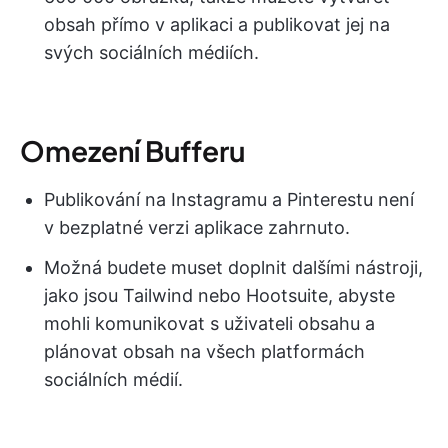
obsah přímo v aplikaci a publikovat jej na
svých sociálních médiích.
Omezení Bufferu
Publikování na Instagramu a Pinterestu není
v bezplatné verzi aplikace zahrnuto.
Možná budete muset doplnit dalšími nástroji,
jako jsou Tailwind nebo Hootsuite, abyste
mohli komunikovat s uživateli obsahu a
plánovat obsah na všech platformách
sociálních médií.