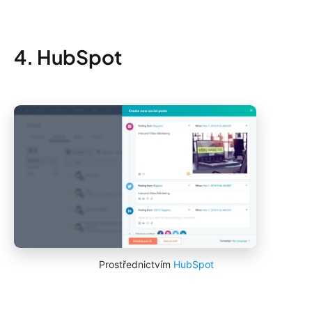
4. HubSpot
Prostřednictvím
HubSpot