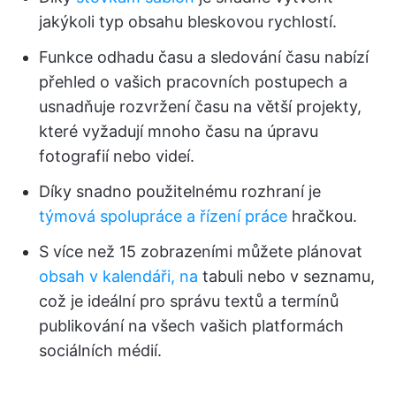
jakýkoli typ obsahu bleskovou rychlostí.
Funkce odhadu času a sledování času nabízí
přehled o vašich pracovních postupech a
usnadňuje rozvržení času na větší projekty,
které vyžadují mnoho času na úpravu
fotografií nebo videí.
Díky snadno použitelnému rozhraní je
týmová spolupráce a řízení práce
hračkou.
S více než 15 zobrazeními můžete plánovat
obsah v kalendáři, na
tabuli nebo v seznamu,
což je ideální pro správu textů a termínů
publikování na všech vašich platformách
sociálních médií.