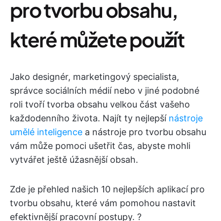
pro tvorbu obsahu,
které můžete použít
Jako designér, marketingový specialista,
správce sociálních médií nebo v jiné podobné
roli tvoří tvorba obsahu velkou část vašeho
každodenního života. Najít ty nejlepší
nástroje
umělé inteligence
a nástroje pro tvorbu obsahu
vám může pomoci ušetřit čas, abyste mohli
vytvářet ještě úžasnější obsah.
Zde je přehled našich 10 nejlepších aplikací pro
tvorbu obsahu, které vám pomohou nastavit
efektivnější pracovní postupy. ?