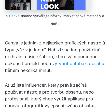
S
Canva
snadno vytvářejte návrhy, marketingové materiály a
další.
Canva je jedním z nejlepších grafických nástrojů
typu „vše v jednom“. Nabízí snadno použitelné
rozhraní a tisíce šablon, které vám pomohou
dokončit projekt nebo
vytvořit databázi obsahu
během několika minut.
Ať už jste influencer, který právě začíná
používat nástroje pro tvorbu obsahu, nebo
profesionál, který chce využít aplikace pro
úpravu fotografií k vylepšení svého obsahu,