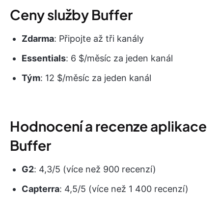
Ceny služby Buffer
Zdarma
: Připojte až tři kanály
Essentials
: 6 $/měsíc za jeden kanál
Tým
: 12 $/měsíc za jeden kanál
Hodnocení a recenze aplikace
Buffer
G2
: 4,3/5 (více než 900 recenzí)
Capterra
: 4,5/5 (více než 1 400 recenzí)