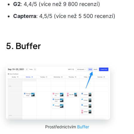
G2
: 4,4/5 (více než 9 800 recenzí)
Capterra
: 4,5/5 (více než 5 500 recenzí)
5. Buffer
Prostřednictvím
Buffer