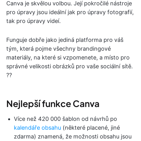
Canva je skvělou volbou. Její pokročilé nástroje
pro úpravy jsou ideální jak pro úpravy fotografií,
tak pro úpravy videí.
Funguje dobře jako jediná platforma pro váš
tým, která pojme všechny brandingové
materiály, na které si vzpomenete, a místo pro
správné velikosti obrázků pro vaše sociální sítě.
?‍?
Nejlepší funkce Canva
Více než 420 000 šablon od návrhů po
kalendáře obsahu
(některé placené, jiné
zdarma) znamená, že možnosti obsahu jsou