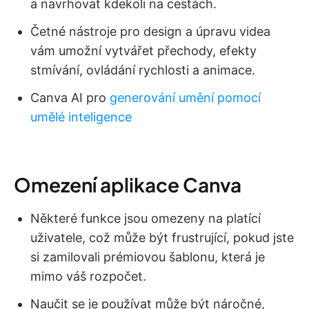
a navrhovat kdekoli na cestách.
Četné nástroje pro design a úpravu videa
vám umožní vytvářet přechody, efekty
stmívání, ovládání rychlosti a animace.
Canva AI pro
generování umění pomocí
umělé inteligence
Omezení aplikace Canva
Některé funkce jsou omezeny na platící
uživatele, což může být frustrující, pokud jste
si zamilovali prémiovou šablonu, která je
mimo váš rozpočet.
Naučit se je používat může být náročné,