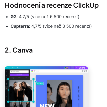
Hodnocení a recenze ClickUp
G2
: 4,7/5 (více než 6 500 recenzí)
Capterra
: 4,7/5 (více než 3 500 recenzí)
2. Canva