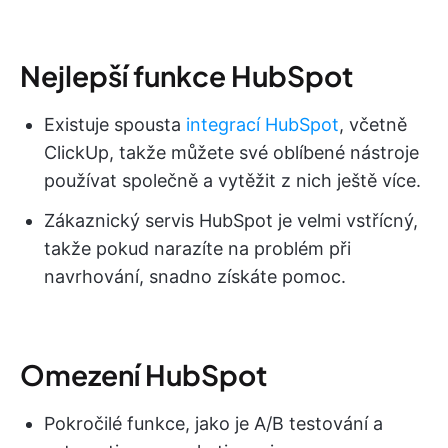
Nejlepší funkce HubSpot
Existuje spousta
integrací HubSpot
, včetně
ClickUp, takže můžete své oblíbené nástroje
používat společně a vytěžit z nich ještě více.
Zákaznický servis HubSpot je velmi vstřícný,
takže pokud narazíte na problém při
navrhování, snadno získáte pomoc.
Omezení HubSpot
Pokročilé funkce, jako je A/B testování a