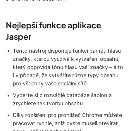
Nejlepší funkce aplikace
Jasper
Tento nástroj disponuje funkcí paměti hlasu
značky, kterou využívá k vytváření obsahu,
který odpovídá tónu hlasu vaší značky – a to
i v případě, že vytváříte různé typy obsahu
pro všechny vaše sociální sítě.
Vyberte si z rozsáhlé databáze šablon a
zrychlete tak tvorbu obsahu.
Díky rozšíření pro prohlížeč Chrome můžete
pracovat rychle, aniž byste museli otevírat