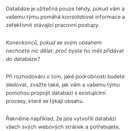
Databáze je užitečná pouze tehdy, pokud vám a
vašemu týmu pomáhá konsolidovat informace a
zefektivnit stávající pracovní postupy.
Koneckonců, pokud se svým obsahem
nechcete nic dělat, proč byste ho měli přidávat
do databáze?
Při rozhodování o tom, jaké podrobnosti budete
sledovat, zvažte také, jak vám a vašemu týmu
pomohou propojit databázi s existujícími
procesy, které se týkají obsahu.
Řekněme například, že jste vytvořili databázi
všech svých webových stránek a potřebujete,