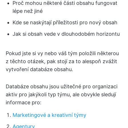
Proč mohou některé části obsahu fungovat
lépe než jiné
Kde se naskýtají příležitosti pro nový obsah
Jak si obsah vede v dlouhodobém horizontu
Pokud jste si vy nebo váš tým položili některou
z těchto otázek, pak stojí za to alespoň zvážit
vytvoření databáze obsahu.
Databáze obsahu jsou užitečné pro organizaci
aktiv pro jakýkoli typ týmu, ale obvykle sledují
informace pro:
Marketingové a kreativní týmy
Agentury