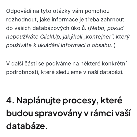
Odpovědi na tyto otázky vám pomohou
rozhodnout, jaké informace je třeba zahrnout
do vašich databázových úkolů. (
Nebo, pokud
nepoužíváte ClickUp, jakýkoli „kontejner“, který
používáte k ukládání informací o obsahu.
)
V další části se podíváme na některé konkrétní
podrobnosti, které sledujeme v naší databázi.
4. Naplánujte procesy, které
budou spravovány v rámci vaší
databáze.