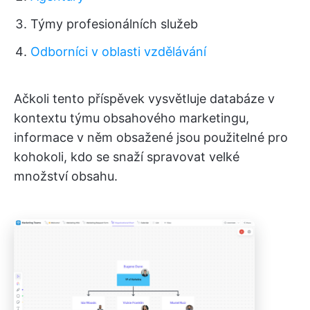
Týmy profesionálních služeb
Odborníci v oblasti vzdělávání
Ačkoli tento příspěvek vysvětluje databáze v
kontextu týmu obsahového marketingu,
informace v něm obsažené jsou použitelné pro
kohokoli, kdo se snaží spravovat velké
množství obsahu.