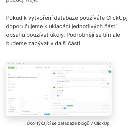
Pokud k vytvoření databáze používáte ClickUp,
doporučujeme k ukládání jednotlivých částí
obsahu používat úkoly. Podrobněji se tím ale
budeme zabývat v další části.
Úkol týkající se databáze blogů v ClickUp