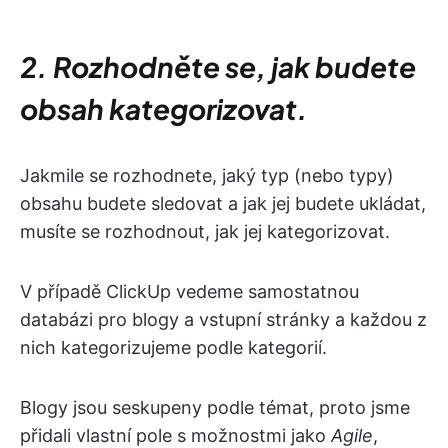
2. Rozhodněte se, jak budete
obsah kategorizovat.
Jakmile se rozhodnete, jaký typ (nebo typy)
obsahu budete sledovat a jak jej budete ukládat,
musíte se rozhodnout, jak jej kategorizovat.
V případě ClickUp vedeme samostatnou
databázi pro blogy a vstupní stránky a každou z
nich kategorizujeme podle kategorií.
Blogy jsou seskupeny podle témat, proto jsme
přidali vlastní pole s možnostmi jako
Agile
,