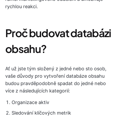
rychlou reakci.
Proč budovat databázi
obsahu?
Ať už jste tým složený z jedné nebo sto osob,
vaše důvody pro vytvoření databáze obsahu
budou pravděpodobně spadat do jedné nebo
více z následujících kategorií:
Organizace aktiv
Sledování klíčových metrik