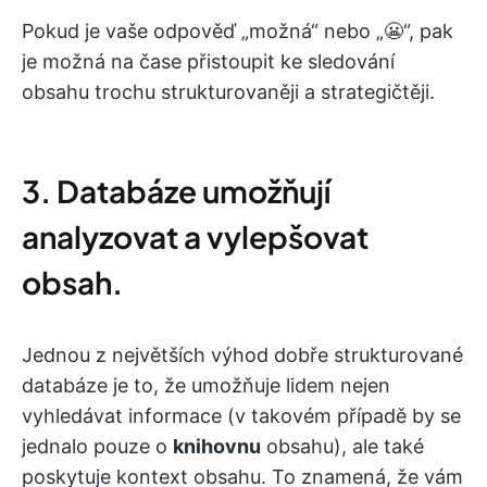
Pokud je vaše odpověď „možná“ nebo „😬“, pak
je možná na čase přistoupit ke sledování
obsahu trochu strukturovaněji a strategičtěji.
3. Databáze umožňují
analyzovat a vylepšovat
obsah.
Jednou z největších výhod dobře strukturované
databáze je to, že umožňuje lidem nejen
vyhledávat informace (v takovém případě by se
jednalo pouze o
knihovnu
obsahu), ale také
poskytuje kontext obsahu. To znamená, že vám