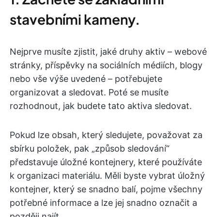
stavebními kameny.
Nejprve musíte zjistit, jaké druhy aktiv – webové
stránky, příspěvky na sociálních médiích, blogy
nebo vše výše uvedené – potřebujete
organizovat a sledovat. Poté se musíte
rozhodnout, jak budete tato aktiva sledovat.
Pokud lze obsah, který sledujete, považovat za
sbírku položek, pak „způsob sledování“
představuje úložné kontejnery, které používáte
k organizaci materiálu. Měli byste vybrat úložný
kontejner, který se snadno balí, pojme všechny
potřebné informace a lze jej snadno označit a
později najít.