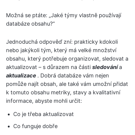
Možná se ptáte: „Jaké týmy vlastně používají
databáze obsahu?“
Jednoduchá odpověď zní: prakticky kdokoli
nebo jakýkoli tým, který má velké množství
obsahu, který potřebuje organizovat, sledovat a
aktualizovat – s důrazem na části
sledování
a
aktualizace
. Dobrá databáze vám nejen
pomůže najít obsah, ale také vám umožní přidat
k tomuto obsahu metriky, stavy a kvalitativní
informace, abyste mohli určit:
Co je třeba aktualizovat
Co funguje dobře