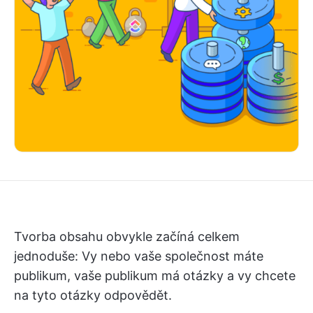
Tvorba obsahu obvykle začíná celkem
jednoduše: Vy nebo vaše společnost máte
publikum, vaše publikum má otázky a vy chcete
na tyto otázky odpovědět.