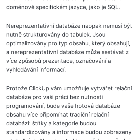
doménově specifickém jazyce, jako je SQL.
Nereprezentativní databáze naopak nemusí být
nutně strukturovány do tabulek. Jsou
optimalizovány pro typ obsahu, který obsahují,
a nereprezentativní databáze může sestávat z
více způsobů prezentace, označování a
vyhledávání informací.
Protože ClickUp vám umožňuje vytvářet relační
databáze pro vaši práci bez nutnosti
programování, bude vaše hotová databáze
obsahu více připomínat tradiční relační
databázi: štítky a kategorie budou
standardizovány a informace budou zobrazeny