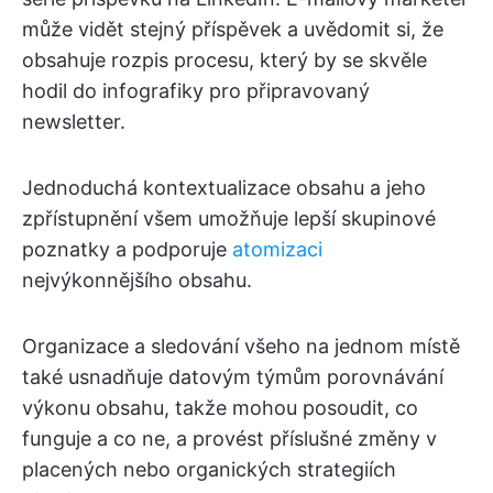
může vidět stejný příspěvek a uvědomit si, že
obsahuje rozpis procesu, který by se skvěle
hodil do infografiky pro připravovaný
newsletter.
Jednoduchá kontextualizace obsahu a jeho
zpřístupnění všem umožňuje lepší skupinové
poznatky a podporuje
atomizaci
nejvýkonnějšího obsahu.
Organizace a sledování všeho na jednom místě
také usnadňuje datovým týmům porovnávání
výkonu obsahu, takže mohou posoudit, co
funguje a co ne, a provést příslušné změny v
placených nebo organických strategiích