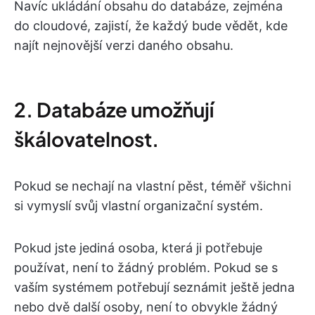
Navíc ukládání obsahu do databáze, zejména
do cloudové, zajistí, že každý bude vědět, kde
najít nejnovější verzi daného obsahu.
2. Databáze umožňují
škálovatelnost.
Pokud se nechají na vlastní pěst, téměř všichni
si vymyslí svůj vlastní organizační systém.
Pokud jste jediná osoba, která ji potřebuje
používat, není to žádný problém. Pokud se s
vaším systémem potřebují seznámit ještě jedna
nebo dvě další osoby, není to obvykle žádný