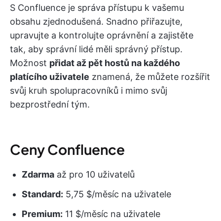
S Confluence je správa přístupu k vašemu
obsahu zjednodušená. Snadno přiřazujte,
upravujte a kontrolujte oprávnění a zajistěte
tak, aby správní lidé měli správný přístup.
Možnost
přidat až pět hostů na každého
platícího uživatele
znamená, že můžete rozšířit
svůj kruh spolupracovníků i mimo svůj
bezprostřední tým.
Ceny Confluence
Zdarma
až pro 10 uživatelů
Standard:
5,75 $/měsíc na uživatele
Premium:
11 $/měsíc na uživatele