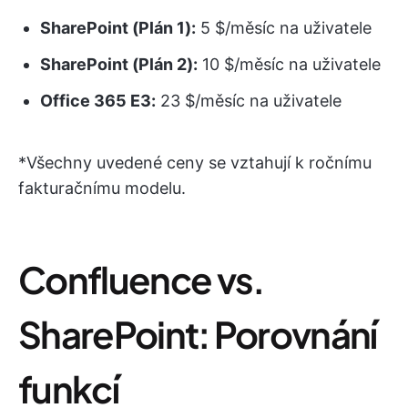
SharePoint (Plán 1):
5 $/měsíc na uživatele
SharePoint (Plán 2):
10 $/měsíc na uživatele
Office 365 E3:
23 $/měsíc na uživatele
*Všechny uvedené ceny se vztahují k ročnímu
fakturačnímu modelu.
Confluence vs.
SharePoint: Porovnání
funkcí