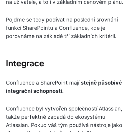
na uživatele, a to i v základním cenovém plánu.
Pojďme se tedy podívat na poslední srovnání
funkcí SharePointu a Confluence, kde je
porovnáme na základě tří základních kritérií.
Integrace
Confluence a SharePoint mají
stejně působivé
integrační schopnosti.
Confluence byl vytvořen společností Atlassian,
takže perfektně zapadá do ekosystému
Atlassian. Pokud váš tým používá nástroje jako