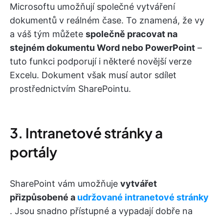
Microsoftu umožňují společné vytváření
dokumentů v reálném čase. To znamená, že vy
a váš tým můžete
společně pracovat na
stejném dokumentu Word nebo PowerPoint
–
tuto funkci podporují i některé novější verze
Excelu. Dokument však musí autor sdílet
prostřednictvím SharePointu.
3. Intranetové stránky a
portály
SharePoint vám umožňuje
vytvářet
přizpůsobené a
udržované intranetové stránky
. Jsou snadno přístupné a vypadají dobře na