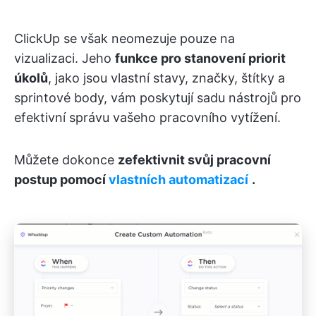
ClickUp se však neomezuje pouze na
vizualizaci. Jeho
funkce pro stanovení priorit
úkolů
, jako jsou vlastní stavy, značky, štítky a
sprintové body, vám poskytují sadu nástrojů pro
efektivní správu vašeho pracovního vytížení.
Můžete dokonce
zefektivnit svůj pracovní
postup pomocí
vlastních automatizací
.