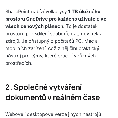
SharePoint nabízí velkorysý
1 TB úložného
prostoru OneDrive pro každého uživatele ve
všech cenových plánech
. To je dostatek
prostoru pro sdílení souborů, dat, novinek a
zdrojů. Je přístupný z počítačů PC, Mac a
mobilních zařízení, což z něj činí praktický
nástroj pro týmy, které pracují v různých
prostředích.
2. Společné vytváření
dokumentů v reálném čase
Webové i desktopové verze jiných nástrojů