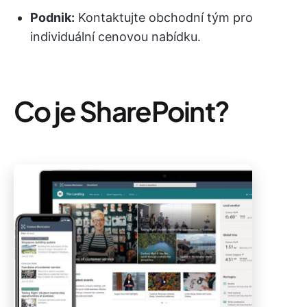
Podnik:
Kontaktujte obchodní tým pro
individuální cenovou nabídku.
Co je SharePoint?