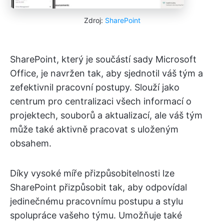
Zdroj:
SharePoint
SharePoint, který je součástí sady Microsoft
Office, je navržen tak, aby sjednotil váš tým a
zefektivnil pracovní postupy. Slouží jako
centrum pro centralizaci všech informací o
projektech, souborů a aktualizací, ale váš tým
může také aktivně pracovat s uloženým
obsahem.
Díky vysoké míře přizpůsobitelnosti lze
SharePoint přizpůsobit tak, aby odpovídal
jedinečnému pracovnímu postupu a stylu
spolupráce vašeho týmu. Umožňuje také