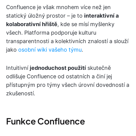
Confluence je však mnohem více než jen
statický úložný prostor – je to
interaktivní a
kolaborativní hřiště
, kde se mísí myšlenky
všech. Platforma podporuje kulturu
transparentnosti a kolektivních znalostí a slouží
jako
osobní wiki vašeho týmu
.
Intuitivní
jednoduchost použití
skutečně
odlišuje Confluence od ostatních a činí jej
přístupným pro týmy všech úrovní dovedností a
zkušeností.
Funkce Confluence