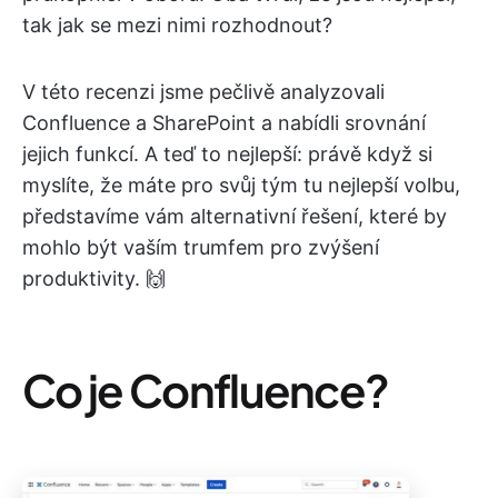
tak jak se mezi nimi rozhodnout?
V této recenzi jsme pečlivě analyzovali
Confluence a SharePoint a nabídli srovnání
jejich funkcí. A teď to nejlepší: právě když si
myslíte, že máte pro svůj tým tu nejlepší volbu,
představíme vám alternativní řešení, které by
mohlo být vaším trumfem pro zvýšení
produktivity. 🙌
Co je Confluence?