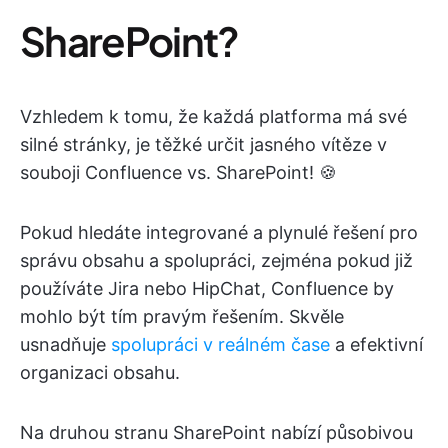
SharePoint?
Vzhledem k tomu, že každá platforma má své
silné stránky, je těžké určit jasného vítěze v
souboji Confluence vs. SharePoint! 🍪
Pokud hledáte integrované a plynulé řešení pro
správu obsahu a spolupráci, zejména pokud již
používáte Jira nebo HipChat, Confluence by
mohlo být tím pravým řešením. Skvěle
usnadňuje
spolupráci v reálném čase
a efektivní
organizaci obsahu.
Na druhou stranu SharePoint nabízí působivou