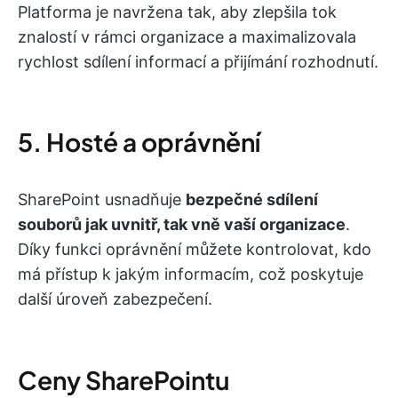
Platforma je navržena tak, aby zlepšila tok
znalostí v rámci organizace a maximalizovala
rychlost sdílení informací a přijímání rozhodnutí.
5. Hosté a oprávnění
SharePoint usnadňuje
bezpečné sdílení
souborů jak uvnitř, tak vně vaší organizace
.
Díky funkci oprávnění můžete kontrolovat, kdo
má přístup k jakým informacím, což poskytuje
další úroveň zabezpečení.
Ceny SharePointu