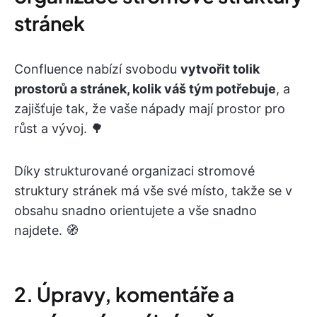
stránek
Confluence nabízí svobodu
vytvořit tolik
prostorů a stránek, kolik váš tým potřebuje
, a
zajišťuje tak, že vaše nápady mají prostor pro
růst a vývoj. 🌳
Díky strukturované organizaci stromové
struktury stránek má vše své místo, takže se v
obsahu snadno orientujete a vše snadno
najdete. 🧭
2. Úpravy, komentáře a