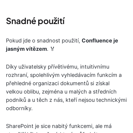
Snadné použití
Pokud jde o snadnost použití,
Confluence je
jasným vítězem
. 🏅
Díky uživatelsky přívětivému, intuitivnímu
rozhraní, spolehlivým vyhledávacím funkcím a
přehledné organizaci dokumentů si získal
velkou oblibu, zejména u malých a středních
podniků a u těch z nás, kteří nejsou technickými
odborníky.
SharePoint je sice nabitý funkcemi, ale má