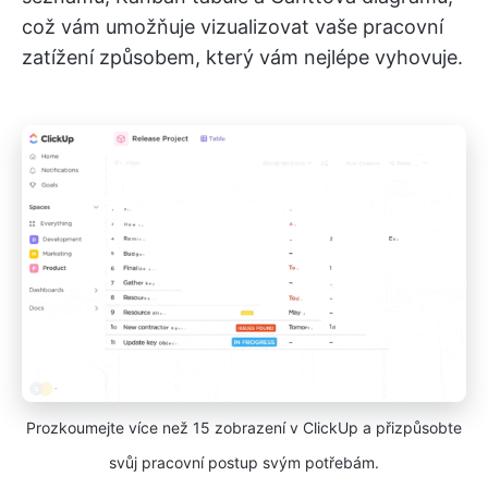
což vám umožňuje vizualizovat vaše pracovní
zatížení způsobem, který vám nejlépe vyhovuje.
Prozkoumejte více než 15 zobrazení v ClickUp a přizpůsobte
svůj pracovní postup svým potřebám.