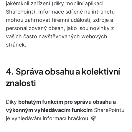
jakémkoli zařízení (díky mobilní aplikaci
SharePoint). Informace sdílené na intranetu
mohou zahrnovat firemní události, zdroje a
personalizovaný obsah, jako jsou novinky z
vašich často navštěvovaných webových
stránek.
4. Správa obsahu a kolektivní
znalosti
Díky
bohatým funkcím pro správu obsahu a
výkonným vyhledávacím funkcím
SharePointu
je vyhledávání informací hračkou. 🍃