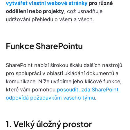
vytvářet vlastní webové stránky
pro různé
oddělení nebo projekty
, což usnadňuje
udržování přehledu o všem a všech.
Funkce SharePointu
SharePoint nabízí širokou škálu dalších nástrojů
pro spolupráci v oblasti ukládání dokumentů a
komunikace. Níže uvádíme jeho klíčové funkce,
které vám pomohou
posoudit, zda SharePoint
odpovídá požadavkům vašeho týmu
.
1. Velký úložný prostor