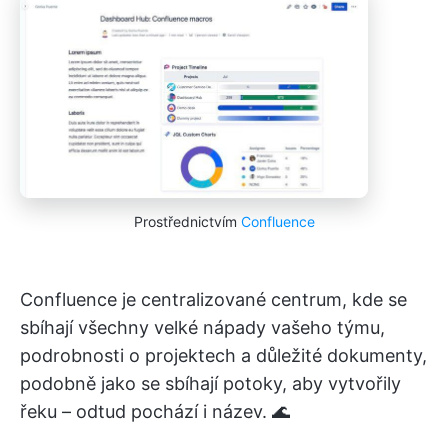
Prostřednictvím
Confluence
Confluence je centralizované centrum, kde se
sbíhají všechny velké nápady vašeho týmu,
podrobnosti o projektech a důležité dokumenty,
podobně jako se sbíhají potoky, aby vytvořily
řeku – odtud pochází i název. 🌊