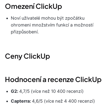
Omezení ClickUp
Noví uživatelé mohou být zpočátku
ohromeni množstvím funkcí a možností
přizpůsobení.
Ceny ClickUp
Hodnocení a recenze ClickUp
G2:
4,7/5 (více než 10 400 recenzí)
Capterra:
4,6/5 (více než 4 400 recenzí)