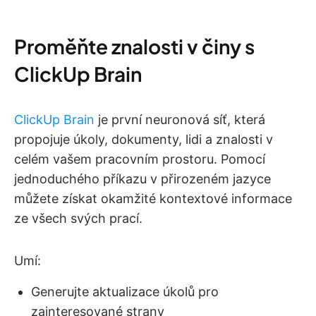
Proměňte znalosti v činy s
ClickUp Brain
ClickUp Brain
je první neuronová síť, která
propojuje úkoly, dokumenty, lidi a znalosti v
celém vašem pracovním prostoru. Pomocí
jednoduchého příkazu v přirozeném jazyce
můžete získat okamžité kontextové informace
ze všech svých prací.
Umí:
Generujte aktualizace úkolů pro
zainteresované strany