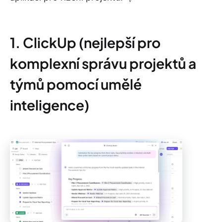
1. ClickUp (nejlepší pro
komplexní správu projektů a
týmů pomocí umělé
inteligence)