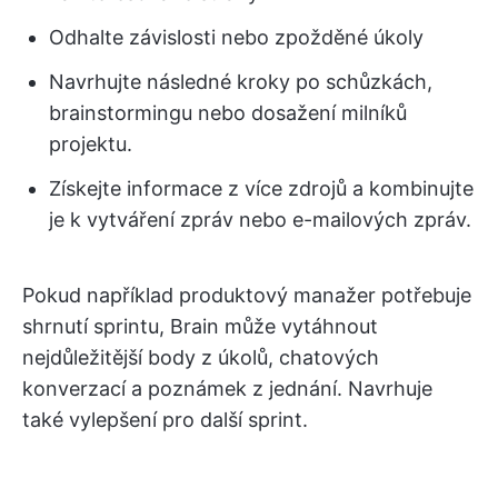
Odhalte závislosti nebo zpožděné úkoly
Navrhujte následné kroky po schůzkách,
brainstormingu nebo dosažení milníků
projektu.
Získejte informace z více zdrojů a kombinujte
je k vytváření zpráv nebo e-mailových zpráv.
Pokud například produktový manažer potřebuje
shrnutí sprintu, Brain může vytáhnout
nejdůležitější body z úkolů, chatových
konverzací a poznámek z jednání. Navrhuje
také vylepšení pro další sprint.