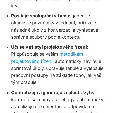
iny.
Posiluje spolupráci v týmu:
generuje
okamžité poznámky z jednání, přiřazuje
následné úkoly z konverzací a vyhledává
správné soubory podle kontextu.
Učí se váš styl projektového řízení:
Přizpůsobuje se vašim
metodikám
projektového řízení
, automaticky navrhuje
sprintové úkoly, upravuje tabule a vylepšuje
pracovní postupy na základě toho, jak váš
tým pracuje.
Centralizuje a generuje znalosti:
Vytváří
kontrolní seznamy a briefingy, automaticky
aktualizuje dokumentaci a odpovídá na