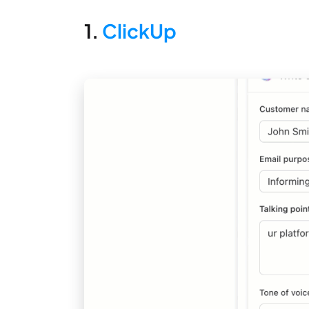
1.
ClickUp