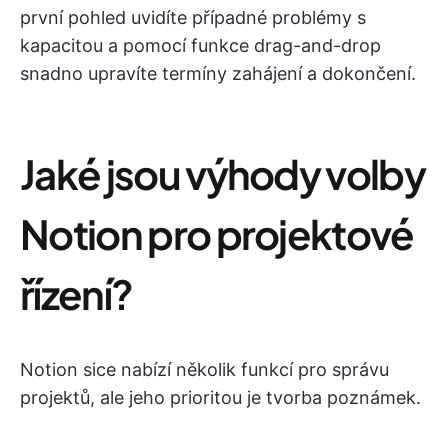
první pohled uvidíte případné problémy s
kapacitou a pomocí funkce drag-and-drop
snadno upravíte termíny zahájení a dokončení.
Jaké jsou výhody volby
Notion pro projektové
řízení?
Notion sice nabízí několik funkcí pro správu
projektů, ale jeho prioritou je tvorba poznámek.