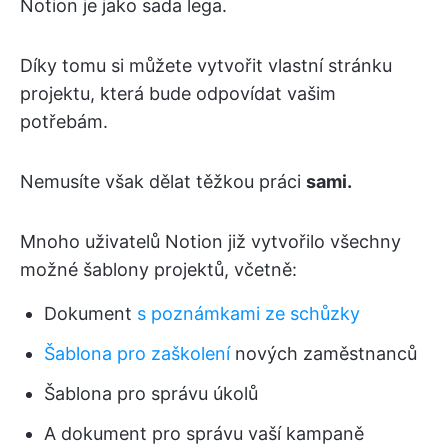
Notion je jako sada lega.
Díky tomu si můžete vytvořit vlastní stránku
projektu, která bude odpovídat vašim
potřebám.
Nemusíte však dělat těžkou práci
sami.
Mnoho uživatelů Notion již vytvořilo všechny
možné šablony projektů, včetně:
Dokument
s poznámkami ze schůzky
Šablona pro zaškolení
nových zaměstnanců
Šablona pro správu úkolů
A dokument pro správu vaší kampaně