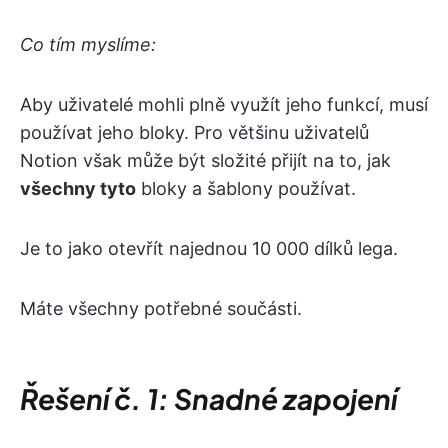
Co tím myslíme:
Aby uživatelé mohli plně využít jeho funkcí, musí
používat jeho bloky. Pro většinu uživatelů
Notion však může být složité přijít na to, jak
všechny tyto
bloky a šablony používat.
Je to jako otevřít najednou 10 000 dílků lega.
Máte všechny potřebné součásti.
Řešení č. 1: Snadné zapojení