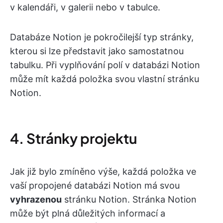
v kalendáři, v galerii nebo v tabulce.
Databáze Notion je pokročilejší typ stránky,
kterou si lze představit jako samostatnou
tabulku. Při vyplňování polí v databázi Notion
může mít každá položka svou vlastní stránku
Notion.
4. Stránky projektu
Jak již bylo zmíněno výše, každá položka ve
vaší propojené databázi Notion má svou
vyhrazenou
stránku Notion. Stránka Notion
může být plná důležitých informací a