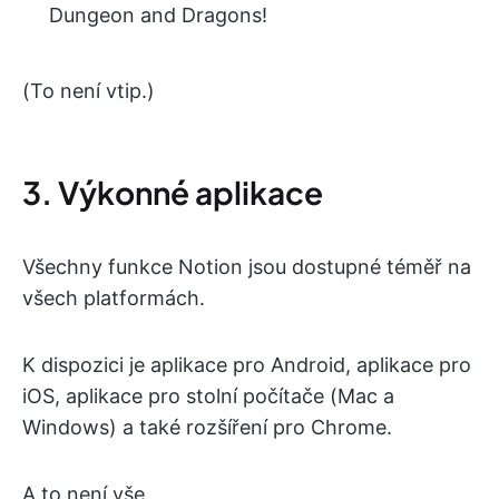
Dungeon and Dragons!
(To není vtip.)
3. Výkonné aplikace
Všechny funkce Notion jsou dostupné téměř na
všech platformách.
K dispozici je aplikace pro Android, aplikace pro
iOS, aplikace pro stolní počítače (Mac a
Windows) a také rozšíření pro Chrome.
A to není vše.