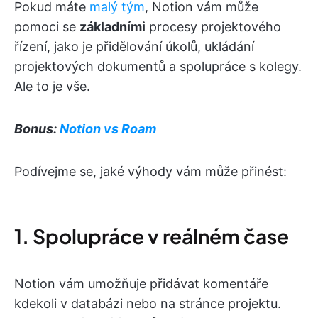
Pokud máte
malý tým
, Notion vám může
pomoci se
základními
procesy projektového
řízení, jako je přidělování úkolů, ukládání
projektových dokumentů a spolupráce s kolegy.
Ale to je vše.
Bonus:
Notion vs Roam
Podívejme se, jaké výhody vám může přinést:
1. Spolupráce v reálném čase
Notion vám umožňuje přidávat komentáře
kdekoli v databázi nebo na stránce projektu.