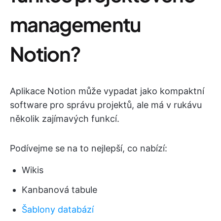
managementu
Notion?
Aplikace Notion může vypadat jako kompaktní
software pro správu projektů, ale má v rukávu
několik zajímavých funkcí.
Podívejme se na to nejlepší, co nabízí:
Wikis
Kanbanová tabule
Šablony databází