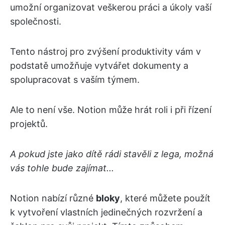
umožní organizovat veškerou práci a úkoly vaší
společnosti.
Tento nástroj pro zvýšení produktivity vám v
podstatě umožňuje vytvářet dokumenty a
spolupracovat s vaším týmem.
Ale to není vše. Notion může hrát roli i při řízení
projektů.
A pokud jste jako dítě rádi stavěli z lega, možná
vás tohle bude zajímat...
Notion nabízí různé
bloky
, které můžete použít
k vytvoření vlastních jedinečných rozvržení a