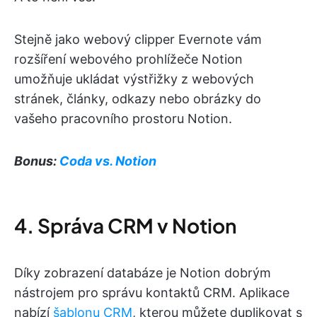
Stejně jako webový clipper Evernote vám
rozšíření webového prohlížeče Notion
umožňuje ukládat výstřižky z webových
stránek, články, odkazy nebo obrázky do
vašeho pracovního prostoru Notion.
Bonus:
Coda vs. Notion
4. Správa CRM v Notion
Díky zobrazení databáze je Notion dobrým
nástrojem pro správu kontaktů CRM. Aplikace
nabízí
šablonu CRM
, kterou můžete duplikovat s