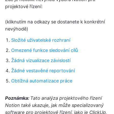
projektové řízení:
(kliknutím na odkazy se dostanete k konkrétní
nevýhodě)
Složité uživatelské rozhraní
Omezené funkce sledování cílů
Žádná vizualizace závislostí
Žádné vestavěné reportování
Obtížná automatizace práce
Poznámka:
Tato analýza projektového řízení
Notion také ukazuje, jak může specializovaný
software pro projektové řízení, jako je ClickUp,