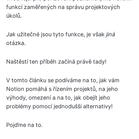
funkcí zaměřených na správu projektových
úkolů.
Jak
užitečné jsou tyto funkce, je však
jiná
otázka.
Naštěstí ten příběh začíná právě tady!
V tomto článku se podíváme na to, jak vám
Notion pomáhá s řízením projektů, na jeho
výhody, omezení a na to, jak obejít jeho
problémy pomocí jednodušší alternativy!
Pojďme na to.