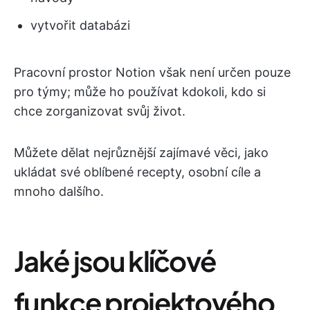
vytvořit databázi
Pracovní prostor Notion však není určen pouze
pro týmy; může ho používat kdokoli, kdo si
chce zorganizovat svůj život.
Můžete dělat nejrůznější zajímavé věci, jako
ukládat své oblíbené recepty, osobní cíle a
mnoho dalšího.
Jaké jsou klíčové
funkce projektového