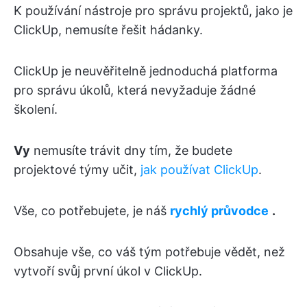
K používání nástroje pro správu projektů, jako je
ClickUp, nemusíte řešit hádanky.
ClickUp je neuvěřitelně jednoduchá platforma
pro správu úkolů, která nevyžaduje žádné
školení.
Vy
nemusíte trávit dny tím, že budete
projektové týmy učit,
jak používat ClickUp
.
Vše, co potřebujete, je náš
rychlý průvodce
.
Obsahuje vše, co váš tým potřebuje vědět, než
vytvoří svůj první úkol v ClickUp.