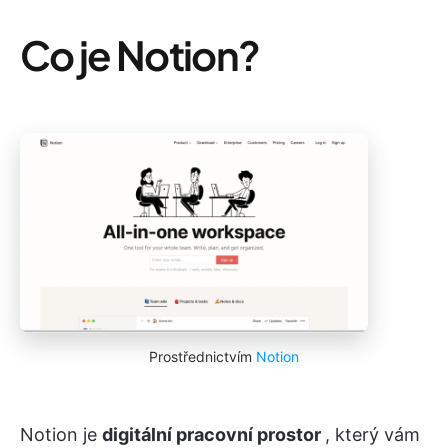
Co je Notion?
Prostřednictvím
Notion
Notion je
digitální
pracovní prostor
, který vám