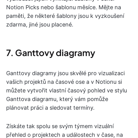
Notion Picks nebo šablonu měsíce. Mějte na
paměti, že některé šablony jsou k vyzkoušení
zdarma, jiné jsou placené.
7. Ganttovy diagramy
Ganttovy diagramy jsou skvělé pro vizualizaci
vašich projektů na časové ose a v Notionu si
můžete vytvořit vlastní časový pohled ve stylu
Ganttova diagramu, který vám pomůže
plánovat práci a sledovat termíny.
Získáte tak spolu se svým týmem vizuální
přehled o projektech a událostech v čase, na