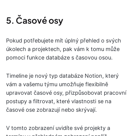
5. Časové osy
Pokud potřebujete mít úplný přehled o svých
úkolech a projektech, pak vám k tomu může
pomoci funkce databáze s časovou osou.
Timeline je nový typ databáze Notion, který
vám a vašemu týmu umožňuje flexibilně
upravovat časové osy, přizpůsobovat pracovní
postupy a filtrovat, které vlastnosti se na
časové ose zobrazují nebo skrývají.
V tomto zobrazení uvidíte své projekty a