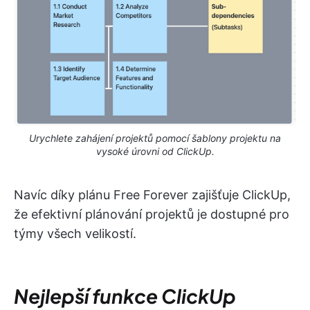
Urychlete zahájení projektů pomocí šablony projektu na
vysoké úrovni od ClickUp.
Navíc díky plánu Free Forever zajišťuje ClickUp,
že efektivní plánování projektů je dostupné pro
týmy všech velikostí.
Nejlepší funkce ClickUp