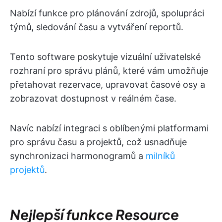
Nabízí funkce pro plánování zdrojů, spolupráci
týmů, sledování času a vytváření reportů.
Tento software poskytuje vizuální uživatelské
rozhraní pro správu plánů, které vám umožňuje
přetahovat rezervace, upravovat časové osy a
zobrazovat dostupnost v reálném čase.
Navíc nabízí integraci s oblíbenými platformami
pro správu času a projektů, což usnadňuje
synchronizaci harmonogramů a
milníků
projektů
.
Nejlepší funkce Resource