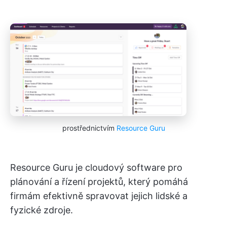
prostřednictvím
Resource Guru
Resource Guru je cloudový software pro
plánování a řízení projektů, který pomáhá
firmám efektivně spravovat jejich lidské a
fyzické zdroje.