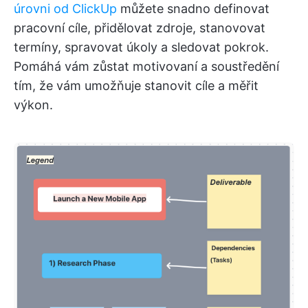
úrovni od ClickUp
můžete snadno definovat
pracovní cíle, přidělovat zdroje, stanovovat
termíny, spravovat úkoly a sledovat pokrok.
Pomáhá vám zůstat motivovaní a soustředění
tím, že vám umožňuje stanovit cíle a měřit
výkon.