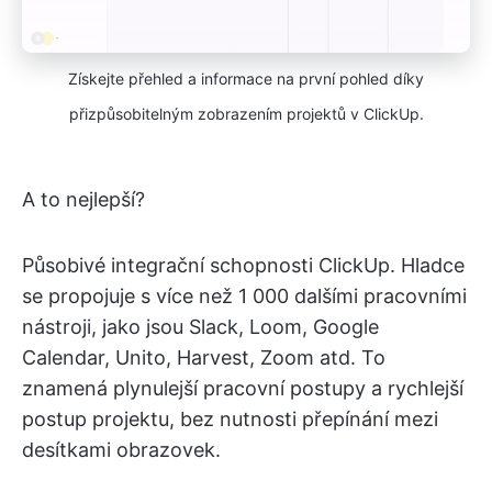
Získejte přehled a informace na první pohled díky
přizpůsobitelným zobrazením projektů v ClickUp.
A to nejlepší?
Působivé integrační schopnosti ClickUp. Hladce
se propojuje s více než 1 000 dalšími pracovními
nástroji, jako jsou Slack, Loom, Google
Calendar, Unito, Harvest, Zoom atd. To
znamená plynulejší pracovní postupy a rychlejší
postup projektu, bez nutnosti přepínání mezi
desítkami obrazovek.