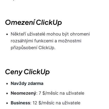
Omezení ClickUp
Někteří uživatelé mohou být ohromeni
rozsáhlými funkcemi a možnostmi
přizpůsobení ClickUp.
Ceny ClickUp
Navždy zdarma
Neomezený
: 7 $/měsíc na uživatele
Business
: 12 $/měsíc na uživatele