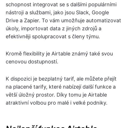
schopnost integrovat se s dalšími populárními
nástroji a službami, jako jsou Slack, Google
Drive a Zapier. To vám umožňuje automatizovat
úkoly, importovat data z jiných zdrojů a
efektivněji spolupracovat s členy týmu.
Kromě flexibility je Airtable známý také svou
cenovou dostupností.
K dispozici je bezplatný tarif, ale můžete přejít
na placené tarify, které nabízejí další funkce a
větší úložný prostor. Díky tomu je Airtable
atraktivní volbou pro malé i velké podniky.