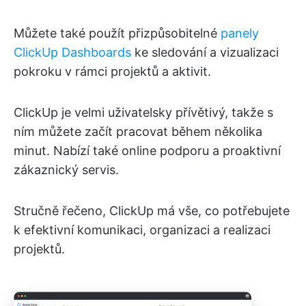
Můžete také použít přizpůsobitelné
panely
ClickUp Dashboards
ke sledování a vizualizaci
pokroku v rámci projektů a aktivit.
ClickUp je velmi uživatelsky přívětivý, takže s
ním můžete začít pracovat během několika
minut. Nabízí také online podporu a proaktivní
zákaznický servis.
Stručně řečeno, ClickUp má vše, co potřebujete
k efektivní komunikaci, organizaci a realizaci
projektů.