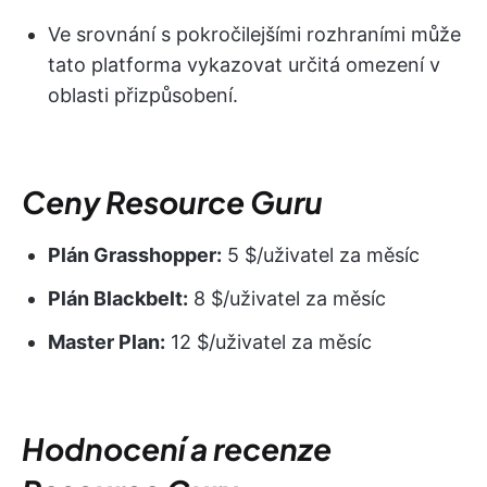
Ve srovnání s pokročilejšími rozhraními může
tato platforma vykazovat určitá omezení v
oblasti přizpůsobení.
Ceny Resource Guru
Plán Grasshopper:
5 $/uživatel za měsíc
Plán Blackbelt:
8 $/uživatel za měsíc
Master Plan:
12 $/uživatel za měsíc
Hodnocení a recenze