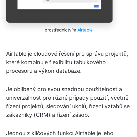
prostřednictvím
Airtable
Airtable je cloudové řešení pro správu projektů,
které kombinuje flexibilitu tabulkového
procesoru a výkon databáze.
Je oblíbený pro svou snadnou použitelnost a
univerzálnost pro různé případy použití, včetně
řízení projektů, sledování úkolů, řízení vztahů se
zákazníky (CRM) a řízení zásob.
Jednou z klíčových funkcí Airtable je jeho