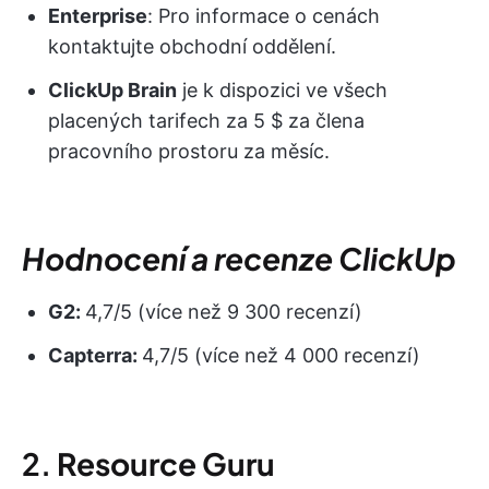
Enterprise
: Pro informace o cenách
kontaktujte obchodní oddělení.
ClickUp Brain
je k dispozici ve všech
placených tarifech za 5 $ za člena
pracovního prostoru za měsíc.
Hodnocení a recenze ClickUp
G2:
4,7/5 (více než 9 300 recenzí)
Capterra:
4,7/5 (více než 4 000 recenzí)
2.
Resource Guru