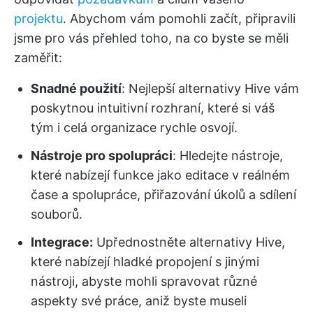
projektu
. Abychom vám pomohli začít, připravili
jsme pro vás přehled toho, na co byste se měli
zaměřit:
Snadné použití
: Nejlepší alternativy Hive vám
poskytnou intuitivní rozhraní, které si váš
tým i celá organizace rychle osvojí.
Nástroje pro spolupráci
: Hledejte nástroje,
které nabízejí funkce jako editace v reálném
čase a spolupráce, přiřazování úkolů a sdílení
souborů.
Integrace:
Upřednostněte alternativy Hive,
které nabízejí hladké propojení s jinými
nástroji, abyste mohli spravovat různé
aspekty své práce, aniž byste museli