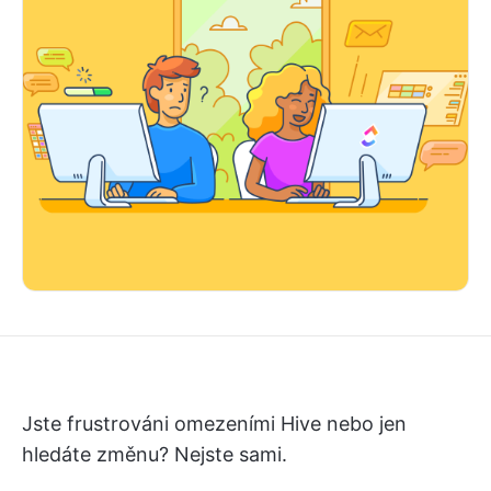
Jste frustrováni omezeními Hive nebo jen
hledáte změnu? Nejste sami.