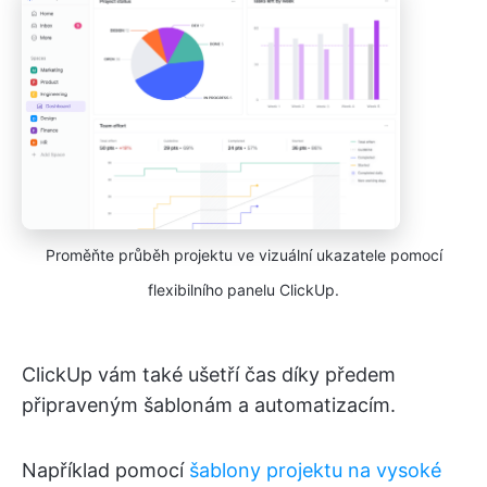
Proměňte průběh projektu ve vizuální ukazatele pomocí
flexibilního panelu ClickUp.
ClickUp vám také ušetří čas díky předem
připraveným šablonám a automatizacím.
Například pomocí
šablony projektu na vysoké