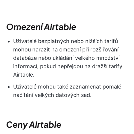
Omezení Airtable
Uživatelé bezplatných nebo nižších tarifů
mohou narazit na omezení při rozšiřování
databáze nebo ukládání velkého množství
informací, pokud nepřejdou na dražší tarify
Airtable.
Uživatelé mohou také zaznamenat pomalé
načítání velkých datových sad.
Ceny Airtable