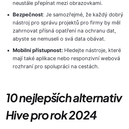
neustále přepínat mezi obrazovkami.
Bezpečnost
: Je samozřejmé, že každý dobrý
nástroj pro správu projektů pro firmy by měl
zahrnovat přísná opatření na ochranu dat,
abyste se nemuseli o svá data obávat.
Mobilní přístupnost:
Hledejte nástroje, které
mají také aplikace nebo responzivní webová
rozhraní pro spolupráci na cestách.
10 nejlepších alternativ
Hive pro rok 2024