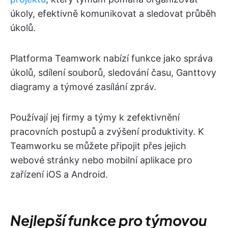
úkoly, efektivně komunikovat a sledovat průběh
úkolů.
Platforma Teamwork nabízí funkce jako správa
úkolů, sdílení souborů, sledování času, Ganttovy
diagramy a týmové zasílání zpráv.
Používají jej firmy a týmy k zefektivnění
pracovních postupů a zvýšení produktivity. K
Teamworku se můžete připojit přes jejich
webové stránky nebo mobilní aplikace pro
zařízení iOS a Android.
Nejlepší funkce pro týmovou