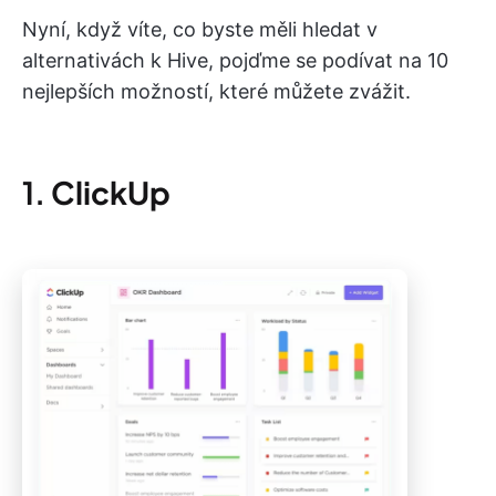
Nyní, když víte, co byste měli hledat v
alternativách k Hive, pojďme se podívat na 10
nejlepších možností, které můžete zvážit.
1.
ClickUp