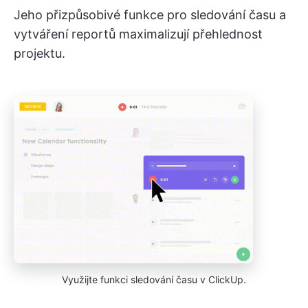
Jeho přizpůsobivé funkce pro sledování času a
vytváření reportů maximalizují přehlednost
projektu.
Využijte funkci sledování času v ClickUp.