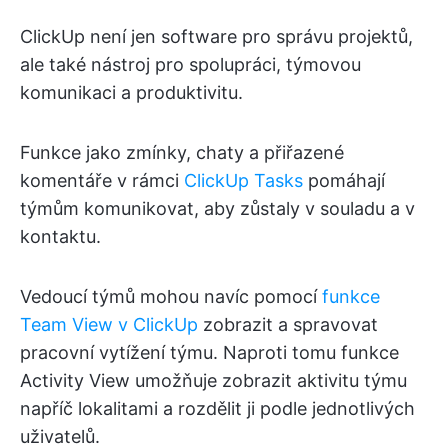
ClickUp není jen software pro správu projektů,
ale také nástroj pro spolupráci, týmovou
komunikaci a produktivitu.
Funkce jako zmínky, chaty a přiřazené
komentáře v rámci
ClickUp Tasks
pomáhají
týmům komunikovat, aby zůstaly v souladu a v
kontaktu.
Vedoucí týmů mohou navíc pomocí
funkce
Team View v ClickUp
zobrazit a spravovat
pracovní vytížení týmu. Naproti tomu funkce
Activity View umožňuje zobrazit aktivitu týmu
napříč lokalitami a rozdělit ji podle jednotlivých
uživatelů.