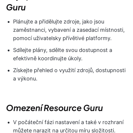
Guru
Plánujte a přidělujte zdroje, jako jsou
zaměstnanci, vybavení a zasedací místnosti,
pomocí uživatelsky přívětivé platformy.
Sdílejte plány, sdělte svou dostupnost a
efektivně koordinujte úkoly.
Získejte přehled o využití zdrojů, dostupnosti
a výkonu.
Omezení Resource Guru
V počáteční fázi nastavení a také v rozhraní
můžete narazit na určitou míru složitosti.